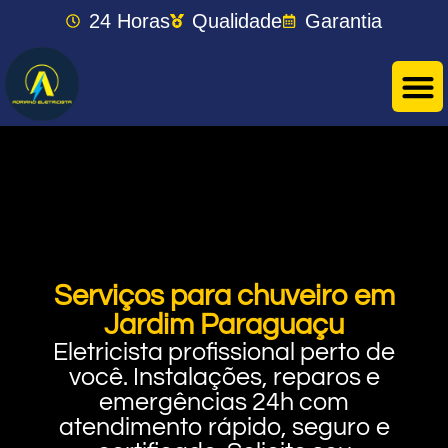
24 Horas
Qualidade
Garantia
Serviços para chuveiro em
Jardim Paraguaçu
Eletricista profissional perto de
você. Instalações, reparos e
emergências 24h com
atendimento rápido, seguro e