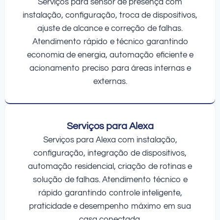
Serviços para sensor de presença com
instalação, configuração, troca de dispositivos,
ajuste de alcance e correção de falhas.
Atendimento rápido e técnico garantindo
economia de energia, automação eficiente e
acionamento preciso para áreas internas e
externas.
Serviços para Alexa
Serviços para Alexa com instalação,
configuração, integração de dispositivos,
automação residencial, criação de rotinas e
solução de falhas. Atendimento técnico e
rápido garantindo controle inteligente,
praticidade e desempenho máximo em sua
casa conectada.