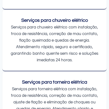
Serviços para chuveiro elétrico
Serviços para chuveiro elétrico com instalação,
troca de resistência, correção de mau contato,
fiação queimada e quedas de energia.
Atendimento rápido, seguro e certificado,
garantindo banho quente sem risco e soluções
imediatas 24 horas.
Serviços para torneira elétrica
Serviços para torneira elétrica com instalação,
troca de resistência, correção de mau contato,
ajuste de fiação e eliminação de choques ou
quedas de energia. Atendimento rápido e