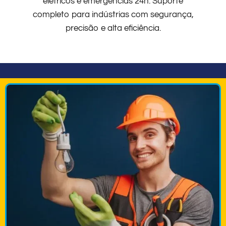
elétricos e emergências 24h. Suporte
completo para indústrias com segurança,
precisão e alta eficiência.