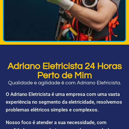
Adriano Eletricista 24 Horas
Perto de Mim
Qualidade e agilidade é com Adriano Eletricista.
O Adriano Eletricista é uma empresa com uma vasta
experiência no segmento da eletricidade, resolvemos
problemas elétricos simples e complexos.
Nosso foco é atender a sua necessidade, com