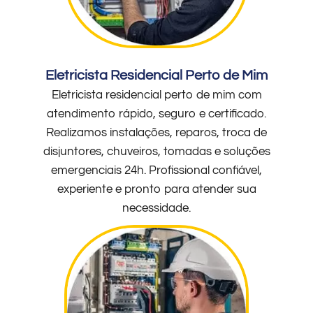
Eletricista Residencial Perto de Mim
Eletricista residencial perto de mim com
atendimento rápido, seguro e certificado.
Realizamos instalações, reparos, troca de
disjuntores, chuveiros, tomadas e soluções
emergenciais 24h. Profissional confiável,
experiente e pronto para atender sua
necessidade.