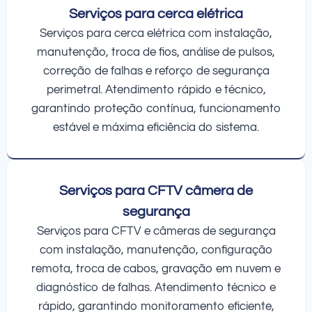
Serviços para cerca elétrica
Serviços para cerca elétrica com instalação,
manutenção, troca de fios, análise de pulsos,
correção de falhas e reforço de segurança
perimetral. Atendimento rápido e técnico,
garantindo proteção contínua, funcionamento
estável e máxima eficiência do sistema.
Serviços para CFTV câmera de
segurança
Serviços para CFTV e câmeras de segurança
com instalação, manutenção, configuração
remota, troca de cabos, gravação em nuvem e
diagnóstico de falhas. Atendimento técnico e
rápido, garantindo monitoramento eficiente,