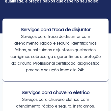
qualidade, e preços baixos que cabe no seu bolso.
Serviços para troca de disjuntor
Serviços para troca de disjuntor com
atendimento rápido e seguro. Identificamos
falhas, substituímos disjuntores queimados,
corrigimos sobrecarga e garantimos a proteção
do circuito. Profissional certificado, diagnóstico
preciso e solução imediata 24h.
Serviços para chuveiro elétrico
Serviços para chuveiro elétrico com
atendimento rápido e seguro. Instalamos,