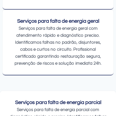
Serviços para falta de energia geral
Serviços para falta de energia geral com
atendimento rápido e diagnóstico preciso.
Identificamos falhas no padrão, disjuntores,
cabos e curtos no circuito. Profissional
certificado garantindo restauração segura,
prevenção de riscos e solução imediata 24h.
Serviços para falta de energia parcial
Serviços para falta de energia parcial com