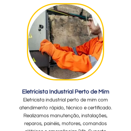
Eletricista Industrial Perto de Mim
Eletricista industrial perto de mim com
atendimento rápido, técnico e certificado.
Realizamos manutenção, instalações,
reparos, painéis, motores, comandos