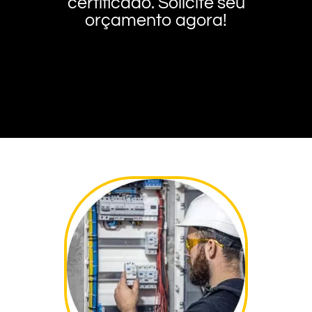
certificado. Solicite seu
orçamento agora!