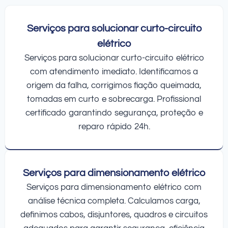
Serviços para solucionar curto-circuito
elétrico
Serviços para solucionar curto-circuito elétrico
com atendimento imediato. Identificamos a
origem da falha, corrigimos fiação queimada,
tomadas em curto e sobrecarga. Profissional
certificado garantindo segurança, proteção e
reparo rápido 24h.
Serviços para dimensionamento elétrico
Serviços para dimensionamento elétrico com
análise técnica completa. Calculamos carga,
definimos cabos, disjuntores, quadros e circuitos