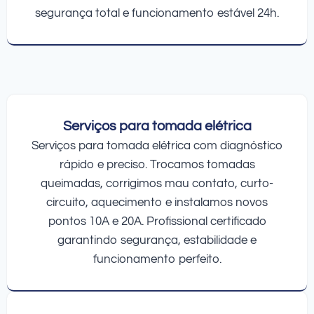
segurança total e funcionamento estável 24h.
Serviços para tomada elétrica
Serviços para tomada elétrica com diagnóstico
rápido e preciso. Trocamos tomadas
queimadas, corrigimos mau contato, curto-
circuito, aquecimento e instalamos novos
pontos 10A e 20A. Profissional certificado
garantindo segurança, estabilidade e
funcionamento perfeito.