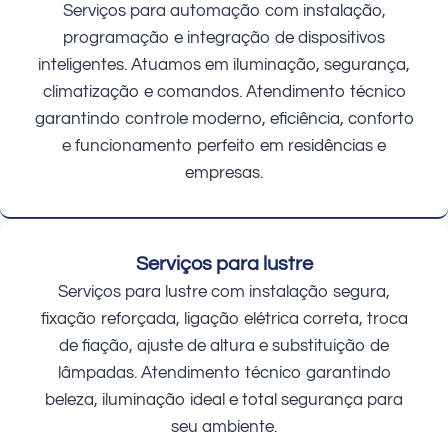
Serviços para automação com instalação,
programação e integração de dispositivos
inteligentes. Atuamos em iluminação, segurança,
climatização e comandos. Atendimento técnico
garantindo controle moderno, eficiência, conforto
e funcionamento perfeito em residências e
empresas.
Serviços para lustre
Serviços para lustre com instalação segura,
fixação reforçada, ligação elétrica correta, troca
de fiação, ajuste de altura e substituição de
lâmpadas. Atendimento técnico garantindo
beleza, iluminação ideal e total segurança para
seu ambiente.