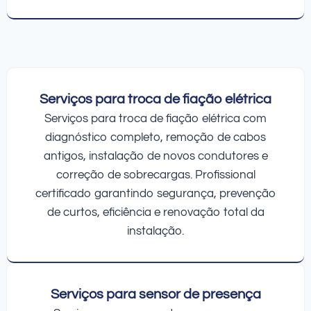
Serviços para troca de fiação elétrica
Serviços para troca de fiação elétrica com
diagnóstico completo, remoção de cabos
antigos, instalação de novos condutores e
correção de sobrecargas. Profissional
certificado garantindo segurança, prevenção
de curtos, eficiência e renovação total da
instalação.
Serviços para sensor de presença