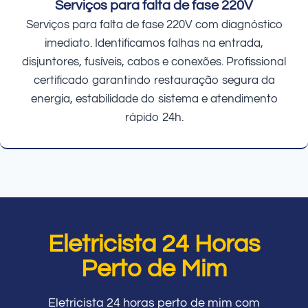
Serviços para falta de fase 220V
Serviços para falta de fase 220V com diagnóstico
imediato. Identificamos falhas na entrada,
disjuntores, fusíveis, cabos e conexões. Profissional
certificado garantindo restauração segura da
energia, estabilidade do sistema e atendimento
rápido 24h.
Eletricista 24 Horas
Perto de Mim
Eletricista 24 horas perto de mim com