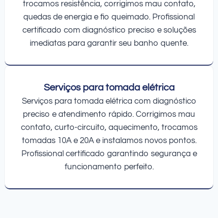
trocamos resistência, corrigimos mau contato,
quedas de energia e fio queimado. Profissional
certificado com diagnóstico preciso e soluções
imediatas para garantir seu banho quente.
Serviços para tomada elétrica
Serviços para tomada elétrica com diagnóstico
preciso e atendimento rápido. Corrigimos mau
contato, curto-circuito, aquecimento, trocamos
tomadas 10A e 20A e instalamos novos pontos.
Profissional certificado garantindo segurança e
funcionamento perfeito.