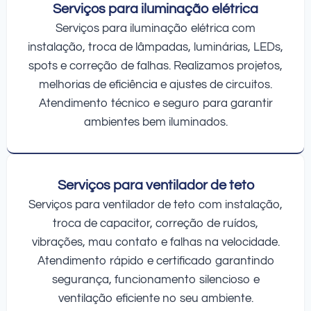
Serviços para iluminação elétrica
Serviços para iluminação elétrica com
instalação, troca de lâmpadas, luminárias, LEDs,
spots e correção de falhas. Realizamos projetos,
melhorias de eficiência e ajustes de circuitos.
Atendimento técnico e seguro para garantir
ambientes bem iluminados.
Serviços para ventilador de teto
Serviços para ventilador de teto com instalação,
troca de capacitor, correção de ruídos,
vibrações, mau contato e falhas na velocidade.
Atendimento rápido e certificado garantindo
segurança, funcionamento silencioso e
ventilação eficiente no seu ambiente.