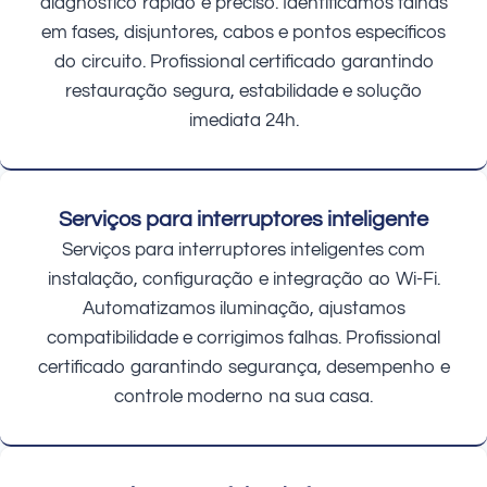
diagnóstico rápido e preciso. Identificamos falhas
em fases, disjuntores, cabos e pontos específicos
do circuito. Profissional certificado garantindo
restauração segura, estabilidade e solução
imediata 24h.
Serviços para interruptores inteligente
Serviços para interruptores inteligentes com
instalação, configuração e integração ao Wi-Fi.
Automatizamos iluminação, ajustamos
compatibilidade e corrigimos falhas. Profissional
certificado garantindo segurança, desempenho e
controle moderno na sua casa.