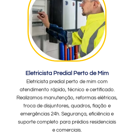
Eletricista Predial Perto de Mim
Eletricista predial perto de mim com
atendimento rápido, técnico e certificado.
Realizamos manutenção, reformas elétricas,
troca de disjuntores, quadros, fiação e
emergências 24h. Segurança, eficiência e
suporte completo para prédios residenciais
e comerciais.