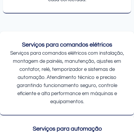
Serviços para comandos elétricos
Serviços para comandos elétricos com instalação,
montagem de painéis, manutenção, ajustes em
contator, relé, temporizador e sistemas de
automação. Atendimento técnico e preciso
garantindo funcionamento seguro, controle
eficiente e alta performance em máquinas e
equipamentos.
Serviços para automação