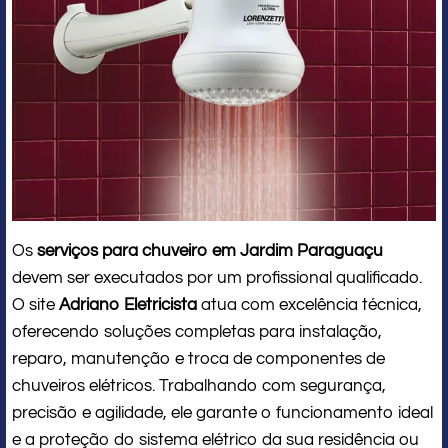
Os
serviços para chuveiro em Jardim Paraguaçu
devem ser executados por um profissional qualificado.
O site
Adriano Eletricista
atua com excelência técnica,
oferecendo soluções completas para instalação,
reparo, manutenção e troca de componentes de
chuveiros elétricos. Trabalhando com segurança,
precisão e agilidade, ele garante o funcionamento ideal
e a proteção do sistema elétrico da sua residência ou