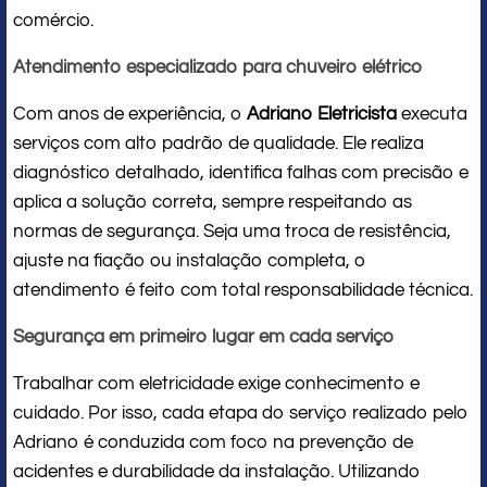
comércio.
Atendimento especializado para chuveiro elétrico
Com anos de experiência, o
Adriano Eletricista
executa
serviços com alto padrão de qualidade. Ele realiza
diagnóstico detalhado, identifica falhas com precisão e
aplica a solução correta, sempre respeitando as
normas de segurança. Seja uma troca de resistência,
ajuste na fiação ou instalação completa, o
atendimento é feito com total responsabilidade técnica.
Segurança em primeiro lugar em cada serviço
Trabalhar com eletricidade exige conhecimento e
cuidado. Por isso, cada etapa do serviço realizado pelo
Adriano é conduzida com foco na prevenção de
acidentes e durabilidade da instalação. Utilizando