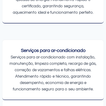
certificado, garantindo segurança,
aquecimento ideal e funcionamento perfeito.
Serviços para ar-condicionado
Serviços para ar-condicionado com instalação,
manutenção, limpeza completa, recarga de gás,
correção de vazamentos e falhas elétricas.
Atendimento rápido e técnico, garantindo
desempenho, economia de energia e
funcionamento seguro para o seu ambiente.