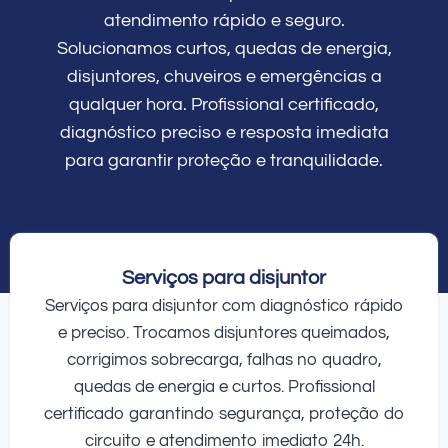
atendimento rápido e seguro.
Solucionamos curtos, quedas de energia,
disjuntores, chuveiros e emergências a
qualquer hora. Profissional certificado,
diagnóstico preciso e resposta imediata
para garantir proteção e tranquilidade.
Serviços para disjuntor
Serviços para disjuntor com diagnóstico rápido
e preciso. Trocamos disjuntores queimados,
corrigimos sobrecarga, falhas no quadro,
quedas de energia e curtos. Profissional
certificado garantindo segurança, proteção do
circuito e atendimento imediato 24h.