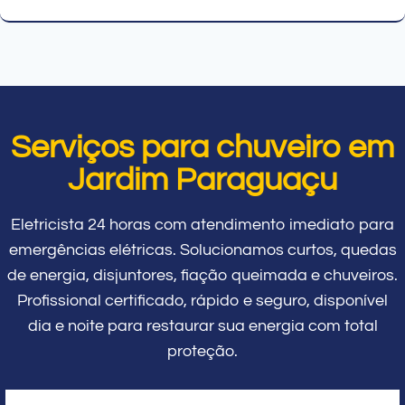
Serviços para chuveiro em
Jardim Paraguaçu
Eletricista 24 horas com atendimento imediato para
emergências elétricas. Solucionamos curtos, quedas
de energia, disjuntores, fiação queimada e chuveiros.
Profissional certificado, rápido e seguro, disponível
dia e noite para restaurar sua energia com total
proteção.