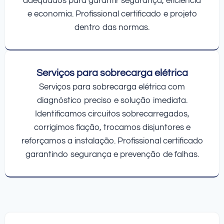
adequados para garantir segurança, eficiência
e economia. Profissional certificado e projeto
dentro das normas.
Serviços para sobrecarga elétrica
Serviços para sobrecarga elétrica com
diagnóstico preciso e solução imediata.
Identificamos circuitos sobrecarregados,
corrigimos fiação, trocamos disjuntores e
reforçamos a instalação. Profissional certificado
garantindo segurança e prevenção de falhas.