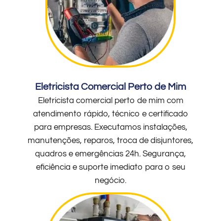
Eletricista Comercial Perto de Mim
Eletricista comercial perto de mim com
atendimento rápido, técnico e certificado
para empresas. Executamos instalações,
manutenções, reparos, troca de disjuntores,
quadros e emergências 24h. Segurança,
eficiência e suporte imediato para o seu
negócio.