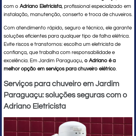
com o
Adriano Eletricista
, profissional especializado em
instalação, manutenção, conserto e troca de chuveiros.
Com atendimento rápido, seguro e técnico, ele garante
soluções eficientes para qualquer tipo de falha elétrica.
Evite riscos e transtornos: escolha um eletricista de
confiança, que trabalha com responsabilidade e
excelência. Em Jardim Paraguaçu,
o Adriano é a
melhor opção em serviços para chuveiro elétrico
.
Serviços para chuveiro em Jardim
Paraguaçu: soluções seguras com o
Adriano Eletricista