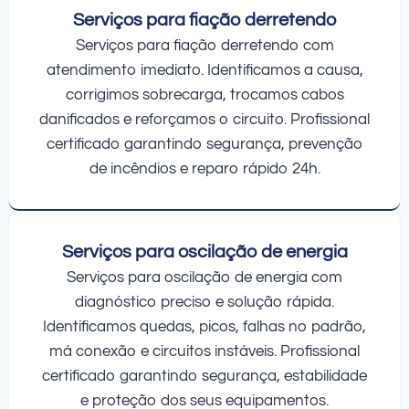
Serviços para fiação derretendo
Serviços para fiação derretendo com
atendimento imediato. Identificamos a causa,
corrigimos sobrecarga, trocamos cabos
danificados e reforçamos o circuito. Profissional
certificado garantindo segurança, prevenção
de incêndios e reparo rápido 24h.
Serviços para oscilação de energia
Serviços para oscilação de energia com
diagnóstico preciso e solução rápida.
Identificamos quedas, picos, falhas no padrão,
má conexão e circuitos instáveis. Profissional
certificado garantindo segurança, estabilidade
e proteção dos seus equipamentos.