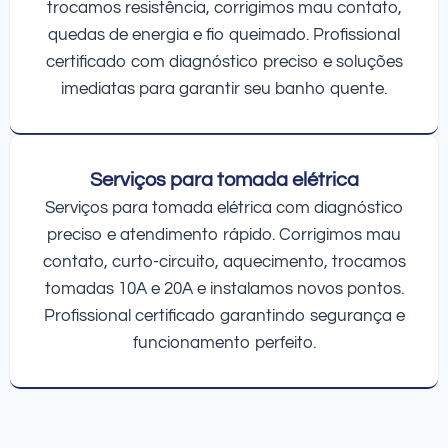
trocamos resistência, corrigimos mau contato,
quedas de energia e fio queimado. Profissional
certificado com diagnóstico preciso e soluções
imediatas para garantir seu banho quente.
Serviços para tomada elétrica
Serviços para tomada elétrica com diagnóstico
preciso e atendimento rápido. Corrigimos mau
contato, curto-circuito, aquecimento, trocamos
tomadas 10A e 20A e instalamos novos pontos.
Profissional certificado garantindo segurança e
funcionamento perfeito.