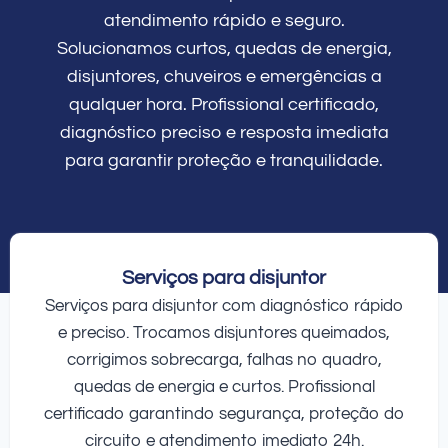
atendimento rápido e seguro.
Solucionamos curtos, quedas de energia,
disjuntores, chuveiros e emergências a
qualquer hora. Profissional certificado,
diagnóstico preciso e resposta imediata
para garantir proteção e tranquilidade.
Serviços para disjuntor
Serviços para disjuntor com diagnóstico rápido
e preciso. Trocamos disjuntores queimados,
corrigimos sobrecarga, falhas no quadro,
quedas de energia e curtos. Profissional
certificado garantindo segurança, proteção do
circuito e atendimento imediato 24h.