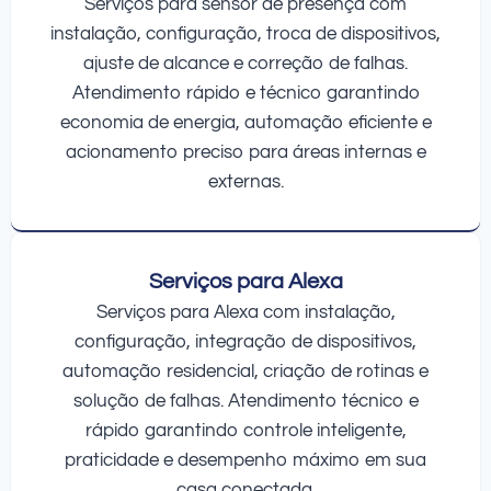
Serviços para sensor de presença com
instalação, configuração, troca de dispositivos,
ajuste de alcance e correção de falhas.
Atendimento rápido e técnico garantindo
economia de energia, automação eficiente e
acionamento preciso para áreas internas e
externas.
Serviços para Alexa
Serviços para Alexa com instalação,
configuração, integração de dispositivos,
automação residencial, criação de rotinas e
solução de falhas. Atendimento técnico e
rápido garantindo controle inteligente,
praticidade e desempenho máximo em sua
casa conectada.