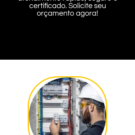
certificado. Solicite seu
orçamento agora!