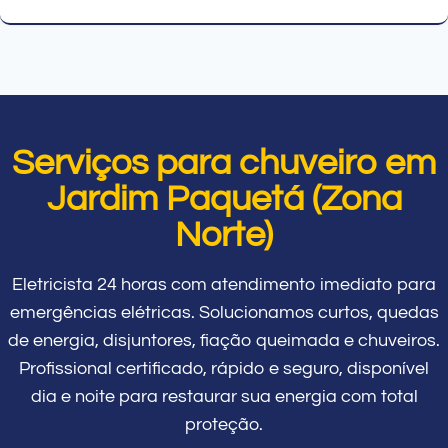
Serviços para chuveiro em
Jardim Paquetá (Zona
Norte)
Eletricista 24 horas com atendimento imediato para
emergências elétricas. Solucionamos curtos, quedas
de energia, disjuntores, fiação queimada e chuveiros.
Profissional certificado, rápido e seguro, disponível
dia e noite para restaurar sua energia com total
proteção.