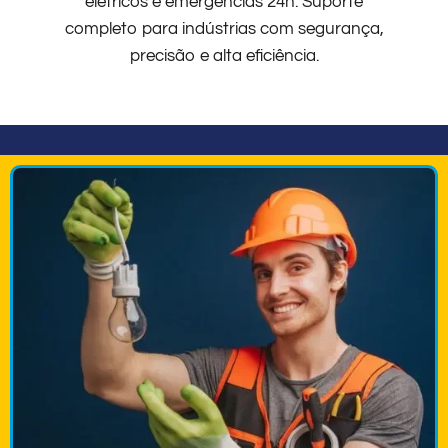
elétricos e emergências 24h. Suporte
completo para indústrias com segurança,
precisão e alta eficiência.