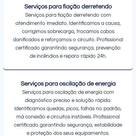
Serviços para fiação derretendo
Serviços para fiação derretendo com
atendimento imediato. Identificamos a causa,
corrigimos sobrecarga, trocamos cabos
danificados e reforçamos o circuito. Profissional
certificado garantindo segurança, prevenção
de incêndios e reparo rápido 24h.
Serviços para oscilação de energia
Serviços para oscilação de energia com
diagnóstico preciso e solução rápida.
Identificamos quedas, picos, falhas no padrão,
má conexão e circuitos instáveis. Profissional
certificado garantindo segurança, estabilidade
e proteção dos seus equipamentos.