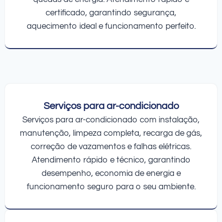
certificado, garantindo segurança,
aquecimento ideal e funcionamento perfeito.
Serviços para ar-condicionado
Serviços para ar-condicionado com instalação,
manutenção, limpeza completa, recarga de gás,
correção de vazamentos e falhas elétricas.
Atendimento rápido e técnico, garantindo
desempenho, economia de energia e
funcionamento seguro para o seu ambiente.