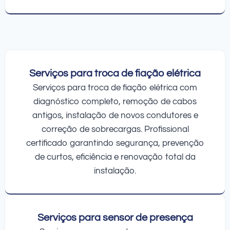
Serviços para troca de fiação elétrica
Serviços para troca de fiação elétrica com
diagnóstico completo, remoção de cabos
antigos, instalação de novos condutores e
correção de sobrecargas. Profissional
certificado garantindo segurança, prevenção
de curtos, eficiência e renovação total da
instalação.
Serviços para sensor de presença