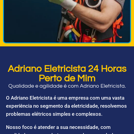
Adriano Eletricista 24 Horas
Perto de Mim
Qualidade e agilidade é com Adriano Eletricista.
O Adriano Eletricista é uma empresa com uma vasta
experiência no segmento da eletricidade, resolvemos
problemas elétricos simples e complexos.
Nosso foco é atender a sua necessidade, com