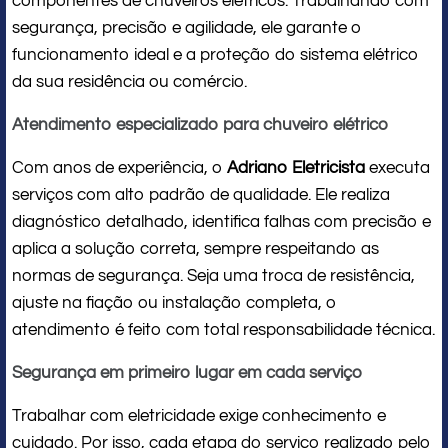
componentes de chuveiros elétricos. Trabalhando com
segurança, precisão e agilidade, ele garante o
funcionamento ideal e a proteção do sistema elétrico
da sua residência ou comércio.
Atendimento especializado para chuveiro elétrico
Com anos de experiência, o
Adriano Eletricista
executa
serviços com alto padrão de qualidade. Ele realiza
diagnóstico detalhado, identifica falhas com precisão e
aplica a solução correta, sempre respeitando as
normas de segurança. Seja uma troca de resistência,
ajuste na fiação ou instalação completa, o
atendimento é feito com total responsabilidade técnica.
Segurança em primeiro lugar em cada serviço
Trabalhar com eletricidade exige conhecimento e
cuidado. Por isso, cada etapa do serviço realizado pelo