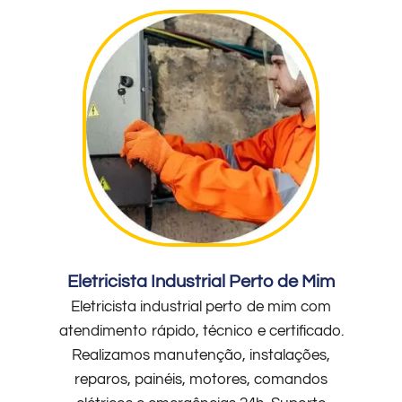
Eletricista Industrial Perto de Mim
Eletricista industrial perto de mim com
atendimento rápido, técnico e certificado.
Realizamos manutenção, instalações,
reparos, painéis, motores, comandos