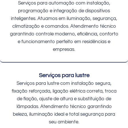
Serviços para automação com instalação,
programação e integração de dispositivos
inteligentes. Atuamos em iluminação, segurança,
climatização e comandos. Atendimento técnico
garantindo controle moderno, eficiência, conforto
e funcionamento perfeito em residências e
empresas.
Serviços para lustre
Serviços para lustre com instalação segura,
fixação reforçada, ligação elétrica correta, troca
de fiação, ajuste de altura e substituição de
lâmpadas. Atendimento técnico garantindo
beleza, iluminação ideal e total segurança para
seu ambiente.