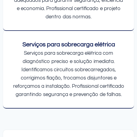
adequados para garantir segurança, eficiência
e economia. Profissional certificado e projeto
dentro das normas.
Serviços para sobrecarga elétrica
Serviços para sobrecarga elétrica com
diagnóstico preciso e solução imediata.
Identificamos circuitos sobrecarregados,
corrigimos fiação, trocamos disjuntores e
reforçamos a instalação. Profissional certificado
garantindo segurança e prevenção de falhas.