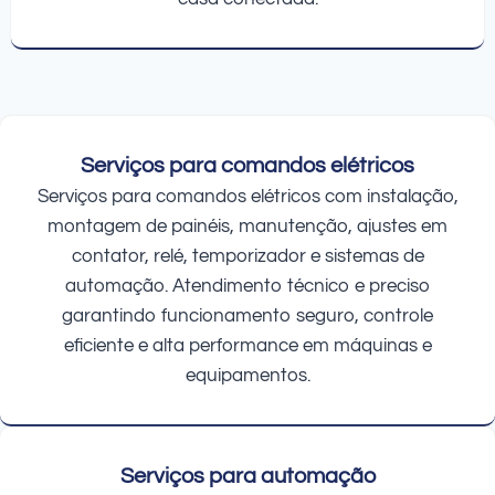
Serviços para comandos elétricos
Serviços para comandos elétricos com instalação,
montagem de painéis, manutenção, ajustes em
contator, relé, temporizador e sistemas de
automação. Atendimento técnico e preciso
garantindo funcionamento seguro, controle
eficiente e alta performance em máquinas e
equipamentos.
Serviços para automação