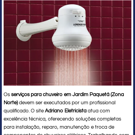
Os
serviços para chuveiro em Jardim Paquetá (Zona
Norte)
devem ser executados por um profissional
qualificado. O site
Adriano Eletricista
atua com
excelência técnica, oferecendo soluções completas
para instalação, reparo, manutenção e troca de