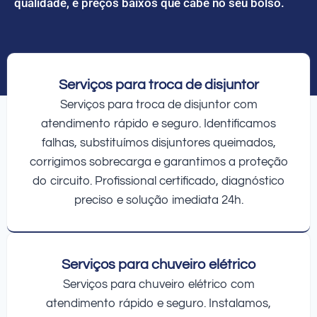
qualidade, e preços baixos que cabe no seu bolso.
Serviços para troca de disjuntor
Serviços para troca de disjuntor com
atendimento rápido e seguro. Identificamos
falhas, substituímos disjuntores queimados,
corrigimos sobrecarga e garantimos a proteção
do circuito. Profissional certificado, diagnóstico
preciso e solução imediata 24h.
Serviços para chuveiro elétrico
Serviços para chuveiro elétrico com
atendimento rápido e seguro. Instalamos,