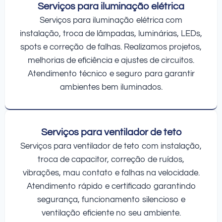
Serviços para iluminação elétrica
Serviços para iluminação elétrica com
instalação, troca de lâmpadas, luminárias, LEDs,
spots e correção de falhas. Realizamos projetos,
melhorias de eficiência e ajustes de circuitos.
Atendimento técnico e seguro para garantir
ambientes bem iluminados.
Serviços para ventilador de teto
Serviços para ventilador de teto com instalação,
troca de capacitor, correção de ruídos,
vibrações, mau contato e falhas na velocidade.
Atendimento rápido e certificado garantindo
segurança, funcionamento silencioso e
ventilação eficiente no seu ambiente.