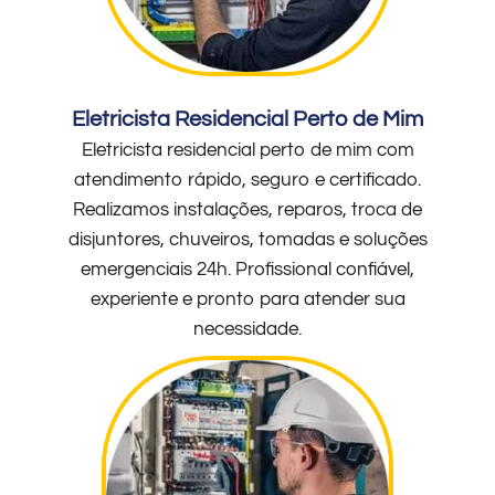
Eletricista Residencial Perto de Mim
Eletricista residencial perto de mim com
atendimento rápido, seguro e certificado.
Realizamos instalações, reparos, troca de
disjuntores, chuveiros, tomadas e soluções
emergenciais 24h. Profissional confiável,
experiente e pronto para atender sua
necessidade.