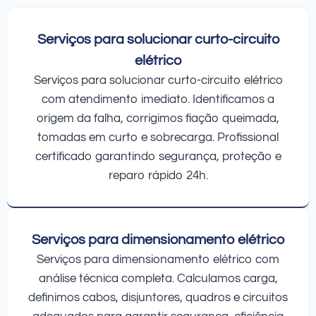
Serviços para solucionar curto-circuito
elétrico
Serviços para solucionar curto-circuito elétrico
com atendimento imediato. Identificamos a
origem da falha, corrigimos fiação queimada,
tomadas em curto e sobrecarga. Profissional
certificado garantindo segurança, proteção e
reparo rápido 24h.
Serviços para dimensionamento elétrico
Serviços para dimensionamento elétrico com
análise técnica completa. Calculamos carga,
definimos cabos, disjuntores, quadros e circuitos