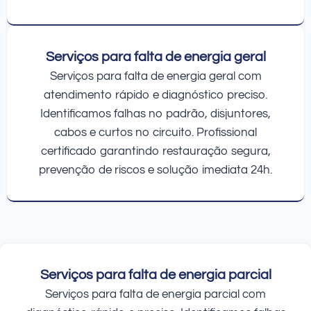
Serviços para falta de energia geral
Serviços para falta de energia geral com
atendimento rápido e diagnóstico preciso.
Identificamos falhas no padrão, disjuntores,
cabos e curtos no circuito. Profissional
certificado garantindo restauração segura,
prevenção de riscos e solução imediata 24h.
Serviços para falta de energia parcial
Serviços para falta de energia parcial com