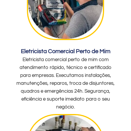
Eletricista Comercial Perto de Mim
Eletricista comercial perto de mim com
atendimento rápido, técnico e certificado
para empresas. Executamos instalações,
manutenções, reparos, troca de disjuntores,
quadros e emergências 24h. Segurança,
eficiência e suporte imediato para o seu
negócio.