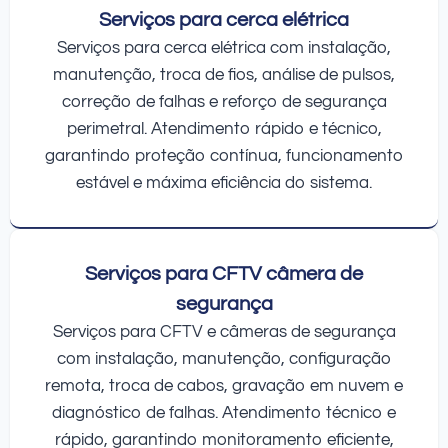
Serviços para cerca elétrica
Serviços para cerca elétrica com instalação,
manutenção, troca de fios, análise de pulsos,
correção de falhas e reforço de segurança
perimetral. Atendimento rápido e técnico,
garantindo proteção contínua, funcionamento
estável e máxima eficiência do sistema.
Serviços para CFTV câmera de
segurança
Serviços para CFTV e câmeras de segurança
com instalação, manutenção, configuração
remota, troca de cabos, gravação em nuvem e
diagnóstico de falhas. Atendimento técnico e
rápido, garantindo monitoramento eficiente,