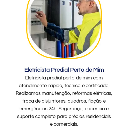
Eletricista Predial Perto de Mim
Eletricista predial perto de mim com
atendimento rápido, técnico e certificado.
Realizamos manutenção, reformas elétricas,
troca de disjuntores, quadros, fiação e
emergências 24h. Segurança, eficiência e
suporte completo para prédios residenciais
e comerciais.