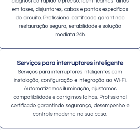
diagnóstico rápido e preciso. Identificamos falhas
em fases, disjuntores, cabos e pontos específicos
do circuito. Profissional certificado garantindo
restauração segura, estabilidade e solução
imediata 24h.
Serviços para interruptores inteligente
Serviços para interruptores inteligentes com
instalação, configuração e integração ao Wi-Fi.
Automatizamos iluminação, ajustamos
compatibilidade e corrigimos falhas. Profissional
certificado garantindo segurança, desempenho e
controle moderno na sua casa.