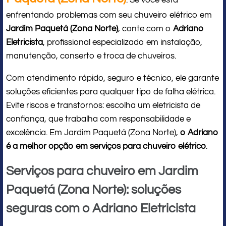
: Se você está
enfrentando problemas com seu chuveiro elétrico em
Jardim Paquetá (Zona Norte)
, conte com o
Adriano
Eletricista
, profissional especializado em instalação,
manutenção, conserto e troca de chuveiros.
Com atendimento rápido, seguro e técnico, ele garante
soluções eficientes para qualquer tipo de falha elétrica.
Evite riscos e transtornos: escolha um eletricista de
confiança, que trabalha com responsabilidade e
excelência. Em Jardim Paquetá (Zona Norte),
o Adriano
é a melhor opção em serviços para chuveiro elétrico
.
Serviços para chuveiro em Jardim
Paquetá (Zona Norte): soluções
seguras com o Adriano Eletricista