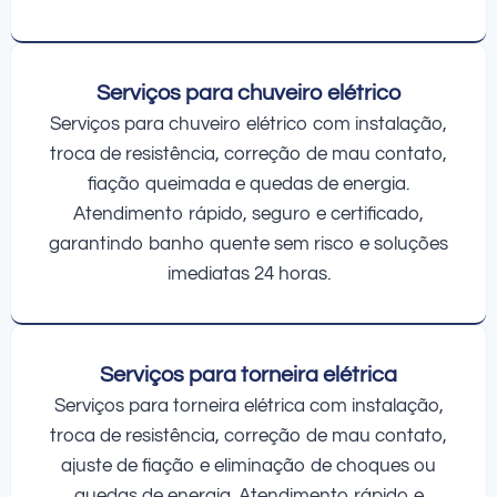
Serviços para chuveiro elétrico
Serviços para chuveiro elétrico com instalação,
troca de resistência, correção de mau contato,
fiação queimada e quedas de energia.
Atendimento rápido, seguro e certificado,
garantindo banho quente sem risco e soluções
imediatas 24 horas.
Serviços para torneira elétrica
Serviços para torneira elétrica com instalação,
troca de resistência, correção de mau contato,
ajuste de fiação e eliminação de choques ou
quedas de energia. Atendimento rápido e