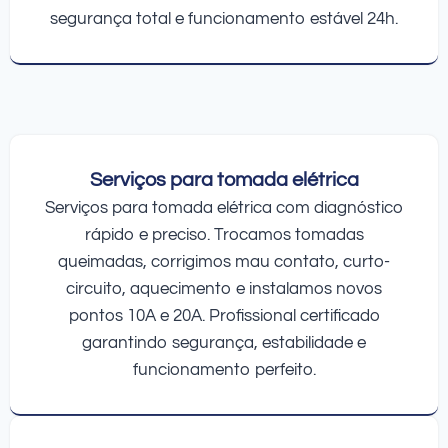
segurança total e funcionamento estável 24h.
Serviços para tomada elétrica
Serviços para tomada elétrica com diagnóstico
rápido e preciso. Trocamos tomadas
queimadas, corrigimos mau contato, curto-
circuito, aquecimento e instalamos novos
pontos 10A e 20A. Profissional certificado
garantindo segurança, estabilidade e
funcionamento perfeito.