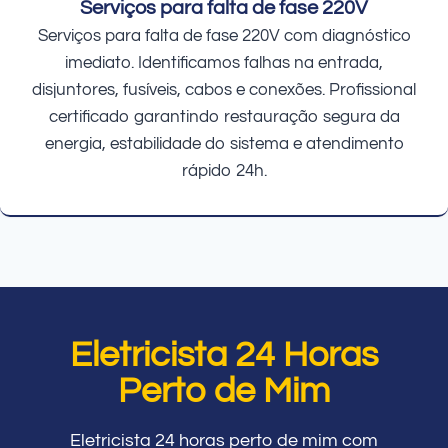
Serviços para falta de fase 220V
Serviços para falta de fase 220V com diagnóstico
imediato. Identificamos falhas na entrada,
disjuntores, fusíveis, cabos e conexões. Profissional
certificado garantindo restauração segura da
energia, estabilidade do sistema e atendimento
rápido 24h.
Eletricista 24 Horas
Perto de Mim
Eletricista 24 horas perto de mim com