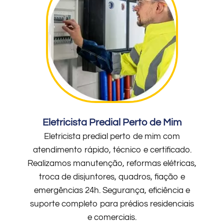
Eletricista Predial Perto de Mim
Eletricista predial perto de mim com
atendimento rápido, técnico e certificado.
Realizamos manutenção, reformas elétricas,
troca de disjuntores, quadros, fiação e
emergências 24h. Segurança, eficiência e
suporte completo para prédios residenciais
e comerciais.