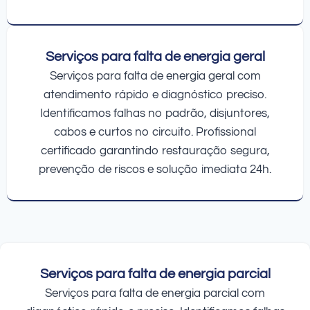
Serviços para falta de energia geral
Serviços para falta de energia geral com
atendimento rápido e diagnóstico preciso.
Identificamos falhas no padrão, disjuntores,
cabos e curtos no circuito. Profissional
certificado garantindo restauração segura,
prevenção de riscos e solução imediata 24h.
Serviços para falta de energia parcial
Serviços para falta de energia parcial com