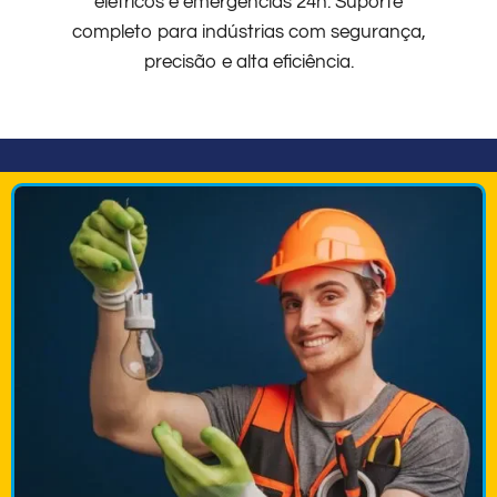
elétricos e emergências 24h. Suporte
completo para indústrias com segurança,
precisão e alta eficiência.