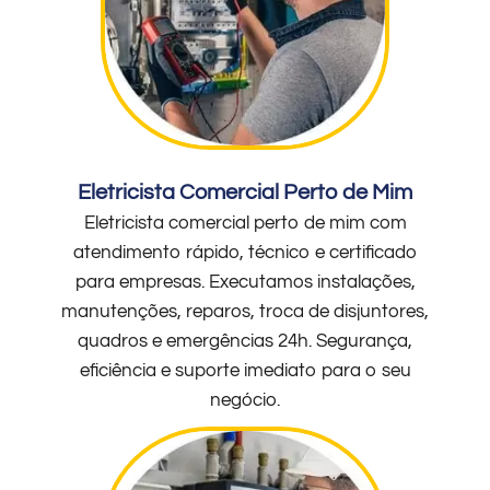
Eletricista Comercial Perto de Mim
Eletricista comercial perto de mim com
atendimento rápido, técnico e certificado
para empresas. Executamos instalações,
manutenções, reparos, troca de disjuntores,
quadros e emergências 24h. Segurança,
eficiência e suporte imediato para o seu
negócio.