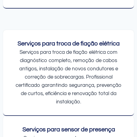
Serviços para troca de fiação elétrica
Serviços para troca de fiação elétrica com
diagnóstico completo, remoção de cabos
antigos, instalação de novos condutores e
correção de sobrecargas. Profissional
certificado garantindo segurança, prevenção
de curtos, eficiência e renovação total da
instalação.
Serviços para sensor de presença