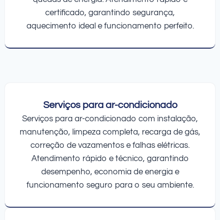
certificado, garantindo segurança,
aquecimento ideal e funcionamento perfeito.
Serviços para ar-condicionado
Serviços para ar-condicionado com instalação,
manutenção, limpeza completa, recarga de gás,
correção de vazamentos e falhas elétricas.
Atendimento rápido e técnico, garantindo
desempenho, economia de energia e
funcionamento seguro para o seu ambiente.