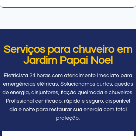
Serviços para chuveiro em
Jardim Papai Noel
Eletricista 24 horas com atendimento imediato para
emergências elétricas. Solucionamos curtos, quedas
de energia, disjuntores, fiação queimada e chuveiros.
Profissional certificado, rápido e seguro, disponível
dia e noite para restaurar sua energia com total
proteção.