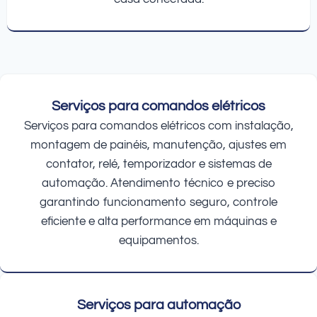
Serviços para comandos elétricos
Serviços para comandos elétricos com instalação,
montagem de painéis, manutenção, ajustes em
contator, relé, temporizador e sistemas de
automação. Atendimento técnico e preciso
garantindo funcionamento seguro, controle
eficiente e alta performance em máquinas e
equipamentos.
Serviços para automação