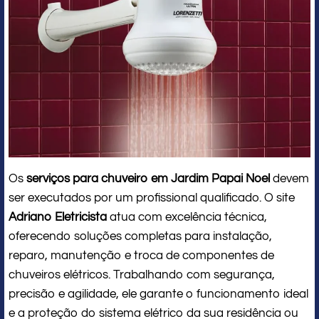
Os
serviços para chuveiro em Jardim Papai Noel
devem
ser executados por um profissional qualificado. O site
Adriano Eletricista
atua com excelência técnica,
oferecendo soluções completas para instalação,
reparo, manutenção e troca de componentes de
chuveiros elétricos. Trabalhando com segurança,
precisão e agilidade, ele garante o funcionamento ideal
e a proteção do sistema elétrico da sua residência ou