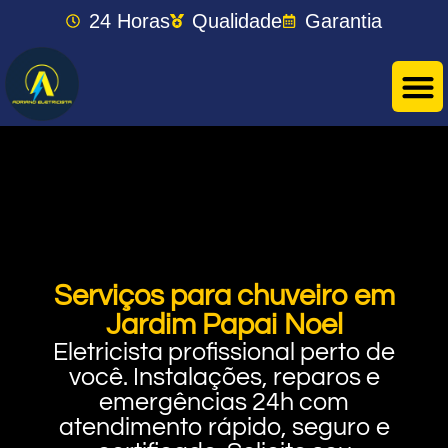
24 Horas
Qualidade
Garantia
Serviços para chuveiro em
Jardim Papai Noel
Eletricista profissional perto de
você. Instalações, reparos e
emergências 24h com
atendimento rápido, seguro e