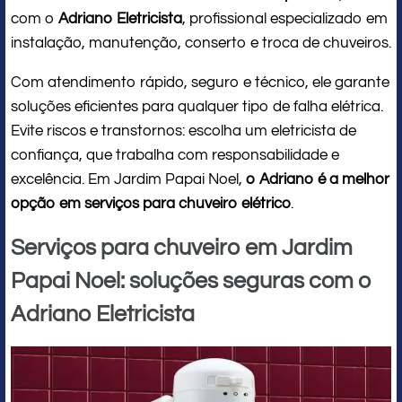
com o
Adriano Eletricista
, profissional especializado em
instalação, manutenção, conserto e troca de chuveiros.
Com atendimento rápido, seguro e técnico, ele garante
soluções eficientes para qualquer tipo de falha elétrica.
Evite riscos e transtornos: escolha um eletricista de
confiança, que trabalha com responsabilidade e
excelência. Em Jardim Papai Noel,
o Adriano é a melhor
opção em serviços para chuveiro elétrico
.
Serviços para chuveiro em Jardim
Papai Noel: soluções seguras com o
Adriano Eletricista