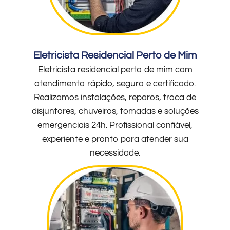
Eletricista Residencial Perto de Mim
Eletricista residencial perto de mim com
atendimento rápido, seguro e certificado.
Realizamos instalações, reparos, troca de
disjuntores, chuveiros, tomadas e soluções
emergenciais 24h. Profissional confiável,
experiente e pronto para atender sua
necessidade.