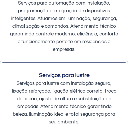
Serviços para automação com instalação,
programação e integração de dispositivos
inteligentes. Atuamos em iluminação, segurança,
climatização e comandos. Atendimento técnico
garantindo controle moderno, eficiência, conforto
e funcionamento perfeito em residências e
empresas.
Serviços para lustre
Serviços para lustre com instalação segura,
fixação reforçada, ligação elétrica correta, troca
de fiação, ajuste de altura e substituição de
lâmpadas. Atendimento técnico garantindo
beleza, iluminação ideal e total segurança para
seu ambiente.