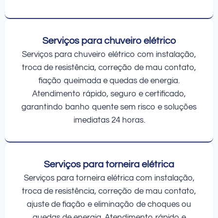
Serviços para chuveiro elétrico
Serviços para chuveiro elétrico com instalação,
troca de resistência, correção de mau contato,
fiação queimada e quedas de energia.
Atendimento rápido, seguro e certificado,
garantindo banho quente sem risco e soluções
imediatas 24 horas.
Serviços para torneira elétrica
Serviços para torneira elétrica com instalação,
troca de resistência, correção de mau contato,
ajuste de fiação e eliminação de choques ou
quedas de energia. Atendimento rápido e