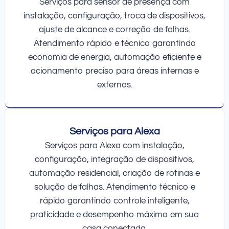
Serviços para sensor de presença com
instalação, configuração, troca de dispositivos,
ajuste de alcance e correção de falhas.
Atendimento rápido e técnico garantindo
economia de energia, automação eficiente e
acionamento preciso para áreas internas e
externas.
Serviços para Alexa
Serviços para Alexa com instalação,
configuração, integração de dispositivos,
automação residencial, criação de rotinas e
solução de falhas. Atendimento técnico e
rápido garantindo controle inteligente,
praticidade e desempenho máximo em sua
casa conectada.