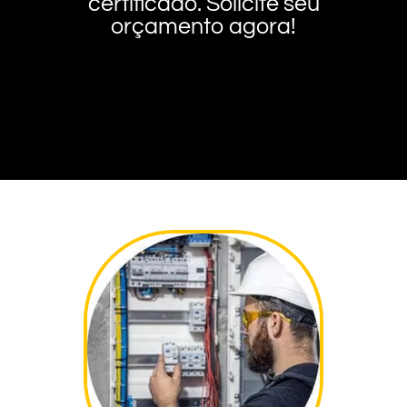
certificado. Solicite seu
orçamento agora!