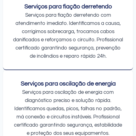
Serviços para fiação derretendo
Serviços para fiação derretendo com
atendimento imediato. Identificamos a causa,
corrigimos sobrecarga, trocamos cabos
danificados e reforçamos o circuito. Profissional
certificado garantindo segurança, prevenção
de incêndios e reparo rápido 24h.
Serviços para oscilação de energia
Serviços para oscilação de energia com
diagnóstico preciso e solução rápida.
Identificamos quedas, picos, falhas no padrão,
má conexão e circuitos instáveis. Profissional
certificado garantindo segurança, estabilidade
e proteção dos seus equipamentos.