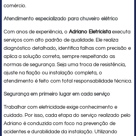
comércio.
Atendimento especializado para chuveiro elétrico
Com anos de experiência, o
Adriano Eletricista
executa
serviços com alto padrão de qualidade. Ele realiza
diagnóstico detalhado, identifica falhas com precisão e
aplica a solução correta, sempre respeitando as
normas de segurança. Seja uma troca de resistência,
ajuste na fiação ou instalação completa, o
atendimento é feito com total responsabilidade técnica.
Segurança em primeiro lugar em cada serviço
Trabalhar com eletricidade exige conhecimento e
cuidado. Por isso, cada etapa do serviço realizado pelo
Adriano é conduzida com foco na prevenção de
acidentes e durabilidade da instalação. Utilizando