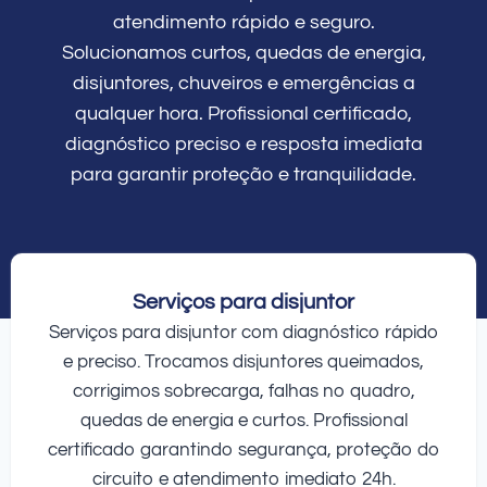
atendimento rápido e seguro.
Solucionamos curtos, quedas de energia,
disjuntores, chuveiros e emergências a
qualquer hora. Profissional certificado,
diagnóstico preciso e resposta imediata
para garantir proteção e tranquilidade.
Serviços para disjuntor
Serviços para disjuntor com diagnóstico rápido
e preciso. Trocamos disjuntores queimados,
corrigimos sobrecarga, falhas no quadro,
quedas de energia e curtos. Profissional
certificado garantindo segurança, proteção do
circuito e atendimento imediato 24h.