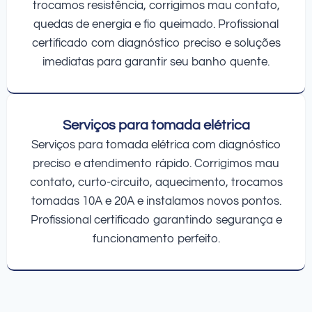
trocamos resistência, corrigimos mau contato,
quedas de energia e fio queimado. Profissional
certificado com diagnóstico preciso e soluções
imediatas para garantir seu banho quente.
Serviços para tomada elétrica
Serviços para tomada elétrica com diagnóstico
preciso e atendimento rápido. Corrigimos mau
contato, curto-circuito, aquecimento, trocamos
tomadas 10A e 20A e instalamos novos pontos.
Profissional certificado garantindo segurança e
funcionamento perfeito.