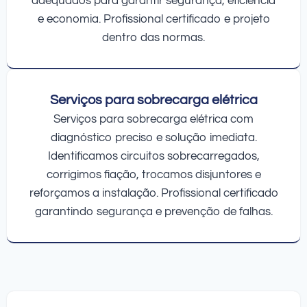
adequados para garantir segurança, eficiência
e economia. Profissional certificado e projeto
dentro das normas.
Serviços para sobrecarga elétrica
Serviços para sobrecarga elétrica com
diagnóstico preciso e solução imediata.
Identificamos circuitos sobrecarregados,
corrigimos fiação, trocamos disjuntores e
reforçamos a instalação. Profissional certificado
garantindo segurança e prevenção de falhas.