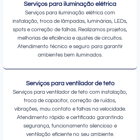
Serviços para iluminação elétrica
Serviços para iluminação elétrica com
instalação, troca de lâmpadas, luminárias, LEDs,
spots e correção de falhas. Realizamos projetos,
melhorias de eficiência e ajustes de circuitos.
Atendimento técnico e seguro para garantir
ambientes bem iluminados.
Serviços para ventilador de teto
Serviços para ventilador de teto com instalação,
troca de capacitor, correção de ruídos,
vibrações, mau contato e falhas na velocidade.
Atendimento rápido e certificado garantindo
segurança, funcionamento silencioso e
ventilação eficiente no seu ambiente.