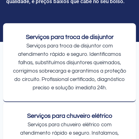
qualidade, e preços baixos que cabe no seu bolso.
Serviços para troca de disjuntor
Serviços para troca de disjuntor com
atendimento rápido e seguro. Identificamos
falhas, substituímos disjuntores queimados,
corrigimos sobrecarga e garantimos a proteção
do circuito. Profissional certificado, diagnóstico
preciso e solução imediata 24h.
Serviços para chuveiro elétrico
Serviços para chuveiro elétrico com
atendimento rápido e seguro. Instalamos,