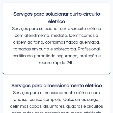
Serviços para solucionar curto-circuito
elétrico
Serviços para solucionar curto-circuito elétrico
com atendimento imediato. Identificamos a
origem da falha, corrigimos fiação queimada,
tomadas em curto e sobrecarga. Profissional
certificado garantindo segurança, proteção e
reparo rápido 24h.
Serviços para dimensionamento elétrico
Serviços para dimensionamento elétrico com
análise técnica completa. Calculamos carga,
definimos cabos, disjuntores, quadros e circuitos