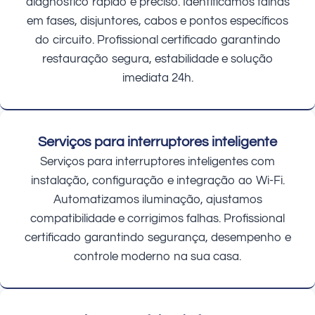
diagnóstico rápido e preciso. Identificamos falhas
em fases, disjuntores, cabos e pontos específicos
do circuito. Profissional certificado garantindo
restauração segura, estabilidade e solução
imediata 24h.
Serviços para interruptores inteligente
Serviços para interruptores inteligentes com
instalação, configuração e integração ao Wi-Fi.
Automatizamos iluminação, ajustamos
compatibilidade e corrigimos falhas. Profissional
certificado garantindo segurança, desempenho e
controle moderno na sua casa.