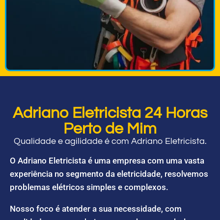
Adriano Eletricista 24 Horas
Perto de Mim
Qualidade e agilidade é com Adriano Eletricista.
O Adriano Eletricista é uma empresa com uma vasta
experiência no segmento da eletricidade, resolvemos
problemas elétricos simples e complexos.
Nosso foco é atender a sua necessidade, com