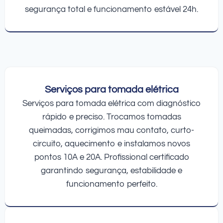
segurança total e funcionamento estável 24h.
Serviços para tomada elétrica
Serviços para tomada elétrica com diagnóstico
rápido e preciso. Trocamos tomadas
queimadas, corrigimos mau contato, curto-
circuito, aquecimento e instalamos novos
pontos 10A e 20A. Profissional certificado
garantindo segurança, estabilidade e
funcionamento perfeito.