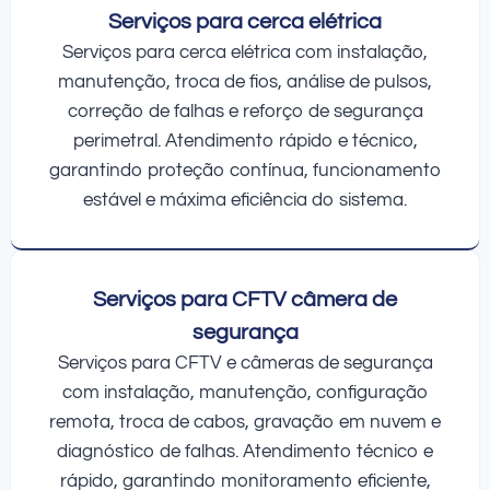
Serviços para cerca elétrica
Serviços para cerca elétrica com instalação,
manutenção, troca de fios, análise de pulsos,
correção de falhas e reforço de segurança
perimetral. Atendimento rápido e técnico,
garantindo proteção contínua, funcionamento
estável e máxima eficiência do sistema.
Serviços para CFTV câmera de
segurança
Serviços para CFTV e câmeras de segurança
com instalação, manutenção, configuração
remota, troca de cabos, gravação em nuvem e
diagnóstico de falhas. Atendimento técnico e
rápido, garantindo monitoramento eficiente,