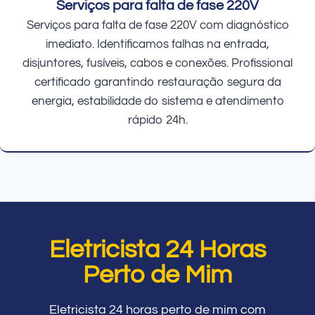
Serviços para falta de fase 220V
Serviços para falta de fase 220V com diagnóstico
imediato. Identificamos falhas na entrada,
disjuntores, fusíveis, cabos e conexões. Profissional
certificado garantindo restauração segura da
energia, estabilidade do sistema e atendimento
rápido 24h.
Eletricista 24 Horas
Perto de Mim
Eletricista 24 horas perto de mim com