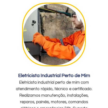
Eletricista Industrial Perto de Mim
Eletricista industrial perto de mim com
atendimento rápido, técnico e certificado.
Realizamos manutenção, instalações,
reparos, painéis, motores, comandos