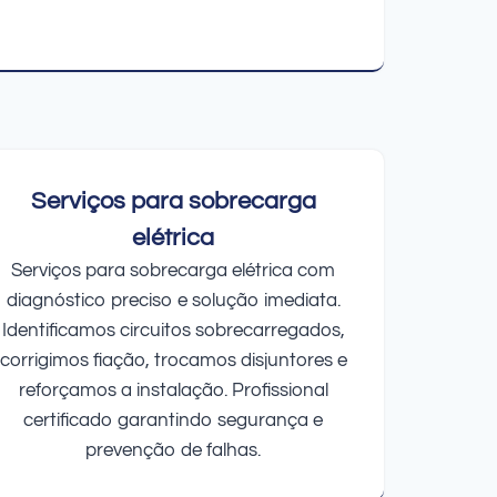
Serviços para sobrecarga
elétrica
Serviços para sobrecarga elétrica com
diagnóstico preciso e solução imediata.
Identificamos circuitos sobrecarregados,
corrigimos fiação, trocamos disjuntores e
reforçamos a instalação. Profissional
certificado garantindo segurança e
prevenção de falhas.