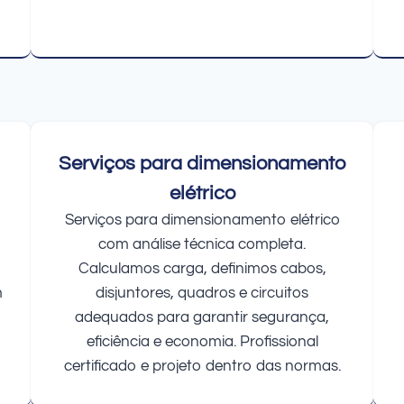
Serviços para dimensionamento
elétrico
Serviços para dimensionamento elétrico
com análise técnica completa.
Calculamos carga, definimos cabos,
m
disjuntores, quadros e circuitos
adequados para garantir segurança,
eficiência e economia. Profissional
certificado e projeto dentro das normas.