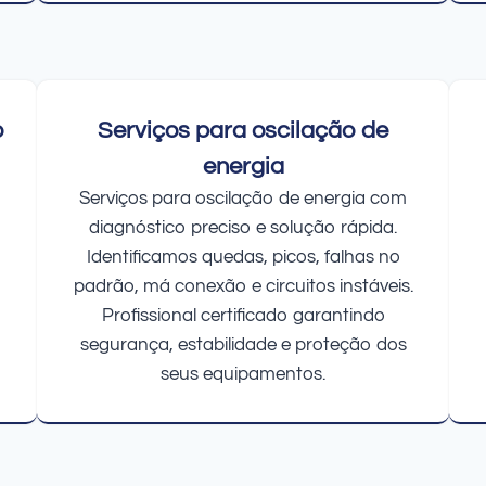
o
Serviços para oscilação de
energia
Serviços para oscilação de energia com
diagnóstico preciso e solução rápida.
Identificamos quedas, picos, falhas no
padrão, má conexão e circuitos instáveis.
Profissional certificado garantindo
segurança, estabilidade e proteção dos
seus equipamentos.