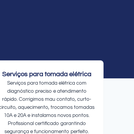
Serviços para tomada elétrica
Serviços para tomada elétrica com
diagnóstico preciso e atendimento
rápido. Corrigimos mau contato, curto-
circuito, aquecimento, trocamos tomadas
10A e 20A e instalamos novos pontos.
Profissional certificado garantindo
segurança e funcionamento perfeito.