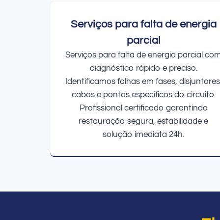
Serviços para falta de energia
parcial
Serviços para falta de energia parcial co
diagnóstico rápido e preciso.
Identificamos falhas em fases, disjuntores
cabos e pontos específicos do circuito.
Profissional certificado garantindo
restauração segura, estabilidade e
solução imediata 24h.