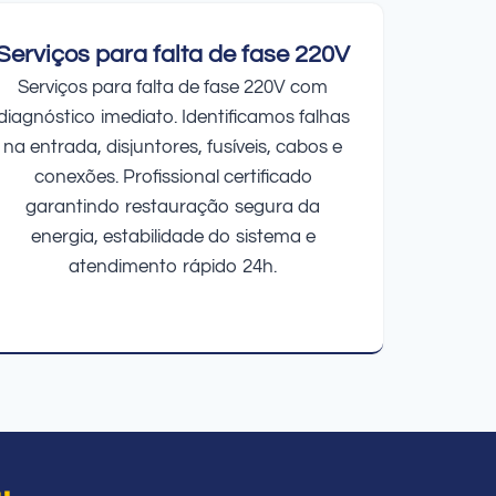
Serviços para falta de fase 220V
Serviços para falta de fase 220V com
diagnóstico imediato. Identificamos falhas
na entrada, disjuntores, fusíveis, cabos e
conexões. Profissional certificado
garantindo restauração segura da
energia, estabilidade do sistema e
atendimento rápido 24h.