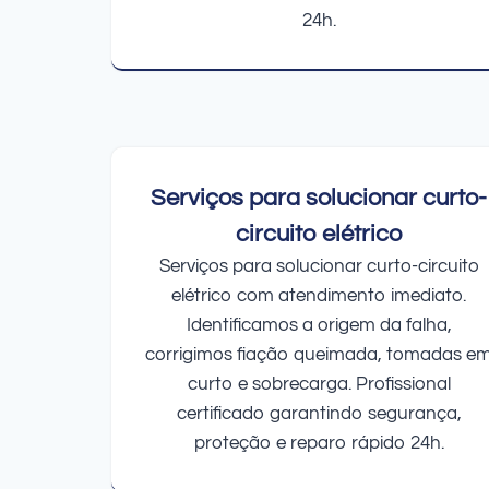
24h.
Serviços para solucionar curto-
circuito elétrico
Serviços para solucionar curto-circuito
elétrico com atendimento imediato.
Identificamos a origem da falha,
corrigimos fiação queimada, tomadas e
curto e sobrecarga. Profissional
certificado garantindo segurança,
proteção e reparo rápido 24h.