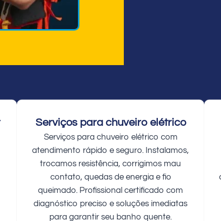
r
Serviços para chuveiro elétrico
Serviços para chuveiro elétrico com
atendimento rápido e seguro. Instalamos,
trocamos resistência, corrigimos mau
contato, quedas de energia e fio
queimado. Profissional certificado com
diagnóstico preciso e soluções imediatas
para garantir seu banho quente.