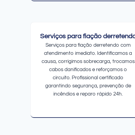
Serviços para fiação derretend
Serviços para fiação derretendo com
atendimento imediato. Identificamos a
causa, corrigimos sobrecarga, trocamos
cabos danificados e reforçamos o
circuito. Profissional certificado
garantindo segurança, prevenção de
incêndios e reparo rápido 24h.