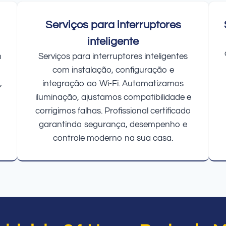
Serviços para interruptores
inteligente
m
Serviços para interruptores inteligentes
com instalação, configuração e
,
integração ao Wi-Fi. Automatizamos
iluminação, ajustamos compatibilidade e
corrigimos falhas. Profissional certificado
garantindo segurança, desempenho e
controle moderno na sua casa.