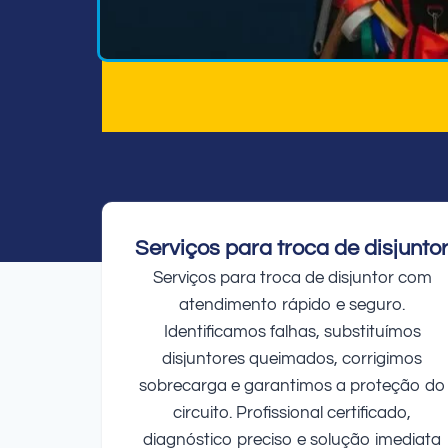
Serviços para troca de disjunto
Serviços para troca de disjuntor com
atendimento rápido e seguro.
Identificamos falhas, substituímos
disjuntores queimados, corrigimos
sobrecarga e garantimos a proteção do
circuito. Profissional certificado,
diagnóstico preciso e solução imediata