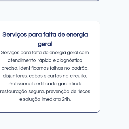
Serviços para falta de energia
geral
Serviços para falta de energia geral com
atendimento rápido e diagnóstico
preciso. Identificamos falhas no padrão,
disjuntores, cabos e curtos no circuito.
Profissional certificado garantindo
restauração segura, prevenção de riscos
e solução imediata 24h.