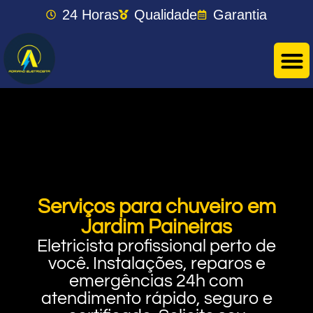
24 Horas
Qualidade
Garantia
Serviços para chuveiro em
Jardim Paineiras
Eletricista profissional perto de
você. Instalações, reparos e
emergências 24h com
atendimento rápido, seguro e