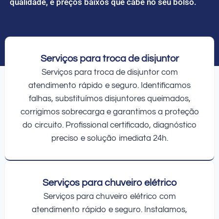
qualidade, e preços baixos que cabe no seu bolso.
Serviços para troca de disjuntor
Serviços para troca de disjuntor com
atendimento rápido e seguro. Identificamos
falhas, substituímos disjuntores queimados,
corrigimos sobrecarga e garantimos a proteção
do circuito. Profissional certificado, diagnóstico
preciso e solução imediata 24h.
Serviços para chuveiro elétrico
Serviços para chuveiro elétrico com
atendimento rápido e seguro. Instalamos,