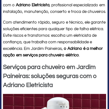
com o
Adriano Eletricista
, profissional especializado em
instalação, manutenção, conserto e troca de chuveiros.
Com atendimento rápido, seguro e técnico, ele garante
soluções eficientes para qualquer tipo de falha elétrica.
Evite riscos e transtornos: escolha um eletricista de
confiança, que trabalha com responsabilidade e
excelência. Em Jardim Paineiras,
o Adriano é a melhor
opção em serviços para chuveiro elétrico
.
Serviços para chuveiro em Jardim
Paineiras: soluções seguras com o
Adriano Eletricista