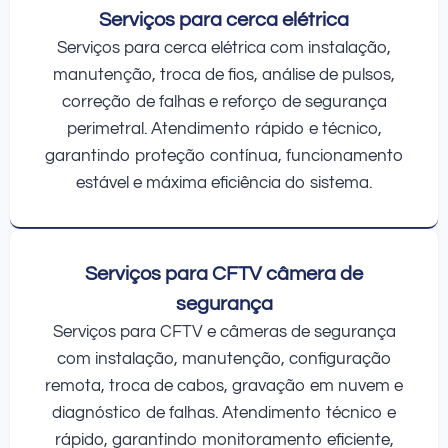
Serviços para cerca elétrica
Serviços para cerca elétrica com instalação,
manutenção, troca de fios, análise de pulsos,
correção de falhas e reforço de segurança
perimetral. Atendimento rápido e técnico,
garantindo proteção contínua, funcionamento
estável e máxima eficiência do sistema.
Serviços para CFTV câmera de
segurança
Serviços para CFTV e câmeras de segurança
com instalação, manutenção, configuração
remota, troca de cabos, gravação em nuvem e
diagnóstico de falhas. Atendimento técnico e
rápido, garantindo monitoramento eficiente,