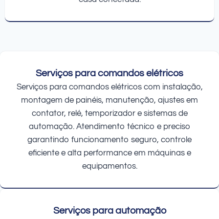
Serviços para comandos elétricos
Serviços para comandos elétricos com instalação,
montagem de painéis, manutenção, ajustes em
contator, relé, temporizador e sistemas de
automação. Atendimento técnico e preciso
garantindo funcionamento seguro, controle
eficiente e alta performance em máquinas e
equipamentos.
Serviços para automação