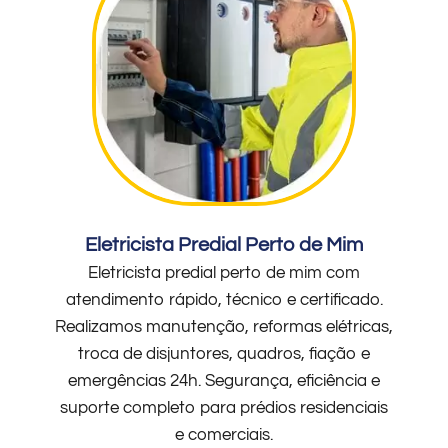
Eletricista Predial Perto de Mim
Eletricista predial perto de mim com
atendimento rápido, técnico e certificado.
Realizamos manutenção, reformas elétricas,
troca de disjuntores, quadros, fiação e
emergências 24h. Segurança, eficiência e
suporte completo para prédios residenciais
e comerciais.