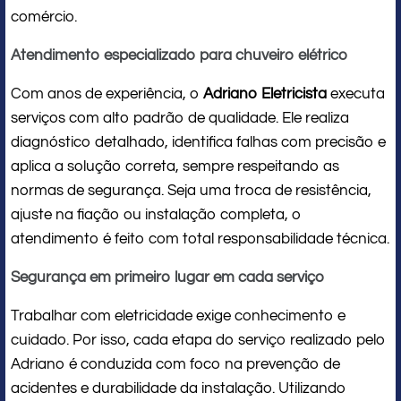
comércio.
Atendimento especializado para chuveiro elétrico
Com anos de experiência, o
Adriano Eletricista
executa
serviços com alto padrão de qualidade. Ele realiza
diagnóstico detalhado, identifica falhas com precisão e
aplica a solução correta, sempre respeitando as
normas de segurança. Seja uma troca de resistência,
ajuste na fiação ou instalação completa, o
atendimento é feito com total responsabilidade técnica.
Segurança em primeiro lugar em cada serviço
Trabalhar com eletricidade exige conhecimento e
cuidado. Por isso, cada etapa do serviço realizado pelo
Adriano é conduzida com foco na prevenção de
acidentes e durabilidade da instalação. Utilizando