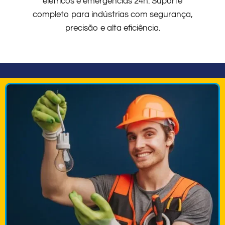
elétricos e emergências 24h. Suporte
completo para indústrias com segurança,
precisão e alta eficiência.