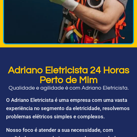
Adriano Eletricista 24 Horas
Perto de Mim
Qualidade e agilidade é com Adriano Eletricista.
O Adriano Eletricista é uma empresa com uma vasta
experiência no segmento da eletricidade, resolvemos
problemas elétricos simples e complexos.
Nosso foco é atender a sua necessidade, com