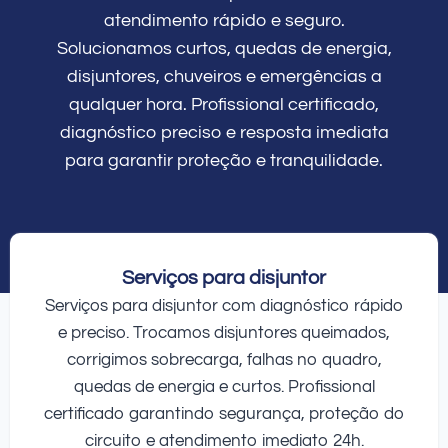
atendimento rápido e seguro.
Solucionamos curtos, quedas de energia,
disjuntores, chuveiros e emergências a
qualquer hora. Profissional certificado,
diagnóstico preciso e resposta imediata
para garantir proteção e tranquilidade.
Serviços para disjuntor
Serviços para disjuntor com diagnóstico rápido
e preciso. Trocamos disjuntores queimados,
corrigimos sobrecarga, falhas no quadro,
quedas de energia e curtos. Profissional
certificado garantindo segurança, proteção do
circuito e atendimento imediato 24h.