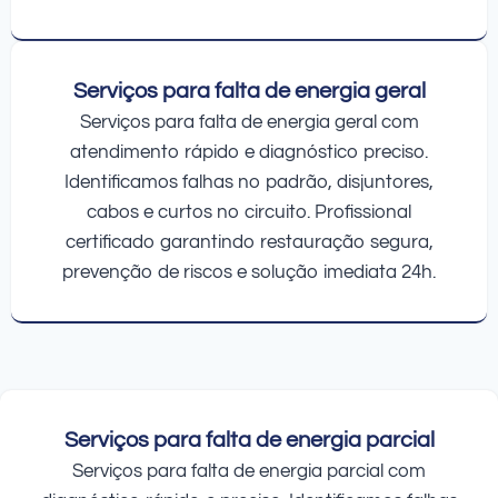
Serviços para falta de energia geral
Serviços para falta de energia geral com
atendimento rápido e diagnóstico preciso.
Identificamos falhas no padrão, disjuntores,
cabos e curtos no circuito. Profissional
certificado garantindo restauração segura,
prevenção de riscos e solução imediata 24h.
Serviços para falta de energia parcial
Serviços para falta de energia parcial com