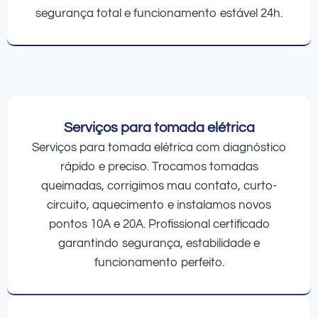
segurança total e funcionamento estável 24h.
Serviços para tomada elétrica
Serviços para tomada elétrica com diagnóstico
rápido e preciso. Trocamos tomadas
queimadas, corrigimos mau contato, curto-
circuito, aquecimento e instalamos novos
pontos 10A e 20A. Profissional certificado
garantindo segurança, estabilidade e
funcionamento perfeito.