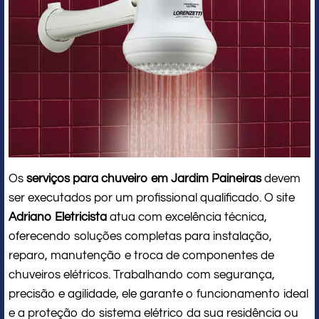
Os
serviços para chuveiro em Jardim Paineiras
devem
ser executados por um profissional qualificado. O site
Adriano Eletricista
atua com excelência técnica,
oferecendo soluções completas para instalação,
reparo, manutenção e troca de componentes de
chuveiros elétricos. Trabalhando com segurança,
precisão e agilidade, ele garante o funcionamento ideal
e a proteção do sistema elétrico da sua residência ou