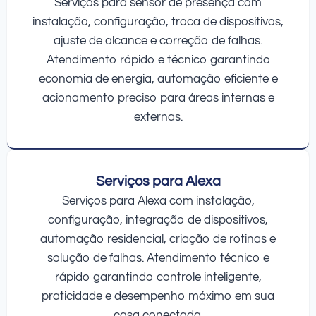
Serviços para sensor de presença com
instalação, configuração, troca de dispositivos,
ajuste de alcance e correção de falhas.
Atendimento rápido e técnico garantindo
economia de energia, automação eficiente e
acionamento preciso para áreas internas e
externas.
Serviços para Alexa
Serviços para Alexa com instalação,
configuração, integração de dispositivos,
automação residencial, criação de rotinas e
solução de falhas. Atendimento técnico e
rápido garantindo controle inteligente,
praticidade e desempenho máximo em sua
casa conectada.