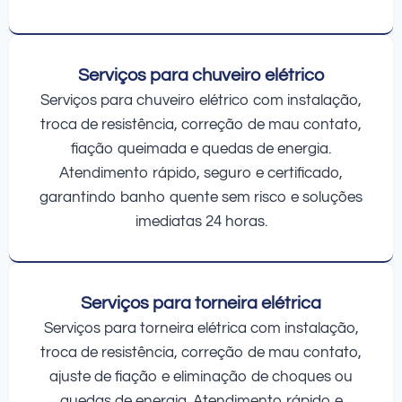
Serviços para chuveiro elétrico
Serviços para chuveiro elétrico com instalação,
troca de resistência, correção de mau contato,
fiação queimada e quedas de energia.
Atendimento rápido, seguro e certificado,
garantindo banho quente sem risco e soluções
imediatas 24 horas.
Serviços para torneira elétrica
Serviços para torneira elétrica com instalação,
troca de resistência, correção de mau contato,
ajuste de fiação e eliminação de choques ou
quedas de energia. Atendimento rápido e