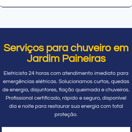
Serviços para chuveiro em
Jardim Paineiras
Eletricista 24 horas com atendimento imediato para
emergências elétricas. Solucionamos curtos, quedas
de energia, disjuntores, fiação queimada e chuveiros.
Profissional certificado, rápido e seguro, disponível
dia e noite para restaurar sua energia com total
proteção.