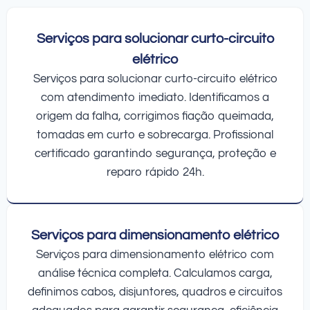
Serviços para solucionar curto-circuito
elétrico
Serviços para solucionar curto-circuito elétrico
com atendimento imediato. Identificamos a
origem da falha, corrigimos fiação queimada,
tomadas em curto e sobrecarga. Profissional
certificado garantindo segurança, proteção e
reparo rápido 24h.
Serviços para dimensionamento elétrico
Serviços para dimensionamento elétrico com
análise técnica completa. Calculamos carga,
definimos cabos, disjuntores, quadros e circuitos