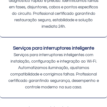
diagnóstico rápido e preciso. Identificamos falhas
em fases, disjuntores, cabos e pontos específicos
do circuito. Profissional certificado garantindo
restauração segura, estabilidade e solução
imediata 24h.
Serviços para interruptores inteligente
Serviços para interruptores inteligentes com
instalação, configuração e integração ao Wi-Fi.
Automatizamos iluminação, ajustamos
compatibilidade e corrigimos falhas. Profissional
certificado garantindo segurança, desempenho e
controle moderno na sua casa.