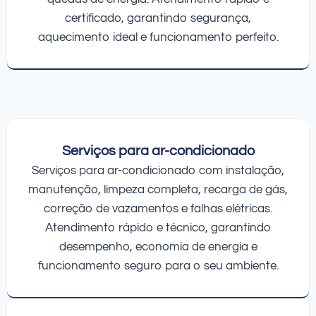
certificado, garantindo segurança,
aquecimento ideal e funcionamento perfeito.
Serviços para ar-condicionado
Serviços para ar-condicionado com instalação,
manutenção, limpeza completa, recarga de gás,
correção de vazamentos e falhas elétricas.
Atendimento rápido e técnico, garantindo
desempenho, economia de energia e
funcionamento seguro para o seu ambiente.