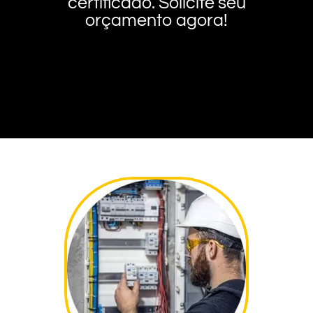
certificado. Solicite seu
orçamento agora!