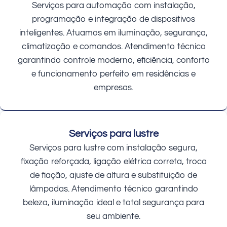
Serviços para automação com instalação,
programação e integração de dispositivos
inteligentes. Atuamos em iluminação, segurança,
climatização e comandos. Atendimento técnico
garantindo controle moderno, eficiência, conforto
e funcionamento perfeito em residências e
empresas.
Serviços para lustre
Serviços para lustre com instalação segura,
fixação reforçada, ligação elétrica correta, troca
de fiação, ajuste de altura e substituição de
lâmpadas. Atendimento técnico garantindo
beleza, iluminação ideal e total segurança para
seu ambiente.