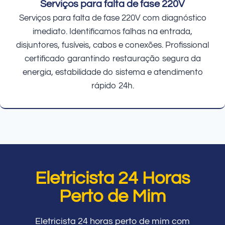
Serviços para falta de fase 220V
Serviços para falta de fase 220V com diagnóstico
imediato. Identificamos falhas na entrada,
disjuntores, fusíveis, cabos e conexões. Profissional
certificado garantindo restauração segura da
energia, estabilidade do sistema e atendimento
rápido 24h.
Eletricista 24 Horas
Perto de Mim
Eletricista 24 horas perto de mim com