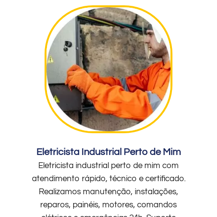
Eletricista Industrial Perto de Mim
Eletricista industrial perto de mim com
atendimento rápido, técnico e certificado.
Realizamos manutenção, instalações,
reparos, painéis, motores, comandos