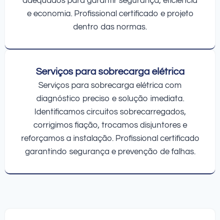
adequados para garantir segurança, eficiência
e economia. Profissional certificado e projeto
dentro das normas.
Serviços para sobrecarga elétrica
Serviços para sobrecarga elétrica com
diagnóstico preciso e solução imediata.
Identificamos circuitos sobrecarregados,
corrigimos fiação, trocamos disjuntores e
reforçamos a instalação. Profissional certificado
garantindo segurança e prevenção de falhas.