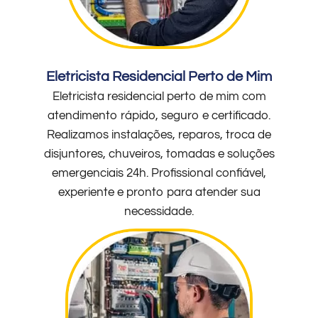
Eletricista Residencial Perto de Mim
Eletricista residencial perto de mim com
atendimento rápido, seguro e certificado.
Realizamos instalações, reparos, troca de
disjuntores, chuveiros, tomadas e soluções
emergenciais 24h. Profissional confiável,
experiente e pronto para atender sua
necessidade.