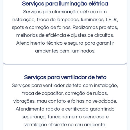
Serviços para iluminação elétrica
Serviços para iluminação elétrica com
instalação, troca de lâmpadas, luminárias, LEDs,
spots e correção de falhas. Realizamos projetos,
melhorias de eficiência e ajustes de circuitos.
Atendimento técnico e seguro para garantir
ambientes bem iluminados.
Serviços para ventilador de teto
Serviços para ventilador de teto com instalação,
troca de capacitor, correção de ruídos,
vibrações, mau contato e falhas na velocidade.
Atendimento rápido e certificado garantindo
segurança, funcionamento silencioso e
ventilação eficiente no seu ambiente.