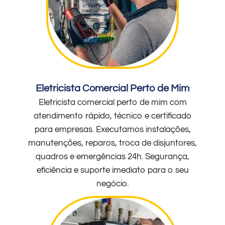
Eletricista Comercial Perto de Mim
Eletricista comercial perto de mim com
atendimento rápido, técnico e certificado
para empresas. Executamos instalações,
manutenções, reparos, troca de disjuntores,
quadros e emergências 24h. Segurança,
eficiência e suporte imediato para o seu
negócio.