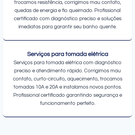
trocamos resistência, corrigimos mau contato,
quedas de energia e fio queimado. Profissional
certificado com diagnóstico preciso e soluções
imediatas para garantir seu banho quente.
Serviços para tomada elétrica
Serviços para tomada elétrica com diagnóstico
preciso e atendimento rápido. Corrigimos mau
contato, curto-circuito, aquecimento, trocamos
tomadas 10A e 20A e instalamos novos pontos.
Profissional certificado garantindo segurança e
funcionamento perfeito.