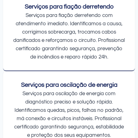
Serviços para fiação derretendo
Serviços para fiação derretendo com
atendimento imediato. Identificamos a causa,
corrigimos sobrecarga, trocamos cabos
danificados e reforçamos o circuito. Profissional
certificado garantindo segurança, prevenção
de incêndios e reparo rápido 24h.
Serviços para oscilação de energia
Serviços para oscilação de energia com
diagnóstico preciso e solução rápida.
Identificamos quedas, picos, falhas no padrão,
má conexão e circuitos instáveis. Profissional
certificado garantindo segurança, estabilidade
e proteção dos seus equipamentos.