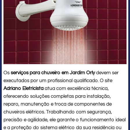
Os
serviços para chuveiro em Jardim Orly
devem ser
executados por um profissional qualificado. O site
Adriano Eletricista
atua com excelência técnica,
oferecendo soluções completas para instalação,
reparo, manutenção e troca de componentes de
chuveiros elétricos. Trabalhando com segurança,
precisão e agilidade, ele garante o funcionamento ideal
e a proteção do sistema elétrico da sua residência ou