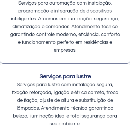
Serviços para automação com instalação,
programação e integração de dispositivos
inteligentes. Atuamos em iluminação, segurança,
climatização e comandos. Atendimento técnico
garantindo controle moderno, eficiência, conforto
e funcionamento perfeito em residências e
empresas.
Serviços para lustre
Serviços para lustre com instalação segura,
fixação reforçada, ligação elétrica correta, troca
de fiação, ajuste de altura e substituição de
lâmpadas. Atendimento técnico garantindo
beleza, iluminação ideal e total segurança para
seu ambiente.