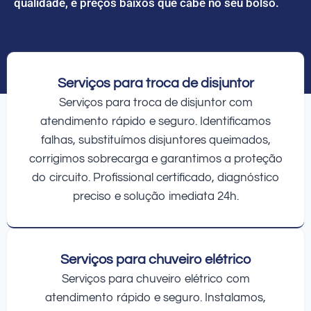
qualidade, e preços baixos que cabe no seu bolso.
Serviços para troca de disjuntor
Serviços para troca de disjuntor com
atendimento rápido e seguro. Identificamos
falhas, substituímos disjuntores queimados,
corrigimos sobrecarga e garantimos a proteção
do circuito. Profissional certificado, diagnóstico
preciso e solução imediata 24h.
Serviços para chuveiro elétrico
Serviços para chuveiro elétrico com
atendimento rápido e seguro. Instalamos,