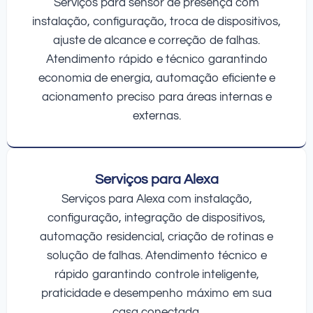
Serviços para sensor de presença com
instalação, configuração, troca de dispositivos,
ajuste de alcance e correção de falhas.
Atendimento rápido e técnico garantindo
economia de energia, automação eficiente e
acionamento preciso para áreas internas e
externas.
Serviços para Alexa
Serviços para Alexa com instalação,
configuração, integração de dispositivos,
automação residencial, criação de rotinas e
solução de falhas. Atendimento técnico e
rápido garantindo controle inteligente,
praticidade e desempenho máximo em sua
casa conectada.