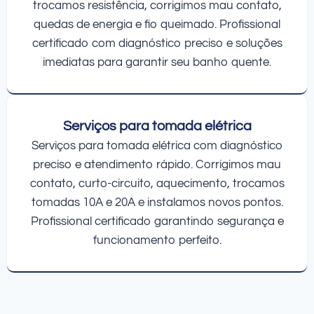
trocamos resistência, corrigimos mau contato,
quedas de energia e fio queimado. Profissional
certificado com diagnóstico preciso e soluções
imediatas para garantir seu banho quente.
Serviços para tomada elétrica
Serviços para tomada elétrica com diagnóstico
preciso e atendimento rápido. Corrigimos mau
contato, curto-circuito, aquecimento, trocamos
tomadas 10A e 20A e instalamos novos pontos.
Profissional certificado garantindo segurança e
funcionamento perfeito.