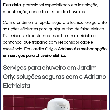
Eletricista
, profissional especializado em instalação,
manutenção, conserto e troca de chuveiros.
Com atendimento rápido, seguro e técnico, ele garante
soluções eficientes para qualquer tipo de falha elétrica.
Evite riscos e transtornos: escolha um eletricista de
confiança, que trabalha com responsabilidade e
excelência. Em Jardim Orly,
o Adriano é a melhor opção
em serviços para chuveiro elétrico
.
Serviços para chuveiro em Jardim
Orly: soluções seguras com o Adriano
Eletricista