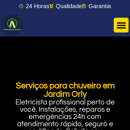
24 Horas
Qualidade
Garantia
Serviços para chuveiro em
Jardim Orly
Eletricista profissional perto de
você. Instalações, reparos e
emergências 24h com
atendimento rápido, seguro e