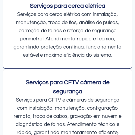
Serviços para cerca elétrica
Serviços para cerca elétrica com instalação,
manutenção, troca de fios, análise de pulsos,
correção de falhas e reforço de segurança
perimetral. Atendimento rápido e técnico,
garantindo proteção contínua, funcionamento
estável e máxima eficiência do sistema.
Serviços para CFTV câmera de
segurança
Serviços para CFTV e câmeras de segurança
com instalação, manutenção, configuração
remota, troca de cabos, gravação em nuvem e
diagnóstico de falhas. Atendimento técnico e
rápido, garantindo monitoramento eficiente,