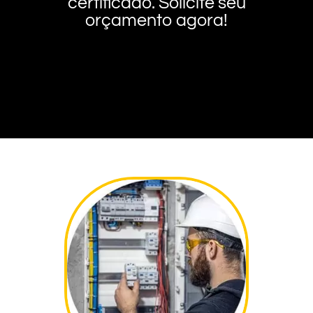
certificado. Solicite seu
orçamento agora!