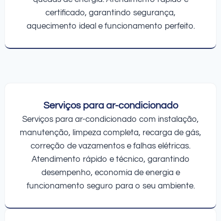
certificado, garantindo segurança,
aquecimento ideal e funcionamento perfeito.
Serviços para ar-condicionado
Serviços para ar-condicionado com instalação,
manutenção, limpeza completa, recarga de gás,
correção de vazamentos e falhas elétricas.
Atendimento rápido e técnico, garantindo
desempenho, economia de energia e
funcionamento seguro para o seu ambiente.