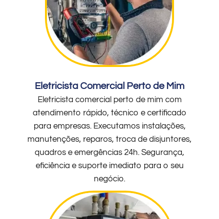
Eletricista Comercial Perto de Mim
Eletricista comercial perto de mim com
atendimento rápido, técnico e certificado
para empresas. Executamos instalações,
manutenções, reparos, troca de disjuntores,
quadros e emergências 24h. Segurança,
eficiência e suporte imediato para o seu
negócio.