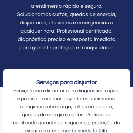
atendimento rápido e seguro.
Solucionamos curtos, quedas de energia,
disjuntores, chuveiros e emergências a
qualquer hora. Profissional certificado,
diagnóstico preciso e resposta imediata
para garantir proteção e tranquilidade.
Serviços para disjuntor
Serviços para disjuntor com diagnóstico rápido
e preciso. Trocamos disjuntores queimados,
corrigimos sobrecarga, falhas no quadro,
quedas de energia e curtos. Profissional
certificado garantindo segurança, proteção do
circuito e atendimento imediato 24h.