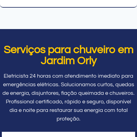
Serviços para chuveiro em
Jardim Orly
Eletricista 24 horas com atendimento imediato para
emergências elétricas. Solucionamos curtos, quedas
de energia, disjuntores, fiação queimada e chuveiros.
Profissional certificado, rápido e seguro, disponível
dia e noite para restaurar sua energia com total
proteção.