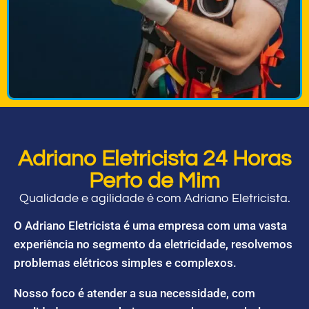
Adriano Eletricista 24 Horas
Perto de Mim
Qualidade e agilidade é com Adriano Eletricista.
O Adriano Eletricista é uma empresa com uma vasta
experiência no segmento da eletricidade, resolvemos
problemas elétricos simples e complexos.
Nosso foco é atender a sua necessidade, com