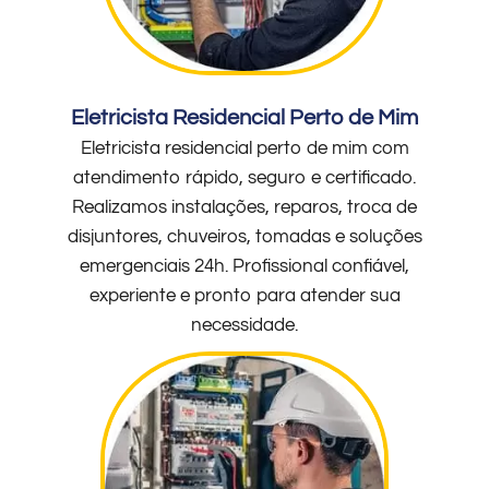
Eletricista Residencial Perto de Mim
Eletricista residencial perto de mim com
atendimento rápido, seguro e certificado.
Realizamos instalações, reparos, troca de
disjuntores, chuveiros, tomadas e soluções
emergenciais 24h. Profissional confiável,
experiente e pronto para atender sua
necessidade.