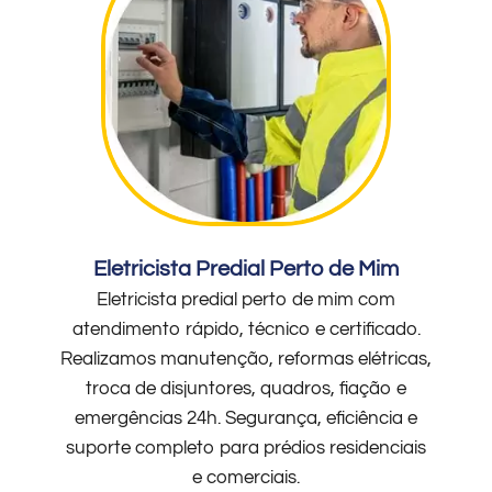
Eletricista Predial Perto de Mim
Eletricista predial perto de mim com
atendimento rápido, técnico e certificado.
Realizamos manutenção, reformas elétricas,
troca de disjuntores, quadros, fiação e
emergências 24h. Segurança, eficiência e
suporte completo para prédios residenciais
e comerciais.