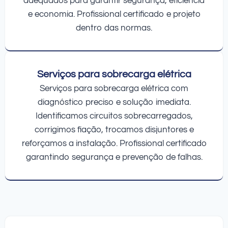
adequados para garantir segurança, eficiência
e economia. Profissional certificado e projeto
dentro das normas.
Serviços para sobrecarga elétrica
Serviços para sobrecarga elétrica com
diagnóstico preciso e solução imediata.
Identificamos circuitos sobrecarregados,
corrigimos fiação, trocamos disjuntores e
reforçamos a instalação. Profissional certificado
garantindo segurança e prevenção de falhas.