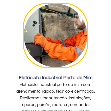
Eletricista Industrial Perto de Mim
Eletricista industrial perto de mim com
atendimento rápido, técnico e certificado.
Realizamos manutenção, instalações,
reparos, painéis, motores, comandos