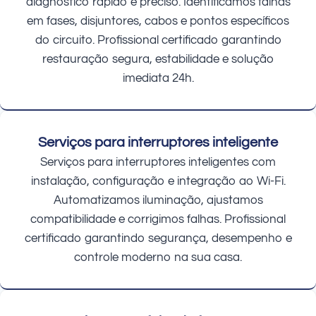
diagnóstico rápido e preciso. Identificamos falhas
em fases, disjuntores, cabos e pontos específicos
do circuito. Profissional certificado garantindo
restauração segura, estabilidade e solução
imediata 24h.
Serviços para interruptores inteligente
Serviços para interruptores inteligentes com
instalação, configuração e integração ao Wi-Fi.
Automatizamos iluminação, ajustamos
compatibilidade e corrigimos falhas. Profissional
certificado garantindo segurança, desempenho e
controle moderno na sua casa.