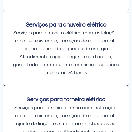
Serviços para chuveiro elétrico
Serviços para chuveiro elétrico com instalação,
troca de resistência, correção de mau contato,
fiação queimada e quedas de energia.
Atendimento rápido, seguro e certificado,
garantindo banho quente sem risco e soluções
imediatas 24 horas.
Serviços para torneira elétrica
Serviços para torneira elétrica com instalação,
troca de resistência, correção de mau contato,
ajuste de fiação e eliminação de choques ou
quedas de energia. Atendimento rápido e