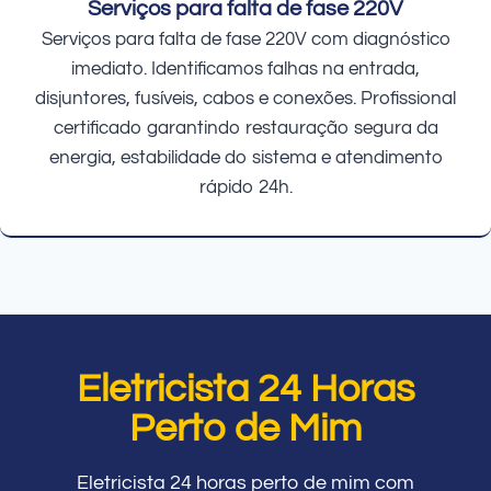
Serviços para falta de fase 220V
Serviços para falta de fase 220V com diagnóstico
imediato. Identificamos falhas na entrada,
disjuntores, fusíveis, cabos e conexões. Profissional
certificado garantindo restauração segura da
energia, estabilidade do sistema e atendimento
rápido 24h.
Eletricista 24 Horas
Perto de Mim
Eletricista 24 horas perto de mim com