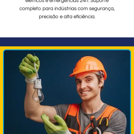
elétricos e emergências 24h. Suporte
completo para indústrias com segurança,
precisão e alta eficiência.