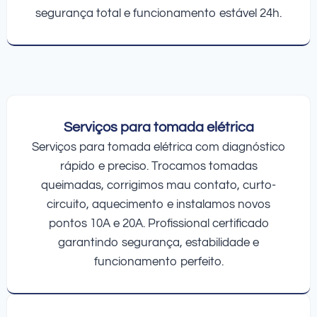
segurança total e funcionamento estável 24h.
Serviços para tomada elétrica
Serviços para tomada elétrica com diagnóstico
rápido e preciso. Trocamos tomadas
queimadas, corrigimos mau contato, curto-
circuito, aquecimento e instalamos novos
pontos 10A e 20A. Profissional certificado
garantindo segurança, estabilidade e
funcionamento perfeito.