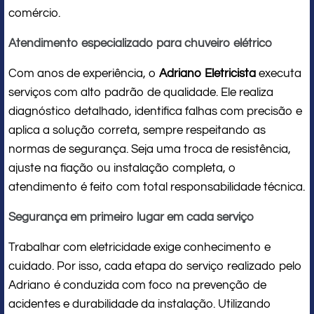
comércio.
Atendimento especializado para chuveiro elétrico
Com anos de experiência, o
Adriano Eletricista
executa
serviços com alto padrão de qualidade. Ele realiza
diagnóstico detalhado, identifica falhas com precisão e
aplica a solução correta, sempre respeitando as
normas de segurança. Seja uma troca de resistência,
ajuste na fiação ou instalação completa, o
atendimento é feito com total responsabilidade técnica.
Segurança em primeiro lugar em cada serviço
Trabalhar com eletricidade exige conhecimento e
cuidado. Por isso, cada etapa do serviço realizado pelo
Adriano é conduzida com foco na prevenção de
acidentes e durabilidade da instalação. Utilizando