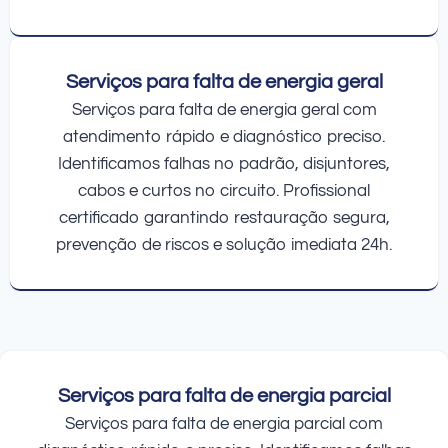
Serviços para falta de energia geral
Serviços para falta de energia geral com
atendimento rápido e diagnóstico preciso.
Identificamos falhas no padrão, disjuntores,
cabos e curtos no circuito. Profissional
certificado garantindo restauração segura,
prevenção de riscos e solução imediata 24h.
Serviços para falta de energia parcial
Serviços para falta de energia parcial com