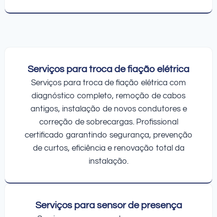
Serviços para troca de fiação elétrica
Serviços para troca de fiação elétrica com
diagnóstico completo, remoção de cabos
antigos, instalação de novos condutores e
correção de sobrecargas. Profissional
certificado garantindo segurança, prevenção
de curtos, eficiência e renovação total da
instalação.
Serviços para sensor de presença