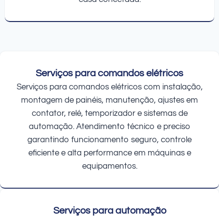
Serviços para comandos elétricos
Serviços para comandos elétricos com instalação,
montagem de painéis, manutenção, ajustes em
contator, relé, temporizador e sistemas de
automação. Atendimento técnico e preciso
garantindo funcionamento seguro, controle
eficiente e alta performance em máquinas e
equipamentos.
Serviços para automação