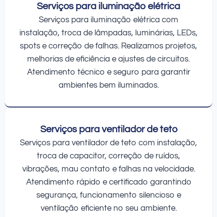
Serviços para iluminação elétrica
Serviços para iluminação elétrica com
instalação, troca de lâmpadas, luminárias, LEDs,
spots e correção de falhas. Realizamos projetos,
melhorias de eficiência e ajustes de circuitos.
Atendimento técnico e seguro para garantir
ambientes bem iluminados.
Serviços para ventilador de teto
Serviços para ventilador de teto com instalação,
troca de capacitor, correção de ruídos,
vibrações, mau contato e falhas na velocidade.
Atendimento rápido e certificado garantindo
segurança, funcionamento silencioso e
ventilação eficiente no seu ambiente.