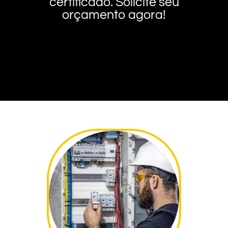
certificado. Solicite seu
orçamento agora!