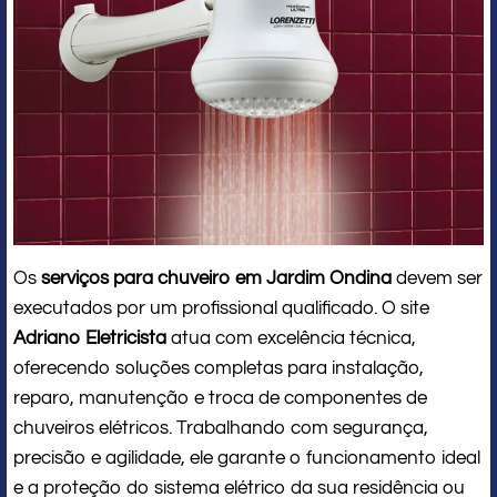
Os
serviços para chuveiro em Jardim Ondina
devem ser
executados por um profissional qualificado. O site
Adriano Eletricista
atua com excelência técnica,
oferecendo soluções completas para instalação,
reparo, manutenção e troca de componentes de
chuveiros elétricos. Trabalhando com segurança,
precisão e agilidade, ele garante o funcionamento ideal
e a proteção do sistema elétrico da sua residência ou