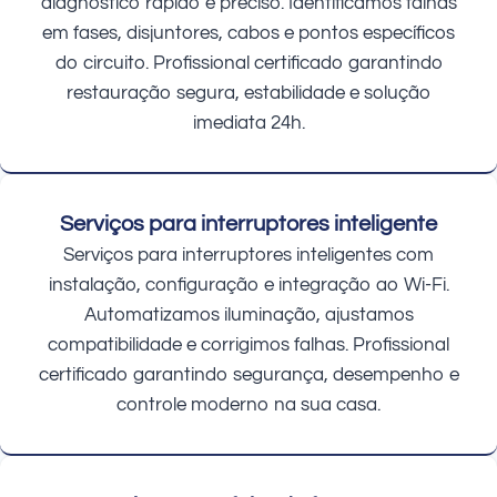
diagnóstico rápido e preciso. Identificamos falhas
em fases, disjuntores, cabos e pontos específicos
do circuito. Profissional certificado garantindo
restauração segura, estabilidade e solução
imediata 24h.
Serviços para interruptores inteligente
Serviços para interruptores inteligentes com
instalação, configuração e integração ao Wi-Fi.
Automatizamos iluminação, ajustamos
compatibilidade e corrigimos falhas. Profissional
certificado garantindo segurança, desempenho e
controle moderno na sua casa.