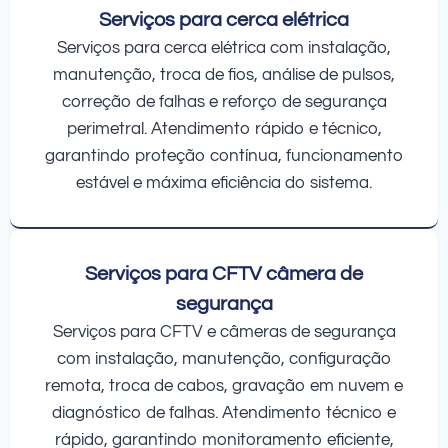
Serviços para cerca elétrica
Serviços para cerca elétrica com instalação,
manutenção, troca de fios, análise de pulsos,
correção de falhas e reforço de segurança
perimetral. Atendimento rápido e técnico,
garantindo proteção contínua, funcionamento
estável e máxima eficiência do sistema.
Serviços para CFTV câmera de
segurança
Serviços para CFTV e câmeras de segurança
com instalação, manutenção, configuração
remota, troca de cabos, gravação em nuvem e
diagnóstico de falhas. Atendimento técnico e
rápido, garantindo monitoramento eficiente,