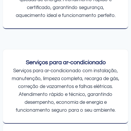
certificado, garantindo segurança,
aquecimento ideal e funcionamento perfeito.
Serviços para ar-condicionado
Serviços para ar-condicionado com instalação,
manutenção, limpeza completa, recarga de gás,
correção de vazamentos e falhas elétricas.
Atendimento rápido e técnico, garantindo
desempenho, economia de energia e
funcionamento seguro para o seu ambiente.