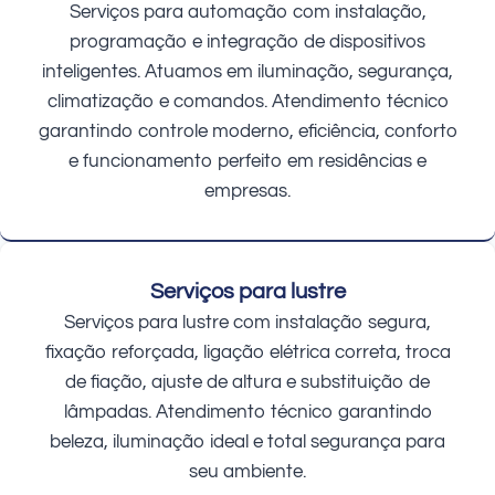
Serviços para automação com instalação,
programação e integração de dispositivos
inteligentes. Atuamos em iluminação, segurança,
climatização e comandos. Atendimento técnico
garantindo controle moderno, eficiência, conforto
e funcionamento perfeito em residências e
empresas.
Serviços para lustre
Serviços para lustre com instalação segura,
fixação reforçada, ligação elétrica correta, troca
de fiação, ajuste de altura e substituição de
lâmpadas. Atendimento técnico garantindo
beleza, iluminação ideal e total segurança para
seu ambiente.