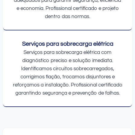
adequados para garantir segurança, eficiência
e economia. Profissional certificado e projeto
dentro das normas.
Serviços para sobrecarga elétrica
Serviços para sobrecarga elétrica com
diagnóstico preciso e solução imediata.
Identificamos circuitos sobrecarregados,
corrigimos fiação, trocamos disjuntores e
reforçamos a instalação. Profissional certificado
garantindo segurança e prevenção de falhas.