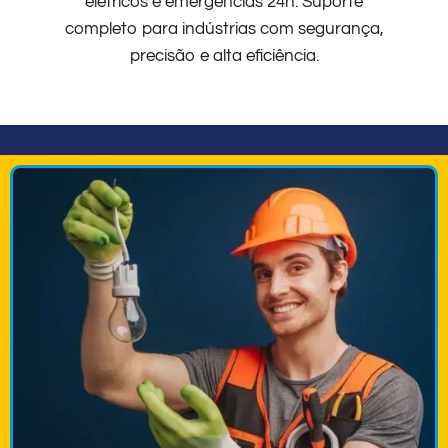
elétricos e emergências 24h. Suporte
completo para indústrias com segurança,
precisão e alta eficiência.