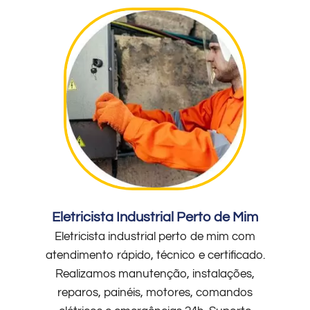
Eletricista Industrial Perto de Mim
Eletricista industrial perto de mim com
atendimento rápido, técnico e certificado.
Realizamos manutenção, instalações,
reparos, painéis, motores, comandos