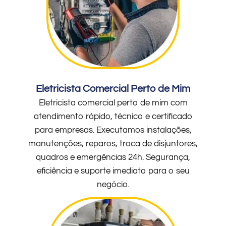
Eletricista Comercial Perto de Mim
Eletricista comercial perto de mim com
atendimento rápido, técnico e certificado
para empresas. Executamos instalações,
manutenções, reparos, troca de disjuntores,
quadros e emergências 24h. Segurança,
eficiência e suporte imediato para o seu
negócio.