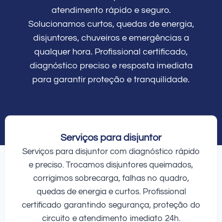
atendimento rápido e seguro.
Solucionamos curtos, quedas de energia,
disjuntores, chuveiros e emergências a
qualquer hora. Profissional certificado,
diagnóstico preciso e resposta imediata
para garantir proteção e tranquilidade.
Serviços para disjuntor
Serviços para disjuntor com diagnóstico rápido
e preciso. Trocamos disjuntores queimados,
corrigimos sobrecarga, falhas no quadro,
quedas de energia e curtos. Profissional
certificado garantindo segurança, proteção do
circuito e atendimento imediato 24h.