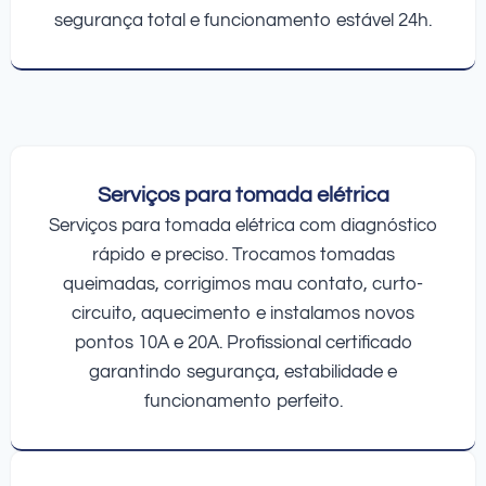
segurança total e funcionamento estável 24h.
Serviços para tomada elétrica
Serviços para tomada elétrica com diagnóstico
rápido e preciso. Trocamos tomadas
queimadas, corrigimos mau contato, curto-
circuito, aquecimento e instalamos novos
pontos 10A e 20A. Profissional certificado
garantindo segurança, estabilidade e
funcionamento perfeito.