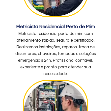
Eletricista Residencial Perto de Mim
Eletricista residencial perto de mim com
atendimento rápido, seguro e certificado.
Realizamos instalações, reparos, troca de
disjuntores, chuveiros, tomadas e soluções
emergenciais 24h. Profissional confiável,
experiente e pronto para atender sua
necessidade.