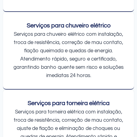
Serviços para chuveiro elétrico
Serviços para chuveiro elétrico com instalação,
troca de resistência, correção de mau contato,
fiação queimada e quedas de energia.
Atendimento rápido, seguro e certificado,
garantindo banho quente sem risco e soluções
imediatas 24 horas.
Serviços para torneira elétrica
Serviços para torneira elétrica com instalação,
troca de resistência, correção de mau contato,
ajuste de fiação e eliminação de choques ou
quedas de energia. Atendimento rápido e