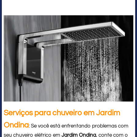
Serviços para chuveiro em Jardim
Ondina
: Se você está enfrentando problemas com
seu chuveiro elétrico em
Jardim Ondina
, conte com o