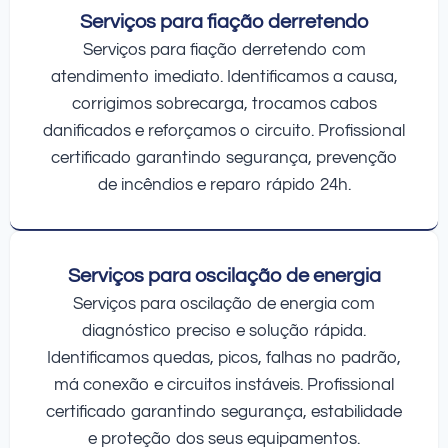
Serviços para fiação derretendo
Serviços para fiação derretendo com
atendimento imediato. Identificamos a causa,
corrigimos sobrecarga, trocamos cabos
danificados e reforçamos o circuito. Profissional
certificado garantindo segurança, prevenção
de incêndios e reparo rápido 24h.
Serviços para oscilação de energia
Serviços para oscilação de energia com
diagnóstico preciso e solução rápida.
Identificamos quedas, picos, falhas no padrão,
má conexão e circuitos instáveis. Profissional
certificado garantindo segurança, estabilidade
e proteção dos seus equipamentos.