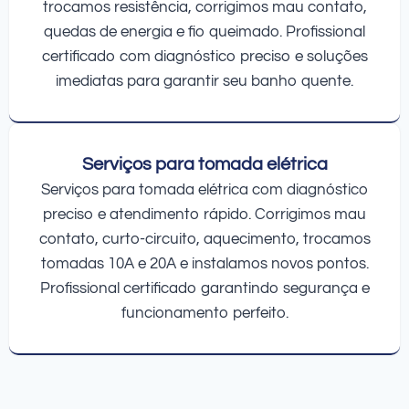
trocamos resistência, corrigimos mau contato,
quedas de energia e fio queimado. Profissional
certificado com diagnóstico preciso e soluções
imediatas para garantir seu banho quente.
Serviços para tomada elétrica
Serviços para tomada elétrica com diagnóstico
preciso e atendimento rápido. Corrigimos mau
contato, curto-circuito, aquecimento, trocamos
tomadas 10A e 20A e instalamos novos pontos.
Profissional certificado garantindo segurança e
funcionamento perfeito.