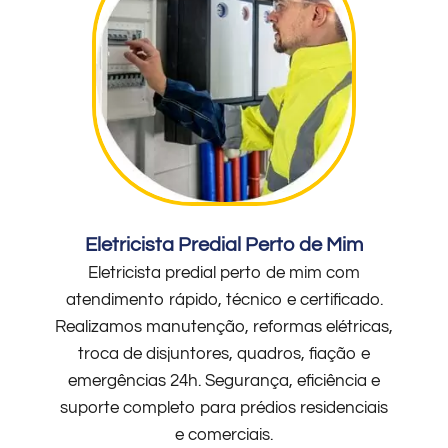
Eletricista Predial Perto de Mim
Eletricista predial perto de mim com
atendimento rápido, técnico e certificado.
Realizamos manutenção, reformas elétricas,
troca de disjuntores, quadros, fiação e
emergências 24h. Segurança, eficiência e
suporte completo para prédios residenciais
e comerciais.