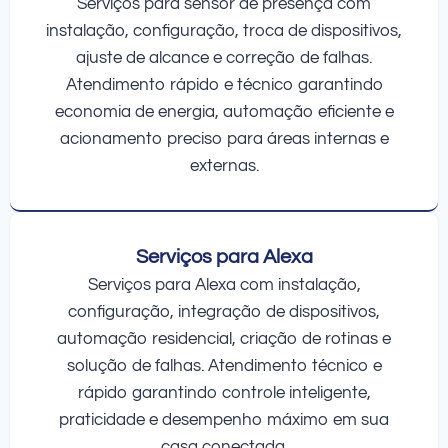
Serviços para sensor de presença com
instalação, configuração, troca de dispositivos,
ajuste de alcance e correção de falhas.
Atendimento rápido e técnico garantindo
economia de energia, automação eficiente e
acionamento preciso para áreas internas e
externas.
Serviços para Alexa
Serviços para Alexa com instalação,
configuração, integração de dispositivos,
automação residencial, criação de rotinas e
solução de falhas. Atendimento técnico e
rápido garantindo controle inteligente,
praticidade e desempenho máximo em sua
casa conectada.