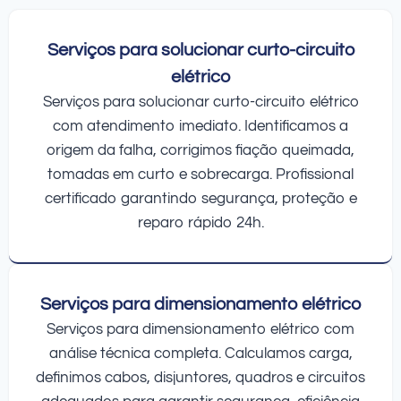
Serviços para solucionar curto-circuito
elétrico
Serviços para solucionar curto-circuito elétrico
com atendimento imediato. Identificamos a
origem da falha, corrigimos fiação queimada,
tomadas em curto e sobrecarga. Profissional
certificado garantindo segurança, proteção e
reparo rápido 24h.
Serviços para dimensionamento elétrico
Serviços para dimensionamento elétrico com
análise técnica completa. Calculamos carga,
definimos cabos, disjuntores, quadros e circuitos