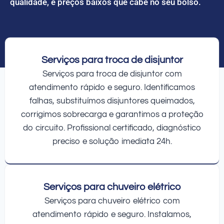
qualidade, e preços baixos que cabe no seu bolso.
Serviços para troca de disjuntor
Serviços para troca de disjuntor com
atendimento rápido e seguro. Identificamos
falhas, substituímos disjuntores queimados,
corrigimos sobrecarga e garantimos a proteção
do circuito. Profissional certificado, diagnóstico
preciso e solução imediata 24h.
Serviços para chuveiro elétrico
Serviços para chuveiro elétrico com
atendimento rápido e seguro. Instalamos,