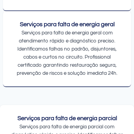
Serviços para falta de energia geral
Serviços para falta de energia geral com
atendimento rápido e diagnóstico preciso.
Identificamos falhas no padrão, disjuntores,
cabos e curtos no circuito. Profissional
certificado garantindo restauração segura,
prevenção de riscos e solução imediata 24h.
Serviços para falta de energia parcial
Serviços para falta de energia parcial com