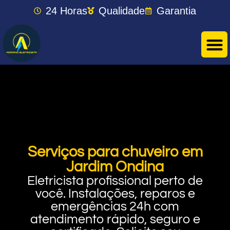
24 Horas
Qualidade
Garantia
Serviços para chuveiro em
Jardim Ondina
Eletricista profissional perto de
você. Instalações, reparos e
emergências 24h com
atendimento rápido, seguro e