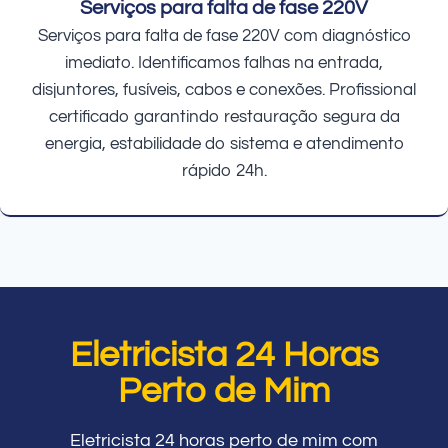
Serviços para falta de fase 220V
Serviços para falta de fase 220V com diagnóstico
imediato. Identificamos falhas na entrada,
disjuntores, fusíveis, cabos e conexões. Profissional
certificado garantindo restauração segura da
energia, estabilidade do sistema e atendimento
rápido 24h.
Eletricista 24 Horas
Perto de Mim
Eletricista 24 horas perto de mim com