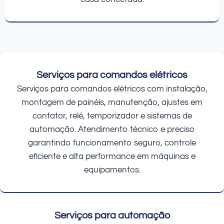
Serviços para comandos elétricos
Serviços para comandos elétricos com instalação,
montagem de painéis, manutenção, ajustes em
contator, relé, temporizador e sistemas de
automação. Atendimento técnico e preciso
garantindo funcionamento seguro, controle
eficiente e alta performance em máquinas e
equipamentos.
Serviços para automação