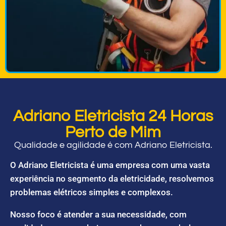
Adriano Eletricista 24 Horas
Perto de Mim
Qualidade e agilidade é com Adriano Eletricista.
O Adriano Eletricista é uma empresa com uma vasta
experiência no segmento da eletricidade, resolvemos
problemas elétricos simples e complexos.
Nosso foco é atender a sua necessidade, com