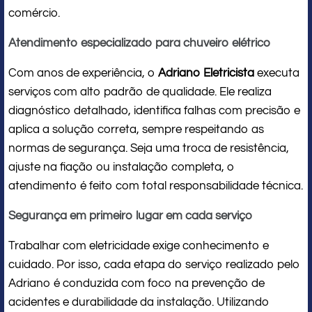
comércio.
Atendimento especializado para chuveiro elétrico
Com anos de experiência, o
Adriano Eletricista
executa
serviços com alto padrão de qualidade. Ele realiza
diagnóstico detalhado, identifica falhas com precisão e
aplica a solução correta, sempre respeitando as
normas de segurança. Seja uma troca de resistência,
ajuste na fiação ou instalação completa, o
atendimento é feito com total responsabilidade técnica.
Segurança em primeiro lugar em cada serviço
Trabalhar com eletricidade exige conhecimento e
cuidado. Por isso, cada etapa do serviço realizado pelo
Adriano é conduzida com foco na prevenção de
acidentes e durabilidade da instalação. Utilizando