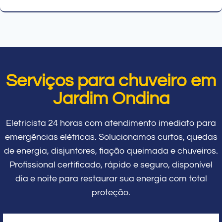
Serviços para chuveiro em
Jardim Ondina
Eletricista 24 horas com atendimento imediato para
emergências elétricas. Solucionamos curtos, quedas
de energia, disjuntores, fiação queimada e chuveiros.
Profissional certificado, rápido e seguro, disponível
dia e noite para restaurar sua energia com total
proteção.