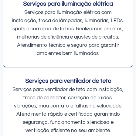
Serviços para iluminação elétrica
Serviços para iluminação elétrica com
instalação, troca de lâmpadas, luminárias, LEDs,
spots e correção de falhas. Realizamos projetos,
melhorias de eficiência e ajustes de circuitos.
Atendimento técnico e seguro para garantir
ambientes bem iluminados.
Serviços para ventilador de teto
Serviços para ventilador de teto com instalação,
troca de capacitor, correção de ruídos,
vibrações, mau contato e falhas na velocidade.
Atendimento rápido e certificado garantindo
segurança, funcionamento silencioso e
ventilação eficiente no seu ambiente.