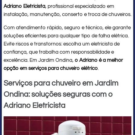
Adriano Eletricista
, profissional especializado em
instalação, manutenção, conserto e troca de chuveiros.
Com atendimento rápido, seguro e técnico, ele garante
soluções eficientes para qualquer tipo de falha elétrica.
Evite riscos e transtornos: escolha um eletricista de
confiança, que trabalha com responsabilidade e
excelência. Em Jardim Ondina,
o Adriano é a melhor
opção em serviços para chuveiro elétrico
.
Serviços para chuveiro em Jardim
Ondina: soluções seguras com o
Adriano Eletricista