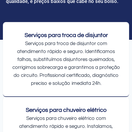
qualidade, e preços baixos que cabe no seu bolso.
Serviços para troca de disjuntor
Serviços para troca de disjuntor com
atendimento rápido e seguro. Identificamos
falhas, substituímos disjuntores queimados,
corrigimos sobrecarga e garantimos a proteção
do circuito. Profissional certificado, diagnóstico
preciso e solução imediata 24h.
Serviços para chuveiro elétrico
Serviços para chuveiro elétrico com
atendimento rápido e seguro. Instalamos,