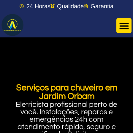
24 Horas
Qualidade
Garantia
Serviços para chuveiro em
Jardim Orbam
Eletricista profissional perto de
você. Instalações, reparos e
emergências 24h com
atendimento rápido, seguro e