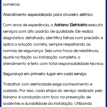
comércio.
Atendimento especializado para chuveiro elétrico
Com anos de experiência, o
Adriano Eletricista
executa
serviços com alto padrão de qualidade. Ele realiza
diagnóstico detalhado, identifica falhas com precisão e
aplica a solução correta, sempre respeitando as
normas de segurança. Seja uma troca de resistência,
ajuste na fiação ou instalação completa, o
atendimento é feito com total responsabilidade técnica.
Segurança em primeiro lugar em cada serviço
Trabalhar com eletricidade exige conhecimento e
cuidado. Por isso, cada etapa do serviço realizado pelo
Adriano é conduzida com foco na prevenção de
acidentes e durabilidade da instalação. Utilizando