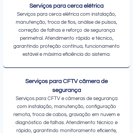
Serviços para cerca elétrica
Serviços para cerca elétrica com instalação,
manutenção, troca de fios, análise de pulsos,
correção de falhas e reforço de segurança
perimetral. Atendimento rápido e técnico,
garantindo proteção contínua, funcionamento
estável e máxima eficiência do sistema.
Serviços para CFTV câmera de
segurança
Serviços para CFTV e câmeras de segurança
com instalação, manutenção, configuração
remota, troca de cabos, gravação em nuvem e
diagnóstico de falhas. Atendimento técnico e
rápido, garantindo monitoramento eficiente,