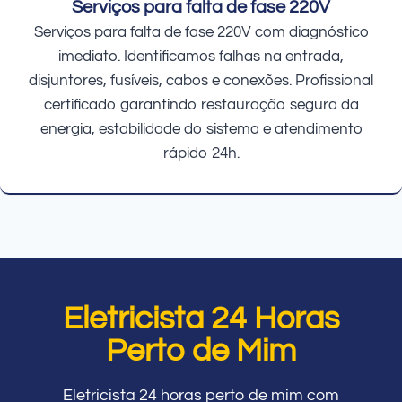
Serviços para falta de fase 220V
Serviços para falta de fase 220V com diagnóstico
imediato. Identificamos falhas na entrada,
disjuntores, fusíveis, cabos e conexões. Profissional
certificado garantindo restauração segura da
energia, estabilidade do sistema e atendimento
rápido 24h.
Eletricista 24 Horas
Perto de Mim
Eletricista 24 horas perto de mim com