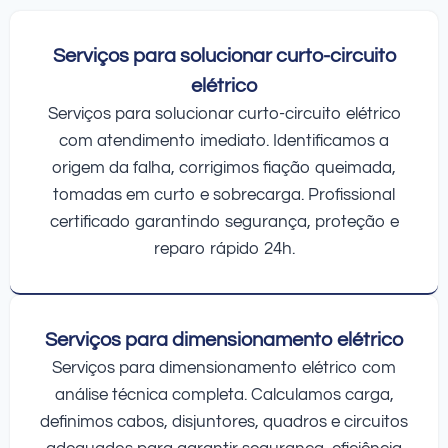
Serviços para solucionar curto-circuito
elétrico
Serviços para solucionar curto-circuito elétrico
com atendimento imediato. Identificamos a
origem da falha, corrigimos fiação queimada,
tomadas em curto e sobrecarga. Profissional
certificado garantindo segurança, proteção e
reparo rápido 24h.
Serviços para dimensionamento elétrico
Serviços para dimensionamento elétrico com
análise técnica completa. Calculamos carga,
definimos cabos, disjuntores, quadros e circuitos