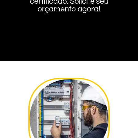
certificado. Solicite seu
orçamento agora!