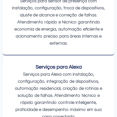
Serviços para sensor de presença com
instalação, configuração, troca de dispositivos,
ajuste de alcance e correção de falhas.
Atendimento rápido e técnico garantindo
economia de energia, automação eficiente e
acionamento preciso para áreas internas e
externas.
Serviços para Alexa
Serviços para Alexa com instalação,
configuração, integração de dispositivos,
automação residencial, criação de rotinas e
solução de falhas. Atendimento técnico e
rápido garantindo controle inteligente,
praticidade e desempenho máximo em sua
casa conectada.