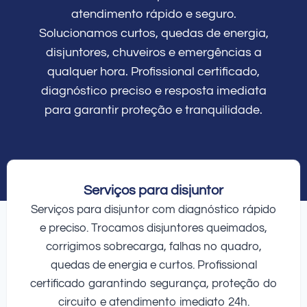
atendimento rápido e seguro.
Solucionamos curtos, quedas de energia,
disjuntores, chuveiros e emergências a
qualquer hora. Profissional certificado,
diagnóstico preciso e resposta imediata
para garantir proteção e tranquilidade.
Serviços para disjuntor
Serviços para disjuntor com diagnóstico rápido
e preciso. Trocamos disjuntores queimados,
corrigimos sobrecarga, falhas no quadro,
quedas de energia e curtos. Profissional
certificado garantindo segurança, proteção do
circuito e atendimento imediato 24h.