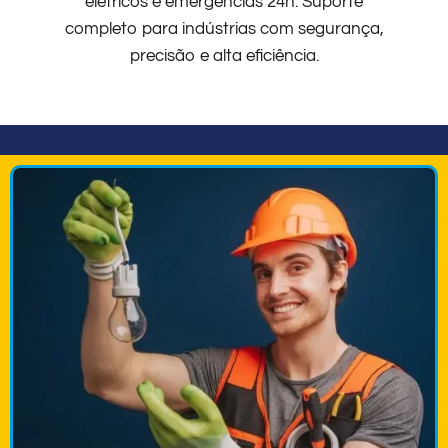
elétricos e emergências 24h. Suporte
completo para indústrias com segurança,
precisão e alta eficiência.