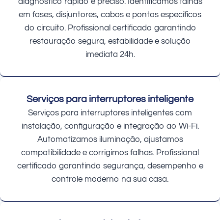
diagnóstico rápido e preciso. Identificamos falhas
em fases, disjuntores, cabos e pontos específicos
do circuito. Profissional certificado garantindo
restauração segura, estabilidade e solução
imediata 24h.
Serviços para interruptores inteligente
Serviços para interruptores inteligentes com
instalação, configuração e integração ao Wi-Fi.
Automatizamos iluminação, ajustamos
compatibilidade e corrigimos falhas. Profissional
certificado garantindo segurança, desempenho e
controle moderno na sua casa.