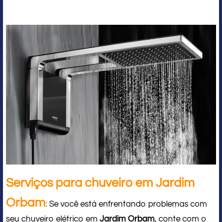
Serviços para chuveiro em Jardim
Orbam
: Se você está enfrentando problemas com
seu chuveiro elétrico em
Jardim Orbam
, conte com o