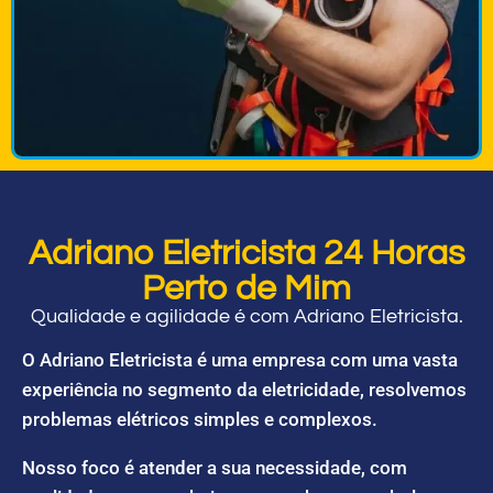
Adriano Eletricista 24 Horas
Perto de Mim
Qualidade e agilidade é com Adriano Eletricista.
O Adriano Eletricista é uma empresa com uma vasta
experiência no segmento da eletricidade, resolvemos
problemas elétricos simples e complexos.
Nosso foco é atender a sua necessidade, com