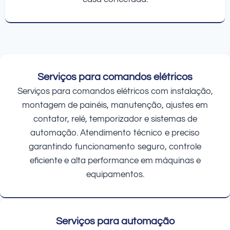
Serviços para comandos elétricos
Serviços para comandos elétricos com instalação,
montagem de painéis, manutenção, ajustes em
contator, relé, temporizador e sistemas de
automação. Atendimento técnico e preciso
garantindo funcionamento seguro, controle
eficiente e alta performance em máquinas e
equipamentos.
Serviços para automação