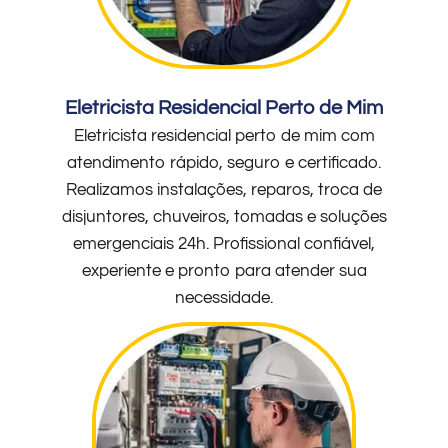
Eletricista Residencial Perto de Mim
Eletricista residencial perto de mim com
atendimento rápido, seguro e certificado.
Realizamos instalações, reparos, troca de
disjuntores, chuveiros, tomadas e soluções
emergenciais 24h. Profissional confiável,
experiente e pronto para atender sua
necessidade.