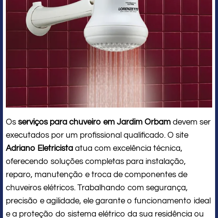
Os
serviços para chuveiro em Jardim Orbam
devem ser
executados por um profissional qualificado. O site
Adriano Eletricista
atua com excelência técnica,
oferecendo soluções completas para instalação,
reparo, manutenção e troca de componentes de
chuveiros elétricos. Trabalhando com segurança,
precisão e agilidade, ele garante o funcionamento ideal
e a proteção do sistema elétrico da sua residência ou