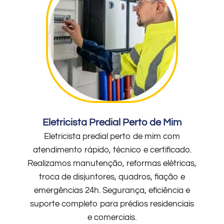
Eletricista Predial Perto de Mim
Eletricista predial perto de mim com
atendimento rápido, técnico e certificado.
Realizamos manutenção, reformas elétricas,
troca de disjuntores, quadros, fiação e
emergências 24h. Segurança, eficiência e
suporte completo para prédios residenciais
e comerciais.