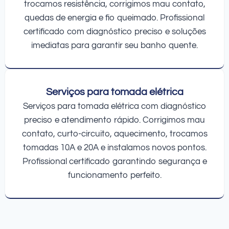
trocamos resistência, corrigimos mau contato,
quedas de energia e fio queimado. Profissional
certificado com diagnóstico preciso e soluções
imediatas para garantir seu banho quente.
Serviços para tomada elétrica
Serviços para tomada elétrica com diagnóstico
preciso e atendimento rápido. Corrigimos mau
contato, curto-circuito, aquecimento, trocamos
tomadas 10A e 20A e instalamos novos pontos.
Profissional certificado garantindo segurança e
funcionamento perfeito.