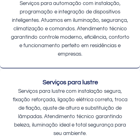
Serviços para automação com instalação,
programação e integração de dispositivos
inteligentes. Atuamos em iluminação, segurança,
climatização e comandos. Atendimento técnico
garantindo controle moderno, eficiência, conforto
e funcionamento perfeito em residências e
empresas.
Serviços para lustre
Serviços para lustre com instalação segura,
fixação reforçada, ligação elétrica correta, troca
de fiação, ajuste de altura e substituição de
lâmpadas. Atendimento técnico garantindo
beleza, iluminação ideal e total segurança para
seu ambiente.