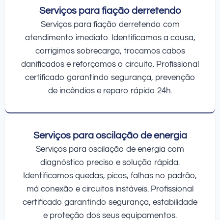
Serviços para fiação derretendo
Serviços para fiação derretendo com
atendimento imediato. Identificamos a causa,
corrigimos sobrecarga, trocamos cabos
danificados e reforçamos o circuito. Profissional
certificado garantindo segurança, prevenção
de incêndios e reparo rápido 24h.
Serviços para oscilação de energia
Serviços para oscilação de energia com
diagnóstico preciso e solução rápida.
Identificamos quedas, picos, falhas no padrão,
má conexão e circuitos instáveis. Profissional
certificado garantindo segurança, estabilidade
e proteção dos seus equipamentos.