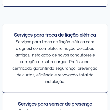
Serviços para troca de fiação elétrica
Serviços para troca de fiação elétrica com
diagnóstico completo, remoção de cabos
antigos, instalação de novos condutores e
correção de sobrecargas. Profissional
certificado garantindo segurança, prevenção
de curtos, eficiência e renovação total da
instalação.
Serviços para sensor de presença