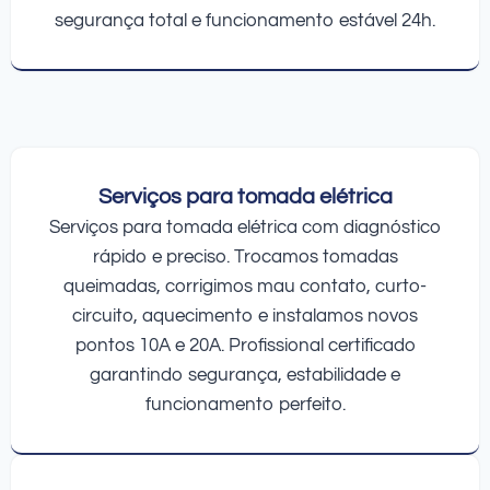
segurança total e funcionamento estável 24h.
Serviços para tomada elétrica
Serviços para tomada elétrica com diagnóstico
rápido e preciso. Trocamos tomadas
queimadas, corrigimos mau contato, curto-
circuito, aquecimento e instalamos novos
pontos 10A e 20A. Profissional certificado
garantindo segurança, estabilidade e
funcionamento perfeito.