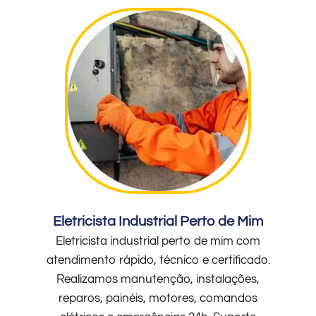
Eletricista Industrial Perto de Mim
Eletricista industrial perto de mim com
atendimento rápido, técnico e certificado.
Realizamos manutenção, instalações,
reparos, painéis, motores, comandos