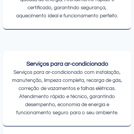
certificado, garantindo segurança,
aquecimento ideal e funcionamento perfeito.
Serviços para ar-condicionado
Serviços para ar-condicionado com instalação,
manutenção, limpeza completa, recarga de gás,
correção de vazamentos e falhas elétricas.
Atendimento rápido e técnico, garantindo
desempenho, economia de energia e
funcionamento seguro para o seu ambiente.