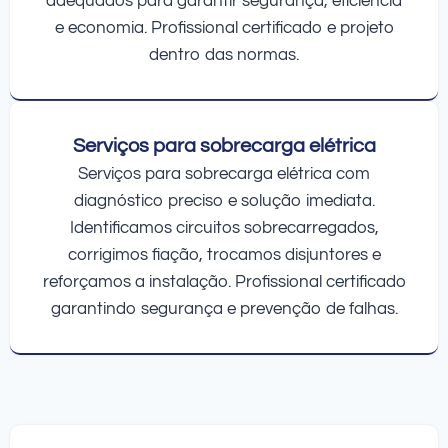
adequados para garantir segurança, eficiência
e economia. Profissional certificado e projeto
dentro das normas.
Serviços para sobrecarga elétrica
Serviços para sobrecarga elétrica com
diagnóstico preciso e solução imediata.
Identificamos circuitos sobrecarregados,
corrigimos fiação, trocamos disjuntores e
reforçamos a instalação. Profissional certificado
garantindo segurança e prevenção de falhas.