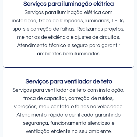
Serviços para iluminação elétrica
Serviços para iluminação elétrica com
instalação, troca de lâmpadas, luminárias, LEDs,
spots e correção de falhas. Realizamos projetos,
melhorias de eficiência e ajustes de circuitos.
Atendimento técnico e seguro para garantir
ambientes bem iluminados.
Serviços para ventilador de teto
Serviços para ventilador de teto com instalação,
troca de capacitor, correção de ruídos,
vibrações, mau contato e falhas na velocidade.
Atendimento rápido e certificado garantindo
segurança, funcionamento silencioso e
ventilação eficiente no seu ambiente.