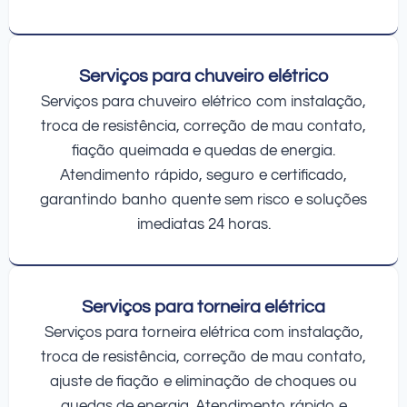
Serviços para chuveiro elétrico
Serviços para chuveiro elétrico com instalação,
troca de resistência, correção de mau contato,
fiação queimada e quedas de energia.
Atendimento rápido, seguro e certificado,
garantindo banho quente sem risco e soluções
imediatas 24 horas.
Serviços para torneira elétrica
Serviços para torneira elétrica com instalação,
troca de resistência, correção de mau contato,
ajuste de fiação e eliminação de choques ou
quedas de energia. Atendimento rápido e