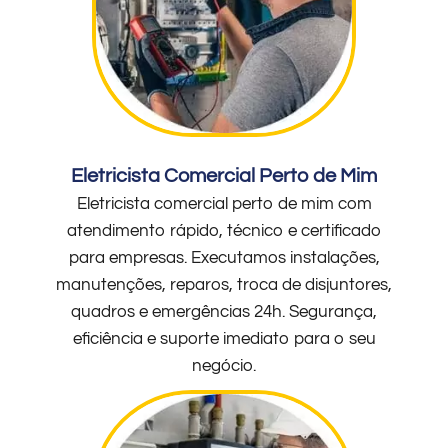
Eletricista Comercial Perto de Mim
Eletricista comercial perto de mim com
atendimento rápido, técnico e certificado
para empresas. Executamos instalações,
manutenções, reparos, troca de disjuntores,
quadros e emergências 24h. Segurança,
eficiência e suporte imediato para o seu
negócio.