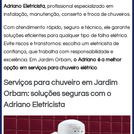
Adriano Eletricista
, profissional especializado em
instalação, manutenção, conserto e troca de chuveiros.
Com atendimento rápido, seguro e técnico, ele garante
soluções eficientes para qualquer tipo de falha elétrica.
Evite riscos e transtornos: escolha um eletricista de
confiança, que trabalha com responsabilidade e
excelência. Em Jardim Orbam,
o Adriano é a melhor
opção em serviços para chuveiro elétrico
.
Serviços para chuveiro em Jardim
Orbam: soluções seguras com o
Adriano Eletricista