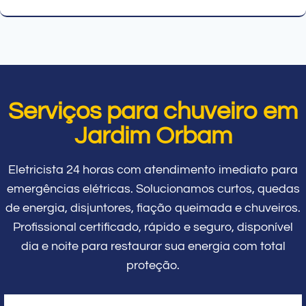
Serviços para chuveiro em
Jardim Orbam
Eletricista 24 horas com atendimento imediato para
emergências elétricas. Solucionamos curtos, quedas
de energia, disjuntores, fiação queimada e chuveiros.
Profissional certificado, rápido e seguro, disponível
dia e noite para restaurar sua energia com total
proteção.