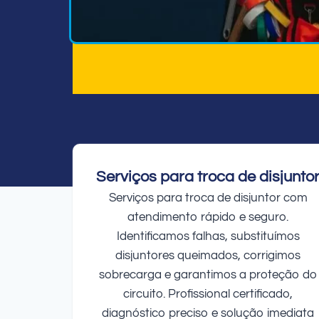
Serviços para troca de disjunto
Serviços para troca de disjuntor com
atendimento rápido e seguro.
Identificamos falhas, substituímos
disjuntores queimados, corrigimos
sobrecarga e garantimos a proteção do
circuito. Profissional certificado,
diagnóstico preciso e solução imediata