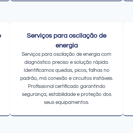
o
Serviços para oscilação de
energia
Serviços para oscilação de energia com
diagnóstico preciso e solução rápida.
Identificamos quedas, picos, falhas no
padrão, má conexão e circuitos instáveis.
Profissional certificado garantindo
segurança, estabilidade e proteção dos
seus equipamentos.