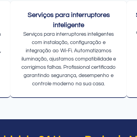
Serviços para interruptores
inteligente
m
Serviços para interruptores inteligentes
com instalação, configuração e
,
integração ao Wi-Fi. Automatizamos
iluminação, ajustamos compatibilidade e
corrigimos falhas. Profissional certificado
garantindo segurança, desempenho e
controle moderno na sua casa.