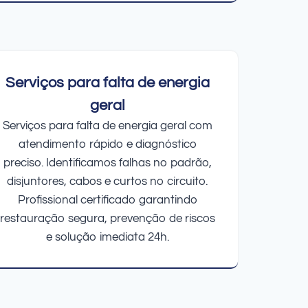
Serviços para falta de energia
geral
Serviços para falta de energia geral com
atendimento rápido e diagnóstico
preciso. Identificamos falhas no padrão,
disjuntores, cabos e curtos no circuito.
Profissional certificado garantindo
restauração segura, prevenção de riscos
e solução imediata 24h.