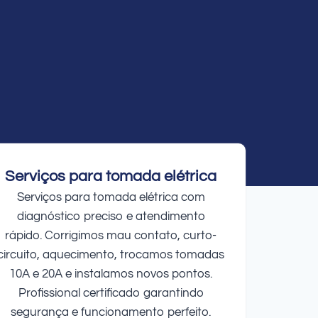
Serviços para tomada elétrica
Serviços para tomada elétrica com
diagnóstico preciso e atendimento
rápido. Corrigimos mau contato, curto-
circuito, aquecimento, trocamos tomadas
10A e 20A e instalamos novos pontos.
Profissional certificado garantindo
segurança e funcionamento perfeito.