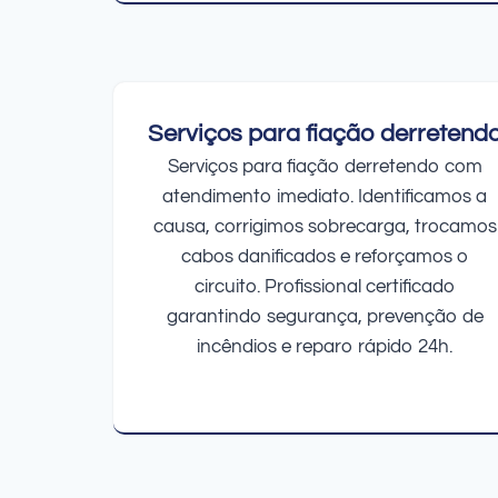
Serviços para fiação derretend
Serviços para fiação derretendo com
atendimento imediato. Identificamos a
causa, corrigimos sobrecarga, trocamos
cabos danificados e reforçamos o
circuito. Profissional certificado
garantindo segurança, prevenção de
incêndios e reparo rápido 24h.