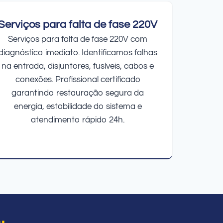
Serviços para falta de fase 220V
Serviços para falta de fase 220V com
diagnóstico imediato. Identificamos falhas
na entrada, disjuntores, fusíveis, cabos e
conexões. Profissional certificado
garantindo restauração segura da
energia, estabilidade do sistema e
atendimento rápido 24h.