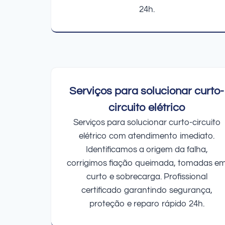
24h.
Serviços para solucionar curto-
circuito elétrico
Serviços para solucionar curto-circuito
elétrico com atendimento imediato.
Identificamos a origem da falha,
corrigimos fiação queimada, tomadas e
curto e sobrecarga. Profissional
certificado garantindo segurança,
proteção e reparo rápido 24h.