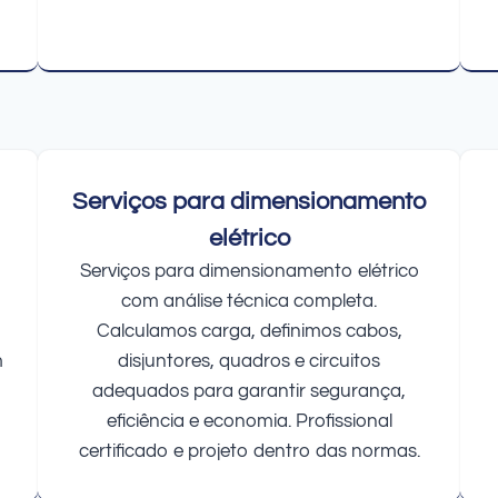
Serviços para dimensionamento
elétrico
Serviços para dimensionamento elétrico
com análise técnica completa.
Calculamos carga, definimos cabos,
m
disjuntores, quadros e circuitos
adequados para garantir segurança,
eficiência e economia. Profissional
certificado e projeto dentro das normas.