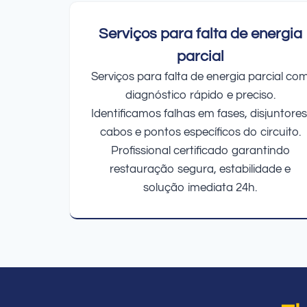
Serviços para falta de energia
parcial
Serviços para falta de energia parcial co
diagnóstico rápido e preciso.
Identificamos falhas em fases, disjuntores
cabos e pontos específicos do circuito.
Profissional certificado garantindo
restauração segura, estabilidade e
solução imediata 24h.