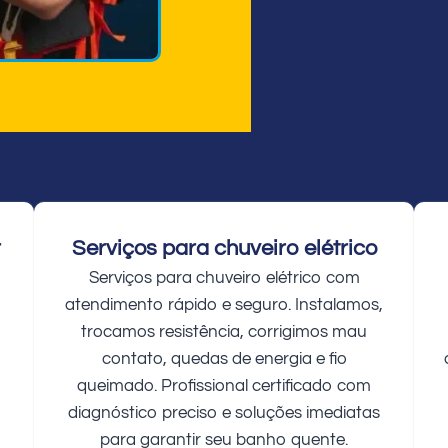
r
Serviços para chuveiro elétrico
Serviços para chuveiro elétrico com
atendimento rápido e seguro. Instalamos,
trocamos resistência, corrigimos mau
contato, quedas de energia e fio
queimado. Profissional certificado com
diagnóstico preciso e soluções imediatas
para garantir seu banho quente.