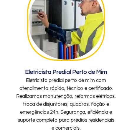
Eletricista Predial Perto de Mim
Eletricista predial perto de mim com
atendimento rápido, técnico e certificado.
Realizamos manutenção, reformas elétricas,
troca de disjuntores, quadros, fiação e
emergências 24h. Segurança, eficiência e
suporte completo para prédios residenciais
e comerciais.