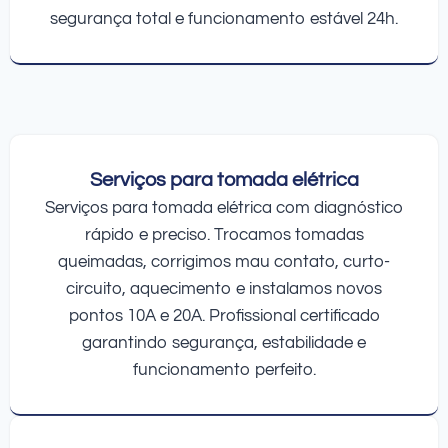
segurança total e funcionamento estável 24h.
Serviços para tomada elétrica
Serviços para tomada elétrica com diagnóstico
rápido e preciso. Trocamos tomadas
queimadas, corrigimos mau contato, curto-
circuito, aquecimento e instalamos novos
pontos 10A e 20A. Profissional certificado
garantindo segurança, estabilidade e
funcionamento perfeito.