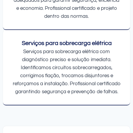
adequados para garantir segurança, eficiência
e economia. Profissional certificado e projeto
dentro das normas.
Serviços para sobrecarga elétrica
Serviços para sobrecarga elétrica com
diagnóstico preciso e solução imediata.
Identificamos circuitos sobrecarregados,
corrigimos fiação, trocamos disjuntores e
reforçamos a instalação. Profissional certificado
garantindo segurança e prevenção de falhas.