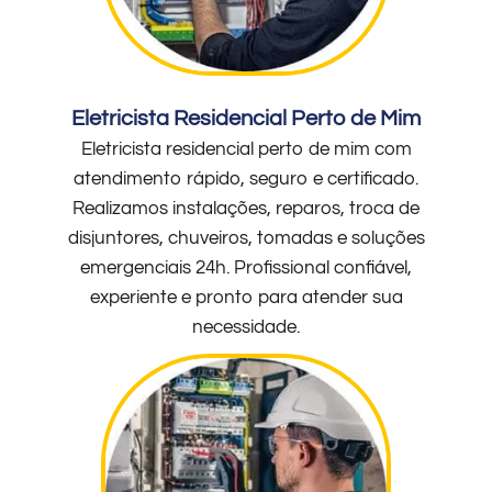
Eletricista Residencial Perto de Mim
Eletricista residencial perto de mim com
atendimento rápido, seguro e certificado.
Realizamos instalações, reparos, troca de
disjuntores, chuveiros, tomadas e soluções
emergenciais 24h. Profissional confiável,
experiente e pronto para atender sua
necessidade.