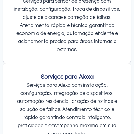
Serviços para sensor de presença com
instalação, configuração, troca de dispositivos,
ajuste de alcance e correção de falhas.
Atendimento rápido e técnico garantindo
economia de energia, automação eficiente e
acionamento preciso para áreas internas e
externas.
Serviços para Alexa
Serviços para Alexa com instalação,
configuração, integração de dispositivos,
automação residencial, criação de rotinas e
solução de falhas. Atendimento técnico e
rápido garantindo controle inteligente,
praticidade e desempenho máximo em sua
casa conectada.