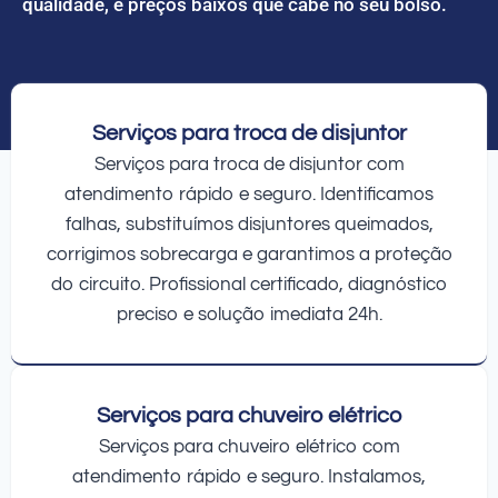
qualidade, e preços baixos que cabe no seu bolso.
Serviços para troca de disjuntor
Serviços para troca de disjuntor com
atendimento rápido e seguro. Identificamos
falhas, substituímos disjuntores queimados,
corrigimos sobrecarga e garantimos a proteção
do circuito. Profissional certificado, diagnóstico
preciso e solução imediata 24h.
Serviços para chuveiro elétrico
Serviços para chuveiro elétrico com
atendimento rápido e seguro. Instalamos,