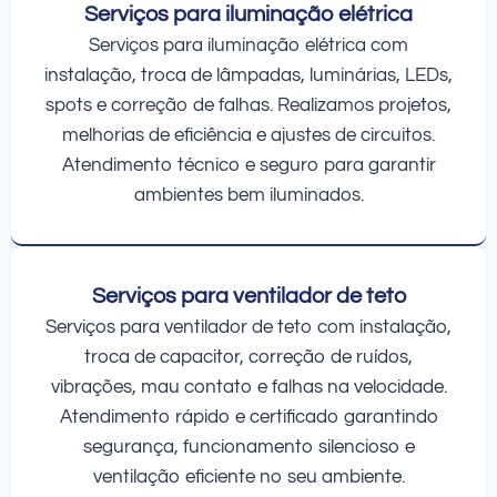
Serviços para iluminação elétrica
Serviços para iluminação elétrica com
instalação, troca de lâmpadas, luminárias, LEDs,
spots e correção de falhas. Realizamos projetos,
melhorias de eficiência e ajustes de circuitos.
Atendimento técnico e seguro para garantir
ambientes bem iluminados.
Serviços para ventilador de teto
Serviços para ventilador de teto com instalação,
troca de capacitor, correção de ruídos,
vibrações, mau contato e falhas na velocidade.
Atendimento rápido e certificado garantindo
segurança, funcionamento silencioso e
ventilação eficiente no seu ambiente.