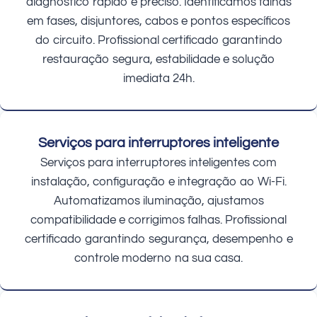
diagnóstico rápido e preciso. Identificamos falhas
em fases, disjuntores, cabos e pontos específicos
do circuito. Profissional certificado garantindo
restauração segura, estabilidade e solução
imediata 24h.
Serviços para interruptores inteligente
Serviços para interruptores inteligentes com
instalação, configuração e integração ao Wi-Fi.
Automatizamos iluminação, ajustamos
compatibilidade e corrigimos falhas. Profissional
certificado garantindo segurança, desempenho e
controle moderno na sua casa.