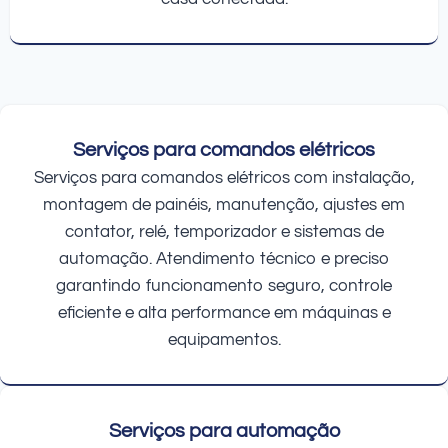
Serviços para comandos elétricos
Serviços para comandos elétricos com instalação,
montagem de painéis, manutenção, ajustes em
contator, relé, temporizador e sistemas de
automação. Atendimento técnico e preciso
garantindo funcionamento seguro, controle
eficiente e alta performance em máquinas e
equipamentos.
Serviços para automação