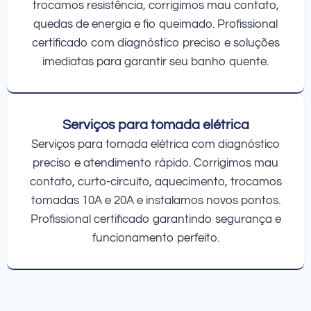
trocamos resistência, corrigimos mau contato,
quedas de energia e fio queimado. Profissional
certificado com diagnóstico preciso e soluções
imediatas para garantir seu banho quente.
Serviços para tomada elétrica
Serviços para tomada elétrica com diagnóstico
preciso e atendimento rápido. Corrigimos mau
contato, curto-circuito, aquecimento, trocamos
tomadas 10A e 20A e instalamos novos pontos.
Profissional certificado garantindo segurança e
funcionamento perfeito.