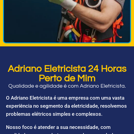
Adriano Eletricista 24 Horas
Perto de Mim
Qualidade e agilidade é com Adriano Eletricista.
O Adriano Eletricista é uma empresa com uma vasta
experiência no segmento da eletricidade, resolvemos
problemas elétricos simples e complexos.
Nosso foco é atender a sua necessidade, com