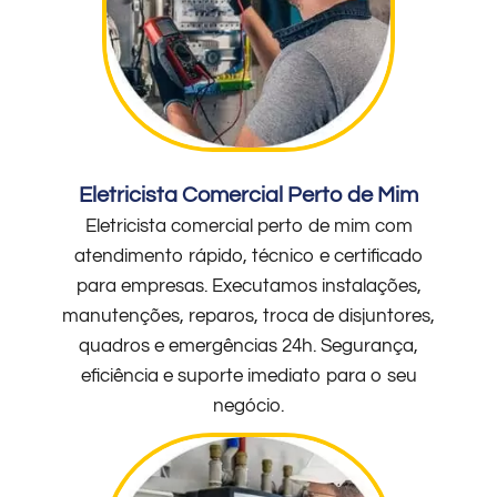
Eletricista Comercial Perto de Mim
Eletricista comercial perto de mim com
atendimento rápido, técnico e certificado
para empresas. Executamos instalações,
manutenções, reparos, troca de disjuntores,
quadros e emergências 24h. Segurança,
eficiência e suporte imediato para o seu
negócio.