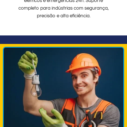
elétricos e emergências 24h. Suporte
completo para indústrias com segurança,
precisão e alta eficiência.