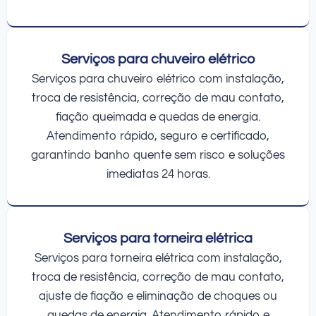
Serviços para chuveiro elétrico
Serviços para chuveiro elétrico com instalação,
troca de resistência, correção de mau contato,
fiação queimada e quedas de energia.
Atendimento rápido, seguro e certificado,
garantindo banho quente sem risco e soluções
imediatas 24 horas.
Serviços para torneira elétrica
Serviços para torneira elétrica com instalação,
troca de resistência, correção de mau contato,
ajuste de fiação e eliminação de choques ou
quedas de energia. Atendimento rápido e