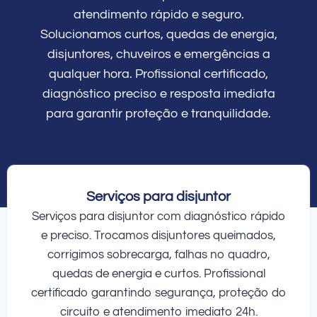
atendimento rápido e seguro.
Solucionamos curtos, quedas de energia,
disjuntores, chuveiros e emergências a
qualquer hora. Profissional certificado,
diagnóstico preciso e resposta imediata
para garantir proteção e tranquilidade.
Serviços para disjuntor
Serviços para disjuntor com diagnóstico rápido
e preciso. Trocamos disjuntores queimados,
corrigimos sobrecarga, falhas no quadro,
quedas de energia e curtos. Profissional
certificado garantindo segurança, proteção do
circuito e atendimento imediato 24h.