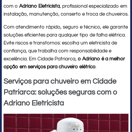
com o
Adriano Eletricista
, profissional especializado em
instalação, manutenção, conserto e troca de chuveiros.
Com atendimento rápido, seguro e técnico, ele garante
soluções eficientes para qualquer tipo de falha elétrica.
Evite riscos e transtornos: escolha um eletricista de
confiança, que trabalha com responsabilidade e
excelência. Em Cidade Patriarca,
o Adriano é a melhor
opção em serviços para chuveiro elétrico
.
Serviços para chuveiro em Cidade
Patriarca: soluções seguras com o
Adriano Eletricista