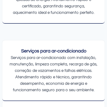
certificado, garantindo segurança,
aquecimento ideal e funcionamento perfeito.
Serviços para ar-condicionado
Serviços para ar-condicionado com instalação,
manutenção, limpeza completa, recarga de gás,
correção de vazamentos e falhas elétricas.
Atendimento rápido e técnico, garantindo
desempenho, economia de energia e
funcionamento seguro para o seu ambiente.