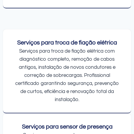
Serviços para troca de fiação elétrica
Serviços para troca de fiação elétrica com
diagnóstico completo, remoção de cabos
antigos, instalação de novos condutores e
correção de sobrecargas. Profissional
certificado garantindo segurança, prevenção
de curtos, eficiência e renovação total da
instalação.
Serviços para sensor de presença