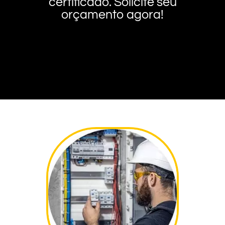
certificado. Solicite seu
orçamento agora!