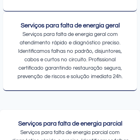
Serviços para falta de energia geral
Serviços para falta de energia geral com
atendimento rápido e diagnóstico preciso.
Identificamos falhas no padrão, disjuntores,
cabos e curtos no circuito. Profissional
certificado garantindo restauração segura,
prevenção de riscos e solução imediata 24h.
Serviços para falta de energia parcial
Serviços para falta de energia parcial com