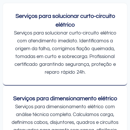
Serviços para solucionar curto-circuito
elétrico
Serviços para solucionar curto-circuito elétrico
com atendimento imediato. Identificamos a
origem da falha, corrigimos fiação queimada,
tomadas em curto e sobrecarga. Profissional
certificado garantindo segurança, proteção e
reparo rápido 24h.
Serviços para dimensionamento elétrico
Serviços para dimensionamento elétrico com
análise técnica completa. Calculamos carga,
definimos cabos, disjuntores, quadros e circuitos