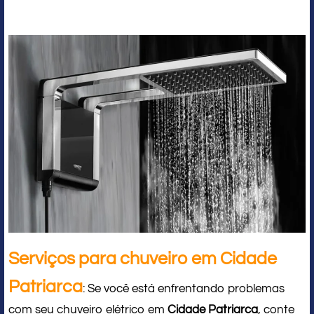
Serviços para chuveiro em Cidade
Patriarca
: Se você está enfrentando problemas
com seu chuveiro elétrico em
Cidade Patriarca
, conte