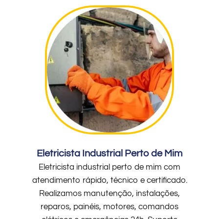
Eletricista Industrial Perto de Mim
Eletricista industrial perto de mim com
atendimento rápido, técnico e certificado.
Realizamos manutenção, instalações,
reparos, painéis, motores, comandos