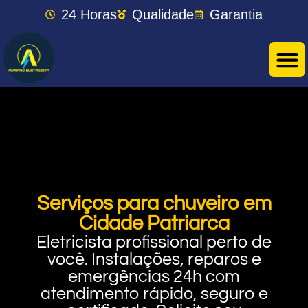
24 Horas
Qualidade
Garantia
Serviços para chuveiro em
Cidade Patriarca
Eletricista profissional perto de
você. Instalações, reparos e
emergências 24h com
atendimento rápido, seguro e