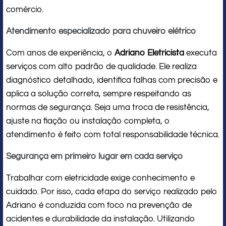
comércio.
Atendimento especializado para chuveiro elétrico
Com anos de experiência, o
Adriano Eletricista
executa
serviços com alto padrão de qualidade. Ele realiza
diagnóstico detalhado, identifica falhas com precisão e
aplica a solução correta, sempre respeitando as
normas de segurança. Seja uma troca de resistência,
ajuste na fiação ou instalação completa, o
atendimento é feito com total responsabilidade técnica.
Segurança em primeiro lugar em cada serviço
Trabalhar com eletricidade exige conhecimento e
cuidado. Por isso, cada etapa do serviço realizado pelo
Adriano é conduzida com foco na prevenção de
acidentes e durabilidade da instalação. Utilizando