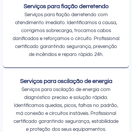
Serviços para fiação derretendo
Serviços para fiação derretendo com
atendimento imediato. Identificamos a causa,
corrigimos sobrecarga, trocamos cabos
danificados e reforçamos o circuito. Profissional
certificado garantindo segurança, prevenção
de incêndios e reparo rápido 24h.
Serviços para oscilação de energia
Serviços para oscilação de energia com
diagnóstico preciso e solução rápida.
Identificamos quedas, picos, falhas no padrão,
má conexão e circuitos instáveis. Profissional
certificado garantindo segurança, estabilidade
e proteção dos seus equipamentos.