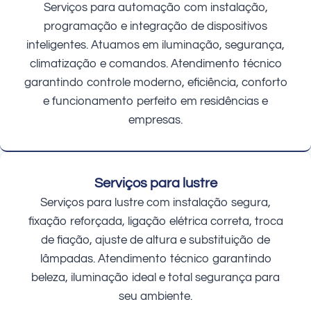
Serviços para automação com instalação,
programação e integração de dispositivos
inteligentes. Atuamos em iluminação, segurança,
climatização e comandos. Atendimento técnico
garantindo controle moderno, eficiência, conforto
e funcionamento perfeito em residências e
empresas.
Serviços para lustre
Serviços para lustre com instalação segura,
fixação reforçada, ligação elétrica correta, troca
de fiação, ajuste de altura e substituição de
lâmpadas. Atendimento técnico garantindo
beleza, iluminação ideal e total segurança para
seu ambiente.