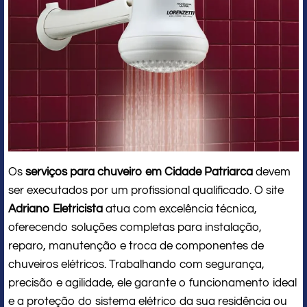
Os
serviços para chuveiro em Cidade Patriarca
devem
ser executados por um profissional qualificado. O site
Adriano Eletricista
atua com excelência técnica,
oferecendo soluções completas para instalação,
reparo, manutenção e troca de componentes de
chuveiros elétricos. Trabalhando com segurança,
precisão e agilidade, ele garante o funcionamento ideal
e a proteção do sistema elétrico da sua residência ou