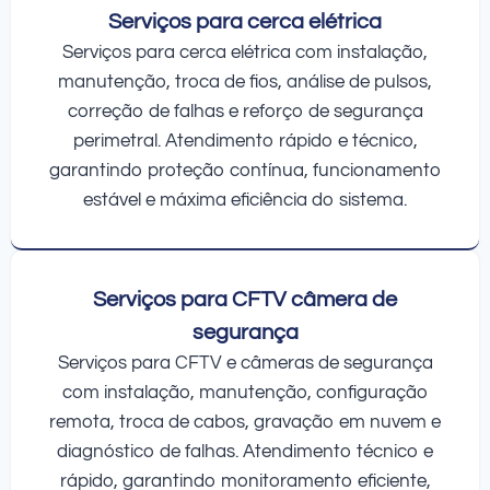
Serviços para cerca elétrica
Serviços para cerca elétrica com instalação,
manutenção, troca de fios, análise de pulsos,
correção de falhas e reforço de segurança
perimetral. Atendimento rápido e técnico,
garantindo proteção contínua, funcionamento
estável e máxima eficiência do sistema.
Serviços para CFTV câmera de
segurança
Serviços para CFTV e câmeras de segurança
com instalação, manutenção, configuração
remota, troca de cabos, gravação em nuvem e
diagnóstico de falhas. Atendimento técnico e
rápido, garantindo monitoramento eficiente,