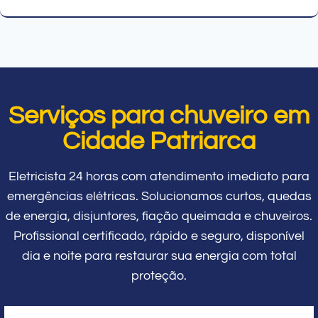
Serviços para chuveiro em
Cidade Patriarca
Eletricista 24 horas com atendimento imediato para
emergências elétricas. Solucionamos curtos, quedas
de energia, disjuntores, fiação queimada e chuveiros.
Profissional certificado, rápido e seguro, disponível
dia e noite para restaurar sua energia com total
proteção.