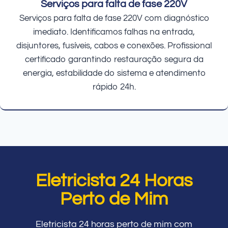
Serviços para falta de fase 220V
Serviços para falta de fase 220V com diagnóstico
imediato. Identificamos falhas na entrada,
disjuntores, fusíveis, cabos e conexões. Profissional
certificado garantindo restauração segura da
energia, estabilidade do sistema e atendimento
rápido 24h.
Eletricista 24 Horas
Perto de Mim
Eletricista 24 horas perto de mim com