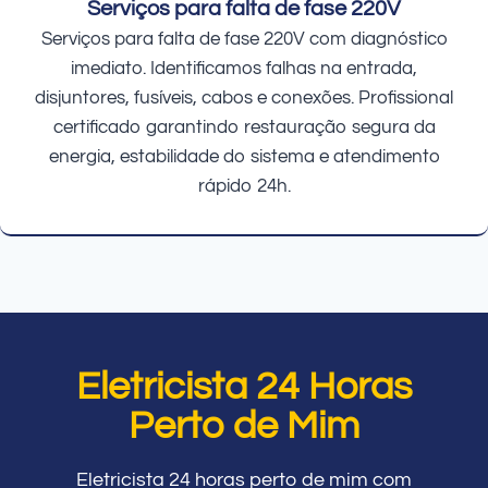
Serviços para falta de fase 220V
Serviços para falta de fase 220V com diagnóstico
imediato. Identificamos falhas na entrada,
disjuntores, fusíveis, cabos e conexões. Profissional
certificado garantindo restauração segura da
energia, estabilidade do sistema e atendimento
rápido 24h.
Eletricista 24 Horas
Perto de Mim
Eletricista 24 horas perto de mim com