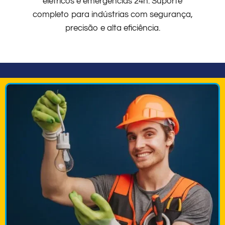
elétricos e emergências 24h. Suporte
completo para indústrias com segurança,
precisão e alta eficiência.