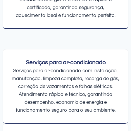
certificado, garantindo segurança,
aquecimento ideal e funcionamento perfeito.
Serviços para ar-condicionado
Serviços para ar-condicionado com instalação,
manutenção, limpeza completa, recarga de gás,
correção de vazamentos e falhas elétricas.
Atendimento rápido e técnico, garantindo
desempenho, economia de energia e
funcionamento seguro para o seu ambiente.