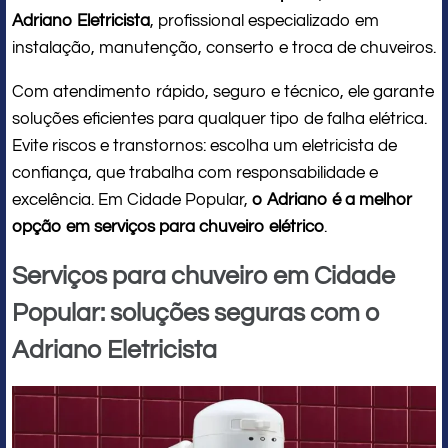
Adriano Eletricista
, profissional especializado em
instalação, manutenção, conserto e troca de chuveiros.
Com atendimento rápido, seguro e técnico, ele garante
soluções eficientes para qualquer tipo de falha elétrica.
Evite riscos e transtornos: escolha um eletricista de
confiança, que trabalha com responsabilidade e
excelência. Em Cidade Popular,
o Adriano é a melhor
opção em serviços para chuveiro elétrico
.
Serviços para chuveiro em Cidade
Popular: soluções seguras com o
Adriano Eletricista