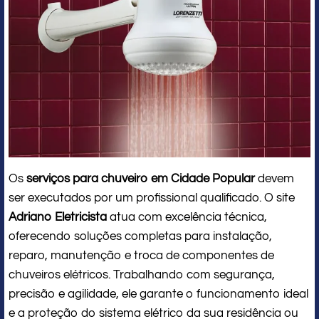
Os
serviços para chuveiro em Cidade Popular
devem
ser executados por um profissional qualificado. O site
Adriano Eletricista
atua com excelência técnica,
oferecendo soluções completas para instalação,
reparo, manutenção e troca de componentes de
chuveiros elétricos. Trabalhando com segurança,
precisão e agilidade, ele garante o funcionamento ideal
e a proteção do sistema elétrico da sua residência ou