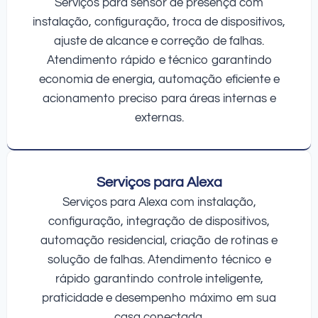
Serviços para sensor de presença com
instalação, configuração, troca de dispositivos,
ajuste de alcance e correção de falhas.
Atendimento rápido e técnico garantindo
economia de energia, automação eficiente e
acionamento preciso para áreas internas e
externas.
Serviços para Alexa
Serviços para Alexa com instalação,
configuração, integração de dispositivos,
automação residencial, criação de rotinas e
solução de falhas. Atendimento técnico e
rápido garantindo controle inteligente,
praticidade e desempenho máximo em sua
casa conectada.