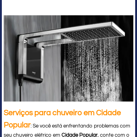
Serviços para chuveiro em Cidade
Popular
: Se você está enfrentando problemas com
seu chuveiro elétrico em
Cidade Popular
, conte com o