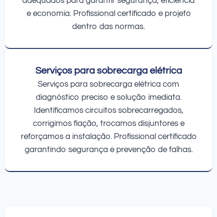
adequados para garantir segurança, eficiência
e economia. Profissional certificado e projeto
dentro das normas.
Serviços para sobrecarga elétrica
Serviços para sobrecarga elétrica com
diagnóstico preciso e solução imediata.
Identificamos circuitos sobrecarregados,
corrigimos fiação, trocamos disjuntores e
reforçamos a instalação. Profissional certificado
garantindo segurança e prevenção de falhas.