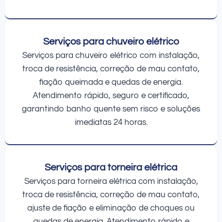
Serviços para chuveiro elétrico
Serviços para chuveiro elétrico com instalação,
troca de resistência, correção de mau contato,
fiação queimada e quedas de energia.
Atendimento rápido, seguro e certificado,
garantindo banho quente sem risco e soluções
imediatas 24 horas.
Serviços para torneira elétrica
Serviços para torneira elétrica com instalação,
troca de resistência, correção de mau contato,
ajuste de fiação e eliminação de choques ou
quedas de energia. Atendimento rápido e