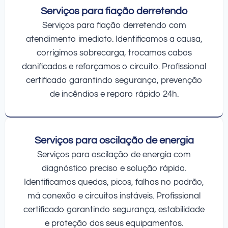
Serviços para fiação derretendo
Serviços para fiação derretendo com
atendimento imediato. Identificamos a causa,
corrigimos sobrecarga, trocamos cabos
danificados e reforçamos o circuito. Profissional
certificado garantindo segurança, prevenção
de incêndios e reparo rápido 24h.
Serviços para oscilação de energia
Serviços para oscilação de energia com
diagnóstico preciso e solução rápida.
Identificamos quedas, picos, falhas no padrão,
má conexão e circuitos instáveis. Profissional
certificado garantindo segurança, estabilidade
e proteção dos seus equipamentos.