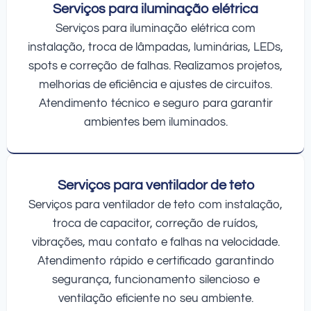
Serviços para iluminação elétrica
Serviços para iluminação elétrica com
instalação, troca de lâmpadas, luminárias, LEDs,
spots e correção de falhas. Realizamos projetos,
melhorias de eficiência e ajustes de circuitos.
Atendimento técnico e seguro para garantir
ambientes bem iluminados.
Serviços para ventilador de teto
Serviços para ventilador de teto com instalação,
troca de capacitor, correção de ruídos,
vibrações, mau contato e falhas na velocidade.
Atendimento rápido e certificado garantindo
segurança, funcionamento silencioso e
ventilação eficiente no seu ambiente.