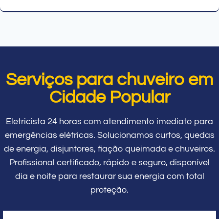
Serviços para chuveiro em
Cidade Popular
Eletricista 24 horas com atendimento imediato para
emergências elétricas. Solucionamos curtos, quedas
de energia, disjuntores, fiação queimada e chuveiros.
Profissional certificado, rápido e seguro, disponível
dia e noite para restaurar sua energia com total
proteção.