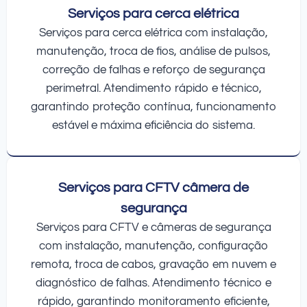
Serviços para cerca elétrica
Serviços para cerca elétrica com instalação,
manutenção, troca de fios, análise de pulsos,
correção de falhas e reforço de segurança
perimetral. Atendimento rápido e técnico,
garantindo proteção contínua, funcionamento
estável e máxima eficiência do sistema.
Serviços para CFTV câmera de
segurança
Serviços para CFTV e câmeras de segurança
com instalação, manutenção, configuração
remota, troca de cabos, gravação em nuvem e
diagnóstico de falhas. Atendimento técnico e
rápido, garantindo monitoramento eficiente,