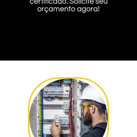
certificado. Solicite seu
orçamento agora!