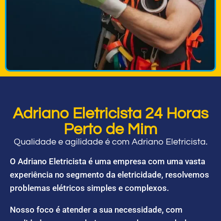
Adriano Eletricista 24 Horas
Perto de Mim
Qualidade e agilidade é com Adriano Eletricista.
O Adriano Eletricista é uma empresa com uma vasta
experiência no segmento da eletricidade, resolvemos
problemas elétricos simples e complexos.
Nosso foco é atender a sua necessidade, com