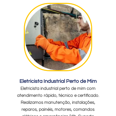
Eletricista Industrial Perto de Mim
Eletricista industrial perto de mim com
atendimento rápido, técnico e certificado.
Realizamos manutenção, instalações,
reparos, painéis, motores, comandos