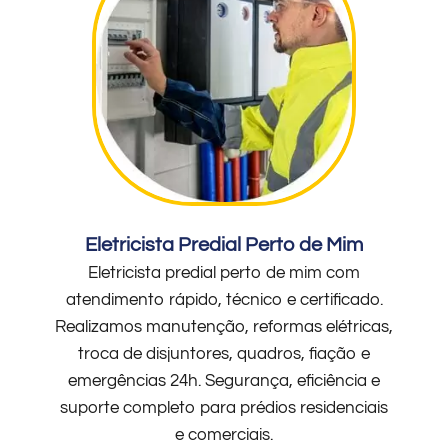
Eletricista Predial Perto de Mim
Eletricista predial perto de mim com
atendimento rápido, técnico e certificado.
Realizamos manutenção, reformas elétricas,
troca de disjuntores, quadros, fiação e
emergências 24h. Segurança, eficiência e
suporte completo para prédios residenciais
e comerciais.