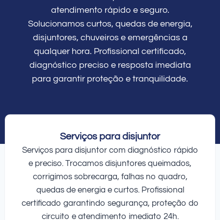
atendimento rápido e seguro.
Solucionamos curtos, quedas de energia,
disjuntores, chuveiros e emergências a
qualquer hora. Profissional certificado,
diagnóstico preciso e resposta imediata
para garantir proteção e tranquilidade.
Serviços para disjuntor
Serviços para disjuntor com diagnóstico rápido
e preciso. Trocamos disjuntores queimados,
corrigimos sobrecarga, falhas no quadro,
quedas de energia e curtos. Profissional
certificado garantindo segurança, proteção do
circuito e atendimento imediato 24h.