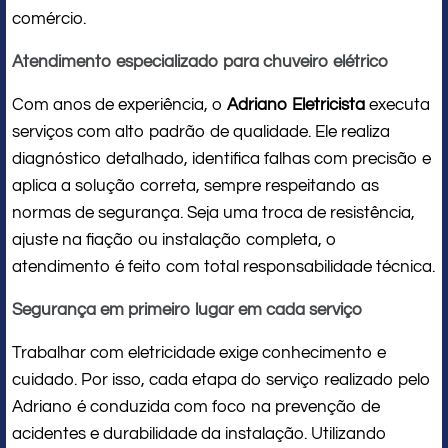
comércio.
Atendimento especializado para chuveiro elétrico
Com anos de experiência, o
Adriano Eletricista
executa
serviços com alto padrão de qualidade. Ele realiza
diagnóstico detalhado, identifica falhas com precisão e
aplica a solução correta, sempre respeitando as
normas de segurança. Seja uma troca de resistência,
ajuste na fiação ou instalação completa, o
atendimento é feito com total responsabilidade técnica.
Segurança em primeiro lugar em cada serviço
Trabalhar com eletricidade exige conhecimento e
cuidado. Por isso, cada etapa do serviço realizado pelo
Adriano é conduzida com foco na prevenção de
acidentes e durabilidade da instalação. Utilizando