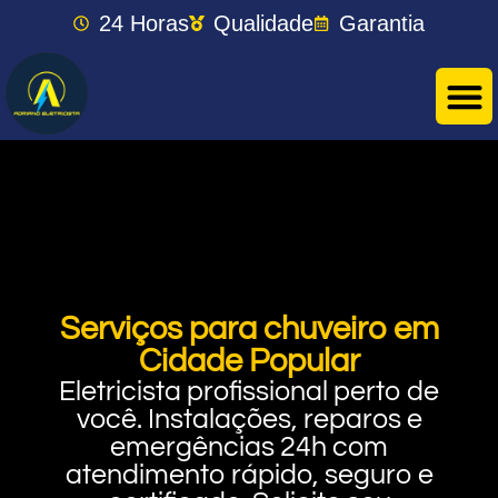
24 Horas
Qualidade
Garantia
Serviços para chuveiro em
Cidade Popular
Eletricista profissional perto de
você. Instalações, reparos e
emergências 24h com
atendimento rápido, seguro e