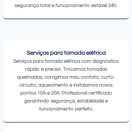
segurança total e funcionamento estável 24h.
Serviços para tomada elétrica
Serviços para tomada elétrica com diagnóstico
rápido e preciso. Trocamos tomadas
queimadas, corrigimos mau contato, curto-
circuito, aquecimento e instalamos novos
pontos 10A e 20A. Profissional certificado
garantindo segurança, estabilidade e
funcionamento perfeito.