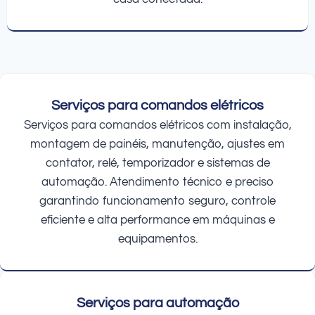
Serviços para comandos elétricos
Serviços para comandos elétricos com instalação,
montagem de painéis, manutenção, ajustes em
contator, relé, temporizador e sistemas de
automação. Atendimento técnico e preciso
garantindo funcionamento seguro, controle
eficiente e alta performance em máquinas e
equipamentos.
Serviços para automação