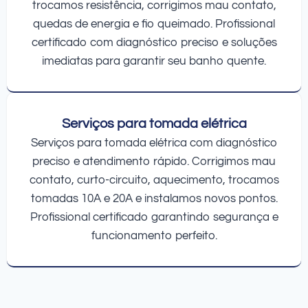
trocamos resistência, corrigimos mau contato,
quedas de energia e fio queimado. Profissional
certificado com diagnóstico preciso e soluções
imediatas para garantir seu banho quente.
Serviços para tomada elétrica
Serviços para tomada elétrica com diagnóstico
preciso e atendimento rápido. Corrigimos mau
contato, curto-circuito, aquecimento, trocamos
tomadas 10A e 20A e instalamos novos pontos.
Profissional certificado garantindo segurança e
funcionamento perfeito.