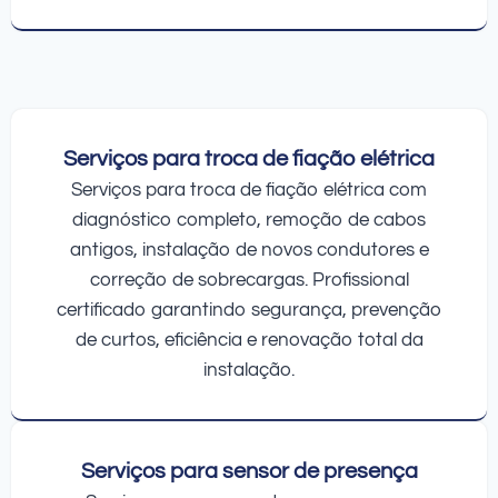
Serviços para troca de fiação elétrica
Serviços para troca de fiação elétrica com
diagnóstico completo, remoção de cabos
antigos, instalação de novos condutores e
correção de sobrecargas. Profissional
certificado garantindo segurança, prevenção
de curtos, eficiência e renovação total da
instalação.
Serviços para sensor de presença