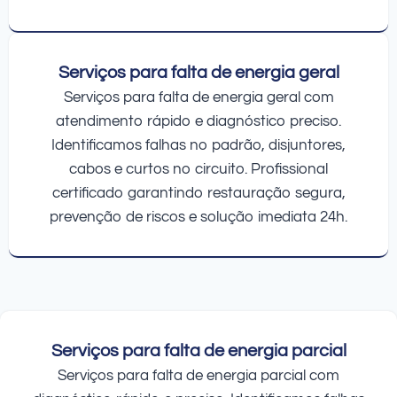
Serviços para falta de energia geral
Serviços para falta de energia geral com
atendimento rápido e diagnóstico preciso.
Identificamos falhas no padrão, disjuntores,
cabos e curtos no circuito. Profissional
certificado garantindo restauração segura,
prevenção de riscos e solução imediata 24h.
Serviços para falta de energia parcial
Serviços para falta de energia parcial com