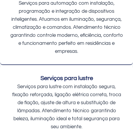
Serviços para automação com instalação,
programação e integração de dispositivos
inteligentes. Atuamos em iluminação, segurança,
climatização e comandos. Atendimento técnico
garantindo controle moderno, eficiência, conforto
e funcionamento perfeito em residências e
empresas.
Serviços para lustre
Serviços para lustre com instalação segura,
fixação reforçada, ligação elétrica correta, troca
de fiação, ajuste de altura e substituição de
lâmpadas. Atendimento técnico garantindo
beleza, iluminação ideal e total segurança para
seu ambiente.