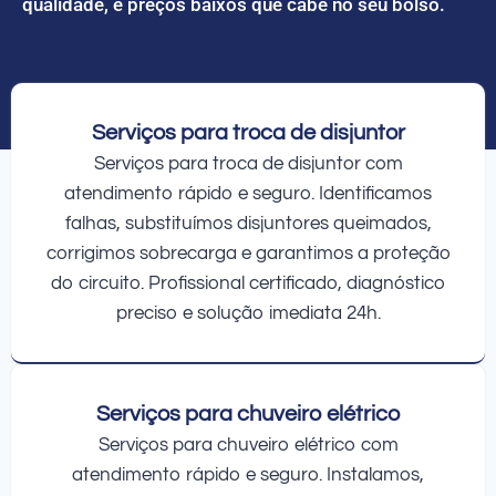
qualidade, e preços baixos que cabe no seu bolso.
Serviços para troca de disjuntor
Serviços para troca de disjuntor com
atendimento rápido e seguro. Identificamos
falhas, substituímos disjuntores queimados,
corrigimos sobrecarga e garantimos a proteção
do circuito. Profissional certificado, diagnóstico
preciso e solução imediata 24h.
Serviços para chuveiro elétrico
Serviços para chuveiro elétrico com
atendimento rápido e seguro. Instalamos,