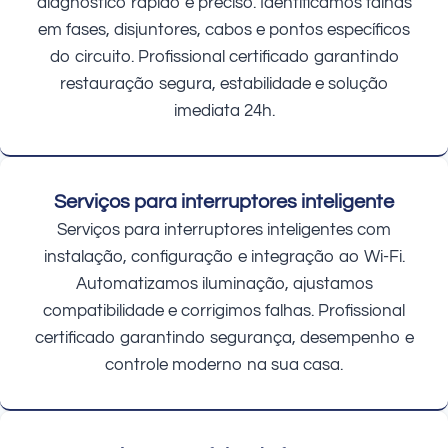
diagnóstico rápido e preciso. Identificamos falhas
em fases, disjuntores, cabos e pontos específicos
do circuito. Profissional certificado garantindo
restauração segura, estabilidade e solução
imediata 24h.
Serviços para interruptores inteligente
Serviços para interruptores inteligentes com
instalação, configuração e integração ao Wi-Fi.
Automatizamos iluminação, ajustamos
compatibilidade e corrigimos falhas. Profissional
certificado garantindo segurança, desempenho e
controle moderno na sua casa.