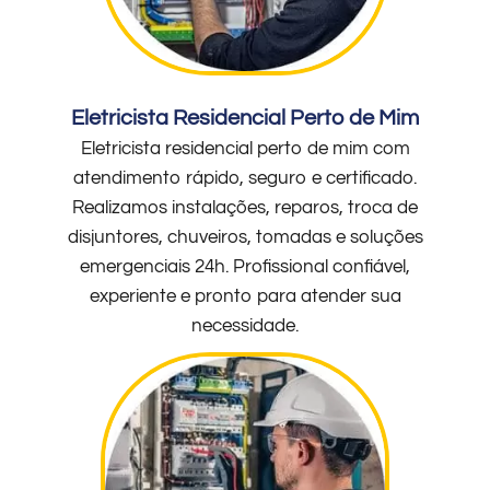
Eletricista Residencial Perto de Mim
Eletricista residencial perto de mim com
atendimento rápido, seguro e certificado.
Realizamos instalações, reparos, troca de
disjuntores, chuveiros, tomadas e soluções
emergenciais 24h. Profissional confiável,
experiente e pronto para atender sua
necessidade.