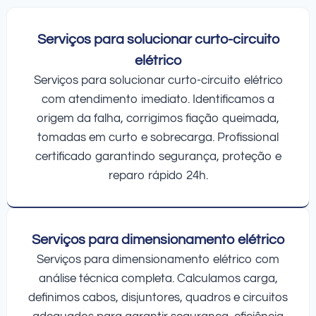
Serviços para solucionar curto-circuito
elétrico
Serviços para solucionar curto-circuito elétrico
com atendimento imediato. Identificamos a
origem da falha, corrigimos fiação queimada,
tomadas em curto e sobrecarga. Profissional
certificado garantindo segurança, proteção e
reparo rápido 24h.
Serviços para dimensionamento elétrico
Serviços para dimensionamento elétrico com
análise técnica completa. Calculamos carga,
definimos cabos, disjuntores, quadros e circuitos