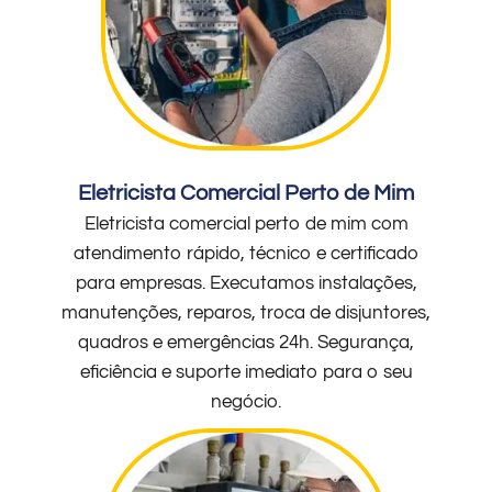
Eletricista Comercial Perto de Mim
Eletricista comercial perto de mim com
atendimento rápido, técnico e certificado
para empresas. Executamos instalações,
manutenções, reparos, troca de disjuntores,
quadros e emergências 24h. Segurança,
eficiência e suporte imediato para o seu
negócio.