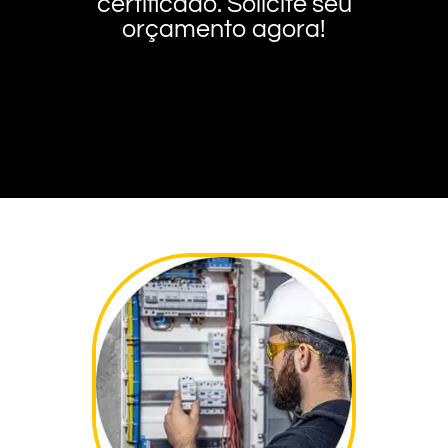
certificado. Solicite seu
orçamento agora!