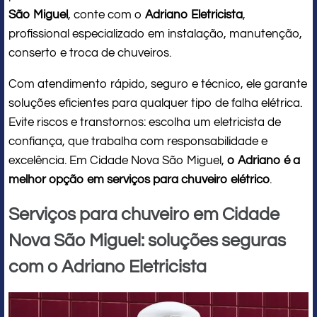
São Miguel
, conte com o
Adriano Eletricista
,
profissional especializado em instalação, manutenção,
conserto e troca de chuveiros.
Com atendimento rápido, seguro e técnico, ele garante
soluções eficientes para qualquer tipo de falha elétrica.
Evite riscos e transtornos: escolha um eletricista de
confiança, que trabalha com responsabilidade e
excelência. Em Cidade Nova São Miguel,
o Adriano é a
melhor opção em serviços para chuveiro elétrico
.
Serviços para chuveiro em Cidade
Nova São Miguel: soluções seguras
com o Adriano Eletricista