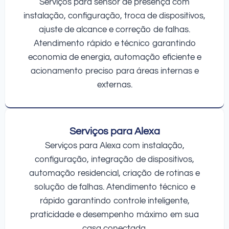
Serviços para sensor de presença com
instalação, configuração, troca de dispositivos,
ajuste de alcance e correção de falhas.
Atendimento rápido e técnico garantindo
economia de energia, automação eficiente e
acionamento preciso para áreas internas e
externas.
Serviços para Alexa
Serviços para Alexa com instalação,
configuração, integração de dispositivos,
automação residencial, criação de rotinas e
solução de falhas. Atendimento técnico e
rápido garantindo controle inteligente,
praticidade e desempenho máximo em sua
casa conectada.