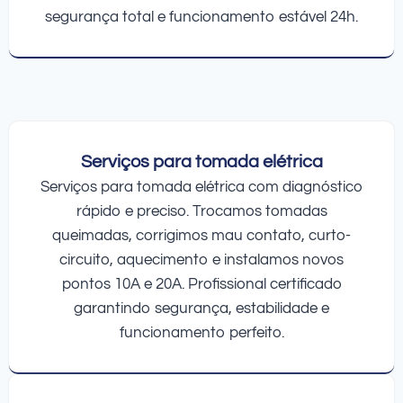
segurança total e funcionamento estável 24h.
Serviços para tomada elétrica
Serviços para tomada elétrica com diagnóstico
rápido e preciso. Trocamos tomadas
queimadas, corrigimos mau contato, curto-
circuito, aquecimento e instalamos novos
pontos 10A e 20A. Profissional certificado
garantindo segurança, estabilidade e
funcionamento perfeito.