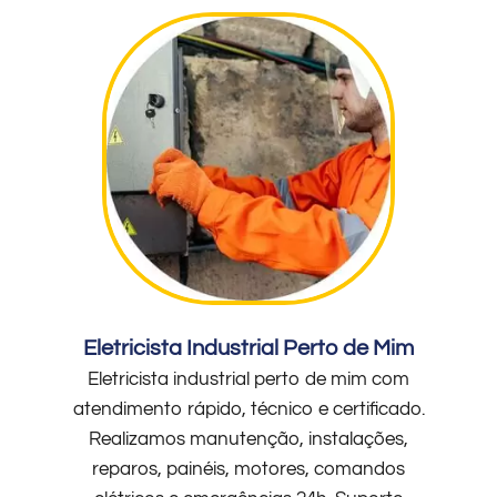
Eletricista Industrial Perto de Mim
Eletricista industrial perto de mim com
atendimento rápido, técnico e certificado.
Realizamos manutenção, instalações,
reparos, painéis, motores, comandos