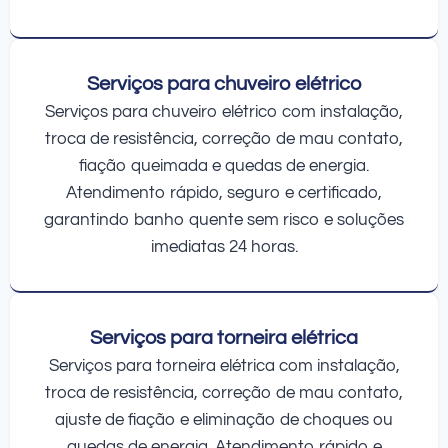
Serviços para chuveiro elétrico
Serviços para chuveiro elétrico com instalação,
troca de resistência, correção de mau contato,
fiação queimada e quedas de energia.
Atendimento rápido, seguro e certificado,
garantindo banho quente sem risco e soluções
imediatas 24 horas.
Serviços para torneira elétrica
Serviços para torneira elétrica com instalação,
troca de resistência, correção de mau contato,
ajuste de fiação e eliminação de choques ou
quedas de energia. Atendimento rápido e