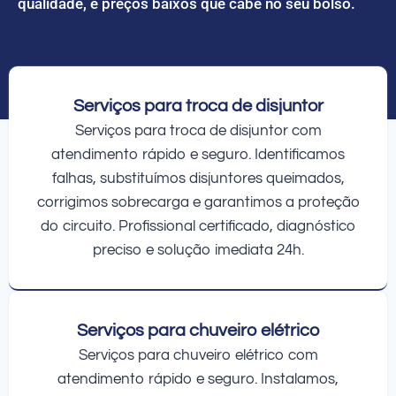
qualidade, e preços baixos que cabe no seu bolso.
Serviços para troca de disjuntor
Serviços para troca de disjuntor com
atendimento rápido e seguro. Identificamos
falhas, substituímos disjuntores queimados,
corrigimos sobrecarga e garantimos a proteção
do circuito. Profissional certificado, diagnóstico
preciso e solução imediata 24h.
Serviços para chuveiro elétrico
Serviços para chuveiro elétrico com
atendimento rápido e seguro. Instalamos,