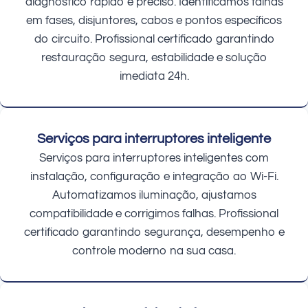
diagnóstico rápido e preciso. Identificamos falhas
em fases, disjuntores, cabos e pontos específicos
do circuito. Profissional certificado garantindo
restauração segura, estabilidade e solução
imediata 24h.
Serviços para interruptores inteligente
Serviços para interruptores inteligentes com
instalação, configuração e integração ao Wi-Fi.
Automatizamos iluminação, ajustamos
compatibilidade e corrigimos falhas. Profissional
certificado garantindo segurança, desempenho e
controle moderno na sua casa.