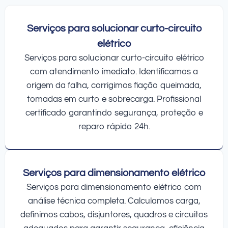
Serviços para solucionar curto-circuito
elétrico
Serviços para solucionar curto-circuito elétrico
com atendimento imediato. Identificamos a
origem da falha, corrigimos fiação queimada,
tomadas em curto e sobrecarga. Profissional
certificado garantindo segurança, proteção e
reparo rápido 24h.
Serviços para dimensionamento elétrico
Serviços para dimensionamento elétrico com
análise técnica completa. Calculamos carga,
definimos cabos, disjuntores, quadros e circuitos