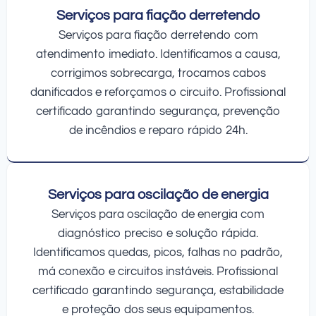
Serviços para fiação derretendo
Serviços para fiação derretendo com
atendimento imediato. Identificamos a causa,
corrigimos sobrecarga, trocamos cabos
danificados e reforçamos o circuito. Profissional
certificado garantindo segurança, prevenção
de incêndios e reparo rápido 24h.
Serviços para oscilação de energia
Serviços para oscilação de energia com
diagnóstico preciso e solução rápida.
Identificamos quedas, picos, falhas no padrão,
má conexão e circuitos instáveis. Profissional
certificado garantindo segurança, estabilidade
e proteção dos seus equipamentos.