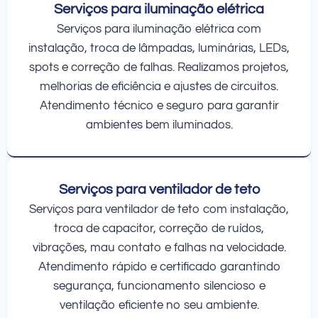
Serviços para iluminação elétrica
Serviços para iluminação elétrica com
instalação, troca de lâmpadas, luminárias, LEDs,
spots e correção de falhas. Realizamos projetos,
melhorias de eficiência e ajustes de circuitos.
Atendimento técnico e seguro para garantir
ambientes bem iluminados.
Serviços para ventilador de teto
Serviços para ventilador de teto com instalação,
troca de capacitor, correção de ruídos,
vibrações, mau contato e falhas na velocidade.
Atendimento rápido e certificado garantindo
segurança, funcionamento silencioso e
ventilação eficiente no seu ambiente.