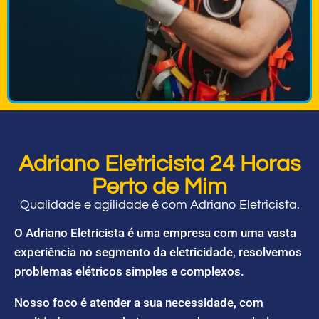
Adriano Eletricista 24 Horas
Perto de Mim
Qualidade e agilidade é com Adriano Eletricista.
O Adriano Eletricista é uma empresa com uma vasta
experiência no segmento da eletricidade, resolvemos
problemas elétricos simples e complexos.
Nosso foco é atender a sua necessidade, com