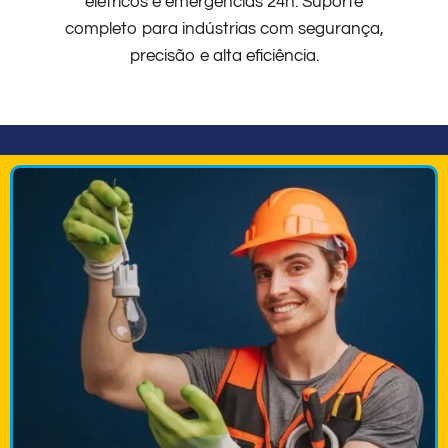
elétricos e emergências 24h. Suporte
completo para indústrias com segurança,
precisão e alta eficiência.