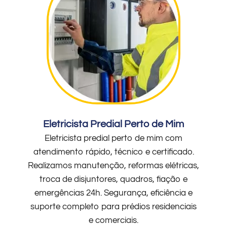
Eletricista Predial Perto de Mim
Eletricista predial perto de mim com
atendimento rápido, técnico e certificado.
Realizamos manutenção, reformas elétricas,
troca de disjuntores, quadros, fiação e
emergências 24h. Segurança, eficiência e
suporte completo para prédios residenciais
e comerciais.