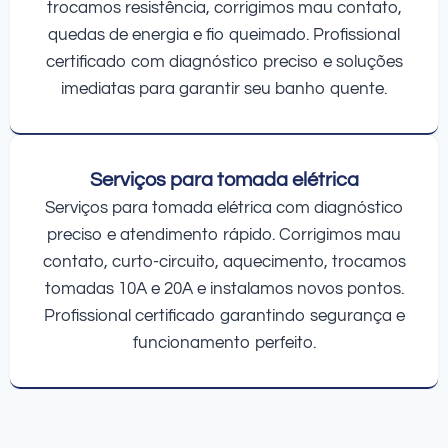
trocamos resistência, corrigimos mau contato,
quedas de energia e fio queimado. Profissional
certificado com diagnóstico preciso e soluções
imediatas para garantir seu banho quente.
Serviços para tomada elétrica
Serviços para tomada elétrica com diagnóstico
preciso e atendimento rápido. Corrigimos mau
contato, curto-circuito, aquecimento, trocamos
tomadas 10A e 20A e instalamos novos pontos.
Profissional certificado garantindo segurança e
funcionamento perfeito.