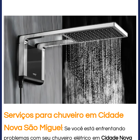
Serviços para chuveiro em Cidade
Nova São Miguel
: Se você está enfrentando
problemas com seu chuveiro elétrico em
Cidade Nova