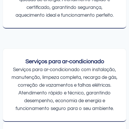
certificado, garantindo segurança,
aquecimento ideal e funcionamento perfeito.
Serviços para ar-condicionado
Serviços para ar-condicionado com instalação,
manutenção, limpeza completa, recarga de gás,
correção de vazamentos e falhas elétricas.
Atendimento rápido e técnico, garantindo
desempenho, economia de energia e
funcionamento seguro para o seu ambiente.