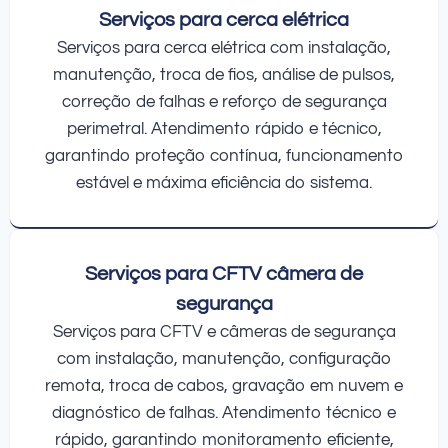
Serviços para cerca elétrica
Serviços para cerca elétrica com instalação,
manutenção, troca de fios, análise de pulsos,
correção de falhas e reforço de segurança
perimetral. Atendimento rápido e técnico,
garantindo proteção contínua, funcionamento
estável e máxima eficiência do sistema.
Serviços para CFTV câmera de
segurança
Serviços para CFTV e câmeras de segurança
com instalação, manutenção, configuração
remota, troca de cabos, gravação em nuvem e
diagnóstico de falhas. Atendimento técnico e
rápido, garantindo monitoramento eficiente,