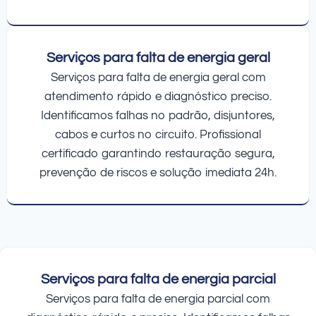
Serviços para falta de energia geral
Serviços para falta de energia geral com
atendimento rápido e diagnóstico preciso.
Identificamos falhas no padrão, disjuntores,
cabos e curtos no circuito. Profissional
certificado garantindo restauração segura,
prevenção de riscos e solução imediata 24h.
Serviços para falta de energia parcial
Serviços para falta de energia parcial com