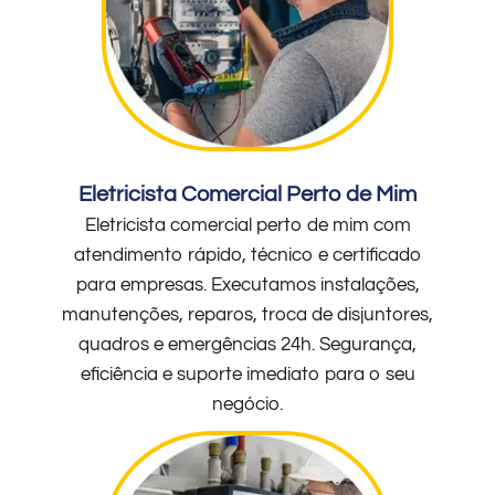
Eletricista Comercial Perto de Mim
Eletricista comercial perto de mim com
atendimento rápido, técnico e certificado
para empresas. Executamos instalações,
manutenções, reparos, troca de disjuntores,
quadros e emergências 24h. Segurança,
eficiência e suporte imediato para o seu
negócio.