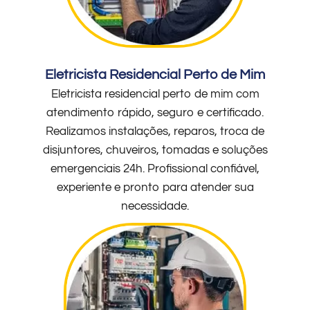
Eletricista Residencial Perto de Mim
Eletricista residencial perto de mim com
atendimento rápido, seguro e certificado.
Realizamos instalações, reparos, troca de
disjuntores, chuveiros, tomadas e soluções
emergenciais 24h. Profissional confiável,
experiente e pronto para atender sua
necessidade.