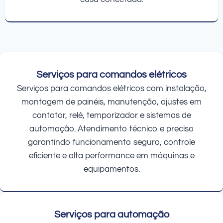
Serviços para comandos elétricos
Serviços para comandos elétricos com instalação,
montagem de painéis, manutenção, ajustes em
contator, relé, temporizador e sistemas de
automação. Atendimento técnico e preciso
garantindo funcionamento seguro, controle
eficiente e alta performance em máquinas e
equipamentos.
Serviços para automação