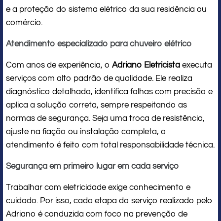
e a proteção do sistema elétrico da sua residência ou
comércio.
Atendimento especializado para chuveiro elétrico
Com anos de experiência, o
Adriano Eletricista
executa
serviços com alto padrão de qualidade. Ele realiza
diagnóstico detalhado, identifica falhas com precisão e
aplica a solução correta, sempre respeitando as
normas de segurança. Seja uma troca de resistência,
ajuste na fiação ou instalação completa, o
atendimento é feito com total responsabilidade técnica.
Segurança em primeiro lugar em cada serviço
Trabalhar com eletricidade exige conhecimento e
cuidado. Por isso, cada etapa do serviço realizado pelo
Adriano é conduzida com foco na prevenção de