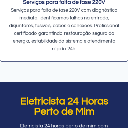
Serviços para falta de fase 220V
Serviços para falta de fase 220V com diagnóstico
imediato. Identificamos falhas na entrada,
disjuntores, fusíveis, cabos e conexões. Profissional
certificado garantindo restauração segura da
energia, estabilidade do sistema e atendimento
rápido 24h.
Eletricista 24 Horas
Perto de Mim
Eletricista 24 horas perto de mim com