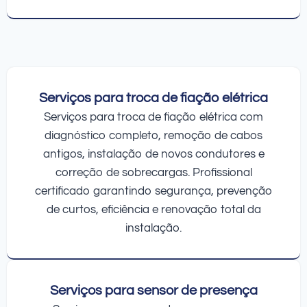
Serviços para troca de fiação elétrica
Serviços para troca de fiação elétrica com
diagnóstico completo, remoção de cabos
antigos, instalação de novos condutores e
correção de sobrecargas. Profissional
certificado garantindo segurança, prevenção
de curtos, eficiência e renovação total da
instalação.
Serviços para sensor de presença