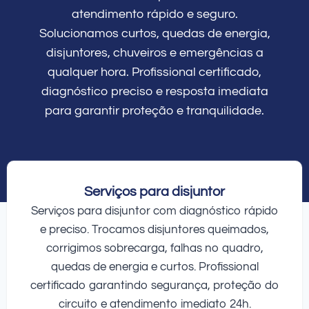
atendimento rápido e seguro.
Solucionamos curtos, quedas de energia,
disjuntores, chuveiros e emergências a
qualquer hora. Profissional certificado,
diagnóstico preciso e resposta imediata
para garantir proteção e tranquilidade.
Serviços para disjuntor
Serviços para disjuntor com diagnóstico rápido
e preciso. Trocamos disjuntores queimados,
corrigimos sobrecarga, falhas no quadro,
quedas de energia e curtos. Profissional
certificado garantindo segurança, proteção do
circuito e atendimento imediato 24h.