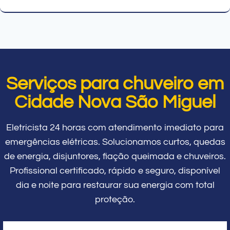
Serviços para chuveiro em
Cidade Nova São Miguel
Eletricista 24 horas com atendimento imediato para
emergências elétricas. Solucionamos curtos, quedas
de energia, disjuntores, fiação queimada e chuveiros.
Profissional certificado, rápido e seguro, disponível
dia e noite para restaurar sua energia com total
proteção.