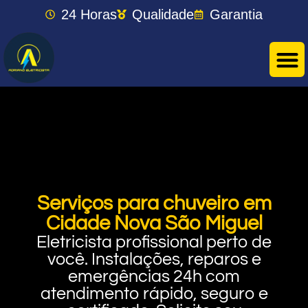
24 Horas
Qualidade
Garantia
Serviços para chuveiro em
Cidade Nova São Miguel
Eletricista profissional perto de
você. Instalações, reparos e
emergências 24h com
atendimento rápido, seguro e