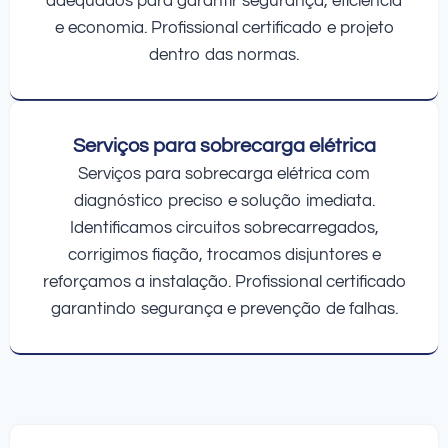
adequados para garantir segurança, eficiência
e economia. Profissional certificado e projeto
dentro das normas.
Serviços para sobrecarga elétrica
Serviços para sobrecarga elétrica com
diagnóstico preciso e solução imediata.
Identificamos circuitos sobrecarregados,
corrigimos fiação, trocamos disjuntores e
reforçamos a instalação. Profissional certificado
garantindo segurança e prevenção de falhas.