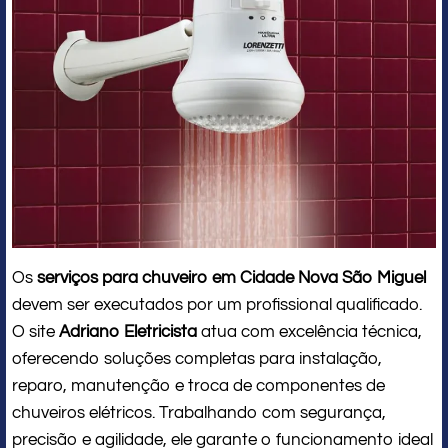
Os
serviços para chuveiro em Cidade Nova São Miguel
devem ser executados por um profissional qualificado.
O site
Adriano Eletricista
atua com excelência técnica,
oferecendo soluções completas para instalação,
reparo, manutenção e troca de componentes de
chuveiros elétricos. Trabalhando com segurança,
precisão e agilidade, ele garante o funcionamento ideal