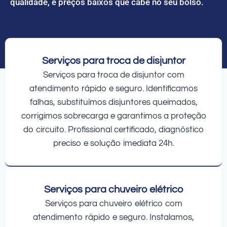
qualidade, e preços baixos que cabe no seu bolso.
Serviços para troca de disjuntor
Serviços para troca de disjuntor com
atendimento rápido e seguro. Identificamos
falhas, substituímos disjuntores queimados,
corrigimos sobrecarga e garantimos a proteção
do circuito. Profissional certificado, diagnóstico
preciso e solução imediata 24h.
Serviços para chuveiro elétrico
Serviços para chuveiro elétrico com
atendimento rápido e seguro. Instalamos,