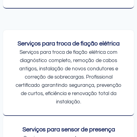
Serviços para troca de fiação elétrica
Serviços para troca de fiação elétrica com
diagnóstico completo, remoção de cabos
antigos, instalação de novos condutores e
correção de sobrecargas. Profissional
certificado garantindo segurança, prevenção
de curtos, eficiência e renovação total da
instalação.
Serviços para sensor de presença