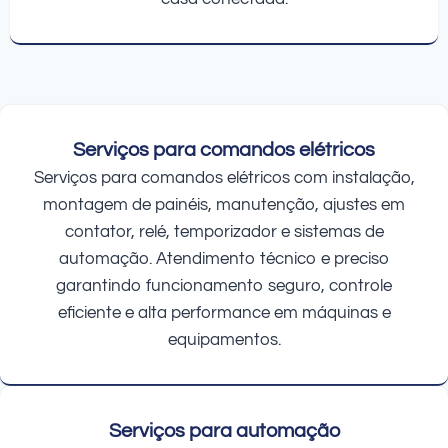
Serviços para comandos elétricos
Serviços para comandos elétricos com instalação,
montagem de painéis, manutenção, ajustes em
contator, relé, temporizador e sistemas de
automação. Atendimento técnico e preciso
garantindo funcionamento seguro, controle
eficiente e alta performance em máquinas e
equipamentos.
Serviços para automação