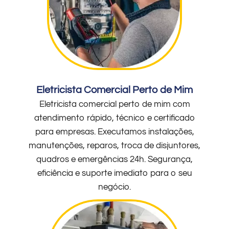
Eletricista Comercial Perto de Mim
Eletricista comercial perto de mim com
atendimento rápido, técnico e certificado
para empresas. Executamos instalações,
manutenções, reparos, troca de disjuntores,
quadros e emergências 24h. Segurança,
eficiência e suporte imediato para o seu
negócio.