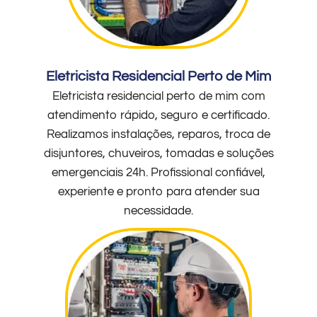
Eletricista Residencial Perto de Mim
Eletricista residencial perto de mim com
atendimento rápido, seguro e certificado.
Realizamos instalações, reparos, troca de
disjuntores, chuveiros, tomadas e soluções
emergenciais 24h. Profissional confiável,
experiente e pronto para atender sua
necessidade.