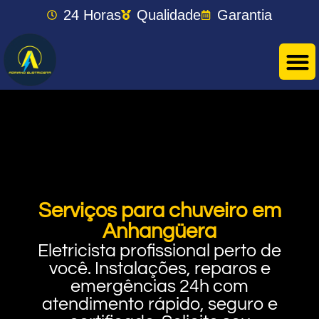
24 Horas
Qualidade
Garantia
Serviços para chuveiro em
Anhangüera
Eletricista profissional perto de
você. Instalações, reparos e
emergências 24h com
atendimento rápido, seguro e