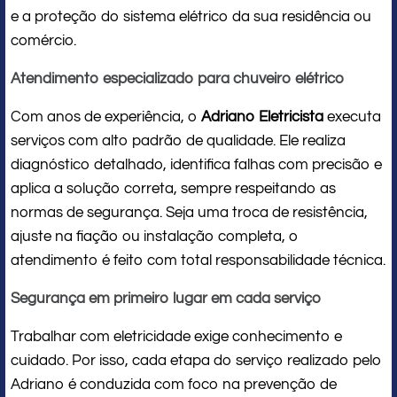
e a proteção do sistema elétrico da sua residência ou
comércio.
Atendimento especializado para chuveiro elétrico
Com anos de experiência, o
Adriano Eletricista
executa
serviços com alto padrão de qualidade. Ele realiza
diagnóstico detalhado, identifica falhas com precisão e
aplica a solução correta, sempre respeitando as
normas de segurança. Seja uma troca de resistência,
ajuste na fiação ou instalação completa, o
atendimento é feito com total responsabilidade técnica.
Segurança em primeiro lugar em cada serviço
Trabalhar com eletricidade exige conhecimento e
cuidado. Por isso, cada etapa do serviço realizado pelo
Adriano é conduzida com foco na prevenção de