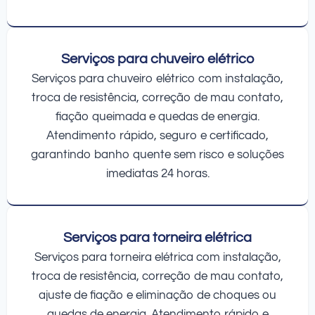
Serviços para chuveiro elétrico
Serviços para chuveiro elétrico com instalação,
troca de resistência, correção de mau contato,
fiação queimada e quedas de energia.
Atendimento rápido, seguro e certificado,
garantindo banho quente sem risco e soluções
imediatas 24 horas.
Serviços para torneira elétrica
Serviços para torneira elétrica com instalação,
troca de resistência, correção de mau contato,
ajuste de fiação e eliminação de choques ou
quedas de energia. Atendimento rápido e