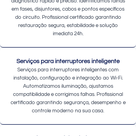
diagnóstico rápido e preciso. Identificamos falhas
em fases, disjuntores, cabos e pontos específicos
do circuito. Profissional certificado garantindo
restauração segura, estabilidade e solução
imediata 24h.
Serviços para interruptores inteligente
Serviços para interruptores inteligentes com
instalação, configuração e integração ao Wi-Fi.
Automatizamos iluminação, ajustamos
compatibilidade e corrigimos falhas. Profissional
certificado garantindo segurança, desempenho e
controle moderno na sua casa.