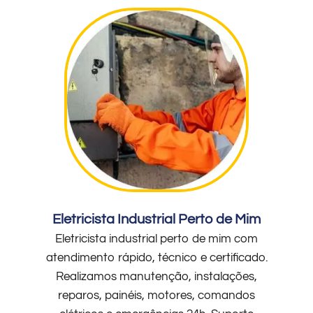
Eletricista Industrial Perto de Mim
Eletricista industrial perto de mim com
atendimento rápido, técnico e certificado.
Realizamos manutenção, instalações,
reparos, painéis, motores, comandos