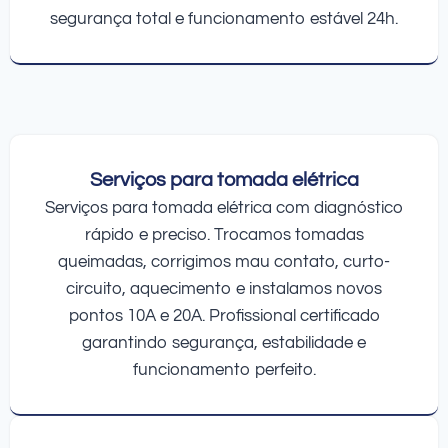
segurança total e funcionamento estável 24h.
Serviços para tomada elétrica
Serviços para tomada elétrica com diagnóstico
rápido e preciso. Trocamos tomadas
queimadas, corrigimos mau contato, curto-
circuito, aquecimento e instalamos novos
pontos 10A e 20A. Profissional certificado
garantindo segurança, estabilidade e
funcionamento perfeito.