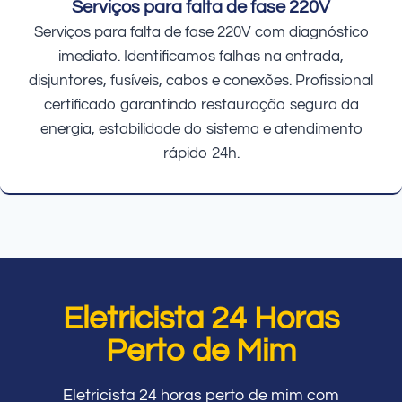
Serviços para falta de fase 220V
Serviços para falta de fase 220V com diagnóstico
imediato. Identificamos falhas na entrada,
disjuntores, fusíveis, cabos e conexões. Profissional
certificado garantindo restauração segura da
energia, estabilidade do sistema e atendimento
rápido 24h.
Eletricista 24 Horas
Perto de Mim
Eletricista 24 horas perto de mim com