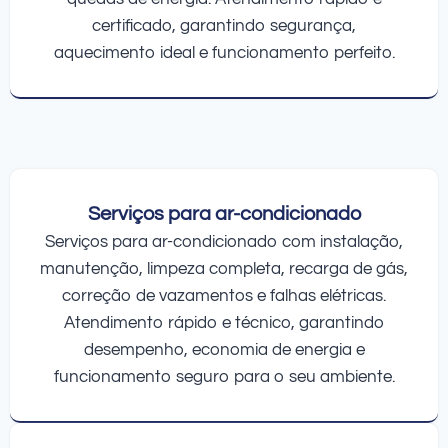
certificado, garantindo segurança,
aquecimento ideal e funcionamento perfeito.
Serviços para ar-condicionado
Serviços para ar-condicionado com instalação,
manutenção, limpeza completa, recarga de gás,
correção de vazamentos e falhas elétricas.
Atendimento rápido e técnico, garantindo
desempenho, economia de energia e
funcionamento seguro para o seu ambiente.