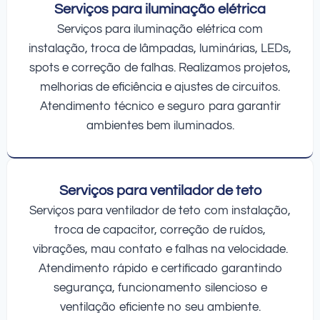
Serviços para iluminação elétrica
Serviços para iluminação elétrica com
instalação, troca de lâmpadas, luminárias, LEDs,
spots e correção de falhas. Realizamos projetos,
melhorias de eficiência e ajustes de circuitos.
Atendimento técnico e seguro para garantir
ambientes bem iluminados.
Serviços para ventilador de teto
Serviços para ventilador de teto com instalação,
troca de capacitor, correção de ruídos,
vibrações, mau contato e falhas na velocidade.
Atendimento rápido e certificado garantindo
segurança, funcionamento silencioso e
ventilação eficiente no seu ambiente.