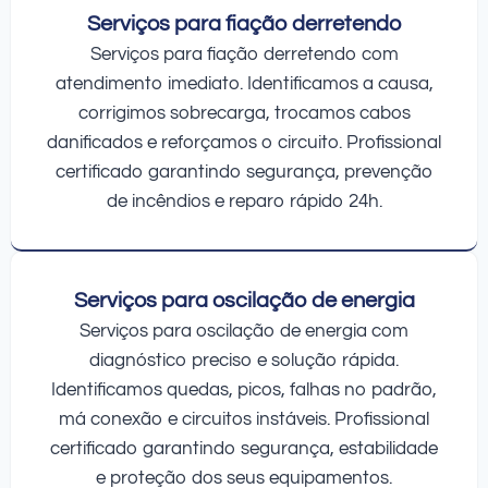
Serviços para fiação derretendo
Serviços para fiação derretendo com
atendimento imediato. Identificamos a causa,
corrigimos sobrecarga, trocamos cabos
danificados e reforçamos o circuito. Profissional
certificado garantindo segurança, prevenção
de incêndios e reparo rápido 24h.
Serviços para oscilação de energia
Serviços para oscilação de energia com
diagnóstico preciso e solução rápida.
Identificamos quedas, picos, falhas no padrão,
má conexão e circuitos instáveis. Profissional
certificado garantindo segurança, estabilidade
e proteção dos seus equipamentos.