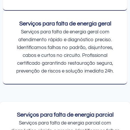
Serviços para falta de energia geral
Serviços para falta de energia geral com
atendimento rápido e diagnóstico preciso.
Identificamos falhas no padrão, disjuntores,
cabos e curtos no circuito. Profissional
certificado garantindo restauração segura,
prevenção de riscos e solução imediata 24h.
Serviços para falta de energia parcial
Serviços para falta de energia parcial com