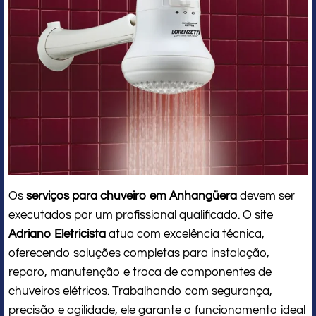
Os
serviços para chuveiro em Anhangüera
devem ser
executados por um profissional qualificado. O site
Adriano Eletricista
atua com excelência técnica,
oferecendo soluções completas para instalação,
reparo, manutenção e troca de componentes de
chuveiros elétricos. Trabalhando com segurança,
precisão e agilidade, ele garante o funcionamento ideal