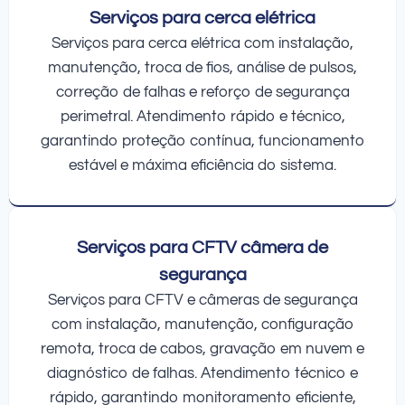
Serviços para cerca elétrica
Serviços para cerca elétrica com instalação,
manutenção, troca de fios, análise de pulsos,
correção de falhas e reforço de segurança
perimetral. Atendimento rápido e técnico,
garantindo proteção contínua, funcionamento
estável e máxima eficiência do sistema.
Serviços para CFTV câmera de
segurança
Serviços para CFTV e câmeras de segurança
com instalação, manutenção, configuração
remota, troca de cabos, gravação em nuvem e
diagnóstico de falhas. Atendimento técnico e
rápido, garantindo monitoramento eficiente,