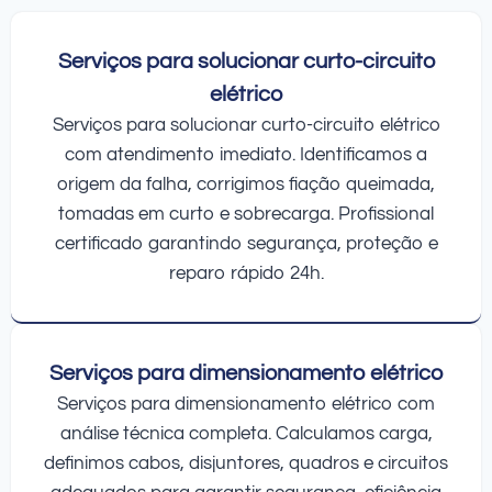
Serviços para solucionar curto-circuito
elétrico
Serviços para solucionar curto-circuito elétrico
com atendimento imediato. Identificamos a
origem da falha, corrigimos fiação queimada,
tomadas em curto e sobrecarga. Profissional
certificado garantindo segurança, proteção e
reparo rápido 24h.
Serviços para dimensionamento elétrico
Serviços para dimensionamento elétrico com
análise técnica completa. Calculamos carga,
definimos cabos, disjuntores, quadros e circuitos