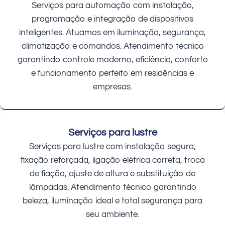
Serviços para automação com instalação,
programação e integração de dispositivos
inteligentes. Atuamos em iluminação, segurança,
climatização e comandos. Atendimento técnico
garantindo controle moderno, eficiência, conforto
e funcionamento perfeito em residências e
empresas.
Serviços para lustre
Serviços para lustre com instalação segura,
fixação reforçada, ligação elétrica correta, troca
de fiação, ajuste de altura e substituição de
lâmpadas. Atendimento técnico garantindo
beleza, iluminação ideal e total segurança para
seu ambiente.