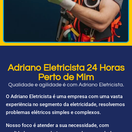
Adriano Eletricista 24 Horas
Perto de Mim
Qualidade e agilidade é com Adriano Eletricista.
O Adriano Eletricista é uma empresa com uma vasta
experiência no segmento da eletricidade, resolvemos
problemas elétricos simples e complexos.
Nosso foco é atender a sua necessidade, com