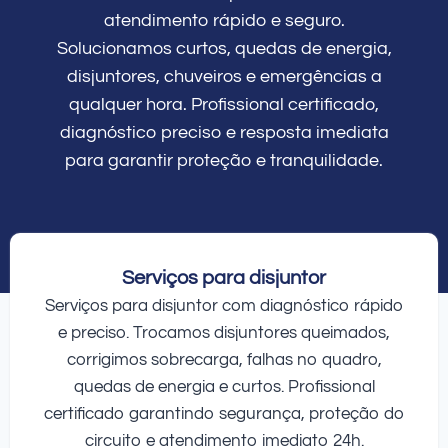
atendimento rápido e seguro.
Solucionamos curtos, quedas de energia,
disjuntores, chuveiros e emergências a
qualquer hora. Profissional certificado,
diagnóstico preciso e resposta imediata
para garantir proteção e tranquilidade.
Serviços para disjuntor
Serviços para disjuntor com diagnóstico rápido
e preciso. Trocamos disjuntores queimados,
corrigimos sobrecarga, falhas no quadro,
quedas de energia e curtos. Profissional
certificado garantindo segurança, proteção do
circuito e atendimento imediato 24h.