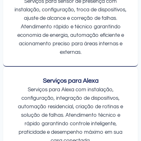
Serviços para sensor de presença com
instalação, configuração, troca de dispositivos,
ajuste de alcance e correção de falhas.
Atendimento rápido e técnico garantindo
economia de energia, automação eficiente e
acionamento preciso para áreas internas e
externas.
Serviços para Alexa
Serviços para Alexa com instalação,
configuração, integração de dispositivos,
automação residencial, criação de rotinas e
solução de falhas. Atendimento técnico e
rápido garantindo controle inteligente,
praticidade e desempenho máximo em sua
casa conectada.