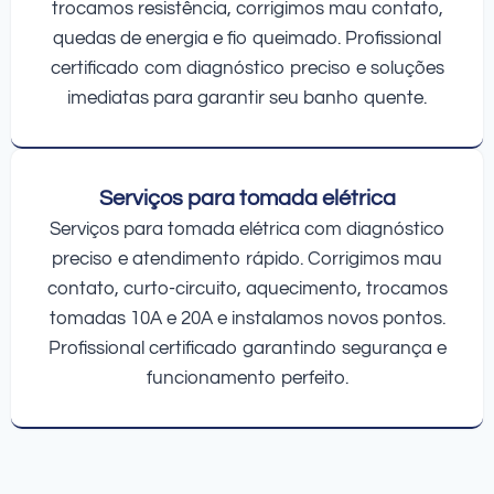
trocamos resistência, corrigimos mau contato,
quedas de energia e fio queimado. Profissional
certificado com diagnóstico preciso e soluções
imediatas para garantir seu banho quente.
Serviços para tomada elétrica
Serviços para tomada elétrica com diagnóstico
preciso e atendimento rápido. Corrigimos mau
contato, curto-circuito, aquecimento, trocamos
tomadas 10A e 20A e instalamos novos pontos.
Profissional certificado garantindo segurança e
funcionamento perfeito.