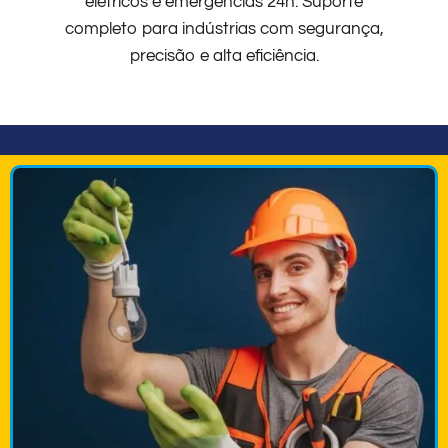
elétricos e emergências 24h. Suporte
completo para indústrias com segurança,
precisão e alta eficiência.