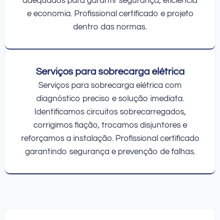
adequados para garantir segurança, eficiência
e economia. Profissional certificado e projeto
dentro das normas.
Serviços para sobrecarga elétrica
Serviços para sobrecarga elétrica com
diagnóstico preciso e solução imediata.
Identificamos circuitos sobrecarregados,
corrigimos fiação, trocamos disjuntores e
reforçamos a instalação. Profissional certificado
garantindo segurança e prevenção de falhas.