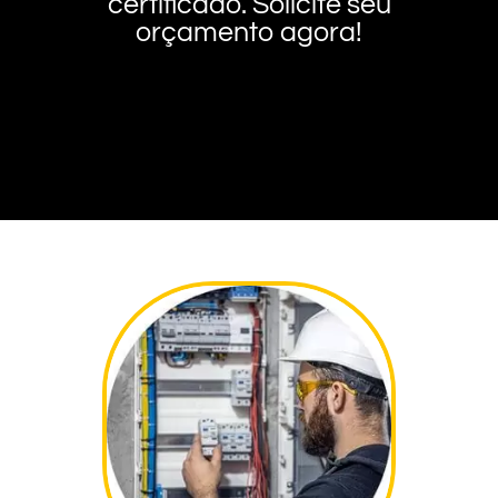
certificado. Solicite seu
orçamento agora!