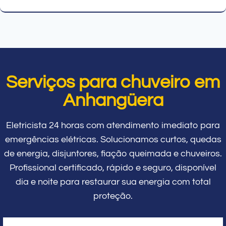
Serviços para chuveiro em
Anhangüera
Eletricista 24 horas com atendimento imediato para
emergências elétricas. Solucionamos curtos, quedas
de energia, disjuntores, fiação queimada e chuveiros.
Profissional certificado, rápido e seguro, disponível
dia e noite para restaurar sua energia com total
proteção.