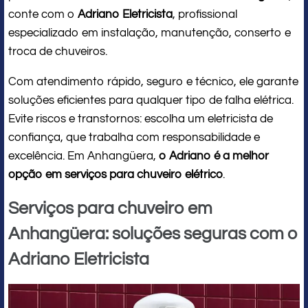
conte com o
Adriano Eletricista
, profissional
especializado em instalação, manutenção, conserto e
troca de chuveiros.
Com atendimento rápido, seguro e técnico, ele garante
soluções eficientes para qualquer tipo de falha elétrica.
Evite riscos e transtornos: escolha um eletricista de
confiança, que trabalha com responsabilidade e
excelência. Em Anhangüera,
o Adriano é a melhor
opção em serviços para chuveiro elétrico
.
Serviços para chuveiro em
Anhangüera: soluções seguras com o
Adriano Eletricista