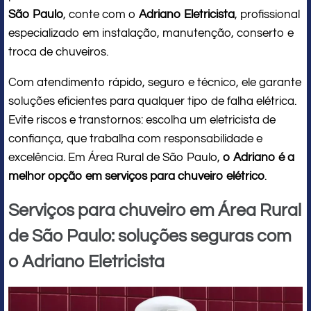
São Paulo
, conte com o
Adriano Eletricista
, profissional
especializado em instalação, manutenção, conserto e
troca de chuveiros.
Com atendimento rápido, seguro e técnico, ele garante
soluções eficientes para qualquer tipo de falha elétrica.
Evite riscos e transtornos: escolha um eletricista de
confiança, que trabalha com responsabilidade e
excelência. Em Área Rural de São Paulo,
o Adriano é a
melhor opção em serviços para chuveiro elétrico
.
Serviços para chuveiro em Área Rural
de São Paulo: soluções seguras com
o Adriano Eletricista