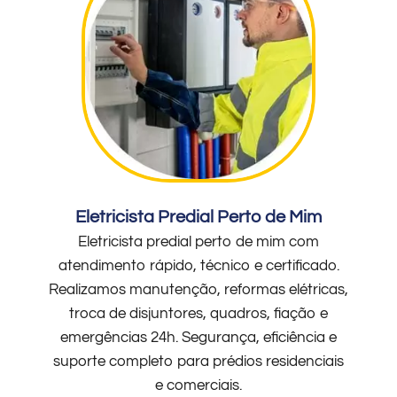
Eletricista Predial Perto de Mim
Eletricista predial perto de mim com
atendimento rápido, técnico e certificado.
Realizamos manutenção, reformas elétricas,
troca de disjuntores, quadros, fiação e
emergências 24h. Segurança, eficiência e
suporte completo para prédios residenciais
e comerciais.