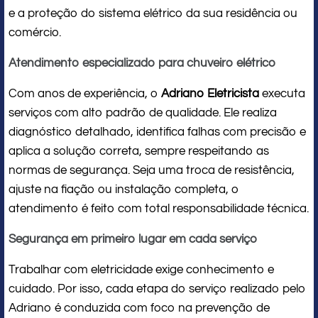
e a proteção do sistema elétrico da sua residência ou
comércio.
Atendimento especializado para chuveiro elétrico
Com anos de experiência, o
Adriano Eletricista
executa
serviços com alto padrão de qualidade. Ele realiza
diagnóstico detalhado, identifica falhas com precisão e
aplica a solução correta, sempre respeitando as
normas de segurança. Seja uma troca de resistência,
ajuste na fiação ou instalação completa, o
atendimento é feito com total responsabilidade técnica.
Segurança em primeiro lugar em cada serviço
Trabalhar com eletricidade exige conhecimento e
cuidado. Por isso, cada etapa do serviço realizado pelo
Adriano é conduzida com foco na prevenção de