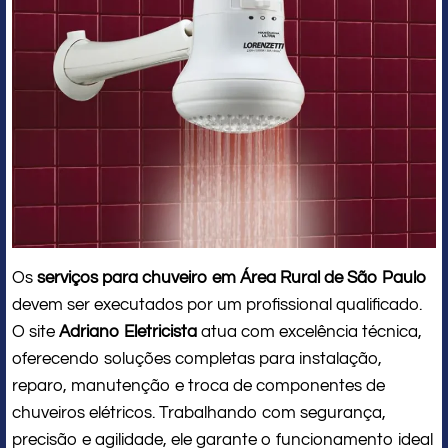
Os
serviços para chuveiro em Área Rural de São Paulo
devem ser executados por um profissional qualificado.
O site
Adriano Eletricista
atua com excelência técnica,
oferecendo soluções completas para instalação,
reparo, manutenção e troca de componentes de
chuveiros elétricos. Trabalhando com segurança,
precisão e agilidade, ele garante o funcionamento ideal