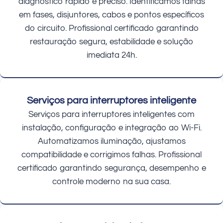
diagnóstico rápido e preciso. Identificamos falhas
em fases, disjuntores, cabos e pontos específicos
do circuito. Profissional certificado garantindo
restauração segura, estabilidade e solução
imediata 24h.
Serviços para interruptores inteligente
Serviços para interruptores inteligentes com
instalação, configuração e integração ao Wi-Fi.
Automatizamos iluminação, ajustamos
compatibilidade e corrigimos falhas. Profissional
certificado garantindo segurança, desempenho e
controle moderno na sua casa.