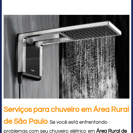
Serviços para chuveiro em Área Rural
de São Paulo
: Se você está enfrentando
problemas com seu chuveiro elétrico em
Área Rural de