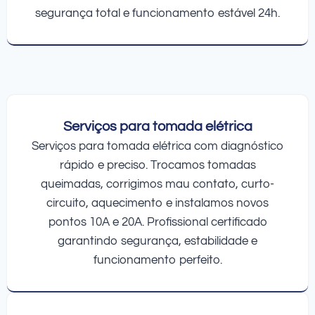
segurança total e funcionamento estável 24h.
Serviços para tomada elétrica
Serviços para tomada elétrica com diagnóstico
rápido e preciso. Trocamos tomadas
queimadas, corrigimos mau contato, curto-
circuito, aquecimento e instalamos novos
pontos 10A e 20A. Profissional certificado
garantindo segurança, estabilidade e
funcionamento perfeito.