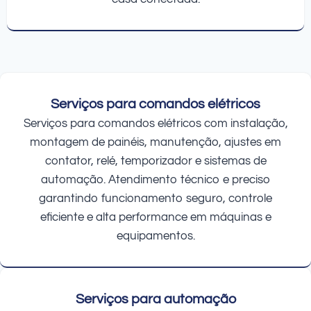
Serviços para comandos elétricos
Serviços para comandos elétricos com instalação,
montagem de painéis, manutenção, ajustes em
contator, relé, temporizador e sistemas de
automação. Atendimento técnico e preciso
garantindo funcionamento seguro, controle
eficiente e alta performance em máquinas e
equipamentos.
Serviços para automação