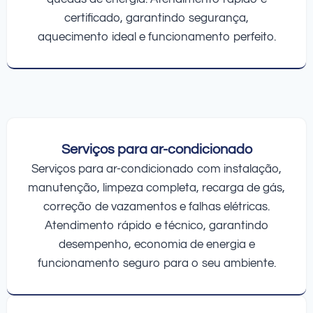
certificado, garantindo segurança,
aquecimento ideal e funcionamento perfeito.
Serviços para ar-condicionado
Serviços para ar-condicionado com instalação,
manutenção, limpeza completa, recarga de gás,
correção de vazamentos e falhas elétricas.
Atendimento rápido e técnico, garantindo
desempenho, economia de energia e
funcionamento seguro para o seu ambiente.