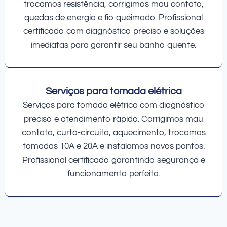
trocamos resistência, corrigimos mau contato,
quedas de energia e fio queimado. Profissional
certificado com diagnóstico preciso e soluções
imediatas para garantir seu banho quente.
Serviços para tomada elétrica
Serviços para tomada elétrica com diagnóstico
preciso e atendimento rápido. Corrigimos mau
contato, curto-circuito, aquecimento, trocamos
tomadas 10A e 20A e instalamos novos pontos.
Profissional certificado garantindo segurança e
funcionamento perfeito.