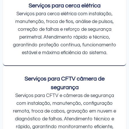
Serviços para cerca elétrica
Serviços para cerca elétrica com instalação,
manutenção, troca de fios, análise de pulsos,
correção de falhas e reforço de segurança
perimetral. Atendimento rápido e técnico,
garantindo proteção contínua, funcionamento
estável e máxima eficiência do sistema.
Serviços para CFTV câmera de
segurança
Serviços para CFTV e câmeras de segurança
com instalação, manutenção, configuração
remota, troca de cabos, gravação em nuvem e
diagnóstico de falhas. Atendimento técnico e
rápido, garantindo monitoramento eficiente,