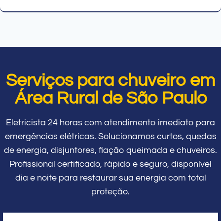
Serviços para chuveiro em
Área Rural de São Paulo
Eletricista 24 horas com atendimento imediato para
emergências elétricas. Solucionamos curtos, quedas
de energia, disjuntores, fiação queimada e chuveiros.
Profissional certificado, rápido e seguro, disponível
dia e noite para restaurar sua energia com total
proteção.