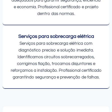
adequados para garantir segurança, eficiência
e economia. Profissional certificado e projeto
dentro das normas.
Serviços para sobrecarga elétrica
Serviços para sobrecarga elétrica com
diagnóstico preciso e solução imediata.
Identificamos circuitos sobrecarregados,
corrigimos fiação, trocamos disjuntores e
reforçamos a instalação. Profissional certificado
garantindo segurança e prevenção de falhas.