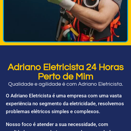
Adriano Eletricista 24 Horas
Perto de Mim
Qualidade e agilidade é com Adriano Eletricista.
O Adriano Eletricista é uma empresa com uma vasta
experiência no segmento da eletricidade, resolvemos
problemas elétricos simples e complexos.
Nosso foco é atender a sua necessidade, com