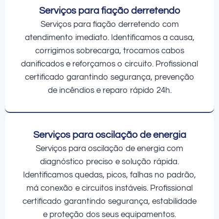
Serviços para fiação derretendo
Serviços para fiação derretendo com
atendimento imediato. Identificamos a causa,
corrigimos sobrecarga, trocamos cabos
danificados e reforçamos o circuito. Profissional
certificado garantindo segurança, prevenção
de incêndios e reparo rápido 24h.
Serviços para oscilação de energia
Serviços para oscilação de energia com
diagnóstico preciso e solução rápida.
Identificamos quedas, picos, falhas no padrão,
má conexão e circuitos instáveis. Profissional
certificado garantindo segurança, estabilidade
e proteção dos seus equipamentos.