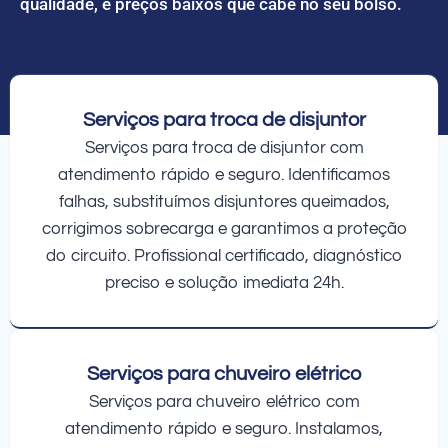
qualidade, e preços baixos que cabe no seu bolso.
Serviços para troca de disjuntor
Serviços para troca de disjuntor com
atendimento rápido e seguro. Identificamos
falhas, substituímos disjuntores queimados,
corrigimos sobrecarga e garantimos a proteção
do circuito. Profissional certificado, diagnóstico
preciso e solução imediata 24h.
Serviços para chuveiro elétrico
Serviços para chuveiro elétrico com
atendimento rápido e seguro. Instalamos,