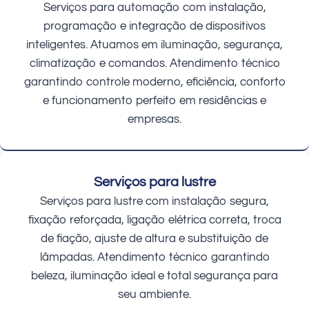
Serviços para automação com instalação,
programação e integração de dispositivos
inteligentes. Atuamos em iluminação, segurança,
climatização e comandos. Atendimento técnico
garantindo controle moderno, eficiência, conforto
e funcionamento perfeito em residências e
empresas.
Serviços para lustre
Serviços para lustre com instalação segura,
fixação reforçada, ligação elétrica correta, troca
de fiação, ajuste de altura e substituição de
lâmpadas. Atendimento técnico garantindo
beleza, iluminação ideal e total segurança para
seu ambiente.