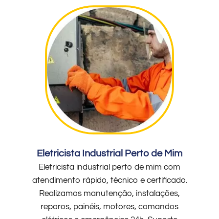
Eletricista Industrial Perto de Mim
Eletricista industrial perto de mim com
atendimento rápido, técnico e certificado.
Realizamos manutenção, instalações,
reparos, painéis, motores, comandos