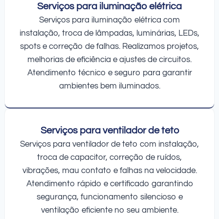
Serviços para iluminação elétrica
Serviços para iluminação elétrica com
instalação, troca de lâmpadas, luminárias, LEDs,
spots e correção de falhas. Realizamos projetos,
melhorias de eficiência e ajustes de circuitos.
Atendimento técnico e seguro para garantir
ambientes bem iluminados.
Serviços para ventilador de teto
Serviços para ventilador de teto com instalação,
troca de capacitor, correção de ruídos,
vibrações, mau contato e falhas na velocidade.
Atendimento rápido e certificado garantindo
segurança, funcionamento silencioso e
ventilação eficiente no seu ambiente.