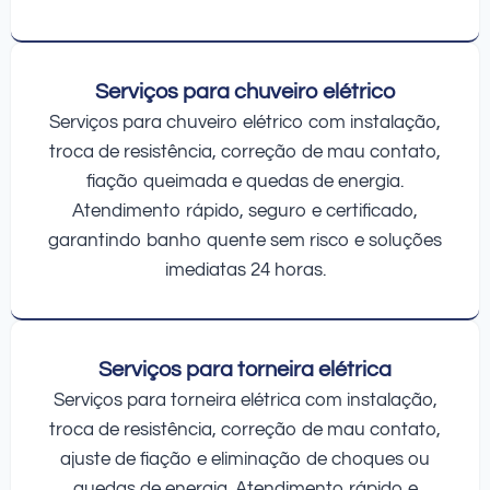
Serviços para chuveiro elétrico
Serviços para chuveiro elétrico com instalação,
troca de resistência, correção de mau contato,
fiação queimada e quedas de energia.
Atendimento rápido, seguro e certificado,
garantindo banho quente sem risco e soluções
imediatas 24 horas.
Serviços para torneira elétrica
Serviços para torneira elétrica com instalação,
troca de resistência, correção de mau contato,
ajuste de fiação e eliminação de choques ou
quedas de energia. Atendimento rápido e