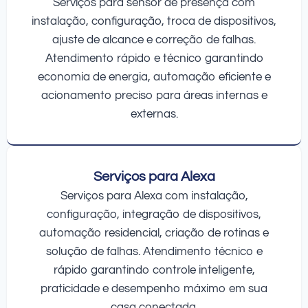
Serviços para sensor de presença com
instalação, configuração, troca de dispositivos,
ajuste de alcance e correção de falhas.
Atendimento rápido e técnico garantindo
economia de energia, automação eficiente e
acionamento preciso para áreas internas e
externas.
Serviços para Alexa
Serviços para Alexa com instalação,
configuração, integração de dispositivos,
automação residencial, criação de rotinas e
solução de falhas. Atendimento técnico e
rápido garantindo controle inteligente,
praticidade e desempenho máximo em sua
casa conectada.