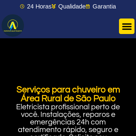
24 Horas
Qualidade
Garantia
Serviços para chuveiro em
Área Rural de São Paulo
Eletricista profissional perto de
você. Instalações, reparos e
emergências 24h com
atendimento rápido, seguro e