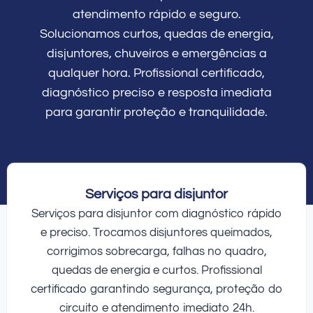
atendimento rápido e seguro.
Solucionamos curtos, quedas de energia,
disjuntores, chuveiros e emergências a
qualquer hora. Profissional certificado,
diagnóstico preciso e resposta imediata
para garantir proteção e tranquilidade.
Serviços para disjuntor
Serviços para disjuntor com diagnóstico rápido
e preciso. Trocamos disjuntores queimados,
corrigimos sobrecarga, falhas no quadro,
quedas de energia e curtos. Profissional
certificado garantindo segurança, proteção do
circuito e atendimento imediato 24h.