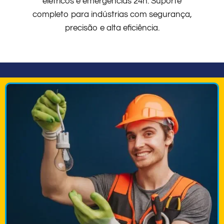
elétricos e emergências 24h. Suporte
completo para indústrias com segurança,
precisão e alta eficiência.