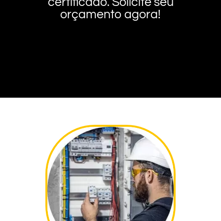
certificado. Solicite seu
orçamento agora!