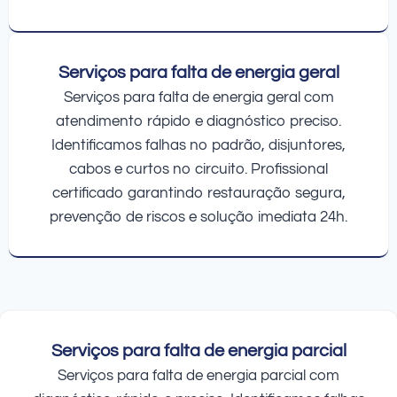
Serviços para falta de energia geral
Serviços para falta de energia geral com
atendimento rápido e diagnóstico preciso.
Identificamos falhas no padrão, disjuntores,
cabos e curtos no circuito. Profissional
certificado garantindo restauração segura,
prevenção de riscos e solução imediata 24h.
Serviços para falta de energia parcial
Serviços para falta de energia parcial com