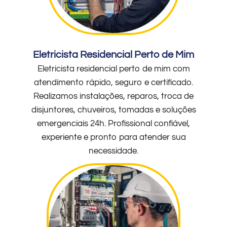
Eletricista Residencial Perto de Mim
Eletricista residencial perto de mim com
atendimento rápido, seguro e certificado.
Realizamos instalações, reparos, troca de
disjuntores, chuveiros, tomadas e soluções
emergenciais 24h. Profissional confiável,
experiente e pronto para atender sua
necessidade.