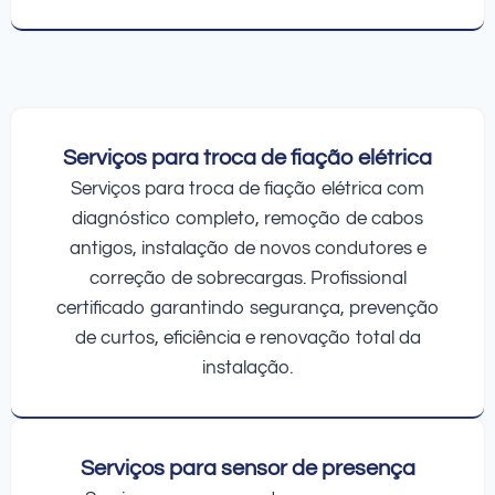
Serviços para troca de fiação elétrica
Serviços para troca de fiação elétrica com
diagnóstico completo, remoção de cabos
antigos, instalação de novos condutores e
correção de sobrecargas. Profissional
certificado garantindo segurança, prevenção
de curtos, eficiência e renovação total da
instalação.
Serviços para sensor de presença