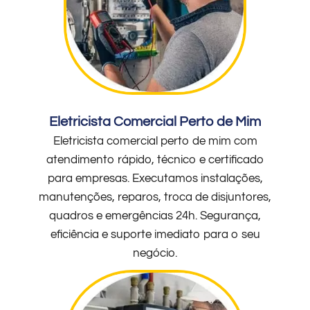
Eletricista Comercial Perto de Mim
Eletricista comercial perto de mim com
atendimento rápido, técnico e certificado
para empresas. Executamos instalações,
manutenções, reparos, troca de disjuntores,
quadros e emergências 24h. Segurança,
eficiência e suporte imediato para o seu
negócio.