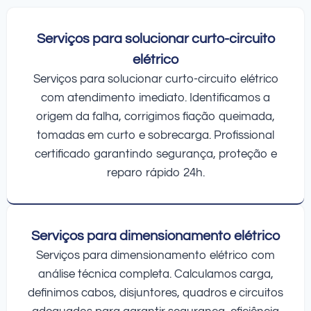
Serviços para solucionar curto-circuito
elétrico
Serviços para solucionar curto-circuito elétrico
com atendimento imediato. Identificamos a
origem da falha, corrigimos fiação queimada,
tomadas em curto e sobrecarga. Profissional
certificado garantindo segurança, proteção e
reparo rápido 24h.
Serviços para dimensionamento elétrico
Serviços para dimensionamento elétrico com
análise técnica completa. Calculamos carga,
definimos cabos, disjuntores, quadros e circuitos