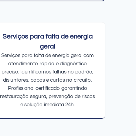
Serviços para falta de energia
geral
Serviços para falta de energia geral com
atendimento rápido e diagnóstico
preciso. Identificamos falhas no padrão,
disjuntores, cabos e curtos no circuito.
Profissional certificado garantindo
restauração segura, prevenção de riscos
e solução imediata 24h.