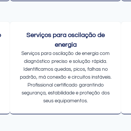
o
Serviços para oscilação de
energia
Serviços para oscilação de energia com
diagnóstico preciso e solução rápida.
Identificamos quedas, picos, falhas no
padrão, má conexão e circuitos instáveis.
Profissional certificado garantindo
segurança, estabilidade e proteção dos
seus equipamentos.