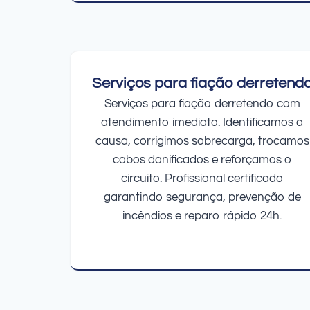
Serviços para fiação derretend
Serviços para fiação derretendo com
atendimento imediato. Identificamos a
causa, corrigimos sobrecarga, trocamos
cabos danificados e reforçamos o
circuito. Profissional certificado
garantindo segurança, prevenção de
incêndios e reparo rápido 24h.