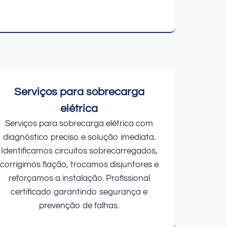
Serviços para sobrecarga
elétrica
Serviços para sobrecarga elétrica com
diagnóstico preciso e solução imediata.
Identificamos circuitos sobrecarregados,
corrigimos fiação, trocamos disjuntores e
reforçamos a instalação. Profissional
certificado garantindo segurança e
prevenção de falhas.