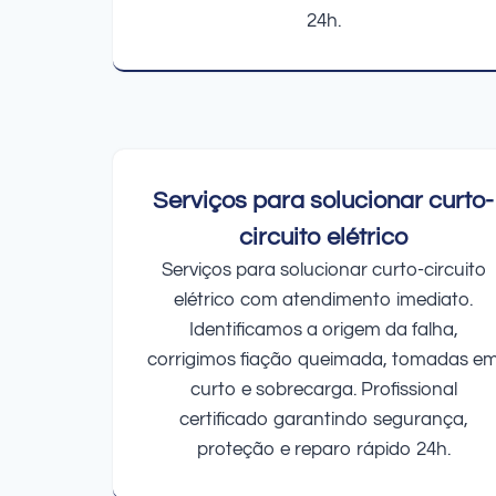
24h.
Serviços para solucionar curto-
circuito elétrico
Serviços para solucionar curto-circuito
elétrico com atendimento imediato.
Identificamos a origem da falha,
corrigimos fiação queimada, tomadas e
curto e sobrecarga. Profissional
certificado garantindo segurança,
proteção e reparo rápido 24h.