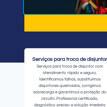
Serviços para troca de disjunto
Serviços para troca de disjuntor com
atendimento rápido e seguro.
Identificamos falhas, substituímos
disjuntores queimados, corrigimos
sobrecarga e garantimos a proteção do
circuito. Profissional certificado,
diagnóstico preciso e solução imediata