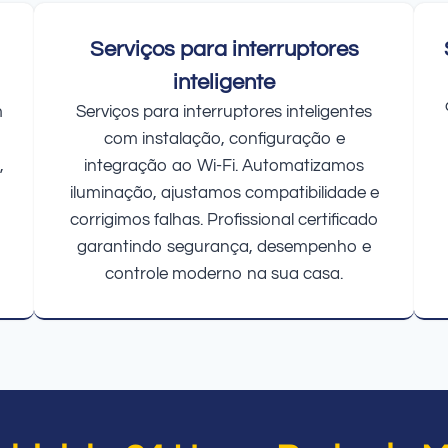
Serviços para interruptores
inteligente
m
Serviços para interruptores inteligentes
com instalação, configuração e
,
integração ao Wi-Fi. Automatizamos
iluminação, ajustamos compatibilidade e
corrigimos falhas. Profissional certificado
garantindo segurança, desempenho e
controle moderno na sua casa.