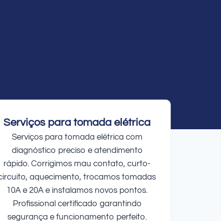
Serviços para tomada elétrica
Serviços para tomada elétrica com
diagnóstico preciso e atendimento
rápido. Corrigimos mau contato, curto-
circuito, aquecimento, trocamos tomadas
10A e 20A e instalamos novos pontos.
Profissional certificado garantindo
segurança e funcionamento perfeito.