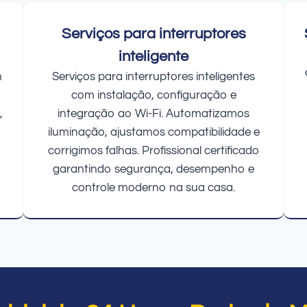
Serviços para interruptores
inteligente
m
Serviços para interruptores inteligentes
com instalação, configuração e
,
integração ao Wi-Fi. Automatizamos
iluminação, ajustamos compatibilidade e
corrigimos falhas. Profissional certificado
garantindo segurança, desempenho e
controle moderno na sua casa.