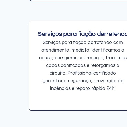
Serviços para fiação derretend
Serviços para fiação derretendo com
atendimento imediato. Identificamos a
causa, corrigimos sobrecarga, trocamos
cabos danificados e reforçamos o
circuito. Profissional certificado
garantindo segurança, prevenção de
incêndios e reparo rápido 24h.