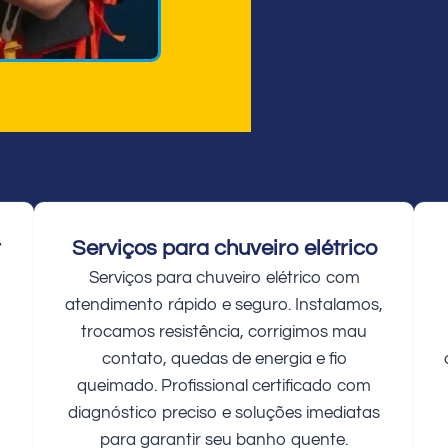
r
Serviços para chuveiro elétrico
Serviços para chuveiro elétrico com
atendimento rápido e seguro. Instalamos,
trocamos resistência, corrigimos mau
contato, quedas de energia e fio
queimado. Profissional certificado com
diagnóstico preciso e soluções imediatas
para garantir seu banho quente.