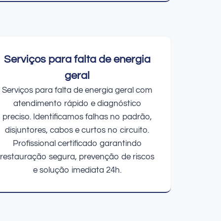
Serviços para falta de energia
geral
Serviços para falta de energia geral com
atendimento rápido e diagnóstico
preciso. Identificamos falhas no padrão,
disjuntores, cabos e curtos no circuito.
Profissional certificado garantindo
restauração segura, prevenção de riscos
e solução imediata 24h.