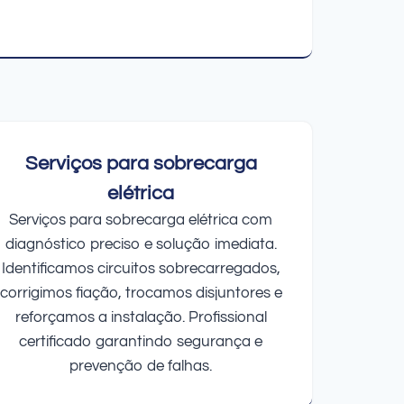
Serviços para sobrecarga
elétrica
Serviços para sobrecarga elétrica com
diagnóstico preciso e solução imediata.
Identificamos circuitos sobrecarregados,
corrigimos fiação, trocamos disjuntores e
reforçamos a instalação. Profissional
certificado garantindo segurança e
prevenção de falhas.