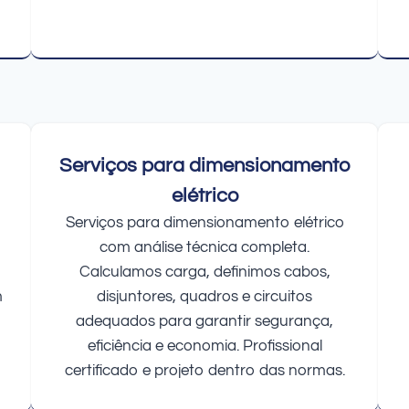
Serviços para dimensionamento
elétrico
Serviços para dimensionamento elétrico
com análise técnica completa.
Calculamos carga, definimos cabos,
m
disjuntores, quadros e circuitos
adequados para garantir segurança,
eficiência e economia. Profissional
certificado e projeto dentro das normas.