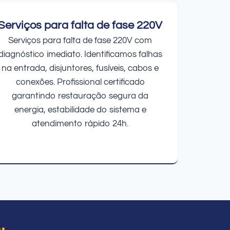
Serviços para falta de fase 220V
Serviços para falta de fase 220V com
diagnóstico imediato. Identificamos falhas
na entrada, disjuntores, fusíveis, cabos e
conexões. Profissional certificado
garantindo restauração segura da
energia, estabilidade do sistema e
atendimento rápido 24h.