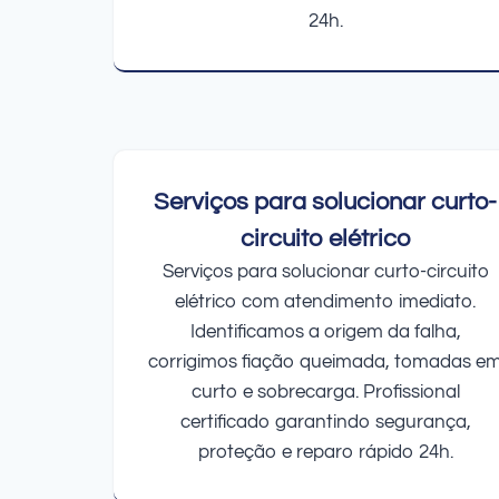
24h.
Serviços para solucionar curto-
circuito elétrico
Serviços para solucionar curto-circuito
elétrico com atendimento imediato.
Identificamos a origem da falha,
corrigimos fiação queimada, tomadas e
curto e sobrecarga. Profissional
certificado garantindo segurança,
proteção e reparo rápido 24h.