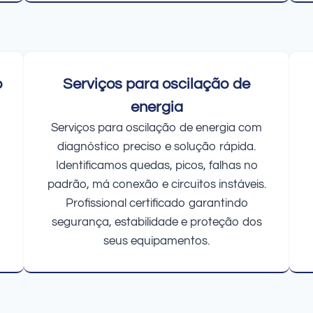
o
Serviços para oscilação de
energia
Serviços para oscilação de energia com
diagnóstico preciso e solução rápida.
Identificamos quedas, picos, falhas no
padrão, má conexão e circuitos instáveis.
Profissional certificado garantindo
segurança, estabilidade e proteção dos
seus equipamentos.