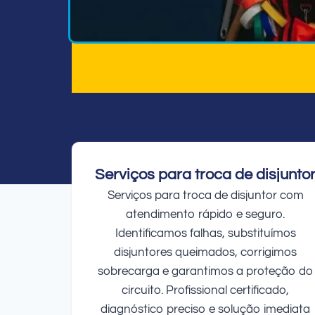
Serviços para troca de disjunto
Serviços para troca de disjuntor com
atendimento rápido e seguro.
Identificamos falhas, substituímos
disjuntores queimados, corrigimos
sobrecarga e garantimos a proteção do
circuito. Profissional certificado,
diagnóstico preciso e solução imediata