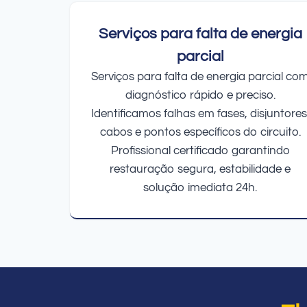
Serviços para falta de energia
parcial
Serviços para falta de energia parcial co
diagnóstico rápido e preciso.
Identificamos falhas em fases, disjuntores
cabos e pontos específicos do circuito.
Profissional certificado garantindo
restauração segura, estabilidade e
solução imediata 24h.