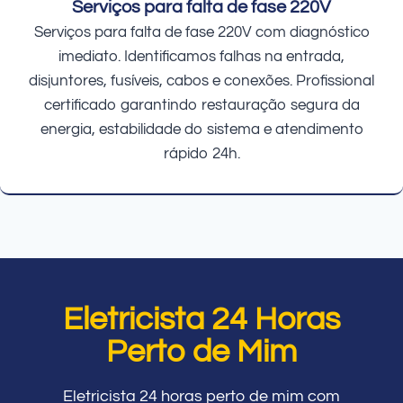
Serviços para falta de fase 220V
Serviços para falta de fase 220V com diagnóstico
imediato. Identificamos falhas na entrada,
disjuntores, fusíveis, cabos e conexões. Profissional
certificado garantindo restauração segura da
energia, estabilidade do sistema e atendimento
rápido 24h.
Eletricista 24 Horas
Perto de Mim
Eletricista 24 horas perto de mim com