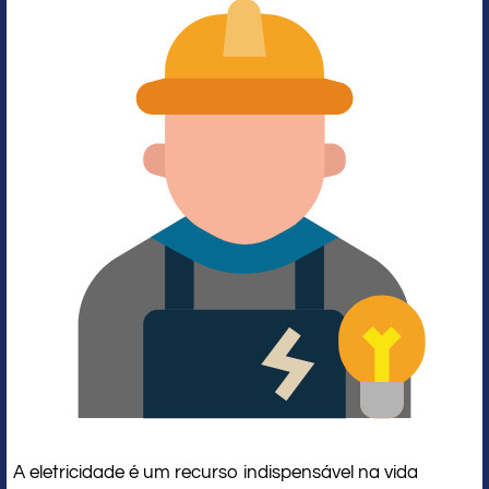
A eletricidade é um recurso indispensável na vida