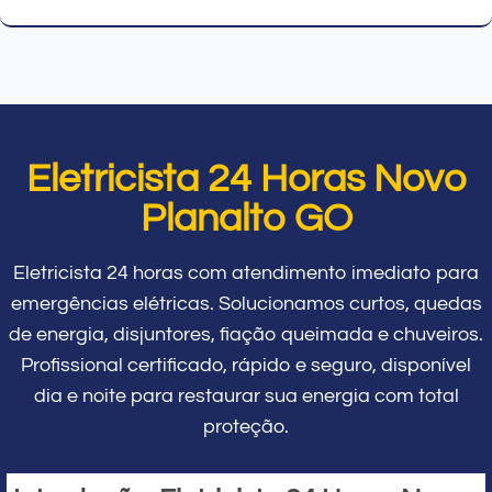
Eletricista 24 Horas Novo
Planalto GO
Eletricista 24 horas com atendimento imediato para
emergências elétricas. Solucionamos curtos, quedas
de energia, disjuntores, fiação queimada e chuveiros.
Profissional certificado, rápido e seguro, disponível
dia e noite para restaurar sua energia com total
proteção.