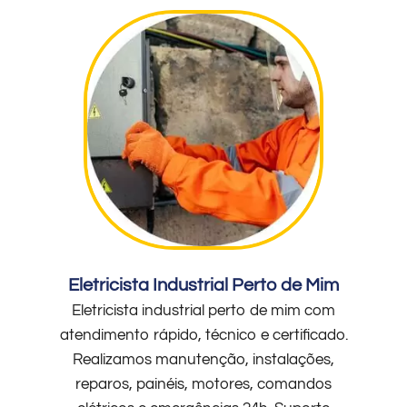
Eletricista Industrial Perto de Mim
Eletricista industrial perto de mim com
atendimento rápido, técnico e certificado.
Realizamos manutenção, instalações,
reparos, painéis, motores, comandos