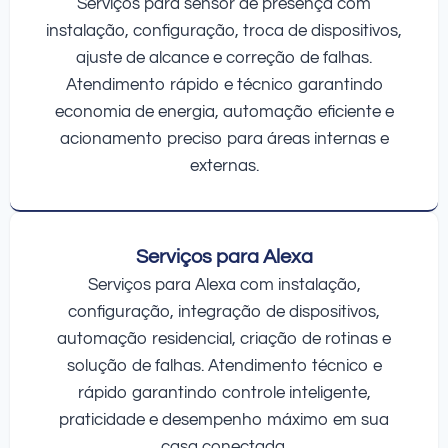
Serviços para sensor de presença com
instalação, configuração, troca de dispositivos,
ajuste de alcance e correção de falhas.
Atendimento rápido e técnico garantindo
economia de energia, automação eficiente e
acionamento preciso para áreas internas e
externas.
Serviços para Alexa
Serviços para Alexa com instalação,
configuração, integração de dispositivos,
automação residencial, criação de rotinas e
solução de falhas. Atendimento técnico e
rápido garantindo controle inteligente,
praticidade e desempenho máximo em sua
casa conectada.