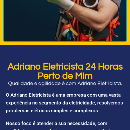
Adriano Eletricista 24 Horas
Perto de Mim
Qualidade e agilidade é com Adriano Eletricista.
O Adriano Eletricista é uma empresa com uma vasta
experiência no segmento da eletricidade, resolvemos
problemas elétricos simples e complexos.
Nosso foco é atender a sua necessidade, com