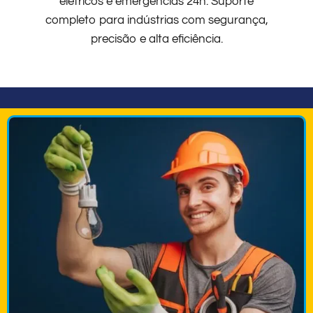
elétricos e emergências 24h. Suporte
completo para indústrias com segurança,
precisão e alta eficiência.