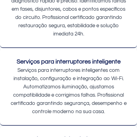
diagnóstico rápido e preciso. Identificamos falhas
em fases, disjuntores, cabos e pontos específicos
do circuito. Profissional certificado garantindo
restauração segura, estabilidade e solução
imediata 24h.
Serviços para interruptores inteligente
Serviços para interruptores inteligentes com
instalação, configuração e integração ao Wi-Fi.
Automatizamos iluminação, ajustamos
compatibilidade e corrigimos falhas. Profissional
certificado garantindo segurança, desempenho e
controle moderno na sua casa.