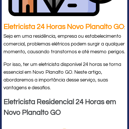
Eletricista 24 Horas Novo Planalto GO
:
Seja em uma residência, empresa ou estabelecimento
comercial, problemas elétricos podem surgir a qualquer
momento, causando transtornos e até mesmo perigos.
Por isso, ter um eletricista disponível 24 horas se torna
essencial em Novo Planalto GO. Neste artigo,
abordaremos a importância desse serviço, suas
vantagens e desafios.
Eletricista Residencial 24 Horas em
Novo Planalto GO