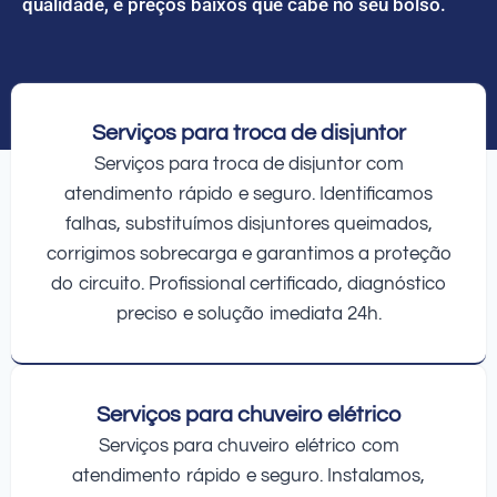
qualidade, e preços baixos que cabe no seu bolso.
Serviços para troca de disjuntor
Serviços para troca de disjuntor com
atendimento rápido e seguro. Identificamos
falhas, substituímos disjuntores queimados,
corrigimos sobrecarga e garantimos a proteção
do circuito. Profissional certificado, diagnóstico
preciso e solução imediata 24h.
Serviços para chuveiro elétrico
Serviços para chuveiro elétrico com
atendimento rápido e seguro. Instalamos,