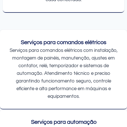
Serviços para comandos elétricos
Serviços para comandos elétricos com instalação,
montagem de painéis, manutenção, ajustes em
contator, relé, temporizador e sistemas de
automação. Atendimento técnico e preciso
garantindo funcionamento seguro, controle
eficiente e alta performance em máquinas e
equipamentos.
Serviços para automação