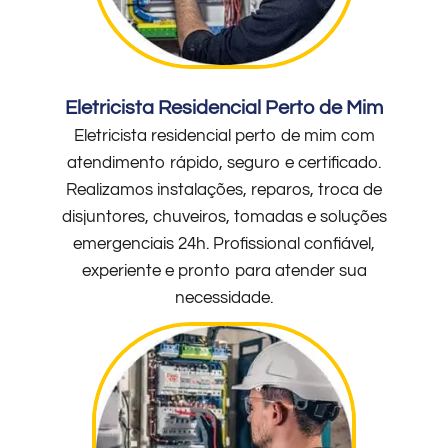
Eletricista Residencial Perto de Mim
Eletricista residencial perto de mim com
atendimento rápido, seguro e certificado.
Realizamos instalações, reparos, troca de
disjuntores, chuveiros, tomadas e soluções
emergenciais 24h. Profissional confiável,
experiente e pronto para atender sua
necessidade.