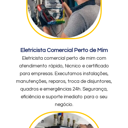
Eletricista Comercial Perto de Mim
Eletricista comercial perto de mim com
atendimento rápido, técnico e certificado
para empresas. Executamos instalações,
manutenções, reparos, troca de disjuntores,
quadros e emergências 24h. Segurança,
eficiência e suporte imediato para o seu
negócio.