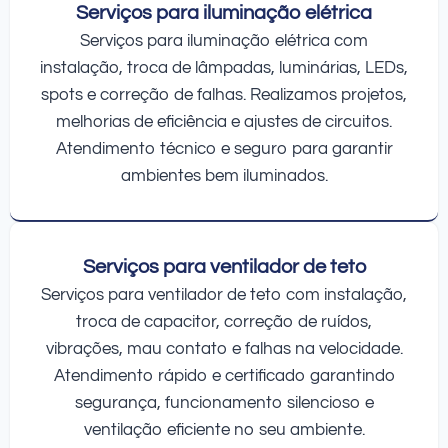
Serviços para iluminação elétrica
Serviços para iluminação elétrica com
instalação, troca de lâmpadas, luminárias, LEDs,
spots e correção de falhas. Realizamos projetos,
melhorias de eficiência e ajustes de circuitos.
Atendimento técnico e seguro para garantir
ambientes bem iluminados.
Serviços para ventilador de teto
Serviços para ventilador de teto com instalação,
troca de capacitor, correção de ruídos,
vibrações, mau contato e falhas na velocidade.
Atendimento rápido e certificado garantindo
segurança, funcionamento silencioso e
ventilação eficiente no seu ambiente.