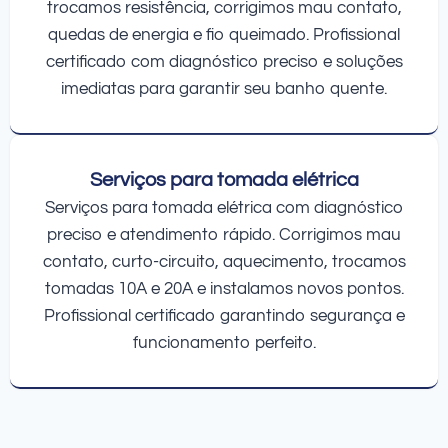
trocamos resistência, corrigimos mau contato,
quedas de energia e fio queimado. Profissional
certificado com diagnóstico preciso e soluções
imediatas para garantir seu banho quente.
Serviços para tomada elétrica
Serviços para tomada elétrica com diagnóstico
preciso e atendimento rápido. Corrigimos mau
contato, curto-circuito, aquecimento, trocamos
tomadas 10A e 20A e instalamos novos pontos.
Profissional certificado garantindo segurança e
funcionamento perfeito.