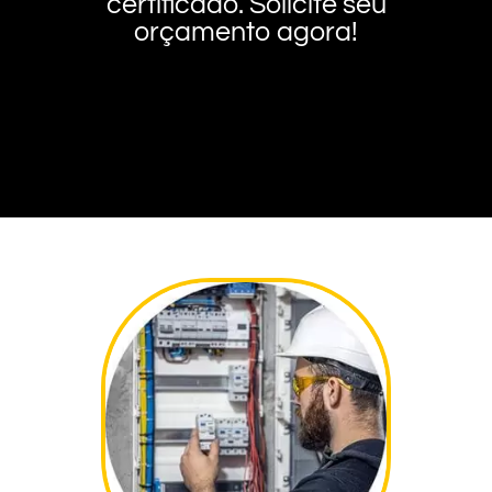
certificado. Solicite seu
orçamento agora!