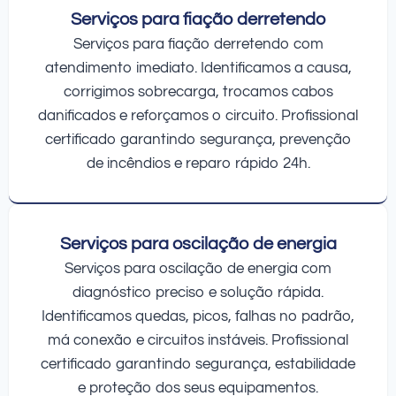
Serviços para fiação derretendo
Serviços para fiação derretendo com
atendimento imediato. Identificamos a causa,
corrigimos sobrecarga, trocamos cabos
danificados e reforçamos o circuito. Profissional
certificado garantindo segurança, prevenção
de incêndios e reparo rápido 24h.
Serviços para oscilação de energia
Serviços para oscilação de energia com
diagnóstico preciso e solução rápida.
Identificamos quedas, picos, falhas no padrão,
má conexão e circuitos instáveis. Profissional
certificado garantindo segurança, estabilidade
e proteção dos seus equipamentos.