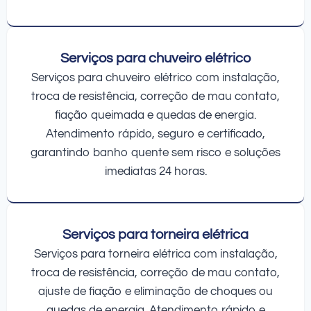
Serviços para chuveiro elétrico
Serviços para chuveiro elétrico com instalação,
troca de resistência, correção de mau contato,
fiação queimada e quedas de energia.
Atendimento rápido, seguro e certificado,
garantindo banho quente sem risco e soluções
imediatas 24 horas.
Serviços para torneira elétrica
Serviços para torneira elétrica com instalação,
troca de resistência, correção de mau contato,
ajuste de fiação e eliminação de choques ou
quedas de energia. Atendimento rápido e