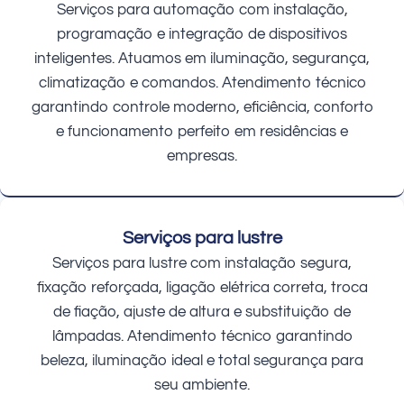
Serviços para automação com instalação,
programação e integração de dispositivos
inteligentes. Atuamos em iluminação, segurança,
climatização e comandos. Atendimento técnico
garantindo controle moderno, eficiência, conforto
e funcionamento perfeito em residências e
empresas.
Serviços para lustre
Serviços para lustre com instalação segura,
fixação reforçada, ligação elétrica correta, troca
de fiação, ajuste de altura e substituição de
lâmpadas. Atendimento técnico garantindo
beleza, iluminação ideal e total segurança para
seu ambiente.