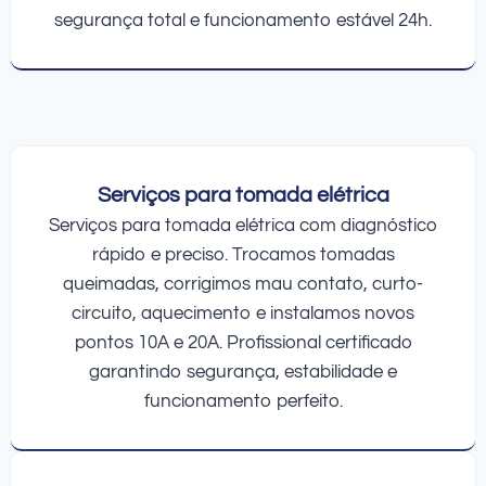
segurança total e funcionamento estável 24h.
Serviços para tomada elétrica
Serviços para tomada elétrica com diagnóstico
rápido e preciso. Trocamos tomadas
queimadas, corrigimos mau contato, curto-
circuito, aquecimento e instalamos novos
pontos 10A e 20A. Profissional certificado
garantindo segurança, estabilidade e
funcionamento perfeito.