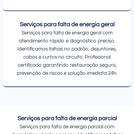
Serviços para falta de energia geral
Serviços para falta de energia geral com
atendimento rápido e diagnóstico preciso.
Identificamos falhas no padrão, disjuntores,
cabos e curtos no circuito. Profissional
certificado garantindo restauração segura,
prevenção de riscos e solução imediata 24h.
Serviços para falta de energia parcial
Serviços para falta de energia parcial com