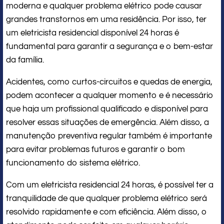
moderna e qualquer problema elétrico pode causar
grandes transtornos em uma residência. Por isso, ter
um eletricista residencial disponível 24 horas é
fundamental para garantir a segurança e o bem-estar
da família.
Acidentes, como curtos-circuitos e quedas de energia,
podem acontecer a qualquer momento e é necessário
que haja um profissional qualificado e disponível para
resolver essas situações de emergência. Além disso, a
manutenção preventiva regular também é importante
para evitar problemas futuros e garantir o bom
funcionamento do sistema elétrico.
Com um eletricista residencial 24 horas, é possível ter a
tranquilidade de que qualquer problema elétrico será
resolvido rapidamente e com eficiência. Além disso, o