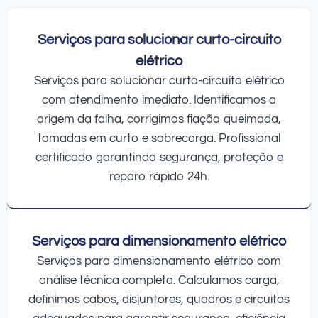
Serviços para solucionar curto-circuito
elétrico
Serviços para solucionar curto-circuito elétrico
com atendimento imediato. Identificamos a
origem da falha, corrigimos fiação queimada,
tomadas em curto e sobrecarga. Profissional
certificado garantindo segurança, proteção e
reparo rápido 24h.
Serviços para dimensionamento elétrico
Serviços para dimensionamento elétrico com
análise técnica completa. Calculamos carga,
definimos cabos, disjuntores, quadros e circuitos