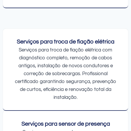
Serviços para troca de fiação elétrica
Serviços para troca de fiação elétrica com
diagnóstico completo, remoção de cabos
antigos, instalação de novos condutores e
correção de sobrecargas. Profissional
certificado garantindo segurança, prevenção
de curtos, eficiência e renovação total da
instalação.
Serviços para sensor de presença