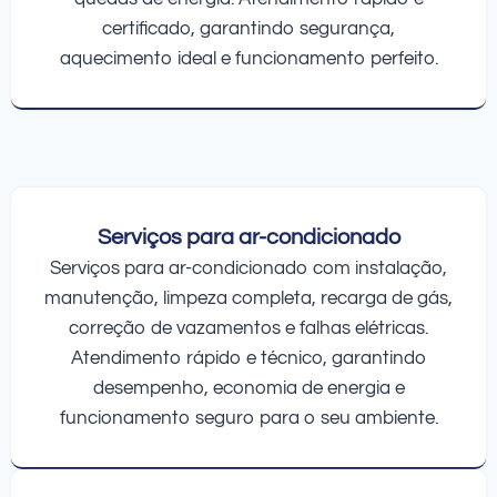
certificado, garantindo segurança,
aquecimento ideal e funcionamento perfeito.
Serviços para ar-condicionado
Serviços para ar-condicionado com instalação,
manutenção, limpeza completa, recarga de gás,
correção de vazamentos e falhas elétricas.
Atendimento rápido e técnico, garantindo
desempenho, economia de energia e
funcionamento seguro para o seu ambiente.