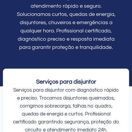
atendimento rápido e seguro.
Solucionamos curtos, quedas de energia,
disjuntores, chuveiros e emergências a
qualquer hora. Profissional certificado,
diagnóstico preciso e resposta imediata
para garantir proteção e tranquilidade.
Serviços para disjuntor
Serviços para disjuntor com diagnóstico rápido
e preciso. Trocamos disjuntores queimados,
corrigimos sobrecarga, falhas no quadro,
quedas de energia e curtos. Profissional
certificado garantindo segurança, proteção do
circuito e atendimento imediato 24h.