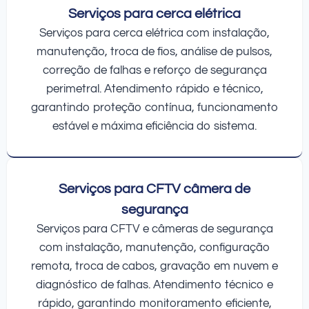
Serviços para cerca elétrica
Serviços para cerca elétrica com instalação,
manutenção, troca de fios, análise de pulsos,
correção de falhas e reforço de segurança
perimetral. Atendimento rápido e técnico,
garantindo proteção contínua, funcionamento
estável e máxima eficiência do sistema.
Serviços para CFTV câmera de
segurança
Serviços para CFTV e câmeras de segurança
com instalação, manutenção, configuração
remota, troca de cabos, gravação em nuvem e
diagnóstico de falhas. Atendimento técnico e
rápido, garantindo monitoramento eficiente,