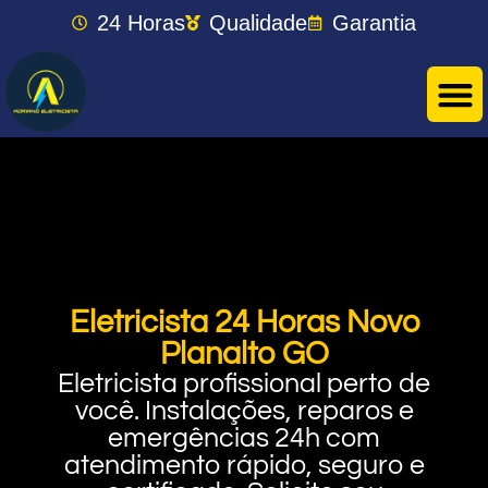
24 Horas
Qualidade
Garantia
Eletricista 24 Horas Novo
Planalto GO
Eletricista profissional perto de
você. Instalações, reparos e
emergências 24h com
atendimento rápido, seguro e