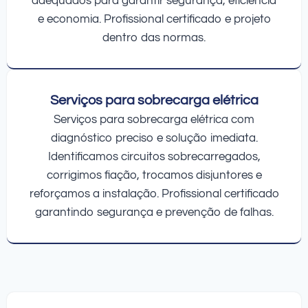
adequados para garantir segurança, eficiência
e economia. Profissional certificado e projeto
dentro das normas.
Serviços para sobrecarga elétrica
Serviços para sobrecarga elétrica com
diagnóstico preciso e solução imediata.
Identificamos circuitos sobrecarregados,
corrigimos fiação, trocamos disjuntores e
reforçamos a instalação. Profissional certificado
garantindo segurança e prevenção de falhas.