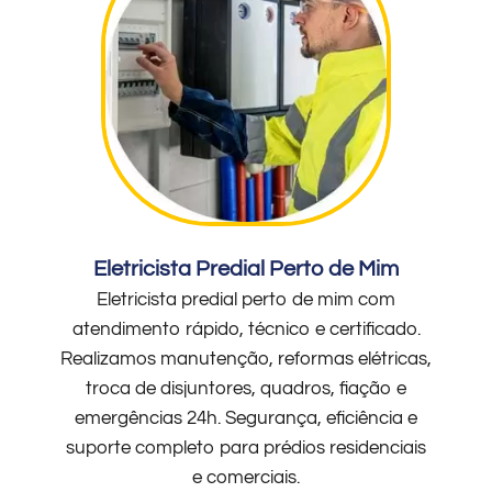
Eletricista Predial Perto de Mim
Eletricista predial perto de mim com
atendimento rápido, técnico e certificado.
Realizamos manutenção, reformas elétricas,
troca de disjuntores, quadros, fiação e
emergências 24h. Segurança, eficiência e
suporte completo para prédios residenciais
e comerciais.