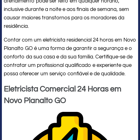
atendimento pode ser feito em qualquer horário,
inclusive durante a noite e aos finais de semana, sem
causar maiores transtornos para os moradores da
residência.
Contar com um eletricista residencial 24 horas em Novo
Planalto GO é uma forma de garantir a segurança e o
conforto da sua casa e da sua família. Certifique-se de
contratar um profissional qualificado e experiente que
possa oferecer um serviço confiável e de qualidade.
Eletricista Comercial 24 Horas em
Novo Planalto GO