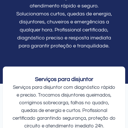
atendimento rápido e seguro.
Solucionamos curtos, quedas de energia,
disjuntores, chuveiros e emergências a
qualquer hora. Profissional certificado,
diagnóstico preciso e resposta imediata
para garantir proteção e tranquilidade.
Serviços para disjuntor
Serviços para disjuntor com diagnóstico rápido
e preciso. Trocamos disjuntores queimados,
corrigimos sobrecarga, falhas no quadro,
quedas de energia e curtos. Profissional
certificado garantindo segurança, proteção do
circuito e atendimento imediato 24h.