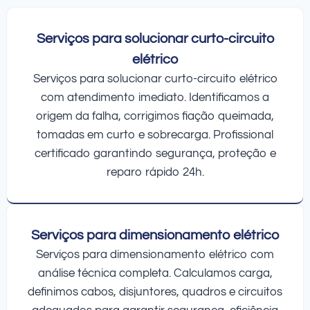
Serviços para solucionar curto-circuito
elétrico
Serviços para solucionar curto-circuito elétrico
com atendimento imediato. Identificamos a
origem da falha, corrigimos fiação queimada,
tomadas em curto e sobrecarga. Profissional
certificado garantindo segurança, proteção e
reparo rápido 24h.
Serviços para dimensionamento elétrico
Serviços para dimensionamento elétrico com
análise técnica completa. Calculamos carga,
definimos cabos, disjuntores, quadros e circuitos