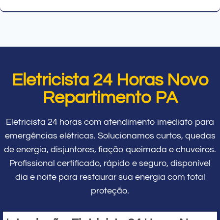
Eletricista 24 Horas Novo
Repartimento PA
Eletricista 24 horas com atendimento imediato para
emergências elétricas. Solucionamos curtos, quedas
de energia, disjuntores, fiação queimada e chuveiros.
Profissional certificado, rápido e seguro, disponível
dia e noite para restaurar sua energia com total
proteção.