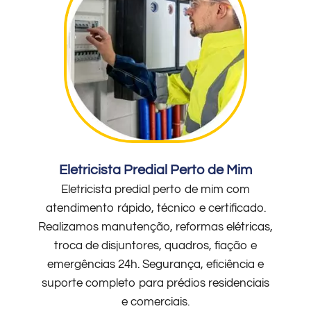
Eletricista Predial Perto de Mim
Eletricista predial perto de mim com
atendimento rápido, técnico e certificado.
Realizamos manutenção, reformas elétricas,
troca de disjuntores, quadros, fiação e
emergências 24h. Segurança, eficiência e
suporte completo para prédios residenciais
e comerciais.