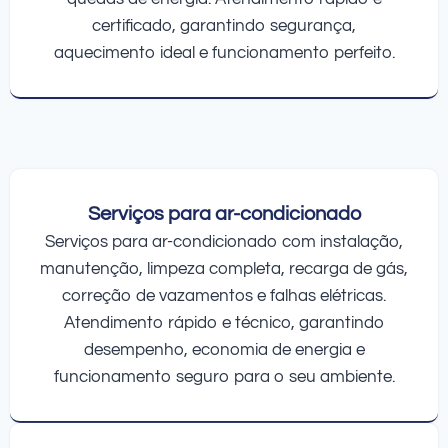
certificado, garantindo segurança,
aquecimento ideal e funcionamento perfeito.
Serviços para ar-condicionado
Serviços para ar-condicionado com instalação,
manutenção, limpeza completa, recarga de gás,
correção de vazamentos e falhas elétricas.
Atendimento rápido e técnico, garantindo
desempenho, economia de energia e
funcionamento seguro para o seu ambiente.