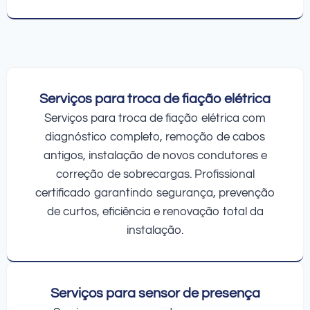
Serviços para troca de fiação elétrica
Serviços para troca de fiação elétrica com
diagnóstico completo, remoção de cabos
antigos, instalação de novos condutores e
correção de sobrecargas. Profissional
certificado garantindo segurança, prevenção
de curtos, eficiência e renovação total da
instalação.
Serviços para sensor de presença