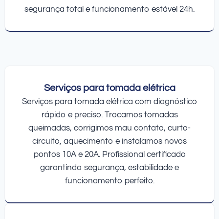
segurança total e funcionamento estável 24h.
Serviços para tomada elétrica
Serviços para tomada elétrica com diagnóstico
rápido e preciso. Trocamos tomadas
queimadas, corrigimos mau contato, curto-
circuito, aquecimento e instalamos novos
pontos 10A e 20A. Profissional certificado
garantindo segurança, estabilidade e
funcionamento perfeito.