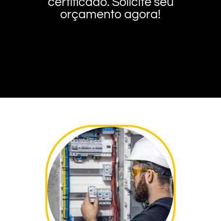
certificado. Solicite seu
orçamento agora!