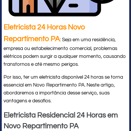
Eletricista 24 Horas Novo
Repartimento PA
: Seja em uma residência,
empresa ou estabelecimento comercial, problemas
elétricos podem surgir a qualquer momento, causando
transtornos e até mesmo perigos.
Por isso, ter um eletricista disponível 24 horas se torna
essencial em Novo Repartimento PA. Neste artigo,
abordaremos a importância desse serviço, suas
vantagens e desafios.
Eletricista Residencial 24 Horas em
Novo Repartimento PA