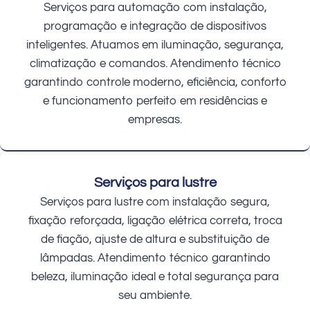
Serviços para automação com instalação,
programação e integração de dispositivos
inteligentes. Atuamos em iluminação, segurança,
climatização e comandos. Atendimento técnico
garantindo controle moderno, eficiência, conforto
e funcionamento perfeito em residências e
empresas.
Serviços para lustre
Serviços para lustre com instalação segura,
fixação reforçada, ligação elétrica correta, troca
de fiação, ajuste de altura e substituição de
lâmpadas. Atendimento técnico garantindo
beleza, iluminação ideal e total segurança para
seu ambiente.