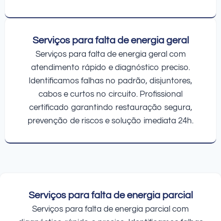
Serviços para falta de energia geral
Serviços para falta de energia geral com
atendimento rápido e diagnóstico preciso.
Identificamos falhas no padrão, disjuntores,
cabos e curtos no circuito. Profissional
certificado garantindo restauração segura,
prevenção de riscos e solução imediata 24h.
Serviços para falta de energia parcial
Serviços para falta de energia parcial com