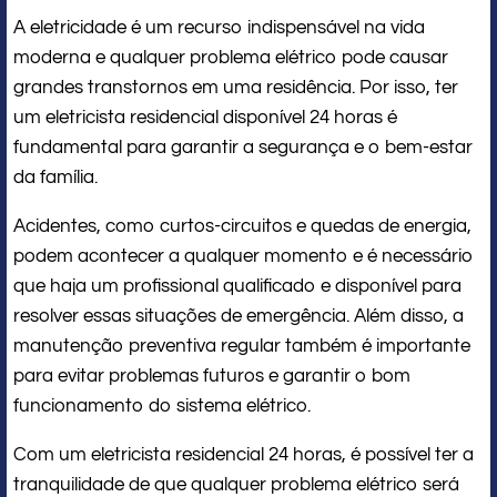
A eletricidade é um recurso indispensável na vida
moderna e qualquer problema elétrico pode causar
grandes transtornos em uma residência. Por isso, ter
um eletricista residencial disponível 24 horas é
fundamental para garantir a segurança e o bem-estar
da família.
Acidentes, como curtos-circuitos e quedas de energia,
podem acontecer a qualquer momento e é necessário
que haja um profissional qualificado e disponível para
resolver essas situações de emergência. Além disso, a
manutenção preventiva regular também é importante
para evitar problemas futuros e garantir o bom
funcionamento do sistema elétrico.
Com um eletricista residencial 24 horas, é possível ter a
tranquilidade de que qualquer problema elétrico será