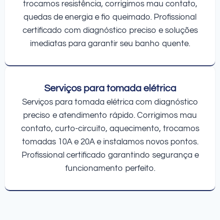
trocamos resistência, corrigimos mau contato,
quedas de energia e fio queimado. Profissional
certificado com diagnóstico preciso e soluções
imediatas para garantir seu banho quente.
Serviços para tomada elétrica
Serviços para tomada elétrica com diagnóstico
preciso e atendimento rápido. Corrigimos mau
contato, curto-circuito, aquecimento, trocamos
tomadas 10A e 20A e instalamos novos pontos.
Profissional certificado garantindo segurança e
funcionamento perfeito.