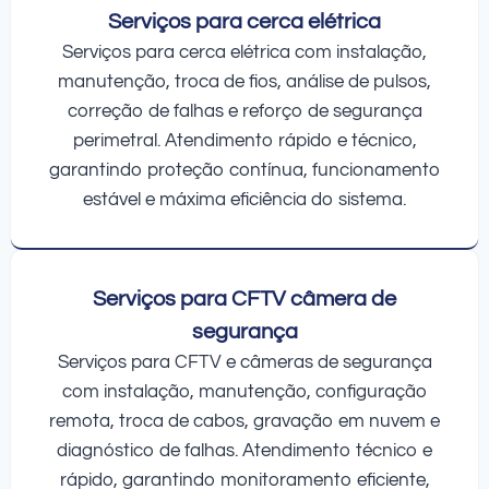
Serviços para cerca elétrica
Serviços para cerca elétrica com instalação,
manutenção, troca de fios, análise de pulsos,
correção de falhas e reforço de segurança
perimetral. Atendimento rápido e técnico,
garantindo proteção contínua, funcionamento
estável e máxima eficiência do sistema.
Serviços para CFTV câmera de
segurança
Serviços para CFTV e câmeras de segurança
com instalação, manutenção, configuração
remota, troca de cabos, gravação em nuvem e
diagnóstico de falhas. Atendimento técnico e
rápido, garantindo monitoramento eficiente,