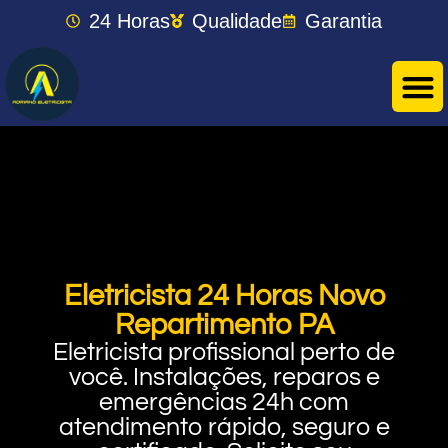
24 Horas
Qualidade
Garantia
Eletricista 24 Horas Novo
Repartimento PA
Eletricista profissional perto de
você. Instalações, reparos e
emergências 24h com
atendimento rápido, seguro e