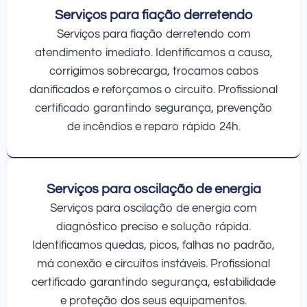
Serviços para fiação derretendo
Serviços para fiação derretendo com
atendimento imediato. Identificamos a causa,
corrigimos sobrecarga, trocamos cabos
danificados e reforçamos o circuito. Profissional
certificado garantindo segurança, prevenção
de incêndios e reparo rápido 24h.
Serviços para oscilação de energia
Serviços para oscilação de energia com
diagnóstico preciso e solução rápida.
Identificamos quedas, picos, falhas no padrão,
má conexão e circuitos instáveis. Profissional
certificado garantindo segurança, estabilidade
e proteção dos seus equipamentos.