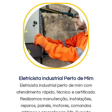
Eletricista Industrial Perto de Mim
Eletricista industrial perto de mim com
atendimento rápido, técnico e certificado.
Realizamos manutenção, instalações,
reparos, painéis, motores, comandos