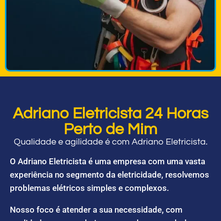
Adriano Eletricista 24 Horas
Perto de Mim
Qualidade e agilidade é com Adriano Eletricista.
O Adriano Eletricista é uma empresa com uma vasta
experiência no segmento da eletricidade, resolvemos
problemas elétricos simples e complexos.
Nosso foco é atender a sua necessidade, com