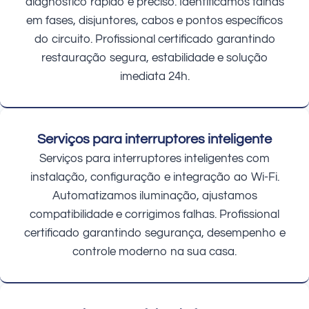
diagnóstico rápido e preciso. Identificamos falhas
em fases, disjuntores, cabos e pontos específicos
do circuito. Profissional certificado garantindo
restauração segura, estabilidade e solução
imediata 24h.
Serviços para interruptores inteligente
Serviços para interruptores inteligentes com
instalação, configuração e integração ao Wi-Fi.
Automatizamos iluminação, ajustamos
compatibilidade e corrigimos falhas. Profissional
certificado garantindo segurança, desempenho e
controle moderno na sua casa.