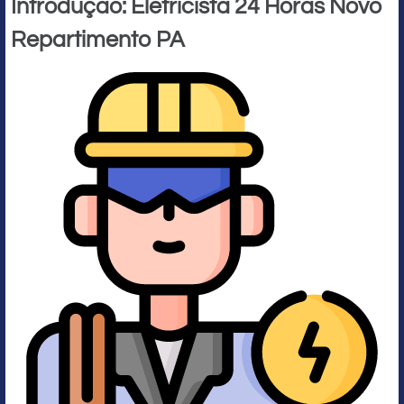
Introdução: Eletricista 24 Horas Novo
Repartimento PA