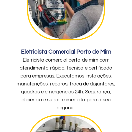
Eletricista Comercial Perto de Mim
Eletricista comercial perto de mim com
atendimento rápido, técnico e certificado
para empresas. Executamos instalações,
manutenções, reparos, troca de disjuntores,
quadros e emergências 24h. Segurança,
eficiência e suporte imediato para o seu
negócio.