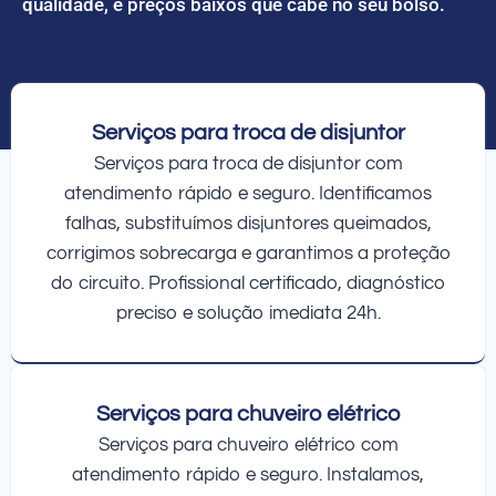
qualidade, e preços baixos que cabe no seu bolso.
Serviços para troca de disjuntor
Serviços para troca de disjuntor com
atendimento rápido e seguro. Identificamos
falhas, substituímos disjuntores queimados,
corrigimos sobrecarga e garantimos a proteção
do circuito. Profissional certificado, diagnóstico
preciso e solução imediata 24h.
Serviços para chuveiro elétrico
Serviços para chuveiro elétrico com
atendimento rápido e seguro. Instalamos,