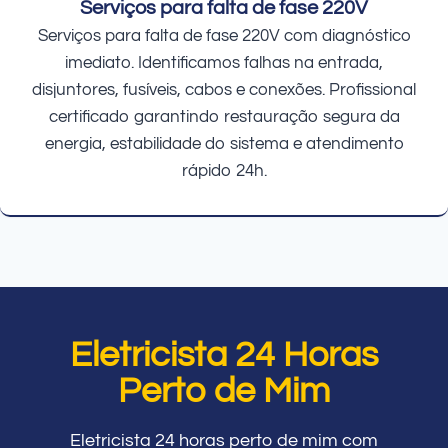
Serviços para falta de fase 220V
Serviços para falta de fase 220V com diagnóstico
imediato. Identificamos falhas na entrada,
disjuntores, fusíveis, cabos e conexões. Profissional
certificado garantindo restauração segura da
energia, estabilidade do sistema e atendimento
rápido 24h.
Eletricista 24 Horas
Perto de Mim
Eletricista 24 horas perto de mim com