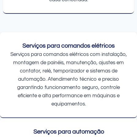
Serviços para comandos elétricos
Serviços para comandos elétricos com instalação,
montagem de painéis, manutenção, ajustes em
contator, relé, temporizador e sistemas de
automação. Atendimento técnico e preciso
garantindo funcionamento seguro, controle
eficiente e alta performance em máquinas e
equipamentos.
Serviços para automação