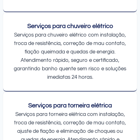
Serviços para chuveiro elétrico
Serviços para chuveiro elétrico com instalação,
troca de resistência, correção de mau contato,
fiação queimada e quedas de energia.
Atendimento rápido, seguro e certificado,
garantindo banho quente sem risco e soluções
imediatas 24 horas.
Serviços para torneira elétrica
Serviços para torneira elétrica com instalação,
troca de resistência, correção de mau contato,
ajuste de fiação e eliminação de choques ou
quedas de energia. Atendimento rápido e