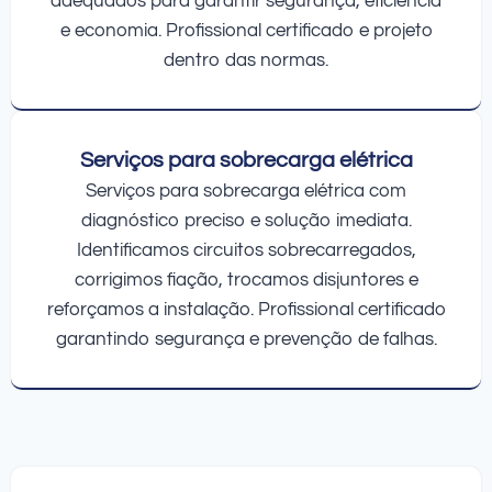
adequados para garantir segurança, eficiência
e economia. Profissional certificado e projeto
dentro das normas.
Serviços para sobrecarga elétrica
Serviços para sobrecarga elétrica com
diagnóstico preciso e solução imediata.
Identificamos circuitos sobrecarregados,
corrigimos fiação, trocamos disjuntores e
reforçamos a instalação. Profissional certificado
garantindo segurança e prevenção de falhas.