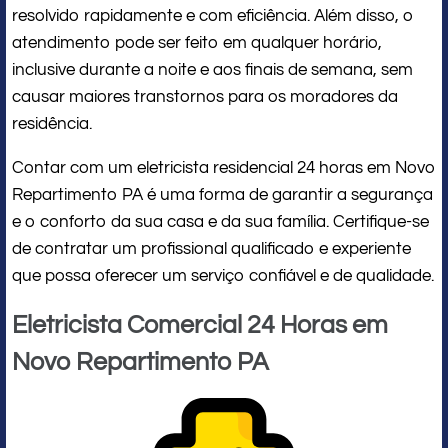
resolvido rapidamente e com eficiência. Além disso, o
atendimento pode ser feito em qualquer horário,
inclusive durante a noite e aos finais de semana, sem
causar maiores transtornos para os moradores da
residência.
Contar com um eletricista residencial 24 horas em Novo
Repartimento PA é uma forma de garantir a segurança
e o conforto da sua casa e da sua família. Certifique-se
de contratar um profissional qualificado e experiente
que possa oferecer um serviço confiável e de qualidade.
Eletricista Comercial 24 Horas em
Novo Repartimento PA