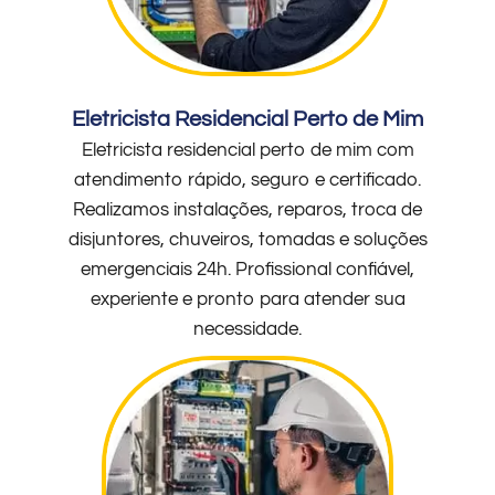
Eletricista Residencial Perto de Mim
Eletricista residencial perto de mim com
atendimento rápido, seguro e certificado.
Realizamos instalações, reparos, troca de
disjuntores, chuveiros, tomadas e soluções
emergenciais 24h. Profissional confiável,
experiente e pronto para atender sua
necessidade.