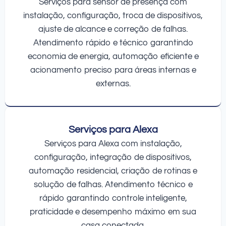
Serviços para sensor de presença com
instalação, configuração, troca de dispositivos,
ajuste de alcance e correção de falhas.
Atendimento rápido e técnico garantindo
economia de energia, automação eficiente e
acionamento preciso para áreas internas e
externas.
Serviços para Alexa
Serviços para Alexa com instalação,
configuração, integração de dispositivos,
automação residencial, criação de rotinas e
solução de falhas. Atendimento técnico e
rápido garantindo controle inteligente,
praticidade e desempenho máximo em sua
casa conectada.