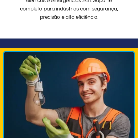
elétricos e emergências 24h. Suporte
completo para indústrias com segurança,
precisão e alta eficiência.