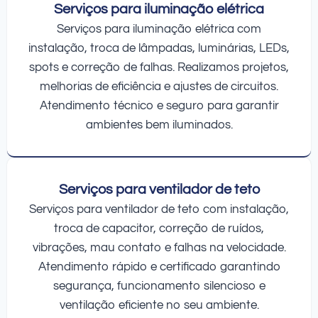
Serviços para iluminação elétrica
Serviços para iluminação elétrica com
instalação, troca de lâmpadas, luminárias, LEDs,
spots e correção de falhas. Realizamos projetos,
melhorias de eficiência e ajustes de circuitos.
Atendimento técnico e seguro para garantir
ambientes bem iluminados.
Serviços para ventilador de teto
Serviços para ventilador de teto com instalação,
troca de capacitor, correção de ruídos,
vibrações, mau contato e falhas na velocidade.
Atendimento rápido e certificado garantindo
segurança, funcionamento silencioso e
ventilação eficiente no seu ambiente.