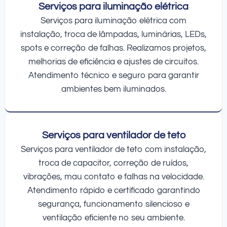
Serviços para iluminação elétrica
Serviços para iluminação elétrica com
instalação, troca de lâmpadas, luminárias, LEDs,
spots e correção de falhas. Realizamos projetos,
melhorias de eficiência e ajustes de circuitos.
Atendimento técnico e seguro para garantir
ambientes bem iluminados.
Serviços para ventilador de teto
Serviços para ventilador de teto com instalação,
troca de capacitor, correção de ruídos,
vibrações, mau contato e falhas na velocidade.
Atendimento rápido e certificado garantindo
segurança, funcionamento silencioso e
ventilação eficiente no seu ambiente.