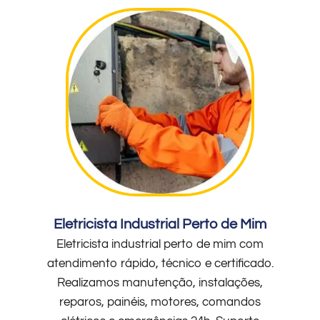
Eletricista Industrial Perto de Mim
Eletricista industrial perto de mim com
atendimento rápido, técnico e certificado.
Realizamos manutenção, instalações,
reparos, painéis, motores, comandos