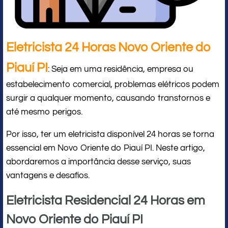
Eletricista 24 Horas Novo Oriente do
Piauí PI
: Seja em uma residência, empresa ou
estabelecimento comercial, problemas elétricos podem
surgir a qualquer momento, causando transtornos e
até mesmo perigos.
Por isso, ter um eletricista disponível 24 horas se torna
essencial em Novo Oriente do Piauí PI. Neste artigo,
abordaremos a importância desse serviço, suas
vantagens e desafios.
Eletricista Residencial 24 Horas em
Novo Oriente do Piauí PI