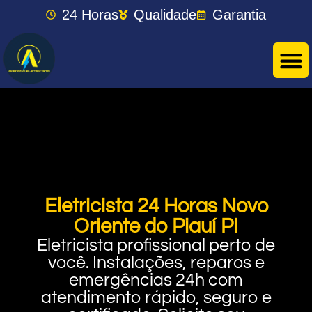
24 Horas
Qualidade
Garantia
Eletricista 24 Horas Novo
Oriente do Piauí PI
Eletricista profissional perto de
você. Instalações, reparos e
emergências 24h com
atendimento rápido, seguro e