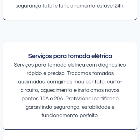
segurança total e funcionamento estável 24h.
Serviços para tomada elétrica
Serviços para tomada elétrica com diagnóstico
rápido e preciso. Trocamos tomadas
queimadas, corrigimos mau contato, curto-
circuito, aquecimento e instalamos novos
pontos 10A e 20A. Profissional certificado
garantindo segurança, estabilidade e
funcionamento perfeito.