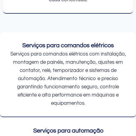
Serviços para comandos elétricos
Serviços para comandos elétricos com instalação,
montagem de painéis, manutenção, ajustes em
contator, relé, temporizador e sistemas de
automação. Atendimento técnico e preciso
garantindo funcionamento seguro, controle
eficiente e alta performance em máquinas e
equipamentos.
Serviços para automação