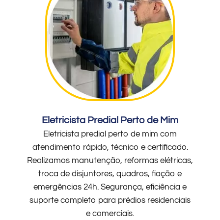
Eletricista Predial Perto de Mim
Eletricista predial perto de mim com
atendimento rápido, técnico e certificado.
Realizamos manutenção, reformas elétricas,
troca de disjuntores, quadros, fiação e
emergências 24h. Segurança, eficiência e
suporte completo para prédios residenciais
e comerciais.