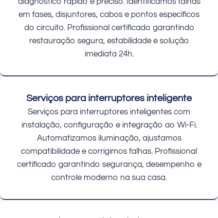
diagnóstico rápido e preciso. Identificamos falhas
em fases, disjuntores, cabos e pontos específicos
do circuito. Profissional certificado garantindo
restauração segura, estabilidade e solução
imediata 24h.
Serviços para interruptores inteligente
Serviços para interruptores inteligentes com
instalação, configuração e integração ao Wi-Fi.
Automatizamos iluminação, ajustamos
compatibilidade e corrigimos falhas. Profissional
certificado garantindo segurança, desempenho e
controle moderno na sua casa.