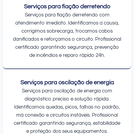
Serviços para fiação derretendo
Serviços para fiação derretendo com
atendimento imediato. Identificamos a causa,
corrigimos sobrecarga, trocamos cabos
danificados e reforçamos o circuito. Profissional
certificado garantindo segurança, prevenção
de incêndios e reparo rápido 24h.
Serviços para oscilação de energia
Serviços para oscilação de energia com
diagnóstico preciso e solução rápida.
Identificamos quedas, picos, falhas no padrão,
má conexão e circuitos instáveis. Profissional
certificado garantindo segurança, estabilidade
e proteção dos seus equipamentos.