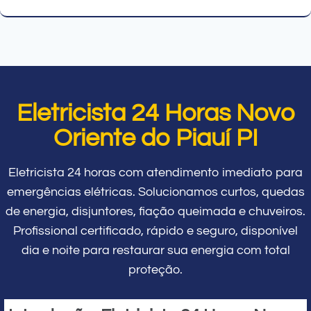
Eletricista 24 Horas Novo
Oriente do Piauí PI
Eletricista 24 horas com atendimento imediato para
emergências elétricas. Solucionamos curtos, quedas
de energia, disjuntores, fiação queimada e chuveiros.
Profissional certificado, rápido e seguro, disponível
dia e noite para restaurar sua energia com total
proteção.