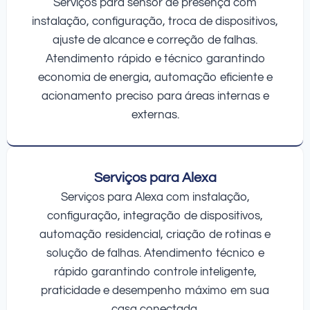
Serviços para sensor de presença com
instalação, configuração, troca de dispositivos,
ajuste de alcance e correção de falhas.
Atendimento rápido e técnico garantindo
economia de energia, automação eficiente e
acionamento preciso para áreas internas e
externas.
Serviços para Alexa
Serviços para Alexa com instalação,
configuração, integração de dispositivos,
automação residencial, criação de rotinas e
solução de falhas. Atendimento técnico e
rápido garantindo controle inteligente,
praticidade e desempenho máximo em sua
casa conectada.