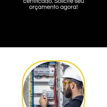
certificado. Solicite seu
orçamento agora!