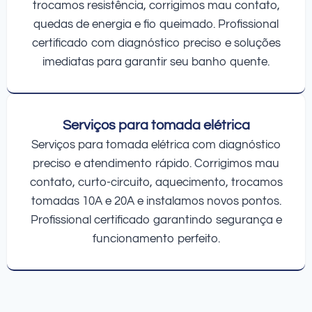
trocamos resistência, corrigimos mau contato,
quedas de energia e fio queimado. Profissional
certificado com diagnóstico preciso e soluções
imediatas para garantir seu banho quente.
Serviços para tomada elétrica
Serviços para tomada elétrica com diagnóstico
preciso e atendimento rápido. Corrigimos mau
contato, curto-circuito, aquecimento, trocamos
tomadas 10A e 20A e instalamos novos pontos.
Profissional certificado garantindo segurança e
funcionamento perfeito.