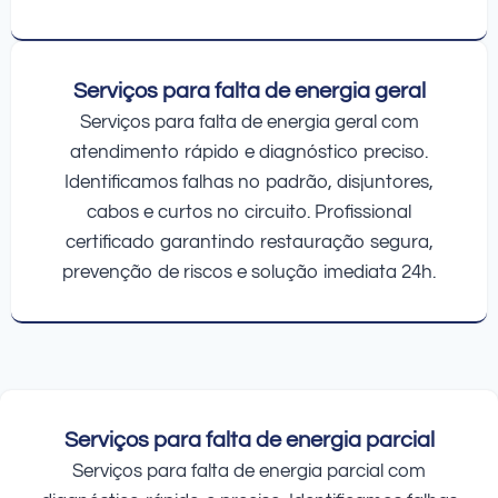
Serviços para falta de energia geral
Serviços para falta de energia geral com
atendimento rápido e diagnóstico preciso.
Identificamos falhas no padrão, disjuntores,
cabos e curtos no circuito. Profissional
certificado garantindo restauração segura,
prevenção de riscos e solução imediata 24h.
Serviços para falta de energia parcial
Serviços para falta de energia parcial com