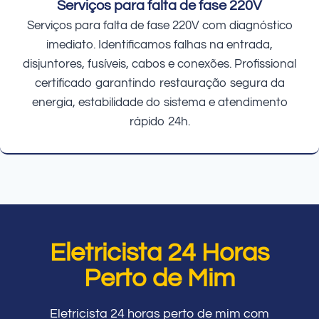
Serviços para falta de fase 220V
Serviços para falta de fase 220V com diagnóstico
imediato. Identificamos falhas na entrada,
disjuntores, fusíveis, cabos e conexões. Profissional
certificado garantindo restauração segura da
energia, estabilidade do sistema e atendimento
rápido 24h.
Eletricista 24 Horas
Perto de Mim
Eletricista 24 horas perto de mim com