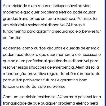
A eletricidade é um recurso indispensável na vida
moderna e qualquer problema elétrico pode causar
grandes transtornos em uma residência. Por isso, ter
um eletricista residencial disponível 24 horas é
fundamental para garantir a segurança e o bem-estar
da família.
Acidentes, como curtos-circuitos e quedas de energia,
podem acontecer a qualquer momento e é necessário
que haja um profissional qualificado e disponível para
resolver essas situações de emergência. Além disso, a
manutenção preventiva regular também é importante
para evitar problemas futuros e garantir o bom
funcionamento do sistema elétrico.
Com um eletricista residencial 24 horas, é possível ter a
tranquilidade de que qualquer problema elétrico será