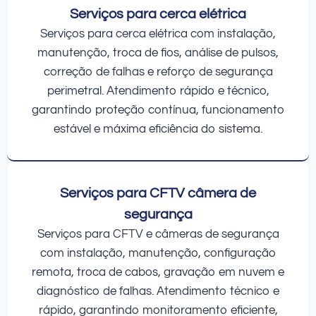
Serviços para cerca elétrica
Serviços para cerca elétrica com instalação,
manutenção, troca de fios, análise de pulsos,
correção de falhas e reforço de segurança
perimetral. Atendimento rápido e técnico,
garantindo proteção contínua, funcionamento
estável e máxima eficiência do sistema.
Serviços para CFTV câmera de
segurança
Serviços para CFTV e câmeras de segurança
com instalação, manutenção, configuração
remota, troca de cabos, gravação em nuvem e
diagnóstico de falhas. Atendimento técnico e
rápido, garantindo monitoramento eficiente,