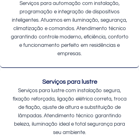
Serviços para automação com instalação,
programação e integração de dispositivos
inteligentes. Atuamos em iluminação, segurança,
climatização e comandos. Atendimento técnico
garantindo controle moderno, eficiência, conforto
e funcionamento perfeito em residências e
empresas.
Serviços para lustre
Serviços para lustre com instalação segura,
fixação reforçada, ligação elétrica correta, troca
de fiação, ajuste de altura e substituição de
lâmpadas. Atendimento técnico garantindo
beleza, iluminação ideal e total segurança para
seu ambiente.