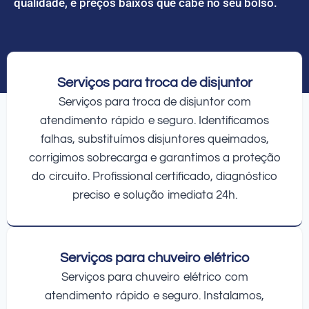
qualidade, e preços baixos que cabe no seu bolso.
Serviços para troca de disjuntor
Serviços para troca de disjuntor com
atendimento rápido e seguro. Identificamos
falhas, substituímos disjuntores queimados,
corrigimos sobrecarga e garantimos a proteção
do circuito. Profissional certificado, diagnóstico
preciso e solução imediata 24h.
Serviços para chuveiro elétrico
Serviços para chuveiro elétrico com
atendimento rápido e seguro. Instalamos,