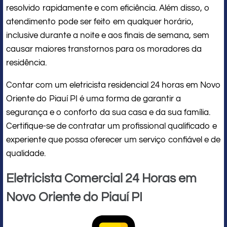
resolvido rapidamente e com eficiência. Além disso, o
atendimento pode ser feito em qualquer horário,
inclusive durante a noite e aos finais de semana, sem
causar maiores transtornos para os moradores da
residência.
Contar com um eletricista residencial 24 horas em Novo
Oriente do Piauí PI é uma forma de garantir a
segurança e o conforto da sua casa e da sua família.
Certifique-se de contratar um profissional qualificado e
experiente que possa oferecer um serviço confiável e de
qualidade.
Eletricista Comercial 24 Horas em
Novo Oriente do Piauí PI