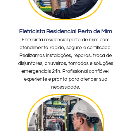
Eletricista Residencial Perto de Mim
Eletricista residencial perto de mim com
atendimento rápido, seguro e certificado.
Realizamos instalações, reparos, troca de
disjuntores, chuveiros, tomadas e soluções
emergenciais 24h. Profissional confiável,
experiente e pronto para atender sua
necessidade.