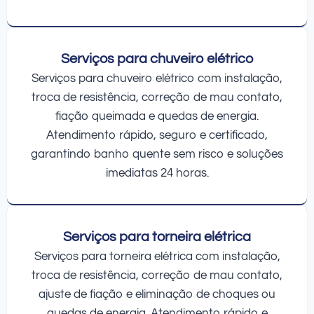
Serviços para chuveiro elétrico
Serviços para chuveiro elétrico com instalação,
troca de resistência, correção de mau contato,
fiação queimada e quedas de energia.
Atendimento rápido, seguro e certificado,
garantindo banho quente sem risco e soluções
imediatas 24 horas.
Serviços para torneira elétrica
Serviços para torneira elétrica com instalação,
troca de resistência, correção de mau contato,
ajuste de fiação e eliminação de choques ou
quedas de energia. Atendimento rápido e