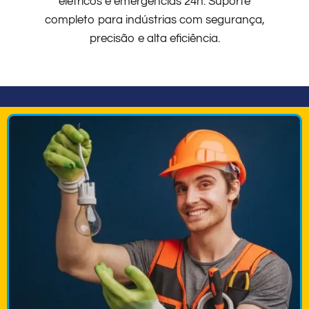
elétricos e emergências 24h. Suporte
completo para indústrias com segurança,
precisão e alta eficiência.