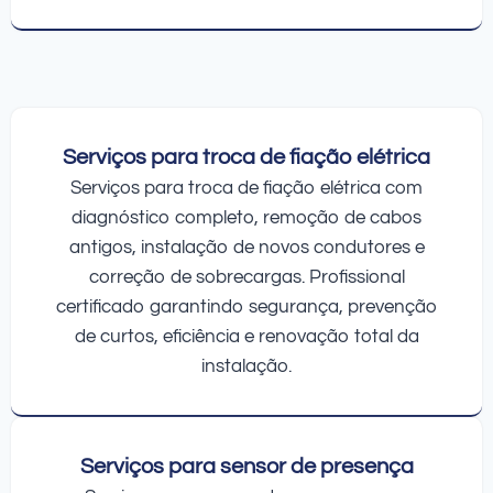
Serviços para troca de fiação elétrica
Serviços para troca de fiação elétrica com
diagnóstico completo, remoção de cabos
antigos, instalação de novos condutores e
correção de sobrecargas. Profissional
certificado garantindo segurança, prevenção
de curtos, eficiência e renovação total da
instalação.
Serviços para sensor de presença