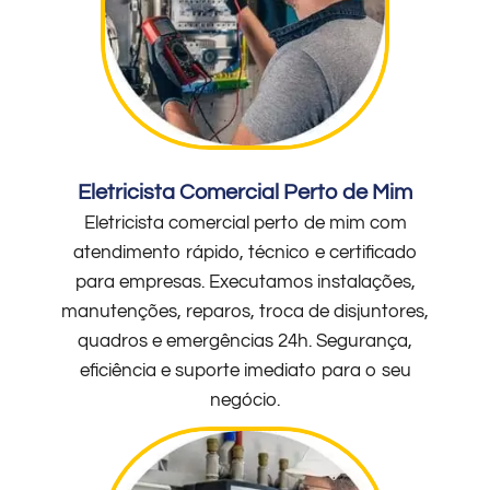
Eletricista Comercial Perto de Mim
Eletricista comercial perto de mim com
atendimento rápido, técnico e certificado
para empresas. Executamos instalações,
manutenções, reparos, troca de disjuntores,
quadros e emergências 24h. Segurança,
eficiência e suporte imediato para o seu
negócio.