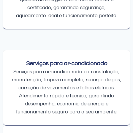
certificado, garantindo segurança,
aquecimento ideal e funcionamento perfeito.
Serviços para ar-condicionado
Serviços para ar-condicionado com instalação,
manutenção, limpeza completa, recarga de gás,
correção de vazamentos e falhas elétricas.
Atendimento rápido e técnico, garantindo
desempenho, economia de energia e
funcionamento seguro para o seu ambiente.