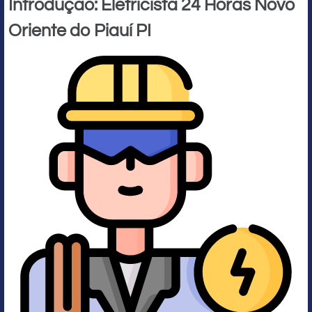
Introdução: Eletricista 24 Horas Novo
Oriente do Piauí PI