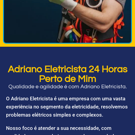
Adriano Eletricista 24 Horas
Perto de Mim
Qualidade e agilidade é com Adriano Eletricista.
O Adriano Eletricista é uma empresa com uma vasta
experiência no segmento da eletricidade, resolvemos
problemas elétricos simples e complexos.
Nosso foco é atender a sua necessidade, com