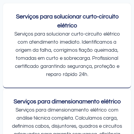
Serviços para solucionar curto-circuito
elétrico
Serviços para solucionar curto-circuito elétrico
com atendimento imediato. Identificamos a
origem da falha, corrigimos fiação queimada,
tomadas em curto e sobrecarga. Profissional
certificado garantindo segurança, proteção e
reparo rápido 24h.
Serviços para dimensionamento elétrico
Serviços para dimensionamento elétrico com
análise técnica completa. Calculamos carga,
definimos cabos, disjuntores, quadros e circuitos