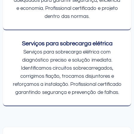
adequados para garantir segurança, eficiência
e economia. Profissional certificado e projeto
dentro das normas.
Serviços para sobrecarga elétrica
Serviços para sobrecarga elétrica com
diagnóstico preciso e solução imediata.
Identificamos circuitos sobrecarregados,
corrigimos fiação, trocamos disjuntores e
reforçamos a instalação. Profissional certificado
garantindo segurança e prevenção de falhas.