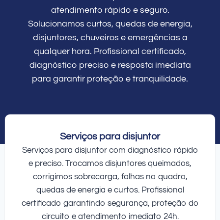
atendimento rápido e seguro.
Solucionamos curtos, quedas de energia,
disjuntores, chuveiros e emergências a
qualquer hora. Profissional certificado,
diagnóstico preciso e resposta imediata
para garantir proteção e tranquilidade.
Serviços para disjuntor
Serviços para disjuntor com diagnóstico rápido
e preciso. Trocamos disjuntores queimados,
corrigimos sobrecarga, falhas no quadro,
quedas de energia e curtos. Profissional
certificado garantindo segurança, proteção do
circuito e atendimento imediato 24h.