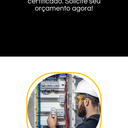
certificado. Solicite seu
orçamento agora!