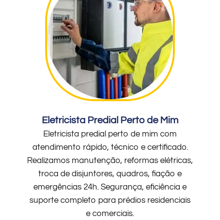
Eletricista Predial Perto de Mim
Eletricista predial perto de mim com
atendimento rápido, técnico e certificado.
Realizamos manutenção, reformas elétricas,
troca de disjuntores, quadros, fiação e
emergências 24h. Segurança, eficiência e
suporte completo para prédios residenciais
e comerciais.