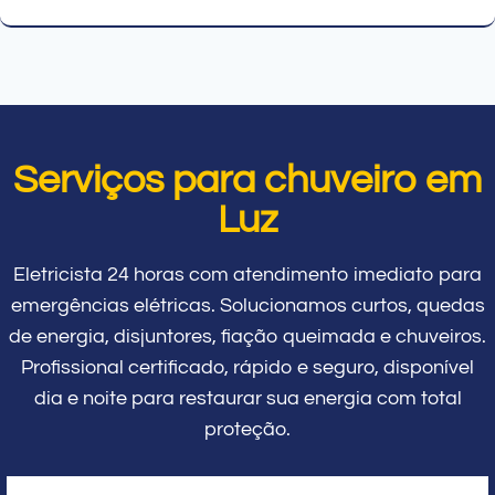
Serviços para chuveiro em
Luz
Eletricista 24 horas com atendimento imediato para
emergências elétricas. Solucionamos curtos, quedas
de energia, disjuntores, fiação queimada e chuveiros.
Profissional certificado, rápido e seguro, disponível
dia e noite para restaurar sua energia com total
proteção.