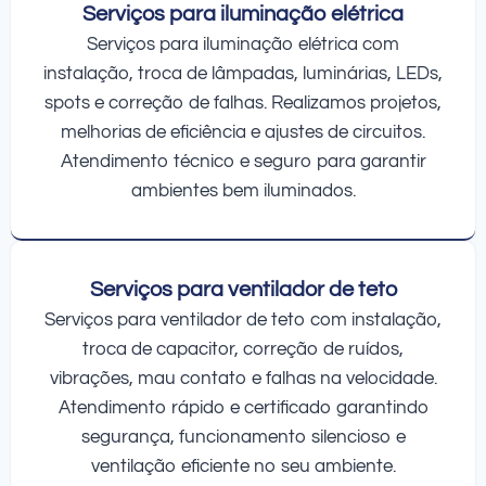
Serviços para iluminação elétrica
Serviços para iluminação elétrica com
instalação, troca de lâmpadas, luminárias, LEDs,
spots e correção de falhas. Realizamos projetos,
melhorias de eficiência e ajustes de circuitos.
Atendimento técnico e seguro para garantir
ambientes bem iluminados.
Serviços para ventilador de teto
Serviços para ventilador de teto com instalação,
troca de capacitor, correção de ruídos,
vibrações, mau contato e falhas na velocidade.
Atendimento rápido e certificado garantindo
segurança, funcionamento silencioso e
ventilação eficiente no seu ambiente.