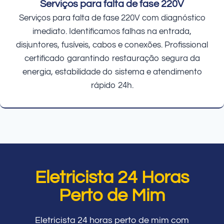
Serviços para falta de fase 220V
Serviços para falta de fase 220V com diagnóstico
imediato. Identificamos falhas na entrada,
disjuntores, fusíveis, cabos e conexões. Profissional
certificado garantindo restauração segura da
energia, estabilidade do sistema e atendimento
rápido 24h.
Eletricista 24 Horas
Perto de Mim
Eletricista 24 horas perto de mim com