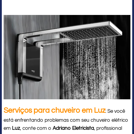
Serviços para chuveiro em Luz
: Se você
está enfrentando problemas com seu chuveiro elétrico
em
Luz
, conte com o
Adriano Eletricista
, profissional