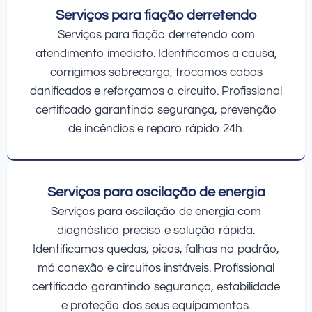
Serviços para fiação derretendo
Serviços para fiação derretendo com
atendimento imediato. Identificamos a causa,
corrigimos sobrecarga, trocamos cabos
danificados e reforçamos o circuito. Profissional
certificado garantindo segurança, prevenção
de incêndios e reparo rápido 24h.
Serviços para oscilação de energia
Serviços para oscilação de energia com
diagnóstico preciso e solução rápida.
Identificamos quedas, picos, falhas no padrão,
má conexão e circuitos instáveis. Profissional
certificado garantindo segurança, estabilidade
e proteção dos seus equipamentos.