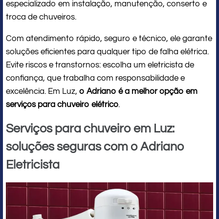
especializado em instalação, manutenção, conserto e
troca de chuveiros.
Com atendimento rápido, seguro e técnico, ele garante
soluções eficientes para qualquer tipo de falha elétrica.
Evite riscos e transtornos: escolha um eletricista de
confiança, que trabalha com responsabilidade e
excelência. Em Luz,
o Adriano é a melhor opção em
serviços para chuveiro elétrico
.
Serviços para chuveiro em Luz:
soluções seguras com o Adriano
Eletricista