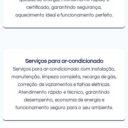
certificado, garantindo segurança,
aquecimento ideal e funcionamento perfeito.
Serviços para ar-condicionado
Serviços para ar-condicionado com instalação,
manutenção, limpeza completa, recarga de gás,
correção de vazamentos e falhas elétricas.
Atendimento rápido e técnico, garantindo
desempenho, economia de energia e
funcionamento seguro para o seu ambiente.