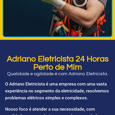
Adriano Eletricista 24 Horas
Perto de Mim
Qualidade e agilidade é com Adriano Eletricista.
O Adriano Eletricista é uma empresa com uma vasta
experiência no segmento da eletricidade, resolvemos
problemas elétricos simples e complexos.
Nosso foco é atender a sua necessidade, com