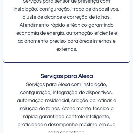
Serviços para sensor de presença com
instalação, configuração, troca de dispositivos,
ajuste de alcance e correção de falhas.
Atendimento rápido e técnico garantindo
economia de energia, automação eficiente e
acionamento preciso para áreas internas e
externas.
Serviços para Alexa
Serviços para Alexa com instalação,
configuração, integração de dispositivos,
automação residencial, criação de rotinas e
solução de falhas. Atendimento técnico e
rápido garantindo controle inteligente,
praticidade e desempenho máximo em sua
casa conectada.