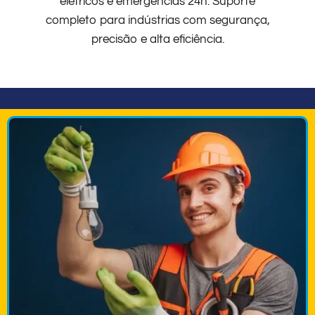
elétricos e emergências 24h. Suporte
completo para indústrias com segurança,
precisão e alta eficiência.