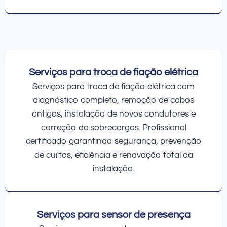
Serviços para troca de fiação elétrica
Serviços para troca de fiação elétrica com
diagnóstico completo, remoção de cabos
antigos, instalação de novos condutores e
correção de sobrecargas. Profissional
certificado garantindo segurança, prevenção
de curtos, eficiência e renovação total da
instalação.
Serviços para sensor de presença