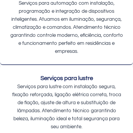
Serviços para automação com instalação,
programação e integração de dispositivos
inteligentes. Atuamos em iluminação, segurança,
climatização e comandos. Atendimento técnico
garantindo controle moderno, eficiência, conforto
e funcionamento perfeito em residências e
empresas.
Serviços para lustre
Serviços para lustre com instalação segura,
fixação reforçada, ligação elétrica correta, troca
de fiação, ajuste de altura e substituição de
lâmpadas. Atendimento técnico garantindo
beleza, iluminação ideal e total segurança para
seu ambiente.