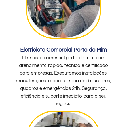
Eletricista Comercial Perto de Mim
Eletricista comercial perto de mim com
atendimento rápido, técnico e certificado
para empresas. Executamos instalações,
manutenções, reparos, troca de disjuntores,
quadros e emergências 24h. Segurança,
eficiência e suporte imediato para o seu
negócio.