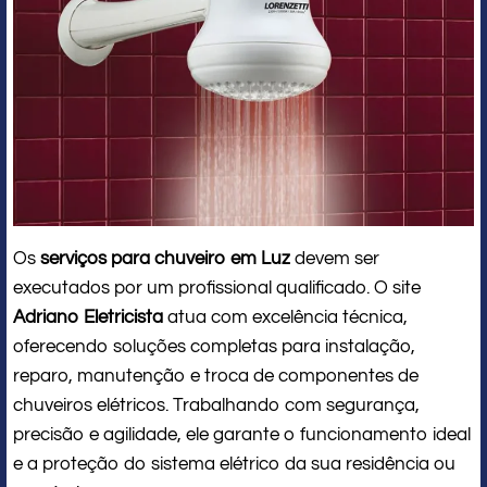
Os
serviços para chuveiro em Luz
devem ser
executados por um profissional qualificado. O site
Adriano Eletricista
atua com excelência técnica,
oferecendo soluções completas para instalação,
reparo, manutenção e troca de componentes de
chuveiros elétricos. Trabalhando com segurança,
precisão e agilidade, ele garante o funcionamento ideal
e a proteção do sistema elétrico da sua residência ou