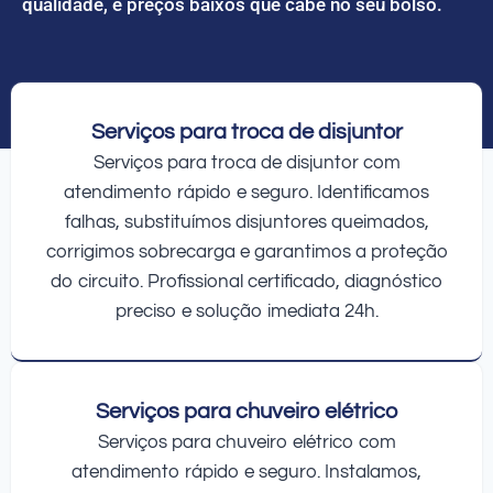
qualidade, e preços baixos que cabe no seu bolso.
Serviços para troca de disjuntor
Serviços para troca de disjuntor com
atendimento rápido e seguro. Identificamos
falhas, substituímos disjuntores queimados,
corrigimos sobrecarga e garantimos a proteção
do circuito. Profissional certificado, diagnóstico
preciso e solução imediata 24h.
Serviços para chuveiro elétrico
Serviços para chuveiro elétrico com
atendimento rápido e seguro. Instalamos,