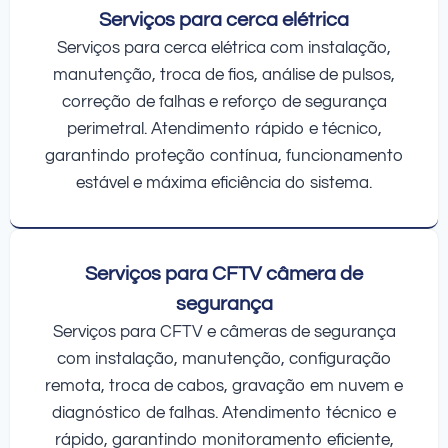
Serviços para cerca elétrica
Serviços para cerca elétrica com instalação,
manutenção, troca de fios, análise de pulsos,
correção de falhas e reforço de segurança
perimetral. Atendimento rápido e técnico,
garantindo proteção contínua, funcionamento
estável e máxima eficiência do sistema.
Serviços para CFTV câmera de
segurança
Serviços para CFTV e câmeras de segurança
com instalação, manutenção, configuração
remota, troca de cabos, gravação em nuvem e
diagnóstico de falhas. Atendimento técnico e
rápido, garantindo monitoramento eficiente,