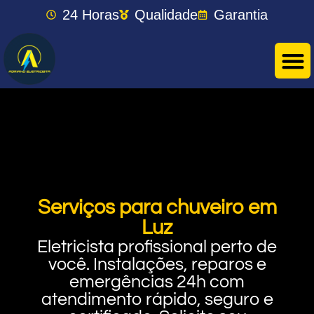
24 Horas
Qualidade
Garantia
Serviços para chuveiro em
Luz
Eletricista profissional perto de
você. Instalações, reparos e
emergências 24h com
atendimento rápido, seguro e