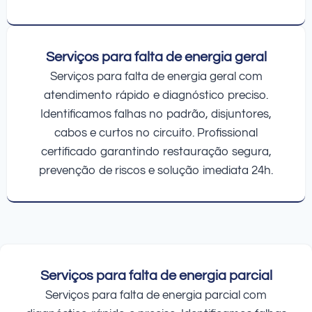
Serviços para falta de energia geral
Serviços para falta de energia geral com
atendimento rápido e diagnóstico preciso.
Identificamos falhas no padrão, disjuntores,
cabos e curtos no circuito. Profissional
certificado garantindo restauração segura,
prevenção de riscos e solução imediata 24h.
Serviços para falta de energia parcial
Serviços para falta de energia parcial com