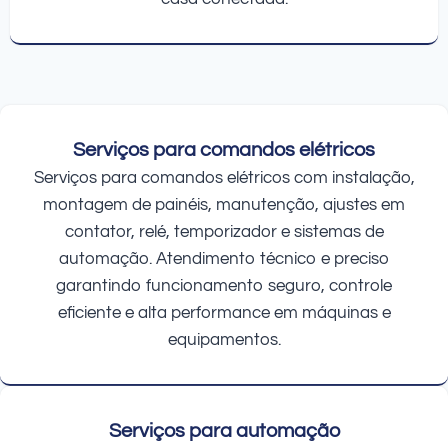
Serviços para comandos elétricos
Serviços para comandos elétricos com instalação,
montagem de painéis, manutenção, ajustes em
contator, relé, temporizador e sistemas de
automação. Atendimento técnico e preciso
garantindo funcionamento seguro, controle
eficiente e alta performance em máquinas e
equipamentos.
Serviços para automação