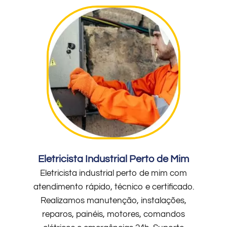
Eletricista Industrial Perto de Mim
Eletricista industrial perto de mim com
atendimento rápido, técnico e certificado.
Realizamos manutenção, instalações,
reparos, painéis, motores, comandos