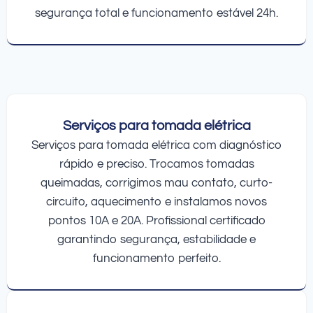
segurança total e funcionamento estável 24h.
Serviços para tomada elétrica
Serviços para tomada elétrica com diagnóstico
rápido e preciso. Trocamos tomadas
queimadas, corrigimos mau contato, curto-
circuito, aquecimento e instalamos novos
pontos 10A e 20A. Profissional certificado
garantindo segurança, estabilidade e
funcionamento perfeito.