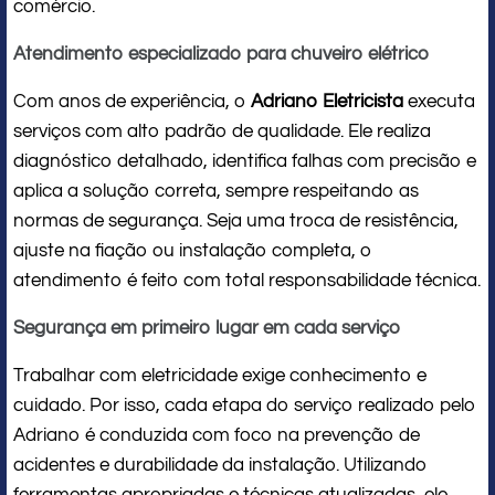
comércio.
Atendimento especializado para chuveiro elétrico
Com anos de experiência, o
Adriano Eletricista
executa
serviços com alto padrão de qualidade. Ele realiza
diagnóstico detalhado, identifica falhas com precisão e
aplica a solução correta, sempre respeitando as
normas de segurança. Seja uma troca de resistência,
ajuste na fiação ou instalação completa, o
atendimento é feito com total responsabilidade técnica.
Segurança em primeiro lugar em cada serviço
Trabalhar com eletricidade exige conhecimento e
cuidado. Por isso, cada etapa do serviço realizado pelo
Adriano é conduzida com foco na prevenção de
acidentes e durabilidade da instalação. Utilizando
ferramentas apropriadas e técnicas atualizadas, ele