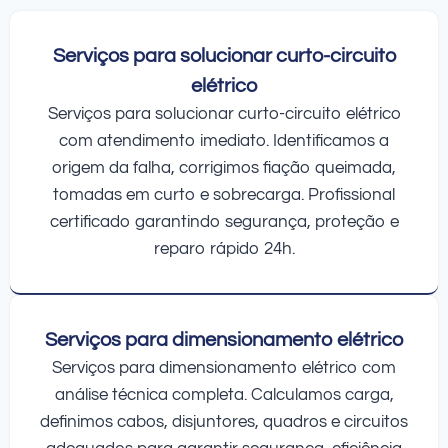
Serviços para solucionar curto-circuito
elétrico
Serviços para solucionar curto-circuito elétrico
com atendimento imediato. Identificamos a
origem da falha, corrigimos fiação queimada,
tomadas em curto e sobrecarga. Profissional
certificado garantindo segurança, proteção e
reparo rápido 24h.
Serviços para dimensionamento elétrico
Serviços para dimensionamento elétrico com
análise técnica completa. Calculamos carga,
definimos cabos, disjuntores, quadros e circuitos