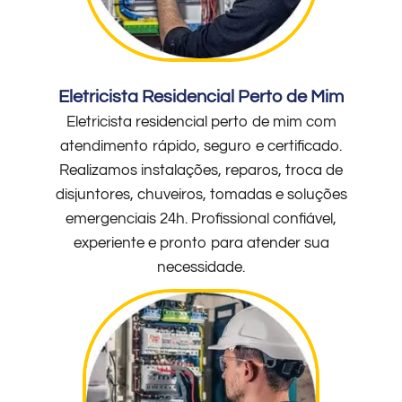
Eletricista Residencial Perto de Mim
Eletricista residencial perto de mim com
atendimento rápido, seguro e certificado.
Realizamos instalações, reparos, troca de
disjuntores, chuveiros, tomadas e soluções
emergenciais 24h. Profissional confiável,
experiente e pronto para atender sua
necessidade.