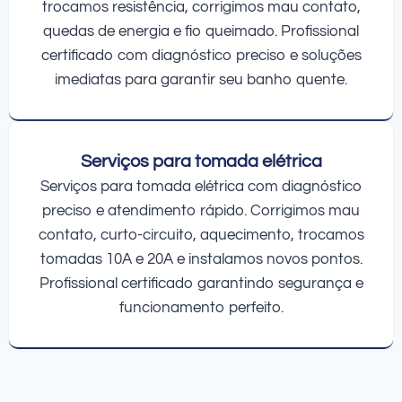
trocamos resistência, corrigimos mau contato,
quedas de energia e fio queimado. Profissional
certificado com diagnóstico preciso e soluções
imediatas para garantir seu banho quente.
Serviços para tomada elétrica
Serviços para tomada elétrica com diagnóstico
preciso e atendimento rápido. Corrigimos mau
contato, curto-circuito, aquecimento, trocamos
tomadas 10A e 20A e instalamos novos pontos.
Profissional certificado garantindo segurança e
funcionamento perfeito.