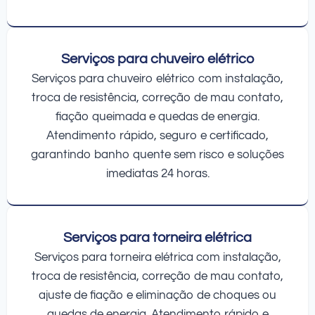
Serviços para chuveiro elétrico
Serviços para chuveiro elétrico com instalação,
troca de resistência, correção de mau contato,
fiação queimada e quedas de energia.
Atendimento rápido, seguro e certificado,
garantindo banho quente sem risco e soluções
imediatas 24 horas.
Serviços para torneira elétrica
Serviços para torneira elétrica com instalação,
troca de resistência, correção de mau contato,
ajuste de fiação e eliminação de choques ou
quedas de energia. Atendimento rápido e