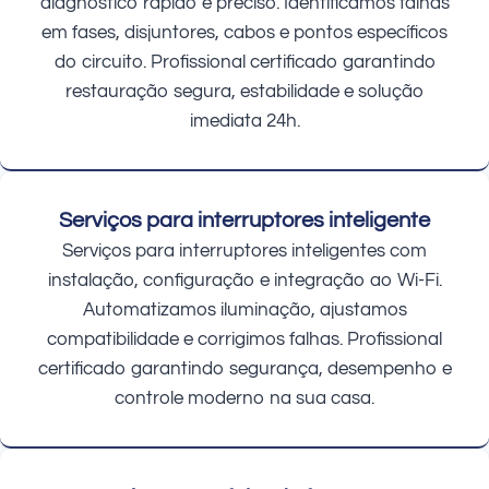
diagnóstico rápido e preciso. Identificamos falhas
em fases, disjuntores, cabos e pontos específicos
do circuito. Profissional certificado garantindo
restauração segura, estabilidade e solução
imediata 24h.
Serviços para interruptores inteligente
Serviços para interruptores inteligentes com
instalação, configuração e integração ao Wi-Fi.
Automatizamos iluminação, ajustamos
compatibilidade e corrigimos falhas. Profissional
certificado garantindo segurança, desempenho e
controle moderno na sua casa.