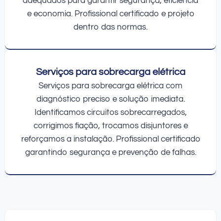
adequados para garantir segurança, eficiência
e economia. Profissional certificado e projeto
dentro das normas.
Serviços para sobrecarga elétrica
Serviços para sobrecarga elétrica com
diagnóstico preciso e solução imediata.
Identificamos circuitos sobrecarregados,
corrigimos fiação, trocamos disjuntores e
reforçamos a instalação. Profissional certificado
garantindo segurança e prevenção de falhas.