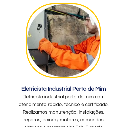
Eletricista Industrial Perto de Mim
Eletricista industrial perto de mim com
atendimento rápido, técnico e certificado.
Realizamos manutenção, instalações,
reparos, painéis, motores, comandos