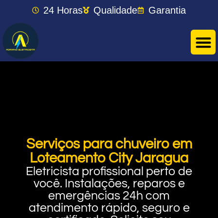
24 Horas
Qualidade
Garantia
Serviços para chuveiro em
Loteamento City Jaragua
Eletricista profissional perto de
você. Instalações, reparos e
emergências 24h com
atendimento rápido, seguro e