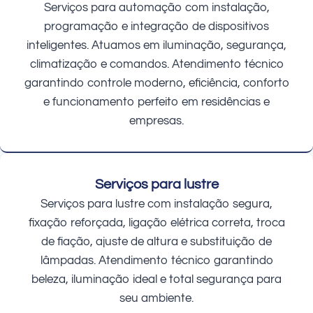
Serviços para automação com instalação,
programação e integração de dispositivos
inteligentes. Atuamos em iluminação, segurança,
climatização e comandos. Atendimento técnico
garantindo controle moderno, eficiência, conforto
e funcionamento perfeito em residências e
empresas.
Serviços para lustre
Serviços para lustre com instalação segura,
fixação reforçada, ligação elétrica correta, troca
de fiação, ajuste de altura e substituição de
lâmpadas. Atendimento técnico garantindo
beleza, iluminação ideal e total segurança para
seu ambiente.