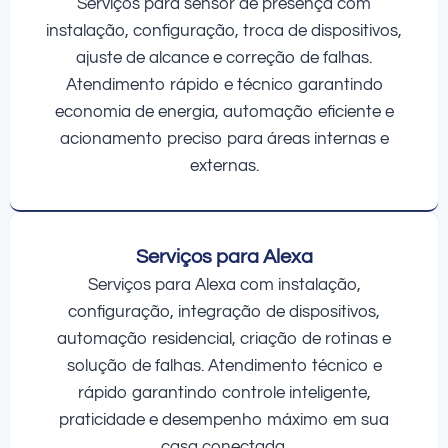
Serviços para sensor de presença com
instalação, configuração, troca de dispositivos,
ajuste de alcance e correção de falhas.
Atendimento rápido e técnico garantindo
economia de energia, automação eficiente e
acionamento preciso para áreas internas e
externas.
Serviços para Alexa
Serviços para Alexa com instalação,
configuração, integração de dispositivos,
automação residencial, criação de rotinas e
solução de falhas. Atendimento técnico e
rápido garantindo controle inteligente,
praticidade e desempenho máximo em sua
casa conectada.