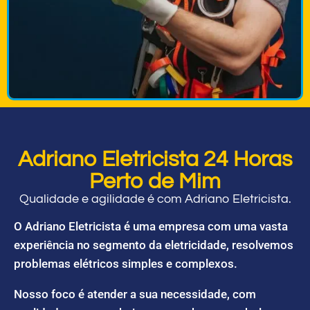
Adriano Eletricista 24 Horas
Perto de Mim
Qualidade e agilidade é com Adriano Eletricista.
O Adriano Eletricista é uma empresa com uma vasta
experiência no segmento da eletricidade, resolvemos
problemas elétricos simples e complexos.
Nosso foco é atender a sua necessidade, com