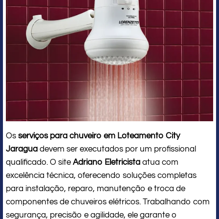
Os
serviços para chuveiro em Loteamento City
Jaragua
devem ser executados por um profissional
qualificado. O site
Adriano Eletricista
atua com
excelência técnica, oferecendo soluções completas
para instalação, reparo, manutenção e troca de
componentes de chuveiros elétricos. Trabalhando com
segurança, precisão e agilidade, ele garante o