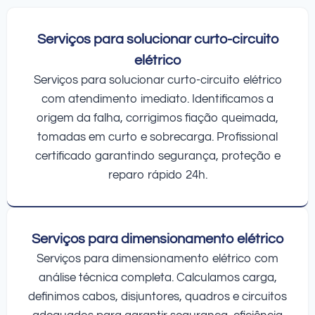
Serviços para solucionar curto-circuito
elétrico
Serviços para solucionar curto-circuito elétrico
com atendimento imediato. Identificamos a
origem da falha, corrigimos fiação queimada,
tomadas em curto e sobrecarga. Profissional
certificado garantindo segurança, proteção e
reparo rápido 24h.
Serviços para dimensionamento elétrico
Serviços para dimensionamento elétrico com
análise técnica completa. Calculamos carga,
definimos cabos, disjuntores, quadros e circuitos