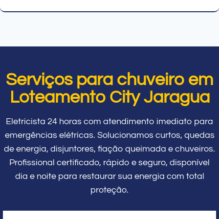
Serviços para chuveiro em
Loteamento City Jaragua
Eletricista 24 horas com atendimento imediato para
emergências elétricas. Solucionamos curtos, quedas
de energia, disjuntores, fiação queimada e chuveiros.
Profissional certificado, rápido e seguro, disponível
dia e noite para restaurar sua energia com total
proteção.