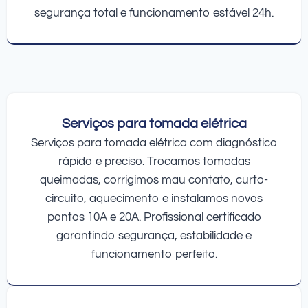
segurança total e funcionamento estável 24h.
Serviços para tomada elétrica
Serviços para tomada elétrica com diagnóstico
rápido e preciso. Trocamos tomadas
queimadas, corrigimos mau contato, curto-
circuito, aquecimento e instalamos novos
pontos 10A e 20A. Profissional certificado
garantindo segurança, estabilidade e
funcionamento perfeito.