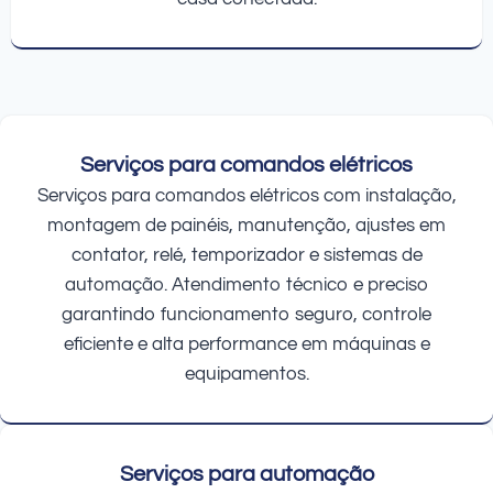
Serviços para comandos elétricos
Serviços para comandos elétricos com instalação,
montagem de painéis, manutenção, ajustes em
contator, relé, temporizador e sistemas de
automação. Atendimento técnico e preciso
garantindo funcionamento seguro, controle
eficiente e alta performance em máquinas e
equipamentos.
Serviços para automação