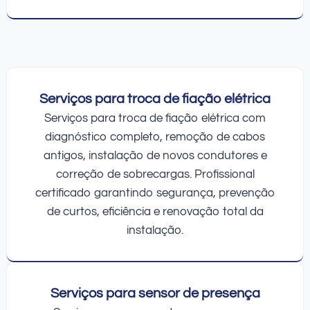
Serviços para troca de fiação elétrica
Serviços para troca de fiação elétrica com
diagnóstico completo, remoção de cabos
antigos, instalação de novos condutores e
correção de sobrecargas. Profissional
certificado garantindo segurança, prevenção
de curtos, eficiência e renovação total da
instalação.
Serviços para sensor de presença