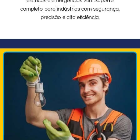
elétricos e emergências 24h. Suporte
completo para indústrias com segurança,
precisão e alta eficiência.