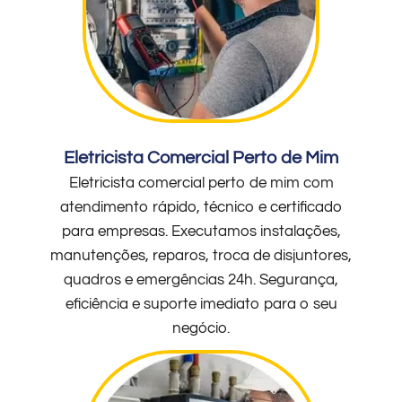
Eletricista Comercial Perto de Mim
Eletricista comercial perto de mim com
atendimento rápido, técnico e certificado
para empresas. Executamos instalações,
manutenções, reparos, troca de disjuntores,
quadros e emergências 24h. Segurança,
eficiência e suporte imediato para o seu
negócio.