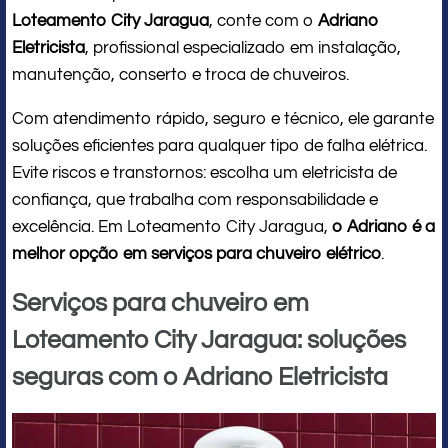
Loteamento City Jaragua
, conte com o
Adriano
Eletricista
, profissional especializado em instalação,
manutenção, conserto e troca de chuveiros.
Com atendimento rápido, seguro e técnico, ele garante
soluções eficientes para qualquer tipo de falha elétrica.
Evite riscos e transtornos: escolha um eletricista de
confiança, que trabalha com responsabilidade e
excelência. Em Loteamento City Jaragua,
o Adriano é a
melhor opção em serviços para chuveiro elétrico
.
Serviços para chuveiro em
Loteamento City Jaragua: soluções
seguras com o Adriano Eletricista