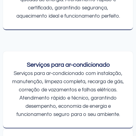
certificado, garantindo segurança,
aquecimento ideal e funcionamento perfeito.
Serviços para ar-condicionado
Serviços para ar-condicionado com instalação,
manutenção, limpeza completa, recarga de gás,
correção de vazamentos e falhas elétricas.
Atendimento rápido e técnico, garantindo
desempenho, economia de energia e
funcionamento seguro para o seu ambiente.