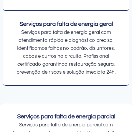
Serviços para falta de energia geral
Serviços para falta de energia geral com
atendimento rápido e diagnóstico preciso.
Identificamos falhas no padrão, disjuntores,
cabos e curtos no circuito. Profissional
certificado garantindo restauração segura,
prevenção de riscos e solução imediata 24h.
Serviços para falta de energia parcial
Serviços para falta de energia parcial com