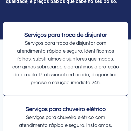
qualidade, e preços baixos que cabe no seu bolso.
Serviços para troca de disjuntor
Serviços para troca de disjuntor com
atendimento rápido e seguro. Identificamos
falhas, substituímos disjuntores queimados,
corrigimos sobrecarga e garantimos a proteção
do circuito. Profissional certificado, diagnóstico
preciso e solução imediata 24h.
Serviços para chuveiro elétrico
Serviços para chuveiro elétrico com
atendimento rápido e seguro. Instalamos,