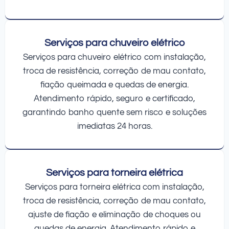
Serviços para chuveiro elétrico
Serviços para chuveiro elétrico com instalação,
troca de resistência, correção de mau contato,
fiação queimada e quedas de energia.
Atendimento rápido, seguro e certificado,
garantindo banho quente sem risco e soluções
imediatas 24 horas.
Serviços para torneira elétrica
Serviços para torneira elétrica com instalação,
troca de resistência, correção de mau contato,
ajuste de fiação e eliminação de choques ou
quedas de energia. Atendimento rápido e