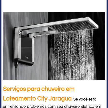
Serviços para chuveiro em
Loteamento City Jaragua
: Se você está
enfrentando problemas com seu chuveiro elétrico em