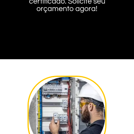
certificado. Solicite seu
orçamento agora!