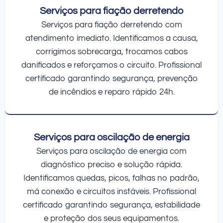
Serviços para fiação derretendo
Serviços para fiação derretendo com
atendimento imediato. Identificamos a causa,
corrigimos sobrecarga, trocamos cabos
danificados e reforçamos o circuito. Profissional
certificado garantindo segurança, prevenção
de incêndios e reparo rápido 24h.
Serviços para oscilação de energia
Serviços para oscilação de energia com
diagnóstico preciso e solução rápida.
Identificamos quedas, picos, falhas no padrão,
má conexão e circuitos instáveis. Profissional
certificado garantindo segurança, estabilidade
e proteção dos seus equipamentos.