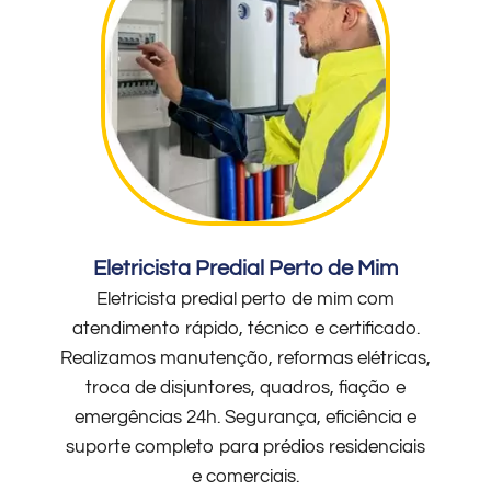
Eletricista Predial Perto de Mim
Eletricista predial perto de mim com
atendimento rápido, técnico e certificado.
Realizamos manutenção, reformas elétricas,
troca de disjuntores, quadros, fiação e
emergências 24h. Segurança, eficiência e
suporte completo para prédios residenciais
e comerciais.