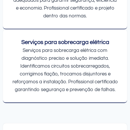
adequados para garantir segurança, eficiência
e economia. Profissional certificado e projeto
dentro das normas.
Serviços para sobrecarga elétrica
Serviços para sobrecarga elétrica com
diagnóstico preciso e solução imediata.
Identificamos circuitos sobrecarregados,
corrigimos fiação, trocamos disjuntores e
reforçamos a instalação. Profissional certificado
garantindo segurança e prevenção de falhas.