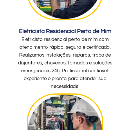
Eletricista Residencial Perto de Mim
Eletricista residencial perto de mim com
atendimento rápido, seguro e certificado.
Realizamos instalações, reparos, troca de
disjuntores, chuveiros, tomadas e soluções
emergenciais 24h. Profissional confiável,
experiente e pronto para atender sua
necessidade.