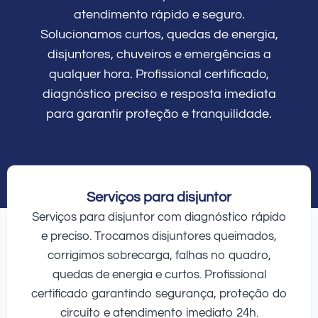
atendimento rápido e seguro.
Solucionamos curtos, quedas de energia,
disjuntores, chuveiros e emergências a
qualquer hora. Profissional certificado,
diagnóstico preciso e resposta imediata
para garantir proteção e tranquilidade.
Serviços para disjuntor
Serviços para disjuntor com diagnóstico rápido
e preciso. Trocamos disjuntores queimados,
corrigimos sobrecarga, falhas no quadro,
quedas de energia e curtos. Profissional
certificado garantindo segurança, proteção do
circuito e atendimento imediato 24h.