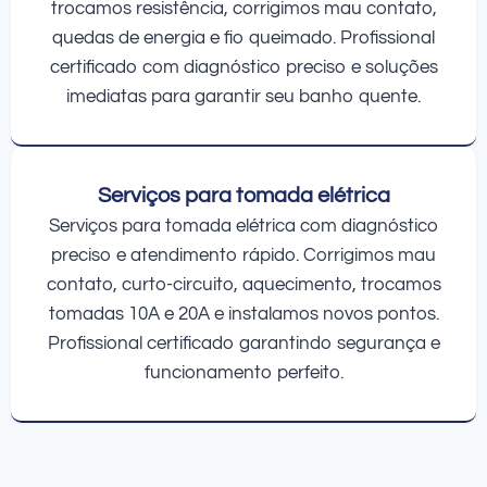
trocamos resistência, corrigimos mau contato,
quedas de energia e fio queimado. Profissional
certificado com diagnóstico preciso e soluções
imediatas para garantir seu banho quente.
Serviços para tomada elétrica
Serviços para tomada elétrica com diagnóstico
preciso e atendimento rápido. Corrigimos mau
contato, curto-circuito, aquecimento, trocamos
tomadas 10A e 20A e instalamos novos pontos.
Profissional certificado garantindo segurança e
funcionamento perfeito.