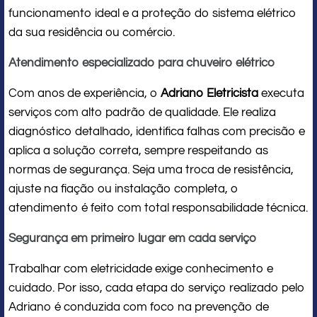
funcionamento ideal e a proteção do sistema elétrico
da sua residência ou comércio.
Atendimento especializado para chuveiro elétrico
Com anos de experiência, o
Adriano Eletricista
executa
serviços com alto padrão de qualidade. Ele realiza
diagnóstico detalhado, identifica falhas com precisão e
aplica a solução correta, sempre respeitando as
normas de segurança. Seja uma troca de resistência,
ajuste na fiação ou instalação completa, o
atendimento é feito com total responsabilidade técnica.
Segurança em primeiro lugar em cada serviço
Trabalhar com eletricidade exige conhecimento e
cuidado. Por isso, cada etapa do serviço realizado pelo
Adriano é conduzida com foco na prevenção de