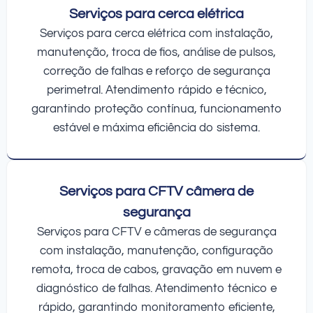
Serviços para cerca elétrica
Serviços para cerca elétrica com instalação,
manutenção, troca de fios, análise de pulsos,
correção de falhas e reforço de segurança
perimetral. Atendimento rápido e técnico,
garantindo proteção contínua, funcionamento
estável e máxima eficiência do sistema.
Serviços para CFTV câmera de
segurança
Serviços para CFTV e câmeras de segurança
com instalação, manutenção, configuração
remota, troca de cabos, gravação em nuvem e
diagnóstico de falhas. Atendimento técnico e
rápido, garantindo monitoramento eficiente,