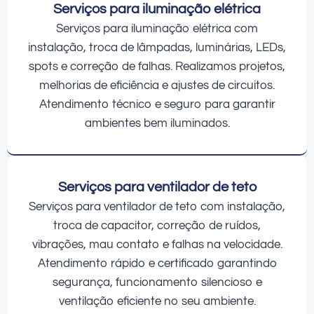
Serviços para iluminação elétrica
Serviços para iluminação elétrica com
instalação, troca de lâmpadas, luminárias, LEDs,
spots e correção de falhas. Realizamos projetos,
melhorias de eficiência e ajustes de circuitos.
Atendimento técnico e seguro para garantir
ambientes bem iluminados.
Serviços para ventilador de teto
Serviços para ventilador de teto com instalação,
troca de capacitor, correção de ruídos,
vibrações, mau contato e falhas na velocidade.
Atendimento rápido e certificado garantindo
segurança, funcionamento silencioso e
ventilação eficiente no seu ambiente.