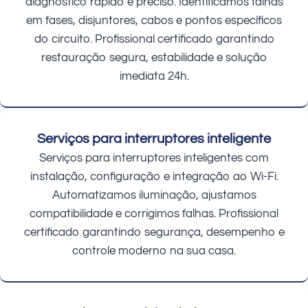
diagnóstico rápido e preciso. Identificamos falhas
em fases, disjuntores, cabos e pontos específicos
do circuito. Profissional certificado garantindo
restauração segura, estabilidade e solução
imediata 24h.
Serviços para interruptores inteligente
Serviços para interruptores inteligentes com
instalação, configuração e integração ao Wi-Fi.
Automatizamos iluminação, ajustamos
compatibilidade e corrigimos falhas. Profissional
certificado garantindo segurança, desempenho e
controle moderno na sua casa.