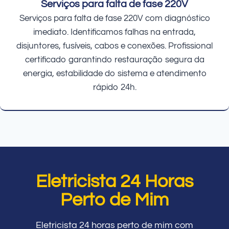
Serviços para falta de fase 220V
Serviços para falta de fase 220V com diagnóstico
imediato. Identificamos falhas na entrada,
disjuntores, fusíveis, cabos e conexões. Profissional
certificado garantindo restauração segura da
energia, estabilidade do sistema e atendimento
rápido 24h.
Eletricista 24 Horas
Perto de Mim
Eletricista 24 horas perto de mim com