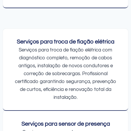
Serviços para troca de fiação elétrica
Serviços para troca de fiação elétrica com
diagnóstico completo, remoção de cabos
antigos, instalação de novos condutores e
correção de sobrecargas. Profissional
certificado garantindo segurança, prevenção
de curtos, eficiência e renovação total da
instalação.
Serviços para sensor de presença