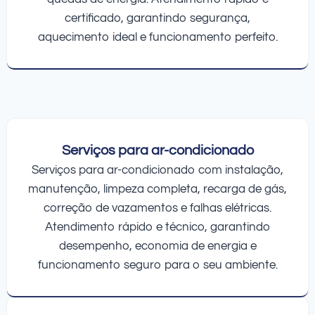
certificado, garantindo segurança,
aquecimento ideal e funcionamento perfeito.
Serviços para ar-condicionado
Serviços para ar-condicionado com instalação,
manutenção, limpeza completa, recarga de gás,
correção de vazamentos e falhas elétricas.
Atendimento rápido e técnico, garantindo
desempenho, economia de energia e
funcionamento seguro para o seu ambiente.