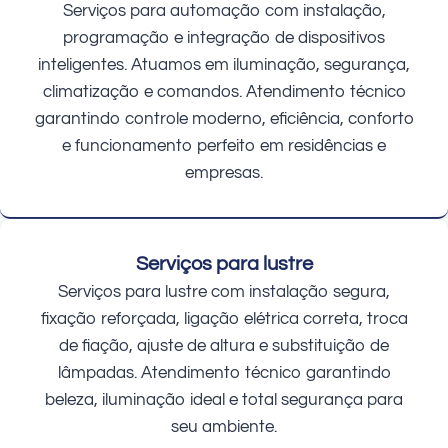
Serviços para automação com instalação,
programação e integração de dispositivos
inteligentes. Atuamos em iluminação, segurança,
climatização e comandos. Atendimento técnico
garantindo controle moderno, eficiência, conforto
e funcionamento perfeito em residências e
empresas.
Serviços para lustre
Serviços para lustre com instalação segura,
fixação reforçada, ligação elétrica correta, troca
de fiação, ajuste de altura e substituição de
lâmpadas. Atendimento técnico garantindo
beleza, iluminação ideal e total segurança para
seu ambiente.