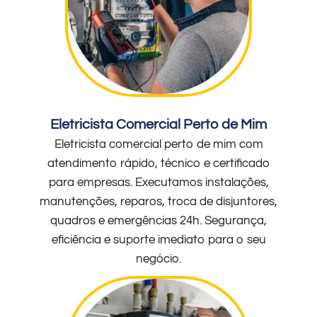
Eletricista Comercial Perto de Mim
Eletricista comercial perto de mim com
atendimento rápido, técnico e certificado
para empresas. Executamos instalações,
manutenções, reparos, troca de disjuntores,
quadros e emergências 24h. Segurança,
eficiência e suporte imediato para o seu
negócio.