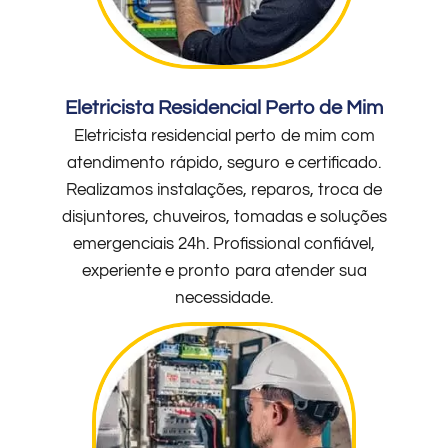
Eletricista Residencial Perto de Mim
Eletricista residencial perto de mim com
atendimento rápido, seguro e certificado.
Realizamos instalações, reparos, troca de
disjuntores, chuveiros, tomadas e soluções
emergenciais 24h. Profissional confiável,
experiente e pronto para atender sua
necessidade.