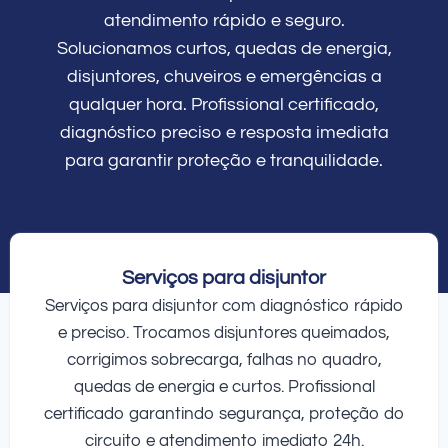
atendimento rápido e seguro.
Solucionamos curtos, quedas de energia,
disjuntores, chuveiros e emergências a
qualquer hora. Profissional certificado,
diagnóstico preciso e resposta imediata
para garantir proteção e tranquilidade.
Serviços para disjuntor
Serviços para disjuntor com diagnóstico rápido
e preciso. Trocamos disjuntores queimados,
corrigimos sobrecarga, falhas no quadro,
quedas de energia e curtos. Profissional
certificado garantindo segurança, proteção do
circuito e atendimento imediato 24h.