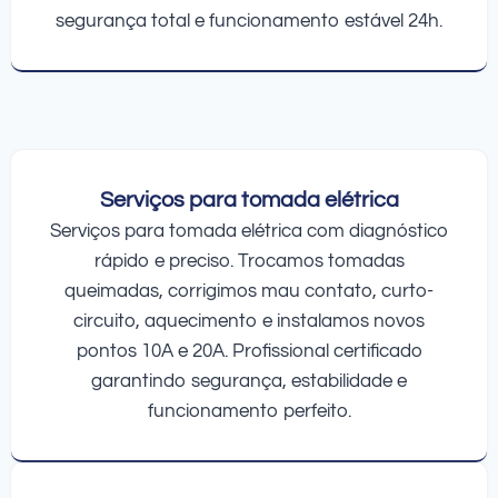
segurança total e funcionamento estável 24h.
Serviços para tomada elétrica
Serviços para tomada elétrica com diagnóstico
rápido e preciso. Trocamos tomadas
queimadas, corrigimos mau contato, curto-
circuito, aquecimento e instalamos novos
pontos 10A e 20A. Profissional certificado
garantindo segurança, estabilidade e
funcionamento perfeito.