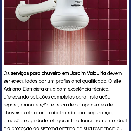
Os
serviços para chuveiro em Jardim Valquiria
devem
ser executados por um profissional qualificado. O site
Adriano Eletricista
atua com excelência técnica,
oferecendo soluções completas para instalação,
reparo, manutenção e troca de componentes de
chuveiros elétricos. Trabalhando com segurança,
precisão e agilidade, ele garante o funcionamento ideal
e a proteção do sistema elétrico da sua residência ou