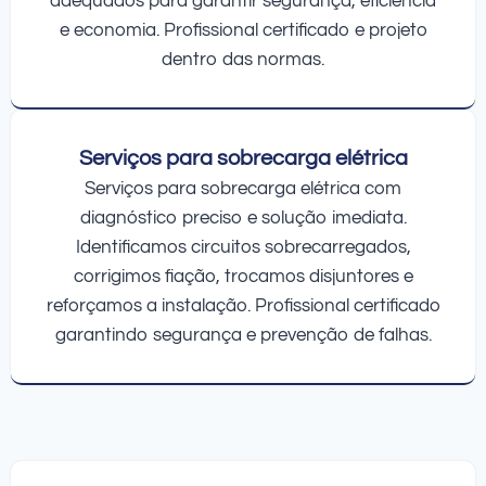
adequados para garantir segurança, eficiência
e economia. Profissional certificado e projeto
dentro das normas.
Serviços para sobrecarga elétrica
Serviços para sobrecarga elétrica com
diagnóstico preciso e solução imediata.
Identificamos circuitos sobrecarregados,
corrigimos fiação, trocamos disjuntores e
reforçamos a instalação. Profissional certificado
garantindo segurança e prevenção de falhas.