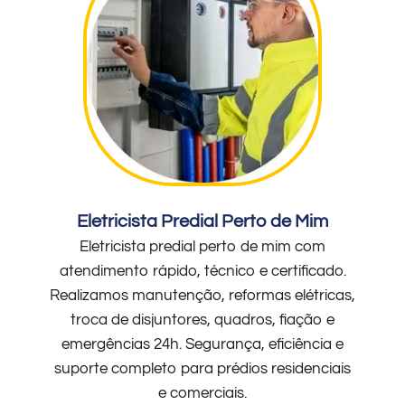
Eletricista Predial Perto de Mim
Eletricista predial perto de mim com
atendimento rápido, técnico e certificado.
Realizamos manutenção, reformas elétricas,
troca de disjuntores, quadros, fiação e
emergências 24h. Segurança, eficiência e
suporte completo para prédios residenciais
e comerciais.