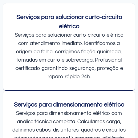
Serviços para solucionar curto-circuito
elétrico
Serviços para solucionar curto-circuito elétrico
com atendimento imediato. Identificamos a
origem da falha, corrigimos fiação queimada,
tomadas em curto e sobrecarga. Profissional
certificado garantindo segurança, proteção e
reparo rápido 24h.
Serviços para dimensionamento elétrico
Serviços para dimensionamento elétrico com
análise técnica completa. Calculamos carga,
definimos cabos, disjuntores, quadros e circuitos