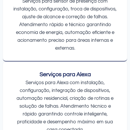
Serviços para sensor de presença com
instalação, configuração, troca de dispositivos,
ajuste de alcance e correção de falhas.
Atendimento rápido e técnico garantindo
economia de energia, automação eficiente e
acionamento preciso para áreas internas e
externas.
Serviços para Alexa
Serviços para Alexa com instalação,
configuração, integração de dispositivos,
automação residencial, criação de rotinas e
solução de falhas. Atendimento técnico e
rápido garantindo controle inteligente,
praticidade e desempenho máximo em sua
casa conectada.