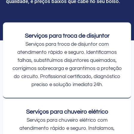
qualidade, e preços baixos que cabe no seu bolso.
Serviços para troca de disjuntor
Serviços para troca de disjuntor com
atendimento rápido e seguro. Identificamos
falhas, substituímos disjuntores queimados,
corrigimos sobrecarga e garantimos a proteção
do circuito. Profissional certificado, diagnóstico
preciso e solução imediata 24h.
Serviços para chuveiro elétrico
Serviços para chuveiro elétrico com
atendimento rápido e seguro. Instalamos,