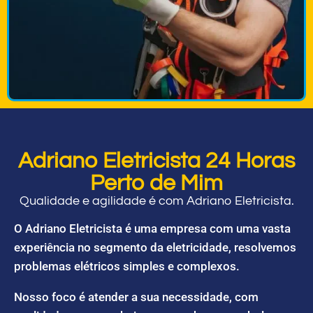
Adriano Eletricista 24 Horas
Perto de Mim
Qualidade e agilidade é com Adriano Eletricista.
O Adriano Eletricista é uma empresa com uma vasta
experiência no segmento da eletricidade, resolvemos
problemas elétricos simples e complexos.
Nosso foco é atender a sua necessidade, com