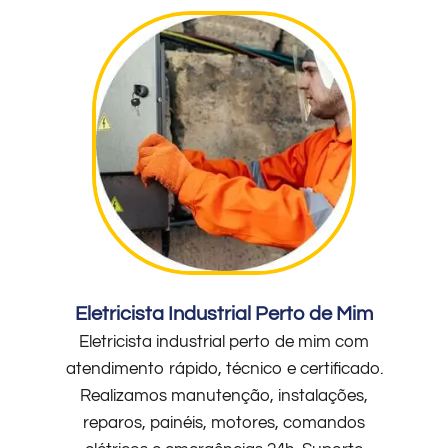
Eletricista Industrial Perto de Mim
Eletricista industrial perto de mim com
atendimento rápido, técnico e certificado.
Realizamos manutenção, instalações,
reparos, painéis, motores, comandos