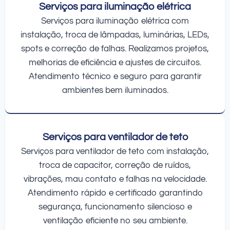
Serviços para iluminação elétrica
Serviços para iluminação elétrica com
instalação, troca de lâmpadas, luminárias, LEDs,
spots e correção de falhas. Realizamos projetos,
melhorias de eficiência e ajustes de circuitos.
Atendimento técnico e seguro para garantir
ambientes bem iluminados.
Serviços para ventilador de teto
Serviços para ventilador de teto com instalação,
troca de capacitor, correção de ruídos,
vibrações, mau contato e falhas na velocidade.
Atendimento rápido e certificado garantindo
segurança, funcionamento silencioso e
ventilação eficiente no seu ambiente.