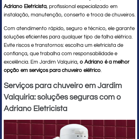
Adriano Eletricista
, profissional especializado em
instalação, manutenção, conserto e troca de chuveiros.
Com atendimento rápido, seguro e técnico, ele garante
soluções eficientes para qualquer tipo de falha elétrica.
Evite riscos e transtornos: escolha um eletricista de
confiança, que trabalha com responsabilidade e
excelência. Em Jardim Valquiria,
o Adriano é a melhor
opção em serviços para chuveiro elétrico
.
Serviços para chuveiro em Jardim
Valquiria: soluções seguras com o
Adriano Eletricista