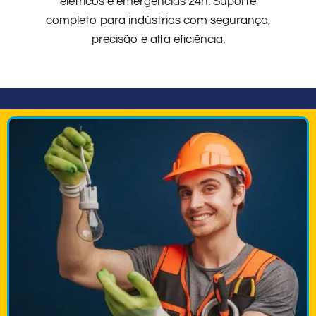
elétricos e emergências 24h. Suporte
completo para indústrias com segurança,
precisão e alta eficiência.