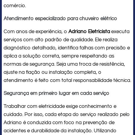
comércio.
Atendimento especializado para chuveiro elétrico
Com anos de experiência, o
Adriano Eletricista
executa
serviços com alto padrão de qualidade. Ele realiza
diagnóstico detalhado, identifica falhas com precisão e
aplica a solução correta, sempre respeitando as
normas de segurança. Seja uma troca de resistência,
ajuste na fiação ou instalação completa, o
atendimento é feito com total responsabilidade técnica.
Segurança em primeiro lugar em cada serviço
Trabalhar com eletricidade exige conhecimento e
cuidado. Por isso, cada etapa do serviço realizado pelo
Adriano é conduzida com foco na prevenção de
acidentes e durabilidade da instalação. Utilizando