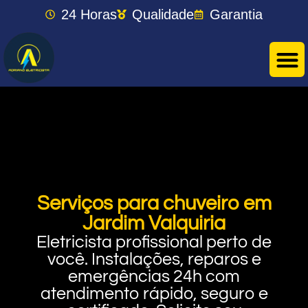
24 Horas
Qualidade
Garantia
Serviços para chuveiro em
Jardim Valquiria
Eletricista profissional perto de
você. Instalações, reparos e
emergências 24h com
atendimento rápido, seguro e