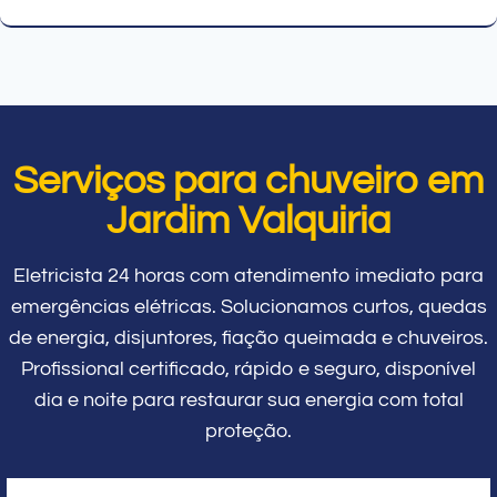
Serviços para chuveiro em
Jardim Valquiria
Eletricista 24 horas com atendimento imediato para
emergências elétricas. Solucionamos curtos, quedas
de energia, disjuntores, fiação queimada e chuveiros.
Profissional certificado, rápido e seguro, disponível
dia e noite para restaurar sua energia com total
proteção.