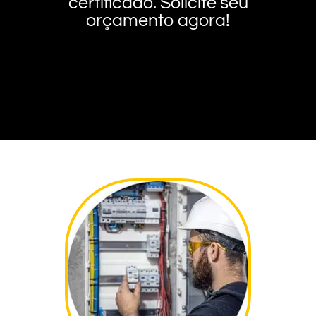
certificado. Solicite seu
orçamento agora!