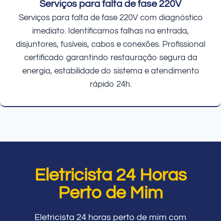
Serviços para falta de fase 220V
Serviços para falta de fase 220V com diagnóstico
imediato. Identificamos falhas na entrada,
disjuntores, fusíveis, cabos e conexões. Profissional
certificado garantindo restauração segura da
energia, estabilidade do sistema e atendimento
rápido 24h.
Eletricista 24 Horas
Perto de Mim
Eletricista 24 horas perto de mim com