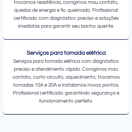
trocamos resistência, corrigimos mau contato,
quedas de energia e fio queimado. Profissional
certificado com diagnóstico preciso e soluções
imediatas para garantir seu banho quente.
Serviços para tomada elétrica
Serviços para tomada elétrica com diagnóstico
preciso e atendimento rápido. Corrigimos mau
contato, curto-circuito, aquecimento, trocamos
tomadas 10A e 20A e instalamos novos pontos.
Profissional certificado garantindo segurança e
funcionamento perfeito.