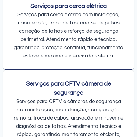
Serviços para cerca elétrica
Serviços para cerca elétrica com instalação,
manutenção, troca de fios, análise de pulsos,
correção de falhas e reforço de segurança
perimetral. Atendimento rápido e técnico,
garantindo proteção contínua, funcionamento
estável e máxima eficiência do sistema.
Serviços para CFTV câmera de
segurança
Serviços para CFTV e câmeras de segurança
com instalação, manutenção, configuração
remota, troca de cabos, gravação em nuvem e
diagnóstico de falhas. Atendimento técnico e
rápido, garantindo monitoramento eficiente,