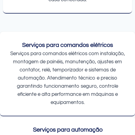
Serviços para comandos elétricos
Serviços para comandos elétricos com instalação,
montagem de painéis, manutenção, ajustes em
contator, relé, temporizador e sistemas de
automação. Atendimento técnico e preciso
garantindo funcionamento seguro, controle
eficiente e alta performance em máquinas e
equipamentos.
Serviços para automação