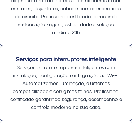
diagnóstico rápido e preciso. Identificamos falhas
em fases, disjuntores, cabos e pontos específicos
do circuito. Profissional certificado garantindo
restauração segura, estabilidade e solução
imediata 24h.
Serviços para interruptores inteligente
Serviços para interruptores inteligentes com
instalação, configuração e integração ao Wi-Fi.
Automatizamos iluminação, ajustamos
compatibilidade e corrigimos falhas. Profissional
certificado garantindo segurança, desempenho e
controle moderno na sua casa.