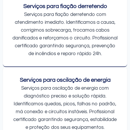
Serviços para fiação derretendo
Serviços para fiação derretendo com
atendimento imediato. Identificamos a causa,
corrigimos sobrecarga, trocamos cabos
danificados e reforçamos o circuito. Profissional
certificado garantindo segurança, prevenção
de incêndios e reparo rápido 24h.
Serviços para oscilação de energia
Serviços para oscilação de energia com
diagnóstico preciso e solução rápida.
Identificamos quedas, picos, falhas no padrão,
má conexão e circuitos instáveis. Profissional
certificado garantindo segurança, estabilidade
e proteção dos seus equipamentos.