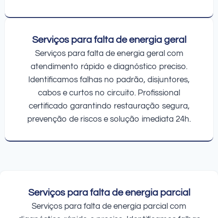
Serviços para falta de energia geral
Serviços para falta de energia geral com
atendimento rápido e diagnóstico preciso.
Identificamos falhas no padrão, disjuntores,
cabos e curtos no circuito. Profissional
certificado garantindo restauração segura,
prevenção de riscos e solução imediata 24h.
Serviços para falta de energia parcial
Serviços para falta de energia parcial com