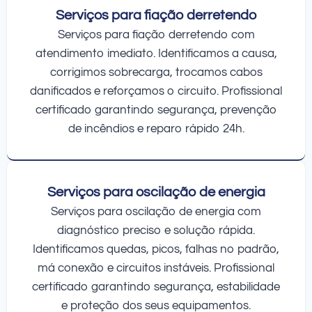
Serviços para fiação derretendo
Serviços para fiação derretendo com
atendimento imediato. Identificamos a causa,
corrigimos sobrecarga, trocamos cabos
danificados e reforçamos o circuito. Profissional
certificado garantindo segurança, prevenção
de incêndios e reparo rápido 24h.
Serviços para oscilação de energia
Serviços para oscilação de energia com
diagnóstico preciso e solução rápida.
Identificamos quedas, picos, falhas no padrão,
má conexão e circuitos instáveis. Profissional
certificado garantindo segurança, estabilidade
e proteção dos seus equipamentos.