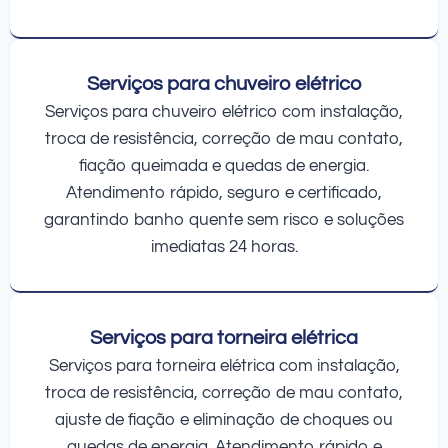
Serviços para chuveiro elétrico
Serviços para chuveiro elétrico com instalação,
troca de resistência, correção de mau contato,
fiação queimada e quedas de energia.
Atendimento rápido, seguro e certificado,
garantindo banho quente sem risco e soluções
imediatas 24 horas.
Serviços para torneira elétrica
Serviços para torneira elétrica com instalação,
troca de resistência, correção de mau contato,
ajuste de fiação e eliminação de choques ou
quedas de energia. Atendimento rápido e