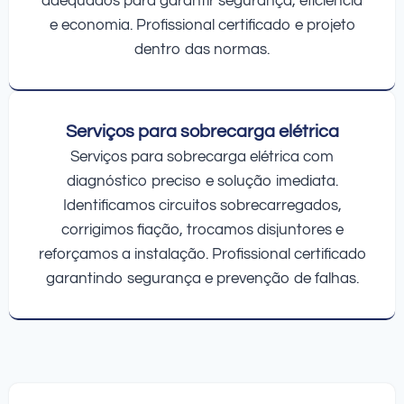
adequados para garantir segurança, eficiência
e economia. Profissional certificado e projeto
dentro das normas.
Serviços para sobrecarga elétrica
Serviços para sobrecarga elétrica com
diagnóstico preciso e solução imediata.
Identificamos circuitos sobrecarregados,
corrigimos fiação, trocamos disjuntores e
reforçamos a instalação. Profissional certificado
garantindo segurança e prevenção de falhas.