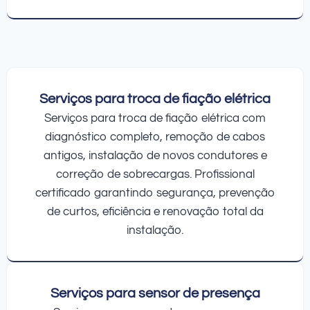
Serviços para troca de fiação elétrica
Serviços para troca de fiação elétrica com
diagnóstico completo, remoção de cabos
antigos, instalação de novos condutores e
correção de sobrecargas. Profissional
certificado garantindo segurança, prevenção
de curtos, eficiência e renovação total da
instalação.
Serviços para sensor de presença