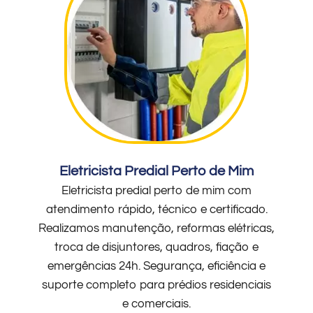
Eletricista Predial Perto de Mim
Eletricista predial perto de mim com
atendimento rápido, técnico e certificado.
Realizamos manutenção, reformas elétricas,
troca de disjuntores, quadros, fiação e
emergências 24h. Segurança, eficiência e
suporte completo para prédios residenciais
e comerciais.