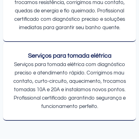
trocamos resistência, corrigimos mau contato,
quedas de energia e fio queimado. Profissional
certificado com diagnóstico preciso e soluções
imediatas para garantir seu banho quente.
Serviços para tomada elétrica
Serviços para tomada elétrica com diagnóstico
preciso e atendimento rápido. Corrigimos mau
contato, curto-circuito, aquecimento, trocamos
tomadas 10A e 20A e instalamos novos pontos.
Profissional certificado garantindo segurança e
funcionamento perfeito.