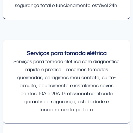
segurança total e funcionamento estável 24h.
Serviços para tomada elétrica
Serviços para tomada elétrica com diagnóstico
rápido e preciso. Trocamos tomadas
queimadas, corrigimos mau contato, curto-
circuito, aquecimento e instalamos novos
pontos 10A e 20A. Profissional certificado
garantindo segurança, estabilidade e
funcionamento perfeito.