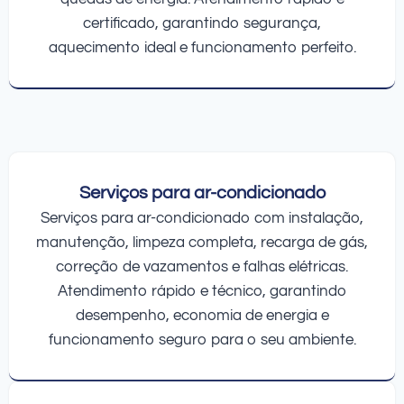
certificado, garantindo segurança,
aquecimento ideal e funcionamento perfeito.
Serviços para ar-condicionado
Serviços para ar-condicionado com instalação,
manutenção, limpeza completa, recarga de gás,
correção de vazamentos e falhas elétricas.
Atendimento rápido e técnico, garantindo
desempenho, economia de energia e
funcionamento seguro para o seu ambiente.