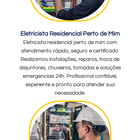
Eletricista Residencial Perto de Mim
Eletricista residencial perto de mim com
atendimento rápido, seguro e certificado.
Realizamos instalações, reparos, troca de
disjuntores, chuveiros, tomadas e soluções
emergenciais 24h. Profissional confiável,
experiente e pronto para atender sua
necessidade.