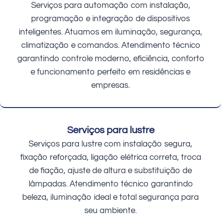
Serviços para automação com instalação,
programação e integração de dispositivos
inteligentes. Atuamos em iluminação, segurança,
climatização e comandos. Atendimento técnico
garantindo controle moderno, eficiência, conforto
e funcionamento perfeito em residências e
empresas.
Serviços para lustre
Serviços para lustre com instalação segura,
fixação reforçada, ligação elétrica correta, troca
de fiação, ajuste de altura e substituição de
lâmpadas. Atendimento técnico garantindo
beleza, iluminação ideal e total segurança para
seu ambiente.