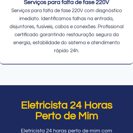
Serviços para falta de fase 220V
Serviços para falta de fase 220V com diagnóstico
imediato. Identificamos falhas na entrada,
disjuntores, fusíveis, cabos e conexões. Profissional
certificado garantindo restauração segura da
energia, estabilidade do sistema e atendimento
rápido 24h.
Eletricista 24 Horas
Perto de Mim
Eletricista 24 horas perto de mim com