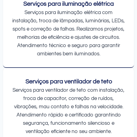
Serviços para iluminação elétrica
Serviços para iluminação elétrica com
instalação, troca de lâmpadas, luminárias, LEDs,
spots e correção de falhas. Realizamos projetos,
melhorias de eficiência e ajustes de circuitos.
Atendimento técnico e seguro para garantir
ambientes bem iluminados.
Serviços para ventilador de teto
Serviços para ventilador de teto com instalação,
troca de capacitor, correção de ruídos,
vibrações, mau contato e falhas na velocidade.
Atendimento rápido e certificado garantindo
segurança, funcionamento silencioso e
ventilação eficiente no seu ambiente.