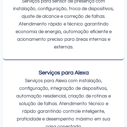
Serviços para sensor de presença com
instalação, configuração, troca de dispositivos,
ajuste de alcance e correção de falhas.
Atendimento rápido e técnico garantindo
economia de energia, automação eficiente e
acionamento preciso para áreas internas e
externas.
Serviços para Alexa
Serviços para Alexa com instalação,
configuração, integração de dispositivos,
automação residencial, criação de rotinas e
solução de falhas. Atendimento técnico e
rápido garantindo controle inteligente,
praticidade e desempenho máximo em sua
casa conectada.