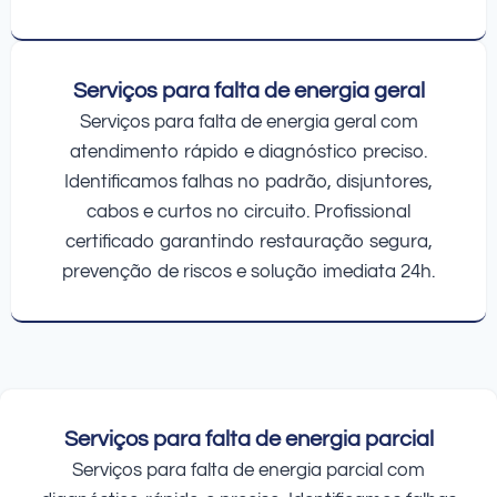
Serviços para falta de energia geral
Serviços para falta de energia geral com
atendimento rápido e diagnóstico preciso.
Identificamos falhas no padrão, disjuntores,
cabos e curtos no circuito. Profissional
certificado garantindo restauração segura,
prevenção de riscos e solução imediata 24h.
Serviços para falta de energia parcial
Serviços para falta de energia parcial com