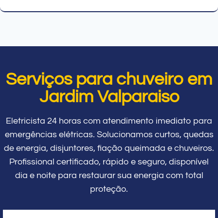
Serviços para chuveiro em
Jardim Valparaiso
Eletricista 24 horas com atendimento imediato para
emergências elétricas. Solucionamos curtos, quedas
de energia, disjuntores, fiação queimada e chuveiros.
Profissional certificado, rápido e seguro, disponível
dia e noite para restaurar sua energia com total
proteção.