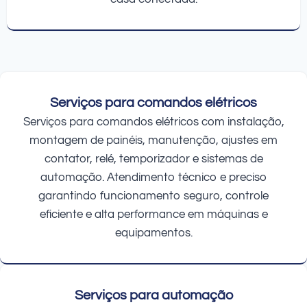
Serviços para comandos elétricos
Serviços para comandos elétricos com instalação,
montagem de painéis, manutenção, ajustes em
contator, relé, temporizador e sistemas de
automação. Atendimento técnico e preciso
garantindo funcionamento seguro, controle
eficiente e alta performance em máquinas e
equipamentos.
Serviços para automação