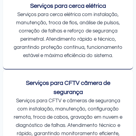
Serviços para cerca elétrica
Serviços para cerca elétrica com instalação,
manutenção, troca de fios, análise de pulsos,
correção de falhas e reforço de segurança
perimetral. Atendimento rápido e técnico,
garantindo proteção contínua, funcionamento
estável e máxima eficiência do sistema.
Serviços para CFTV câmera de
segurança
Serviços para CFTV e câmeras de segurança
com instalação, manutenção, configuração
remota, troca de cabos, gravação em nuvem e
diagnóstico de falhas. Atendimento técnico e
rápido, garantindo monitoramento eficiente,