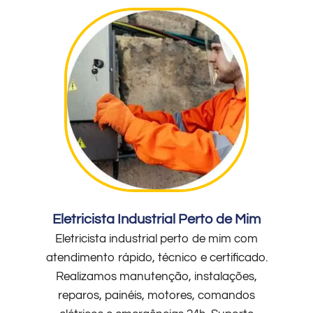
Eletricista Industrial Perto de Mim
Eletricista industrial perto de mim com
atendimento rápido, técnico e certificado.
Realizamos manutenção, instalações,
reparos, painéis, motores, comandos