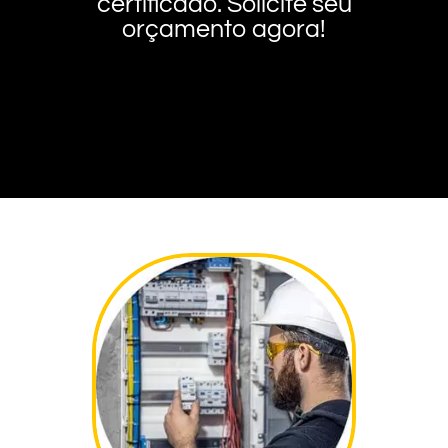
certificado. Solicite seu
orçamento agora!