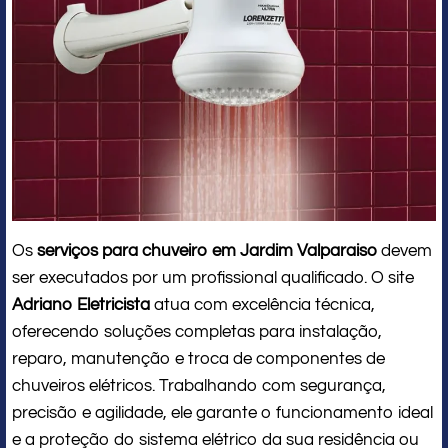
Os
serviços para chuveiro em Jardim Valparaiso
devem
ser executados por um profissional qualificado. O site
Adriano Eletricista
atua com excelência técnica,
oferecendo soluções completas para instalação,
reparo, manutenção e troca de componentes de
chuveiros elétricos. Trabalhando com segurança,
precisão e agilidade, ele garante o funcionamento ideal
e a proteção do sistema elétrico da sua residência ou