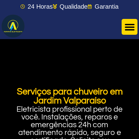
24 Horas
Qualidade
Garantia
Serviços para chuveiro em
Jardim Valparaiso
Eletricista profissional perto de
você. Instalações, reparos e
emergências 24h com
atendimento rápido, seguro e