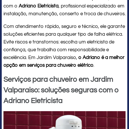
com o
Adriano Eletricista
, profissional especializado em
instalação, manutenção, conserto e troca de chuveiros.
Com atendimento rápido, seguro e técnico, ele garante
soluções eficientes para qualquer tipo de falha elétrica.
Evite riscos e transtornos: escolha um eletricista de
confiança, que trabalha com responsabilidade e
excelência. Em Jardim Valparaiso,
o Adriano é a melhor
opção em serviços para chuveiro elétrico
.
Serviços para chuveiro em Jardim
Valparaiso: soluções seguras com o
Adriano Eletricista