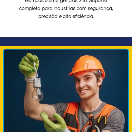
elétricos e emergências 24h. Suporte
completo para indústrias com segurança,
precisão e alta eficiência.