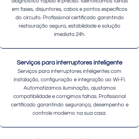
diagnóstico rápido e preciso. Identificamos falhas
em fases, disjuntores, cabos e pontos específicos
do circuito. Profissional certificado garantindo
restauração segura, estabilidade e solução
imediata 24h.
Serviços para interruptores inteligente
Serviços para interruptores inteligentes com
instalação, configuração e integração ao Wi-Fi.
Automatizamos iluminação, ajustamos
compatibilidade e corrigimos falhas. Profissional
certificado garantindo segurança, desempenho e
controle moderno na sua casa.