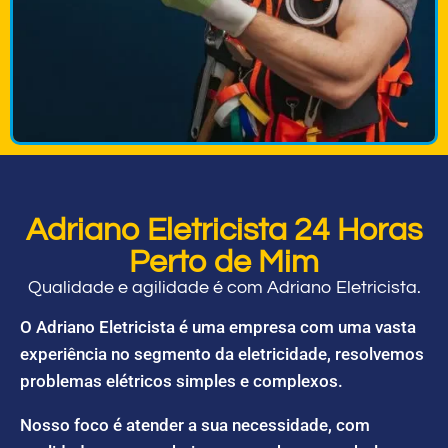
Adriano Eletricista 24 Horas
Perto de Mim
Qualidade e agilidade é com Adriano Eletricista.
O Adriano Eletricista é uma empresa com uma vasta
experiência no segmento da eletricidade, resolvemos
problemas elétricos simples e complexos.
Nosso foco é atender a sua necessidade, com