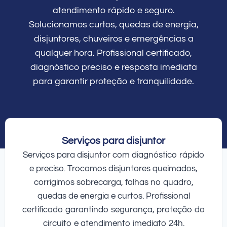
atendimento rápido e seguro.
Solucionamos curtos, quedas de energia,
disjuntores, chuveiros e emergências a
qualquer hora. Profissional certificado,
diagnóstico preciso e resposta imediata
para garantir proteção e tranquilidade.
Serviços para disjuntor
Serviços para disjuntor com diagnóstico rápido
e preciso. Trocamos disjuntores queimados,
corrigimos sobrecarga, falhas no quadro,
quedas de energia e curtos. Profissional
certificado garantindo segurança, proteção do
circuito e atendimento imediato 24h.