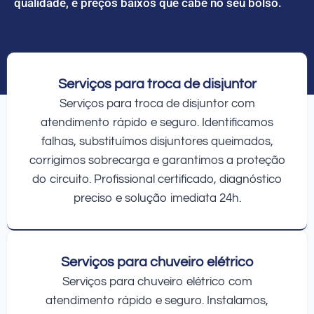
qualidade, e preços baixos que cabe no seu bolso.
Serviços para troca de disjuntor
Serviços para troca de disjuntor com
atendimento rápido e seguro. Identificamos
falhas, substituímos disjuntores queimados,
corrigimos sobrecarga e garantimos a proteção
do circuito. Profissional certificado, diagnóstico
preciso e solução imediata 24h.
Serviços para chuveiro elétrico
Serviços para chuveiro elétrico com
atendimento rápido e seguro. Instalamos,