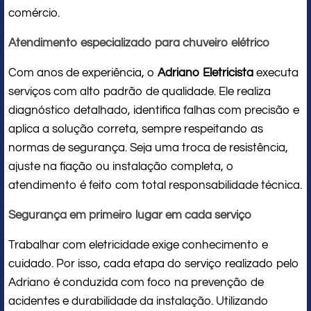
comércio.
Atendimento especializado para chuveiro elétrico
Com anos de experiência, o
Adriano Eletricista
executa
serviços com alto padrão de qualidade. Ele realiza
diagnóstico detalhado, identifica falhas com precisão e
aplica a solução correta, sempre respeitando as
normas de segurança. Seja uma troca de resistência,
ajuste na fiação ou instalação completa, o
atendimento é feito com total responsabilidade técnica.
Segurança em primeiro lugar em cada serviço
Trabalhar com eletricidade exige conhecimento e
cuidado. Por isso, cada etapa do serviço realizado pelo
Adriano é conduzida com foco na prevenção de
acidentes e durabilidade da instalação. Utilizando