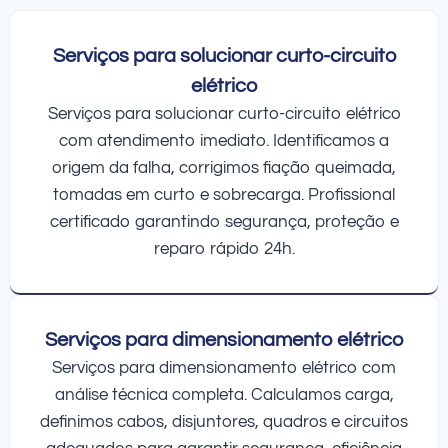
Serviços para solucionar curto-circuito
elétrico
Serviços para solucionar curto-circuito elétrico
com atendimento imediato. Identificamos a
origem da falha, corrigimos fiação queimada,
tomadas em curto e sobrecarga. Profissional
certificado garantindo segurança, proteção e
reparo rápido 24h.
Serviços para dimensionamento elétrico
Serviços para dimensionamento elétrico com
análise técnica completa. Calculamos carga,
definimos cabos, disjuntores, quadros e circuitos