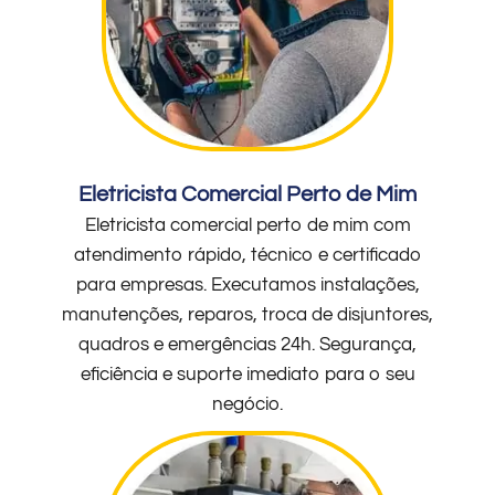
Eletricista Comercial Perto de Mim
Eletricista comercial perto de mim com
atendimento rápido, técnico e certificado
para empresas. Executamos instalações,
manutenções, reparos, troca de disjuntores,
quadros e emergências 24h. Segurança,
eficiência e suporte imediato para o seu
negócio.