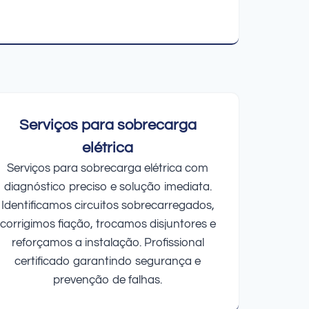
Serviços para sobrecarga
elétrica
Serviços para sobrecarga elétrica com
diagnóstico preciso e solução imediata.
Identificamos circuitos sobrecarregados,
corrigimos fiação, trocamos disjuntores e
reforçamos a instalação. Profissional
certificado garantindo segurança e
prevenção de falhas.