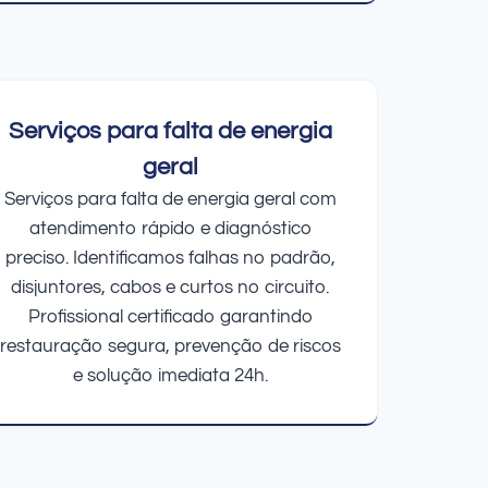
Serviços para falta de energia
geral
Serviços para falta de energia geral com
atendimento rápido e diagnóstico
preciso. Identificamos falhas no padrão,
disjuntores, cabos e curtos no circuito.
Profissional certificado garantindo
restauração segura, prevenção de riscos
e solução imediata 24h.