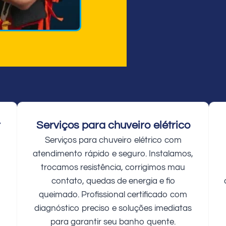
r
Serviços para chuveiro elétrico
Serviços para chuveiro elétrico com
atendimento rápido e seguro. Instalamos,
trocamos resistência, corrigimos mau
contato, quedas de energia e fio
queimado. Profissional certificado com
diagnóstico preciso e soluções imediatas
para garantir seu banho quente.