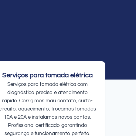
Serviços para tomada elétrica
Serviços para tomada elétrica com
diagnóstico preciso e atendimento
rápido. Corrigimos mau contato, curto-
circuito, aquecimento, trocamos tomadas
10A e 20A e instalamos novos pontos.
Profissional certificado garantindo
segurança e funcionamento perfeito.