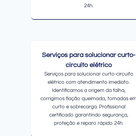
24h.
Serviços para solucionar curto-
circuito elétrico
Serviços para solucionar curto-circuito
elétrico com atendimento imediato.
Identificamos a origem da falha,
corrigimos fiação queimada, tomadas e
curto e sobrecarga. Profissional
certificado garantindo segurança,
proteção e reparo rápido 24h.