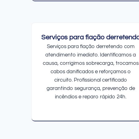
Serviços para fiação derretend
Serviços para fiação derretendo com
atendimento imediato. Identificamos a
causa, corrigimos sobrecarga, trocamos
cabos danificados e reforçamos o
circuito. Profissional certificado
garantindo segurança, prevenção de
incêndios e reparo rápido 24h.