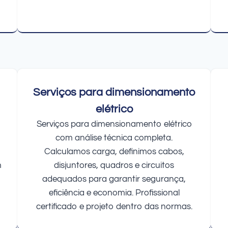
Serviços para dimensionamento
elétrico
Serviços para dimensionamento elétrico
com análise técnica completa.
Calculamos carga, definimos cabos,
m
disjuntores, quadros e circuitos
adequados para garantir segurança,
eficiência e economia. Profissional
certificado e projeto dentro das normas.