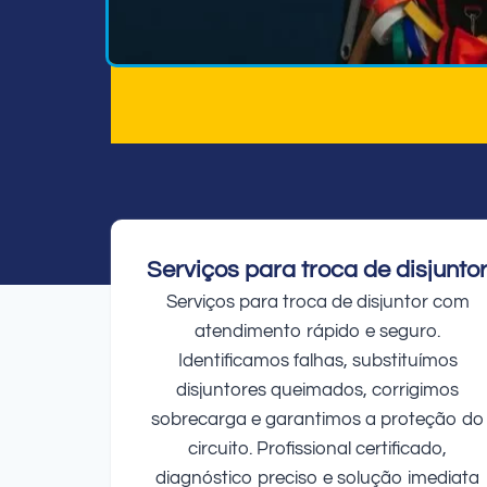
Serviços para troca de disjunto
Serviços para troca de disjuntor com
atendimento rápido e seguro.
Identificamos falhas, substituímos
disjuntores queimados, corrigimos
sobrecarga e garantimos a proteção do
circuito. Profissional certificado,
diagnóstico preciso e solução imediata