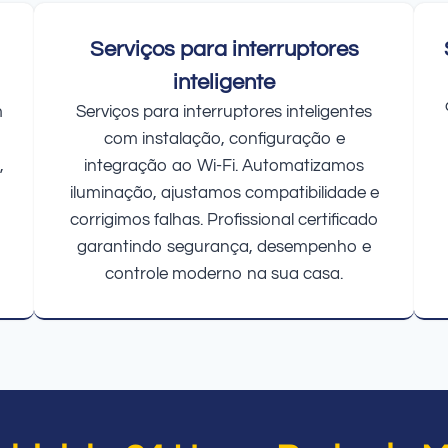
Serviços para interruptores
inteligente
m
Serviços para interruptores inteligentes
com instalação, configuração e
,
integração ao Wi-Fi. Automatizamos
iluminação, ajustamos compatibilidade e
corrigimos falhas. Profissional certificado
garantindo segurança, desempenho e
controle moderno na sua casa.