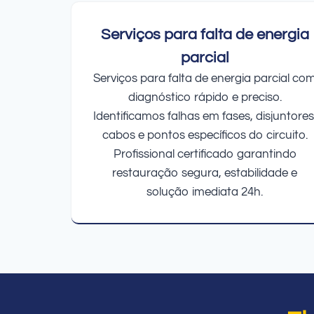
Serviços para falta de energia
parcial
Serviços para falta de energia parcial co
diagnóstico rápido e preciso.
Identificamos falhas em fases, disjuntores
cabos e pontos específicos do circuito.
Profissional certificado garantindo
restauração segura, estabilidade e
solução imediata 24h.