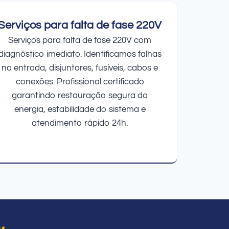
Serviços para falta de fase 220V
Serviços para falta de fase 220V com
diagnóstico imediato. Identificamos falhas
na entrada, disjuntores, fusíveis, cabos e
conexões. Profissional certificado
garantindo restauração segura da
energia, estabilidade do sistema e
atendimento rápido 24h.