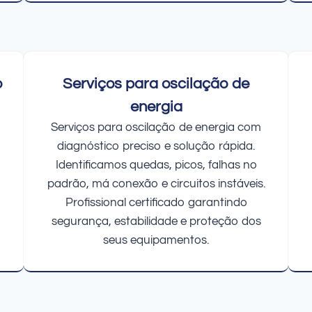
o
Serviços para oscilação de
energia
Serviços para oscilação de energia com
diagnóstico preciso e solução rápida.
Identificamos quedas, picos, falhas no
padrão, má conexão e circuitos instáveis.
Profissional certificado garantindo
segurança, estabilidade e proteção dos
seus equipamentos.