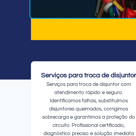
Serviços para troca de disjunto
Serviços para troca de disjuntor com
atendimento rápido e seguro.
Identificamos falhas, substituímos
disjuntores queimados, corrigimos
sobrecarga e garantimos a proteção do
circuito. Profissional certificado,
diagnóstico preciso e solução imediata