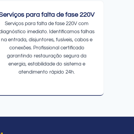
Serviços para falta de fase 220V
Serviços para falta de fase 220V com
diagnóstico imediato. Identificamos falhas
na entrada, disjuntores, fusíveis, cabos e
conexões. Profissional certificado
garantindo restauração segura da
energia, estabilidade do sistema e
atendimento rápido 24h.