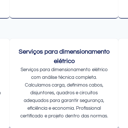
Serviços para dimensionamento
elétrico
Serviços para dimensionamento elétrico
com análise técnica completa.
Calculamos carga, definimos cabos,
m
disjuntores, quadros e circuitos
adequados para garantir segurança,
eficiência e economia. Profissional
certificado e projeto dentro das normas.