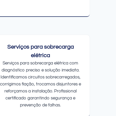
Serviços para sobrecarga
elétrica
Serviços para sobrecarga elétrica com
diagnóstico preciso e solução imediata.
Identificamos circuitos sobrecarregados,
corrigimos fiação, trocamos disjuntores e
reforçamos a instalação. Profissional
certificado garantindo segurança e
prevenção de falhas.