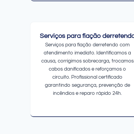
Serviços para fiação derretend
Serviços para fiação derretendo com
atendimento imediato. Identificamos a
causa, corrigimos sobrecarga, trocamos
cabos danificados e reforçamos o
circuito. Profissional certificado
garantindo segurança, prevenção de
incêndios e reparo rápido 24h.