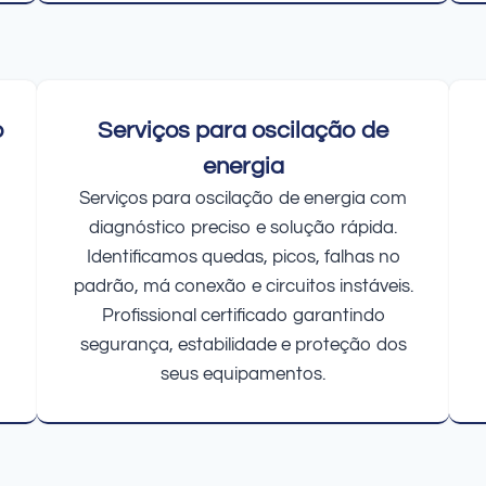
o
Serviços para oscilação de
energia
Serviços para oscilação de energia com
diagnóstico preciso e solução rápida.
Identificamos quedas, picos, falhas no
padrão, má conexão e circuitos instáveis.
Profissional certificado garantindo
segurança, estabilidade e proteção dos
seus equipamentos.