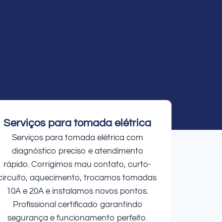
Serviços para tomada elétrica
Serviços para tomada elétrica com
diagnóstico preciso e atendimento
rápido. Corrigimos mau contato, curto-
circuito, aquecimento, trocamos tomadas
10A e 20A e instalamos novos pontos.
Profissional certificado garantindo
segurança e funcionamento perfeito.