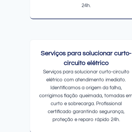
24h.
Serviços para solucionar curto-
circuito elétrico
Serviços para solucionar curto-circuito
elétrico com atendimento imediato.
Identificamos a origem da falha,
corrigimos fiação queimada, tomadas e
curto e sobrecarga. Profissional
certificado garantindo segurança,
proteção e reparo rápido 24h.