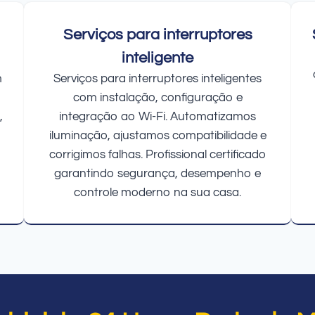
Serviços para interruptores
inteligente
m
Serviços para interruptores inteligentes
com instalação, configuração e
,
integração ao Wi-Fi. Automatizamos
iluminação, ajustamos compatibilidade e
corrigimos falhas. Profissional certificado
garantindo segurança, desempenho e
controle moderno na sua casa.