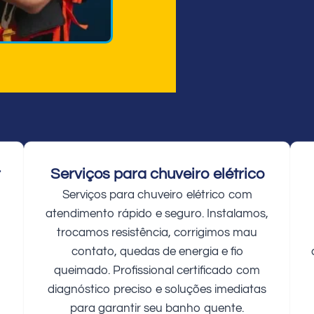
r
Serviços para chuveiro elétrico
Serviços para chuveiro elétrico com
atendimento rápido e seguro. Instalamos,
trocamos resistência, corrigimos mau
contato, quedas de energia e fio
queimado. Profissional certificado com
diagnóstico preciso e soluções imediatas
para garantir seu banho quente.