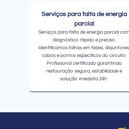
Serviços para falta de energia
parcial
Serviços para falta de energia parcial co
diagnóstico rápido e preciso.
Identificamos falhas em fases, disjuntores
cabos e pontos específicos do circuito.
Profissional certificado garantindo
restauração segura, estabilidade e
solução imediata 24h.