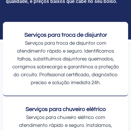
qualidade, e preços baixos que cabe no seu bolso.
Serviços para troca de disjuntor
Serviços para troca de disjuntor com
atendimento rápido e seguro. Identificamos
falhas, substituímos disjuntores queimados,
corrigimos sobrecarga e garantimos a proteção
do circuito. Profissional certificado, diagnóstico
preciso e solução imediata 24h.
Serviços para chuveiro elétrico
Serviços para chuveiro elétrico com
atendimento rápido e seguro. Instalamos,