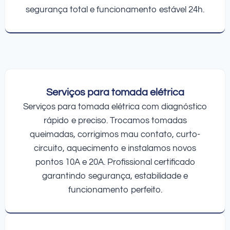
segurança total e funcionamento estável 24h.
Serviços para tomada elétrica
Serviços para tomada elétrica com diagnóstico
rápido e preciso. Trocamos tomadas
queimadas, corrigimos mau contato, curto-
circuito, aquecimento e instalamos novos
pontos 10A e 20A. Profissional certificado
garantindo segurança, estabilidade e
funcionamento perfeito.