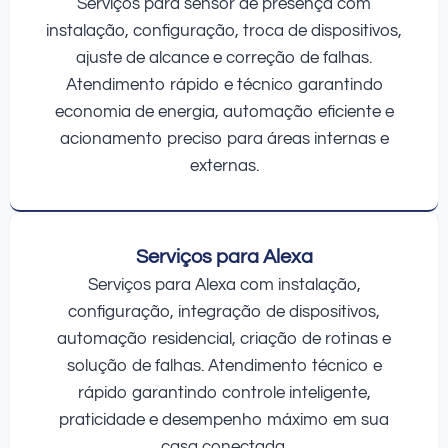
Serviços para sensor de presença com
instalação, configuração, troca de dispositivos,
ajuste de alcance e correção de falhas.
Atendimento rápido e técnico garantindo
economia de energia, automação eficiente e
acionamento preciso para áreas internas e
externas.
Serviços para Alexa
Serviços para Alexa com instalação,
configuração, integração de dispositivos,
automação residencial, criação de rotinas e
solução de falhas. Atendimento técnico e
rápido garantindo controle inteligente,
praticidade e desempenho máximo em sua
casa conectada.