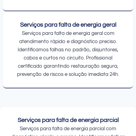
Serviços para falta de energia geral
Serviços para falta de energia geral com
atendimento rápido e diagnóstico preciso.
Identificamos falhas no padrão, disjuntores,
cabos e curtos no circuito. Profissional
certificado garantindo restauração segura,
prevenção de riscos e solução imediata 24h.
Serviços para falta de energia parcial
Serviços para falta de energia parcial com