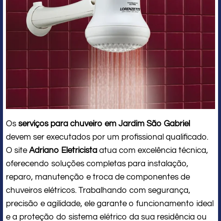
Os
serviços para chuveiro em Jardim São Gabriel
devem ser executados por um profissional qualificado.
O site
Adriano Eletricista
atua com excelência técnica,
oferecendo soluções completas para instalação,
reparo, manutenção e troca de componentes de
chuveiros elétricos. Trabalhando com segurança,
precisão e agilidade, ele garante o funcionamento ideal
e a proteção do sistema elétrico da sua residência ou