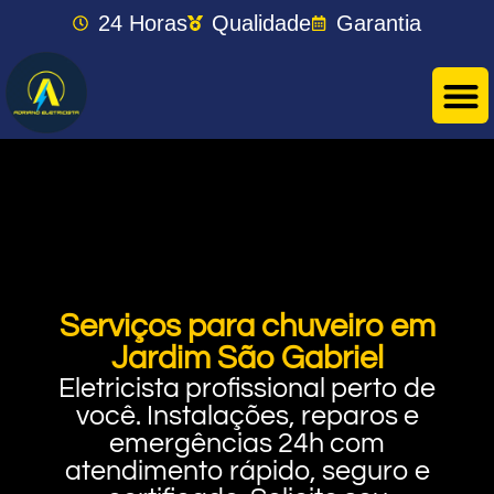
24 Horas
Qualidade
Garantia
Serviços para chuveiro em
Jardim São Gabriel
Eletricista profissional perto de
você. Instalações, reparos e
emergências 24h com
atendimento rápido, seguro e