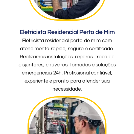
Eletricista Residencial Perto de Mim
Eletricista residencial perto de mim com
atendimento rápido, seguro e certificado.
Realizamos instalações, reparos, troca de
disjuntores, chuveiros, tomadas e soluções
emergenciais 24h. Profissional confiável,
experiente e pronto para atender sua
necessidade.