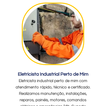
Eletricista Industrial Perto de Mim
Eletricista industrial perto de mim com
atendimento rápido, técnico e certificado.
Realizamos manutenção, instalações,
reparos, painéis, motores, comandos