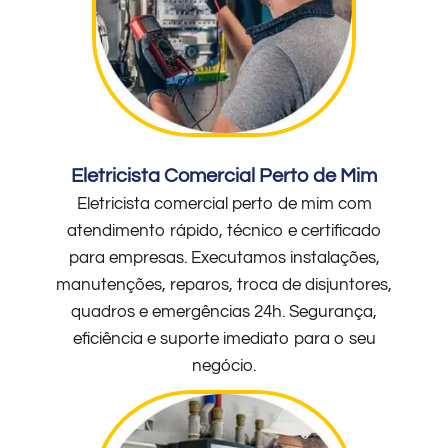
Eletricista Comercial Perto de Mim
Eletricista comercial perto de mim com
atendimento rápido, técnico e certificado
para empresas. Executamos instalações,
manutenções, reparos, troca de disjuntores,
quadros e emergências 24h. Segurança,
eficiência e suporte imediato para o seu
negócio.