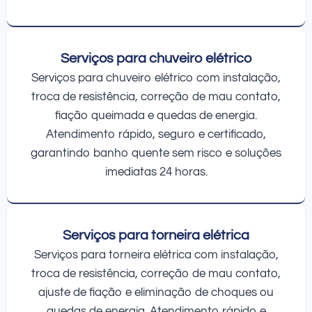
Serviços para chuveiro elétrico
Serviços para chuveiro elétrico com instalação,
troca de resistência, correção de mau contato,
fiação queimada e quedas de energia.
Atendimento rápido, seguro e certificado,
garantindo banho quente sem risco e soluções
imediatas 24 horas.
Serviços para torneira elétrica
Serviços para torneira elétrica com instalação,
troca de resistência, correção de mau contato,
ajuste de fiação e eliminação de choques ou
quedas de energia. Atendimento rápido e