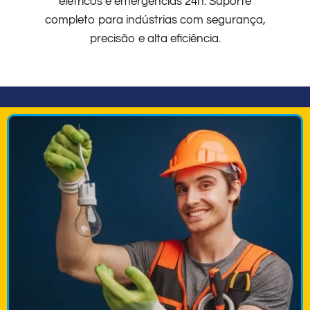
elétricos e emergências 24h. Suporte
completo para indústrias com segurança,
precisão e alta eficiência.