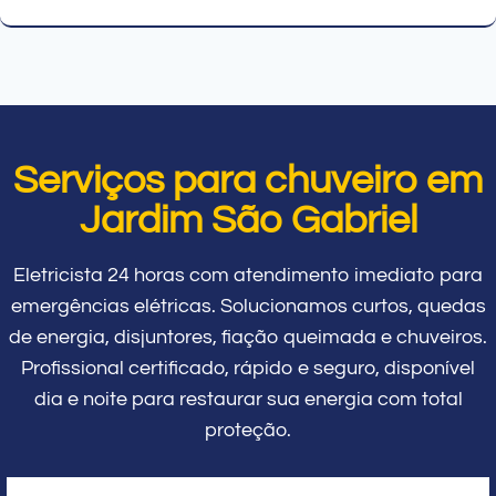
Serviços para chuveiro em
Jardim São Gabriel
Eletricista 24 horas com atendimento imediato para
emergências elétricas. Solucionamos curtos, quedas
de energia, disjuntores, fiação queimada e chuveiros.
Profissional certificado, rápido e seguro, disponível
dia e noite para restaurar sua energia com total
proteção.