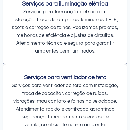
Serviços para iluminação elétrica
Serviços para iluminação elétrica com
instalação, troca de lâmpadas, luminárias, LEDs,
spots e correção de falhas. Realizamos projetos,
melhorias de eficiência e ajustes de circuitos.
Atendimento técnico e seguro para garantir
ambientes bem iluminados.
Serviços para ventilador de teto
Serviços para ventilador de teto com instalação,
troca de capacitor, correção de ruídos,
vibrações, mau contato e falhas na velocidade.
Atendimento rápido e certificado garantindo
segurança, funcionamento silencioso e
ventilação eficiente no seu ambiente.