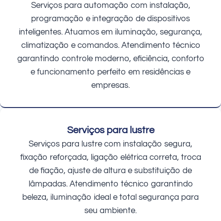
Serviços para automação com instalação,
programação e integração de dispositivos
inteligentes. Atuamos em iluminação, segurança,
climatização e comandos. Atendimento técnico
garantindo controle moderno, eficiência, conforto
e funcionamento perfeito em residências e
empresas.
Serviços para lustre
Serviços para lustre com instalação segura,
fixação reforçada, ligação elétrica correta, troca
de fiação, ajuste de altura e substituição de
lâmpadas. Atendimento técnico garantindo
beleza, iluminação ideal e total segurança para
seu ambiente.