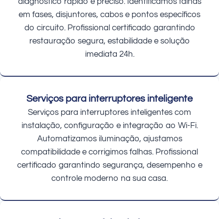
diagnóstico rápido e preciso. Identificamos falhas
em fases, disjuntores, cabos e pontos específicos
do circuito. Profissional certificado garantindo
restauração segura, estabilidade e solução
imediata 24h.
Serviços para interruptores inteligente
Serviços para interruptores inteligentes com
instalação, configuração e integração ao Wi-Fi.
Automatizamos iluminação, ajustamos
compatibilidade e corrigimos falhas. Profissional
certificado garantindo segurança, desempenho e
controle moderno na sua casa.