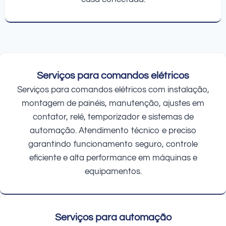
Serviços para comandos elétricos
Serviços para comandos elétricos com instalação,
montagem de painéis, manutenção, ajustes em
contator, relé, temporizador e sistemas de
automação. Atendimento técnico e preciso
garantindo funcionamento seguro, controle
eficiente e alta performance em máquinas e
equipamentos.
Serviços para automação