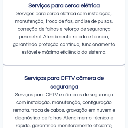
Serviços para cerca elétrica
Serviços para cerca elétrica com instalação,
manutenção, troca de fios, análise de pulsos,
correção de falhas e reforço de segurança
perimetral. Atendimento rápido e técnico,
garantindo proteção contínua, funcionamento
estável e máxima eficiência do sistema.
Serviços para CFTV câmera de
segurança
Serviços para CFTV e câmeras de segurança
com instalação, manutenção, configuração
remota, troca de cabos, gravação em nuvem e
diagnóstico de falhas. Atendimento técnico e
rápido, garantindo monitoramento eficiente,