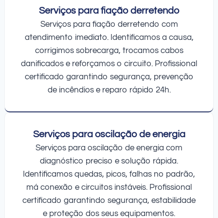
Serviços para fiação derretendo
Serviços para fiação derretendo com
atendimento imediato. Identificamos a causa,
corrigimos sobrecarga, trocamos cabos
danificados e reforçamos o circuito. Profissional
certificado garantindo segurança, prevenção
de incêndios e reparo rápido 24h.
Serviços para oscilação de energia
Serviços para oscilação de energia com
diagnóstico preciso e solução rápida.
Identificamos quedas, picos, falhas no padrão,
má conexão e circuitos instáveis. Profissional
certificado garantindo segurança, estabilidade
e proteção dos seus equipamentos.