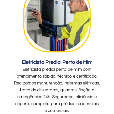
Eletricista Predial Perto de Mim
Eletricista predial perto de mim com
atendimento rápido, técnico e certificado.
Realizamos manutenção, reformas elétricas,
troca de disjuntores, quadros, fiação e
emergências 24h. Segurança, eficiência e
suporte completo para prédios residenciais
e comerciais.