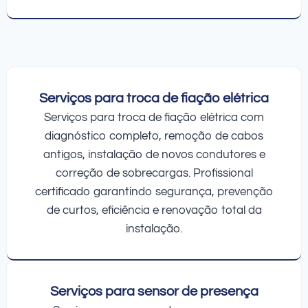
Serviços para troca de fiação elétrica
Serviços para troca de fiação elétrica com
diagnóstico completo, remoção de cabos
antigos, instalação de novos condutores e
correção de sobrecargas. Profissional
certificado garantindo segurança, prevenção
de curtos, eficiência e renovação total da
instalação.
Serviços para sensor de presença