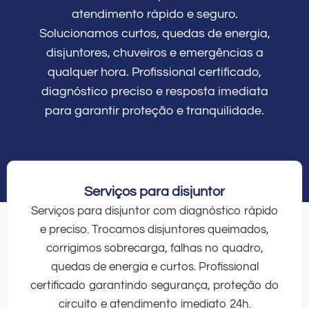
atendimento rápido e seguro.
Solucionamos curtos, quedas de energia,
disjuntores, chuveiros e emergências a
qualquer hora. Profissional certificado,
diagnóstico preciso e resposta imediata
para garantir proteção e tranquilidade.
Serviços para disjuntor
Serviços para disjuntor com diagnóstico rápido
e preciso. Trocamos disjuntores queimados,
corrigimos sobrecarga, falhas no quadro,
quedas de energia e curtos. Profissional
certificado garantindo segurança, proteção do
circuito e atendimento imediato 24h.