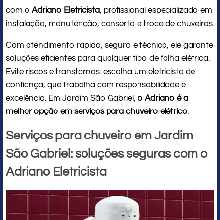
com o
Adriano Eletricista
, profissional especializado em
instalação, manutenção, conserto e troca de chuveiros.
Com atendimento rápido, seguro e técnico, ele garante
soluções eficientes para qualquer tipo de falha elétrica.
Evite riscos e transtornos: escolha um eletricista de
confiança, que trabalha com responsabilidade e
excelência. Em Jardim São Gabriel,
o Adriano é a
melhor opção em serviços para chuveiro elétrico
.
Serviços para chuveiro em Jardim
São Gabriel: soluções seguras com o
Adriano Eletricista