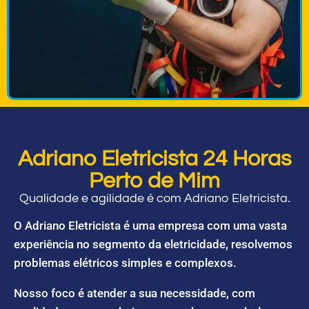
Adriano Eletricista 24 Horas
Perto de Mim
Qualidade e agilidade é com Adriano Eletricista.
O Adriano Eletricista é uma empresa com uma vasta
experiência no segmento da eletricidade, resolvemos
problemas elétricos simples e complexos.
Nosso foco é atender a sua necessidade, com