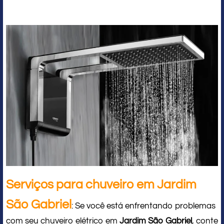
Serviços para chuveiro em Jardim
São Gabriel
: Se você está enfrentando problemas
com seu chuveiro elétrico em
Jardim São Gabriel
, conte