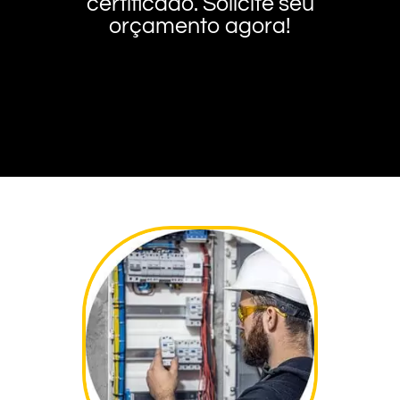
certificado. Solicite seu
orçamento agora!