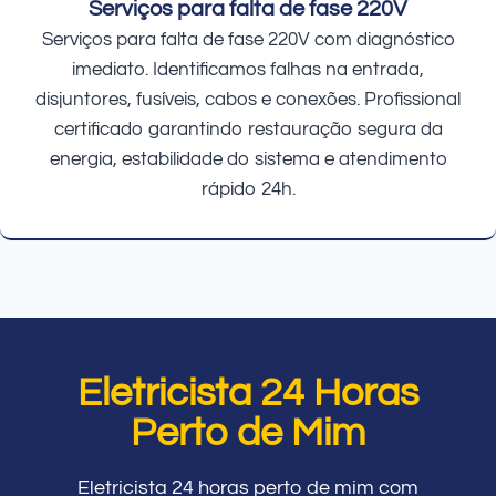
Serviços para falta de fase 220V
Serviços para falta de fase 220V com diagnóstico
imediato. Identificamos falhas na entrada,
disjuntores, fusíveis, cabos e conexões. Profissional
certificado garantindo restauração segura da
energia, estabilidade do sistema e atendimento
rápido 24h.
Eletricista 24 Horas
Perto de Mim
Eletricista 24 horas perto de mim com