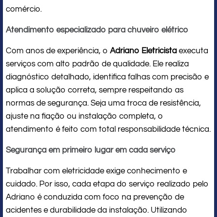
comércio.
Atendimento especializado para chuveiro elétrico
Com anos de experiência, o
Adriano Eletricista
executa
serviços com alto padrão de qualidade. Ele realiza
diagnóstico detalhado, identifica falhas com precisão e
aplica a solução correta, sempre respeitando as
normas de segurança. Seja uma troca de resistência,
ajuste na fiação ou instalação completa, o
atendimento é feito com total responsabilidade técnica.
Segurança em primeiro lugar em cada serviço
Trabalhar com eletricidade exige conhecimento e
cuidado. Por isso, cada etapa do serviço realizado pelo
Adriano é conduzida com foco na prevenção de
acidentes e durabilidade da instalação. Utilizando