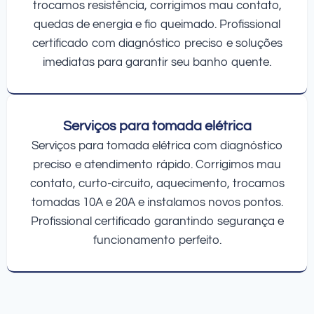
trocamos resistência, corrigimos mau contato,
quedas de energia e fio queimado. Profissional
certificado com diagnóstico preciso e soluções
imediatas para garantir seu banho quente.
Serviços para tomada elétrica
Serviços para tomada elétrica com diagnóstico
preciso e atendimento rápido. Corrigimos mau
contato, curto-circuito, aquecimento, trocamos
tomadas 10A e 20A e instalamos novos pontos.
Profissional certificado garantindo segurança e
funcionamento perfeito.