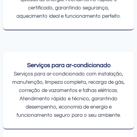
certificado, garantindo segurança,
aquecimento ideal e funcionamento perfeito.
Serviços para ar-condicionado
Serviços para ar-condicionado com instalação,
manutenção, limpeza completa, recarga de gás,
correção de vazamentos e falhas elétricas.
Atendimento rápido e técnico, garantindo
desempenho, economia de energia e
funcionamento seguro para o seu ambiente.