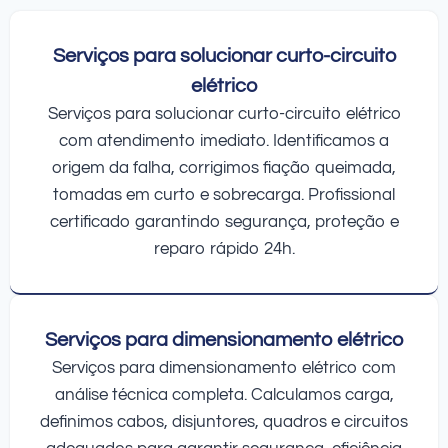
Serviços para solucionar curto-circuito
elétrico
Serviços para solucionar curto-circuito elétrico
com atendimento imediato. Identificamos a
origem da falha, corrigimos fiação queimada,
tomadas em curto e sobrecarga. Profissional
certificado garantindo segurança, proteção e
reparo rápido 24h.
Serviços para dimensionamento elétrico
Serviços para dimensionamento elétrico com
análise técnica completa. Calculamos carga,
definimos cabos, disjuntores, quadros e circuitos