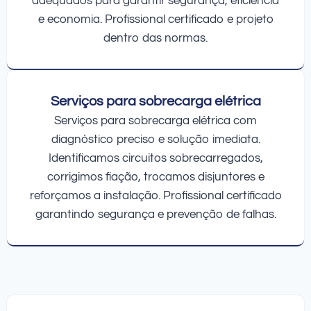
adequados para garantir segurança, eficiência
e economia. Profissional certificado e projeto
dentro das normas.
Serviços para sobrecarga elétrica
Serviços para sobrecarga elétrica com
diagnóstico preciso e solução imediata.
Identificamos circuitos sobrecarregados,
corrigimos fiação, trocamos disjuntores e
reforçamos a instalação. Profissional certificado
garantindo segurança e prevenção de falhas.