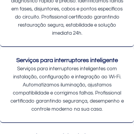
diagnóstico rápido e preciso. Identificamos falhas
em fases, disjuntores, cabos e pontos específicos
do circuito. Profissional certificado garantindo
restauração segura, estabilidade e solução
imediata 24h.
Serviços para interruptores inteligente
Serviços para interruptores inteligentes com
instalação, configuração e integração ao Wi-Fi.
Automatizamos iluminação, ajustamos
compatibilidade e corrigimos falhas. Profissional
certificado garantindo segurança, desempenho e
controle moderno na sua casa.