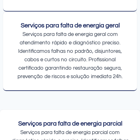
Serviços para falta de energia geral
Serviços para falta de energia geral com
atendimento rápido e diagnóstico preciso.
Identificamos falhas no padrão, disjuntores,
cabos e curtos no circuito. Profissional
certificado garantindo restauração segura,
prevenção de riscos e solução imediata 24h.
Serviços para falta de energia parcial
Serviços para falta de energia parcial com