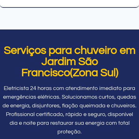
Serviços para chuveiro em
Jardim São
Francisco(Zona Sul)
Eletricista 24 horas com atendimento imediato para
emergências elétricas. Solucionamos curtos, quedas
de energia, disjuntores, fiação queimada e chuveiros.
Profissional certificado, rápido e seguro, disponível
dia e noite para restaurar sua energia com total
proteção.