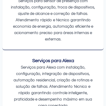
Serviços para sensor de presença com
instalação, configuração, troca de dispositivos,
ajuste de alcance e correção de falhas.
Atendimento rápido e técnico garantindo
economia de energia, automação eficiente e
acionamento preciso para áreas internas e
externas.
Serviços para Alexa
Serviços para Alexa com instalação,
configuração, integração de dispositivos,
automação residencial, criação de rotinas e
solução de falhas. Atendimento técnico e
rápido garantindo controle inteligente,
praticidade e desempenho máximo em sua
casa conectada.