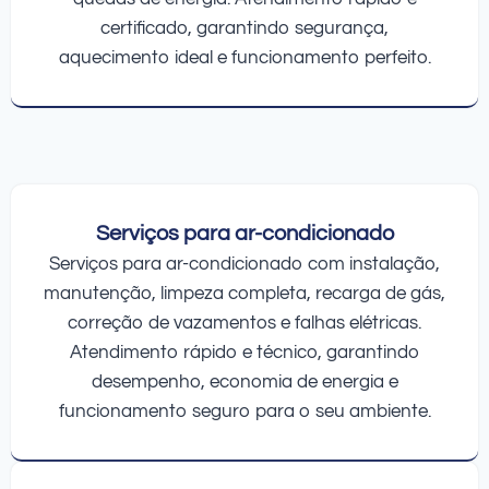
certificado, garantindo segurança,
aquecimento ideal e funcionamento perfeito.
Serviços para ar-condicionado
Serviços para ar-condicionado com instalação,
manutenção, limpeza completa, recarga de gás,
correção de vazamentos e falhas elétricas.
Atendimento rápido e técnico, garantindo
desempenho, economia de energia e
funcionamento seguro para o seu ambiente.