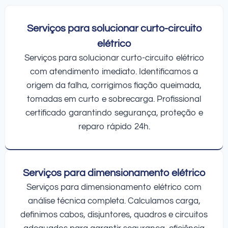
Serviços para solucionar curto-circuito
elétrico
Serviços para solucionar curto-circuito elétrico
com atendimento imediato. Identificamos a
origem da falha, corrigimos fiação queimada,
tomadas em curto e sobrecarga. Profissional
certificado garantindo segurança, proteção e
reparo rápido 24h.
Serviços para dimensionamento elétrico
Serviços para dimensionamento elétrico com
análise técnica completa. Calculamos carga,
definimos cabos, disjuntores, quadros e circuitos