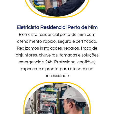
Eletricista Residencial Perto de Mim
Eletricista residencial perto de mim com
atendimento rápido, seguro e certificado.
Realizamos instalações, reparos, troca de
disjuntores, chuveiros, tomadas e soluções
emergenciais 24h. Profissional confiável,
experiente e pronto para atender sua
necessidade.