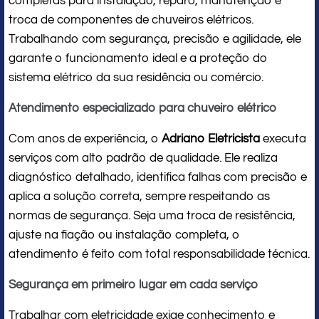
completas para instalação, reparo, manutenção e
troca de componentes de chuveiros elétricos.
Trabalhando com segurança, precisão e agilidade, ele
garante o funcionamento ideal e a proteção do
sistema elétrico da sua residência ou comércio.
Atendimento especializado para chuveiro elétrico
Com anos de experiência, o
Adriano Eletricista
executa
serviços com alto padrão de qualidade. Ele realiza
diagnóstico detalhado, identifica falhas com precisão e
aplica a solução correta, sempre respeitando as
normas de segurança. Seja uma troca de resistência,
ajuste na fiação ou instalação completa, o
atendimento é feito com total responsabilidade técnica.
Segurança em primeiro lugar em cada serviço
Trabalhar com eletricidade exige conhecimento e