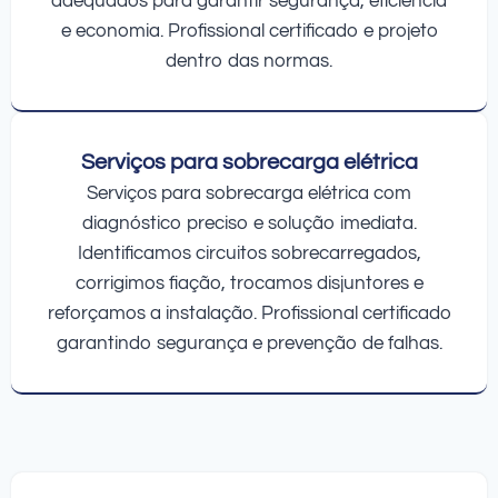
adequados para garantir segurança, eficiência
e economia. Profissional certificado e projeto
dentro das normas.
Serviços para sobrecarga elétrica
Serviços para sobrecarga elétrica com
diagnóstico preciso e solução imediata.
Identificamos circuitos sobrecarregados,
corrigimos fiação, trocamos disjuntores e
reforçamos a instalação. Profissional certificado
garantindo segurança e prevenção de falhas.