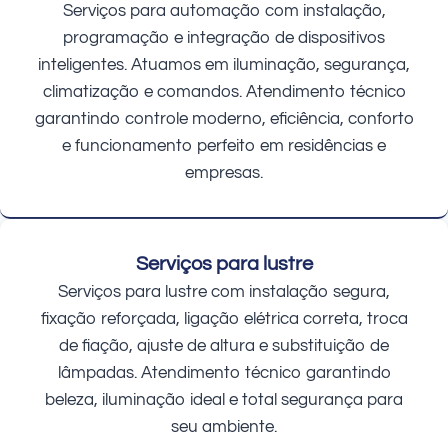
Serviços para automação com instalação,
programação e integração de dispositivos
inteligentes. Atuamos em iluminação, segurança,
climatização e comandos. Atendimento técnico
garantindo controle moderno, eficiência, conforto
e funcionamento perfeito em residências e
empresas.
Serviços para lustre
Serviços para lustre com instalação segura,
fixação reforçada, ligação elétrica correta, troca
de fiação, ajuste de altura e substituição de
lâmpadas. Atendimento técnico garantindo
beleza, iluminação ideal e total segurança para
seu ambiente.