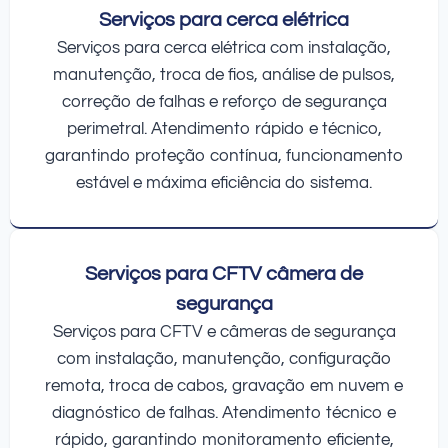
Serviços para cerca elétrica
Serviços para cerca elétrica com instalação,
manutenção, troca de fios, análise de pulsos,
correção de falhas e reforço de segurança
perimetral. Atendimento rápido e técnico,
garantindo proteção contínua, funcionamento
estável e máxima eficiência do sistema.
Serviços para CFTV câmera de
segurança
Serviços para CFTV e câmeras de segurança
com instalação, manutenção, configuração
remota, troca de cabos, gravação em nuvem e
diagnóstico de falhas. Atendimento técnico e
rápido, garantindo monitoramento eficiente,