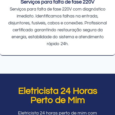
Serviços para falta de fase 220V
Serviços para falta de fase 220V com diagnóstico
imediato. Identificamos falhas na entrada,
disjuntores, fusíveis, cabos e conexões. Profissional
certificado garantindo restauração segura da
energia, estabilidade do sistema e atendimento
rápido 24h.
Eletricista 24 Horas
Perto de Mim
Eletricista 24 horas perto de mim com