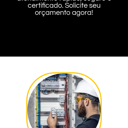
certificado. Solicite seu
orçamento agora!