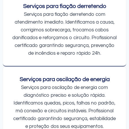
Serviços para fiação derretendo
Serviços para fiação derretendo com
atendimento imediato. Identificamos a causa,
corrigimos sobrecarga, trocamos cabos
danificados e reforçamos o circuito. Profissional
certificado garantindo segurança, prevenção
de incêndios e reparo rápido 24h.
Serviços para oscilação de energia
Serviços para oscilação de energia com
diagnóstico preciso e solução rápida.
Identificamos quedas, picos, falhas no padrão,
má conexão e circuitos instáveis. Profissional
certificado garantindo segurança, estabilidade
e proteção dos seus equipamentos.