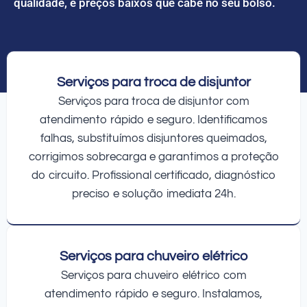
qualidade, e preços baixos que cabe no seu bolso.
Serviços para troca de disjuntor
Serviços para troca de disjuntor com
atendimento rápido e seguro. Identificamos
falhas, substituímos disjuntores queimados,
corrigimos sobrecarga e garantimos a proteção
do circuito. Profissional certificado, diagnóstico
preciso e solução imediata 24h.
Serviços para chuveiro elétrico
Serviços para chuveiro elétrico com
atendimento rápido e seguro. Instalamos,