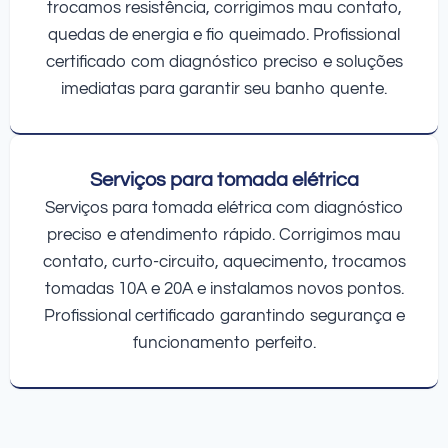
trocamos resistência, corrigimos mau contato,
quedas de energia e fio queimado. Profissional
certificado com diagnóstico preciso e soluções
imediatas para garantir seu banho quente.
Serviços para tomada elétrica
Serviços para tomada elétrica com diagnóstico
preciso e atendimento rápido. Corrigimos mau
contato, curto-circuito, aquecimento, trocamos
tomadas 10A e 20A e instalamos novos pontos.
Profissional certificado garantindo segurança e
funcionamento perfeito.