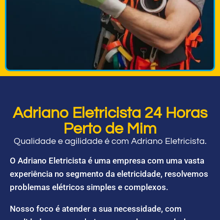
Adriano Eletricista 24 Horas
Perto de Mim
Qualidade e agilidade é com Adriano Eletricista.
O Adriano Eletricista é uma empresa com uma vasta
experiência no segmento da eletricidade, resolvemos
problemas elétricos simples e complexos.
Nosso foco é atender a sua necessidade, com