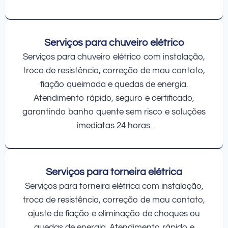
Serviços para chuveiro elétrico
Serviços para chuveiro elétrico com instalação,
troca de resistência, correção de mau contato,
fiação queimada e quedas de energia.
Atendimento rápido, seguro e certificado,
garantindo banho quente sem risco e soluções
imediatas 24 horas.
Serviços para torneira elétrica
Serviços para torneira elétrica com instalação,
troca de resistência, correção de mau contato,
ajuste de fiação e eliminação de choques ou
quedas de energia. Atendimento rápido e