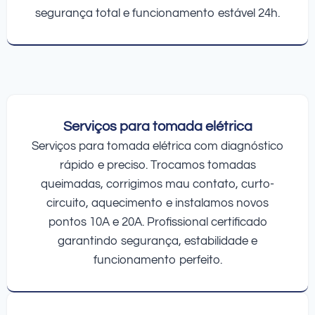
segurança total e funcionamento estável 24h.
Serviços para tomada elétrica
Serviços para tomada elétrica com diagnóstico
rápido e preciso. Trocamos tomadas
queimadas, corrigimos mau contato, curto-
circuito, aquecimento e instalamos novos
pontos 10A e 20A. Profissional certificado
garantindo segurança, estabilidade e
funcionamento perfeito.