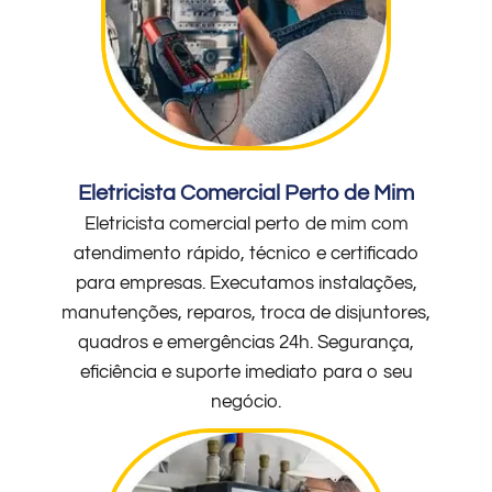
Eletricista Comercial Perto de Mim
Eletricista comercial perto de mim com
atendimento rápido, técnico e certificado
para empresas. Executamos instalações,
manutenções, reparos, troca de disjuntores,
quadros e emergências 24h. Segurança,
eficiência e suporte imediato para o seu
negócio.