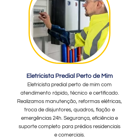
Eletricista Predial Perto de Mim
Eletricista predial perto de mim com
atendimento rápido, técnico e certificado.
Realizamos manutenção, reformas elétricas,
troca de disjuntores, quadros, fiação e
emergências 24h. Segurança, eficiência e
suporte completo para prédios residenciais
e comerciais.