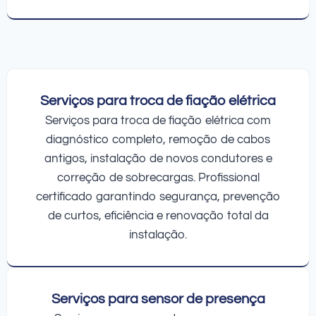
Serviços para troca de fiação elétrica
Serviços para troca de fiação elétrica com
diagnóstico completo, remoção de cabos
antigos, instalação de novos condutores e
correção de sobrecargas. Profissional
certificado garantindo segurança, prevenção
de curtos, eficiência e renovação total da
instalação.
Serviços para sensor de presença