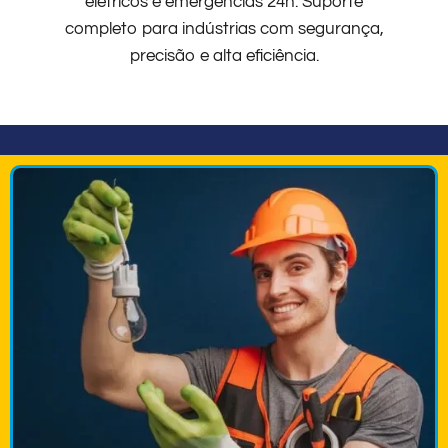
elétricos e emergências 24h. Suporte
completo para indústrias com segurança,
precisão e alta eficiência.