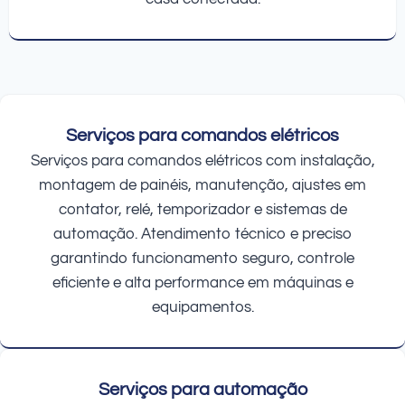
Serviços para comandos elétricos
Serviços para comandos elétricos com instalação,
montagem de painéis, manutenção, ajustes em
contator, relé, temporizador e sistemas de
automação. Atendimento técnico e preciso
garantindo funcionamento seguro, controle
eficiente e alta performance em máquinas e
equipamentos.
Serviços para automação