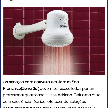
Os
serviços para chuveiro em Jardim São
Francisco(Zona Sul)
devem ser executados por um
profissional qualificado. O site
Adriano Eletricista
atua
com excelência técnica, oferecendo soluções