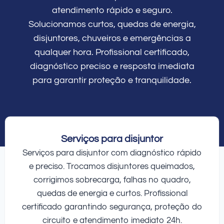
atendimento rápido e seguro.
Solucionamos curtos, quedas de energia,
disjuntores, chuveiros e emergências a
qualquer hora. Profissional certificado,
diagnóstico preciso e resposta imediata
para garantir proteção e tranquilidade.
Serviços para disjuntor
Serviços para disjuntor com diagnóstico rápido
e preciso. Trocamos disjuntores queimados,
corrigimos sobrecarga, falhas no quadro,
quedas de energia e curtos. Profissional
certificado garantindo segurança, proteção do
circuito e atendimento imediato 24h.