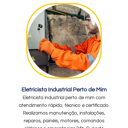
Eletricista Industrial Perto de Mim
Eletricista industrial perto de mim com
atendimento rápido, técnico e certificado.
Realizamos manutenção, instalações,
reparos, painéis, motores, comandos