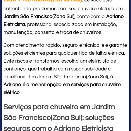
: Se você está
enfrentando problemas com seu chuveiro elétrico em
Jardim São Francisco(Zona Sul)
, conte com o
Adriano
Eletricista
, profissional especializado em instalação,
manutenção, conserto e troca de chuveiros.
Com atendimento rápido, seguro e técnico, ele garante
soluções eficientes para qualquer tipo de falha elétrica.
Evite riscos e transtornos: escolha um eletricista de
confiança, que trabalha com responsabilidade e
excelência. Em Jardim São Francisco(Zona Sul),
o
Adriano é a melhor opção em serviços para chuveiro
elétrico
.
Serviços para chuveiro em Jardim
São Francisco(Zona Sul): soluções
seguras com o Adriano Eletricista