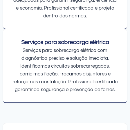
adequados para garantir segurança, eficiência
e economia. Profissional certificado e projeto
dentro das normas.
Serviços para sobrecarga elétrica
Serviços para sobrecarga elétrica com
diagnóstico preciso e solução imediata.
Identificamos circuitos sobrecarregados,
corrigimos fiação, trocamos disjuntores e
reforçamos a instalação. Profissional certificado
garantindo segurança e prevenção de falhas.