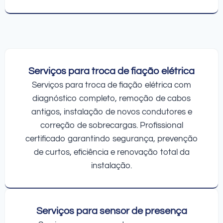
Serviços para troca de fiação elétrica
Serviços para troca de fiação elétrica com
diagnóstico completo, remoção de cabos
antigos, instalação de novos condutores e
correção de sobrecargas. Profissional
certificado garantindo segurança, prevenção
de curtos, eficiência e renovação total da
instalação.
Serviços para sensor de presença