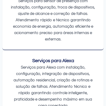
Serviços para sensor de presença com
instalação, configuração, troca de dispositivos,
ajuste de alcance e correção de falhas.
Atendimento rápido e técnico garantindo
economia de energia, automação eficiente e
acionamento preciso para áreas internas e
externas.
Serviços para Alexa
Serviços para Alexa com instalação,
configuração, integração de dispositivos,
automação residencial, criação de rotinas e
solução de falhas. Atendimento técnico e
rápido garantindo controle inteligente,
praticidade e desempenho máximo em sua
casa conectada.