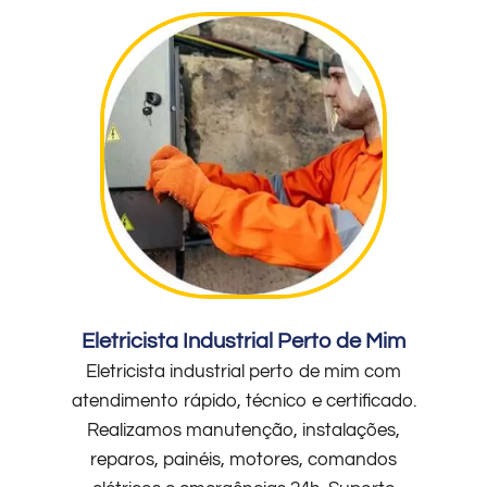
Eletricista Industrial Perto de Mim
Eletricista industrial perto de mim com
atendimento rápido, técnico e certificado.
Realizamos manutenção, instalações,
reparos, painéis, motores, comandos