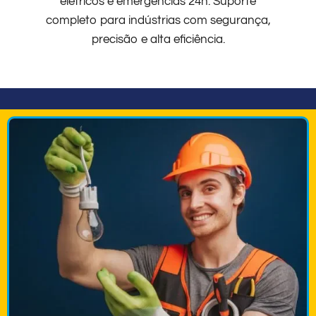
elétricos e emergências 24h. Suporte
completo para indústrias com segurança,
precisão e alta eficiência.