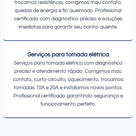
trocamos resistência, corrigimos mau contato,
quedas de energia e fio queimado. Profissional
certificado com diagnóstico preciso e soluções
imediatas para garantir seu banho quente.
Serviços para tomada elétrica
Serviços para tomada elétrica com diagnóstico
preciso e atendimento rápido. Corrigimos mau
contato, curto-circuito, aquecimento, trocamos
tomadas 10A e 20A e instalamos novos pontos.
Profissional certificado garantindo segurança e
funcionamento perfeito.