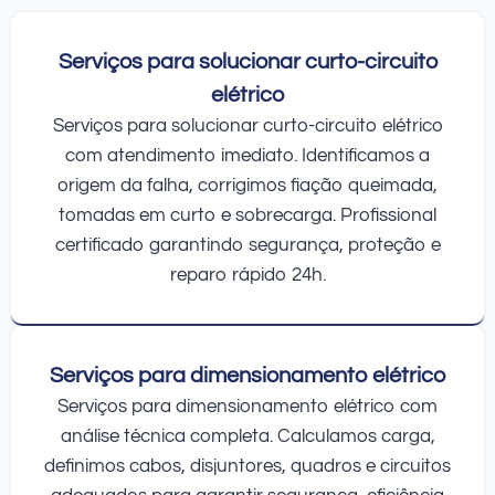
Serviços para solucionar curto-circuito
elétrico
Serviços para solucionar curto-circuito elétrico
com atendimento imediato. Identificamos a
origem da falha, corrigimos fiação queimada,
tomadas em curto e sobrecarga. Profissional
certificado garantindo segurança, proteção e
reparo rápido 24h.
Serviços para dimensionamento elétrico
Serviços para dimensionamento elétrico com
análise técnica completa. Calculamos carga,
definimos cabos, disjuntores, quadros e circuitos