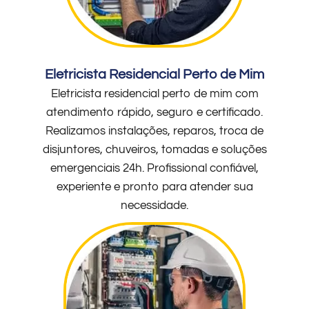
Eletricista Residencial Perto de Mim
Eletricista residencial perto de mim com
atendimento rápido, seguro e certificado.
Realizamos instalações, reparos, troca de
disjuntores, chuveiros, tomadas e soluções
emergenciais 24h. Profissional confiável,
experiente e pronto para atender sua
necessidade.