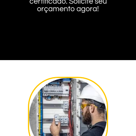
certificado. Solicite seu
orçamento agora!