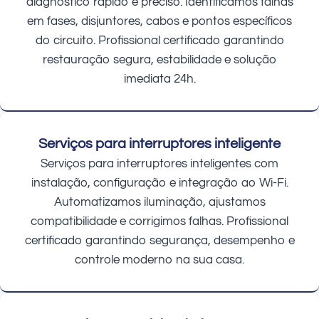
diagnóstico rápido e preciso. Identificamos falhas
em fases, disjuntores, cabos e pontos específicos
do circuito. Profissional certificado garantindo
restauração segura, estabilidade e solução
imediata 24h.
Serviços para interruptores inteligente
Serviços para interruptores inteligentes com
instalação, configuração e integração ao Wi-Fi.
Automatizamos iluminação, ajustamos
compatibilidade e corrigimos falhas. Profissional
certificado garantindo segurança, desempenho e
controle moderno na sua casa.