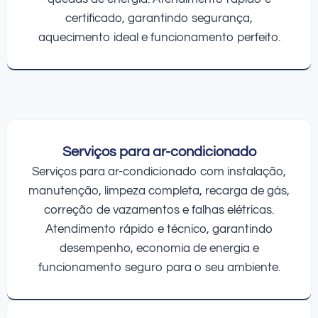
certificado, garantindo segurança,
aquecimento ideal e funcionamento perfeito.
Serviços para ar-condicionado
Serviços para ar-condicionado com instalação,
manutenção, limpeza completa, recarga de gás,
correção de vazamentos e falhas elétricas.
Atendimento rápido e técnico, garantindo
desempenho, economia de energia e
funcionamento seguro para o seu ambiente.