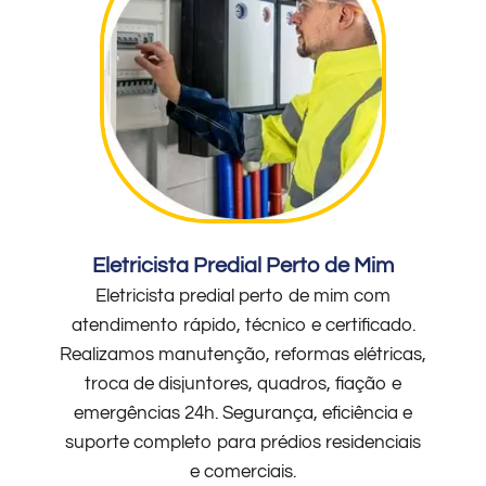
Eletricista Predial Perto de Mim
Eletricista predial perto de mim com
atendimento rápido, técnico e certificado.
Realizamos manutenção, reformas elétricas,
troca de disjuntores, quadros, fiação e
emergências 24h. Segurança, eficiência e
suporte completo para prédios residenciais
e comerciais.