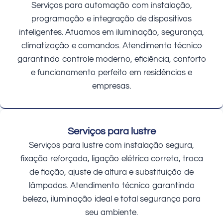
Serviços para automação com instalação,
programação e integração de dispositivos
inteligentes. Atuamos em iluminação, segurança,
climatização e comandos. Atendimento técnico
garantindo controle moderno, eficiência, conforto
e funcionamento perfeito em residências e
empresas.
Serviços para lustre
Serviços para lustre com instalação segura,
fixação reforçada, ligação elétrica correta, troca
de fiação, ajuste de altura e substituição de
lâmpadas. Atendimento técnico garantindo
beleza, iluminação ideal e total segurança para
seu ambiente.