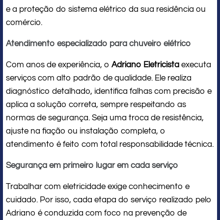
e a proteção do sistema elétrico da sua residência ou
comércio.
Atendimento especializado para chuveiro elétrico
Com anos de experiência, o
Adriano Eletricista
executa
serviços com alto padrão de qualidade. Ele realiza
diagnóstico detalhado, identifica falhas com precisão e
aplica a solução correta, sempre respeitando as
normas de segurança. Seja uma troca de resistência,
ajuste na fiação ou instalação completa, o
atendimento é feito com total responsabilidade técnica.
Segurança em primeiro lugar em cada serviço
Trabalhar com eletricidade exige conhecimento e
cuidado. Por isso, cada etapa do serviço realizado pelo
Adriano é conduzida com foco na prevenção de