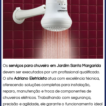
Os
serviços para chuveiro em Jardim Santa Margarida
devem ser executados por um profissional qualificado.
O site
Adriano Eletricista
atua com excelência técnica,
oferecendo soluções completas para instalação,
reparo, manutenção e troca de componentes de
chuveiros elétricos. Trabalhando com segurança,
precisão e agilidade, ele garante o funcionamento ideal