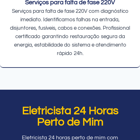
Serviços para falta de fase 220V
Serviços para falta de fase 220V com diagnóstico
imediato. Identificamos falhas na entrada,
disjuntores, fusíveis, cabos e conexões. Profissional
certificado garantindo restauração segura da
energia, estabilidade do sistema e atendimento
rápido 24h.
Eletricista 24 Horas
Perto de Mim
Eletricista 24 horas perto de mim com