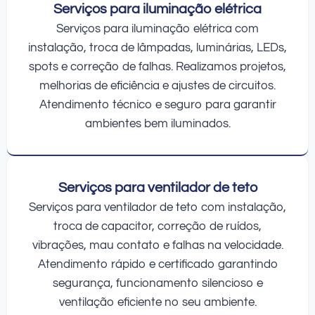
Serviços para iluminação elétrica
Serviços para iluminação elétrica com
instalação, troca de lâmpadas, luminárias, LEDs,
spots e correção de falhas. Realizamos projetos,
melhorias de eficiência e ajustes de circuitos.
Atendimento técnico e seguro para garantir
ambientes bem iluminados.
Serviços para ventilador de teto
Serviços para ventilador de teto com instalação,
troca de capacitor, correção de ruídos,
vibrações, mau contato e falhas na velocidade.
Atendimento rápido e certificado garantindo
segurança, funcionamento silencioso e
ventilação eficiente no seu ambiente.