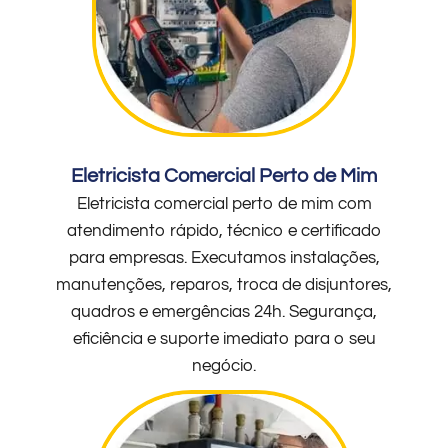
Eletricista Comercial Perto de Mim
Eletricista comercial perto de mim com
atendimento rápido, técnico e certificado
para empresas. Executamos instalações,
manutenções, reparos, troca de disjuntores,
quadros e emergências 24h. Segurança,
eficiência e suporte imediato para o seu
negócio.