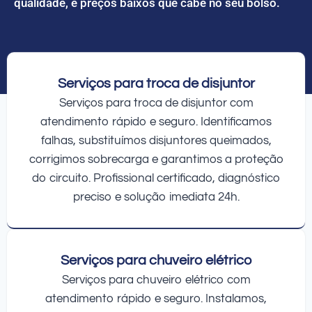
qualidade, e preços baixos que cabe no seu bolso.
Serviços para troca de disjuntor
Serviços para troca de disjuntor com
atendimento rápido e seguro. Identificamos
falhas, substituímos disjuntores queimados,
corrigimos sobrecarga e garantimos a proteção
do circuito. Profissional certificado, diagnóstico
preciso e solução imediata 24h.
Serviços para chuveiro elétrico
Serviços para chuveiro elétrico com
atendimento rápido e seguro. Instalamos,