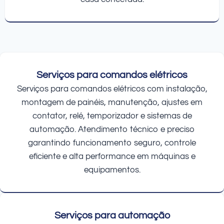
Serviços para comandos elétricos
Serviços para comandos elétricos com instalação,
montagem de painéis, manutenção, ajustes em
contator, relé, temporizador e sistemas de
automação. Atendimento técnico e preciso
garantindo funcionamento seguro, controle
eficiente e alta performance em máquinas e
equipamentos.
Serviços para automação