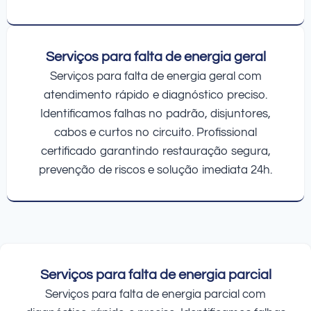
Serviços para falta de energia geral
Serviços para falta de energia geral com
atendimento rápido e diagnóstico preciso.
Identificamos falhas no padrão, disjuntores,
cabos e curtos no circuito. Profissional
certificado garantindo restauração segura,
prevenção de riscos e solução imediata 24h.
Serviços para falta de energia parcial
Serviços para falta de energia parcial com