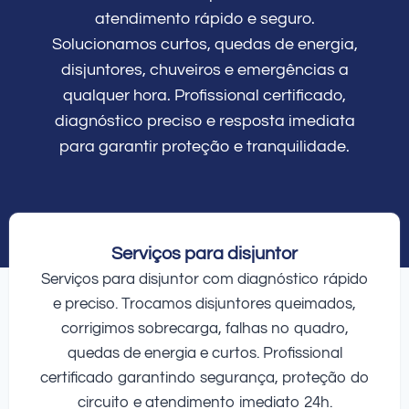
atendimento rápido e seguro.
Solucionamos curtos, quedas de energia,
disjuntores, chuveiros e emergências a
qualquer hora. Profissional certificado,
diagnóstico preciso e resposta imediata
para garantir proteção e tranquilidade.
Serviços para disjuntor
Serviços para disjuntor com diagnóstico rápido
e preciso. Trocamos disjuntores queimados,
corrigimos sobrecarga, falhas no quadro,
quedas de energia e curtos. Profissional
certificado garantindo segurança, proteção do
circuito e atendimento imediato 24h.