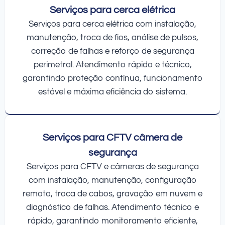
Serviços para cerca elétrica
Serviços para cerca elétrica com instalação,
manutenção, troca de fios, análise de pulsos,
correção de falhas e reforço de segurança
perimetral. Atendimento rápido e técnico,
garantindo proteção contínua, funcionamento
estável e máxima eficiência do sistema.
Serviços para CFTV câmera de
segurança
Serviços para CFTV e câmeras de segurança
com instalação, manutenção, configuração
remota, troca de cabos, gravação em nuvem e
diagnóstico de falhas. Atendimento técnico e
rápido, garantindo monitoramento eficiente,