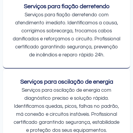
Serviços para fiação derretendo
Serviços para fiação derretendo com
atendimento imediato. Identificamos a causa,
corrigimos sobrecarga, trocamos cabos
danificados e reforçamos o circuito. Profissional
certificado garantindo segurança, prevenção
de incêndios e reparo rápido 24h.
Serviços para oscilação de energia
Serviços para oscilação de energia com
diagnóstico preciso e solução rápida.
Identificamos quedas, picos, falhas no padrão,
má conexão e circuitos instáveis. Profissional
certificado garantindo segurança, estabilidade
e proteção dos seus equipamentos.