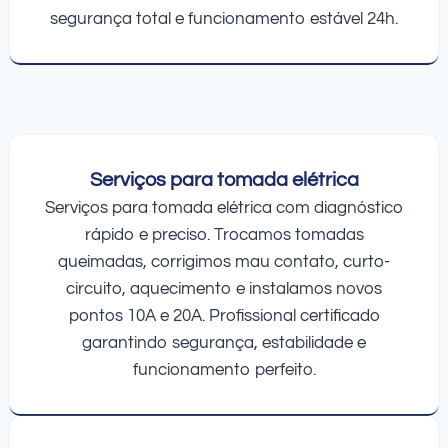
segurança total e funcionamento estável 24h.
Serviços para tomada elétrica
Serviços para tomada elétrica com diagnóstico
rápido e preciso. Trocamos tomadas
queimadas, corrigimos mau contato, curto-
circuito, aquecimento e instalamos novos
pontos 10A e 20A. Profissional certificado
garantindo segurança, estabilidade e
funcionamento perfeito.