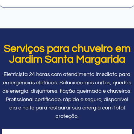
Serviços para chuveiro em
Jardim Santa Margarida
Eletricista 24 horas com atendimento imediato para
emergências elétricas. Solucionamos curtos, quedas
de energia, disjuntores, fiação queimada e chuveiros.
Profissional certificado, rápido e seguro, disponível
dia e noite para restaurar sua energia com total
proteção.