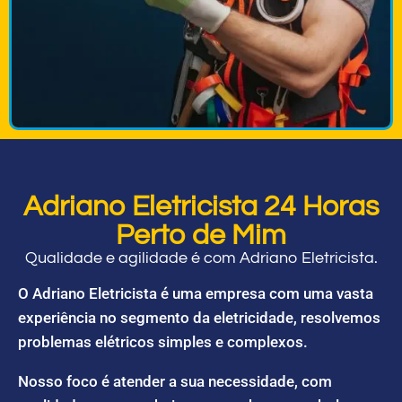
Adriano Eletricista 24 Horas
Perto de Mim
Qualidade e agilidade é com Adriano Eletricista.
O Adriano Eletricista é uma empresa com uma vasta
experiência no segmento da eletricidade, resolvemos
problemas elétricos simples e complexos.
Nosso foco é atender a sua necessidade, com