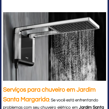
Serviços para chuveiro em Jardim
Santa Margarida
: Se você está enfrentando
problemas com seu chuveiro elétrico em
Jardim Santa