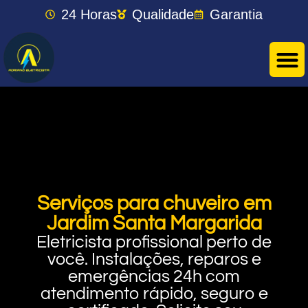
24 Horas
Qualidade
Garantia
Serviços para chuveiro em
Jardim Santa Margarida
Eletricista profissional perto de
você. Instalações, reparos e
emergências 24h com
atendimento rápido, seguro e