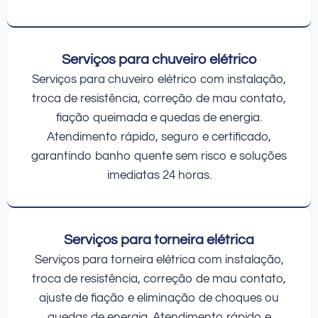
Serviços para chuveiro elétrico
Serviços para chuveiro elétrico com instalação,
troca de resistência, correção de mau contato,
fiação queimada e quedas de energia.
Atendimento rápido, seguro e certificado,
garantindo banho quente sem risco e soluções
imediatas 24 horas.
Serviços para torneira elétrica
Serviços para torneira elétrica com instalação,
troca de resistência, correção de mau contato,
ajuste de fiação e eliminação de choques ou
quedas de energia. Atendimento rápido e