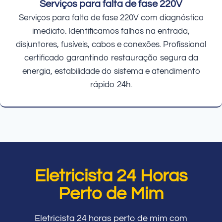
Serviços para falta de fase 220V
Serviços para falta de fase 220V com diagnóstico
imediato. Identificamos falhas na entrada,
disjuntores, fusíveis, cabos e conexões. Profissional
certificado garantindo restauração segura da
energia, estabilidade do sistema e atendimento
rápido 24h.
Eletricista 24 Horas
Perto de Mim
Eletricista 24 horas perto de mim com