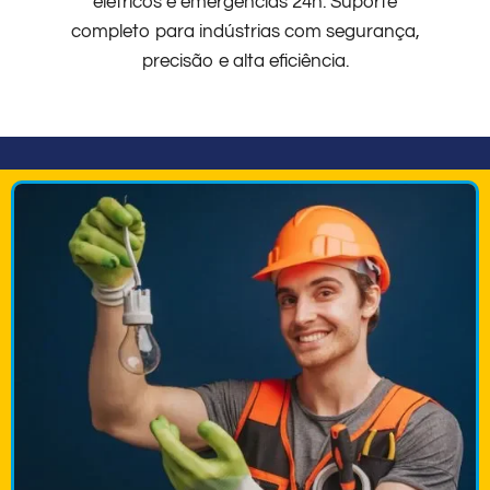
elétricos e emergências 24h. Suporte
completo para indústrias com segurança,
precisão e alta eficiência.