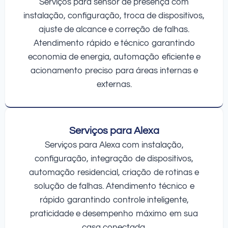
Serviços para sensor de presença com
instalação, configuração, troca de dispositivos,
ajuste de alcance e correção de falhas.
Atendimento rápido e técnico garantindo
economia de energia, automação eficiente e
acionamento preciso para áreas internas e
externas.
Serviços para Alexa
Serviços para Alexa com instalação,
configuração, integração de dispositivos,
automação residencial, criação de rotinas e
solução de falhas. Atendimento técnico e
rápido garantindo controle inteligente,
praticidade e desempenho máximo em sua
casa conectada.