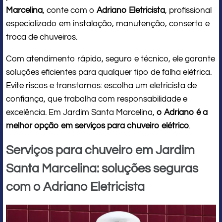
Marcelina
, conte com o
Adriano Eletricista
, profissional
especializado em instalação, manutenção, conserto e
troca de chuveiros.
Com atendimento rápido, seguro e técnico, ele garante
soluções eficientes para qualquer tipo de falha elétrica.
Evite riscos e transtornos: escolha um eletricista de
confiança, que trabalha com responsabilidade e
excelência. Em Jardim Santa Marcelina,
o Adriano é a
melhor opção em serviços para chuveiro elétrico
.
Serviços para chuveiro em Jardim
Santa Marcelina: soluções seguras
com o Adriano Eletricista