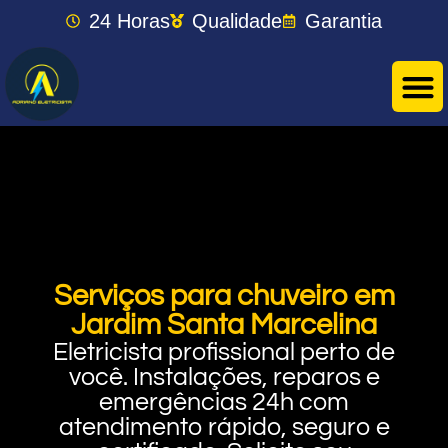
24 Horas
Qualidade
Garantia
Serviços para chuveiro em
Jardim Santa Marcelina
Eletricista profissional perto de
você. Instalações, reparos e
emergências 24h com
atendimento rápido, seguro e