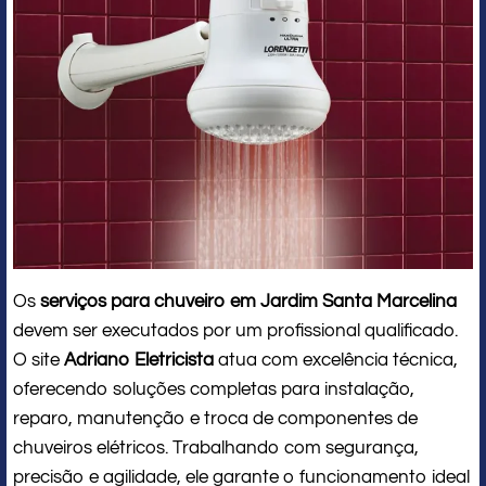
Os
serviços para chuveiro em Jardim Santa Marcelina
devem ser executados por um profissional qualificado.
O site
Adriano Eletricista
atua com excelência técnica,
oferecendo soluções completas para instalação,
reparo, manutenção e troca de componentes de
chuveiros elétricos. Trabalhando com segurança,
precisão e agilidade, ele garante o funcionamento ideal