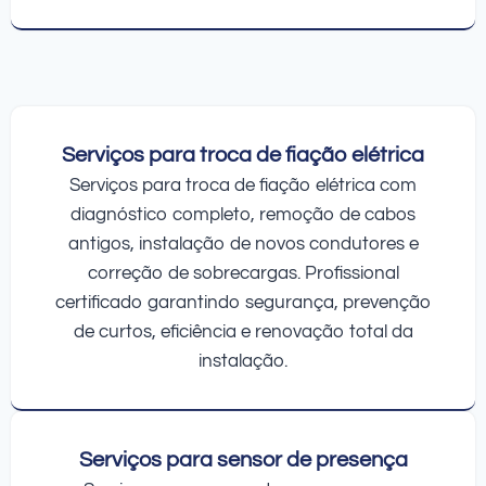
Serviços para troca de fiação elétrica
Serviços para troca de fiação elétrica com
diagnóstico completo, remoção de cabos
antigos, instalação de novos condutores e
correção de sobrecargas. Profissional
certificado garantindo segurança, prevenção
de curtos, eficiência e renovação total da
instalação.
Serviços para sensor de presença