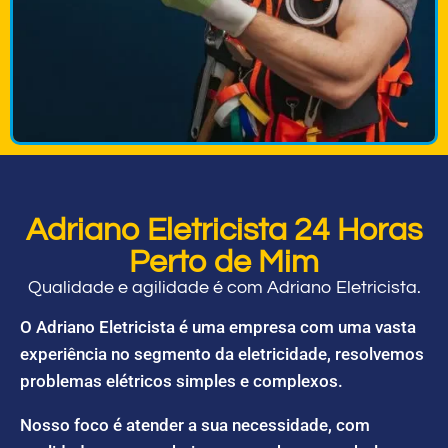
Adriano Eletricista 24 Horas
Perto de Mim
Qualidade e agilidade é com Adriano Eletricista.
O Adriano Eletricista é uma empresa com uma vasta
experiência no segmento da eletricidade, resolvemos
problemas elétricos simples e complexos.
Nosso foco é atender a sua necessidade, com