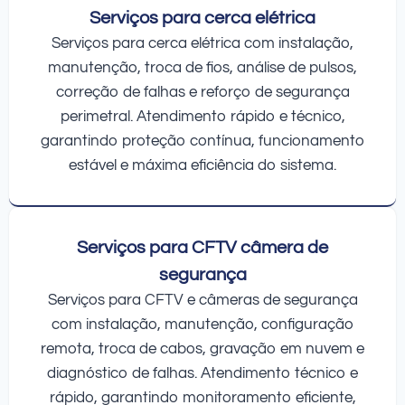
Serviços para cerca elétrica
Serviços para cerca elétrica com instalação,
manutenção, troca de fios, análise de pulsos,
correção de falhas e reforço de segurança
perimetral. Atendimento rápido e técnico,
garantindo proteção contínua, funcionamento
estável e máxima eficiência do sistema.
Serviços para CFTV câmera de
segurança
Serviços para CFTV e câmeras de segurança
com instalação, manutenção, configuração
remota, troca de cabos, gravação em nuvem e
diagnóstico de falhas. Atendimento técnico e
rápido, garantindo monitoramento eficiente,