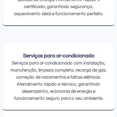
certificado, garantindo segurança,
aquecimento ideal e funcionamento perfeito.
Serviços para ar-condicionado
Serviços para ar-condicionado com instalação,
manutenção, limpeza completa, recarga de gás,
correção de vazamentos e falhas elétricas.
Atendimento rápido e técnico, garantindo
desempenho, economia de energia e
funcionamento seguro para o seu ambiente.