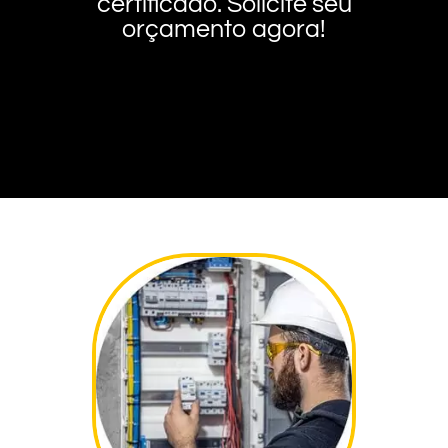
certificado. Solicite seu
orçamento agora!