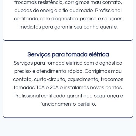
trocamos resistência, corrigimos mau contato,
quedas de energia e fio queimado. Profissional
certificado com diagnóstico preciso e soluções
imediatas para garantir seu banho quente.
Serviços para tomada elétrica
Serviços para tomada elétrica com diagnóstico
preciso e atendimento rápido. Corrigimos mau
contato, curto-circuito, aquecimento, trocamos
tomadas 10A e 20A e instalamos novos pontos.
Profissional certificado garantindo segurança e
funcionamento perfeito.