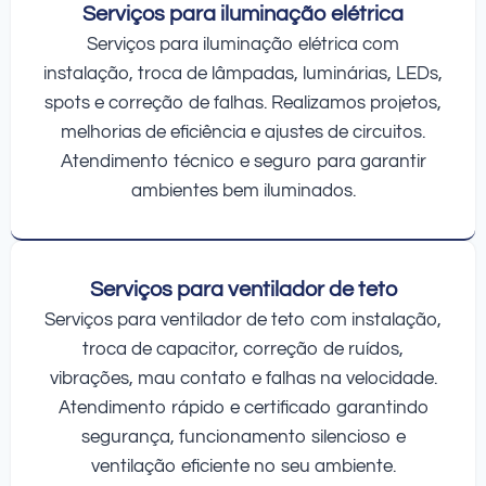
Serviços para iluminação elétrica
Serviços para iluminação elétrica com
instalação, troca de lâmpadas, luminárias, LEDs,
spots e correção de falhas. Realizamos projetos,
melhorias de eficiência e ajustes de circuitos.
Atendimento técnico e seguro para garantir
ambientes bem iluminados.
Serviços para ventilador de teto
Serviços para ventilador de teto com instalação,
troca de capacitor, correção de ruídos,
vibrações, mau contato e falhas na velocidade.
Atendimento rápido e certificado garantindo
segurança, funcionamento silencioso e
ventilação eficiente no seu ambiente.