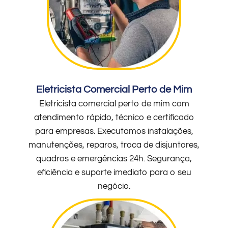
Eletricista Comercial Perto de Mim
Eletricista comercial perto de mim com
atendimento rápido, técnico e certificado
para empresas. Executamos instalações,
manutenções, reparos, troca de disjuntores,
quadros e emergências 24h. Segurança,
eficiência e suporte imediato para o seu
negócio.