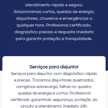
atendimento rápido e seguro.
Solucionamos curtos, quedas de energia,
disjuntores, chuveiros e emergências a
qualquer hora. Profissional certificado,
diagnóstico preciso e resposta imediata
para garantir proteção e tranquilidade.
Serviços para disjuntor
Serviços para disjuntor com diagnóstico rápido
e preciso. Trocamos disjuntores queimados,
corrigimos sobrecarga, falhas no quadro,
quedas de energia e curtos. Profissional
certificado garantindo segurança, proteção do
circuito e atendimento imediato 24h.