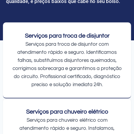
qualidade, e preços baixos que cabe no seu bolso.
Serviços para troca de disjuntor
Serviços para troca de disjuntor com
atendimento rápido e seguro. Identificamos
falhas, substituímos disjuntores queimados,
corrigimos sobrecarga e garantimos a proteção
do circuito. Profissional certificado, diagnóstico
preciso e solução imediata 24h.
Serviços para chuveiro elétrico
Serviços para chuveiro elétrico com
atendimento rápido e seguro. Instalamos,