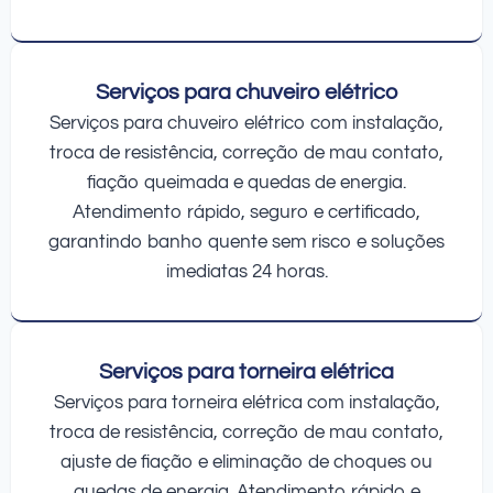
Serviços para chuveiro elétrico
Serviços para chuveiro elétrico com instalação,
troca de resistência, correção de mau contato,
fiação queimada e quedas de energia.
Atendimento rápido, seguro e certificado,
garantindo banho quente sem risco e soluções
imediatas 24 horas.
Serviços para torneira elétrica
Serviços para torneira elétrica com instalação,
troca de resistência, correção de mau contato,
ajuste de fiação e eliminação de choques ou
quedas de energia. Atendimento rápido e