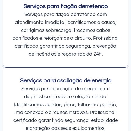
Serviços para fiação derretendo
Serviços para fiação derretendo com
atendimento imediato. Identificamos a causa,
corrigimos sobrecarga, trocamos cabos
danificados e reforçamos o circuito. Profissional
certificado garantindo segurança, prevenção
de incêndios e reparo rápido 24h.
Serviços para oscilação de energia
Serviços para oscilação de energia com
diagnóstico preciso e solução rápida.
Identificamos quedas, picos, falhas no padrão,
má conexão e circuitos instáveis. Profissional
certificado garantindo segurança, estabilidade
e proteção dos seus equipamentos.