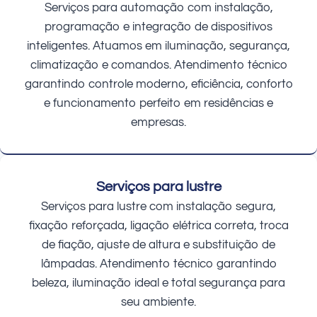
Serviços para automação com instalação,
programação e integração de dispositivos
inteligentes. Atuamos em iluminação, segurança,
climatização e comandos. Atendimento técnico
garantindo controle moderno, eficiência, conforto
e funcionamento perfeito em residências e
empresas.
Serviços para lustre
Serviços para lustre com instalação segura,
fixação reforçada, ligação elétrica correta, troca
de fiação, ajuste de altura e substituição de
lâmpadas. Atendimento técnico garantindo
beleza, iluminação ideal e total segurança para
seu ambiente.