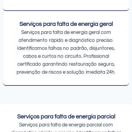
Serviços para falta de energia geral
Serviços para falta de energia geral com
atendimento rápido e diagnóstico preciso.
Identificamos falhas no padrão, disjuntores,
cabos e curtos no circuito. Profissional
certificado garantindo restauração segura,
prevenção de riscos e solução imediata 24h.
Serviços para falta de energia parcial
Serviços para falta de energia parcial com