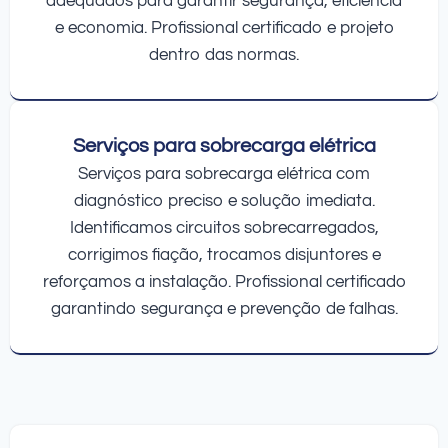
adequados para garantir segurança, eficiência
e economia. Profissional certificado e projeto
dentro das normas.
Serviços para sobrecarga elétrica
Serviços para sobrecarga elétrica com
diagnóstico preciso e solução imediata.
Identificamos circuitos sobrecarregados,
corrigimos fiação, trocamos disjuntores e
reforçamos a instalação. Profissional certificado
garantindo segurança e prevenção de falhas.