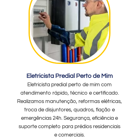
Eletricista Predial Perto de Mim
Eletricista predial perto de mim com
atendimento rápido, técnico e certificado.
Realizamos manutenção, reformas elétricas,
troca de disjuntores, quadros, fiação e
emergências 24h. Segurança, eficiência e
suporte completo para prédios residenciais
e comerciais.