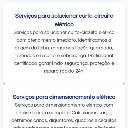
Serviços para solucionar curto-circuito
elétrico
Serviços para solucionar curto-circuito elétrico
com atendimento imediato. Identificamos a
origem da falha, corrigimos fiação queimada,
tomadas em curto e sobrecarga. Profissional
certificado garantindo segurança, proteção e
reparo rápido 24h.
Serviços para dimensionamento elétrico
Serviços para dimensionamento elétrico com
análise técnica completa. Calculamos carga,
definimos cabos, disjuntores, quadros e circuitos