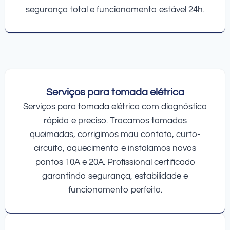
segurança total e funcionamento estável 24h.
Serviços para tomada elétrica
Serviços para tomada elétrica com diagnóstico
rápido e preciso. Trocamos tomadas
queimadas, corrigimos mau contato, curto-
circuito, aquecimento e instalamos novos
pontos 10A e 20A. Profissional certificado
garantindo segurança, estabilidade e
funcionamento perfeito.