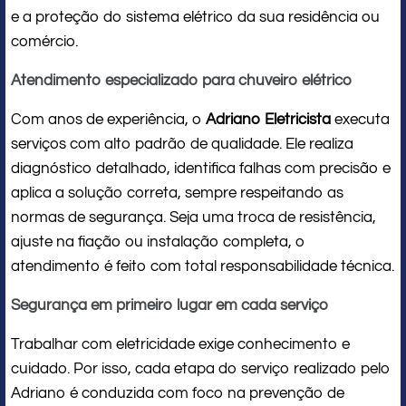
e a proteção do sistema elétrico da sua residência ou
comércio.
Atendimento especializado para chuveiro elétrico
Com anos de experiência, o
Adriano Eletricista
executa
serviços com alto padrão de qualidade. Ele realiza
diagnóstico detalhado, identifica falhas com precisão e
aplica a solução correta, sempre respeitando as
normas de segurança. Seja uma troca de resistência,
ajuste na fiação ou instalação completa, o
atendimento é feito com total responsabilidade técnica.
Segurança em primeiro lugar em cada serviço
Trabalhar com eletricidade exige conhecimento e
cuidado. Por isso, cada etapa do serviço realizado pelo
Adriano é conduzida com foco na prevenção de