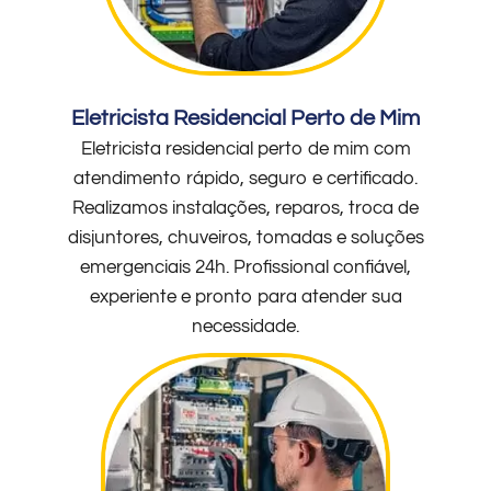
Eletricista Residencial Perto de Mim
Eletricista residencial perto de mim com
atendimento rápido, seguro e certificado.
Realizamos instalações, reparos, troca de
disjuntores, chuveiros, tomadas e soluções
emergenciais 24h. Profissional confiável,
experiente e pronto para atender sua
necessidade.