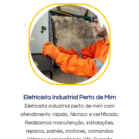
Eletricista Industrial Perto de Mim
Eletricista industrial perto de mim com
atendimento rápido, técnico e certificado.
Realizamos manutenção, instalações,
reparos, painéis, motores, comandos