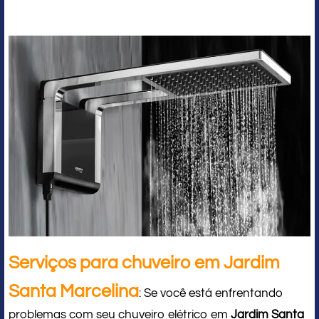
Serviços para chuveiro em Jardim
Santa Marcelina
: Se você está enfrentando
problemas com seu chuveiro elétrico em
Jardim Santa