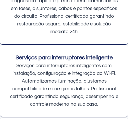
diagnóstico rápido e preciso. Identificamos falhas
em fases, disjuntores, cabos e pontos específicos
do circuito. Profissional certificado garantindo
restauração segura, estabilidade e solução
imediata 24h.
Serviços para interruptores inteligente
Serviços para interruptores inteligentes com
instalação, configuração e integração ao Wi-Fi.
Automatizamos iluminação, ajustamos
compatibilidade e corrigimos falhas. Profissional
certificado garantindo segurança, desempenho e
controle moderno na sua casa.