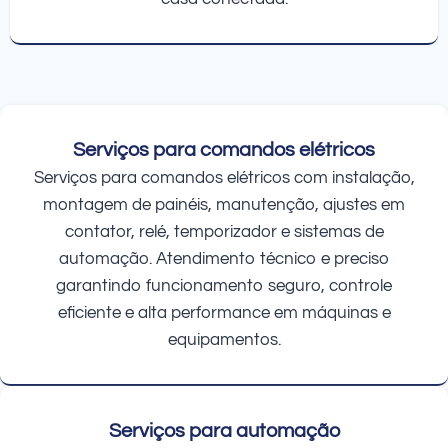
Serviços para comandos elétricos
Serviços para comandos elétricos com instalação,
montagem de painéis, manutenção, ajustes em
contator, relé, temporizador e sistemas de
automação. Atendimento técnico e preciso
garantindo funcionamento seguro, controle
eficiente e alta performance em máquinas e
equipamentos.
Serviços para automação