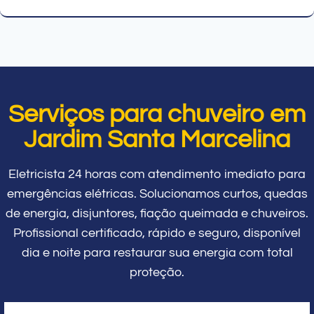
Serviços para chuveiro em
Jardim Santa Marcelina
Eletricista 24 horas com atendimento imediato para
emergências elétricas. Solucionamos curtos, quedas
de energia, disjuntores, fiação queimada e chuveiros.
Profissional certificado, rápido e seguro, disponível
dia e noite para restaurar sua energia com total
proteção.