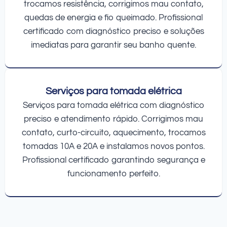
trocamos resistência, corrigimos mau contato,
quedas de energia e fio queimado. Profissional
certificado com diagnóstico preciso e soluções
imediatas para garantir seu banho quente.
Serviços para tomada elétrica
Serviços para tomada elétrica com diagnóstico
preciso e atendimento rápido. Corrigimos mau
contato, curto-circuito, aquecimento, trocamos
tomadas 10A e 20A e instalamos novos pontos.
Profissional certificado garantindo segurança e
funcionamento perfeito.