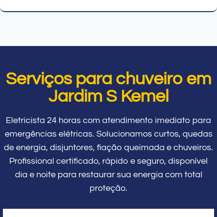
Serviços para chuveiro em
Jardim S Kemel
Eletricista 24 horas com atendimento imediato para
emergências elétricas. Solucionamos curtos, quedas
de energia, disjuntores, fiação queimada e chuveiros.
Profissional certificado, rápido e seguro, disponível
dia e noite para restaurar sua energia com total
proteção.