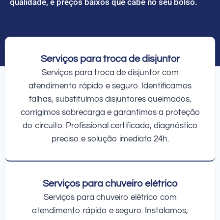
qualidade, e preços baixos que cabe no seu bolso.
Serviços para troca de disjuntor
Serviços para troca de disjuntor com
atendimento rápido e seguro. Identificamos
falhas, substituímos disjuntores queimados,
corrigimos sobrecarga e garantimos a proteção
do circuito. Profissional certificado, diagnóstico
preciso e solução imediata 24h.
Serviços para chuveiro elétrico
Serviços para chuveiro elétrico com
atendimento rápido e seguro. Instalamos,