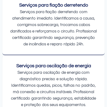
Serviços para fiação derretendo
Serviços para fiação derretendo com
atendimento imediato. Identificamos a causa,
corrigimos sobrecarga, trocamos cabos
danificados e reforçamos o circuito. Profissional
certificado garantindo segurança, prevenção
de incêndios e reparo rápido 24h.
Serviços para oscilação de energia
Serviços para oscilação de energia com
diagnóstico preciso e solução rápida.
Identificamos quedas, picos, falhas no padrão,
má conexão e circuitos instáveis. Profissional
certificado garantindo segurança, estabilidade
e proteção dos seus equipamentos.