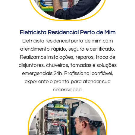
Eletricista Residencial Perto de Mim
Eletricista residencial perto de mim com
atendimento rápido, seguro e certificado.
Realizamos instalações, reparos, troca de
disjuntores, chuveiros, tomadas e soluções
emergenciais 24h. Profissional confiável,
experiente e pronto para atender sua
necessidade.