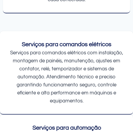
Serviços para comandos elétricos
Serviços para comandos elétricos com instalação,
montagem de painéis, manutenção, ajustes em
contator, relé, temporizador e sistemas de
automação. Atendimento técnico e preciso
garantindo funcionamento seguro, controle
eficiente e alta performance em máquinas e
equipamentos.
Serviços para automação