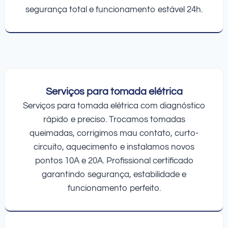
segurança total e funcionamento estável 24h.
Serviços para tomada elétrica
Serviços para tomada elétrica com diagnóstico
rápido e preciso. Trocamos tomadas
queimadas, corrigimos mau contato, curto-
circuito, aquecimento e instalamos novos
pontos 10A e 20A. Profissional certificado
garantindo segurança, estabilidade e
funcionamento perfeito.