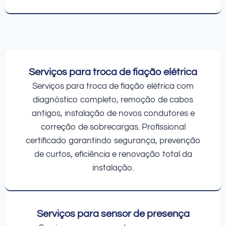
Serviços para troca de fiação elétrica
Serviços para troca de fiação elétrica com
diagnóstico completo, remoção de cabos
antigos, instalação de novos condutores e
correção de sobrecargas. Profissional
certificado garantindo segurança, prevenção
de curtos, eficiência e renovação total da
instalação.
Serviços para sensor de presença