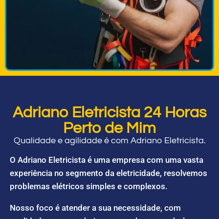
Adriano Eletricista 24 Horas
Perto de Mim
Qualidade e agilidade é com Adriano Eletricista.
O Adriano Eletricista é uma empresa com uma vasta
experiência no segmento da eletricidade, resolvemos
problemas elétricos simples e complexos.
Nosso foco é atender a sua necessidade, com