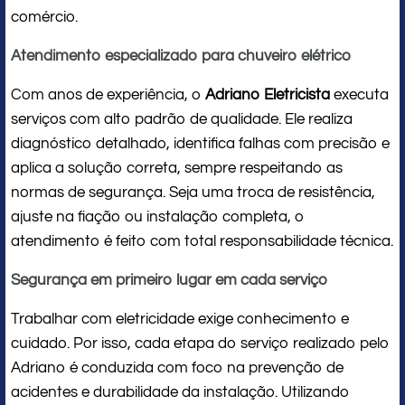
comércio.
Atendimento especializado para chuveiro elétrico
Com anos de experiência, o
Adriano Eletricista
executa
serviços com alto padrão de qualidade. Ele realiza
diagnóstico detalhado, identifica falhas com precisão e
aplica a solução correta, sempre respeitando as
normas de segurança. Seja uma troca de resistência,
ajuste na fiação ou instalação completa, o
atendimento é feito com total responsabilidade técnica.
Segurança em primeiro lugar em cada serviço
Trabalhar com eletricidade exige conhecimento e
cuidado. Por isso, cada etapa do serviço realizado pelo
Adriano é conduzida com foco na prevenção de
acidentes e durabilidade da instalação. Utilizando