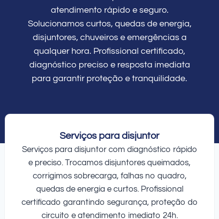
atendimento rápido e seguro.
Solucionamos curtos, quedas de energia,
disjuntores, chuveiros e emergências a
qualquer hora. Profissional certificado,
diagnóstico preciso e resposta imediata
para garantir proteção e tranquilidade.
Serviços para disjuntor
Serviços para disjuntor com diagnóstico rápido
e preciso. Trocamos disjuntores queimados,
corrigimos sobrecarga, falhas no quadro,
quedas de energia e curtos. Profissional
certificado garantindo segurança, proteção do
circuito e atendimento imediato 24h.