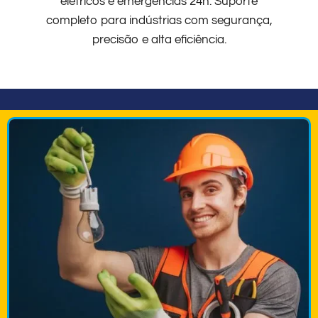
elétricos e emergências 24h. Suporte
completo para indústrias com segurança,
precisão e alta eficiência.