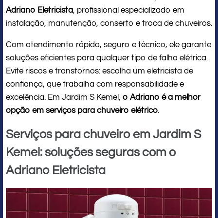
Adriano Eletricista
, profissional especializado em
instalação, manutenção, conserto e troca de chuveiros.
Com atendimento rápido, seguro e técnico, ele garante
soluções eficientes para qualquer tipo de falha elétrica.
Evite riscos e transtornos: escolha um eletricista de
confiança, que trabalha com responsabilidade e
excelência. Em Jardim S Kemel,
o Adriano é a melhor
opção em serviços para chuveiro elétrico
.
Serviços para chuveiro em Jardim S
Kemel: soluções seguras com o
Adriano Eletricista