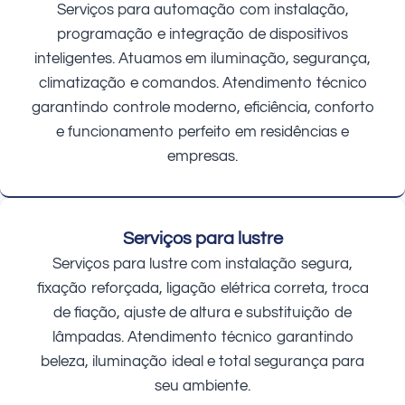
Serviços para automação com instalação,
programação e integração de dispositivos
inteligentes. Atuamos em iluminação, segurança,
climatização e comandos. Atendimento técnico
garantindo controle moderno, eficiência, conforto
e funcionamento perfeito em residências e
empresas.
Serviços para lustre
Serviços para lustre com instalação segura,
fixação reforçada, ligação elétrica correta, troca
de fiação, ajuste de altura e substituição de
lâmpadas. Atendimento técnico garantindo
beleza, iluminação ideal e total segurança para
seu ambiente.