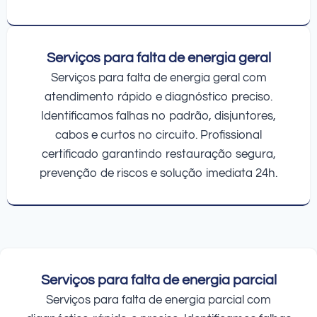
Serviços para falta de energia geral
Serviços para falta de energia geral com
atendimento rápido e diagnóstico preciso.
Identificamos falhas no padrão, disjuntores,
cabos e curtos no circuito. Profissional
certificado garantindo restauração segura,
prevenção de riscos e solução imediata 24h.
Serviços para falta de energia parcial
Serviços para falta de energia parcial com