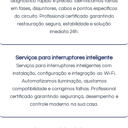
diagnóstico rápido e preciso. Identificamos falhas
em fases, disjuntores, cabos e pontos específicos
do circuito. Profissional certificado garantindo
restauração segura, estabilidade e solução
imediata 24h.
Serviços para interruptores inteligente
Serviços para interruptores inteligentes com
instalação, configuração e integração ao Wi-Fi.
Automatizamos iluminação, ajustamos
compatibilidade e corrigimos falhas. Profissional
certificado garantindo segurança, desempenho e
controle moderno na sua casa.