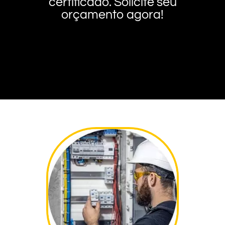
certificado. Solicite seu
orçamento agora!