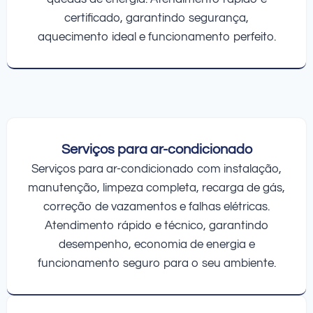
certificado, garantindo segurança,
aquecimento ideal e funcionamento perfeito.
Serviços para ar-condicionado
Serviços para ar-condicionado com instalação,
manutenção, limpeza completa, recarga de gás,
correção de vazamentos e falhas elétricas.
Atendimento rápido e técnico, garantindo
desempenho, economia de energia e
funcionamento seguro para o seu ambiente.