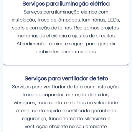
Serviços para iluminação elétrica
Serviços para iluminação elétrica com
instalação, troca de lâmpadas, luminárias, LEDs,
spots e correção de falhas. Realizamos projetos,
melhorias de eficiência e ajustes de circuitos.
Atendimento técnico e seguro para garantir
ambientes bem iluminados.
Serviços para ventilador de teto
Serviços para ventilador de teto com instalação,
troca de capacitor, correção de ruídos,
vibrações, mau contato e falhas na velocidade.
Atendimento rápido e certificado garantindo
segurança, funcionamento silencioso e
ventilação eficiente no seu ambiente.