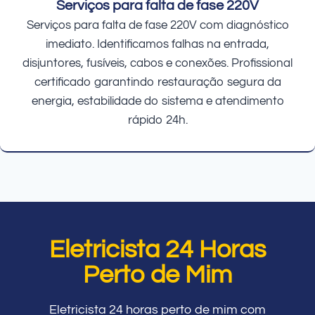
Serviços para falta de fase 220V
Serviços para falta de fase 220V com diagnóstico
imediato. Identificamos falhas na entrada,
disjuntores, fusíveis, cabos e conexões. Profissional
certificado garantindo restauração segura da
energia, estabilidade do sistema e atendimento
rápido 24h.
Eletricista 24 Horas
Perto de Mim
Eletricista 24 horas perto de mim com