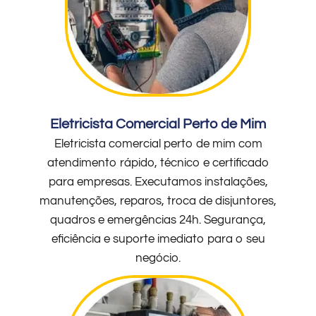
Eletricista Comercial Perto de Mim
Eletricista comercial perto de mim com
atendimento rápido, técnico e certificado
para empresas. Executamos instalações,
manutenções, reparos, troca de disjuntores,
quadros e emergências 24h. Segurança,
eficiência e suporte imediato para o seu
negócio.