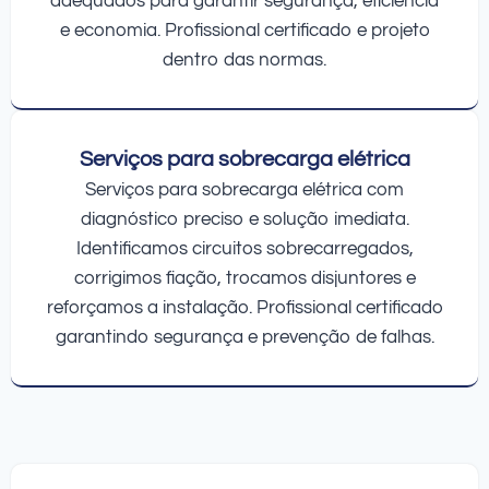
adequados para garantir segurança, eficiência
e economia. Profissional certificado e projeto
dentro das normas.
Serviços para sobrecarga elétrica
Serviços para sobrecarga elétrica com
diagnóstico preciso e solução imediata.
Identificamos circuitos sobrecarregados,
corrigimos fiação, trocamos disjuntores e
reforçamos a instalação. Profissional certificado
garantindo segurança e prevenção de falhas.