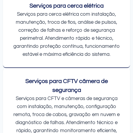
Serviços para cerca elétrica
Serviços para cerca elétrica com instalação,
manutenção, troca de fios, análise de pulsos,
correção de falhas e reforço de segurança
perimetral. Atendimento rápido e técnico,
garantindo proteção contínua, funcionamento
estável e máxima eficiência do sistema.
Serviços para CFTV câmera de
segurança
Serviços para CFTV e câmeras de segurança
com instalação, manutenção, configuração
remota, troca de cabos, gravação em nuvem e
diagnóstico de falhas. Atendimento técnico e
rápido, garantindo monitoramento eficiente,