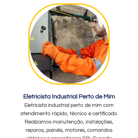
Eletricista Industrial Perto de Mim
Eletricista industrial perto de mim com
atendimento rápido, técnico e certificado.
Realizamos manutenção, instalações,
reparos, painéis, motores, comandos