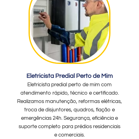
Eletricista Predial Perto de Mim
Eletricista predial perto de mim com
atendimento rápido, técnico e certificado.
Realizamos manutenção, reformas elétricas,
troca de disjuntores, quadros, fiação e
emergências 24h. Segurança, eficiência e
suporte completo para prédios residenciais
e comerciais.