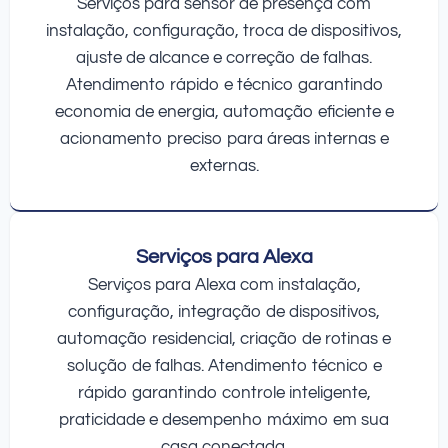
Serviços para sensor de presença com
instalação, configuração, troca de dispositivos,
ajuste de alcance e correção de falhas.
Atendimento rápido e técnico garantindo
economia de energia, automação eficiente e
acionamento preciso para áreas internas e
externas.
Serviços para Alexa
Serviços para Alexa com instalação,
configuração, integração de dispositivos,
automação residencial, criação de rotinas e
solução de falhas. Atendimento técnico e
rápido garantindo controle inteligente,
praticidade e desempenho máximo em sua
casa conectada.