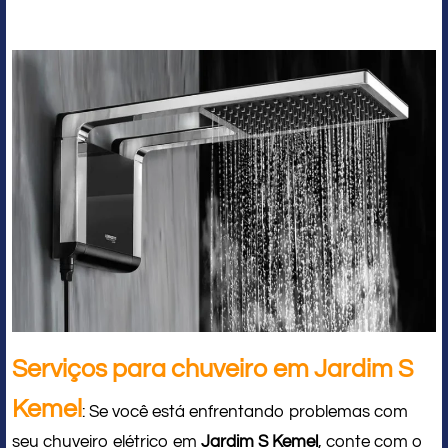
Serviços para chuveiro em Jardim S
Kemel
: Se você está enfrentando problemas com
seu chuveiro elétrico em
Jardim S Kemel
, conte com o