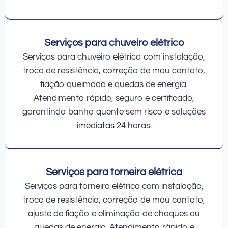
Serviços para chuveiro elétrico
Serviços para chuveiro elétrico com instalação,
troca de resistência, correção de mau contato,
fiação queimada e quedas de energia.
Atendimento rápido, seguro e certificado,
garantindo banho quente sem risco e soluções
imediatas 24 horas.
Serviços para torneira elétrica
Serviços para torneira elétrica com instalação,
troca de resistência, correção de mau contato,
ajuste de fiação e eliminação de choques ou
quedas de energia. Atendimento rápido e