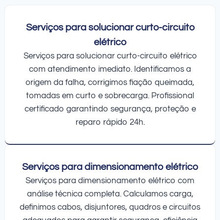
Serviços para solucionar curto-circuito
elétrico
Serviços para solucionar curto-circuito elétrico
com atendimento imediato. Identificamos a
origem da falha, corrigimos fiação queimada,
tomadas em curto e sobrecarga. Profissional
certificado garantindo segurança, proteção e
reparo rápido 24h.
Serviços para dimensionamento elétrico
Serviços para dimensionamento elétrico com
análise técnica completa. Calculamos carga,
definimos cabos, disjuntores, quadros e circuitos