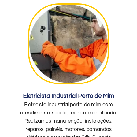
Eletricista Industrial Perto de Mim
Eletricista industrial perto de mim com
atendimento rápido, técnico e certificado.
Realizamos manutenção, instalações,
reparos, painéis, motores, comandos