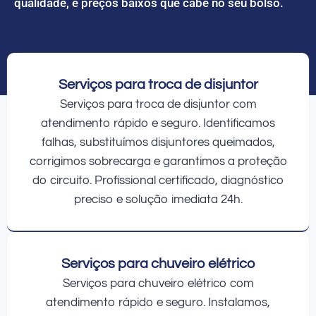
qualidade, e preços baixos que cabe no seu bolso.
Serviços para troca de disjuntor
Serviços para troca de disjuntor com
atendimento rápido e seguro. Identificamos
falhas, substituímos disjuntores queimados,
corrigimos sobrecarga e garantimos a proteção
do circuito. Profissional certificado, diagnóstico
preciso e solução imediata 24h.
Serviços para chuveiro elétrico
Serviços para chuveiro elétrico com
atendimento rápido e seguro. Instalamos,