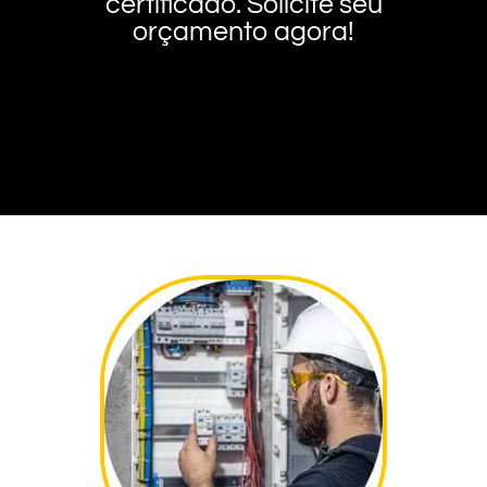
certificado. Solicite seu
orçamento agora!