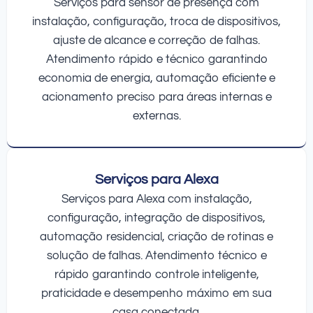
Serviços para sensor de presença com
instalação, configuração, troca de dispositivos,
ajuste de alcance e correção de falhas.
Atendimento rápido e técnico garantindo
economia de energia, automação eficiente e
acionamento preciso para áreas internas e
externas.
Serviços para Alexa
Serviços para Alexa com instalação,
configuração, integração de dispositivos,
automação residencial, criação de rotinas e
solução de falhas. Atendimento técnico e
rápido garantindo controle inteligente,
praticidade e desempenho máximo em sua
casa conectada.