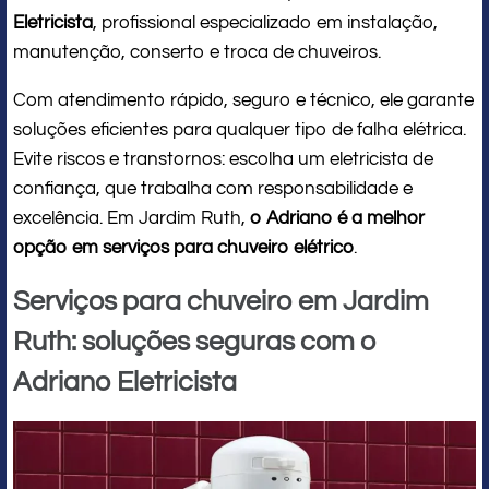
Eletricista
, profissional especializado em instalação,
manutenção, conserto e troca de chuveiros.
Com atendimento rápido, seguro e técnico, ele garante
soluções eficientes para qualquer tipo de falha elétrica.
Evite riscos e transtornos: escolha um eletricista de
confiança, que trabalha com responsabilidade e
excelência. Em Jardim Ruth,
o Adriano é a melhor
opção em serviços para chuveiro elétrico
.
Serviços para chuveiro em Jardim
Ruth: soluções seguras com o
Adriano Eletricista