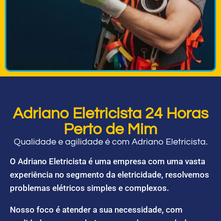
Adriano Eletricista 24 Horas
Perto de Mim
Qualidade e agilidade é com Adriano Eletricista.
O Adriano Eletricista é uma empresa com uma vasta
experiência no segmento da eletricidade, resolvemos
problemas elétricos simples e complexos.
Nosso foco é atender a sua necessidade, com