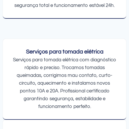
segurança total e funcionamento estável 24h.
Serviços para tomada elétrica
Serviços para tomada elétrica com diagnóstico
rápido e preciso. Trocamos tomadas
queimadas, corrigimos mau contato, curto-
circuito, aquecimento e instalamos novos
pontos 10A e 20A. Profissional certificado
garantindo segurança, estabilidade e
funcionamento perfeito.