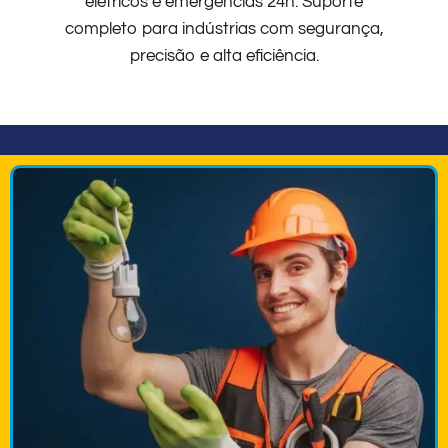
elétricos e emergências 24h. Suporte
completo para indústrias com segurança,
precisão e alta eficiência.