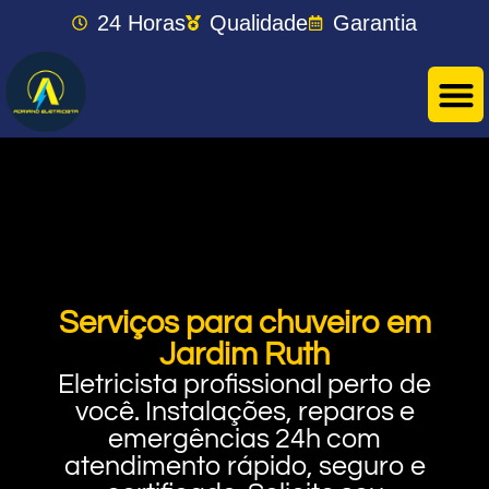
24 Horas
Qualidade
Garantia
Serviços para chuveiro em
Jardim Ruth
Eletricista profissional perto de
você. Instalações, reparos e
emergências 24h com
atendimento rápido, seguro e