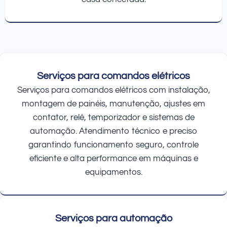
Serviços para comandos elétricos
Serviços para comandos elétricos com instalação,
montagem de painéis, manutenção, ajustes em
contator, relé, temporizador e sistemas de
automação. Atendimento técnico e preciso
garantindo funcionamento seguro, controle
eficiente e alta performance em máquinas e
equipamentos.
Serviços para automação