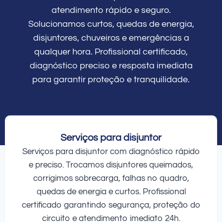
atendimento rápido e seguro.
Solucionamos curtos, quedas de energia,
disjuntores, chuveiros e emergências a
qualquer hora. Profissional certificado,
diagnóstico preciso e resposta imediata
para garantir proteção e tranquilidade.
Serviços para disjuntor
Serviços para disjuntor com diagnóstico rápido
e preciso. Trocamos disjuntores queimados,
corrigimos sobrecarga, falhas no quadro,
quedas de energia e curtos. Profissional
certificado garantindo segurança, proteção do
circuito e atendimento imediato 24h.