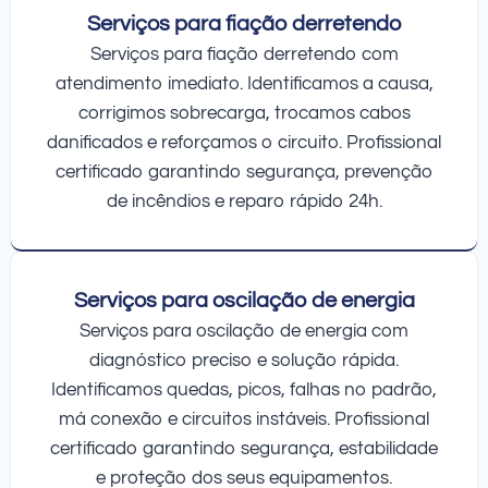
Serviços para fiação derretendo
Serviços para fiação derretendo com
atendimento imediato. Identificamos a causa,
corrigimos sobrecarga, trocamos cabos
danificados e reforçamos o circuito. Profissional
certificado garantindo segurança, prevenção
de incêndios e reparo rápido 24h.
Serviços para oscilação de energia
Serviços para oscilação de energia com
diagnóstico preciso e solução rápida.
Identificamos quedas, picos, falhas no padrão,
má conexão e circuitos instáveis. Profissional
certificado garantindo segurança, estabilidade
e proteção dos seus equipamentos.