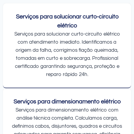
Serviços para solucionar curto-circuito
elétrico
Serviços para solucionar curto-circuito elétrico
com atendimento imediato. Identificamos a
origem da falha, corrigimos fiação queimada,
tomadas em curto e sobrecarga. Profissional
certificado garantindo segurança, proteção e
reparo rápido 24h.
Serviços para dimensionamento elétrico
Serviços para dimensionamento elétrico com
análise técnica completa. Calculamos carga,
definimos cabos, disjuntores, quadros e circuitos