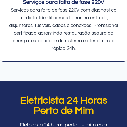
Serviços para falta de fase 220V
Serviços para falta de fase 220V com diagnóstico
imediato. Identificamos falhas na entrada,
disjuntores, fusíveis, cabos e conexões. Profissional
certificado garantindo restauração segura da
energia, estabilidade do sistema e atendimento
rápido 24h.
Eletricista 24 Horas
Perto de Mim
Eletricista 24 horas perto de mim com