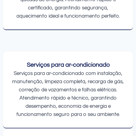
certificado, garantindo segurança,
aquecimento ideal e funcionamento perfeito.
Serviços para ar-condicionado
Serviços para ar-condicionado com instalação,
manutenção, limpeza completa, recarga de gás,
correção de vazamentos e falhas elétricas.
Atendimento rápido e técnico, garantindo
desempenho, economia de energia e
funcionamento seguro para o seu ambiente.