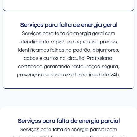
Serviços para falta de energia geral
Serviços para falta de energia geral com
atendimento rápido e diagnóstico preciso.
Identificamos falhas no padrão, disjuntores,
cabos e curtos no circuito. Profissional
certificado garantindo restauração segura,
prevenção de riscos e solução imediata 24h.
Serviços para falta de energia parcial
Serviços para falta de energia parcial com