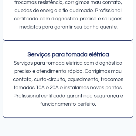
trocamos resistência, corrigimos mau contato,
quedas de energia e fio queimado. Profissional
certificado com diagnóstico preciso e soluções
imediatas para garantir seu banho quente.
Serviços para tomada elétrica
Serviços para tomada elétrica com diagnóstico
preciso e atendimento rápido. Corrigimos mau
contato, curto-circuito, aquecimento, trocamos
tomadas 10A e 20A e instalamos novos pontos.
Profissional certificado garantindo segurança e
funcionamento perfeito.