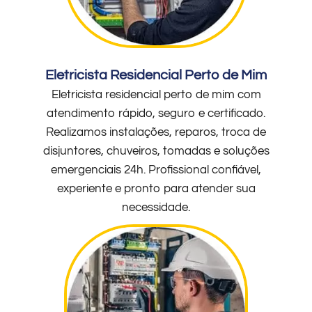
Eletricista Residencial Perto de Mim
Eletricista residencial perto de mim com
atendimento rápido, seguro e certificado.
Realizamos instalações, reparos, troca de
disjuntores, chuveiros, tomadas e soluções
emergenciais 24h. Profissional confiável,
experiente e pronto para atender sua
necessidade.