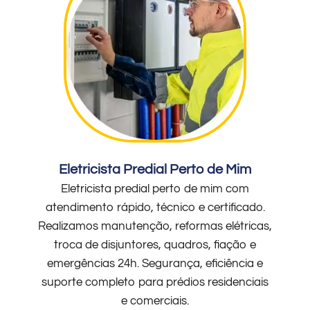
Eletricista Predial Perto de Mim
Eletricista predial perto de mim com
atendimento rápido, técnico e certificado.
Realizamos manutenção, reformas elétricas,
troca de disjuntores, quadros, fiação e
emergências 24h. Segurança, eficiência e
suporte completo para prédios residenciais
e comerciais.