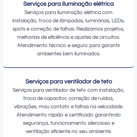
Serviços para iluminação elétrica
Serviços para iluminação elétrica com
instalação, troca de lâmpadas, luminárias, LEDs,
spots e correção de falhas. Realizamos projetos,
melhorias de eficiência e ajustes de circuitos.
Atendimento técnico e seguro para garantir
ambientes bem iluminados.
Serviços para ventilador de teto
Serviços para ventilador de teto com instalação,
troca de capacitor, correção de ruídos,
vibrações, mau contato e falhas na velocidade.
Atendimento rápido e certificado garantindo
segurança, funcionamento silencioso e
ventilação eficiente no seu ambiente.