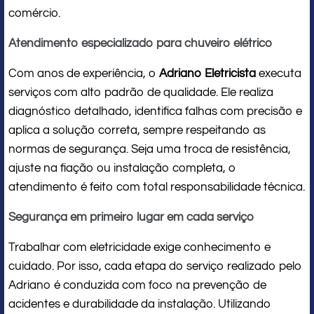
comércio.
Atendimento especializado para chuveiro elétrico
Com anos de experiência, o
Adriano Eletricista
executa
serviços com alto padrão de qualidade. Ele realiza
diagnóstico detalhado, identifica falhas com precisão e
aplica a solução correta, sempre respeitando as
normas de segurança. Seja uma troca de resistência,
ajuste na fiação ou instalação completa, o
atendimento é feito com total responsabilidade técnica.
Segurança em primeiro lugar em cada serviço
Trabalhar com eletricidade exige conhecimento e
cuidado. Por isso, cada etapa do serviço realizado pelo
Adriano é conduzida com foco na prevenção de
acidentes e durabilidade da instalação. Utilizando