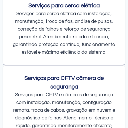
Serviços para cerca elétrica
Serviços para cerca elétrica com instalação,
manutenção, troca de fios, análise de pulsos,
correção de falhas e reforço de segurança
perimetral. Atendimento rápido e técnico,
garantindo proteção contínua, funcionamento
estável e máxima eficiência do sistema.
Serviços para CFTV câmera de
segurança
Serviços para CFTV e câmeras de segurança
com instalação, manutenção, configuração
remota, troca de cabos, gravação em nuvem e
diagnóstico de falhas. Atendimento técnico e
rápido, garantindo monitoramento eficiente,