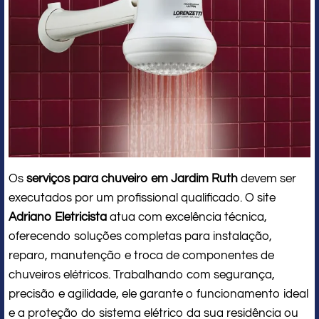
Os
serviços para chuveiro em Jardim Ruth
devem ser
executados por um profissional qualificado. O site
Adriano Eletricista
atua com excelência técnica,
oferecendo soluções completas para instalação,
reparo, manutenção e troca de componentes de
chuveiros elétricos. Trabalhando com segurança,
precisão e agilidade, ele garante o funcionamento ideal
e a proteção do sistema elétrico da sua residência ou