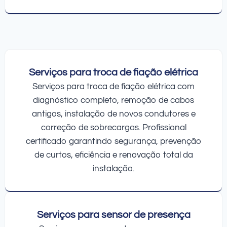
Serviços para troca de fiação elétrica
Serviços para troca de fiação elétrica com
diagnóstico completo, remoção de cabos
antigos, instalação de novos condutores e
correção de sobrecargas. Profissional
certificado garantindo segurança, prevenção
de curtos, eficiência e renovação total da
instalação.
Serviços para sensor de presença