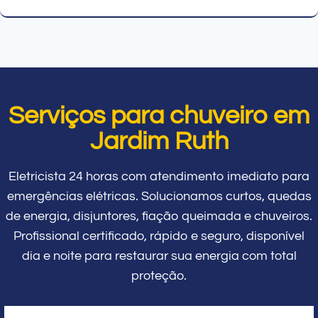
Serviços para chuveiro em
Jardim Ruth
Eletricista 24 horas com atendimento imediato para
emergências elétricas. Solucionamos curtos, quedas
de energia, disjuntores, fiação queimada e chuveiros.
Profissional certificado, rápido e seguro, disponível
dia e noite para restaurar sua energia com total
proteção.