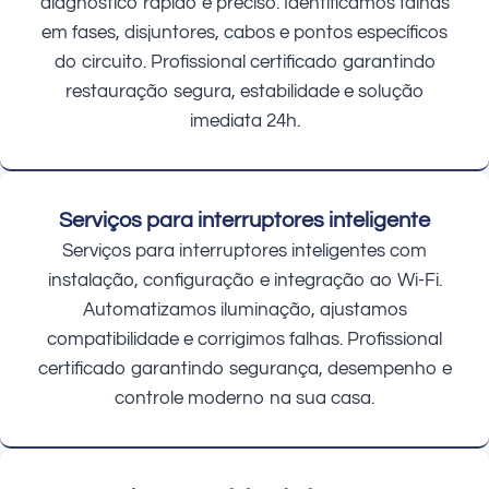
diagnóstico rápido e preciso. Identificamos falhas
em fases, disjuntores, cabos e pontos específicos
do circuito. Profissional certificado garantindo
restauração segura, estabilidade e solução
imediata 24h.
Serviços para interruptores inteligente
Serviços para interruptores inteligentes com
instalação, configuração e integração ao Wi-Fi.
Automatizamos iluminação, ajustamos
compatibilidade e corrigimos falhas. Profissional
certificado garantindo segurança, desempenho e
controle moderno na sua casa.