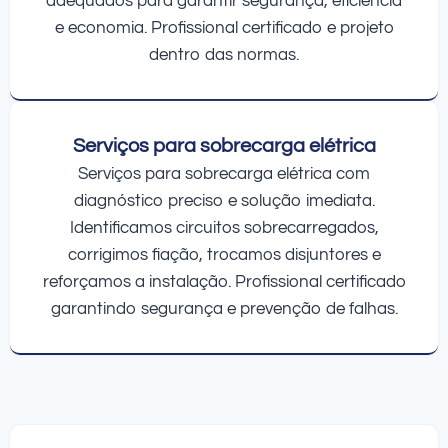
adequados para garantir segurança, eficiência
e economia. Profissional certificado e projeto
dentro das normas.
Serviços para sobrecarga elétrica
Serviços para sobrecarga elétrica com
diagnóstico preciso e solução imediata.
Identificamos circuitos sobrecarregados,
corrigimos fiação, trocamos disjuntores e
reforçamos a instalação. Profissional certificado
garantindo segurança e prevenção de falhas.