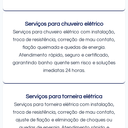
Serviços para chuveiro elétrico
Serviços para chuveiro elétrico com instalação,
troca de resistência, correção de mau contato,
fiação queimada e quedas de energia.
Atendimento rápido, seguro e certificado,
garantindo banho quente sem risco e soluções
imediatas 24 horas.
Serviços para torneira elétrica
Serviços para torneira elétrica com instalação,
troca de resistência, correção de mau contato,
ajuste de fiação e eliminação de choques ou
quedas de energia. Atendimento rápido e