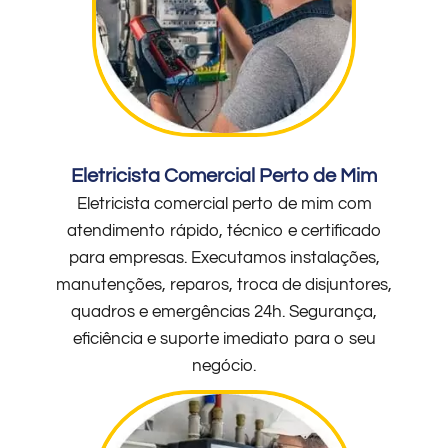
Eletricista Comercial Perto de Mim
Eletricista comercial perto de mim com
atendimento rápido, técnico e certificado
para empresas. Executamos instalações,
manutenções, reparos, troca de disjuntores,
quadros e emergências 24h. Segurança,
eficiência e suporte imediato para o seu
negócio.