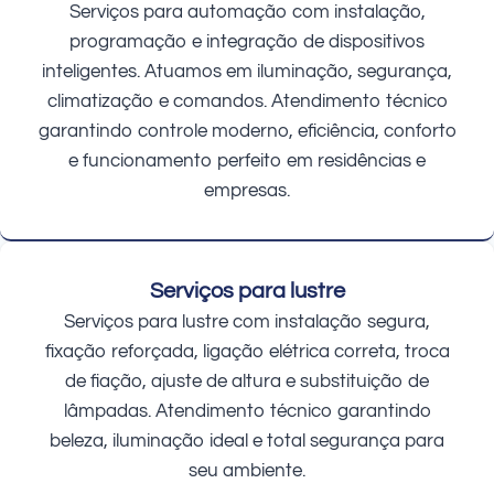
Serviços para automação com instalação,
programação e integração de dispositivos
inteligentes. Atuamos em iluminação, segurança,
climatização e comandos. Atendimento técnico
garantindo controle moderno, eficiência, conforto
e funcionamento perfeito em residências e
empresas.
Serviços para lustre
Serviços para lustre com instalação segura,
fixação reforçada, ligação elétrica correta, troca
de fiação, ajuste de altura e substituição de
lâmpadas. Atendimento técnico garantindo
beleza, iluminação ideal e total segurança para
seu ambiente.