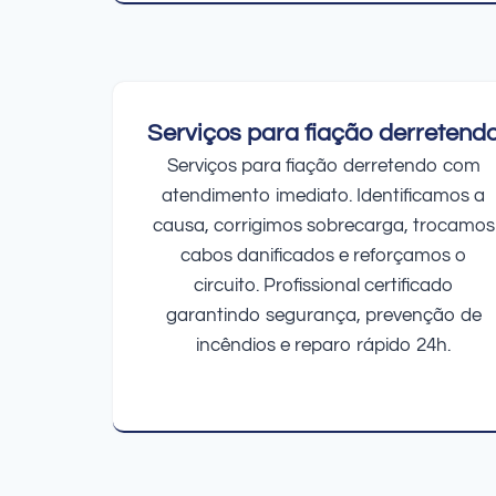
Serviços para fiação derretend
Serviços para fiação derretendo com
atendimento imediato. Identificamos a
causa, corrigimos sobrecarga, trocamos
cabos danificados e reforçamos o
circuito. Profissional certificado
garantindo segurança, prevenção de
incêndios e reparo rápido 24h.