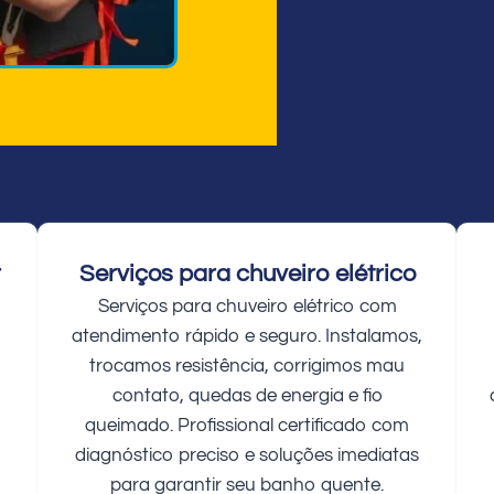
r
Serviços para chuveiro elétrico
Serviços para chuveiro elétrico com
atendimento rápido e seguro. Instalamos,
trocamos resistência, corrigimos mau
contato, quedas de energia e fio
queimado. Profissional certificado com
diagnóstico preciso e soluções imediatas
para garantir seu banho quente.