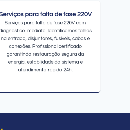
Serviços para falta de fase 220V
Serviços para falta de fase 220V com
diagnóstico imediato. Identificamos falhas
na entrada, disjuntores, fusíveis, cabos e
conexões. Profissional certificado
garantindo restauração segura da
energia, estabilidade do sistema e
atendimento rápido 24h.