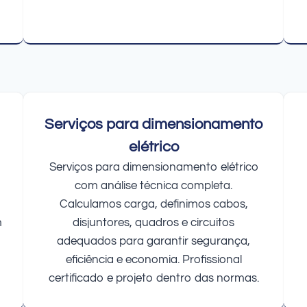
Serviços para dimensionamento
elétrico
Serviços para dimensionamento elétrico
com análise técnica completa.
Calculamos carga, definimos cabos,
m
disjuntores, quadros e circuitos
adequados para garantir segurança,
eficiência e economia. Profissional
certificado e projeto dentro das normas.