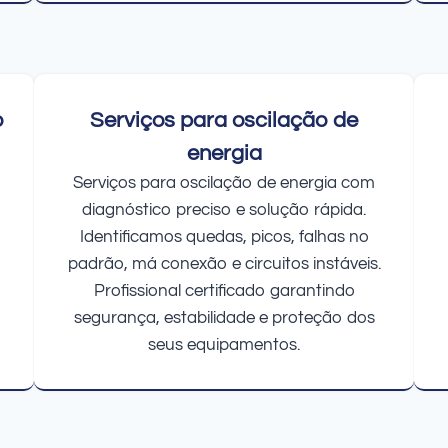
o
Serviços para oscilação de
energia
Serviços para oscilação de energia com
diagnóstico preciso e solução rápida.
Identificamos quedas, picos, falhas no
padrão, má conexão e circuitos instáveis.
Profissional certificado garantindo
segurança, estabilidade e proteção dos
seus equipamentos.