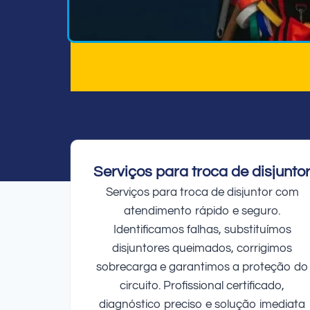
Serviços para troca de disjunto
Serviços para troca de disjuntor com
atendimento rápido e seguro.
Identificamos falhas, substituímos
disjuntores queimados, corrigimos
sobrecarga e garantimos a proteção do
circuito. Profissional certificado,
diagnóstico preciso e solução imediata