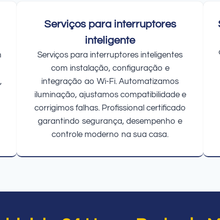
Serviços para interruptores
inteligente
m
Serviços para interruptores inteligentes
com instalação, configuração e
,
integração ao Wi-Fi. Automatizamos
iluminação, ajustamos compatibilidade e
corrigimos falhas. Profissional certificado
garantindo segurança, desempenho e
controle moderno na sua casa.