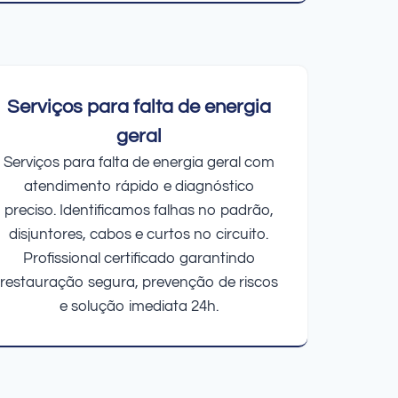
Serviços para falta de energia
geral
Serviços para falta de energia geral com
atendimento rápido e diagnóstico
preciso. Identificamos falhas no padrão,
disjuntores, cabos e curtos no circuito.
Profissional certificado garantindo
restauração segura, prevenção de riscos
e solução imediata 24h.