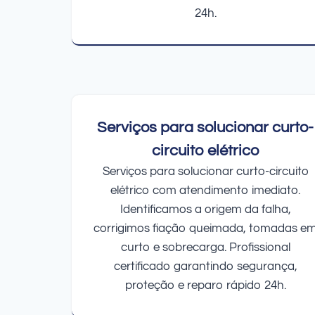
24h.
Serviços para solucionar curto-
circuito elétrico
Serviços para solucionar curto-circuito
elétrico com atendimento imediato.
Identificamos a origem da falha,
corrigimos fiação queimada, tomadas e
curto e sobrecarga. Profissional
certificado garantindo segurança,
proteção e reparo rápido 24h.