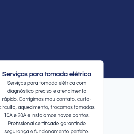
Serviços para tomada elétrica
Serviços para tomada elétrica com
diagnóstico preciso e atendimento
rápido. Corrigimos mau contato, curto-
circuito, aquecimento, trocamos tomadas
10A e 20A e instalamos novos pontos.
Profissional certificado garantindo
segurança e funcionamento perfeito.