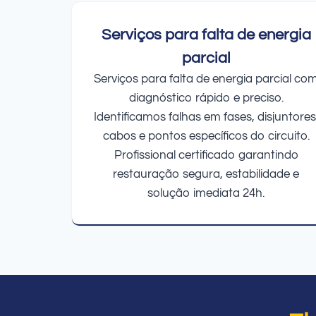
Serviços para falta de energia
parcial
Serviços para falta de energia parcial co
diagnóstico rápido e preciso.
Identificamos falhas em fases, disjuntores
cabos e pontos específicos do circuito.
Profissional certificado garantindo
restauração segura, estabilidade e
solução imediata 24h.