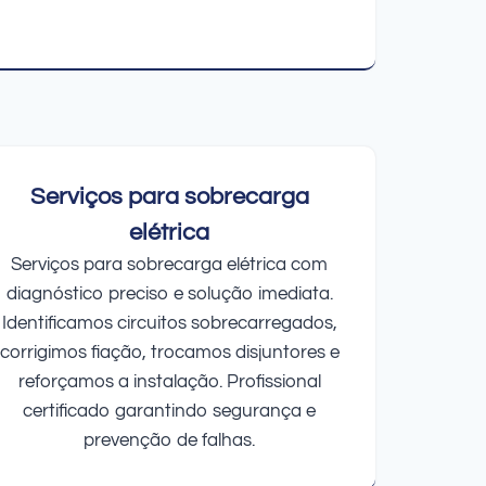
Serviços para sobrecarga
elétrica
Serviços para sobrecarga elétrica com
diagnóstico preciso e solução imediata.
Identificamos circuitos sobrecarregados,
corrigimos fiação, trocamos disjuntores e
reforçamos a instalação. Profissional
certificado garantindo segurança e
prevenção de falhas.