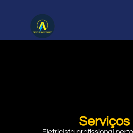
Serviços
Eletricista profissional pe