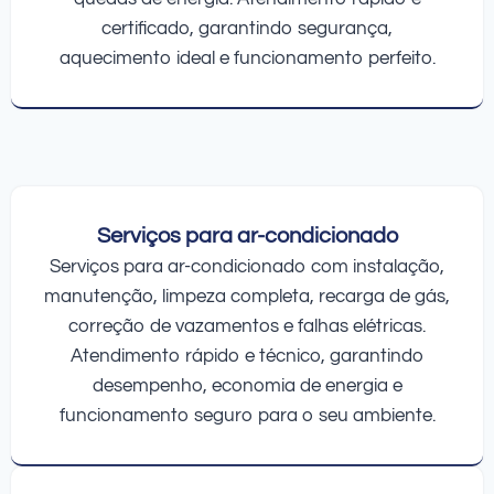
certificado, garantindo segurança,
aquecimento ideal e funcionamento perfeito.
Serviços para ar-condicionado
Serviços para ar-condicionado com instalação,
manutenção, limpeza completa, recarga de gás,
correção de vazamentos e falhas elétricas.
Atendimento rápido e técnico, garantindo
desempenho, economia de energia e
funcionamento seguro para o seu ambiente.