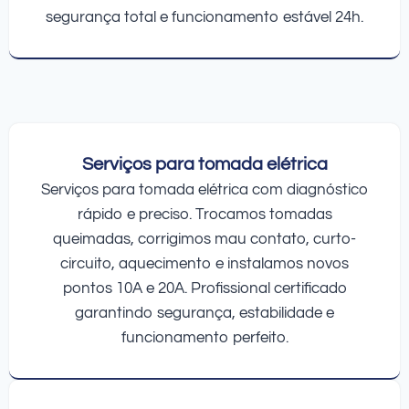
segurança total e funcionamento estável 24h.
Serviços para tomada elétrica
Serviços para tomada elétrica com diagnóstico
rápido e preciso. Trocamos tomadas
queimadas, corrigimos mau contato, curto-
circuito, aquecimento e instalamos novos
pontos 10A e 20A. Profissional certificado
garantindo segurança, estabilidade e
funcionamento perfeito.