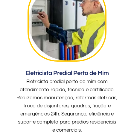
Eletricista Predial Perto de Mim
Eletricista predial perto de mim com
atendimento rápido, técnico e certificado.
Realizamos manutenção, reformas elétricas,
troca de disjuntores, quadros, fiação e
emergências 24h. Segurança, eficiência e
suporte completo para prédios residenciais
e comerciais.