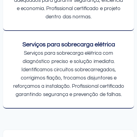
adequados para garantir segurança, eficiência
e economia. Profissional certificado e projeto
dentro das normas.
Serviços para sobrecarga elétrica
Serviços para sobrecarga elétrica com
diagnóstico preciso e solução imediata.
Identificamos circuitos sobrecarregados,
corrigimos fiação, trocamos disjuntores e
reforçamos a instalação. Profissional certificado
garantindo segurança e prevenção de falhas.