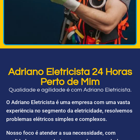
Adriano Eletricista 24 Horas
Perto de Mim
Qualidade e agilidade é com Adriano Eletricista.
O Adriano Eletricista é uma empresa com uma vasta
experiência no segmento da eletricidade, resolvemos
problemas elétricos simples e complexos.
Nosso foco é atender a sua necessidade, com