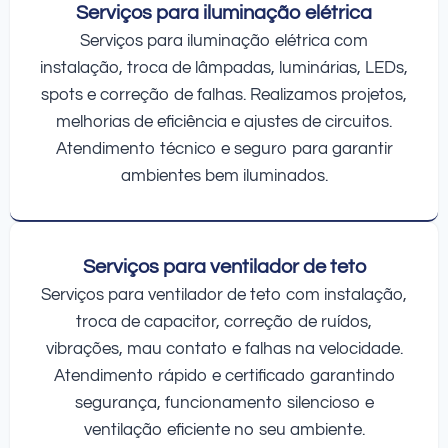
Serviços para iluminação elétrica
Serviços para iluminação elétrica com
instalação, troca de lâmpadas, luminárias, LEDs,
spots e correção de falhas. Realizamos projetos,
melhorias de eficiência e ajustes de circuitos.
Atendimento técnico e seguro para garantir
ambientes bem iluminados.
Serviços para ventilador de teto
Serviços para ventilador de teto com instalação,
troca de capacitor, correção de ruídos,
vibrações, mau contato e falhas na velocidade.
Atendimento rápido e certificado garantindo
segurança, funcionamento silencioso e
ventilação eficiente no seu ambiente.