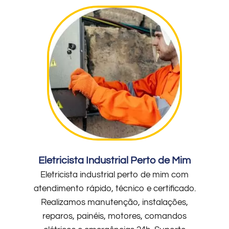
Eletricista Industrial Perto de Mim
Eletricista industrial perto de mim com
atendimento rápido, técnico e certificado.
Realizamos manutenção, instalações,
reparos, painéis, motores, comandos