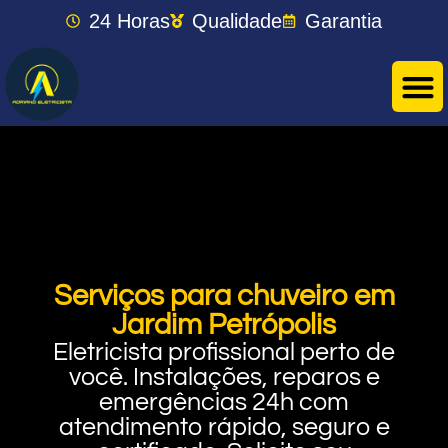
24 Horas
Qualidade
Garantia
Serviços para chuveiro em
Jardim Petrópolis
Eletricista profissional perto de
você. Instalações, reparos e
emergências 24h com
atendimento rápido, seguro e