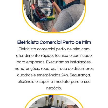
Eletricista Comercial Perto de Mim
Eletricista comercial perto de mim com
atendimento rápido, técnico e certificado
para empresas. Executamos instalações,
manutenções, reparos, troca de disjuntores,
quadros e emergências 24h. Segurança,
eficiência e suporte imediato para o seu
negócio.