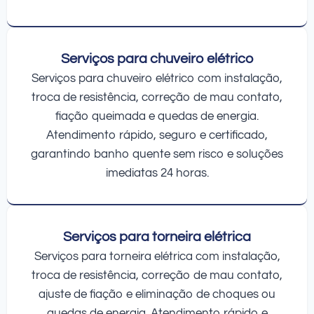
Serviços para chuveiro elétrico
Serviços para chuveiro elétrico com instalação,
troca de resistência, correção de mau contato,
fiação queimada e quedas de energia.
Atendimento rápido, seguro e certificado,
garantindo banho quente sem risco e soluções
imediatas 24 horas.
Serviços para torneira elétrica
Serviços para torneira elétrica com instalação,
troca de resistência, correção de mau contato,
ajuste de fiação e eliminação de choques ou
quedas de energia. Atendimento rápido e