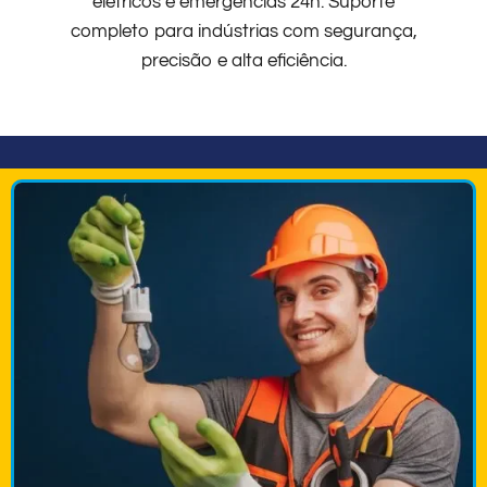
elétricos e emergências 24h. Suporte
completo para indústrias com segurança,
precisão e alta eficiência.