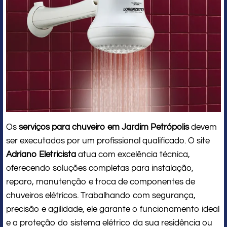
Os
serviços para chuveiro em Jardim Petrópolis
devem
ser executados por um profissional qualificado. O site
Adriano Eletricista
atua com excelência técnica,
oferecendo soluções completas para instalação,
reparo, manutenção e troca de componentes de
chuveiros elétricos. Trabalhando com segurança,
precisão e agilidade, ele garante o funcionamento ideal
e a proteção do sistema elétrico da sua residência ou