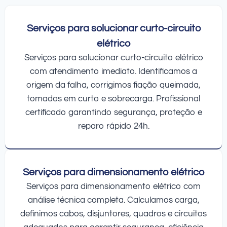
Serviços para solucionar curto-circuito
elétrico
Serviços para solucionar curto-circuito elétrico
com atendimento imediato. Identificamos a
origem da falha, corrigimos fiação queimada,
tomadas em curto e sobrecarga. Profissional
certificado garantindo segurança, proteção e
reparo rápido 24h.
Serviços para dimensionamento elétrico
Serviços para dimensionamento elétrico com
análise técnica completa. Calculamos carga,
definimos cabos, disjuntores, quadros e circuitos