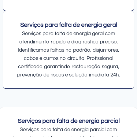
Serviços para falta de energia geral
Serviços para falta de energia geral com
atendimento rápido e diagnóstico preciso.
Identificamos falhas no padrão, disjuntores,
cabos e curtos no circuito. Profissional
certificado garantindo restauração segura,
prevenção de riscos e solução imediata 24h.
Serviços para falta de energia parcial
Serviços para falta de energia parcial com