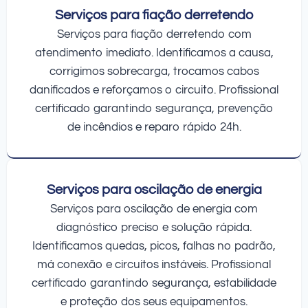
Serviços para fiação derretendo
Serviços para fiação derretendo com
atendimento imediato. Identificamos a causa,
corrigimos sobrecarga, trocamos cabos
danificados e reforçamos o circuito. Profissional
certificado garantindo segurança, prevenção
de incêndios e reparo rápido 24h.
Serviços para oscilação de energia
Serviços para oscilação de energia com
diagnóstico preciso e solução rápida.
Identificamos quedas, picos, falhas no padrão,
má conexão e circuitos instáveis. Profissional
certificado garantindo segurança, estabilidade
e proteção dos seus equipamentos.