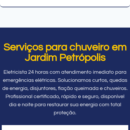
Serviços para chuveiro em
Jardim Petrópolis
Eletricista 24 horas com atendimento imediato para
emergências elétricas. Solucionamos curtos, quedas
de energia, disjuntores, fiação queimada e chuveiros.
Profissional certificado, rápido e seguro, disponível
dia e noite para restaurar sua energia com total
proteção.