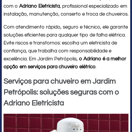
com o
Adriano Eletricista
, profissional especializado em
instalação, manutenção, conserto e troca de chuveiros.
Com atendimento rápido, seguro e técnico, ele garante
soluções eficientes para qualquer tipo de falha elétrica.
Evite riscos e transtornos: escolha um eletricista de
confiança, que trabalha com responsabilidade e
excelência. Em Jardim Petrópolis,
o Adriano é a melhor
opção em serviços para chuveiro elétrico
.
Serviços para chuveiro em Jardim
Petrópolis: soluções seguras com o
Adriano Eletricista