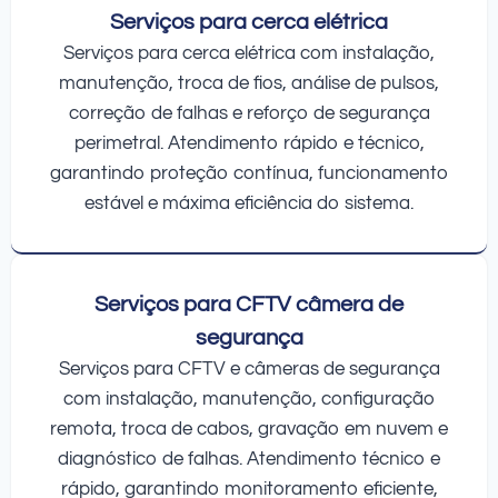
Serviços para cerca elétrica
Serviços para cerca elétrica com instalação,
manutenção, troca de fios, análise de pulsos,
correção de falhas e reforço de segurança
perimetral. Atendimento rápido e técnico,
garantindo proteção contínua, funcionamento
estável e máxima eficiência do sistema.
Serviços para CFTV câmera de
segurança
Serviços para CFTV e câmeras de segurança
com instalação, manutenção, configuração
remota, troca de cabos, gravação em nuvem e
diagnóstico de falhas. Atendimento técnico e
rápido, garantindo monitoramento eficiente,