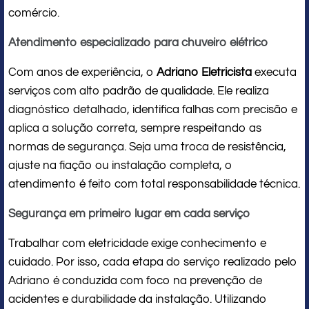
comércio.
Atendimento especializado para chuveiro elétrico
Com anos de experiência, o
Adriano Eletricista
executa
serviços com alto padrão de qualidade. Ele realiza
diagnóstico detalhado, identifica falhas com precisão e
aplica a solução correta, sempre respeitando as
normas de segurança. Seja uma troca de resistência,
ajuste na fiação ou instalação completa, o
atendimento é feito com total responsabilidade técnica.
Segurança em primeiro lugar em cada serviço
Trabalhar com eletricidade exige conhecimento e
cuidado. Por isso, cada etapa do serviço realizado pelo
Adriano é conduzida com foco na prevenção de
acidentes e durabilidade da instalação. Utilizando