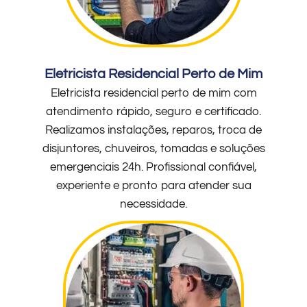
Eletricista Residencial Perto de Mim
Eletricista residencial perto de mim com
atendimento rápido, seguro e certificado.
Realizamos instalações, reparos, troca de
disjuntores, chuveiros, tomadas e soluções
emergenciais 24h. Profissional confiável,
experiente e pronto para atender sua
necessidade.