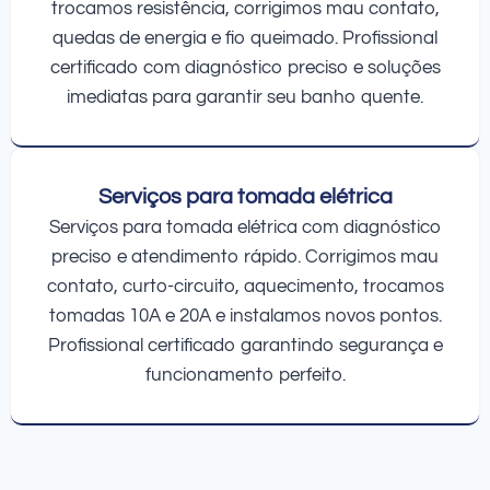
trocamos resistência, corrigimos mau contato,
quedas de energia e fio queimado. Profissional
certificado com diagnóstico preciso e soluções
imediatas para garantir seu banho quente.
Serviços para tomada elétrica
Serviços para tomada elétrica com diagnóstico
preciso e atendimento rápido. Corrigimos mau
contato, curto-circuito, aquecimento, trocamos
tomadas 10A e 20A e instalamos novos pontos.
Profissional certificado garantindo segurança e
funcionamento perfeito.