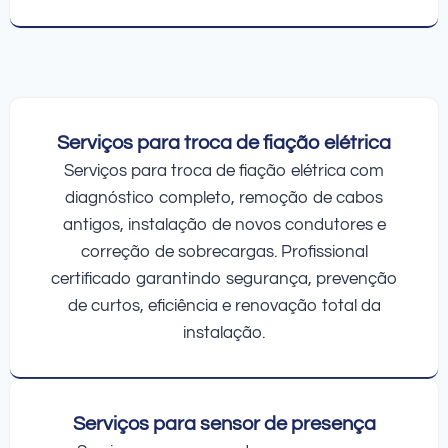
Serviços para troca de fiação elétrica
Serviços para troca de fiação elétrica com
diagnóstico completo, remoção de cabos
antigos, instalação de novos condutores e
correção de sobrecargas. Profissional
certificado garantindo segurança, prevenção
de curtos, eficiência e renovação total da
instalação.
Serviços para sensor de presença