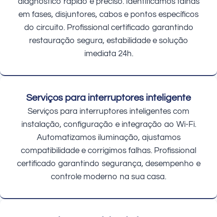
diagnóstico rápido e preciso. Identificamos falhas
em fases, disjuntores, cabos e pontos específicos
do circuito. Profissional certificado garantindo
restauração segura, estabilidade e solução
imediata 24h.
Serviços para interruptores inteligente
Serviços para interruptores inteligentes com
instalação, configuração e integração ao Wi-Fi.
Automatizamos iluminação, ajustamos
compatibilidade e corrigimos falhas. Profissional
certificado garantindo segurança, desempenho e
controle moderno na sua casa.