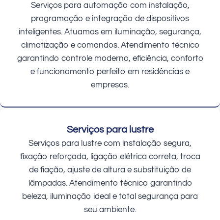
Serviços para automação com instalação,
programação e integração de dispositivos
inteligentes. Atuamos em iluminação, segurança,
climatização e comandos. Atendimento técnico
garantindo controle moderno, eficiência, conforto
e funcionamento perfeito em residências e
empresas.
Serviços para lustre
Serviços para lustre com instalação segura,
fixação reforçada, ligação elétrica correta, troca
de fiação, ajuste de altura e substituição de
lâmpadas. Atendimento técnico garantindo
beleza, iluminação ideal e total segurança para
seu ambiente.