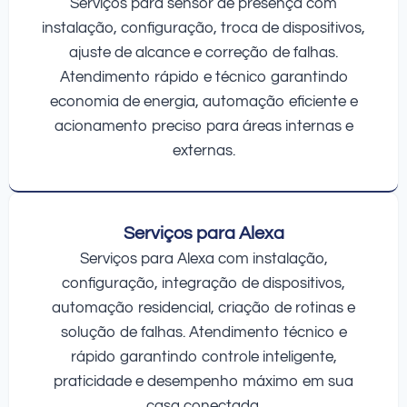
Serviços para sensor de presença com
instalação, configuração, troca de dispositivos,
ajuste de alcance e correção de falhas.
Atendimento rápido e técnico garantindo
economia de energia, automação eficiente e
acionamento preciso para áreas internas e
externas.
Serviços para Alexa
Serviços para Alexa com instalação,
configuração, integração de dispositivos,
automação residencial, criação de rotinas e
solução de falhas. Atendimento técnico e
rápido garantindo controle inteligente,
praticidade e desempenho máximo em sua
casa conectada.