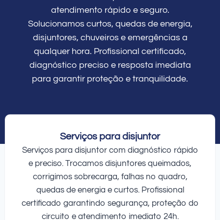
atendimento rápido e seguro.
Solucionamos curtos, quedas de energia,
disjuntores, chuveiros e emergências a
qualquer hora. Profissional certificado,
diagnóstico preciso e resposta imediata
para garantir proteção e tranquilidade.
Serviços para disjuntor
Serviços para disjuntor com diagnóstico rápido
e preciso. Trocamos disjuntores queimados,
corrigimos sobrecarga, falhas no quadro,
quedas de energia e curtos. Profissional
certificado garantindo segurança, proteção do
circuito e atendimento imediato 24h.