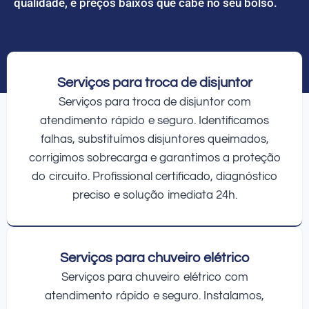
qualidade, e preços baixos que cabe no seu bolso.
Serviços para troca de disjuntor
Serviços para troca de disjuntor com
atendimento rápido e seguro. Identificamos
falhas, substituímos disjuntores queimados,
corrigimos sobrecarga e garantimos a proteção
do circuito. Profissional certificado, diagnóstico
preciso e solução imediata 24h.
Serviços para chuveiro elétrico
Serviços para chuveiro elétrico com
atendimento rápido e seguro. Instalamos,