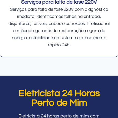
Serviços para falta de fase 220V
Serviços para falta de fase 220V com diagnóstico
imediato. Identificamos falhas na entrada,
disjuntores, fusíveis, cabos e conexões. Profissional
certificado garantindo restauração segura da
energia, estabilidade do sistema e atendimento
rápido 24h.
Eletricista 24 Horas
Perto de Mim
Eletricista 24 horas perto de mim com