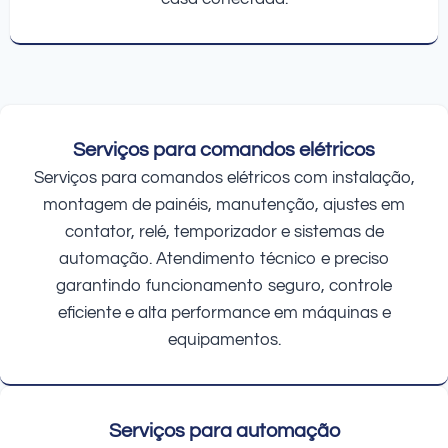
Serviços para comandos elétricos
Serviços para comandos elétricos com instalação,
montagem de painéis, manutenção, ajustes em
contator, relé, temporizador e sistemas de
automação. Atendimento técnico e preciso
garantindo funcionamento seguro, controle
eficiente e alta performance em máquinas e
equipamentos.
Serviços para automação