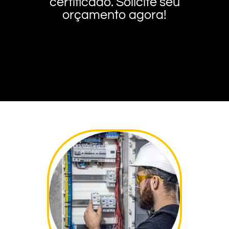
certificado. Solicite seu
orçamento agora!