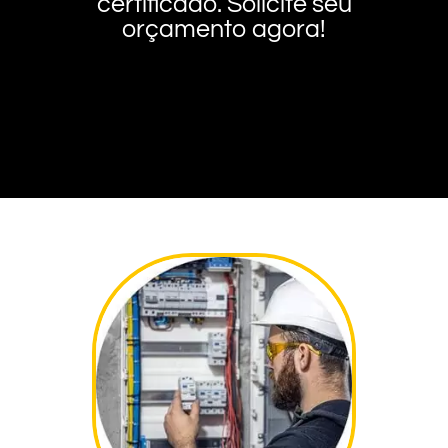
certificado. Solicite seu
orçamento agora!