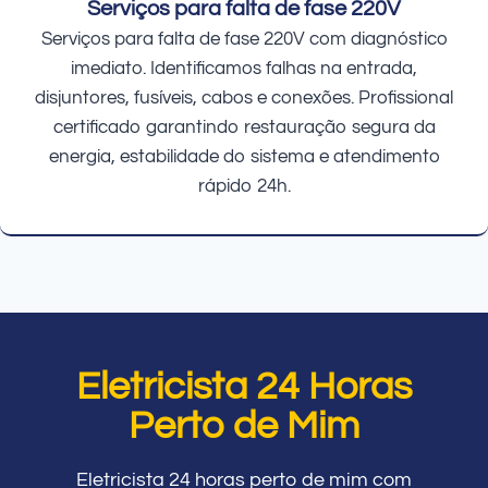
Serviços para falta de fase 220V
Serviços para falta de fase 220V com diagnóstico
imediato. Identificamos falhas na entrada,
disjuntores, fusíveis, cabos e conexões. Profissional
certificado garantindo restauração segura da
energia, estabilidade do sistema e atendimento
rápido 24h.
Eletricista 24 Horas
Perto de Mim
Eletricista 24 horas perto de mim com