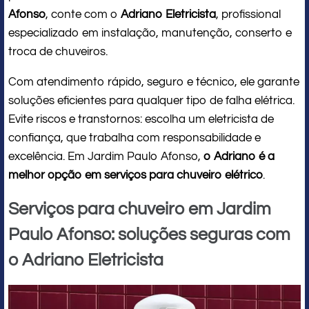
Afonso
, conte com o
Adriano Eletricista
, profissional
especializado em instalação, manutenção, conserto e
troca de chuveiros.
Com atendimento rápido, seguro e técnico, ele garante
soluções eficientes para qualquer tipo de falha elétrica.
Evite riscos e transtornos: escolha um eletricista de
confiança, que trabalha com responsabilidade e
excelência. Em Jardim Paulo Afonso,
o Adriano é a
melhor opção em serviços para chuveiro elétrico
.
Serviços para chuveiro em Jardim
Paulo Afonso: soluções seguras com
o Adriano Eletricista