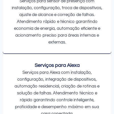
Serviços para sensor de presença com
instalação, configuração, troca de dispositivos,
ajuste de alcance e correção de falhas.
Atendimento rápido e técnico garantindo
economia de energia, automação eficiente e
acionamento preciso para áreas internas e
externas.
Serviços para Alexa
Serviços para Alexa com instalação,
configuração, integração de dispositivos,
automação residencial, criação de rotinas e
solução de falhas. Atendimento técnico e
rápido garantindo controle inteligente,
praticidade e desempenho máximo em sua
casa conectada.