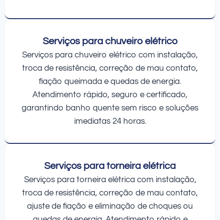
Serviços para chuveiro elétrico
Serviços para chuveiro elétrico com instalação,
troca de resistência, correção de mau contato,
fiação queimada e quedas de energia.
Atendimento rápido, seguro e certificado,
garantindo banho quente sem risco e soluções
imediatas 24 horas.
Serviços para torneira elétrica
Serviços para torneira elétrica com instalação,
troca de resistência, correção de mau contato,
ajuste de fiação e eliminação de choques ou
quedas de energia. Atendimento rápido e