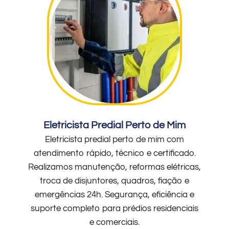
Eletricista Predial Perto de Mim
Eletricista predial perto de mim com
atendimento rápido, técnico e certificado.
Realizamos manutenção, reformas elétricas,
troca de disjuntores, quadros, fiação e
emergências 24h. Segurança, eficiência e
suporte completo para prédios residenciais
e comerciais.