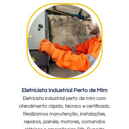
Eletricista Industrial Perto de Mim
Eletricista industrial perto de mim com
atendimento rápido, técnico e certificado.
Realizamos manutenção, instalações,
reparos, painéis, motores, comandos