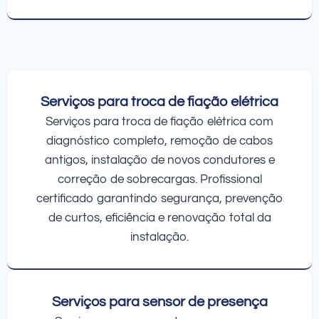
Serviços para troca de fiação elétrica
Serviços para troca de fiação elétrica com
diagnóstico completo, remoção de cabos
antigos, instalação de novos condutores e
correção de sobrecargas. Profissional
certificado garantindo segurança, prevenção
de curtos, eficiência e renovação total da
instalação.
Serviços para sensor de presença