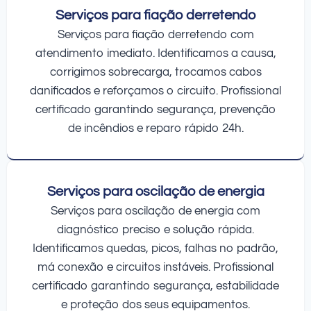
Serviços para fiação derretendo
Serviços para fiação derretendo com
atendimento imediato. Identificamos a causa,
corrigimos sobrecarga, trocamos cabos
danificados e reforçamos o circuito. Profissional
certificado garantindo segurança, prevenção
de incêndios e reparo rápido 24h.
Serviços para oscilação de energia
Serviços para oscilação de energia com
diagnóstico preciso e solução rápida.
Identificamos quedas, picos, falhas no padrão,
má conexão e circuitos instáveis. Profissional
certificado garantindo segurança, estabilidade
e proteção dos seus equipamentos.