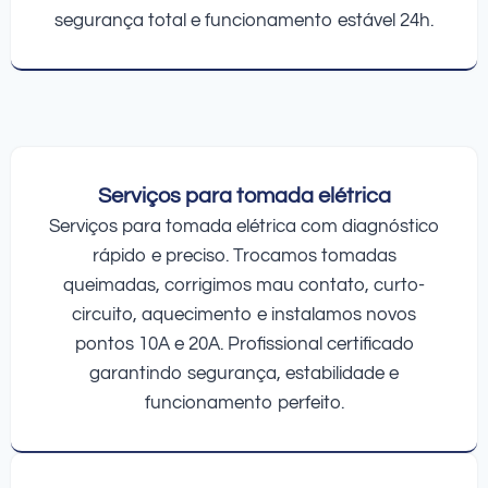
segurança total e funcionamento estável 24h.
Serviços para tomada elétrica
Serviços para tomada elétrica com diagnóstico
rápido e preciso. Trocamos tomadas
queimadas, corrigimos mau contato, curto-
circuito, aquecimento e instalamos novos
pontos 10A e 20A. Profissional certificado
garantindo segurança, estabilidade e
funcionamento perfeito.