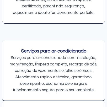
certificado, garantindo segurança,
aquecimento ideal e funcionamento perfeito.
Serviços para ar-condicionado
Serviços para ar-condicionado com instalação,
manutenção, limpeza completa, recarga de gás,
correção de vazamentos e falhas elétricas.
Atendimento rápido e técnico, garantindo
desempenho, economia de energia e
funcionamento seguro para o seu ambiente.