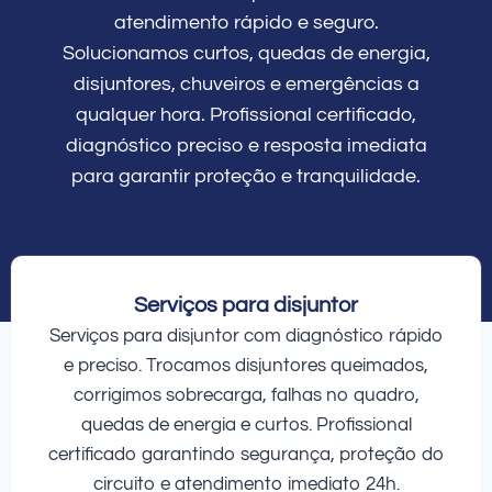
atendimento rápido e seguro.
Solucionamos curtos, quedas de energia,
disjuntores, chuveiros e emergências a
qualquer hora. Profissional certificado,
diagnóstico preciso e resposta imediata
para garantir proteção e tranquilidade.
Serviços para disjuntor
Serviços para disjuntor com diagnóstico rápido
e preciso. Trocamos disjuntores queimados,
corrigimos sobrecarga, falhas no quadro,
quedas de energia e curtos. Profissional
certificado garantindo segurança, proteção do
circuito e atendimento imediato 24h.