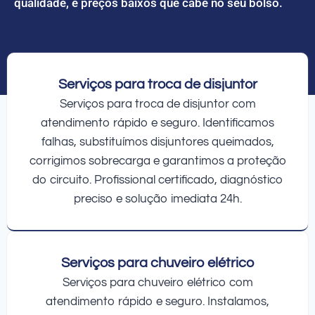
qualidade, e preços baixos que cabe no seu bolso.
Serviços para troca de disjuntor
Serviços para troca de disjuntor com
atendimento rápido e seguro. Identificamos
falhas, substituímos disjuntores queimados,
corrigimos sobrecarga e garantimos a proteção
do circuito. Profissional certificado, diagnóstico
preciso e solução imediata 24h.
Serviços para chuveiro elétrico
Serviços para chuveiro elétrico com
atendimento rápido e seguro. Instalamos,