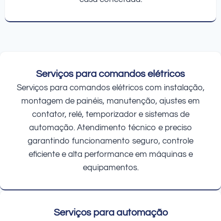
Serviços para comandos elétricos
Serviços para comandos elétricos com instalação,
montagem de painéis, manutenção, ajustes em
contator, relé, temporizador e sistemas de
automação. Atendimento técnico e preciso
garantindo funcionamento seguro, controle
eficiente e alta performance em máquinas e
equipamentos.
Serviços para automação