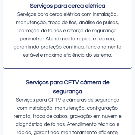
Serviços para cerca elétrica
Serviços para cerca elétrica com instalação,
manutenção, troca de fios, análise de pulsos,
correção de falhas e reforço de segurança
perimetral. Atendimento rápido e técnico,
garantindo proteção contínua, funcionamento
estável e máxima eficiência do sistema.
Serviços para CFTV câmera de
segurança
Serviços para CFTV e câmeras de segurança
com instalação, manutenção, configuração
remota, troca de cabos, gravação em nuvem e
diagnóstico de falhas. Atendimento técnico e
rápido, garantindo monitoramento eficiente,