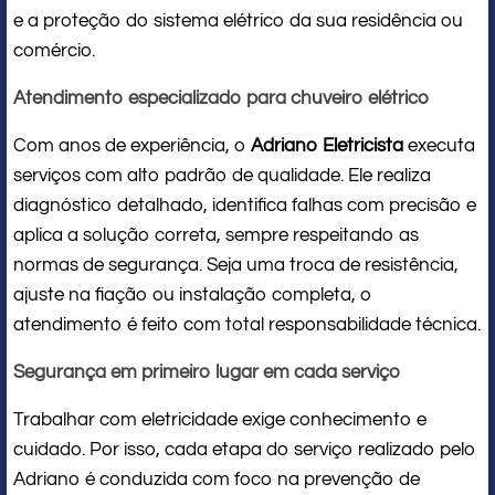
e a proteção do sistema elétrico da sua residência ou
comércio.
Atendimento especializado para chuveiro elétrico
Com anos de experiência, o
Adriano Eletricista
executa
serviços com alto padrão de qualidade. Ele realiza
diagnóstico detalhado, identifica falhas com precisão e
aplica a solução correta, sempre respeitando as
normas de segurança. Seja uma troca de resistência,
ajuste na fiação ou instalação completa, o
atendimento é feito com total responsabilidade técnica.
Segurança em primeiro lugar em cada serviço
Trabalhar com eletricidade exige conhecimento e
cuidado. Por isso, cada etapa do serviço realizado pelo
Adriano é conduzida com foco na prevenção de