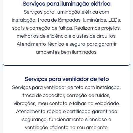
Serviços para iluminação elétrica
Serviços para iluminação elétrica com
instalação, troca de lâmpadas, luminárias, LEDs,
spots e correção de falhas. Realizamos projetos,
melhorias de eficiência e ajustes de circuitos.
Atendimento técnico e seguro para garantir
ambientes bem iluminados.
Serviços para ventilador de teto
Serviços para ventilador de teto com instalação,
troca de capacitor, correção de ruídos,
vibrações, mau contato e falhas na velocidade.
Atendimento rápido e certificado garantindo
segurança, funcionamento silencioso e
ventilação eficiente no seu ambiente.