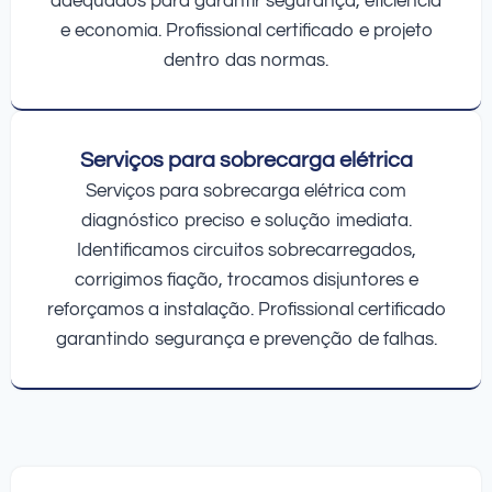
adequados para garantir segurança, eficiência
e economia. Profissional certificado e projeto
dentro das normas.
Serviços para sobrecarga elétrica
Serviços para sobrecarga elétrica com
diagnóstico preciso e solução imediata.
Identificamos circuitos sobrecarregados,
corrigimos fiação, trocamos disjuntores e
reforçamos a instalação. Profissional certificado
garantindo segurança e prevenção de falhas.