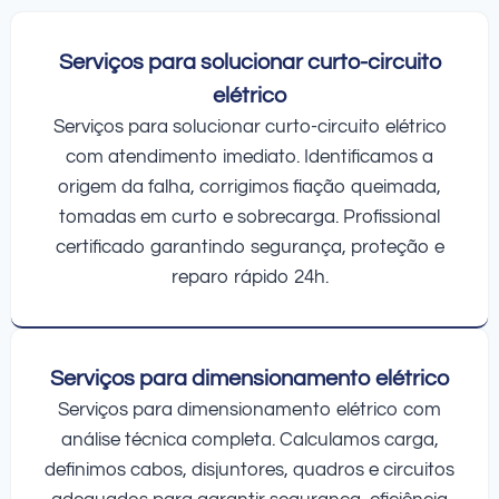
Serviços para solucionar curto-circuito
elétrico
Serviços para solucionar curto-circuito elétrico
com atendimento imediato. Identificamos a
origem da falha, corrigimos fiação queimada,
tomadas em curto e sobrecarga. Profissional
certificado garantindo segurança, proteção e
reparo rápido 24h.
Serviços para dimensionamento elétrico
Serviços para dimensionamento elétrico com
análise técnica completa. Calculamos carga,
definimos cabos, disjuntores, quadros e circuitos