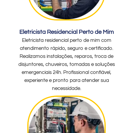
Eletricista Residencial Perto de Mim
Eletricista residencial perto de mim com
atendimento rápido, seguro e certificado.
Realizamos instalações, reparos, troca de
disjuntores, chuveiros, tomadas e soluções
emergenciais 24h. Profissional confiável,
experiente e pronto para atender sua
necessidade.