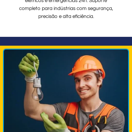
elétricos e emergências 24h. Suporte
completo para indústrias com segurança,
precisão e alta eficiência.