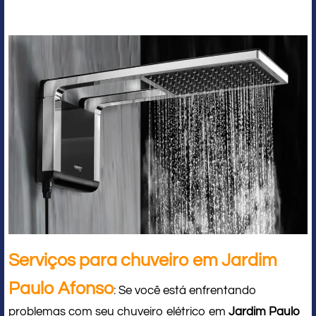
Serviços para chuveiro em Jardim
Paulo Afonso
: Se você está enfrentando
problemas com seu chuveiro elétrico em
Jardim Paulo