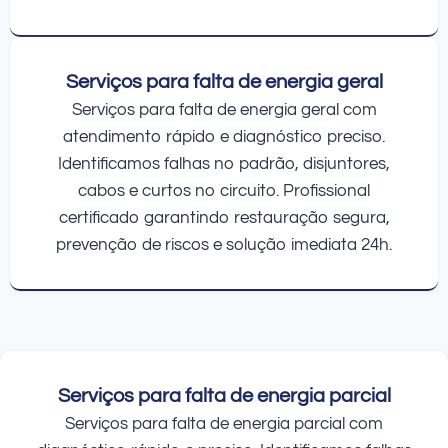
Serviços para falta de energia geral
Serviços para falta de energia geral com
atendimento rápido e diagnóstico preciso.
Identificamos falhas no padrão, disjuntores,
cabos e curtos no circuito. Profissional
certificado garantindo restauração segura,
prevenção de riscos e solução imediata 24h.
Serviços para falta de energia parcial
Serviços para falta de energia parcial com