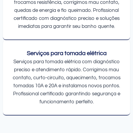
trocamos resistência, corrigimos mau contato,
quedas de energia e fio queimado. Profissional
certificado com diagnóstico preciso e soluções
imediatas para garantir seu banho quente.
Serviços para tomada elétrica
Serviços para tomada elétrica com diagnóstico
preciso e atendimento rápido. Corrigimos mau
contato, curto-circuito, aquecimento, trocamos
tomadas 10A e 20A e instalamos novos pontos.
Profissional certificado garantindo segurança e
funcionamento perfeito.