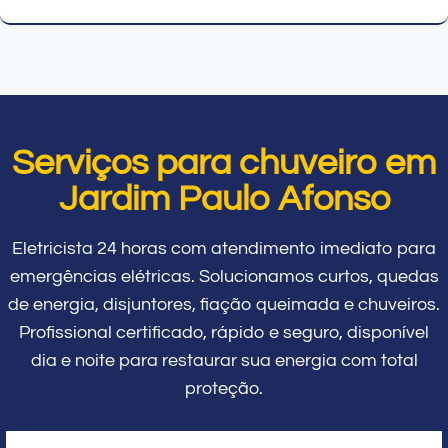
Serviços para chuveiro em
Jardim Paulo Afonso
Eletricista 24 horas com atendimento imediato para
emergências elétricas. Solucionamos curtos, quedas
de energia, disjuntores, fiação queimada e chuveiros.
Profissional certificado, rápido e seguro, disponível
dia e noite para restaurar sua energia com total
proteção.