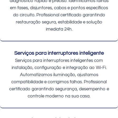
diagnóstico rápido e preciso. Identificamos falhas
em fases, disjuntores, cabos e pontos específicos
do circuito. Profissional certificado garantindo
restauração segura, estabilidade e solução
imediata 24h.
Serviços para interruptores inteligente
Serviços para interruptores inteligentes com
instalação, configuração e integração ao Wi-Fi.
Automatizamos iluminação, ajustamos
compatibilidade e corrigimos falhas. Profissional
certificado garantindo segurança, desempenho e
controle moderno na sua casa.