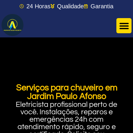
24 Horas
Qualidade
Garantia
Serviços para chuveiro em
Jardim Paulo Afonso
Eletricista profissional perto de
você. Instalações, reparos e
emergências 24h com
atendimento rápido, seguro e