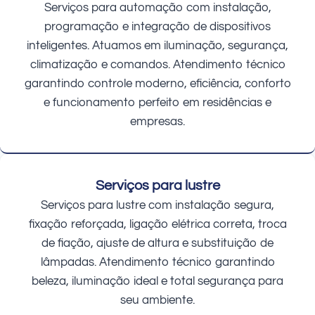
Serviços para automação com instalação,
programação e integração de dispositivos
inteligentes. Atuamos em iluminação, segurança,
climatização e comandos. Atendimento técnico
garantindo controle moderno, eficiência, conforto
e funcionamento perfeito em residências e
empresas.
Serviços para lustre
Serviços para lustre com instalação segura,
fixação reforçada, ligação elétrica correta, troca
de fiação, ajuste de altura e substituição de
lâmpadas. Atendimento técnico garantindo
beleza, iluminação ideal e total segurança para
seu ambiente.