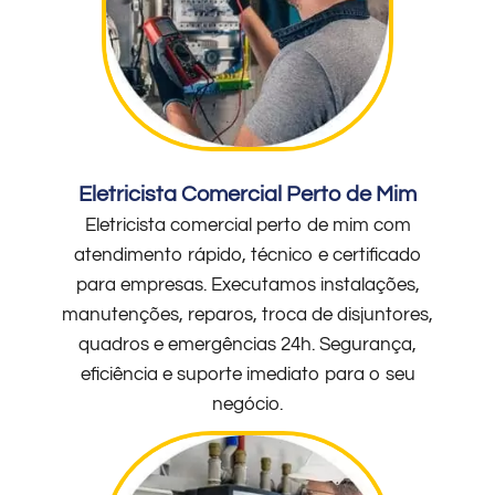
Eletricista Comercial Perto de Mim
Eletricista comercial perto de mim com
atendimento rápido, técnico e certificado
para empresas. Executamos instalações,
manutenções, reparos, troca de disjuntores,
quadros e emergências 24h. Segurança,
eficiência e suporte imediato para o seu
negócio.