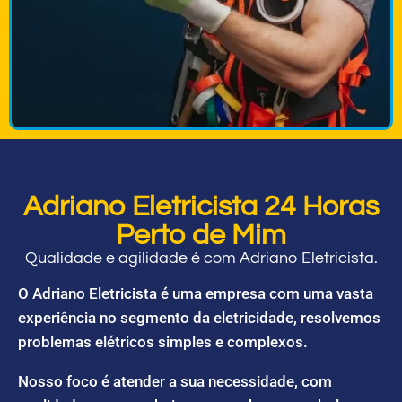
Adriano Eletricista 24 Horas
Perto de Mim
Qualidade e agilidade é com Adriano Eletricista.
O Adriano Eletricista é uma empresa com uma vasta
experiência no segmento da eletricidade, resolvemos
problemas elétricos simples e complexos.
Nosso foco é atender a sua necessidade, com