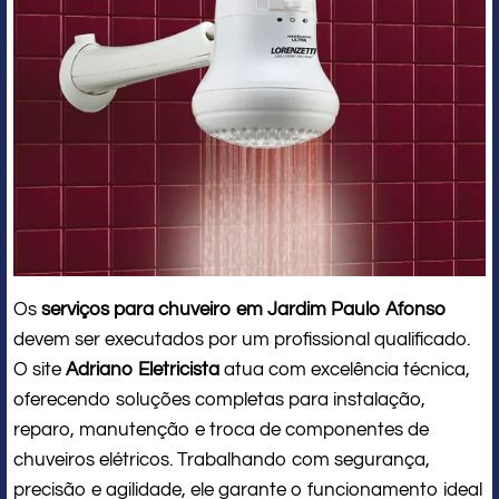
Os
serviços para chuveiro em Jardim Paulo Afonso
devem ser executados por um profissional qualificado.
O site
Adriano Eletricista
atua com excelência técnica,
oferecendo soluções completas para instalação,
reparo, manutenção e troca de componentes de
chuveiros elétricos. Trabalhando com segurança,
precisão e agilidade, ele garante o funcionamento ideal