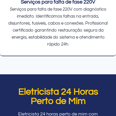
Serviços para falta de fase 220V
Serviços para falta de fase 220V com diagnóstico
imediato. Identificamos falhas na entrada,
disjuntores, fusíveis, cabos e conexões. Profissional
certificado garantindo restauração segura da
energia, estabilidade do sistema e atendimento
rápido 24h.
Eletricista 24 Horas
Perto de Mim
Eletricista 24 horas perto de mim com