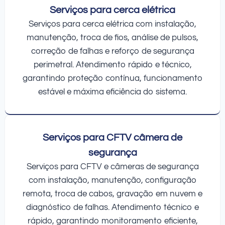
Serviços para cerca elétrica
Serviços para cerca elétrica com instalação,
manutenção, troca de fios, análise de pulsos,
correção de falhas e reforço de segurança
perimetral. Atendimento rápido e técnico,
garantindo proteção contínua, funcionamento
estável e máxima eficiência do sistema.
Serviços para CFTV câmera de
segurança
Serviços para CFTV e câmeras de segurança
com instalação, manutenção, configuração
remota, troca de cabos, gravação em nuvem e
diagnóstico de falhas. Atendimento técnico e
rápido, garantindo monitoramento eficiente,