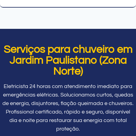
Serviços para chuveiro em
Jardim Paulistano (Zona
Norte)
Eletricista 24 horas com atendimento imediato para
emergências elétricas. Solucionamos curtos, quedas
de energia, disjuntores, fiação queimada e chuveiros.
Profissional certificado, rápido e seguro, disponível
dia e noite para restaurar sua energia com total
proteção.