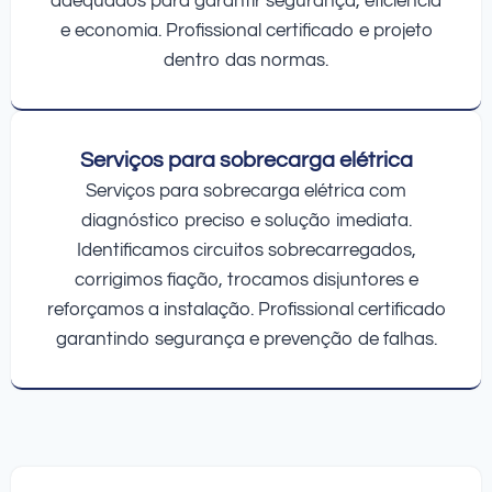
adequados para garantir segurança, eficiência
e economia. Profissional certificado e projeto
dentro das normas.
Serviços para sobrecarga elétrica
Serviços para sobrecarga elétrica com
diagnóstico preciso e solução imediata.
Identificamos circuitos sobrecarregados,
corrigimos fiação, trocamos disjuntores e
reforçamos a instalação. Profissional certificado
garantindo segurança e prevenção de falhas.