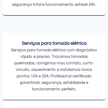
segurança total e funcionamento estável 24h.
Serviços para tomada elétrica
Serviços para tomada elétrica com diagnóstico
rápido e preciso. Trocamos tomadas
queimadas, corrigimos mau contato, curto-
circuito, aquecimento e instalamos novos
pontos 10A e 20A. Profissional certificado
garantindo segurança, estabilidade e
funcionamento perfeito.