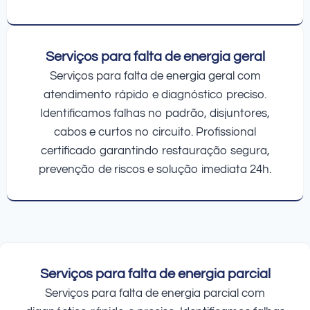
Serviços para falta de energia geral
Serviços para falta de energia geral com
atendimento rápido e diagnóstico preciso.
Identificamos falhas no padrão, disjuntores,
cabos e curtos no circuito. Profissional
certificado garantindo restauração segura,
prevenção de riscos e solução imediata 24h.
Serviços para falta de energia parcial
Serviços para falta de energia parcial com