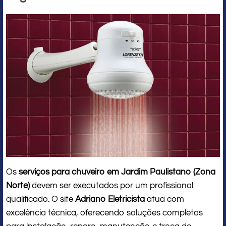
Os
serviços para chuveiro em Jardim Paulistano (Zona
Norte)
devem ser executados por um profissional
qualificado. O site
Adriano Eletricista
atua com
excelência técnica, oferecendo soluções completas