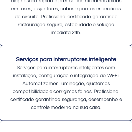
diagnóstico rápido e preciso. Identificamos falhas
em fases, disjuntores, cabos e pontos específicos
do circuito. Profissional certificado garantindo
restauração segura, estabilidade e solução
imediata 24h.
Serviços para interruptores inteligente
Serviços para interruptores inteligentes com
instalação, configuração e integração ao Wi-Fi.
Automatizamos iluminação, ajustamos
compatibilidade e corrigimos falhas. Profissional
certificado garantindo segurança, desempenho e
controle moderno na sua casa.