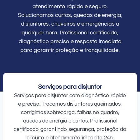
atendimento rápido e seguro.
Solucionamos curtos, quedas de energia,
disjuntores, chuveiros e emergências a
qualquer hora. Profissional certificado,
diagnóstico preciso e resposta imediata
para garantir proteção e tranquilidade.
Serviços para disjuntor
Serviços para disjuntor com diagnóstico rápido
e preciso. Trocamos disjuntores queimados,
corrigimos sobrecarga, falhas no quadro,
quedas de energia e curtos. Profissional
certificado garantindo segurança, proteção do
circuito e atendimento imediato 24h.