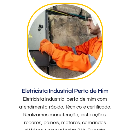
Eletricista Industrial Perto de Mim
Eletricista industrial perto de mim com
atendimento rápido, técnico e certificado.
Realizamos manutenção, instalações,
reparos, painéis, motores, comandos