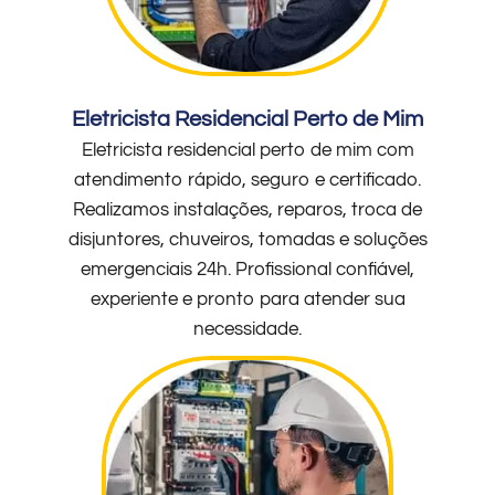
Eletricista Residencial Perto de Mim
Eletricista residencial perto de mim com
atendimento rápido, seguro e certificado.
Realizamos instalações, reparos, troca de
disjuntores, chuveiros, tomadas e soluções
emergenciais 24h. Profissional confiável,
experiente e pronto para atender sua
necessidade.