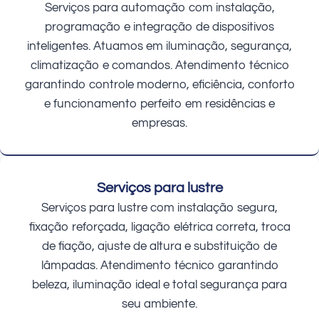
Serviços para automação com instalação,
programação e integração de dispositivos
inteligentes. Atuamos em iluminação, segurança,
climatização e comandos. Atendimento técnico
garantindo controle moderno, eficiência, conforto
e funcionamento perfeito em residências e
empresas.
Serviços para lustre
Serviços para lustre com instalação segura,
fixação reforçada, ligação elétrica correta, troca
de fiação, ajuste de altura e substituição de
lâmpadas. Atendimento técnico garantindo
beleza, iluminação ideal e total segurança para
seu ambiente.