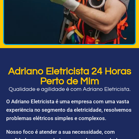
Adriano Eletricista 24 Horas
Perto de Mim
Qualidade e agilidade é com Adriano Eletricista.
O Adriano Eletricista é uma empresa com uma vasta
experiência no segmento da eletricidade, resolvemos
problemas elétricos simples e complexos.
Nosso foco é atender a sua necessidade, com