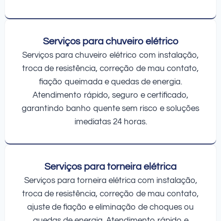
Serviços para chuveiro elétrico
Serviços para chuveiro elétrico com instalação,
troca de resistência, correção de mau contato,
fiação queimada e quedas de energia.
Atendimento rápido, seguro e certificado,
garantindo banho quente sem risco e soluções
imediatas 24 horas.
Serviços para torneira elétrica
Serviços para torneira elétrica com instalação,
troca de resistência, correção de mau contato,
ajuste de fiação e eliminação de choques ou
quedas de energia. Atendimento rápido e