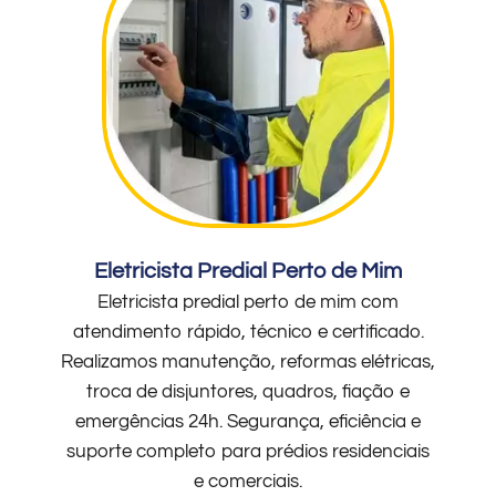
Eletricista Predial Perto de Mim
Eletricista predial perto de mim com
atendimento rápido, técnico e certificado.
Realizamos manutenção, reformas elétricas,
troca de disjuntores, quadros, fiação e
emergências 24h. Segurança, eficiência e
suporte completo para prédios residenciais
e comerciais.