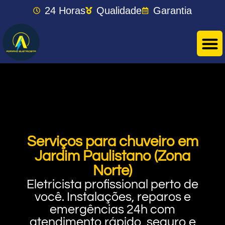
24 Horas
Qualidade
Garantia
Serviços para chuveiro em
Jardim Paulistano (Zona
Norte)
Eletricista profissional perto de
você. Instalações, reparos e
emergências 24h com
atendimento rápido, seguro e