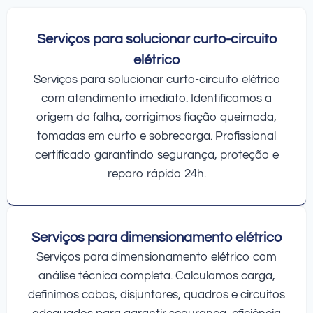
Serviços para solucionar curto-circuito
elétrico
Serviços para solucionar curto-circuito elétrico
com atendimento imediato. Identificamos a
origem da falha, corrigimos fiação queimada,
tomadas em curto e sobrecarga. Profissional
certificado garantindo segurança, proteção e
reparo rápido 24h.
Serviços para dimensionamento elétrico
Serviços para dimensionamento elétrico com
análise técnica completa. Calculamos carga,
definimos cabos, disjuntores, quadros e circuitos