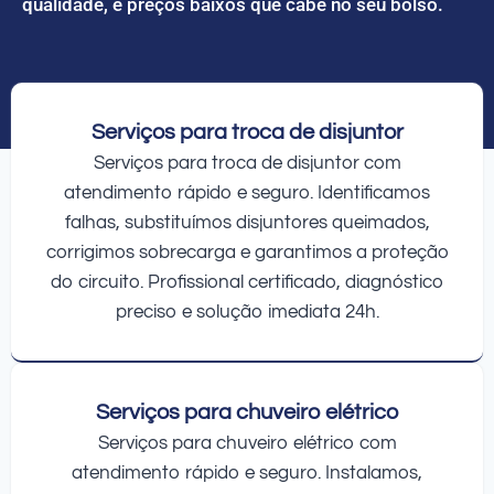
qualidade, e preços baixos que cabe no seu bolso.
Serviços para troca de disjuntor
Serviços para troca de disjuntor com
atendimento rápido e seguro. Identificamos
falhas, substituímos disjuntores queimados,
corrigimos sobrecarga e garantimos a proteção
do circuito. Profissional certificado, diagnóstico
preciso e solução imediata 24h.
Serviços para chuveiro elétrico
Serviços para chuveiro elétrico com
atendimento rápido e seguro. Instalamos,