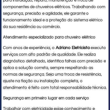
para instalação, reparo, manutenção e troca de
componentes de chuveiros elétricos. Trabalhando com
segurança, precisão e agilidade, ele garante o
funcionamento ideal e a proteção do sistema elétrico
da sua residência ou comércio.
Atendimento especializado para chuveiro elétrico
Com anos de experiência, o
Adriano Eletricista
executa
serviços com alto padrão de qualidade. Ele realiza
diagnóstico detalhado, identifica falhas com precisão e
aplica a solução correta, sempre respeitando as
normas de segurança. Seja uma troca de resistência,
ajuste na fiação ou instalação completa, o
atendimento é feito com total responsabilidade técnica.
Segurança em primeiro lugar em cada serviço
Trabalhar com eletricidade exige conhecimento e