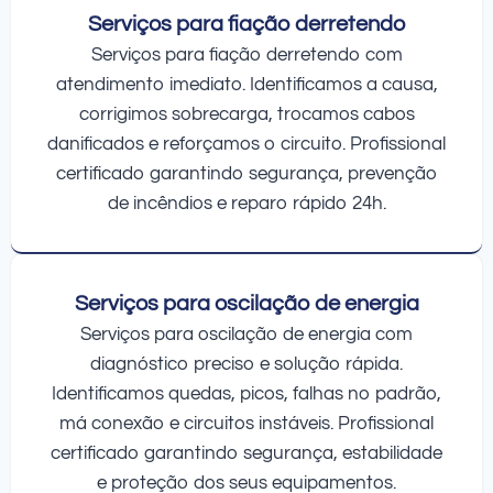
Serviços para fiação derretendo
Serviços para fiação derretendo com
atendimento imediato. Identificamos a causa,
corrigimos sobrecarga, trocamos cabos
danificados e reforçamos o circuito. Profissional
certificado garantindo segurança, prevenção
de incêndios e reparo rápido 24h.
Serviços para oscilação de energia
Serviços para oscilação de energia com
diagnóstico preciso e solução rápida.
Identificamos quedas, picos, falhas no padrão,
má conexão e circuitos instáveis. Profissional
certificado garantindo segurança, estabilidade
e proteção dos seus equipamentos.