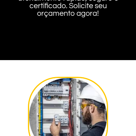
certificado. Solicite seu
orçamento agora!