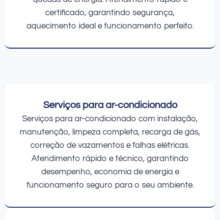
certificado, garantindo segurança,
aquecimento ideal e funcionamento perfeito.
Serviços para ar-condicionado
Serviços para ar-condicionado com instalação,
manutenção, limpeza completa, recarga de gás,
correção de vazamentos e falhas elétricas.
Atendimento rápido e técnico, garantindo
desempenho, economia de energia e
funcionamento seguro para o seu ambiente.