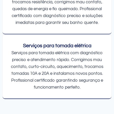
trocamos resistência, corrigimos mau contato,
quedas de energia e fio queimado. Profissional
certificado com diagnóstico preciso e soluções
imediatas para garantir seu banho quente.
Serviços para tomada elétrica
Serviços para tomada elétrica com diagnóstico
preciso e atendimento rápido. Corrigimos mau
contato, curto-circuito, aquecimento, trocamos
tomadas 10A e 20A e instalamos novos pontos.
Profissional certificado garantindo segurança e
funcionamento perfeito.