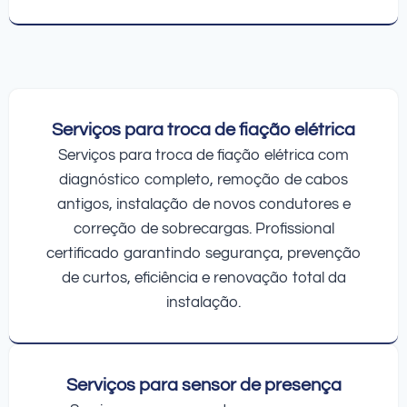
Serviços para troca de fiação elétrica
Serviços para troca de fiação elétrica com
diagnóstico completo, remoção de cabos
antigos, instalação de novos condutores e
correção de sobrecargas. Profissional
certificado garantindo segurança, prevenção
de curtos, eficiência e renovação total da
instalação.
Serviços para sensor de presença