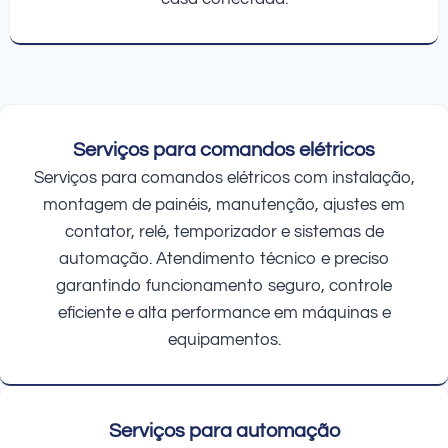
Serviços para comandos elétricos
Serviços para comandos elétricos com instalação,
montagem de painéis, manutenção, ajustes em
contator, relé, temporizador e sistemas de
automação. Atendimento técnico e preciso
garantindo funcionamento seguro, controle
eficiente e alta performance em máquinas e
equipamentos.
Serviços para automação