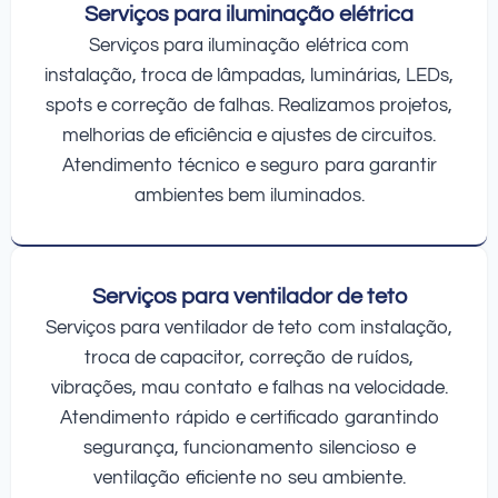
Serviços para iluminação elétrica
Serviços para iluminação elétrica com
instalação, troca de lâmpadas, luminárias, LEDs,
spots e correção de falhas. Realizamos projetos,
melhorias de eficiência e ajustes de circuitos.
Atendimento técnico e seguro para garantir
ambientes bem iluminados.
Serviços para ventilador de teto
Serviços para ventilador de teto com instalação,
troca de capacitor, correção de ruídos,
vibrações, mau contato e falhas na velocidade.
Atendimento rápido e certificado garantindo
segurança, funcionamento silencioso e
ventilação eficiente no seu ambiente.