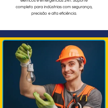
elétricos e emergências 24h. Suporte
completo para indústrias com segurança,
precisão e alta eficiência.