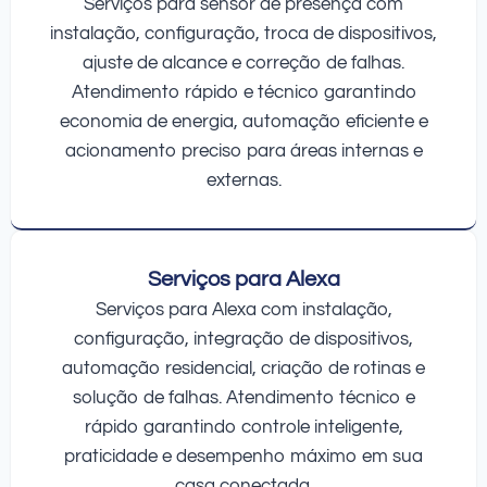
Serviços para sensor de presença com
instalação, configuração, troca de dispositivos,
ajuste de alcance e correção de falhas.
Atendimento rápido e técnico garantindo
economia de energia, automação eficiente e
acionamento preciso para áreas internas e
externas.
Serviços para Alexa
Serviços para Alexa com instalação,
configuração, integração de dispositivos,
automação residencial, criação de rotinas e
solução de falhas. Atendimento técnico e
rápido garantindo controle inteligente,
praticidade e desempenho máximo em sua
casa conectada.