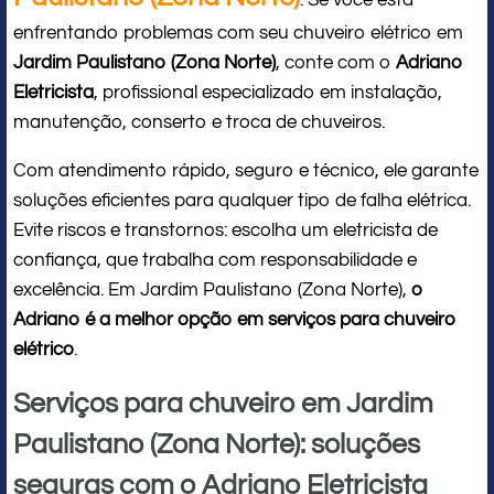
: Se você está
enfrentando problemas com seu chuveiro elétrico em
Jardim Paulistano (Zona Norte)
, conte com o
Adriano
Eletricista
, profissional especializado em instalação,
manutenção, conserto e troca de chuveiros.
Com atendimento rápido, seguro e técnico, ele garante
soluções eficientes para qualquer tipo de falha elétrica.
Evite riscos e transtornos: escolha um eletricista de
confiança, que trabalha com responsabilidade e
excelência. Em Jardim Paulistano (Zona Norte),
o
Adriano é a melhor opção em serviços para chuveiro
elétrico
.
Serviços para chuveiro em Jardim
Paulistano (Zona Norte): soluções
seguras com o Adriano Eletricista