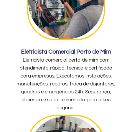
Eletricista Comercial Perto de Mim
Eletricista comercial perto de mim com
atendimento rápido, técnico e certificado
para empresas. Executamos instalações,
manutenções, reparos, troca de disjuntores,
quadros e emergências 24h. Segurança,
eficiência e suporte imediato para o seu
negócio.