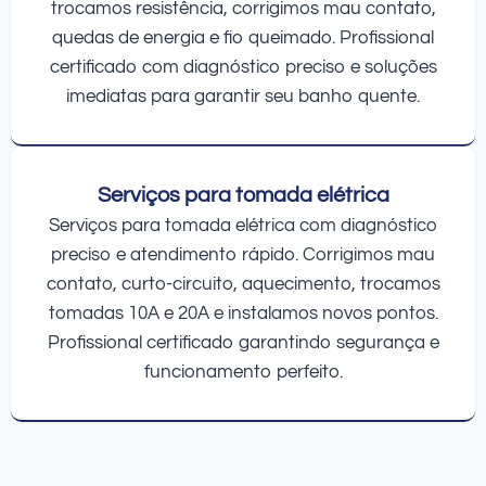
trocamos resistência, corrigimos mau contato,
quedas de energia e fio queimado. Profissional
certificado com diagnóstico preciso e soluções
imediatas para garantir seu banho quente.
Serviços para tomada elétrica
Serviços para tomada elétrica com diagnóstico
preciso e atendimento rápido. Corrigimos mau
contato, curto-circuito, aquecimento, trocamos
tomadas 10A e 20A e instalamos novos pontos.
Profissional certificado garantindo segurança e
funcionamento perfeito.