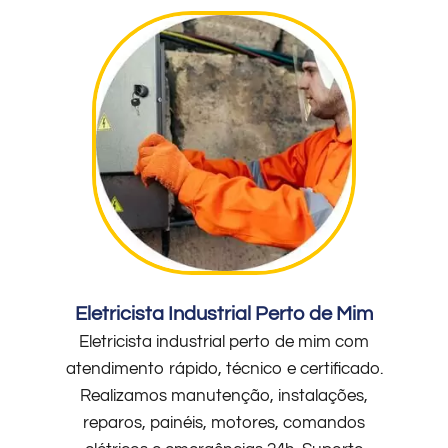
Eletricista Industrial Perto de Mim
Eletricista industrial perto de mim com
atendimento rápido, técnico e certificado.
Realizamos manutenção, instalações,
reparos, painéis, motores, comandos