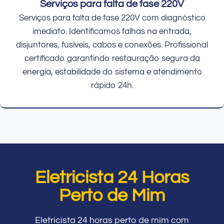
Serviços para falta de fase 220V
Serviços para falta de fase 220V com diagnóstico
imediato. Identificamos falhas na entrada,
disjuntores, fusíveis, cabos e conexões. Profissional
certificado garantindo restauração segura da
energia, estabilidade do sistema e atendimento
rápido 24h.
Eletricista 24 Horas
Perto de Mim
Eletricista 24 horas perto de mim com