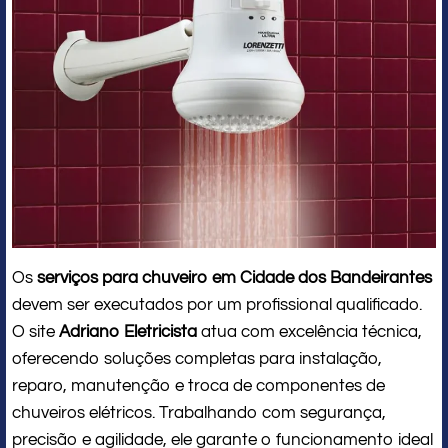
Os
serviços para chuveiro em Cidade dos Bandeirantes
devem ser executados por um profissional qualificado.
O site
Adriano Eletricista
atua com excelência técnica,
oferecendo soluções completas para instalação,
reparo, manutenção e troca de componentes de
chuveiros elétricos. Trabalhando com segurança,
precisão e agilidade, ele garante o funcionamento ideal