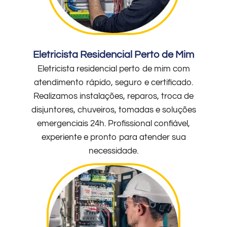
Eletricista Residencial Perto de Mim
Eletricista residencial perto de mim com
atendimento rápido, seguro e certificado.
Realizamos instalações, reparos, troca de
disjuntores, chuveiros, tomadas e soluções
emergenciais 24h. Profissional confiável,
experiente e pronto para atender sua
necessidade.