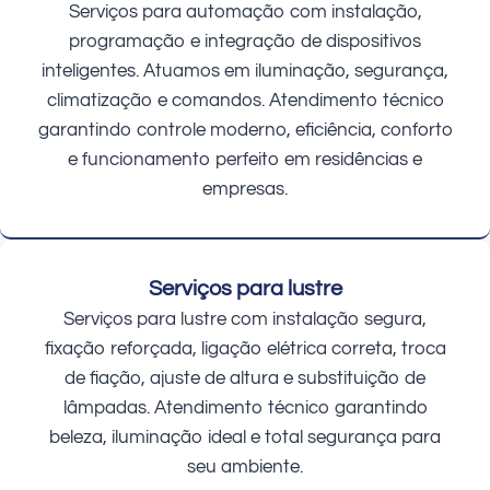
Serviços para automação com instalação,
programação e integração de dispositivos
inteligentes. Atuamos em iluminação, segurança,
climatização e comandos. Atendimento técnico
garantindo controle moderno, eficiência, conforto
e funcionamento perfeito em residências e
empresas.
Serviços para lustre
Serviços para lustre com instalação segura,
fixação reforçada, ligação elétrica correta, troca
de fiação, ajuste de altura e substituição de
lâmpadas. Atendimento técnico garantindo
beleza, iluminação ideal e total segurança para
seu ambiente.