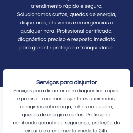
atendimento rápido e seguro.
Solucionamos curtos, quedas de energia,
disjuntores, chuveiros e emergências a
qualquer hora. Profissional certificado,
diagnóstico preciso e resposta imediata
para garantir proteção e tranquilidade.
Serviços para disjuntor
Serviços para disjuntor com diagnóstico rápido
e preciso. Trocamos disjuntores queimados,
corrigimos sobrecarga, falhas no quadro,
quedas de energia e curtos. Profissional
certificado garantindo segurança, proteção do
circuito e atendimento imediato 24h.