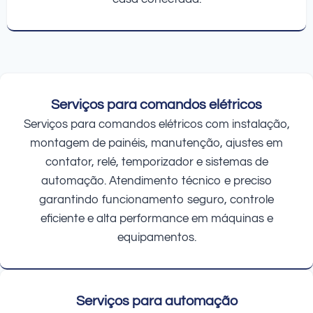
Serviços para comandos elétricos
Serviços para comandos elétricos com instalação,
montagem de painéis, manutenção, ajustes em
contator, relé, temporizador e sistemas de
automação. Atendimento técnico e preciso
garantindo funcionamento seguro, controle
eficiente e alta performance em máquinas e
equipamentos.
Serviços para automação