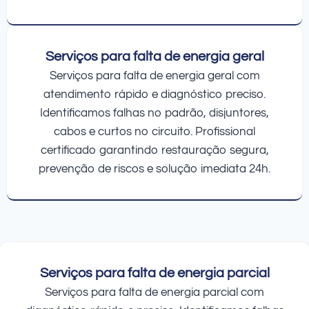
Serviços para falta de energia geral
Serviços para falta de energia geral com
atendimento rápido e diagnóstico preciso.
Identificamos falhas no padrão, disjuntores,
cabos e curtos no circuito. Profissional
certificado garantindo restauração segura,
prevenção de riscos e solução imediata 24h.
Serviços para falta de energia parcial
Serviços para falta de energia parcial com