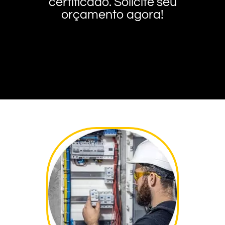
certificado. Solicite seu
orçamento agora!