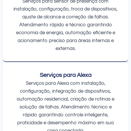
Serviços para sensor de presença com
instalação, configuração, troca de dispositivos,
ajuste de alcance e correção de falhas.
Atendimento rápido e técnico garantindo
economia de energia, automação eficiente e
acionamento preciso para áreas internas e
externas.
Serviços para Alexa
Serviços para Alexa com instalação,
configuração, integração de dispositivos,
automação residencial, criação de rotinas e
solução de falhas. Atendimento técnico e
rápido garantindo controle inteligente,
praticidade e desempenho máximo em sua
casa conectada.