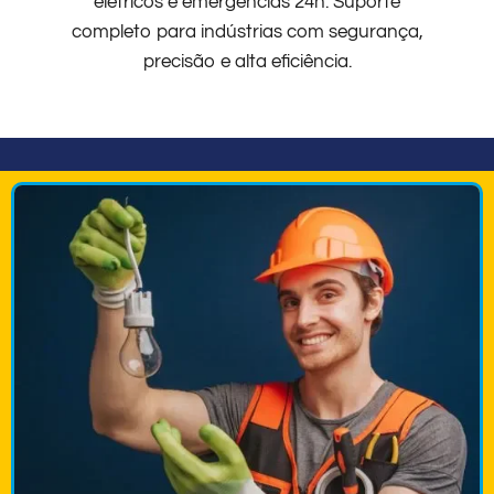
elétricos e emergências 24h. Suporte
completo para indústrias com segurança,
precisão e alta eficiência.