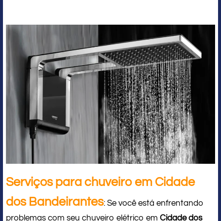
Serviços para chuveiro em Cidade
dos Bandeirantes
: Se você está enfrentando
problemas com seu chuveiro elétrico em
Cidade dos