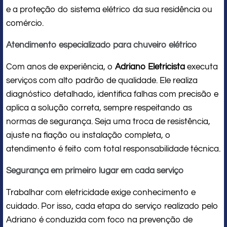
e a proteção do sistema elétrico da sua residência ou
comércio.
Atendimento especializado para chuveiro elétrico
Com anos de experiência, o
Adriano Eletricista
executa
serviços com alto padrão de qualidade. Ele realiza
diagnóstico detalhado, identifica falhas com precisão e
aplica a solução correta, sempre respeitando as
normas de segurança. Seja uma troca de resistência,
ajuste na fiação ou instalação completa, o
atendimento é feito com total responsabilidade técnica.
Segurança em primeiro lugar em cada serviço
Trabalhar com eletricidade exige conhecimento e
cuidado. Por isso, cada etapa do serviço realizado pelo
Adriano é conduzida com foco na prevenção de