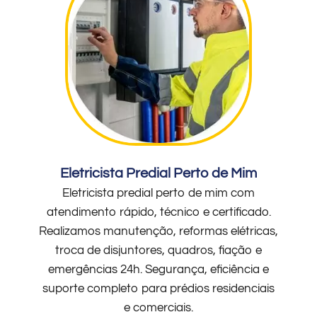
Eletricista Predial Perto de Mim
Eletricista predial perto de mim com
atendimento rápido, técnico e certificado.
Realizamos manutenção, reformas elétricas,
troca de disjuntores, quadros, fiação e
emergências 24h. Segurança, eficiência e
suporte completo para prédios residenciais
e comerciais.