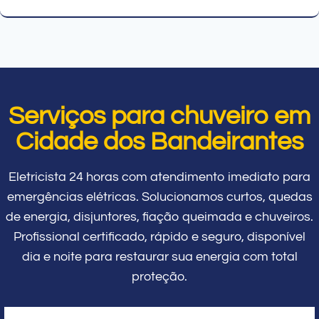
Serviços para chuveiro em
Cidade dos Bandeirantes
Eletricista 24 horas com atendimento imediato para
emergências elétricas. Solucionamos curtos, quedas
de energia, disjuntores, fiação queimada e chuveiros.
Profissional certificado, rápido e seguro, disponível
dia e noite para restaurar sua energia com total
proteção.