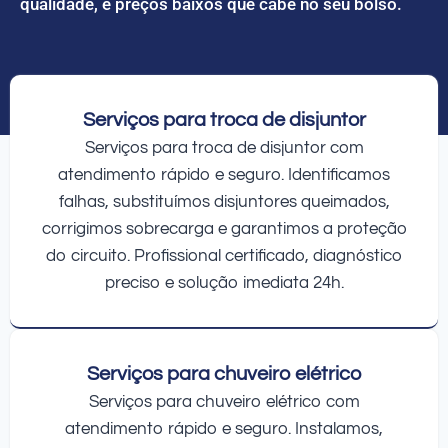
qualidade, e preços baixos que cabe no seu bolso.
Serviços para troca de disjuntor
Serviços para troca de disjuntor com
atendimento rápido e seguro. Identificamos
falhas, substituímos disjuntores queimados,
corrigimos sobrecarga e garantimos a proteção
do circuito. Profissional certificado, diagnóstico
preciso e solução imediata 24h.
Serviços para chuveiro elétrico
Serviços para chuveiro elétrico com
atendimento rápido e seguro. Instalamos,