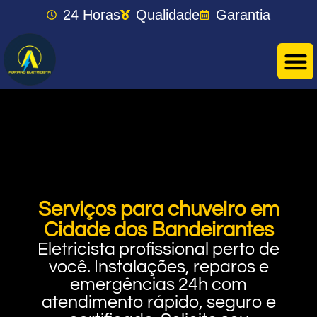
24 Horas
Qualidade
Garantia
Serviços para chuveiro em
Cidade dos Bandeirantes
Eletricista profissional perto de
você. Instalações, reparos e
emergências 24h com
atendimento rápido, seguro e