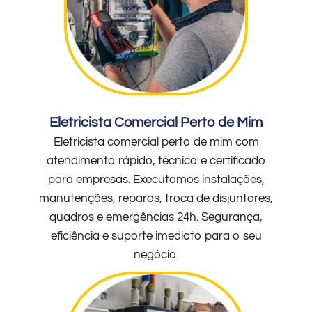
Eletricista Comercial Perto de Mim
Eletricista comercial perto de mim com
atendimento rápido, técnico e certificado
para empresas. Executamos instalações,
manutenções, reparos, troca de disjuntores,
quadros e emergências 24h. Segurança,
eficiência e suporte imediato para o seu
negócio.