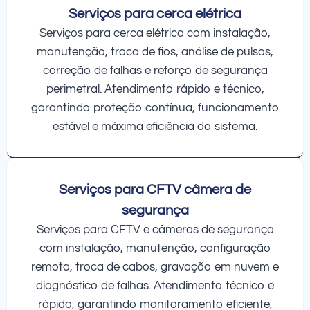
Serviços para cerca elétrica
Serviços para cerca elétrica com instalação,
manutenção, troca de fios, análise de pulsos,
correção de falhas e reforço de segurança
perimetral. Atendimento rápido e técnico,
garantindo proteção contínua, funcionamento
estável e máxima eficiência do sistema.
Serviços para CFTV câmera de
segurança
Serviços para CFTV e câmeras de segurança
com instalação, manutenção, configuração
remota, troca de cabos, gravação em nuvem e
diagnóstico de falhas. Atendimento técnico e
rápido, garantindo monitoramento eficiente,