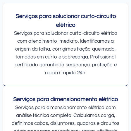
Serviços para solucionar curto-circuito
elétrico
Serviços para solucionar curto-circuito elétrico
com atendimento imediato. Identificamos a
origem da falha, corrigimos fiação queimada,
tomadas em curto e sobrecarga. Profissional
certificado garantindo segurança, proteção e
reparo rápido 24h.
Serviços para dimensionamento elétrico
Serviços para dimensionamento elétrico com
análise técnica completa. Calculamos carga,
definimos cabos, disjuntores, quadros e circuitos