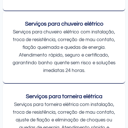
Serviços para chuveiro elétrico
Serviços para chuveiro elétrico com instalação,
troca de resistência, correção de mau contato,
fiação queimada e quedas de energia.
Atendimento rápido, seguro e certificado,
garantindo banho quente sem risco e soluções
imediatas 24 horas.
Serviços para torneira elétrica
Serviços para torneira elétrica com instalação,
troca de resistência, correção de mau contato,
ajuste de fiação e eliminação de choques ou
quedas de energia. Atendimento rápido e