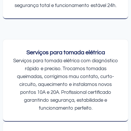
segurança total e funcionamento estável 24h.
Serviços para tomada elétrica
Serviços para tomada elétrica com diagnóstico
rápido e preciso. Trocamos tomadas
queimadas, corrigimos mau contato, curto-
circuito, aquecimento e instalamos novos
pontos 10A e 20A. Profissional certificado
garantindo segurança, estabilidade e
funcionamento perfeito.