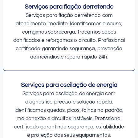
Serviços para fiação derretendo
Serviços para fiação derretendo com
atendimento imediato. Identificamos a causa,
corrigimos sobrecarga, trocamos cabos
danificados e reforçamos o circuito. Profissional
certificado garantindo segurança, prevenção
de incêndios e reparo rápido 24h.
Serviços para oscilação de energia
Serviços para oscilação de energia com
diagnóstico preciso e solução rápida.
Identificamos quedas, picos, falhas no padrão,
má conexão e circuitos instáveis. Profissional
certificado garantindo segurança, estabilidade
e proteção dos seus equipamentos.