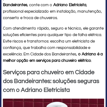
Bandeirantes
, conte com o
Adriano Eletricista
,
profissional especializado em instalação, manutenção,
conserto e troca de chuveiros.
Com atendimento rápido, seguro e técnico, ele garante
soluções eficientes para qualquer tipo de falha elétrica.
Evite riscos e transtornos: escolha um eletricista de
confiança, que trabalha com responsabilidade e
excelência. Em Cidade dos Bandeirantes,
o Adriano é a
melhor opção em serviços para chuveiro elétrico
.
Serviços para chuveiro em Cidade
dos Bandeirantes: soluções seguras
com o Adriano Eletricista