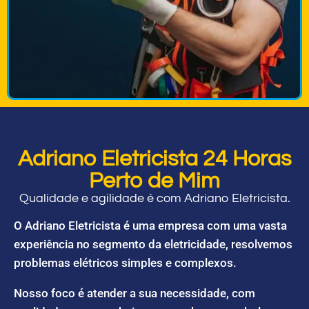
Adriano Eletricista 24 Horas
Perto de Mim
Qualidade e agilidade é com Adriano Eletricista.
O Adriano Eletricista é uma empresa com uma vasta
experiência no segmento da eletricidade, resolvemos
problemas elétricos simples e complexos.
Nosso foco é atender a sua necessidade, com