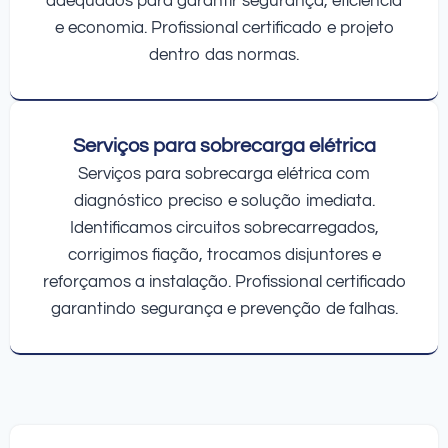
adequados para garantir segurança, eficiência
e economia. Profissional certificado e projeto
dentro das normas.
Serviços para sobrecarga elétrica
Serviços para sobrecarga elétrica com
diagnóstico preciso e solução imediata.
Identificamos circuitos sobrecarregados,
corrigimos fiação, trocamos disjuntores e
reforçamos a instalação. Profissional certificado
garantindo segurança e prevenção de falhas.