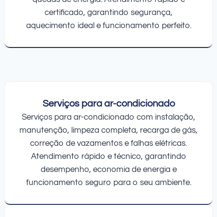
certificado, garantindo segurança,
aquecimento ideal e funcionamento perfeito.
Serviços para ar-condicionado
Serviços para ar-condicionado com instalação,
manutenção, limpeza completa, recarga de gás,
correção de vazamentos e falhas elétricas.
Atendimento rápido e técnico, garantindo
desempenho, economia de energia e
funcionamento seguro para o seu ambiente.