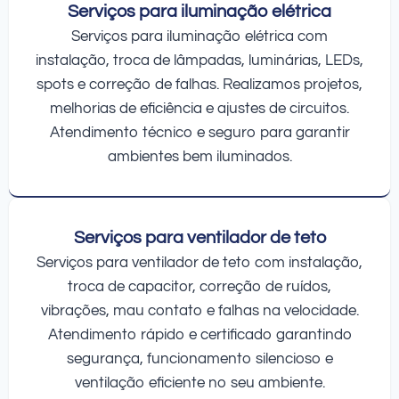
Serviços para iluminação elétrica
Serviços para iluminação elétrica com
instalação, troca de lâmpadas, luminárias, LEDs,
spots e correção de falhas. Realizamos projetos,
melhorias de eficiência e ajustes de circuitos.
Atendimento técnico e seguro para garantir
ambientes bem iluminados.
Serviços para ventilador de teto
Serviços para ventilador de teto com instalação,
troca de capacitor, correção de ruídos,
vibrações, mau contato e falhas na velocidade.
Atendimento rápido e certificado garantindo
segurança, funcionamento silencioso e
ventilação eficiente no seu ambiente.