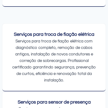
Serviços para troca de fiação elétrica
Serviços para troca de fiação elétrica com
diagnóstico completo, remoção de cabos
antigos, instalação de novos condutores e
correção de sobrecargas. Profissional
certificado garantindo segurança, prevenção
de curtos, eficiência e renovação total da
instalação.
Serviços para sensor de presença