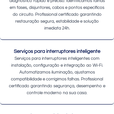
diagnóstico rápido e preciso. Identificamos falhas
em fases, disjuntores, cabos e pontos específicos
do circuito. Profissional certificado garantindo
restauração segura, estabilidade e solução
imediata 24h.
Serviços para interruptores inteligente
Serviços para interruptores inteligentes com
instalação, configuração e integração ao Wi-Fi.
Automatizamos iluminação, ajustamos
compatibilidade e corrigimos falhas. Profissional
certificado garantindo segurança, desempenho e
controle moderno na sua casa.