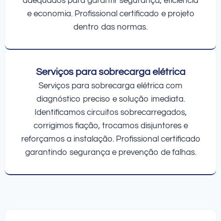
adequados para garantir segurança, eficiência
e economia. Profissional certificado e projeto
dentro das normas.
Serviços para sobrecarga elétrica
Serviços para sobrecarga elétrica com
diagnóstico preciso e solução imediata.
Identificamos circuitos sobrecarregados,
corrigimos fiação, trocamos disjuntores e
reforçamos a instalação. Profissional certificado
garantindo segurança e prevenção de falhas.