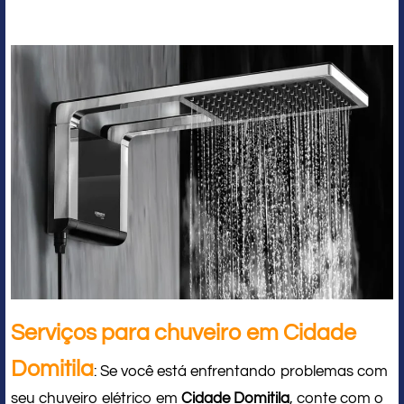
Serviços para chuveiro em Cidade
Domitila
: Se você está enfrentando problemas com
seu chuveiro elétrico em
Cidade Domitila
, conte com o