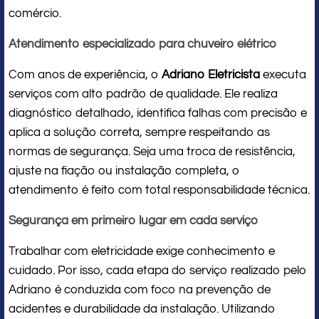
comércio.
Atendimento especializado para chuveiro elétrico
Com anos de experiência, o
Adriano Eletricista
executa
serviços com alto padrão de qualidade. Ele realiza
diagnóstico detalhado, identifica falhas com precisão e
aplica a solução correta, sempre respeitando as
normas de segurança. Seja uma troca de resistência,
ajuste na fiação ou instalação completa, o
atendimento é feito com total responsabilidade técnica.
Segurança em primeiro lugar em cada serviço
Trabalhar com eletricidade exige conhecimento e
cuidado. Por isso, cada etapa do serviço realizado pelo
Adriano é conduzida com foco na prevenção de
acidentes e durabilidade da instalação. Utilizando