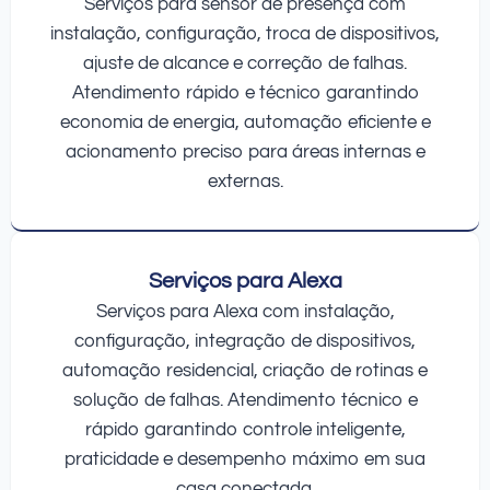
Serviços para sensor de presença com
instalação, configuração, troca de dispositivos,
ajuste de alcance e correção de falhas.
Atendimento rápido e técnico garantindo
economia de energia, automação eficiente e
acionamento preciso para áreas internas e
externas.
Serviços para Alexa
Serviços para Alexa com instalação,
configuração, integração de dispositivos,
automação residencial, criação de rotinas e
solução de falhas. Atendimento técnico e
rápido garantindo controle inteligente,
praticidade e desempenho máximo em sua
casa conectada.