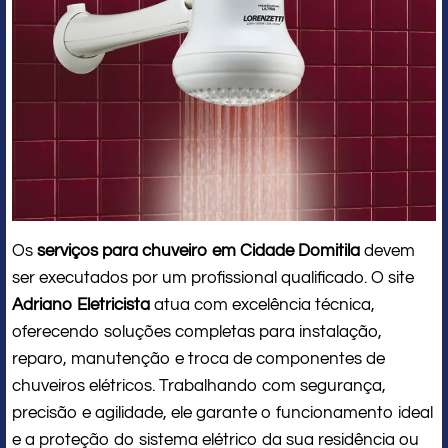
Os
serviços para chuveiro em Cidade Domitila
devem
ser executados por um profissional qualificado. O site
Adriano Eletricista
atua com excelência técnica,
oferecendo soluções completas para instalação,
reparo, manutenção e troca de componentes de
chuveiros elétricos. Trabalhando com segurança,
precisão e agilidade, ele garante o funcionamento ideal
e a proteção do sistema elétrico da sua residência ou