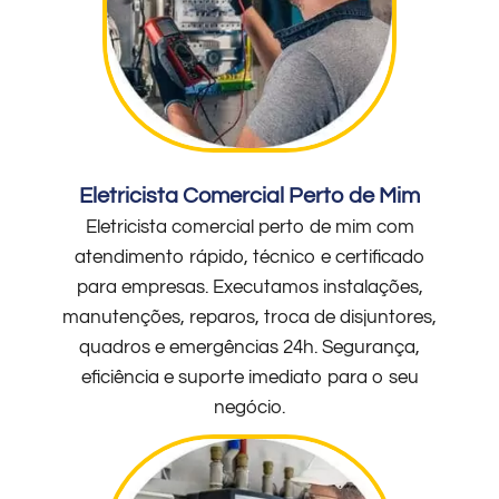
Eletricista Comercial Perto de Mim
Eletricista comercial perto de mim com
atendimento rápido, técnico e certificado
para empresas. Executamos instalações,
manutenções, reparos, troca de disjuntores,
quadros e emergências 24h. Segurança,
eficiência e suporte imediato para o seu
negócio.