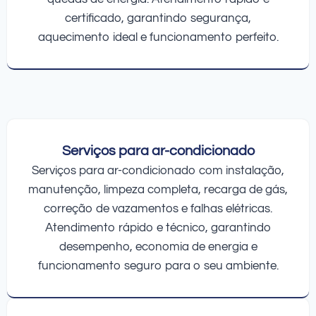
certificado, garantindo segurança,
aquecimento ideal e funcionamento perfeito.
Serviços para ar-condicionado
Serviços para ar-condicionado com instalação,
manutenção, limpeza completa, recarga de gás,
correção de vazamentos e falhas elétricas.
Atendimento rápido e técnico, garantindo
desempenho, economia de energia e
funcionamento seguro para o seu ambiente.