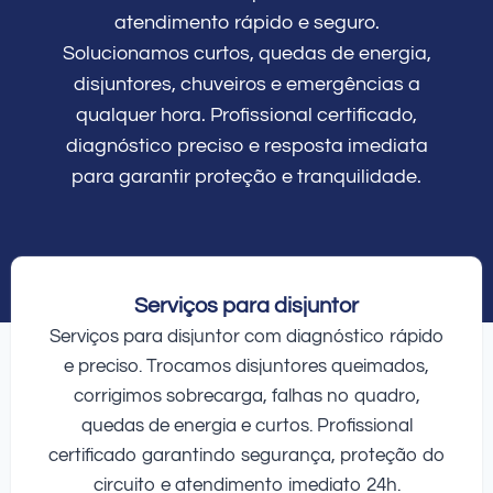
atendimento rápido e seguro.
Solucionamos curtos, quedas de energia,
disjuntores, chuveiros e emergências a
qualquer hora. Profissional certificado,
diagnóstico preciso e resposta imediata
para garantir proteção e tranquilidade.
Serviços para disjuntor
Serviços para disjuntor com diagnóstico rápido
e preciso. Trocamos disjuntores queimados,
corrigimos sobrecarga, falhas no quadro,
quedas de energia e curtos. Profissional
certificado garantindo segurança, proteção do
circuito e atendimento imediato 24h.