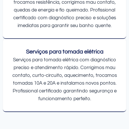
trocamos resistência, corrigimos mau contato,
quedas de energia e fio queimado. Profissional
certificado com diagnóstico preciso e soluções
imediatas para garantir seu banho quente.
Serviços para tomada elétrica
Serviços para tomada elétrica com diagnóstico
preciso e atendimento rápido. Corrigimos mau
contato, curto-circuito, aquecimento, trocamos
tomadas 10A e 20A e instalamos novos pontos.
Profissional certificado garantindo segurança e
funcionamento perfeito.