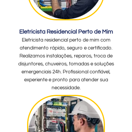
Eletricista Residencial Perto de Mim
Eletricista residencial perto de mim com
atendimento rápido, seguro e certificado.
Realizamos instalações, reparos, troca de
disjuntores, chuveiros, tomadas e soluções
emergenciais 24h. Profissional confiável,
experiente e pronto para atender sua
necessidade.