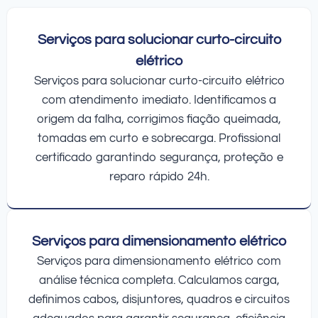
Serviços para solucionar curto-circuito
elétrico
Serviços para solucionar curto-circuito elétrico
com atendimento imediato. Identificamos a
origem da falha, corrigimos fiação queimada,
tomadas em curto e sobrecarga. Profissional
certificado garantindo segurança, proteção e
reparo rápido 24h.
Serviços para dimensionamento elétrico
Serviços para dimensionamento elétrico com
análise técnica completa. Calculamos carga,
definimos cabos, disjuntores, quadros e circuitos