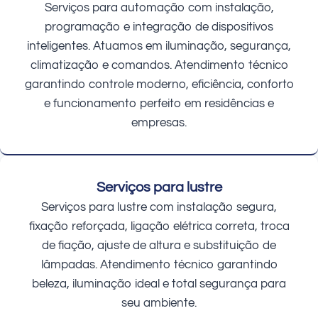
Serviços para automação com instalação,
programação e integração de dispositivos
inteligentes. Atuamos em iluminação, segurança,
climatização e comandos. Atendimento técnico
garantindo controle moderno, eficiência, conforto
e funcionamento perfeito em residências e
empresas.
Serviços para lustre
Serviços para lustre com instalação segura,
fixação reforçada, ligação elétrica correta, troca
de fiação, ajuste de altura e substituição de
lâmpadas. Atendimento técnico garantindo
beleza, iluminação ideal e total segurança para
seu ambiente.