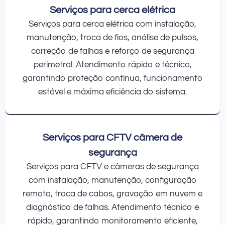
Serviços para cerca elétrica
Serviços para cerca elétrica com instalação,
manutenção, troca de fios, análise de pulsos,
correção de falhas e reforço de segurança
perimetral. Atendimento rápido e técnico,
garantindo proteção contínua, funcionamento
estável e máxima eficiência do sistema.
Serviços para CFTV câmera de
segurança
Serviços para CFTV e câmeras de segurança
com instalação, manutenção, configuração
remota, troca de cabos, gravação em nuvem e
diagnóstico de falhas. Atendimento técnico e
rápido, garantindo monitoramento eficiente,