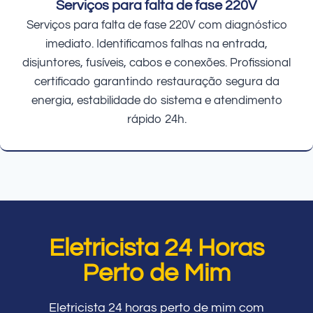
Serviços para falta de fase 220V
Serviços para falta de fase 220V com diagnóstico
imediato. Identificamos falhas na entrada,
disjuntores, fusíveis, cabos e conexões. Profissional
certificado garantindo restauração segura da
energia, estabilidade do sistema e atendimento
rápido 24h.
Eletricista 24 Horas
Perto de Mim
Eletricista 24 horas perto de mim com