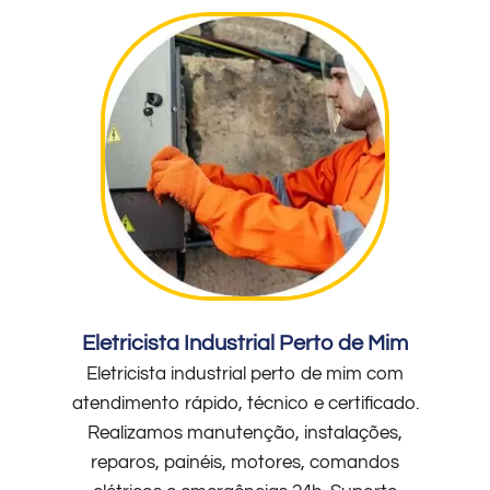
Eletricista Industrial Perto de Mim
Eletricista industrial perto de mim com
atendimento rápido, técnico e certificado.
Realizamos manutenção, instalações,
reparos, painéis, motores, comandos