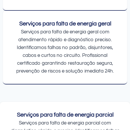
Serviços para falta de energia geral
Serviços para falta de energia geral com
atendimento rápido e diagnóstico preciso.
Identificamos falhas no padrão, disjuntores,
cabos e curtos no circuito. Profissional
certificado garantindo restauração segura,
prevenção de riscos e solução imediata 24h.
Serviços para falta de energia parcial
Serviços para falta de energia parcial com