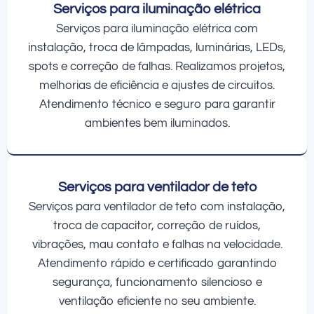
Serviços para iluminação elétrica
Serviços para iluminação elétrica com
instalação, troca de lâmpadas, luminárias, LEDs,
spots e correção de falhas. Realizamos projetos,
melhorias de eficiência e ajustes de circuitos.
Atendimento técnico e seguro para garantir
ambientes bem iluminados.
Serviços para ventilador de teto
Serviços para ventilador de teto com instalação,
troca de capacitor, correção de ruídos,
vibrações, mau contato e falhas na velocidade.
Atendimento rápido e certificado garantindo
segurança, funcionamento silencioso e
ventilação eficiente no seu ambiente.