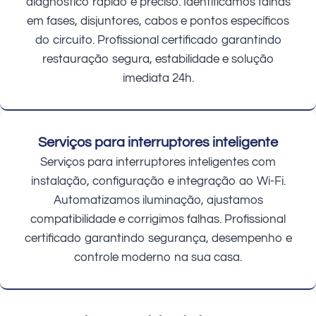
diagnóstico rápido e preciso. Identificamos falhas
em fases, disjuntores, cabos e pontos específicos
do circuito. Profissional certificado garantindo
restauração segura, estabilidade e solução
imediata 24h.
Serviços para interruptores inteligente
Serviços para interruptores inteligentes com
instalação, configuração e integração ao Wi-Fi.
Automatizamos iluminação, ajustamos
compatibilidade e corrigimos falhas. Profissional
certificado garantindo segurança, desempenho e
controle moderno na sua casa.