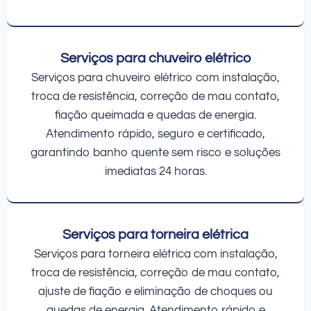
Serviços para chuveiro elétrico
Serviços para chuveiro elétrico com instalação,
troca de resistência, correção de mau contato,
fiação queimada e quedas de energia.
Atendimento rápido, seguro e certificado,
garantindo banho quente sem risco e soluções
imediatas 24 horas.
Serviços para torneira elétrica
Serviços para torneira elétrica com instalação,
troca de resistência, correção de mau contato,
ajuste de fiação e eliminação de choques ou
quedas de energia. Atendimento rápido e