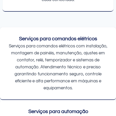
Serviços para comandos elétricos
Serviços para comandos elétricos com instalação,
montagem de painéis, manutenção, ajustes em
contator, relé, temporizador e sistemas de
automação. Atendimento técnico e preciso
garantindo funcionamento seguro, controle
eficiente e alta performance em máquinas e
equipamentos.
Serviços para automação