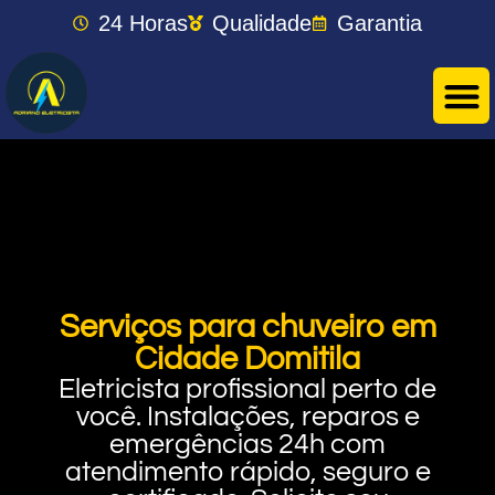
24 Horas
Qualidade
Garantia
Serviços para chuveiro em
Cidade Domitila
Eletricista profissional perto de
você. Instalações, reparos e
emergências 24h com
atendimento rápido, seguro e