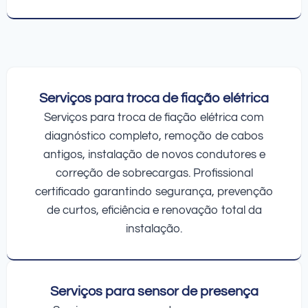
Serviços para troca de fiação elétrica
Serviços para troca de fiação elétrica com
diagnóstico completo, remoção de cabos
antigos, instalação de novos condutores e
correção de sobrecargas. Profissional
certificado garantindo segurança, prevenção
de curtos, eficiência e renovação total da
instalação.
Serviços para sensor de presença