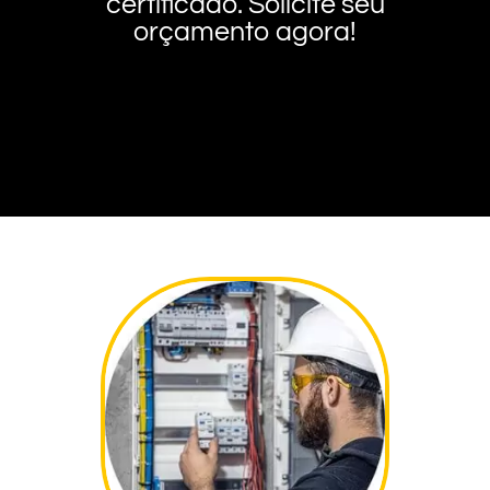
certificado. Solicite seu
orçamento agora!