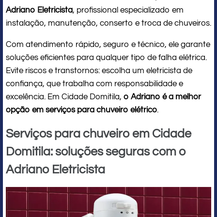
Adriano Eletricista
, profissional especializado em
instalação, manutenção, conserto e troca de chuveiros.
Com atendimento rápido, seguro e técnico, ele garante
soluções eficientes para qualquer tipo de falha elétrica.
Evite riscos e transtornos: escolha um eletricista de
confiança, que trabalha com responsabilidade e
excelência. Em Cidade Domitila,
o Adriano é a melhor
opção em serviços para chuveiro elétrico
.
Serviços para chuveiro em Cidade
Domitila: soluções seguras com o
Adriano Eletricista