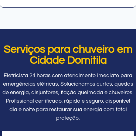
Serviços para chuveiro em
Cidade Domitila
Eletricista 24 horas com atendimento imediato para
emergências elétricas. Solucionamos curtos, quedas
de energia, disjuntores, fiação queimada e chuveiros.
Profissional certificado, rápido e seguro, disponível
dia e noite para restaurar sua energia com total
proteção.