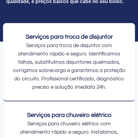
qualidade, e preços baixos que cabe no seu bolso.
Serviços para troca de disjuntor
Serviços para troca de disjuntor com
atendimento rápido e seguro. Identificamos
falhas, substituímos disjuntores queimados,
corrigimos sobrecarga e garantimos a proteção
do circuito. Profissional certificado, diagnóstico
preciso e solução imediata 24h.
Serviços para chuveiro elétrico
Serviços para chuveiro elétrico com
atendimento rápido e seguro. Instalamos,