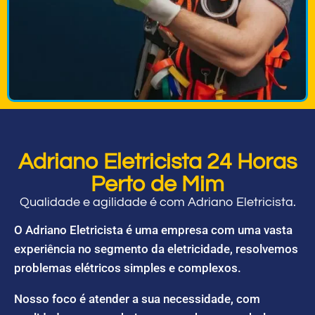
Adriano Eletricista 24 Horas
Perto de Mim
Qualidade e agilidade é com Adriano Eletricista.
O Adriano Eletricista é uma empresa com uma vasta
experiência no segmento da eletricidade, resolvemos
problemas elétricos simples e complexos.
Nosso foco é atender a sua necessidade, com