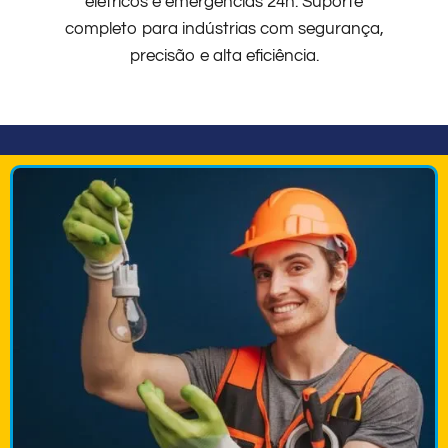
elétricos e emergências 24h. Suporte
completo para indústrias com segurança,
precisão e alta eficiência.