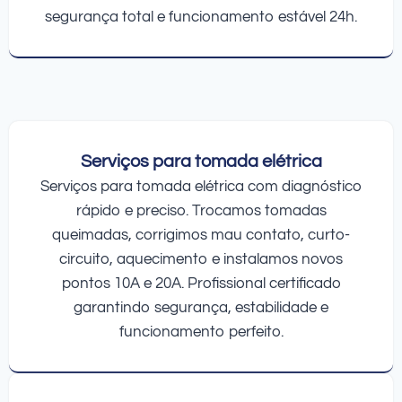
segurança total e funcionamento estável 24h.
Serviços para tomada elétrica
Serviços para tomada elétrica com diagnóstico
rápido e preciso. Trocamos tomadas
queimadas, corrigimos mau contato, curto-
circuito, aquecimento e instalamos novos
pontos 10A e 20A. Profissional certificado
garantindo segurança, estabilidade e
funcionamento perfeito.