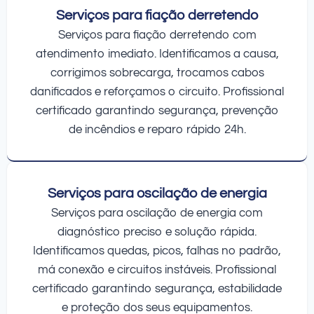
Serviços para fiação derretendo
Serviços para fiação derretendo com
atendimento imediato. Identificamos a causa,
corrigimos sobrecarga, trocamos cabos
danificados e reforçamos o circuito. Profissional
certificado garantindo segurança, prevenção
de incêndios e reparo rápido 24h.
Serviços para oscilação de energia
Serviços para oscilação de energia com
diagnóstico preciso e solução rápida.
Identificamos quedas, picos, falhas no padrão,
má conexão e circuitos instáveis. Profissional
certificado garantindo segurança, estabilidade
e proteção dos seus equipamentos.