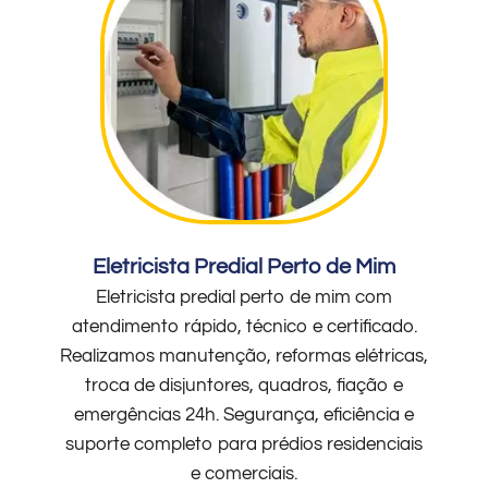
Eletricista Predial Perto de Mim
Eletricista predial perto de mim com
atendimento rápido, técnico e certificado.
Realizamos manutenção, reformas elétricas,
troca de disjuntores, quadros, fiação e
emergências 24h. Segurança, eficiência e
suporte completo para prédios residenciais
e comerciais.