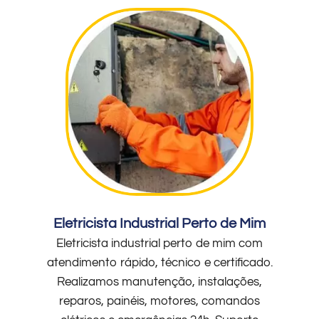
Eletricista Industrial Perto de Mim
Eletricista industrial perto de mim com
atendimento rápido, técnico e certificado.
Realizamos manutenção, instalações,
reparos, painéis, motores, comandos