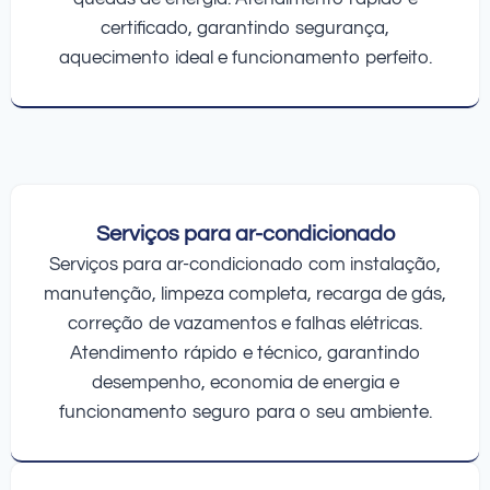
certificado, garantindo segurança,
aquecimento ideal e funcionamento perfeito.
Serviços para ar-condicionado
Serviços para ar-condicionado com instalação,
manutenção, limpeza completa, recarga de gás,
correção de vazamentos e falhas elétricas.
Atendimento rápido e técnico, garantindo
desempenho, economia de energia e
funcionamento seguro para o seu ambiente.