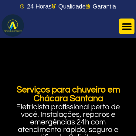
24 Horas
Qualidade
Garantia
Serviços para chuveiro em
Chácara Santana
Eletricista profissional perto de
você. Instalações, reparos e
emergências 24h com
atendimento rápido, seguro e