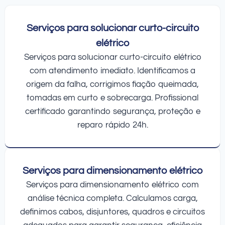
Serviços para solucionar curto-circuito
elétrico
Serviços para solucionar curto-circuito elétrico
com atendimento imediato. Identificamos a
origem da falha, corrigimos fiação queimada,
tomadas em curto e sobrecarga. Profissional
certificado garantindo segurança, proteção e
reparo rápido 24h.
Serviços para dimensionamento elétrico
Serviços para dimensionamento elétrico com
análise técnica completa. Calculamos carga,
definimos cabos, disjuntores, quadros e circuitos