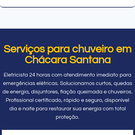
Serviços para chuveiro em
Chácara Santana
Eletricista 24 horas com atendimento imediato para
emergências elétricas. Solucionamos curtos, quedas
de energia, disjuntores, fiação queimada e chuveiros.
Profissional certificado, rápido e seguro, disponível
dia e noite para restaurar sua energia com total
proteção.