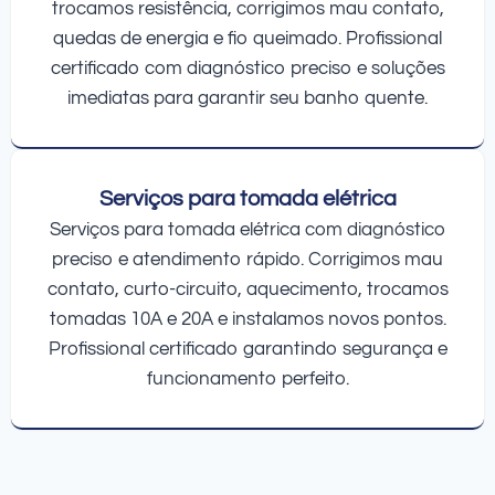
trocamos resistência, corrigimos mau contato,
quedas de energia e fio queimado. Profissional
certificado com diagnóstico preciso e soluções
imediatas para garantir seu banho quente.
Serviços para tomada elétrica
Serviços para tomada elétrica com diagnóstico
preciso e atendimento rápido. Corrigimos mau
contato, curto-circuito, aquecimento, trocamos
tomadas 10A e 20A e instalamos novos pontos.
Profissional certificado garantindo segurança e
funcionamento perfeito.