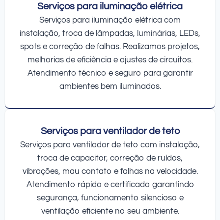
Serviços para iluminação elétrica
Serviços para iluminação elétrica com
instalação, troca de lâmpadas, luminárias, LEDs,
spots e correção de falhas. Realizamos projetos,
melhorias de eficiência e ajustes de circuitos.
Atendimento técnico e seguro para garantir
ambientes bem iluminados.
Serviços para ventilador de teto
Serviços para ventilador de teto com instalação,
troca de capacitor, correção de ruídos,
vibrações, mau contato e falhas na velocidade.
Atendimento rápido e certificado garantindo
segurança, funcionamento silencioso e
ventilação eficiente no seu ambiente.