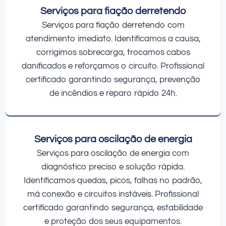
Serviços para fiação derretendo
Serviços para fiação derretendo com
atendimento imediato. Identificamos a causa,
corrigimos sobrecarga, trocamos cabos
danificados e reforçamos o circuito. Profissional
certificado garantindo segurança, prevenção
de incêndios e reparo rápido 24h.
Serviços para oscilação de energia
Serviços para oscilação de energia com
diagnóstico preciso e solução rápida.
Identificamos quedas, picos, falhas no padrão,
má conexão e circuitos instáveis. Profissional
certificado garantindo segurança, estabilidade
e proteção dos seus equipamentos.