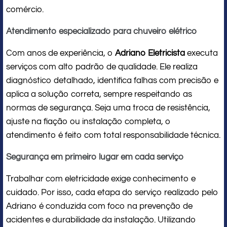
comércio.
Atendimento especializado para chuveiro elétrico
Com anos de experiência, o
Adriano Eletricista
executa
serviços com alto padrão de qualidade. Ele realiza
diagnóstico detalhado, identifica falhas com precisão e
aplica a solução correta, sempre respeitando as
normas de segurança. Seja uma troca de resistência,
ajuste na fiação ou instalação completa, o
atendimento é feito com total responsabilidade técnica.
Segurança em primeiro lugar em cada serviço
Trabalhar com eletricidade exige conhecimento e
cuidado. Por isso, cada etapa do serviço realizado pelo
Adriano é conduzida com foco na prevenção de
acidentes e durabilidade da instalação. Utilizando