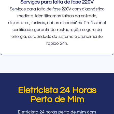
Serviços para falta de fase 220V
Serviços para falta de fase 220V com diagnóstico
imediato. Identificamos falhas na entrada,
disjuntores, fusíveis, cabos e conexões. Profissional
certificado garantindo restauração segura da
energia, estabilidade do sistema e atendimento
rápido 24h.
Eletricista 24 Horas
Perto de Mim
Eletricista 24 horas perto de mim com