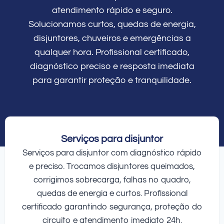
atendimento rápido e seguro.
Solucionamos curtos, quedas de energia,
disjuntores, chuveiros e emergências a
qualquer hora. Profissional certificado,
diagnóstico preciso e resposta imediata
para garantir proteção e tranquilidade.
Serviços para disjuntor
Serviços para disjuntor com diagnóstico rápido
e preciso. Trocamos disjuntores queimados,
corrigimos sobrecarga, falhas no quadro,
quedas de energia e curtos. Profissional
certificado garantindo segurança, proteção do
circuito e atendimento imediato 24h.