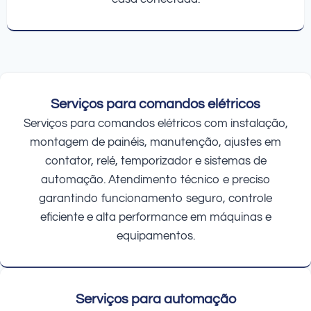
Serviços para comandos elétricos
Serviços para comandos elétricos com instalação,
montagem de painéis, manutenção, ajustes em
contator, relé, temporizador e sistemas de
automação. Atendimento técnico e preciso
garantindo funcionamento seguro, controle
eficiente e alta performance em máquinas e
equipamentos.
Serviços para automação