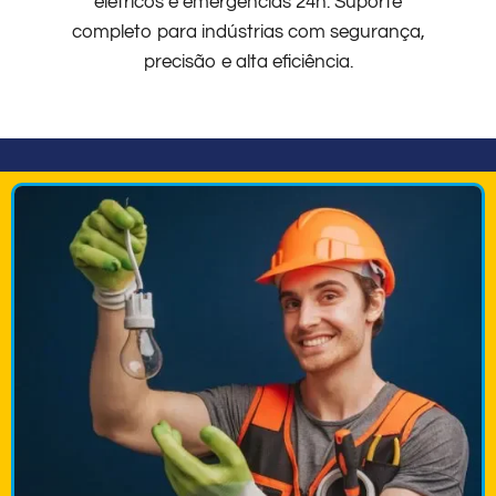
elétricos e emergências 24h. Suporte
completo para indústrias com segurança,
precisão e alta eficiência.