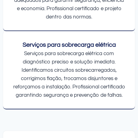
adequados para garantir segurança, eficiência
e economia. Profissional certificado e projeto
dentro das normas.
Serviços para sobrecarga elétrica
Serviços para sobrecarga elétrica com
diagnóstico preciso e solução imediata.
Identificamos circuitos sobrecarregados,
corrigimos fiação, trocamos disjuntores e
reforçamos a instalação. Profissional certificado
garantindo segurança e prevenção de falhas.