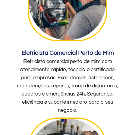
Eletricista Comercial Perto de Mim
Eletricista comercial perto de mim com
atendimento rápido, técnico e certificado
para empresas. Executamos instalações,
manutenções, reparos, troca de disjuntores,
quadros e emergências 24h. Segurança,
eficiência e suporte imediato para o seu
negócio.