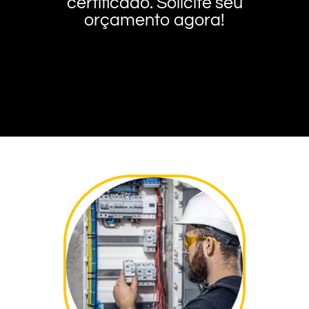
certificado. Solicite seu
orçamento agora!