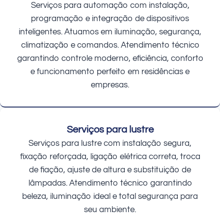
Serviços para automação com instalação,
programação e integração de dispositivos
inteligentes. Atuamos em iluminação, segurança,
climatização e comandos. Atendimento técnico
garantindo controle moderno, eficiência, conforto
e funcionamento perfeito em residências e
empresas.
Serviços para lustre
Serviços para lustre com instalação segura,
fixação reforçada, ligação elétrica correta, troca
de fiação, ajuste de altura e substituição de
lâmpadas. Atendimento técnico garantindo
beleza, iluminação ideal e total segurança para
seu ambiente.