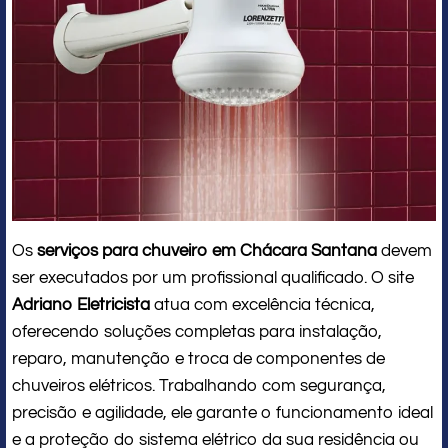
Os
serviços para chuveiro em Chácara Santana
devem
ser executados por um profissional qualificado. O site
Adriano Eletricista
atua com excelência técnica,
oferecendo soluções completas para instalação,
reparo, manutenção e troca de componentes de
chuveiros elétricos. Trabalhando com segurança,
precisão e agilidade, ele garante o funcionamento ideal
e a proteção do sistema elétrico da sua residência ou