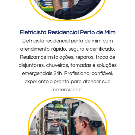
Eletricista Residencial Perto de Mim
Eletricista residencial perto de mim com
atendimento rápido, seguro e certificado.
Realizamos instalações, reparos, troca de
disjuntores, chuveiros, tomadas e soluções
emergenciais 24h. Profissional confiável,
experiente e pronto para atender sua
necessidade.