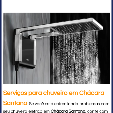
Serviços para chuveiro em Chácara
Santana
: Se você está enfrentando problemas com
seu chuveiro elétrico em
Chácara Santana
, conte com