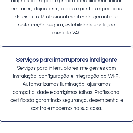
diagnóstico rápido e preciso. Identificamos falhas
em fases, disjuntores, cabos e pontos específicos
do circuito. Profissional certificado garantindo
restauração segura, estabilidade e solução
imediata 24h.
Serviços para interruptores inteligente
Serviços para interruptores inteligentes com
instalação, configuração e integração ao Wi-Fi.
Automatizamos iluminação, ajustamos
compatibilidade e corrigimos falhas. Profissional
certificado garantindo segurança, desempenho e
controle moderno na sua casa.