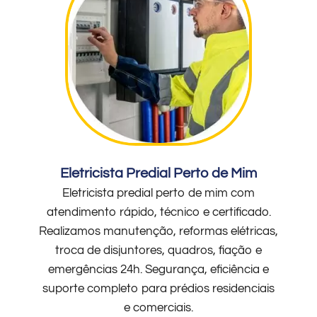
Eletricista Predial Perto de Mim
Eletricista predial perto de mim com
atendimento rápido, técnico e certificado.
Realizamos manutenção, reformas elétricas,
troca de disjuntores, quadros, fiação e
emergências 24h. Segurança, eficiência e
suporte completo para prédios residenciais
e comerciais.