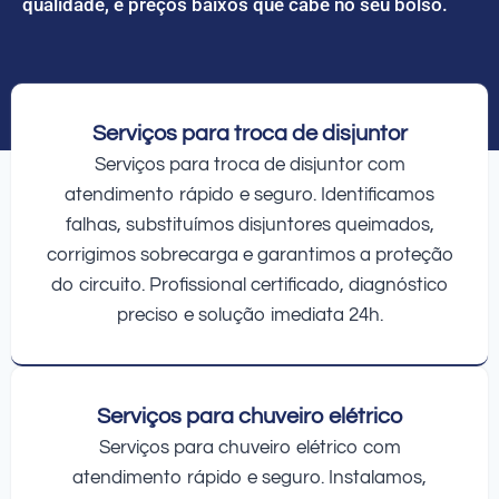
qualidade, e preços baixos que cabe no seu bolso.
Serviços para troca de disjuntor
Serviços para troca de disjuntor com
atendimento rápido e seguro. Identificamos
falhas, substituímos disjuntores queimados,
corrigimos sobrecarga e garantimos a proteção
do circuito. Profissional certificado, diagnóstico
preciso e solução imediata 24h.
Serviços para chuveiro elétrico
Serviços para chuveiro elétrico com
atendimento rápido e seguro. Instalamos,