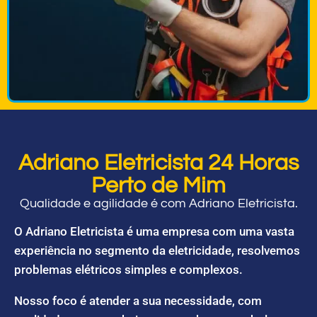
Adriano Eletricista 24 Horas
Perto de Mim
Qualidade e agilidade é com Adriano Eletricista.
O Adriano Eletricista é uma empresa com uma vasta
experiência no segmento da eletricidade, resolvemos
problemas elétricos simples e complexos.
Nosso foco é atender a sua necessidade, com