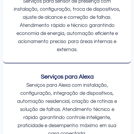
Serviços para sensor de presença com
instalação, configuração, troca de dispositivos,
ajuste de alcance e correção de falhas.
Atendimento rápido e técnico garantindo
economia de energia, automação eficiente e
acionamento preciso para áreas internas e
externas.
Serviços para Alexa
Serviços para Alexa com instalação,
configuração, integração de dispositivos,
automação residencial, criação de rotinas e
solução de falhas. Atendimento técnico e
rápido garantindo controle inteligente,
praticidade e desempenho máximo em sua
casa conectada.