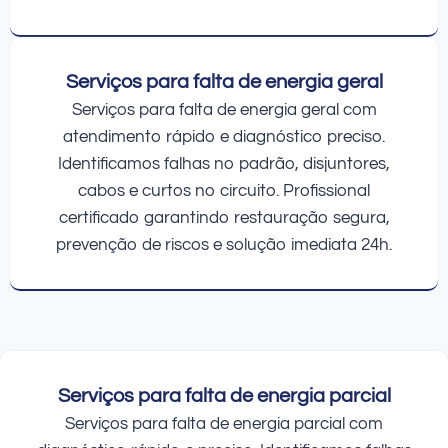
Serviços para falta de energia geral
Serviços para falta de energia geral com
atendimento rápido e diagnóstico preciso.
Identificamos falhas no padrão, disjuntores,
cabos e curtos no circuito. Profissional
certificado garantindo restauração segura,
prevenção de riscos e solução imediata 24h.
Serviços para falta de energia parcial
Serviços para falta de energia parcial com