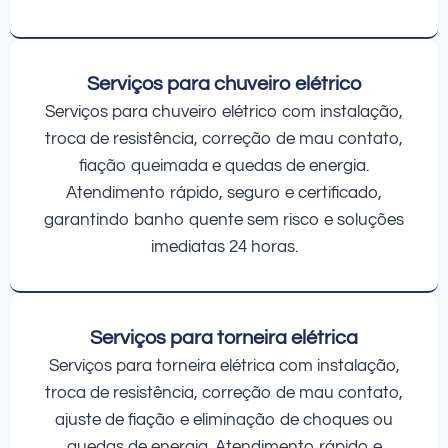
Serviços para chuveiro elétrico
Serviços para chuveiro elétrico com instalação,
troca de resistência, correção de mau contato,
fiação queimada e quedas de energia.
Atendimento rápido, seguro e certificado,
garantindo banho quente sem risco e soluções
imediatas 24 horas.
Serviços para torneira elétrica
Serviços para torneira elétrica com instalação,
troca de resistência, correção de mau contato,
ajuste de fiação e eliminação de choques ou
quedas de energia. Atendimento rápido e