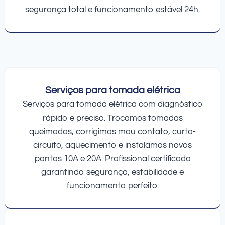
segurança total e funcionamento estável 24h.
Serviços para tomada elétrica
Serviços para tomada elétrica com diagnóstico
rápido e preciso. Trocamos tomadas
queimadas, corrigimos mau contato, curto-
circuito, aquecimento e instalamos novos
pontos 10A e 20A. Profissional certificado
garantindo segurança, estabilidade e
funcionamento perfeito.