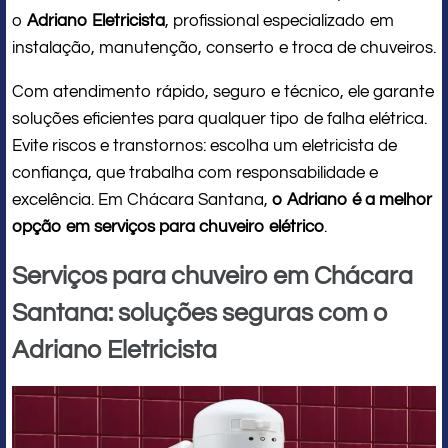
o
Adriano Eletricista
, profissional especializado em
instalação, manutenção, conserto e troca de chuveiros.
Com atendimento rápido, seguro e técnico, ele garante
soluções eficientes para qualquer tipo de falha elétrica.
Evite riscos e transtornos: escolha um eletricista de
confiança, que trabalha com responsabilidade e
excelência. Em Chácara Santana,
o Adriano é a melhor
opção em serviços para chuveiro elétrico
.
Serviços para chuveiro em Chácara
Santana: soluções seguras com o
Adriano Eletricista