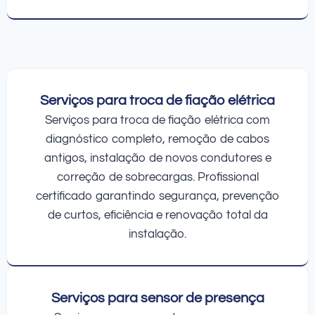
Serviços para troca de fiação elétrica
Serviços para troca de fiação elétrica com
diagnóstico completo, remoção de cabos
antigos, instalação de novos condutores e
correção de sobrecargas. Profissional
certificado garantindo segurança, prevenção
de curtos, eficiência e renovação total da
instalação.
Serviços para sensor de presença