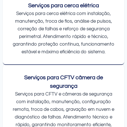
Serviços para cerca elétrica
Serviços para cerca elétrica com instalação,
manutenção, troca de fios, análise de pulsos,
correção de falhas e reforço de segurança
perimetral. Atendimento rápido e técnico,
garantindo proteção contínua, funcionamento
estável e máxima eficiência do sistema.
Serviços para CFTV câmera de
segurança
Serviços para CFTV e câmeras de segurança
com instalação, manutenção, configuração
remota, troca de cabos, gravação em nuvem e
diagnóstico de falhas. Atendimento técnico e
rápido, garantindo monitoramento eficiente,