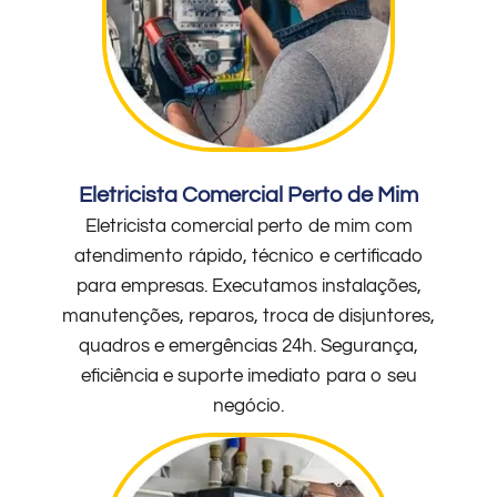
Eletricista Comercial Perto de Mim
Eletricista comercial perto de mim com
atendimento rápido, técnico e certificado
para empresas. Executamos instalações,
manutenções, reparos, troca de disjuntores,
quadros e emergências 24h. Segurança,
eficiência e suporte imediato para o seu
negócio.