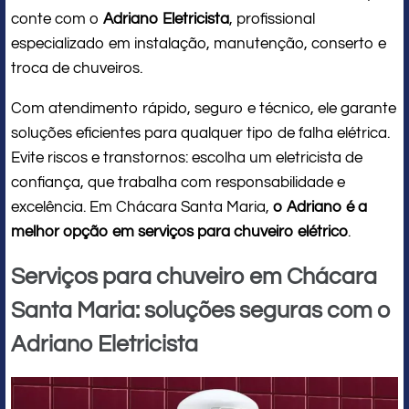
conte com o
Adriano Eletricista
, profissional
especializado em instalação, manutenção, conserto e
troca de chuveiros.
Com atendimento rápido, seguro e técnico, ele garante
soluções eficientes para qualquer tipo de falha elétrica.
Evite riscos e transtornos: escolha um eletricista de
confiança, que trabalha com responsabilidade e
excelência. Em Chácara Santa Maria,
o Adriano é a
melhor opção em serviços para chuveiro elétrico
.
Serviços para chuveiro em Chácara
Santa Maria: soluções seguras com o
Adriano Eletricista