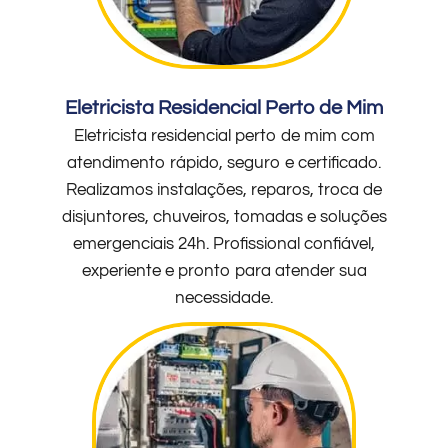
Eletricista Residencial Perto de Mim
Eletricista residencial perto de mim com
atendimento rápido, seguro e certificado.
Realizamos instalações, reparos, troca de
disjuntores, chuveiros, tomadas e soluções
emergenciais 24h. Profissional confiável,
experiente e pronto para atender sua
necessidade.