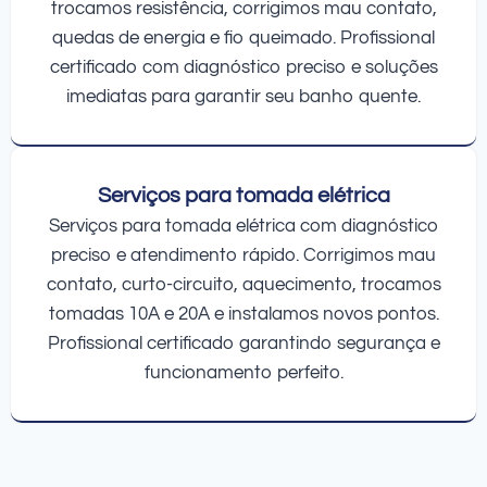
trocamos resistência, corrigimos mau contato,
quedas de energia e fio queimado. Profissional
certificado com diagnóstico preciso e soluções
imediatas para garantir seu banho quente.
Serviços para tomada elétrica
Serviços para tomada elétrica com diagnóstico
preciso e atendimento rápido. Corrigimos mau
contato, curto-circuito, aquecimento, trocamos
tomadas 10A e 20A e instalamos novos pontos.
Profissional certificado garantindo segurança e
funcionamento perfeito.