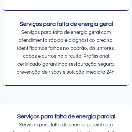
Serviços para falta de energia geral
Serviços para falta de energia geral com
atendimento rápido e diagnóstico preciso.
Identificamos falhas no padrão, disjuntores,
cabos e curtos no circuito. Profissional
certificado garantindo restauração segura,
prevenção de riscos e solução imediata 24h.
Serviços para falta de energia parcial
Serviços para falta de energia parcial com