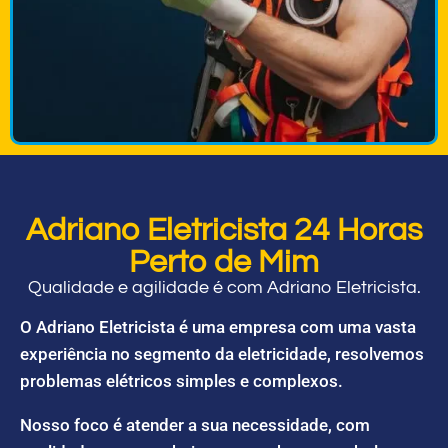
Adriano Eletricista 24 Horas
Perto de Mim
Qualidade e agilidade é com Adriano Eletricista.
O Adriano Eletricista é uma empresa com uma vasta
experiência no segmento da eletricidade, resolvemos
problemas elétricos simples e complexos.
Nosso foco é atender a sua necessidade, com