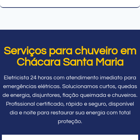
Serviços para chuveiro em
Chácara Santa Maria
Eletricista 24 horas com atendimento imediato para
emergências elétricas. Solucionamos curtos, quedas
de energia, disjuntores, fiação queimada e chuveiros.
Profissional certificado, rápido e seguro, disponível
dia e noite para restaurar sua energia com total
proteção.