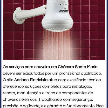
Os
serviços para chuveiro em Chácara Santa Maria
devem ser executados por um profissional qualificado.
O site
Adriano Eletricista
atua com excelência técnica,
oferecendo soluções completas para instalação,
reparo, manutenção e troca de componentes de
chuveiros elétricos. Trabalhando com segurança,
precisão e agilidade, ele garante o funcionamento ideal