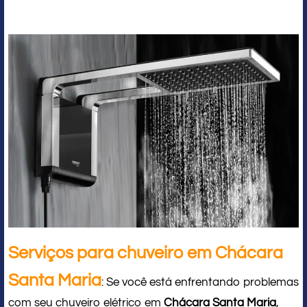
Serviços para chuveiro em Chácara
Santa Maria
: Se você está enfrentando problemas
com seu chuveiro elétrico em
Chácara Santa Maria
,