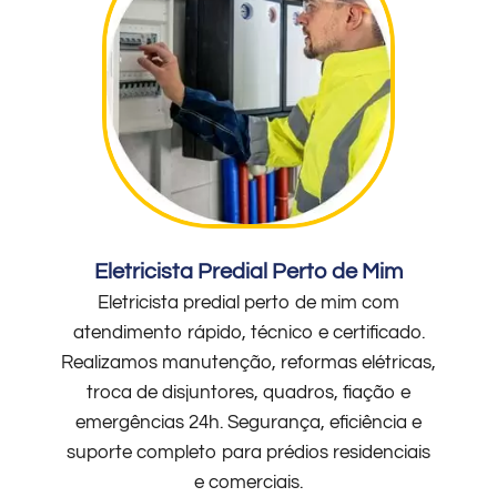
Eletricista Predial Perto de Mim
Eletricista predial perto de mim com
atendimento rápido, técnico e certificado.
Realizamos manutenção, reformas elétricas,
troca de disjuntores, quadros, fiação e
emergências 24h. Segurança, eficiência e
suporte completo para prédios residenciais
e comerciais.