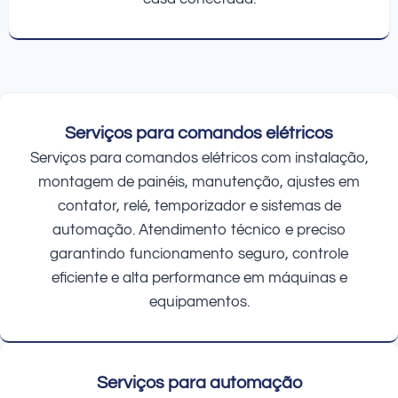
Serviços para comandos elétricos
Serviços para comandos elétricos com instalação,
montagem de painéis, manutenção, ajustes em
contator, relé, temporizador e sistemas de
automação. Atendimento técnico e preciso
garantindo funcionamento seguro, controle
eficiente e alta performance em máquinas e
equipamentos.
Serviços para automação