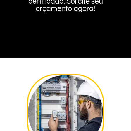
certificado. Solicite seu
orçamento agora!