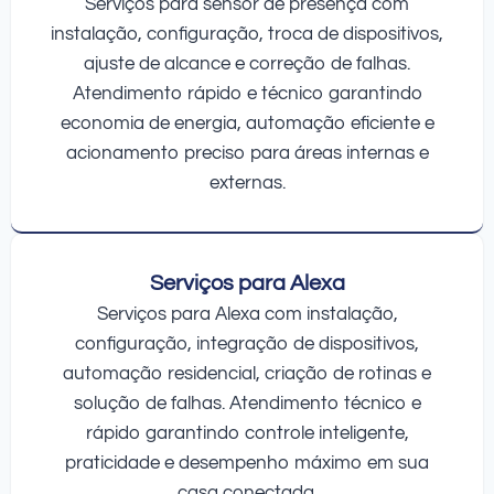
Serviços para sensor de presença com
instalação, configuração, troca de dispositivos,
ajuste de alcance e correção de falhas.
Atendimento rápido e técnico garantindo
economia de energia, automação eficiente e
acionamento preciso para áreas internas e
externas.
Serviços para Alexa
Serviços para Alexa com instalação,
configuração, integração de dispositivos,
automação residencial, criação de rotinas e
solução de falhas. Atendimento técnico e
rápido garantindo controle inteligente,
praticidade e desempenho máximo em sua
casa conectada.