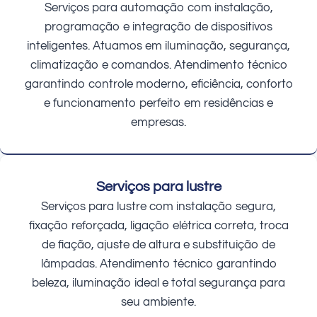
Serviços para automação com instalação,
programação e integração de dispositivos
inteligentes. Atuamos em iluminação, segurança,
climatização e comandos. Atendimento técnico
garantindo controle moderno, eficiência, conforto
e funcionamento perfeito em residências e
empresas.
Serviços para lustre
Serviços para lustre com instalação segura,
fixação reforçada, ligação elétrica correta, troca
de fiação, ajuste de altura e substituição de
lâmpadas. Atendimento técnico garantindo
beleza, iluminação ideal e total segurança para
seu ambiente.