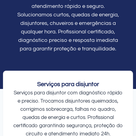
atendimento rápido e seguro.
Solucionamos curtos, quedas de energia,
disjuntores, chuveiros e emergências a
qualquer hora. Profissional certificado,
diagnóstico preciso e resposta imediata
para garantir proteção e tranquilidade.
Serviços para disjuntor
Serviços para disjuntor com diagnóstico rápido
e preciso. Trocamos disjuntores queimados,
corrigimos sobrecarga, falhas no quadro,
quedas de energia e curtos. Profissional
certificado garantindo segurança, proteção do
circuito e atendimento imediato 24h.