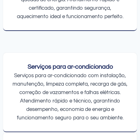
certificado, garantindo segurança,
aquecimento ideal e funcionamento perfeito.
Serviços para ar-condicionado
Serviços para ar-condicionado com instalação,
manutenção, limpeza completa, recarga de gás,
correção de vazamentos e falhas elétricas.
Atendimento rápido e técnico, garantindo
desempenho, economia de energia e
funcionamento seguro para o seu ambiente.