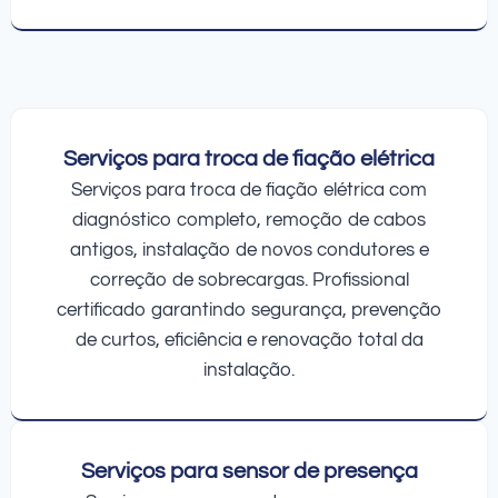
Serviços para troca de fiação elétrica
Serviços para troca de fiação elétrica com
diagnóstico completo, remoção de cabos
antigos, instalação de novos condutores e
correção de sobrecargas. Profissional
certificado garantindo segurança, prevenção
de curtos, eficiência e renovação total da
instalação.
Serviços para sensor de presença