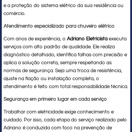
e a proteção do sistema elétrico da sua residência ou
comércio.
Atendimento especializado para chuveiro elétrico
Com anos de experiência, o
Adriano Eletricista
executa
serviços com alto padrão de qualidade. Ele realiza
diagnóstico detalhado, identifica falhas com precisão e
aplica a solução correta, sempre respeitando as
normas de segurança. Seja uma troca de resistência,
ajuste na fiação ou instalação completa, o
atendimento é feito com total responsabilidade técnica.
Segurança em primeiro lugar em cada serviço
Trabalhar com eletricidade exige conhecimento e
cuidado. Por isso, cada etapa do serviço realizado pelo
Adriano é conduzida com foco na prevenção de