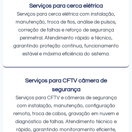
Serviços para cerca elétrica
Serviços para cerca elétrica com instalação,
manutenção, troca de fios, análise de pulsos,
correção de falhas e reforço de segurança
perimetral. Atendimento rápido e técnico,
garantindo proteção contínua, funcionamento
estável e máxima eficiência do sistema.
Serviços para CFTV câmera de
segurança
Serviços para CFTV e câmeras de segurança
com instalação, manutenção, configuração
remota, troca de cabos, gravação em nuvem e
diagnóstico de falhas. Atendimento técnico e
rápido, garantindo monitoramento eficiente,