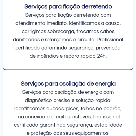
Serviços para fiação derretendo
Serviços para fiação derretendo com
atendimento imediato. Identificamos a causa,
corrigimos sobrecarga, trocamos cabos
danificados e reforçamos o circuito. Profissional
certificado garantindo segurança, prevenção
de incêndios e reparo rápido 24h.
Serviços para oscilação de energia
Serviços para oscilação de energia com
diagnóstico preciso e solução rápida.
Identificamos quedas, picos, falhas no padrão,
má conexão e circuitos instáveis. Profissional
certificado garantindo segurança, estabilidade
e proteção dos seus equipamentos.