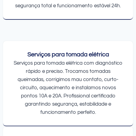
segurança total e funcionamento estável 24h.
Serviços para tomada elétrica
Serviços para tomada elétrica com diagnóstico
rápido e preciso. Trocamos tomadas
queimadas, corrigimos mau contato, curto-
circuito, aquecimento e instalamos novos
pontos 10A e 20A. Profissional certificado
garantindo segurança, estabilidade e
funcionamento perfeito.