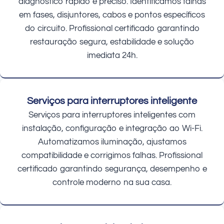
diagnóstico rápido e preciso. Identificamos falhas
em fases, disjuntores, cabos e pontos específicos
do circuito. Profissional certificado garantindo
restauração segura, estabilidade e solução
imediata 24h.
Serviços para interruptores inteligente
Serviços para interruptores inteligentes com
instalação, configuração e integração ao Wi-Fi.
Automatizamos iluminação, ajustamos
compatibilidade e corrigimos falhas. Profissional
certificado garantindo segurança, desempenho e
controle moderno na sua casa.