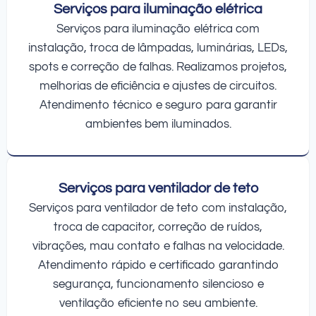
Serviços para iluminação elétrica
Serviços para iluminação elétrica com
instalação, troca de lâmpadas, luminárias, LEDs,
spots e correção de falhas. Realizamos projetos,
melhorias de eficiência e ajustes de circuitos.
Atendimento técnico e seguro para garantir
ambientes bem iluminados.
Serviços para ventilador de teto
Serviços para ventilador de teto com instalação,
troca de capacitor, correção de ruídos,
vibrações, mau contato e falhas na velocidade.
Atendimento rápido e certificado garantindo
segurança, funcionamento silencioso e
ventilação eficiente no seu ambiente.