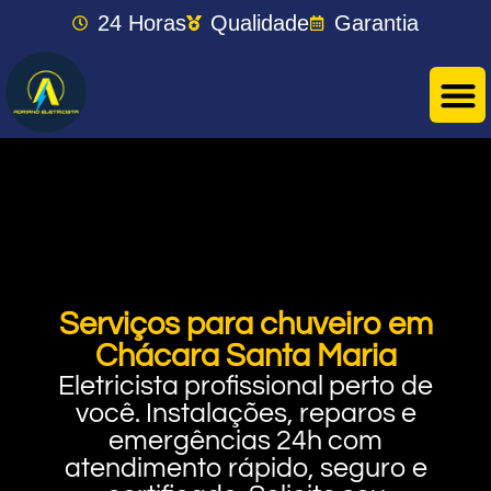
24 Horas
Qualidade
Garantia
Serviços para chuveiro em
Chácara Santa Maria
Eletricista profissional perto de
você. Instalações, reparos e
emergências 24h com
atendimento rápido, seguro e