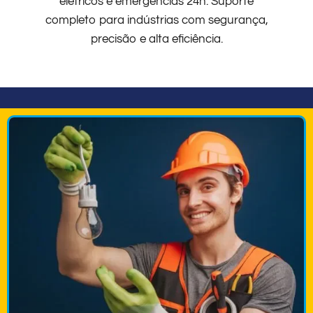
elétricos e emergências 24h. Suporte
completo para indústrias com segurança,
precisão e alta eficiência.