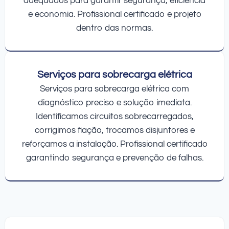
adequados para garantir segurança, eficiência
e economia. Profissional certificado e projeto
dentro das normas.
Serviços para sobrecarga elétrica
Serviços para sobrecarga elétrica com
diagnóstico preciso e solução imediata.
Identificamos circuitos sobrecarregados,
corrigimos fiação, trocamos disjuntores e
reforçamos a instalação. Profissional certificado
garantindo segurança e prevenção de falhas.