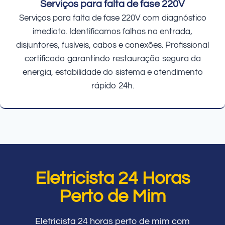
Serviços para falta de fase 220V
Serviços para falta de fase 220V com diagnóstico
imediato. Identificamos falhas na entrada,
disjuntores, fusíveis, cabos e conexões. Profissional
certificado garantindo restauração segura da
energia, estabilidade do sistema e atendimento
rápido 24h.
Eletricista 24 Horas
Perto de Mim
Eletricista 24 horas perto de mim com