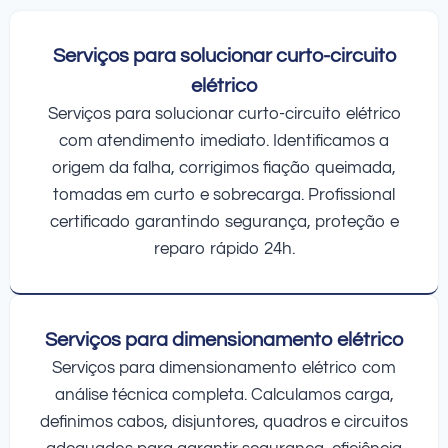
Serviços para solucionar curto-circuito
elétrico
Serviços para solucionar curto-circuito elétrico
com atendimento imediato. Identificamos a
origem da falha, corrigimos fiação queimada,
tomadas em curto e sobrecarga. Profissional
certificado garantindo segurança, proteção e
reparo rápido 24h.
Serviços para dimensionamento elétrico
Serviços para dimensionamento elétrico com
análise técnica completa. Calculamos carga,
definimos cabos, disjuntores, quadros e circuitos