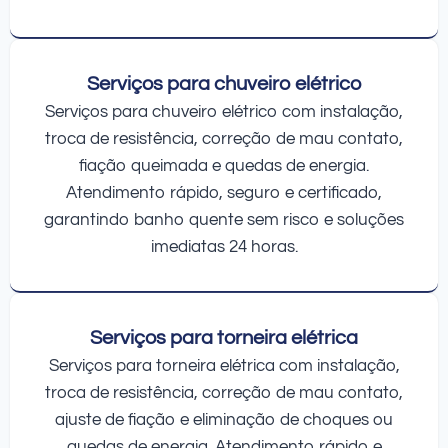
Serviços para chuveiro elétrico
Serviços para chuveiro elétrico com instalação,
troca de resistência, correção de mau contato,
fiação queimada e quedas de energia.
Atendimento rápido, seguro e certificado,
garantindo banho quente sem risco e soluções
imediatas 24 horas.
Serviços para torneira elétrica
Serviços para torneira elétrica com instalação,
troca de resistência, correção de mau contato,
ajuste de fiação e eliminação de choques ou
quedas de energia. Atendimento rápido e