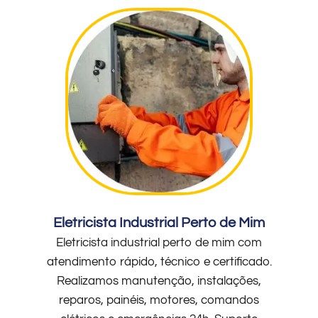
Eletricista Industrial Perto de Mim
Eletricista industrial perto de mim com
atendimento rápido, técnico e certificado.
Realizamos manutenção, instalações,
reparos, painéis, motores, comandos