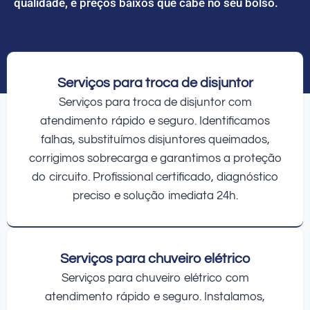
qualidade, e preços baixos que cabe no seu bolso.
Serviços para troca de disjuntor
Serviços para troca de disjuntor com
atendimento rápido e seguro. Identificamos
falhas, substituímos disjuntores queimados,
corrigimos sobrecarga e garantimos a proteção
do circuito. Profissional certificado, diagnóstico
preciso e solução imediata 24h.
Serviços para chuveiro elétrico
Serviços para chuveiro elétrico com
atendimento rápido e seguro. Instalamos,