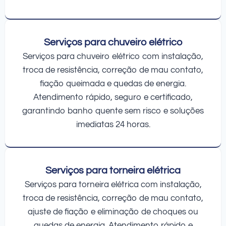
Serviços para chuveiro elétrico
Serviços para chuveiro elétrico com instalação,
troca de resistência, correção de mau contato,
fiação queimada e quedas de energia.
Atendimento rápido, seguro e certificado,
garantindo banho quente sem risco e soluções
imediatas 24 horas.
Serviços para torneira elétrica
Serviços para torneira elétrica com instalação,
troca de resistência, correção de mau contato,
ajuste de fiação e eliminação de choques ou
quedas de energia. Atendimento rápido e