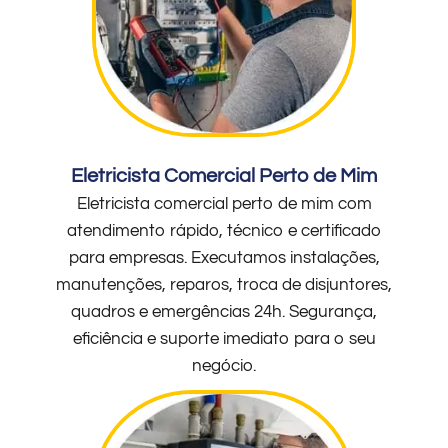
Eletricista Comercial Perto de Mim
Eletricista comercial perto de mim com
atendimento rápido, técnico e certificado
para empresas. Executamos instalações,
manutenções, reparos, troca de disjuntores,
quadros e emergências 24h. Segurança,
eficiência e suporte imediato para o seu
negócio.