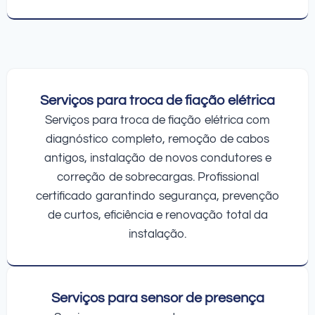
Serviços para troca de fiação elétrica
Serviços para troca de fiação elétrica com
diagnóstico completo, remoção de cabos
antigos, instalação de novos condutores e
correção de sobrecargas. Profissional
certificado garantindo segurança, prevenção
de curtos, eficiência e renovação total da
instalação.
Serviços para sensor de presença