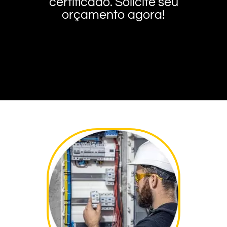
certificado. Solicite seu
orçamento agora!