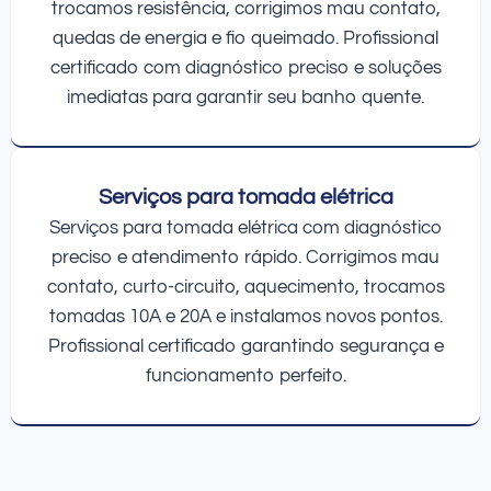
trocamos resistência, corrigimos mau contato,
quedas de energia e fio queimado. Profissional
certificado com diagnóstico preciso e soluções
imediatas para garantir seu banho quente.
Serviços para tomada elétrica
Serviços para tomada elétrica com diagnóstico
preciso e atendimento rápido. Corrigimos mau
contato, curto-circuito, aquecimento, trocamos
tomadas 10A e 20A e instalamos novos pontos.
Profissional certificado garantindo segurança e
funcionamento perfeito.