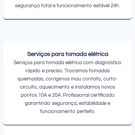
segurança total e funcionamento estável 24h.
Serviços para tomada elétrica
Serviços para tomada elétrica com diagnóstico
rápido e preciso. Trocamos tomadas
queimadas, corrigimos mau contato, curto-
circuito, aquecimento e instalamos novos
pontos 10A e 20A. Profissional certificado
garantindo segurança, estabilidade e
funcionamento perfeito.