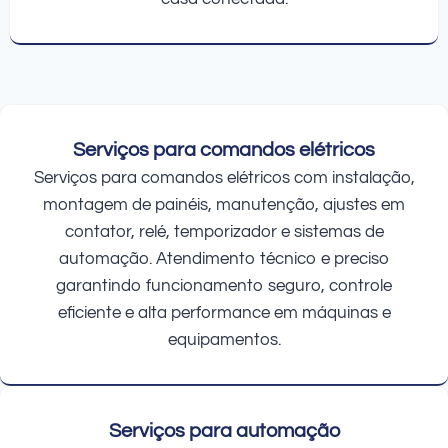
Serviços para comandos elétricos
Serviços para comandos elétricos com instalação,
montagem de painéis, manutenção, ajustes em
contator, relé, temporizador e sistemas de
automação. Atendimento técnico e preciso
garantindo funcionamento seguro, controle
eficiente e alta performance em máquinas e
equipamentos.
Serviços para automação