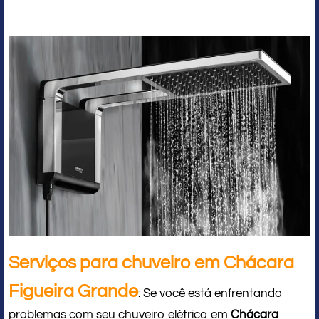
Serviços para chuveiro em Chácara
Figueira Grande
: Se você está enfrentando
problemas com seu chuveiro elétrico em
Chácara