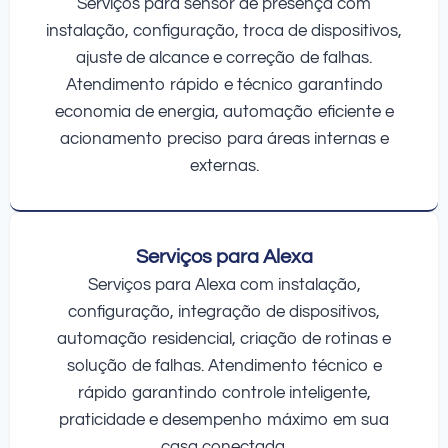
Serviços para sensor de presença com
instalação, configuração, troca de dispositivos,
ajuste de alcance e correção de falhas.
Atendimento rápido e técnico garantindo
economia de energia, automação eficiente e
acionamento preciso para áreas internas e
externas.
Serviços para Alexa
Serviços para Alexa com instalação,
configuração, integração de dispositivos,
automação residencial, criação de rotinas e
solução de falhas. Atendimento técnico e
rápido garantindo controle inteligente,
praticidade e desempenho máximo em sua
casa conectada.