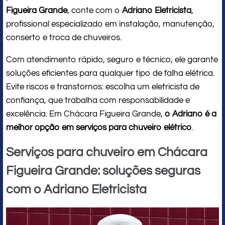
Figueira Grande
, conte com o
Adriano Eletricista
,
profissional especializado em instalação, manutenção,
conserto e troca de chuveiros.
Com atendimento rápido, seguro e técnico, ele garante
soluções eficientes para qualquer tipo de falha elétrica.
Evite riscos e transtornos: escolha um eletricista de
confiança, que trabalha com responsabilidade e
excelência. Em Chácara Figueira Grande,
o Adriano é a
melhor opção em serviços para chuveiro elétrico
.
Serviços para chuveiro em Chácara
Figueira Grande: soluções seguras
com o Adriano Eletricista