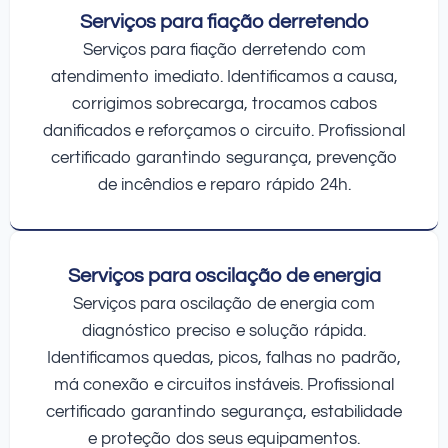
Serviços para fiação derretendo
Serviços para fiação derretendo com
atendimento imediato. Identificamos a causa,
corrigimos sobrecarga, trocamos cabos
danificados e reforçamos o circuito. Profissional
certificado garantindo segurança, prevenção
de incêndios e reparo rápido 24h.
Serviços para oscilação de energia
Serviços para oscilação de energia com
diagnóstico preciso e solução rápida.
Identificamos quedas, picos, falhas no padrão,
má conexão e circuitos instáveis. Profissional
certificado garantindo segurança, estabilidade
e proteção dos seus equipamentos.