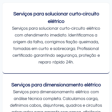
Serviços para solucionar curto-circuito
elétrico
Serviços para solucionar curto-circuito elétrico
com atendimento imediato. Identificamos a
origem da falha, corrigimos fiação queimada,
tomadas em curto e sobrecarga. Profissional
certificado garantindo segurança, proteção e
reparo rápido 24h.
Serviços para dimensionamento elétrico
Serviços para dimensionamento elétrico com
análise técnica completa. Calculamos carga,
definimos cabos, disjuntores, quadros e circuitos