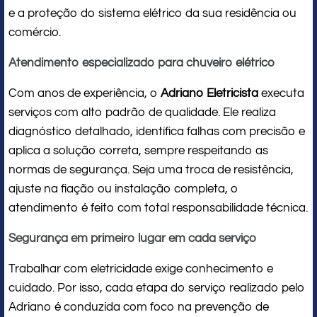
e a proteção do sistema elétrico da sua residência ou
comércio.
Atendimento especializado para chuveiro elétrico
Com anos de experiência, o
Adriano Eletricista
executa
serviços com alto padrão de qualidade. Ele realiza
diagnóstico detalhado, identifica falhas com precisão e
aplica a solução correta, sempre respeitando as
normas de segurança. Seja uma troca de resistência,
ajuste na fiação ou instalação completa, o
atendimento é feito com total responsabilidade técnica.
Segurança em primeiro lugar em cada serviço
Trabalhar com eletricidade exige conhecimento e
cuidado. Por isso, cada etapa do serviço realizado pelo
Adriano é conduzida com foco na prevenção de