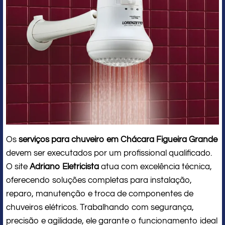
Os
serviços para chuveiro em Chácara Figueira Grande
devem ser executados por um profissional qualificado.
O site
Adriano Eletricista
atua com excelência técnica,
oferecendo soluções completas para instalação,
reparo, manutenção e troca de componentes de
chuveiros elétricos. Trabalhando com segurança,
precisão e agilidade, ele garante o funcionamento ideal