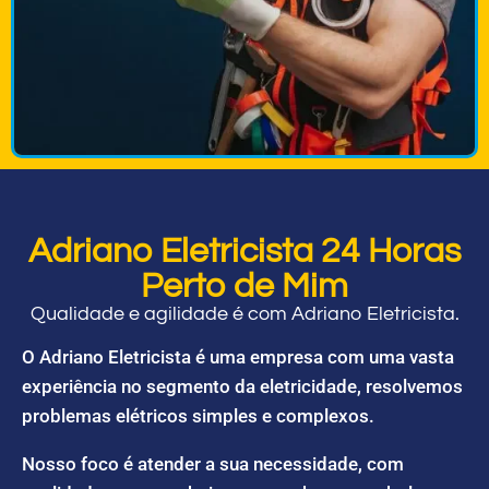
Adriano Eletricista 24 Horas
Perto de Mim
Qualidade e agilidade é com Adriano Eletricista.
O Adriano Eletricista é uma empresa com uma vasta
experiência no segmento da eletricidade, resolvemos
problemas elétricos simples e complexos.
Nosso foco é atender a sua necessidade, com