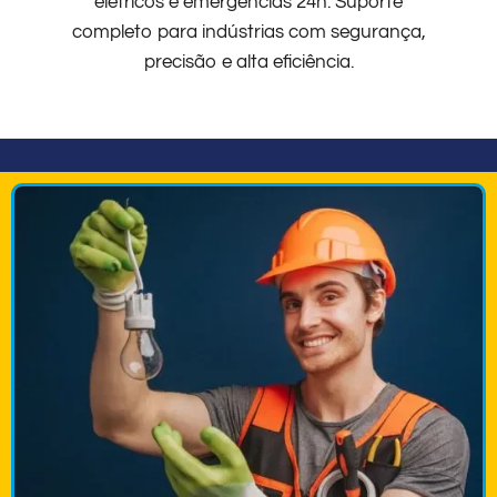
elétricos e emergências 24h. Suporte
completo para indústrias com segurança,
precisão e alta eficiência.