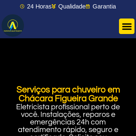
24 Horas
Qualidade
Garantia
Serviços para chuveiro em
Chácara Figueira Grande
Eletricista profissional perto de
você. Instalações, reparos e
emergências 24h com
atendimento rápido, seguro e