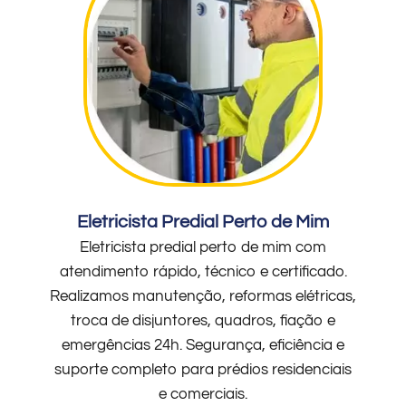
Eletricista Predial Perto de Mim
Eletricista predial perto de mim com
atendimento rápido, técnico e certificado.
Realizamos manutenção, reformas elétricas,
troca de disjuntores, quadros, fiação e
emergências 24h. Segurança, eficiência e
suporte completo para prédios residenciais
e comerciais.