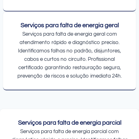
Serviços para falta de energia geral
Serviços para falta de energia geral com
atendimento rápido e diagnóstico preciso.
Identificamos falhas no padrão, disjuntores,
cabos e curtos no circuito. Profissional
certificado garantindo restauração segura,
prevenção de riscos e solução imediata 24h.
Serviços para falta de energia parcial
Serviços para falta de energia parcial com