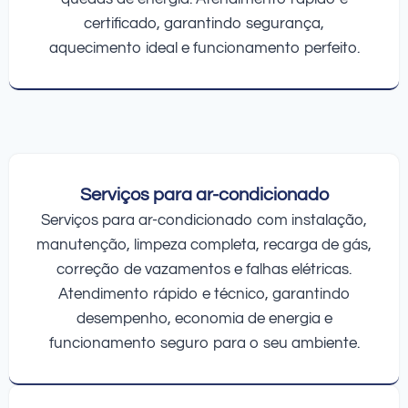
certificado, garantindo segurança,
aquecimento ideal e funcionamento perfeito.
Serviços para ar-condicionado
Serviços para ar-condicionado com instalação,
manutenção, limpeza completa, recarga de gás,
correção de vazamentos e falhas elétricas.
Atendimento rápido e técnico, garantindo
desempenho, economia de energia e
funcionamento seguro para o seu ambiente.