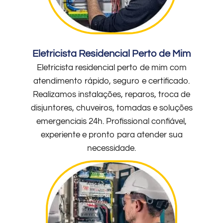
Eletricista Residencial Perto de Mim
Eletricista residencial perto de mim com
atendimento rápido, seguro e certificado.
Realizamos instalações, reparos, troca de
disjuntores, chuveiros, tomadas e soluções
emergenciais 24h. Profissional confiável,
experiente e pronto para atender sua
necessidade.