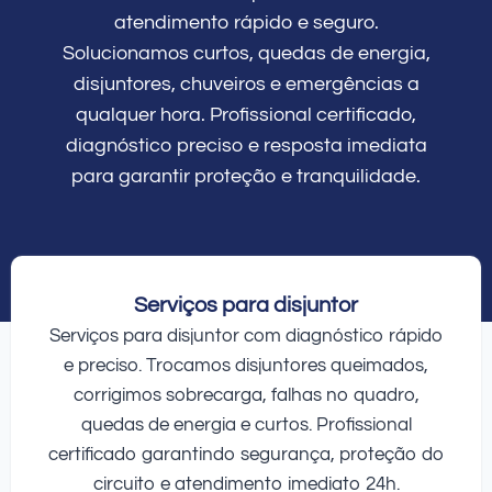
atendimento rápido e seguro.
Solucionamos curtos, quedas de energia,
disjuntores, chuveiros e emergências a
qualquer hora. Profissional certificado,
diagnóstico preciso e resposta imediata
para garantir proteção e tranquilidade.
Serviços para disjuntor
Serviços para disjuntor com diagnóstico rápido
e preciso. Trocamos disjuntores queimados,
corrigimos sobrecarga, falhas no quadro,
quedas de energia e curtos. Profissional
certificado garantindo segurança, proteção do
circuito e atendimento imediato 24h.