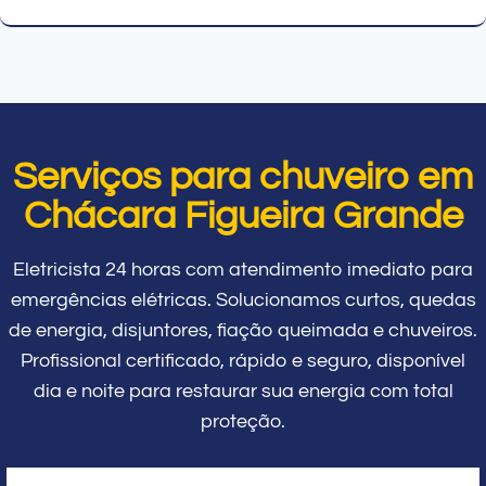
Serviços para chuveiro em
Chácara Figueira Grande
Eletricista 24 horas com atendimento imediato para
emergências elétricas. Solucionamos curtos, quedas
de energia, disjuntores, fiação queimada e chuveiros.
Profissional certificado, rápido e seguro, disponível
dia e noite para restaurar sua energia com total
proteção.