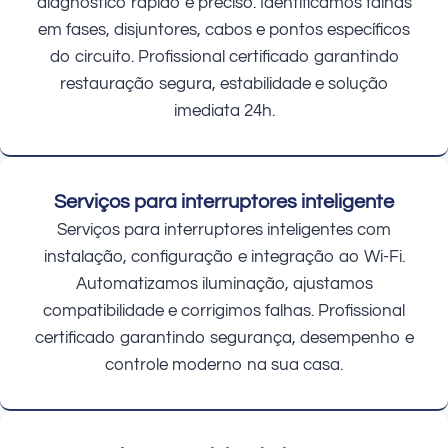
diagnóstico rápido e preciso. Identificamos falhas
em fases, disjuntores, cabos e pontos específicos
do circuito. Profissional certificado garantindo
restauração segura, estabilidade e solução
imediata 24h.
Serviços para interruptores inteligente
Serviços para interruptores inteligentes com
instalação, configuração e integração ao Wi-Fi.
Automatizamos iluminação, ajustamos
compatibilidade e corrigimos falhas. Profissional
certificado garantindo segurança, desempenho e
controle moderno na sua casa.