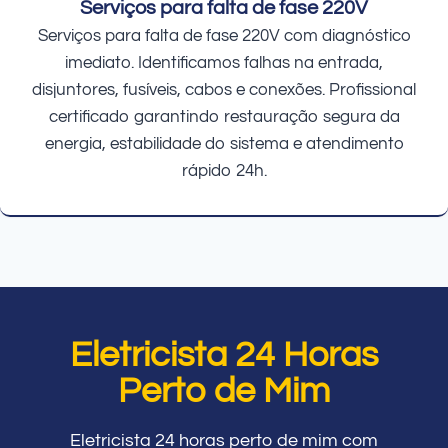
Serviços para falta de fase 220V
Serviços para falta de fase 220V com diagnóstico
imediato. Identificamos falhas na entrada,
disjuntores, fusíveis, cabos e conexões. Profissional
certificado garantindo restauração segura da
energia, estabilidade do sistema e atendimento
rápido 24h.
Eletricista 24 Horas
Perto de Mim
Eletricista 24 horas perto de mim com