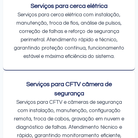
Serviços para cerca elétrica
Serviços para cerca elétrica com instalação,
manutenção, troca de fios, análise de pulsos,
correção de falhas e reforço de segurança
perimetral. Atendimento rápido e técnico,
garantindo proteção contínua, funcionamento
estável e máxima eficiência do sistema.
Serviços para CFTV câmera de
segurança
Serviços para CFTV e câmeras de segurança
com instalação, manutenção, configuração
remota, troca de cabos, gravação em nuvem e
diagnóstico de falhas. Atendimento técnico e
rápido, garantindo monitoramento eficiente,