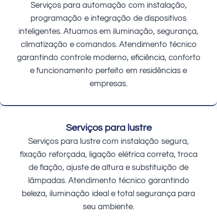
Serviços para automação com instalação,
programação e integração de dispositivos
inteligentes. Atuamos em iluminação, segurança,
climatização e comandos. Atendimento técnico
garantindo controle moderno, eficiência, conforto
e funcionamento perfeito em residências e
empresas.
Serviços para lustre
Serviços para lustre com instalação segura,
fixação reforçada, ligação elétrica correta, troca
de fiação, ajuste de altura e substituição de
lâmpadas. Atendimento técnico garantindo
beleza, iluminação ideal e total segurança para
seu ambiente.