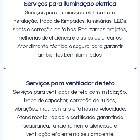
Serviços para iluminação elétrica
Serviços para iluminação elétrica com
instalação, troca de lâmpadas, luminárias, LEDs,
spots e correção de falhas. Realizamos projetos,
melhorias de eficiência e ajustes de circuitos.
Atendimento técnico e seguro para garantir
ambientes bem iluminados.
Serviços para ventilador de teto
Serviços para ventilador de teto com instalação,
troca de capacitor, correção de ruídos,
vibrações, mau contato e falhas na velocidade.
Atendimento rápido e certificado garantindo
segurança, funcionamento silencioso e
ventilação eficiente no seu ambiente.