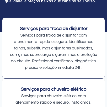
qualidade, e preços baixos que cabe no seu bolso.
Serviços para troca de disjuntor
Serviços para troca de disjuntor com
atendimento rápido e seguro. Identificamos
falhas, substituímos disjuntores queimados,
corrigimos sobrecarga e garantimos a proteção
do circuito. Profissional certificado, diagnóstico
preciso e solução imediata 24h.
Serviços para chuveiro elétrico
Serviços para chuveiro elétrico com
atendimento rápido e seguro. Instalamos,