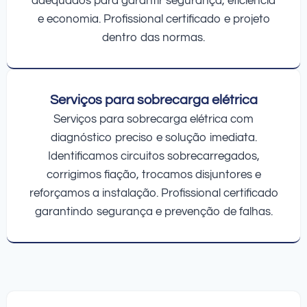
adequados para garantir segurança, eficiência
e economia. Profissional certificado e projeto
dentro das normas.
Serviços para sobrecarga elétrica
Serviços para sobrecarga elétrica com
diagnóstico preciso e solução imediata.
Identificamos circuitos sobrecarregados,
corrigimos fiação, trocamos disjuntores e
reforçamos a instalação. Profissional certificado
garantindo segurança e prevenção de falhas.