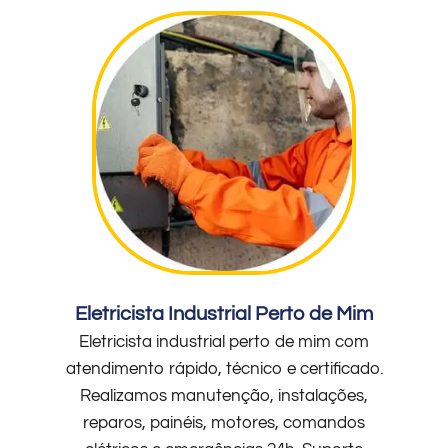
Eletricista Industrial Perto de Mim
Eletricista industrial perto de mim com
atendimento rápido, técnico e certificado.
Realizamos manutenção, instalações,
reparos, painéis, motores, comandos