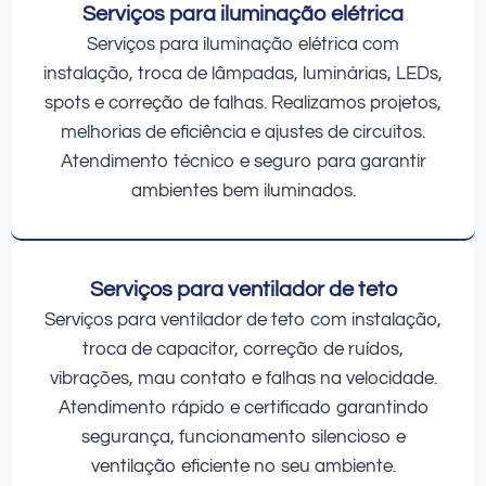
Serviços para iluminação elétrica
Serviços para iluminação elétrica com
instalação, troca de lâmpadas, luminárias, LEDs,
spots e correção de falhas. Realizamos projetos,
melhorias de eficiência e ajustes de circuitos.
Atendimento técnico e seguro para garantir
ambientes bem iluminados.
Serviços para ventilador de teto
Serviços para ventilador de teto com instalação,
troca de capacitor, correção de ruídos,
vibrações, mau contato e falhas na velocidade.
Atendimento rápido e certificado garantindo
segurança, funcionamento silencioso e
ventilação eficiente no seu ambiente.