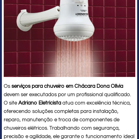
Os
serviços para chuveiro em Chácara Dona Olívia
devem ser executados por um profissional qualificado.
O site
Adriano Eletricista
atua com excelência técnica,
oferecendo soluções completas para instalação,
reparo, manutenção e troca de componentes de
chuveiros elétricos. Trabalhando com segurança,
precisão e agilidade, ele garante o funcionamento ideal