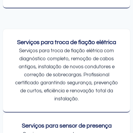
Serviços para troca de fiação elétrica
Serviços para troca de fiação elétrica com
diagnóstico completo, remoção de cabos
antigos, instalação de novos condutores e
correção de sobrecargas. Profissional
certificado garantindo segurança, prevenção
de curtos, eficiência e renovação total da
instalação.
Serviços para sensor de presença