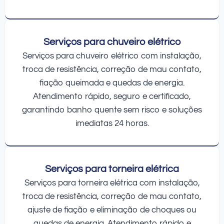
Serviços para chuveiro elétrico
Serviços para chuveiro elétrico com instalação,
troca de resistência, correção de mau contato,
fiação queimada e quedas de energia.
Atendimento rápido, seguro e certificado,
garantindo banho quente sem risco e soluções
imediatas 24 horas.
Serviços para torneira elétrica
Serviços para torneira elétrica com instalação,
troca de resistência, correção de mau contato,
ajuste de fiação e eliminação de choques ou
quedas de energia. Atendimento rápido e