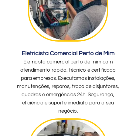
Eletricista Comercial Perto de Mim
Eletricista comercial perto de mim com
atendimento rápido, técnico e certificado
para empresas. Executamos instalações,
manutenções, reparos, troca de disjuntores,
quadros e emergências 24h. Segurança,
eficiência e suporte imediato para o seu
negócio.