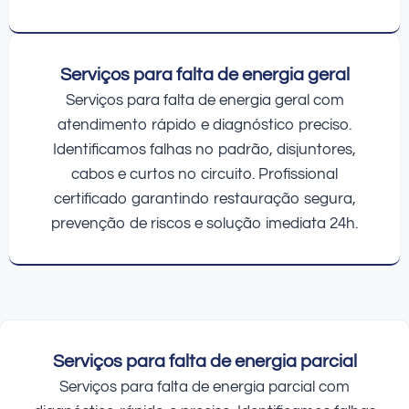
Serviços para falta de energia geral
Serviços para falta de energia geral com
atendimento rápido e diagnóstico preciso.
Identificamos falhas no padrão, disjuntores,
cabos e curtos no circuito. Profissional
certificado garantindo restauração segura,
prevenção de riscos e solução imediata 24h.
Serviços para falta de energia parcial
Serviços para falta de energia parcial com