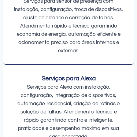
Serviços para sensor de presença com
instalação, configuração, troca de dispositivos,
ajuste de alcance e correção de falhas.
Atendimento rápido e técnico garantindo
economia de energia, automação eficiente e
acionamento preciso para áreas internas e
externas.
Serviços para Alexa
Serviços para Alexa com instalação,
configuração, integração de dispositivos,
automação residencial, criação de rotinas e
solução de falhas. Atendimento técnico e
rápido garantindo controle inteligente,
praticidade e desempenho máximo em sua
casa conectada.