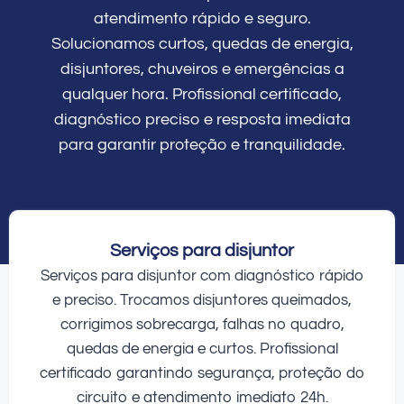
atendimento rápido e seguro.
Solucionamos curtos, quedas de energia,
disjuntores, chuveiros e emergências a
qualquer hora. Profissional certificado,
diagnóstico preciso e resposta imediata
para garantir proteção e tranquilidade.
Serviços para disjuntor
Serviços para disjuntor com diagnóstico rápido
e preciso. Trocamos disjuntores queimados,
corrigimos sobrecarga, falhas no quadro,
quedas de energia e curtos. Profissional
certificado garantindo segurança, proteção do
circuito e atendimento imediato 24h.