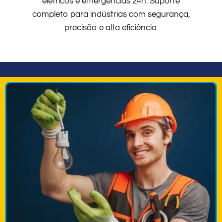
elétricos e emergências 24h. Suporte
completo para indústrias com segurança,
precisão e alta eficiência.