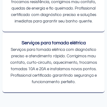
trocamos resistência, corrigimos mau contato,
quedas de energia e fio queimado. Profissional
certificado com diagnóstico preciso e soluções
imediatas para garantir seu banho quente.
Serviços para tomada elétrica
Serviços para tomada elétrica com diagnóstico
preciso e atendimento rápido. Corrigimos mau
contato, curto-circuito, aquecimento, trocamos
tomadas 10A e 20A e instalamos novos pontos.
Profissional certificado garantindo segurança e
funcionamento perfeito.