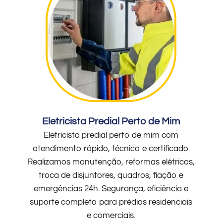
Eletricista Predial Perto de Mim
Eletricista predial perto de mim com
atendimento rápido, técnico e certificado.
Realizamos manutenção, reformas elétricas,
troca de disjuntores, quadros, fiação e
emergências 24h. Segurança, eficiência e
suporte completo para prédios residenciais
e comerciais.