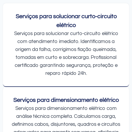
Serviços para solucionar curto-circuito
elétrico
Serviços para solucionar curto-circuito elétrico
com atendimento imediato. Identificamos a
origem da falha, corrigimos fiação queimada,
tomadas em curto e sobrecarga. Profissional
certificado garantindo segurança, proteção e
reparo rápido 24h.
Serviços para dimensionamento elétrico
Serviços para dimensionamento elétrico com
análise técnica completa. Calculamos carga,
definimos cabos, disjuntores, quadros e circuitos