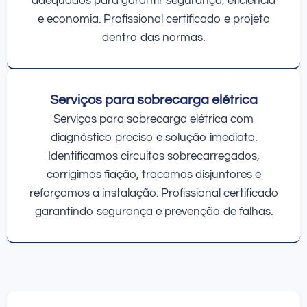
adequados para garantir segurança, eficiência
e economia. Profissional certificado e projeto
dentro das normas.
Serviços para sobrecarga elétrica
Serviços para sobrecarga elétrica com
diagnóstico preciso e solução imediata.
Identificamos circuitos sobrecarregados,
corrigimos fiação, trocamos disjuntores e
reforçamos a instalação. Profissional certificado
garantindo segurança e prevenção de falhas.