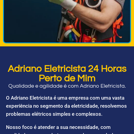
Adriano Eletricista 24 Horas
Perto de Mim
Qualidade e agilidade é com Adriano Eletricista.
O Adriano Eletricista é uma empresa com uma vasta
experiência no segmento da eletricidade, resolvemos
problemas elétricos simples e complexos.
Nosso foco é atender a sua necessidade, com