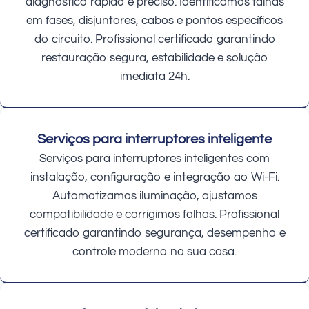
diagnóstico rápido e preciso. Identificamos falhas
em fases, disjuntores, cabos e pontos específicos
do circuito. Profissional certificado garantindo
restauração segura, estabilidade e solução
imediata 24h.
Serviços para interruptores inteligente
Serviços para interruptores inteligentes com
instalação, configuração e integração ao Wi-Fi.
Automatizamos iluminação, ajustamos
compatibilidade e corrigimos falhas. Profissional
certificado garantindo segurança, desempenho e
controle moderno na sua casa.