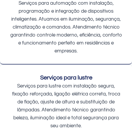
Serviços para automação com instalação,
programação e integração de dispositivos
inteligentes. Atuamos em iluminação, segurança,
climatização e comandos. Atendimento técnico
garantindo controle moderno, eficiência, conforto
e funcionamento perfeito em residências e
empresas.
Serviços para lustre
Serviços para lustre com instalação segura,
fixação reforçada, ligação elétrica correta, troca
de fiação, ajuste de altura e substituição de
lâmpadas. Atendimento técnico garantindo
beleza, iluminação ideal e total segurança para
seu ambiente.