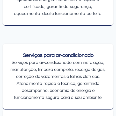
certificado, garantindo segurança,
aquecimento ideal e funcionamento perfeito.
Serviços para ar-condicionado
Serviços para ar-condicionado com instalação,
manutenção, limpeza completa, recarga de gás,
correção de vazamentos e falhas elétricas.
Atendimento rápido e técnico, garantindo
desempenho, economia de energia e
funcionamento seguro para o seu ambiente.