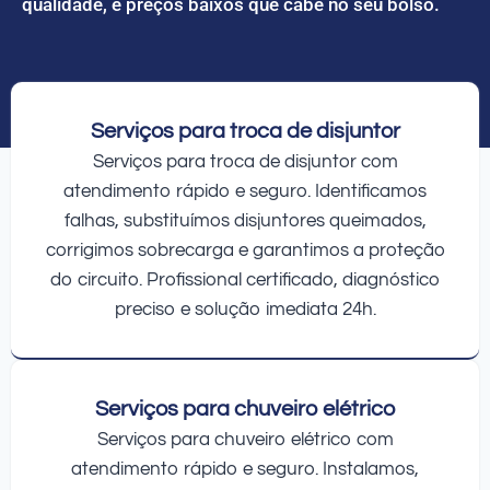
qualidade, e preços baixos que cabe no seu bolso.
Serviços para troca de disjuntor
Serviços para troca de disjuntor com
atendimento rápido e seguro. Identificamos
falhas, substituímos disjuntores queimados,
corrigimos sobrecarga e garantimos a proteção
do circuito. Profissional certificado, diagnóstico
preciso e solução imediata 24h.
Serviços para chuveiro elétrico
Serviços para chuveiro elétrico com
atendimento rápido e seguro. Instalamos,