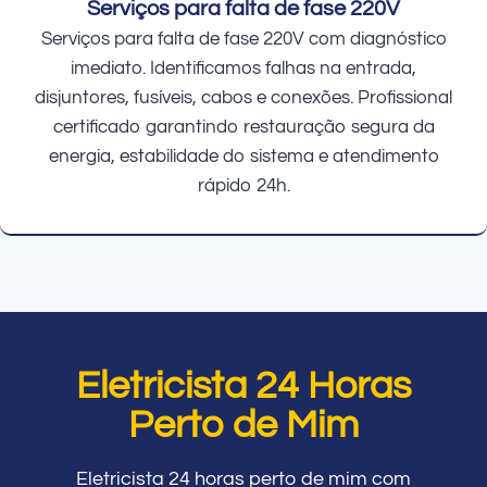
Serviços para falta de fase 220V
Serviços para falta de fase 220V com diagnóstico
imediato. Identificamos falhas na entrada,
disjuntores, fusíveis, cabos e conexões. Profissional
certificado garantindo restauração segura da
energia, estabilidade do sistema e atendimento
rápido 24h.
Eletricista 24 Horas
Perto de Mim
Eletricista 24 horas perto de mim com