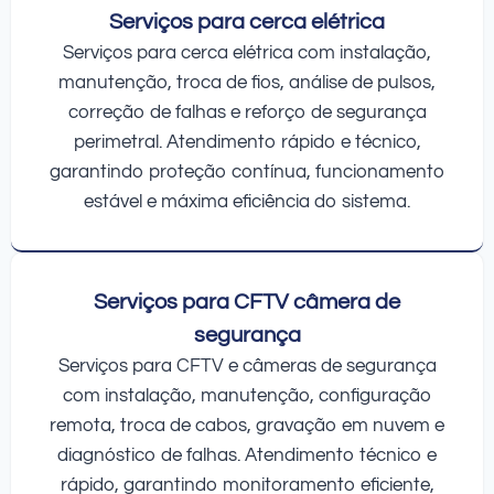
Serviços para cerca elétrica
Serviços para cerca elétrica com instalação,
manutenção, troca de fios, análise de pulsos,
correção de falhas e reforço de segurança
perimetral. Atendimento rápido e técnico,
garantindo proteção contínua, funcionamento
estável e máxima eficiência do sistema.
Serviços para CFTV câmera de
segurança
Serviços para CFTV e câmeras de segurança
com instalação, manutenção, configuração
remota, troca de cabos, gravação em nuvem e
diagnóstico de falhas. Atendimento técnico e
rápido, garantindo monitoramento eficiente,