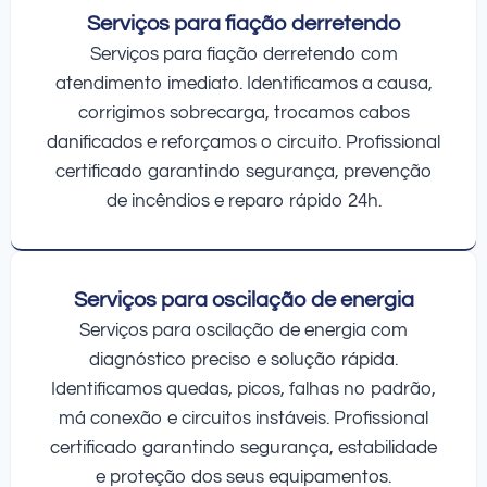
Serviços para fiação derretendo
Serviços para fiação derretendo com
atendimento imediato. Identificamos a causa,
corrigimos sobrecarga, trocamos cabos
danificados e reforçamos o circuito. Profissional
certificado garantindo segurança, prevenção
de incêndios e reparo rápido 24h.
Serviços para oscilação de energia
Serviços para oscilação de energia com
diagnóstico preciso e solução rápida.
Identificamos quedas, picos, falhas no padrão,
má conexão e circuitos instáveis. Profissional
certificado garantindo segurança, estabilidade
e proteção dos seus equipamentos.