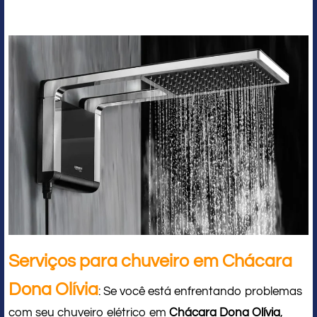
Serviços para chuveiro em Chácara
Dona Olívia
: Se você está enfrentando problemas
com seu chuveiro elétrico em
Chácara Dona Olívia
,