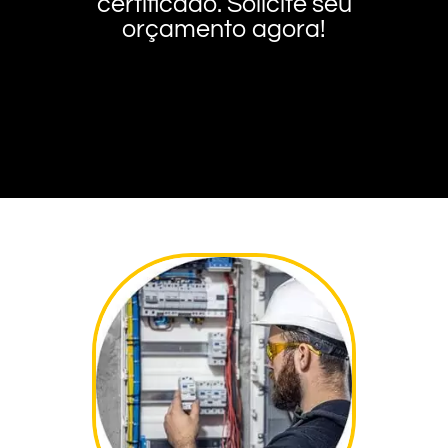
certificado. Solicite seu
orçamento agora!