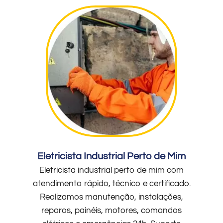
Eletricista Industrial Perto de Mim
Eletricista industrial perto de mim com
atendimento rápido, técnico e certificado.
Realizamos manutenção, instalações,
reparos, painéis, motores, comandos