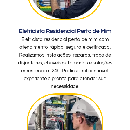
Eletricista Residencial Perto de Mim
Eletricista residencial perto de mim com
atendimento rápido, seguro e certificado.
Realizamos instalações, reparos, troca de
disjuntores, chuveiros, tomadas e soluções
emergenciais 24h. Profissional confiável,
experiente e pronto para atender sua
necessidade.