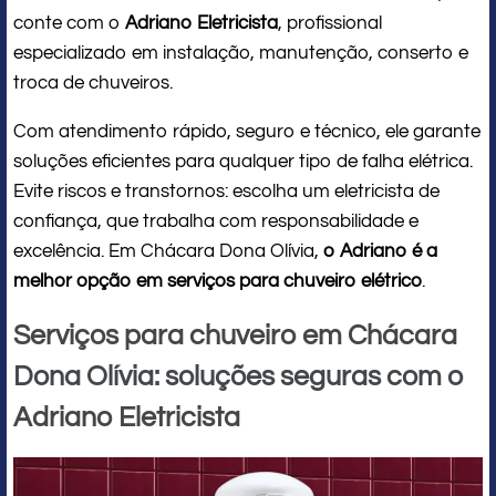
conte com o
Adriano Eletricista
, profissional
especializado em instalação, manutenção, conserto e
troca de chuveiros.
Com atendimento rápido, seguro e técnico, ele garante
soluções eficientes para qualquer tipo de falha elétrica.
Evite riscos e transtornos: escolha um eletricista de
confiança, que trabalha com responsabilidade e
excelência. Em Chácara Dona Olívia,
o Adriano é a
melhor opção em serviços para chuveiro elétrico
.
Serviços para chuveiro em Chácara
Dona Olívia: soluções seguras com o
Adriano Eletricista