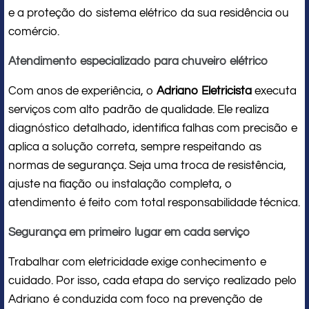
e a proteção do sistema elétrico da sua residência ou
comércio.
Atendimento especializado para chuveiro elétrico
Com anos de experiência, o
Adriano Eletricista
executa
serviços com alto padrão de qualidade. Ele realiza
diagnóstico detalhado, identifica falhas com precisão e
aplica a solução correta, sempre respeitando as
normas de segurança. Seja uma troca de resistência,
ajuste na fiação ou instalação completa, o
atendimento é feito com total responsabilidade técnica.
Segurança em primeiro lugar em cada serviço
Trabalhar com eletricidade exige conhecimento e
cuidado. Por isso, cada etapa do serviço realizado pelo
Adriano é conduzida com foco na prevenção de