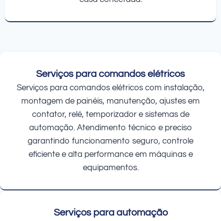
Serviços para comandos elétricos
Serviços para comandos elétricos com instalação,
montagem de painéis, manutenção, ajustes em
contator, relé, temporizador e sistemas de
automação. Atendimento técnico e preciso
garantindo funcionamento seguro, controle
eficiente e alta performance em máquinas e
equipamentos.
Serviços para automação