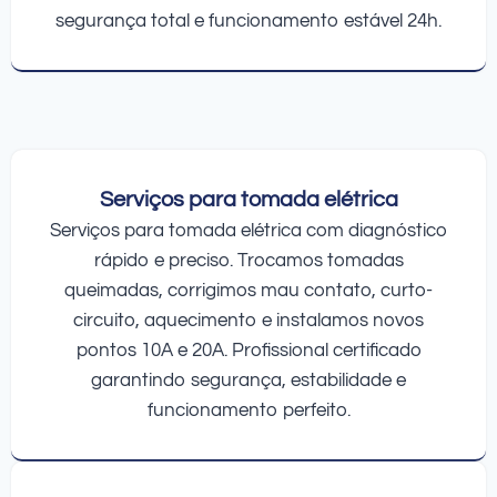
segurança total e funcionamento estável 24h.
Serviços para tomada elétrica
Serviços para tomada elétrica com diagnóstico
rápido e preciso. Trocamos tomadas
queimadas, corrigimos mau contato, curto-
circuito, aquecimento e instalamos novos
pontos 10A e 20A. Profissional certificado
garantindo segurança, estabilidade e
funcionamento perfeito.