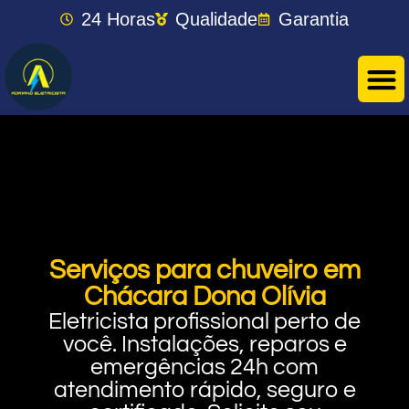
24 Horas
Qualidade
Garantia
Serviços para chuveiro em
Chácara Dona Olívia
Eletricista profissional perto de
você. Instalações, reparos e
emergências 24h com
atendimento rápido, seguro e