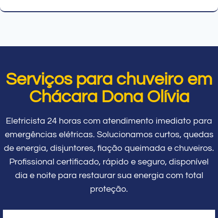
Serviços para chuveiro em
Chácara Dona Olívia
Eletricista 24 horas com atendimento imediato para
emergências elétricas. Solucionamos curtos, quedas
de energia, disjuntores, fiação queimada e chuveiros.
Profissional certificado, rápido e seguro, disponível
dia e noite para restaurar sua energia com total
proteção.