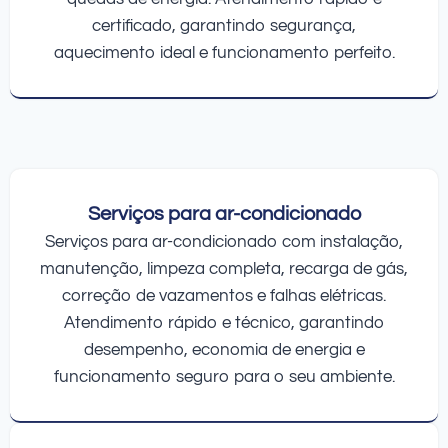
certificado, garantindo segurança,
aquecimento ideal e funcionamento perfeito.
Serviços para ar-condicionado
Serviços para ar-condicionado com instalação,
manutenção, limpeza completa, recarga de gás,
correção de vazamentos e falhas elétricas.
Atendimento rápido e técnico, garantindo
desempenho, economia de energia e
funcionamento seguro para o seu ambiente.