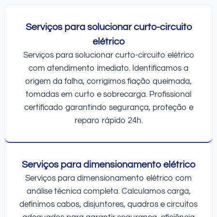
Serviços para solucionar curto-circuito
elétrico
Serviços para solucionar curto-circuito elétrico
com atendimento imediato. Identificamos a
origem da falha, corrigimos fiação queimada,
tomadas em curto e sobrecarga. Profissional
certificado garantindo segurança, proteção e
reparo rápido 24h.
Serviços para dimensionamento elétrico
Serviços para dimensionamento elétrico com
análise técnica completa. Calculamos carga,
definimos cabos, disjuntores, quadros e circuitos