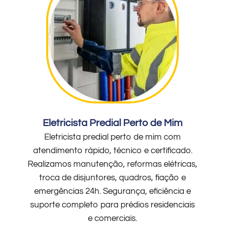
Eletricista Predial Perto de Mim
Eletricista predial perto de mim com
atendimento rápido, técnico e certificado.
Realizamos manutenção, reformas elétricas,
troca de disjuntores, quadros, fiação e
emergências 24h. Segurança, eficiência e
suporte completo para prédios residenciais
e comerciais.