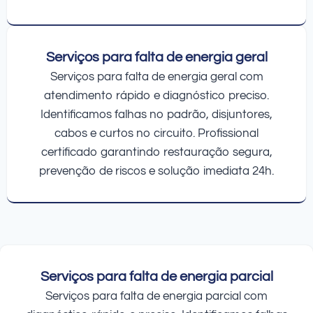
Serviços para falta de energia geral
Serviços para falta de energia geral com
atendimento rápido e diagnóstico preciso.
Identificamos falhas no padrão, disjuntores,
cabos e curtos no circuito. Profissional
certificado garantindo restauração segura,
prevenção de riscos e solução imediata 24h.
Serviços para falta de energia parcial
Serviços para falta de energia parcial com