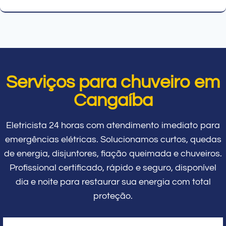
Serviços para chuveiro em
Cangaíba
Eletricista 24 horas com atendimento imediato para
emergências elétricas. Solucionamos curtos, quedas
de energia, disjuntores, fiação queimada e chuveiros.
Profissional certificado, rápido e seguro, disponível
dia e noite para restaurar sua energia com total
proteção.