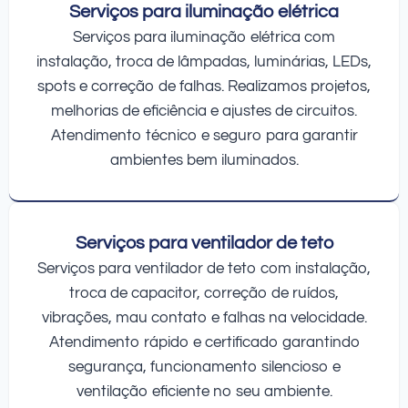
Serviços para iluminação elétrica
Serviços para iluminação elétrica com
instalação, troca de lâmpadas, luminárias, LEDs,
spots e correção de falhas. Realizamos projetos,
melhorias de eficiência e ajustes de circuitos.
Atendimento técnico e seguro para garantir
ambientes bem iluminados.
Serviços para ventilador de teto
Serviços para ventilador de teto com instalação,
troca de capacitor, correção de ruídos,
vibrações, mau contato e falhas na velocidade.
Atendimento rápido e certificado garantindo
segurança, funcionamento silencioso e
ventilação eficiente no seu ambiente.