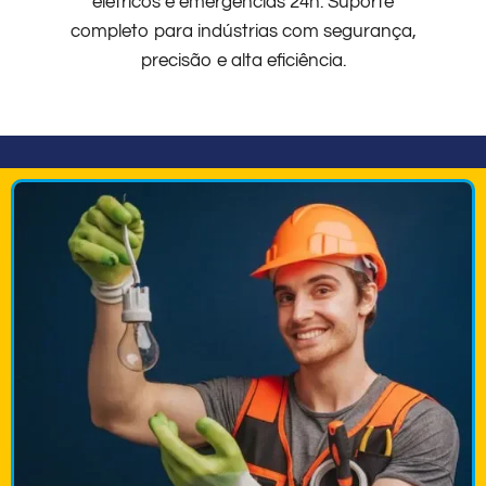
elétricos e emergências 24h. Suporte
completo para indústrias com segurança,
precisão e alta eficiência.