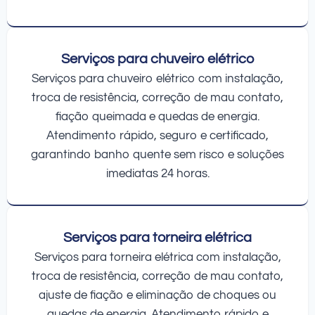
Serviços para chuveiro elétrico
Serviços para chuveiro elétrico com instalação,
troca de resistência, correção de mau contato,
fiação queimada e quedas de energia.
Atendimento rápido, seguro e certificado,
garantindo banho quente sem risco e soluções
imediatas 24 horas.
Serviços para torneira elétrica
Serviços para torneira elétrica com instalação,
troca de resistência, correção de mau contato,
ajuste de fiação e eliminação de choques ou
quedas de energia. Atendimento rápido e