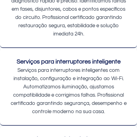
diagnóstico rápido e preciso. Identificamos falhas
em fases, disjuntores, cabos e pontos específicos
do circuito. Profissional certificado garantindo
restauração segura, estabilidade e solução
imediata 24h.
Serviços para interruptores inteligente
Serviços para interruptores inteligentes com
instalação, configuração e integração ao Wi-Fi.
Automatizamos iluminação, ajustamos
compatibilidade e corrigimos falhas. Profissional
certificado garantindo segurança, desempenho e
controle moderno na sua casa.