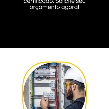
certificado. Solicite seu
orçamento agora!