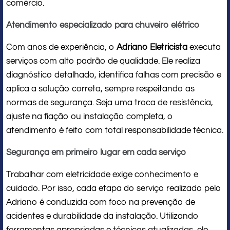
comércio.
Atendimento especializado para chuveiro elétrico
Com anos de experiência, o
Adriano Eletricista
executa
serviços com alto padrão de qualidade. Ele realiza
diagnóstico detalhado, identifica falhas com precisão e
aplica a solução correta, sempre respeitando as
normas de segurança. Seja uma troca de resistência,
ajuste na fiação ou instalação completa, o
atendimento é feito com total responsabilidade técnica.
Segurança em primeiro lugar em cada serviço
Trabalhar com eletricidade exige conhecimento e
cuidado. Por isso, cada etapa do serviço realizado pelo
Adriano é conduzida com foco na prevenção de
acidentes e durabilidade da instalação. Utilizando
ferramentas apropriadas e técnicas atualizadas, ele