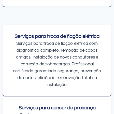
Serviços para troca de fiação elétrica
Serviços para troca de fiação elétrica com
diagnóstico completo, remoção de cabos
antigos, instalação de novos condutores e
correção de sobrecargas. Profissional
certificado garantindo segurança, prevenção
de curtos, eficiência e renovação total da
instalação.
Serviços para sensor de presença