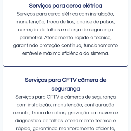
Serviços para cerca elétrica
Serviços para cerca elétrica com instalação,
manutenção, troca de fios, análise de pulsos,
correção de falhas e reforço de segurança
perimetral. Atendimento rápido e técnico,
garantindo proteção contínua, funcionamento
estável e máxima eficiência do sistema.
Serviços para CFTV câmera de
segurança
Serviços para CFTV e câmeras de segurança
com instalação, manutenção, configuração
remota, troca de cabos, gravação em nuvem e
diagnóstico de falhas. Atendimento técnico e
rápido, garantindo monitoramento eficiente,