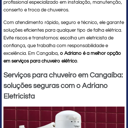
profissional especializado em instalação, manutenção,
conserto e troca de chuveiros.
Com atendimento rápido, seguro e técnico, ele garante
soluções eficientes para qualquer tipo de falha elétrica.
Evite riscos e transtornos: escolha um eletricista de
confiança, que trabalha com responsabilidade e
excelência. Em Cangaíba,
o Adriano é a melhor opção
em serviços para chuveiro elétrico
.
Serviços para chuveiro em Cangaíba:
soluções seguras com o Adriano
Eletricista