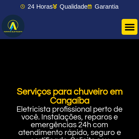
24 Horas
Qualidade
Garantia
Serviços para chuveiro em
Cangaíba
Eletricista profissional perto de
você. Instalações, reparos e
emergências 24h com
atendimento rápido, seguro e