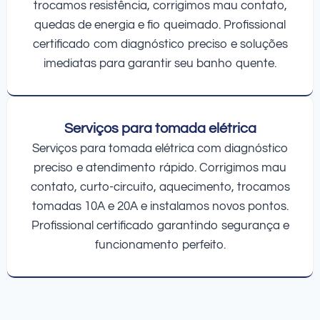
trocamos resistência, corrigimos mau contato,
quedas de energia e fio queimado. Profissional
certificado com diagnóstico preciso e soluções
imediatas para garantir seu banho quente.
Serviços para tomada elétrica
Serviços para tomada elétrica com diagnóstico
preciso e atendimento rápido. Corrigimos mau
contato, curto-circuito, aquecimento, trocamos
tomadas 10A e 20A e instalamos novos pontos.
Profissional certificado garantindo segurança e
funcionamento perfeito.