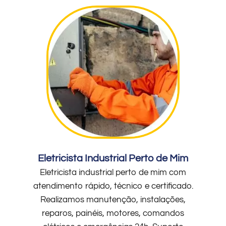
Eletricista Industrial Perto de Mim
Eletricista industrial perto de mim com
atendimento rápido, técnico e certificado.
Realizamos manutenção, instalações,
reparos, painéis, motores, comandos