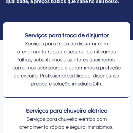
qualidade, e preços baixos que cabe no seu bolso.
Serviços para troca de disjuntor
Serviços para troca de disjuntor com
atendimento rápido e seguro. Identificamos
falhas, substituímos disjuntores queimados,
corrigimos sobrecarga e garantimos a proteção
do circuito. Profissional certificado, diagnóstico
preciso e solução imediata 24h.
Serviços para chuveiro elétrico
Serviços para chuveiro elétrico com
atendimento rápido e seguro. Instalamos,