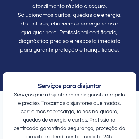
atendimento rápido e seguro.
Solucionamos curtos, quedas de energia,
disjuntores, chuveiros e emergências a
qualquer hora. Profissional certificado,
diagnóstico preciso e resposta imediata
para garantir proteção e tranquilidade.
Serviços para disjuntor
Serviços para disjuntor com diagnóstico rápido
e preciso. Trocamos disjuntores queimados,
corrigimos sobrecarga, falhas no quadro,
quedas de energia e curtos. Profissional
certificado garantindo segurança, proteção do
circuito e atendimento imediato 24h.