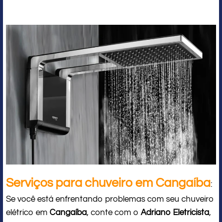
Serviços para chuveiro em Cangaíba
:
Se você está enfrentando problemas com seu chuveiro
elétrico em
Cangaíba
, conte com o
Adriano Eletricista
,