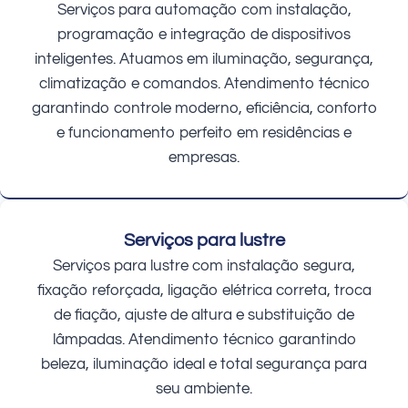
Serviços para automação com instalação,
programação e integração de dispositivos
inteligentes. Atuamos em iluminação, segurança,
climatização e comandos. Atendimento técnico
garantindo controle moderno, eficiência, conforto
e funcionamento perfeito em residências e
empresas.
Serviços para lustre
Serviços para lustre com instalação segura,
fixação reforçada, ligação elétrica correta, troca
de fiação, ajuste de altura e substituição de
lâmpadas. Atendimento técnico garantindo
beleza, iluminação ideal e total segurança para
seu ambiente.