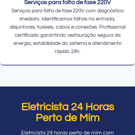
Serviços para falta de fase 220V
Serviços para falta de fase 220V com diagnóstico
imediato. Identificamos falhas na entrada,
disjuntores, fusíveis, cabos e conexões. Profissional
certificado garantindo restauração segura da
energia, estabilidade do sistema e atendimento
rápido 24h.
Eletricista 24 Horas
Perto de Mim
Eletricista 24 horas perto de mim com