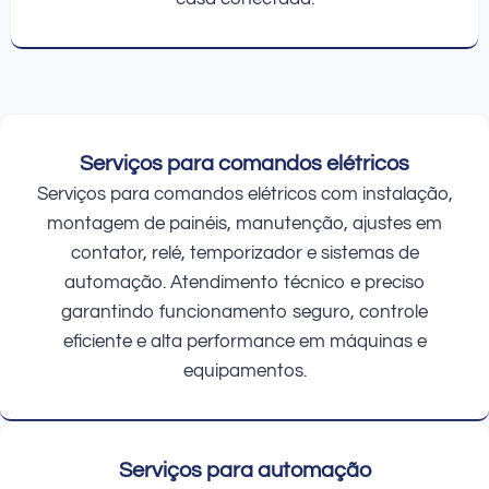
Serviços para comandos elétricos
Serviços para comandos elétricos com instalação,
montagem de painéis, manutenção, ajustes em
contator, relé, temporizador e sistemas de
automação. Atendimento técnico e preciso
garantindo funcionamento seguro, controle
eficiente e alta performance em máquinas e
equipamentos.
Serviços para automação