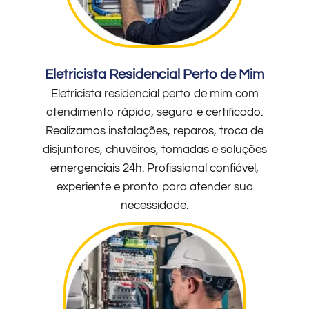
Eletricista Residencial Perto de Mim
Eletricista residencial perto de mim com
atendimento rápido, seguro e certificado.
Realizamos instalações, reparos, troca de
disjuntores, chuveiros, tomadas e soluções
emergenciais 24h. Profissional confiável,
experiente e pronto para atender sua
necessidade.