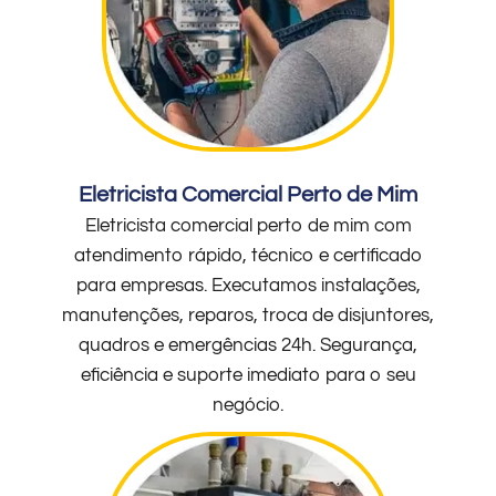
Eletricista Comercial Perto de Mim
Eletricista comercial perto de mim com
atendimento rápido, técnico e certificado
para empresas. Executamos instalações,
manutenções, reparos, troca de disjuntores,
quadros e emergências 24h. Segurança,
eficiência e suporte imediato para o seu
negócio.