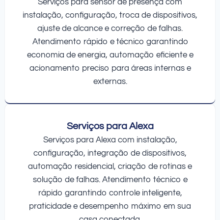
Serviços para sensor de presença com
instalação, configuração, troca de dispositivos,
ajuste de alcance e correção de falhas.
Atendimento rápido e técnico garantindo
economia de energia, automação eficiente e
acionamento preciso para áreas internas e
externas.
Serviços para Alexa
Serviços para Alexa com instalação,
configuração, integração de dispositivos,
automação residencial, criação de rotinas e
solução de falhas. Atendimento técnico e
rápido garantindo controle inteligente,
praticidade e desempenho máximo em sua
casa conectada.