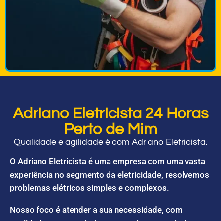
Adriano Eletricista 24 Horas
Perto de Mim
Qualidade e agilidade é com Adriano Eletricista.
O Adriano Eletricista é uma empresa com uma vasta
experiência no segmento da eletricidade, resolvemos
problemas elétricos simples e complexos.
Nosso foco é atender a sua necessidade, com