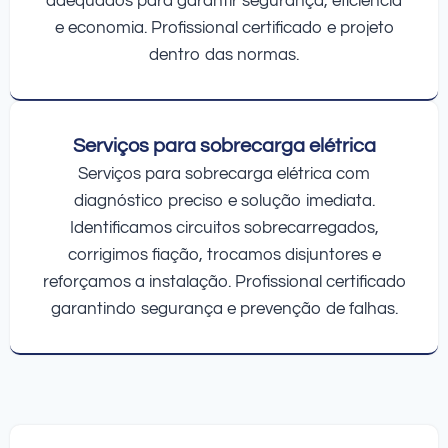
adequados para garantir segurança, eficiência
e economia. Profissional certificado e projeto
dentro das normas.
Serviços para sobrecarga elétrica
Serviços para sobrecarga elétrica com
diagnóstico preciso e solução imediata.
Identificamos circuitos sobrecarregados,
corrigimos fiação, trocamos disjuntores e
reforçamos a instalação. Profissional certificado
garantindo segurança e prevenção de falhas.