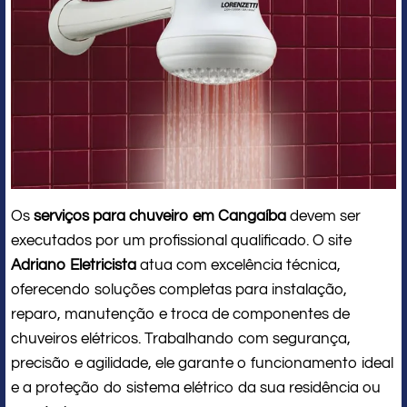
Os
serviços para chuveiro em Cangaíba
devem ser
executados por um profissional qualificado. O site
Adriano Eletricista
atua com excelência técnica,
oferecendo soluções completas para instalação,
reparo, manutenção e troca de componentes de
chuveiros elétricos. Trabalhando com segurança,
precisão e agilidade, ele garante o funcionamento ideal
e a proteção do sistema elétrico da sua residência ou