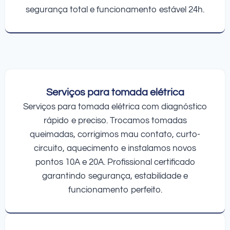
segurança total e funcionamento estável 24h.
Serviços para tomada elétrica
Serviços para tomada elétrica com diagnóstico
rápido e preciso. Trocamos tomadas
queimadas, corrigimos mau contato, curto-
circuito, aquecimento e instalamos novos
pontos 10A e 20A. Profissional certificado
garantindo segurança, estabilidade e
funcionamento perfeito.