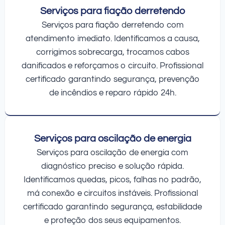
Serviços para fiação derretendo
Serviços para fiação derretendo com
atendimento imediato. Identificamos a causa,
corrigimos sobrecarga, trocamos cabos
danificados e reforçamos o circuito. Profissional
certificado garantindo segurança, prevenção
de incêndios e reparo rápido 24h.
Serviços para oscilação de energia
Serviços para oscilação de energia com
diagnóstico preciso e solução rápida.
Identificamos quedas, picos, falhas no padrão,
má conexão e circuitos instáveis. Profissional
certificado garantindo segurança, estabilidade
e proteção dos seus equipamentos.