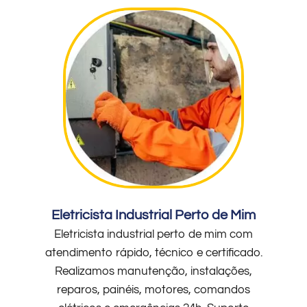
Eletricista Industrial Perto de Mim
Eletricista industrial perto de mim com
atendimento rápido, técnico e certificado.
Realizamos manutenção, instalações,
reparos, painéis, motores, comandos