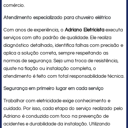
comércio.
Atendimento especializado para chuveiro elétrico
Com anos de experiência, o
Adriano Eletricista
executa
serviços com alto padrão de qualidade. Ele realiza
diagnóstico detalhado, identifica falhas com precisão e
aplica a solução correta, sempre respeitando as
normas de segurança. Seja uma troca de resistência,
ajuste na fiação ou instalação completa, o
atendimento é feito com total responsabilidade técnica.
Segurança em primeiro lugar em cada serviço
Trabalhar com eletricidade exige conhecimento e
cuidado. Por isso, cada etapa do serviço realizado pelo
Adriano é conduzida com foco na prevenção de
acidentes e durabilidade da instalação. Utilizando