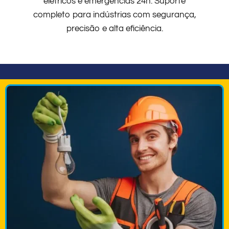
elétricos e emergências 24h. Suporte
completo para indústrias com segurança,
precisão e alta eficiência.