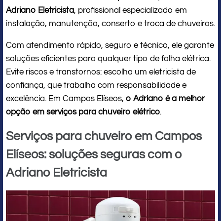
Adriano Eletricista
, profissional especializado em
instalação, manutenção, conserto e troca de chuveiros.
Com atendimento rápido, seguro e técnico, ele garante
soluções eficientes para qualquer tipo de falha elétrica.
Evite riscos e transtornos: escolha um eletricista de
confiança, que trabalha com responsabilidade e
excelência. Em Campos Elíseos,
o Adriano é a melhor
opção em serviços para chuveiro elétrico
.
Serviços para chuveiro em Campos
Elíseos: soluções seguras com o
Adriano Eletricista