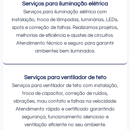
Serviços para iluminação elétrica
Serviços para iluminação elétrica com
instalação, troca de lâmpadas, luminárias, LEDs,
spots e correção de falhas. Realizamos projetos,
melhorias de eficiência e ajustes de circuitos.
Atendimento técnico e seguro para garantir
ambientes bem iluminados.
Serviços para ventilador de teto
Serviços para ventilador de teto com instalação,
troca de capacitor, correção de ruídos,
vibrações, mau contato e falhas na velocidade.
Atendimento rápido e certificado garantindo
segurança, funcionamento silencioso e
ventilação eficiente no seu ambiente.