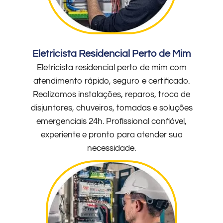
Eletricista Residencial Perto de Mim
Eletricista residencial perto de mim com
atendimento rápido, seguro e certificado.
Realizamos instalações, reparos, troca de
disjuntores, chuveiros, tomadas e soluções
emergenciais 24h. Profissional confiável,
experiente e pronto para atender sua
necessidade.