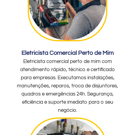
Eletricista Comercial Perto de Mim
Eletricista comercial perto de mim com
atendimento rápido, técnico e certificado
para empresas. Executamos instalações,
manutenções, reparos, troca de disjuntores,
quadros e emergências 24h. Segurança,
eficiência e suporte imediato para o seu
negócio.