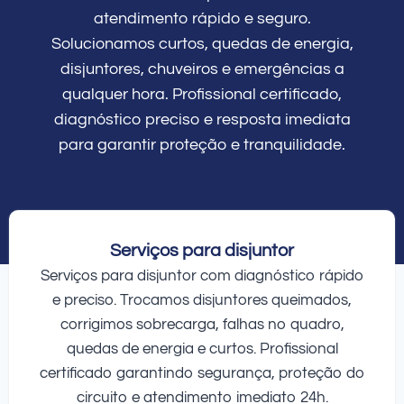
atendimento rápido e seguro.
Solucionamos curtos, quedas de energia,
disjuntores, chuveiros e emergências a
qualquer hora. Profissional certificado,
diagnóstico preciso e resposta imediata
para garantir proteção e tranquilidade.
Serviços para disjuntor
Serviços para disjuntor com diagnóstico rápido
e preciso. Trocamos disjuntores queimados,
corrigimos sobrecarga, falhas no quadro,
quedas de energia e curtos. Profissional
certificado garantindo segurança, proteção do
circuito e atendimento imediato 24h.