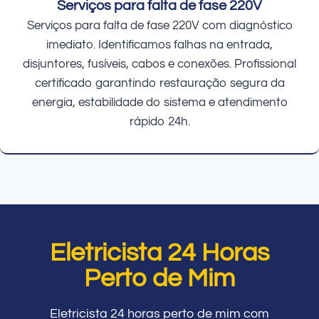
Serviços para falta de fase 220V
Serviços para falta de fase 220V com diagnóstico
imediato. Identificamos falhas na entrada,
disjuntores, fusíveis, cabos e conexões. Profissional
certificado garantindo restauração segura da
energia, estabilidade do sistema e atendimento
rápido 24h.
Eletricista 24 Horas
Perto de Mim
Eletricista 24 horas perto de mim com