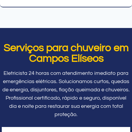
Serviços para chuveiro em
Campos Elíseos
Eletricista 24 horas com atendimento imediato para
emergências elétricas. Solucionamos curtos, quedas
de energia, disjuntores, fiação queimada e chuveiros.
Profissional certificado, rápido e seguro, disponível
dia e noite para restaurar sua energia com total
proteção.