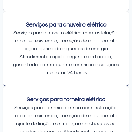
Serviços para chuveiro elétrico
Serviços para chuveiro elétrico com instalação,
troca de resistência, correção de mau contato,
fiação queimada e quedas de energia.
Atendimento rápido, seguro e certificado,
garantindo banho quente sem risco e soluções
imediatas 24 horas.
Serviços para torneira elétrica
Serviços para torneira elétrica com instalação,
troca de resistência, correção de mau contato,
ajuste de fiação e eliminação de choques ou
quedas de energia. Atendimento rápido e