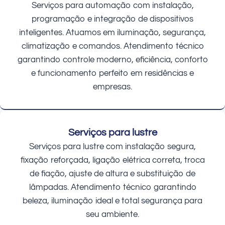
Serviços para automação com instalação,
programação e integração de dispositivos
inteligentes. Atuamos em iluminação, segurança,
climatização e comandos. Atendimento técnico
garantindo controle moderno, eficiência, conforto
e funcionamento perfeito em residências e
empresas.
Serviços para lustre
Serviços para lustre com instalação segura,
fixação reforçada, ligação elétrica correta, troca
de fiação, ajuste de altura e substituição de
lâmpadas. Atendimento técnico garantindo
beleza, iluminação ideal e total segurança para
seu ambiente.