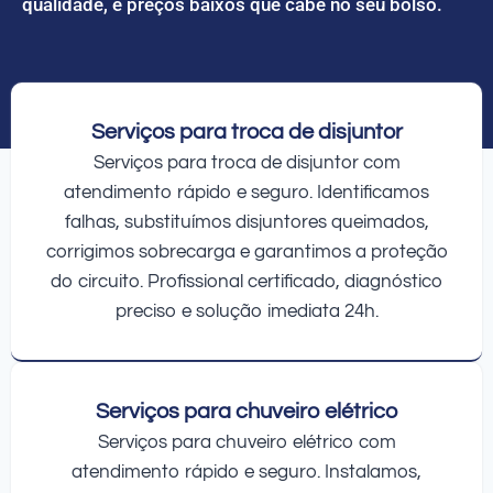
qualidade, e preços baixos que cabe no seu bolso.
Serviços para troca de disjuntor
Serviços para troca de disjuntor com
atendimento rápido e seguro. Identificamos
falhas, substituímos disjuntores queimados,
corrigimos sobrecarga e garantimos a proteção
do circuito. Profissional certificado, diagnóstico
preciso e solução imediata 24h.
Serviços para chuveiro elétrico
Serviços para chuveiro elétrico com
atendimento rápido e seguro. Instalamos,