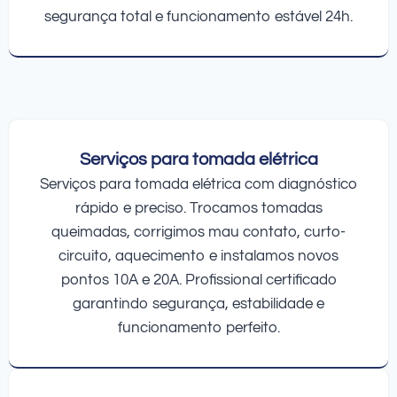
segurança total e funcionamento estável 24h.
Serviços para tomada elétrica
Serviços para tomada elétrica com diagnóstico
rápido e preciso. Trocamos tomadas
queimadas, corrigimos mau contato, curto-
circuito, aquecimento e instalamos novos
pontos 10A e 20A. Profissional certificado
garantindo segurança, estabilidade e
funcionamento perfeito.