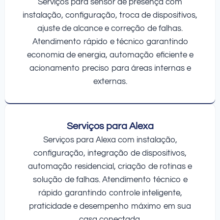
Serviços para sensor de presença com
instalação, configuração, troca de dispositivos,
ajuste de alcance e correção de falhas.
Atendimento rápido e técnico garantindo
economia de energia, automação eficiente e
acionamento preciso para áreas internas e
externas.
Serviços para Alexa
Serviços para Alexa com instalação,
configuração, integração de dispositivos,
automação residencial, criação de rotinas e
solução de falhas. Atendimento técnico e
rápido garantindo controle inteligente,
praticidade e desempenho máximo em sua
casa conectada.