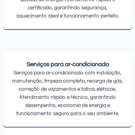
certificado, garantindo segurança,
aquecimento ideal e funcionamento perfeito.
Serviços para ar-condicionado
Serviços para ar-condicionado com instalação,
manutenção, limpeza completa, recarga de gás,
correção de vazamentos e falhas elétricas.
Atendimento rápido e técnico, garantindo
desempenho, economia de energia e
funcionamento seguro para o seu ambiente.