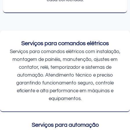
Serviços para comandos elétricos
Serviços para comandos elétricos com instalação,
montagem de painéis, manutenção, ajustes em
contator, relé, temporizador e sistemas de
automação. Atendimento técnico e preciso
garantindo funcionamento seguro, controle
eficiente e alta performance em máquinas e
equipamentos.
Serviços para automação