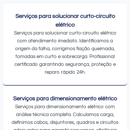
Serviços para solucionar curto-circuito
elétrico
Serviços para solucionar curto-circuito elétrico
com atendimento imediato. Identificamos a
origem da falha, corrigimos fiação queimada,
tomadas em curto e sobrecarga. Profissional
certificado garantindo segurança, proteção e
reparo rápido 24h.
Serviços para dimensionamento elétrico
Serviços para dimensionamento elétrico com
análise técnica completa. Calculamos carga,
definimos cabos, disjuntores, quadros e circuitos