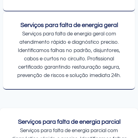
Serviços para falta de energia geral
Serviços para falta de energia geral com
atendimento rápido e diagnóstico preciso.
Identificamos falhas no padrão, disjuntores,
cabos e curtos no circuito. Profissional
certificado garantindo restauração segura,
prevenção de riscos e solução imediata 24h.
Serviços para falta de energia parcial
Serviços para falta de energia parcial com