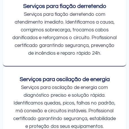
Serviços para fiação derretendo
Serviços para fiação derretendo com
atendimento imediato. Identificamos a causa,
corrigimos sobrecarga, trocamos cabos
danificados e reforçamos o circuito. Profissional
certificado garantindo segurança, prevenção
de incêndios e reparo rápido 24h.
Serviços para oscilação de energia
Serviços para oscilação de energia com
diagnóstico preciso e solução rápida.
Identificamos quedas, picos, falhas no padrão,
má conexão e circuitos instáveis. Profissional
certificado garantindo segurança, estabilidade
e proteção dos seus equipamentos.