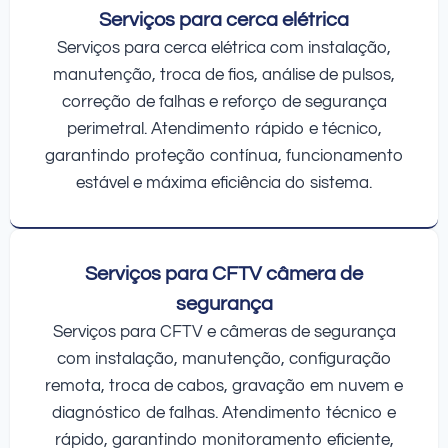
Serviços para cerca elétrica
Serviços para cerca elétrica com instalação,
manutenção, troca de fios, análise de pulsos,
correção de falhas e reforço de segurança
perimetral. Atendimento rápido e técnico,
garantindo proteção contínua, funcionamento
estável e máxima eficiência do sistema.
Serviços para CFTV câmera de
segurança
Serviços para CFTV e câmeras de segurança
com instalação, manutenção, configuração
remota, troca de cabos, gravação em nuvem e
diagnóstico de falhas. Atendimento técnico e
rápido, garantindo monitoramento eficiente,