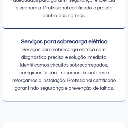
adequados para garantir segurança, eficiência
e economia. Profissional certificado e projeto
dentro das normas.
Serviços para sobrecarga elétrica
Serviços para sobrecarga elétrica com
diagnóstico preciso e solução imediata.
Identificamos circuitos sobrecarregados,
corrigimos fiação, trocamos disjuntores e
reforçamos a instalação. Profissional certificado
garantindo segurança e prevenção de falhas.