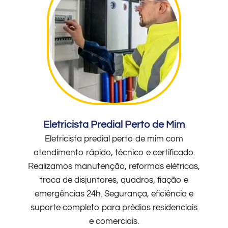
Eletricista Predial Perto de Mim
Eletricista predial perto de mim com
atendimento rápido, técnico e certificado.
Realizamos manutenção, reformas elétricas,
troca de disjuntores, quadros, fiação e
emergências 24h. Segurança, eficiência e
suporte completo para prédios residenciais
e comerciais.