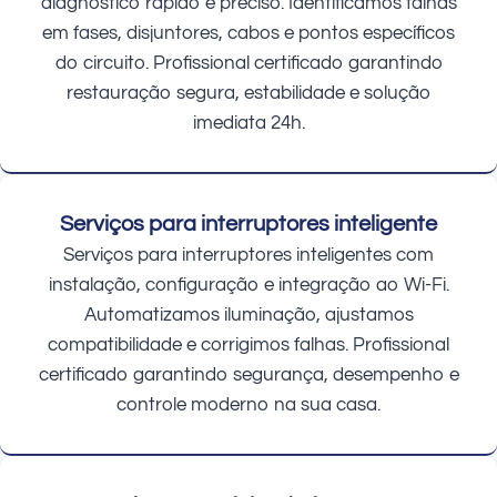
diagnóstico rápido e preciso. Identificamos falhas
em fases, disjuntores, cabos e pontos específicos
do circuito. Profissional certificado garantindo
restauração segura, estabilidade e solução
imediata 24h.
Serviços para interruptores inteligente
Serviços para interruptores inteligentes com
instalação, configuração e integração ao Wi-Fi.
Automatizamos iluminação, ajustamos
compatibilidade e corrigimos falhas. Profissional
certificado garantindo segurança, desempenho e
controle moderno na sua casa.