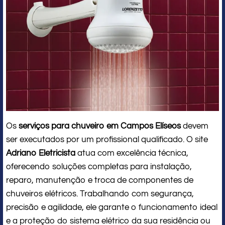
Os
serviços para chuveiro em Campos Elíseos
devem
ser executados por um profissional qualificado. O site
Adriano Eletricista
atua com excelência técnica,
oferecendo soluções completas para instalação,
reparo, manutenção e troca de componentes de
chuveiros elétricos. Trabalhando com segurança,
precisão e agilidade, ele garante o funcionamento ideal
e a proteção do sistema elétrico da sua residência ou