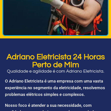
Adriano Eletricista 24 Horas
Perto de Mim
Qualidade e agilidade é com Adriano Eletricista.
O Adriano Eletricista é uma empresa com uma vasta
experiência no segmento da eletricidade, resolvemos
problemas elétricos simples e complexos.
Nosso foco é atender a sua necessidade, com