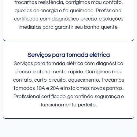
trocamos resistência, corrigimos mau contato,
quedas de energia e fio queimado. Profissional
certificado com diagnóstico preciso e soluções
imediatas para garantir seu banho quente.
Serviços para tomada elétrica
Serviços para tomada elétrica com diagnóstico
preciso e atendimento rápido. Corrigimos mau
contato, curto-circuito, aquecimento, trocamos
tomadas 10A e 20A e instalamos novos pontos.
Profissional certificado garantindo segurança e
funcionamento perfeito.