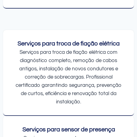
Serviços para troca de fiação elétrica
Serviços para troca de fiação elétrica com
diagnóstico completo, remoção de cabos
antigos, instalação de novos condutores e
correção de sobrecargas. Profissional
certificado garantindo segurança, prevenção
de curtos, eficiência e renovação total da
instalação.
Serviços para sensor de presença