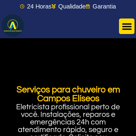
24 Horas
Qualidade
Garantia
Serviços para chuveiro em
Campos Elíseos
Eletricista profissional perto de
você. Instalações, reparos e
emergências 24h com
atendimento rápido, seguro e