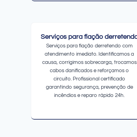
Serviços para fiação derretend
Serviços para fiação derretendo com
atendimento imediato. Identificamos a
causa, corrigimos sobrecarga, trocamos
cabos danificados e reforçamos o
circuito. Profissional certificado
garantindo segurança, prevenção de
incêndios e reparo rápido 24h.