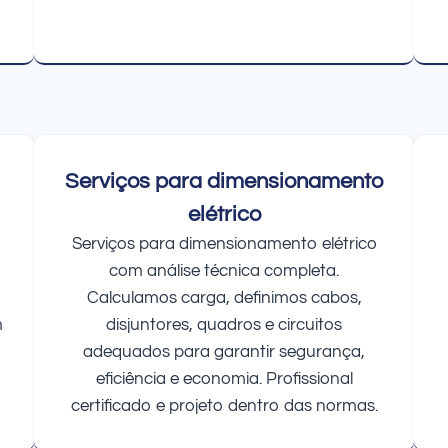
Serviços para dimensionamento
elétrico
Serviços para dimensionamento elétrico
com análise técnica completa.
Calculamos carga, definimos cabos,
m
disjuntores, quadros e circuitos
adequados para garantir segurança,
eficiência e economia. Profissional
certificado e projeto dentro das normas.