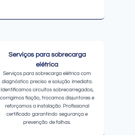
Serviços para sobrecarga
elétrica
Serviços para sobrecarga elétrica com
diagnóstico preciso e solução imediata.
Identificamos circuitos sobrecarregados,
corrigimos fiação, trocamos disjuntores e
reforçamos a instalação. Profissional
certificado garantindo segurança e
prevenção de falhas.