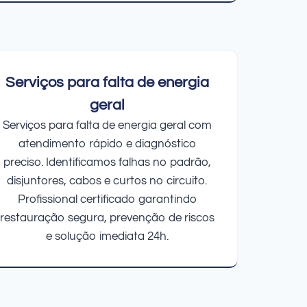
Serviços para falta de energia
geral
Serviços para falta de energia geral com
atendimento rápido e diagnóstico
preciso. Identificamos falhas no padrão,
disjuntores, cabos e curtos no circuito.
Profissional certificado garantindo
restauração segura, prevenção de riscos
e solução imediata 24h.