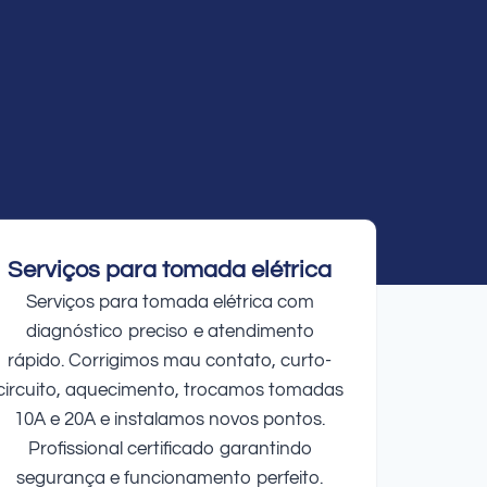
Serviços para tomada elétrica
Serviços para tomada elétrica com
diagnóstico preciso e atendimento
rápido. Corrigimos mau contato, curto-
circuito, aquecimento, trocamos tomadas
10A e 20A e instalamos novos pontos.
Profissional certificado garantindo
segurança e funcionamento perfeito.