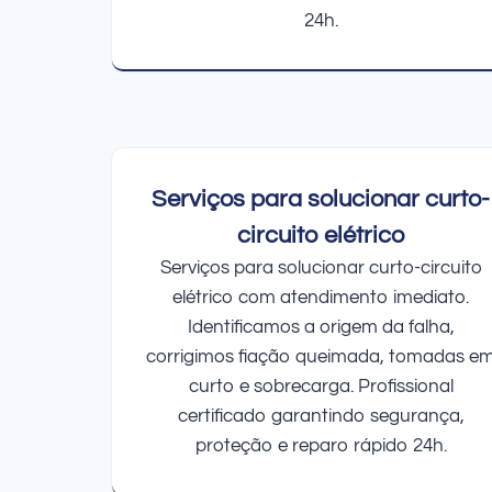
24h.
Serviços para solucionar curto-
circuito elétrico
Serviços para solucionar curto-circuito
elétrico com atendimento imediato.
Identificamos a origem da falha,
corrigimos fiação queimada, tomadas e
curto e sobrecarga. Profissional
certificado garantindo segurança,
proteção e reparo rápido 24h.