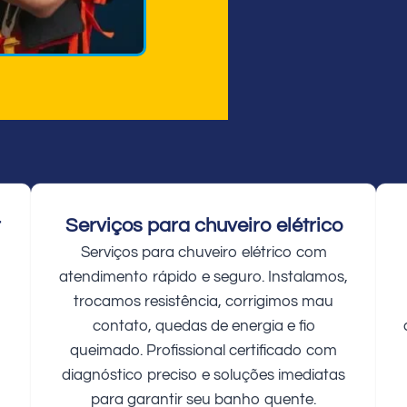
r
Serviços para chuveiro elétrico
Serviços para chuveiro elétrico com
atendimento rápido e seguro. Instalamos,
trocamos resistência, corrigimos mau
contato, quedas de energia e fio
queimado. Profissional certificado com
diagnóstico preciso e soluções imediatas
para garantir seu banho quente.