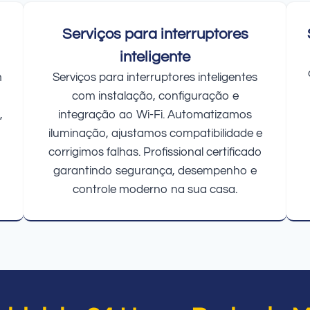
Serviços para interruptores
inteligente
m
Serviços para interruptores inteligentes
com instalação, configuração e
,
integração ao Wi-Fi. Automatizamos
iluminação, ajustamos compatibilidade e
corrigimos falhas. Profissional certificado
garantindo segurança, desempenho e
controle moderno na sua casa.