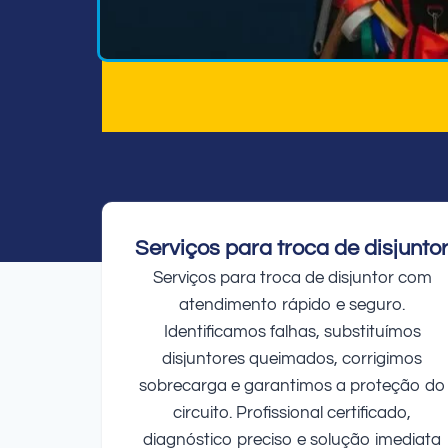
Serviços para troca de disjunto
Serviços para troca de disjuntor com
atendimento rápido e seguro.
Identificamos falhas, substituímos
disjuntores queimados, corrigimos
sobrecarga e garantimos a proteção do
circuito. Profissional certificado,
diagnóstico preciso e solução imediata