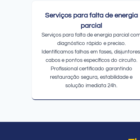
Serviços para falta de energia
parcial
Serviços para falta de energia parcial co
diagnóstico rápido e preciso.
Identificamos falhas em fases, disjuntores
cabos e pontos específicos do circuito.
Profissional certificado garantindo
restauração segura, estabilidade e
solução imediata 24h.