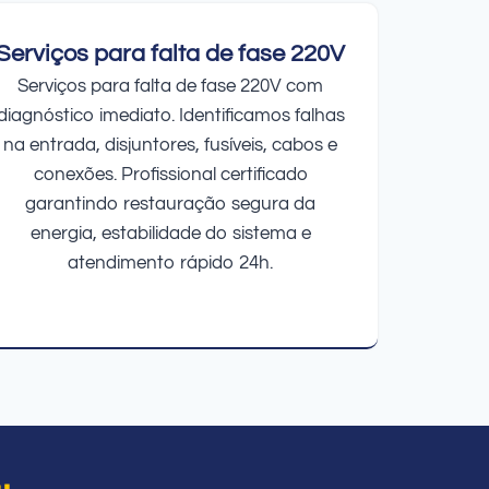
Serviços para falta de fase 220V
Serviços para falta de fase 220V com
diagnóstico imediato. Identificamos falhas
na entrada, disjuntores, fusíveis, cabos e
conexões. Profissional certificado
garantindo restauração segura da
energia, estabilidade do sistema e
atendimento rápido 24h.