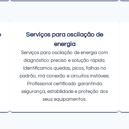
o
Serviços para oscilação de
energia
Serviços para oscilação de energia com
diagnóstico preciso e solução rápida.
Identificamos quedas, picos, falhas no
padrão, má conexão e circuitos instáveis.
Profissional certificado garantindo
segurança, estabilidade e proteção dos
seus equipamentos.