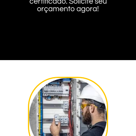
certificado. Solicite seu
orçamento agora!