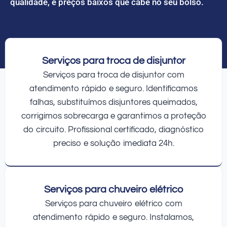
qualidade, e preços baixos que cabe no seu bolso.
Serviços para troca de disjuntor
Serviços para troca de disjuntor com
atendimento rápido e seguro. Identificamos
falhas, substituímos disjuntores queimados,
corrigimos sobrecarga e garantimos a proteção
do circuito. Profissional certificado, diagnóstico
preciso e solução imediata 24h.
Serviços para chuveiro elétrico
Serviços para chuveiro elétrico com
atendimento rápido e seguro. Instalamos,