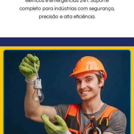
elétricos e emergências 24h. Suporte
completo para indústrias com segurança,
precisão e alta eficiência.