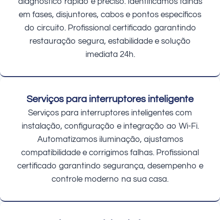
diagnóstico rápido e preciso. Identificamos falhas
em fases, disjuntores, cabos e pontos específicos
do circuito. Profissional certificado garantindo
restauração segura, estabilidade e solução
imediata 24h.
Serviços para interruptores inteligente
Serviços para interruptores inteligentes com
instalação, configuração e integração ao Wi-Fi.
Automatizamos iluminação, ajustamos
compatibilidade e corrigimos falhas. Profissional
certificado garantindo segurança, desempenho e
controle moderno na sua casa.