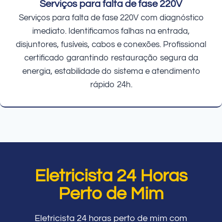
Serviços para falta de fase 220V
Serviços para falta de fase 220V com diagnóstico
imediato. Identificamos falhas na entrada,
disjuntores, fusíveis, cabos e conexões. Profissional
certificado garantindo restauração segura da
energia, estabilidade do sistema e atendimento
rápido 24h.
Eletricista 24 Horas
Perto de Mim
Eletricista 24 horas perto de mim com