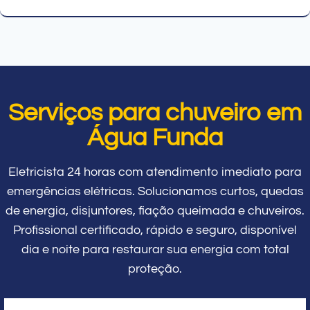
Serviços para chuveiro em
Água Funda
Eletricista 24 horas com atendimento imediato para
emergências elétricas. Solucionamos curtos, quedas
de energia, disjuntores, fiação queimada e chuveiros.
Profissional certificado, rápido e seguro, disponível
dia e noite para restaurar sua energia com total
proteção.