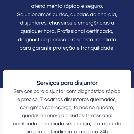
atendimento rápido e seguro.
Solucionamos curtos, quedas de energia,
disjuntores, chuveiros e emergências a
qualquer hora. Profissional certificado,
diagnóstico preciso e resposta imediata
para garantir proteção e tranquilidade.
Serviços para disjuntor
Serviços para disjuntor com diagnóstico rápido
e preciso. Trocamos disjuntores queimados,
corrigimos sobrecarga, falhas no quadro,
quedas de energia e curtos. Profissional
certificado garantindo segurança, proteção do
circuito e atendimento imediato 24h.