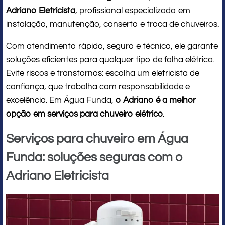
Adriano Eletricista
, profissional especializado em
instalação, manutenção, conserto e troca de chuveiros.
Com atendimento rápido, seguro e técnico, ele garante
soluções eficientes para qualquer tipo de falha elétrica.
Evite riscos e transtornos: escolha um eletricista de
confiança, que trabalha com responsabilidade e
excelência. Em Água Funda,
o Adriano é a melhor
opção em serviços para chuveiro elétrico
.
Serviços para chuveiro em Água
Funda: soluções seguras com o
Adriano Eletricista