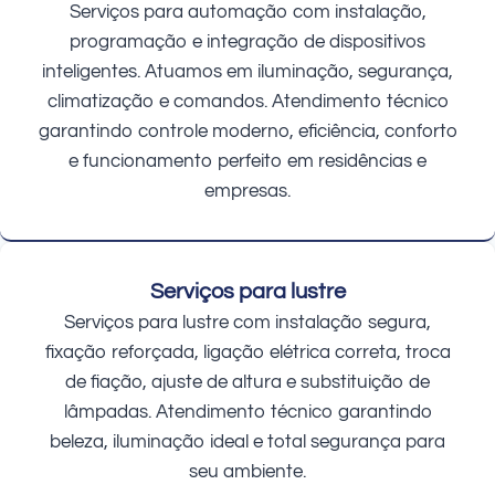
Serviços para automação com instalação,
programação e integração de dispositivos
inteligentes. Atuamos em iluminação, segurança,
climatização e comandos. Atendimento técnico
garantindo controle moderno, eficiência, conforto
e funcionamento perfeito em residências e
empresas.
Serviços para lustre
Serviços para lustre com instalação segura,
fixação reforçada, ligação elétrica correta, troca
de fiação, ajuste de altura e substituição de
lâmpadas. Atendimento técnico garantindo
beleza, iluminação ideal e total segurança para
seu ambiente.