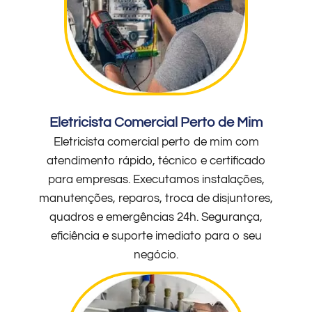
Eletricista Comercial Perto de Mim
Eletricista comercial perto de mim com
atendimento rápido, técnico e certificado
para empresas. Executamos instalações,
manutenções, reparos, troca de disjuntores,
quadros e emergências 24h. Segurança,
eficiência e suporte imediato para o seu
negócio.