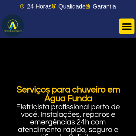
24 Horas
Qualidade
Garantia
Serviços para chuveiro em
Água Funda
Eletricista profissional perto de
você. Instalações, reparos e
emergências 24h com
atendimento rápido, seguro e