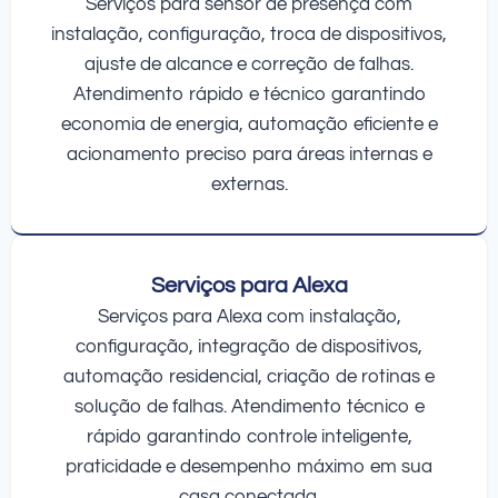
Serviços para sensor de presença com
instalação, configuração, troca de dispositivos,
ajuste de alcance e correção de falhas.
Atendimento rápido e técnico garantindo
economia de energia, automação eficiente e
acionamento preciso para áreas internas e
externas.
Serviços para Alexa
Serviços para Alexa com instalação,
configuração, integração de dispositivos,
automação residencial, criação de rotinas e
solução de falhas. Atendimento técnico e
rápido garantindo controle inteligente,
praticidade e desempenho máximo em sua
casa conectada.