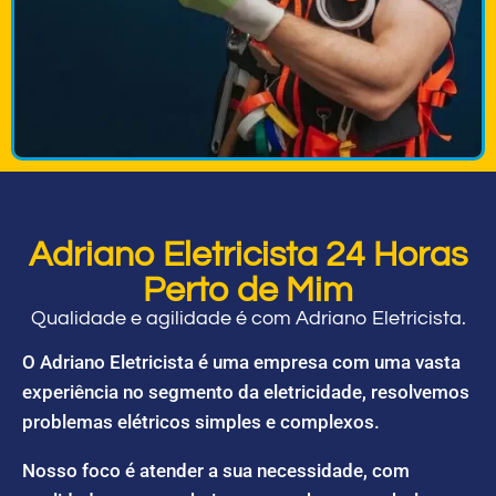
Adriano Eletricista 24 Horas
Perto de Mim
Qualidade e agilidade é com Adriano Eletricista.
O Adriano Eletricista é uma empresa com uma vasta
experiência no segmento da eletricidade, resolvemos
problemas elétricos simples e complexos.
Nosso foco é atender a sua necessidade, com