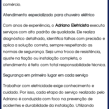
comércio.
Atendimento especializado para chuveiro elétrico
Com anos de experiência, o
Adriano Eletricista
executa
serviços com alto padrão de qualidade. Ele realiza
diagnóstico detalhado, identifica falhas com precisão e
aplica a solução correta, sempre respeitando as
normas de segurança. Seja uma troca de resistência,
ajuste na fiação ou instalação completa, o
atendimento é feito com total responsabilidade técnica.
Segurança em primeiro lugar em cada serviço
Trabalhar com eletricidade exige conhecimento e
cuidado. Por isso, cada etapa do serviço realizado pelo
Adriano é conduzida com foco na prevenção de
acidentes e durabilidade da instalação. Utilizando