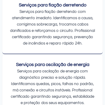
Serviços para fiação derretendo
Serviços para fiação derretendo com
atendimento imediato. Identificamos a causa,
corrigimos sobrecarga, trocamos cabos
danificados e reforçamos o circuito. Profissional
certificado garantindo segurança, prevenção
de incêndios e reparo rápido 24h.
Serviços para oscilação de energia
Serviços para oscilação de energia com
diagnóstico preciso e solução rápida.
Identificamos quedas, picos, falhas no padrão,
má conexão e circuitos instáveis. Profissional
certificado garantindo segurança, estabilidade
e proteção dos seus equipamentos.