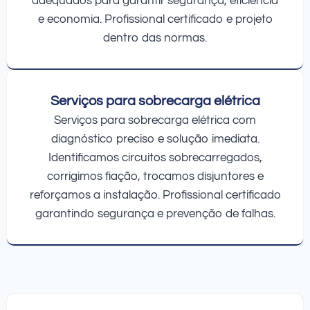
adequados para garantir segurança, eficiência
e economia. Profissional certificado e projeto
dentro das normas.
Serviços para sobrecarga elétrica
Serviços para sobrecarga elétrica com
diagnóstico preciso e solução imediata.
Identificamos circuitos sobrecarregados,
corrigimos fiação, trocamos disjuntores e
reforçamos a instalação. Profissional certificado
garantindo segurança e prevenção de falhas.