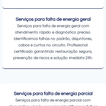
Serviços para falta de energia geral
Serviços para falta de energia geral com
atendimento rápido e diagnóstico preciso.
Identificamos falhas no padrão, disjuntores,
cabos e curtos no circuito. Profissional
certificado garantindo restauração segura,
prevenção de riscos e solução imediata 24h.
Serviços para falta de energia parcial
Serviços para falta de energia parcial com