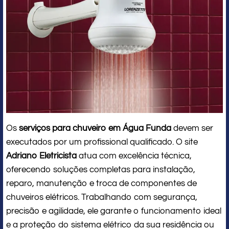
Os
serviços para chuveiro em Água Funda
devem ser
executados por um profissional qualificado. O site
Adriano Eletricista
atua com excelência técnica,
oferecendo soluções completas para instalação,
reparo, manutenção e troca de componentes de
chuveiros elétricos. Trabalhando com segurança,
precisão e agilidade, ele garante o funcionamento ideal
e a proteção do sistema elétrico da sua residência ou