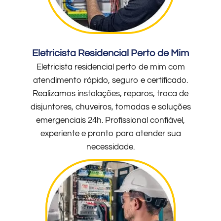
Eletricista Residencial Perto de Mim
Eletricista residencial perto de mim com
atendimento rápido, seguro e certificado.
Realizamos instalações, reparos, troca de
disjuntores, chuveiros, tomadas e soluções
emergenciais 24h. Profissional confiável,
experiente e pronto para atender sua
necessidade.