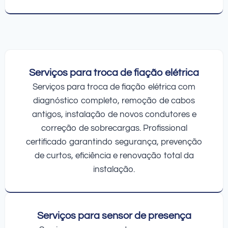
Serviços para troca de fiação elétrica
Serviços para troca de fiação elétrica com
diagnóstico completo, remoção de cabos
antigos, instalação de novos condutores e
correção de sobrecargas. Profissional
certificado garantindo segurança, prevenção
de curtos, eficiência e renovação total da
instalação.
Serviços para sensor de presença