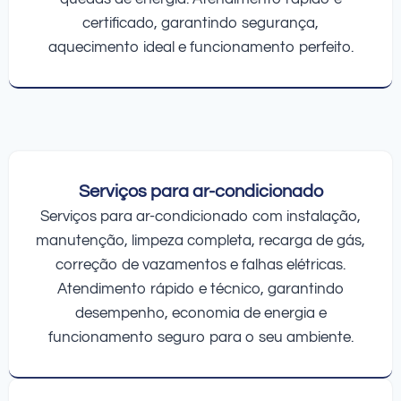
certificado, garantindo segurança,
aquecimento ideal e funcionamento perfeito.
Serviços para ar-condicionado
Serviços para ar-condicionado com instalação,
manutenção, limpeza completa, recarga de gás,
correção de vazamentos e falhas elétricas.
Atendimento rápido e técnico, garantindo
desempenho, economia de energia e
funcionamento seguro para o seu ambiente.