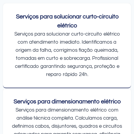
Serviços para solucionar curto-circuito
elétrico
Serviços para solucionar curto-circuito elétrico
com atendimento imediato. Identificamos a
origem da falha, corrigimos fiação queimada,
tomadas em curto e sobrecarga. Profissional
certificado garantindo segurança, proteção e
reparo rápido 24h.
Serviços para dimensionamento elétrico
Serviços para dimensionamento elétrico com
análise técnica completa. Calculamos carga,
definimos cabos, disjuntores, quadros e circuitos