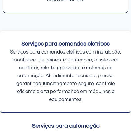
Serviços para comandos elétricos
Serviços para comandos elétricos com instalação,
montagem de painéis, manutenção, ajustes em
contator, relé, temporizador e sistemas de
automação. Atendimento técnico e preciso
garantindo funcionamento seguro, controle
eficiente e alta performance em máquinas e
equipamentos.
Serviços para automação