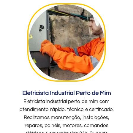
Eletricista Industrial Perto de Mim
Eletricista industrial perto de mim com
atendimento rápido, técnico e certificado.
Realizamos manutenção, instalações,
reparos, painéis, motores, comandos