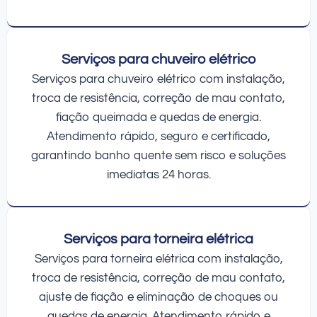
Serviços para chuveiro elétrico
Serviços para chuveiro elétrico com instalação,
troca de resistência, correção de mau contato,
fiação queimada e quedas de energia.
Atendimento rápido, seguro e certificado,
garantindo banho quente sem risco e soluções
imediatas 24 horas.
Serviços para torneira elétrica
Serviços para torneira elétrica com instalação,
troca de resistência, correção de mau contato,
ajuste de fiação e eliminação de choques ou
quedas de energia. Atendimento rápido e