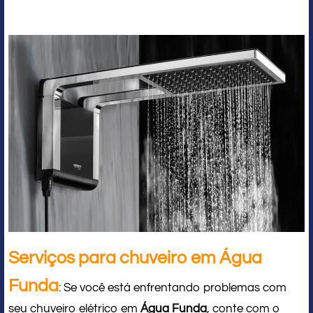
Serviços para chuveiro em Água
Funda
: Se você está enfrentando problemas com
seu chuveiro elétrico em
Água Funda
, conte com o