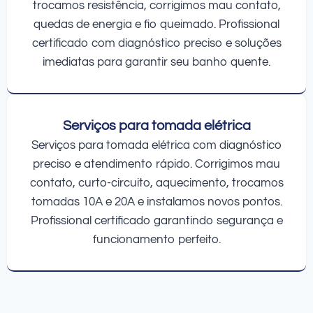
trocamos resistência, corrigimos mau contato,
quedas de energia e fio queimado. Profissional
certificado com diagnóstico preciso e soluções
imediatas para garantir seu banho quente.
Serviços para tomada elétrica
Serviços para tomada elétrica com diagnóstico
preciso e atendimento rápido. Corrigimos mau
contato, curto-circuito, aquecimento, trocamos
tomadas 10A e 20A e instalamos novos pontos.
Profissional certificado garantindo segurança e
funcionamento perfeito.