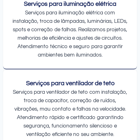
Serviços para iluminação elétrica
Serviços para iluminação elétrica com
instalação, troca de lâmpadas, luminárias, LEDs,
spots e correção de falhas. Realizamos projetos,
melhorias de eficiência e ajustes de circuitos.
Atendimento técnico e seguro para garantir
ambientes bem iluminados.
Serviços para ventilador de teto
Serviços para ventilador de teto com instalação,
troca de capacitor, correção de ruídos,
vibrações, mau contato e falhas na velocidade.
Atendimento rápido e certificado garantindo
segurança, funcionamento silencioso e
ventilação eficiente no seu ambiente.