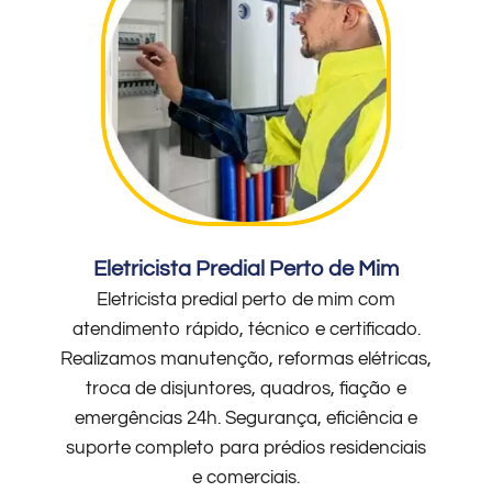
Eletricista Predial Perto de Mim
Eletricista predial perto de mim com
atendimento rápido, técnico e certificado.
Realizamos manutenção, reformas elétricas,
troca de disjuntores, quadros, fiação e
emergências 24h. Segurança, eficiência e
suporte completo para prédios residenciais
e comerciais.