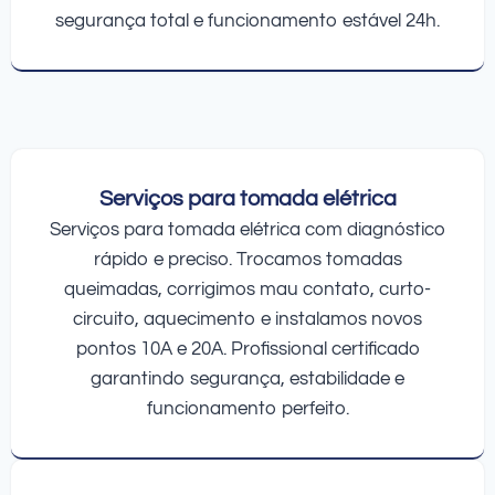
segurança total e funcionamento estável 24h.
Serviços para tomada elétrica
Serviços para tomada elétrica com diagnóstico
rápido e preciso. Trocamos tomadas
queimadas, corrigimos mau contato, curto-
circuito, aquecimento e instalamos novos
pontos 10A e 20A. Profissional certificado
garantindo segurança, estabilidade e
funcionamento perfeito.