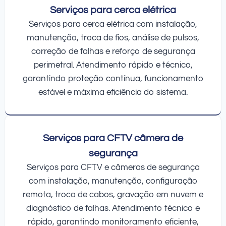
Serviços para cerca elétrica
Serviços para cerca elétrica com instalação,
manutenção, troca de fios, análise de pulsos,
correção de falhas e reforço de segurança
perimetral. Atendimento rápido e técnico,
garantindo proteção contínua, funcionamento
estável e máxima eficiência do sistema.
Serviços para CFTV câmera de
segurança
Serviços para CFTV e câmeras de segurança
com instalação, manutenção, configuração
remota, troca de cabos, gravação em nuvem e
diagnóstico de falhas. Atendimento técnico e
rápido, garantindo monitoramento eficiente,