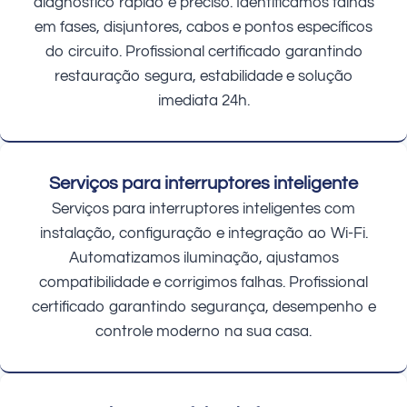
diagnóstico rápido e preciso. Identificamos falhas
em fases, disjuntores, cabos e pontos específicos
do circuito. Profissional certificado garantindo
restauração segura, estabilidade e solução
imediata 24h.
Serviços para interruptores inteligente
Serviços para interruptores inteligentes com
instalação, configuração e integração ao Wi-Fi.
Automatizamos iluminação, ajustamos
compatibilidade e corrigimos falhas. Profissional
certificado garantindo segurança, desempenho e
controle moderno na sua casa.