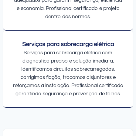
adequados para garantir segurança, eficiência
e economia. Profissional certificado e projeto
dentro das normas.
Serviços para sobrecarga elétrica
Serviços para sobrecarga elétrica com
diagnóstico preciso e solução imediata.
Identificamos circuitos sobrecarregados,
corrigimos fiação, trocamos disjuntores e
reforçamos a instalação. Profissional certificado
garantindo segurança e prevenção de falhas.