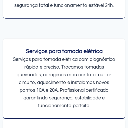
segurança total e funcionamento estável 24h.
Serviços para tomada elétrica
Serviços para tomada elétrica com diagnóstico
rápido e preciso. Trocamos tomadas
queimadas, corrigimos mau contato, curto-
circuito, aquecimento e instalamos novos
pontos 10A e 20A. Profissional certificado
garantindo segurança, estabilidade e
funcionamento perfeito.