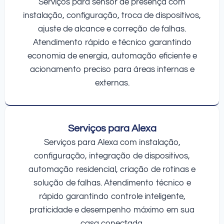
Serviços para sensor de presença com
instalação, configuração, troca de dispositivos,
ajuste de alcance e correção de falhas.
Atendimento rápido e técnico garantindo
economia de energia, automação eficiente e
acionamento preciso para áreas internas e
externas.
Serviços para Alexa
Serviços para Alexa com instalação,
configuração, integração de dispositivos,
automação residencial, criação de rotinas e
solução de falhas. Atendimento técnico e
rápido garantindo controle inteligente,
praticidade e desempenho máximo em sua
casa conectada.