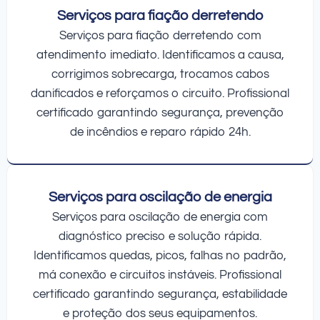
Serviços para fiação derretendo
Serviços para fiação derretendo com
atendimento imediato. Identificamos a causa,
corrigimos sobrecarga, trocamos cabos
danificados e reforçamos o circuito. Profissional
certificado garantindo segurança, prevenção
de incêndios e reparo rápido 24h.
Serviços para oscilação de energia
Serviços para oscilação de energia com
diagnóstico preciso e solução rápida.
Identificamos quedas, picos, falhas no padrão,
má conexão e circuitos instáveis. Profissional
certificado garantindo segurança, estabilidade
e proteção dos seus equipamentos.