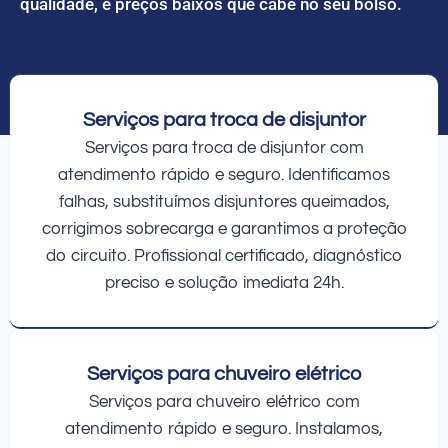
qualidade, e preços baixos que cabe no seu bolso.
Serviços para troca de disjuntor
Serviços para troca de disjuntor com
atendimento rápido e seguro. Identificamos
falhas, substituímos disjuntores queimados,
corrigimos sobrecarga e garantimos a proteção
do circuito. Profissional certificado, diagnóstico
preciso e solução imediata 24h.
Serviços para chuveiro elétrico
Serviços para chuveiro elétrico com
atendimento rápido e seguro. Instalamos,