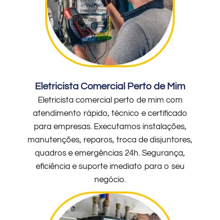
Eletricista Comercial Perto de Mim
Eletricista comercial perto de mim com
atendimento rápido, técnico e certificado
para empresas. Executamos instalações,
manutenções, reparos, troca de disjuntores,
quadros e emergências 24h. Segurança,
eficiência e suporte imediato para o seu
negócio.