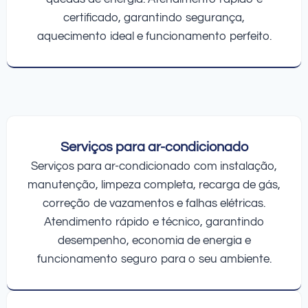
certificado, garantindo segurança,
aquecimento ideal e funcionamento perfeito.
Serviços para ar-condicionado
Serviços para ar-condicionado com instalação,
manutenção, limpeza completa, recarga de gás,
correção de vazamentos e falhas elétricas.
Atendimento rápido e técnico, garantindo
desempenho, economia de energia e
funcionamento seguro para o seu ambiente.