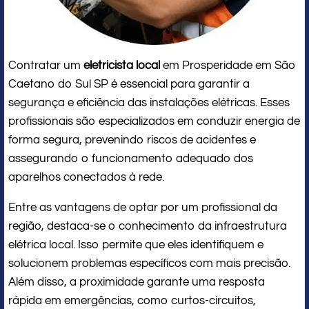
Contratar um
eletricista local
em Prosperidade em São
Caetano do Sul SP é essencial para garantir a
segurança e eficiência das instalações elétricas. Esses
profissionais são especializados em conduzir energia de
forma segura, prevenindo riscos de acidentes e
assegurando o funcionamento adequado dos
aparelhos conectados à rede.
Entre as vantagens de optar por um profissional da
região, destaca-se o conhecimento da infraestrutura
elétrica local. Isso permite que eles identifiquem e
solucionem problemas específicos com mais precisão.
Além disso, a proximidade garante uma resposta
rápida em emergências, como curtos-circuitos,