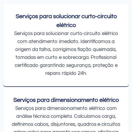
Serviços para solucionar curto-circuito
elétrico
Serviços para solucionar curto-circuito elétrico
com atendimento imediato. Identificamos a
origem da falha, corrigimos fiação queimada,
tomadas em curto e sobrecarga. Profissional
certificado garantindo segurança, proteção e
reparo rápido 24h.
Serviços para dimensionamento elétrico
Serviços para dimensionamento elétrico com
análise técnica completa. Calculamos carga,
definimos cabos, disjuntores, quadros e circuitos