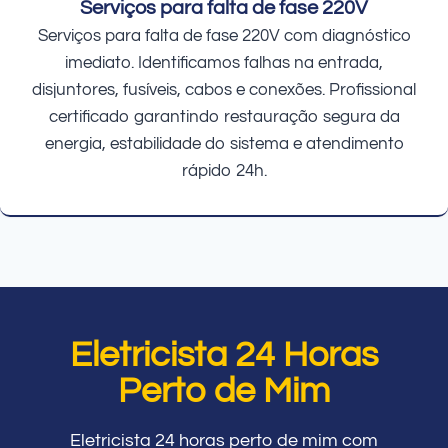
Serviços para falta de fase 220V
Serviços para falta de fase 220V com diagnóstico
imediato. Identificamos falhas na entrada,
disjuntores, fusíveis, cabos e conexões. Profissional
certificado garantindo restauração segura da
energia, estabilidade do sistema e atendimento
rápido 24h.
Eletricista 24 Horas
Perto de Mim
Eletricista 24 horas perto de mim com