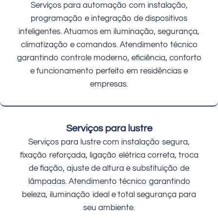
Serviços para automação com instalação,
programação e integração de dispositivos
inteligentes. Atuamos em iluminação, segurança,
climatização e comandos. Atendimento técnico
garantindo controle moderno, eficiência, conforto
e funcionamento perfeito em residências e
empresas.
Serviços para lustre
Serviços para lustre com instalação segura,
fixação reforçada, ligação elétrica correta, troca
de fiação, ajuste de altura e substituição de
lâmpadas. Atendimento técnico garantindo
beleza, iluminação ideal e total segurança para
seu ambiente.