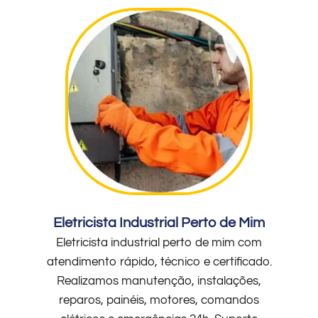
Eletricista Industrial Perto de Mim
Eletricista industrial perto de mim com
atendimento rápido, técnico e certificado.
Realizamos manutenção, instalações,
reparos, painéis, motores, comandos