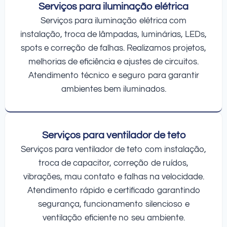
Serviços para iluminação elétrica
Serviços para iluminação elétrica com
instalação, troca de lâmpadas, luminárias, LEDs,
spots e correção de falhas. Realizamos projetos,
melhorias de eficiência e ajustes de circuitos.
Atendimento técnico e seguro para garantir
ambientes bem iluminados.
Serviços para ventilador de teto
Serviços para ventilador de teto com instalação,
troca de capacitor, correção de ruídos,
vibrações, mau contato e falhas na velocidade.
Atendimento rápido e certificado garantindo
segurança, funcionamento silencioso e
ventilação eficiente no seu ambiente.