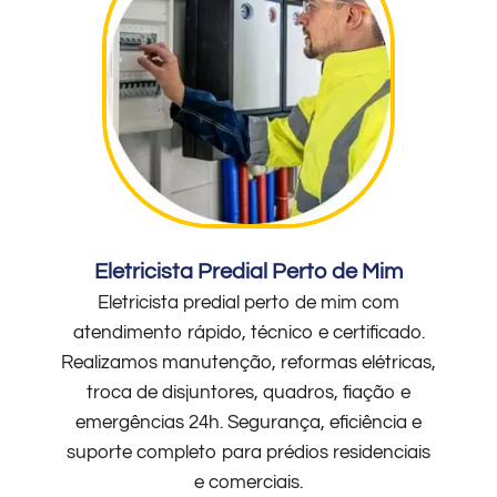
Eletricista Predial Perto de Mim
Eletricista predial perto de mim com
atendimento rápido, técnico e certificado.
Realizamos manutenção, reformas elétricas,
troca de disjuntores, quadros, fiação e
emergências 24h. Segurança, eficiência e
suporte completo para prédios residenciais
e comerciais.