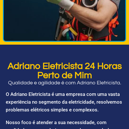
Adriano Eletricista 24 Horas
Perto de Mim
Qualidade e agilidade é com Adriano Eletricista.
O Adriano Eletricista é uma empresa com uma vasta
experiência no segmento da eletricidade, resolvemos
problemas elétricos simples e complexos.
Nosso foco é atender a sua necessidade, com