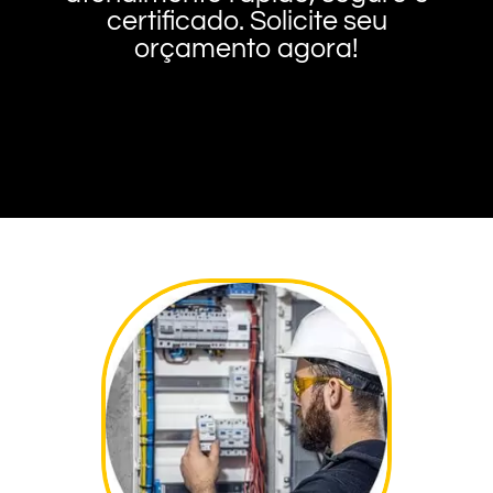
certificado. Solicite seu
orçamento agora!