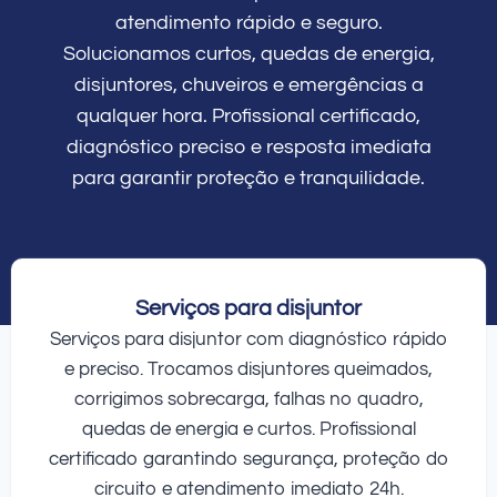
atendimento rápido e seguro.
Solucionamos curtos, quedas de energia,
disjuntores, chuveiros e emergências a
qualquer hora. Profissional certificado,
diagnóstico preciso e resposta imediata
para garantir proteção e tranquilidade.
Serviços para disjuntor
Serviços para disjuntor com diagnóstico rápido
e preciso. Trocamos disjuntores queimados,
corrigimos sobrecarga, falhas no quadro,
quedas de energia e curtos. Profissional
certificado garantindo segurança, proteção do
circuito e atendimento imediato 24h.