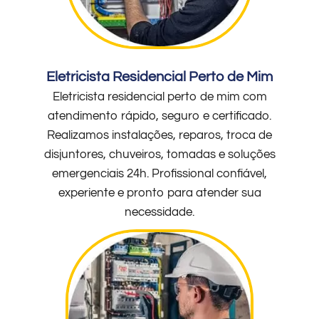
Eletricista Residencial Perto de Mim
Eletricista residencial perto de mim com
atendimento rápido, seguro e certificado.
Realizamos instalações, reparos, troca de
disjuntores, chuveiros, tomadas e soluções
emergenciais 24h. Profissional confiável,
experiente e pronto para atender sua
necessidade.