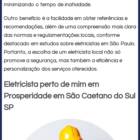
minimizando o tempo de inatividade.
Outro benefício é a facilidade em obter referências e
recomendações, além de uma compreensão mais clara
das normas e regulamentações locais, conforme
destacado em estudos sobre eletricistas em São Paulo.
Portanto, a escolha de um eletricista local não só
promove a segurança, mas também a eficiência e
personalização dos serviços oferecidos.
Eletricista perto de mim em
Prosperidade em São Caetano do Sul
SP