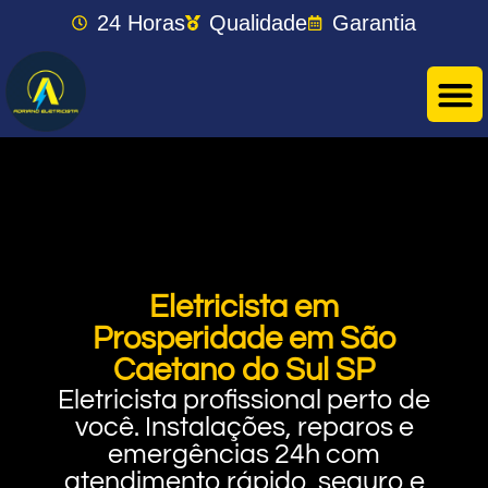
24 Horas
Qualidade
Garantia
Eletricista em
Prosperidade em São
Caetano do Sul SP
Eletricista profissional perto de
você. Instalações, reparos e
emergências 24h com
atendimento rápido, seguro e