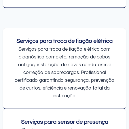
Serviços para troca de fiação elétrica
Serviços para troca de fiação elétrica com
diagnóstico completo, remoção de cabos
antigos, instalação de novos condutores e
correção de sobrecargas. Profissional
certificado garantindo segurança, prevenção
de curtos, eficiência e renovação total da
instalação.
Serviços para sensor de presença