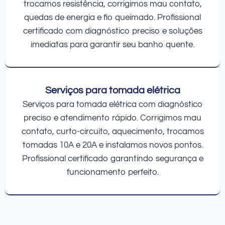
trocamos resistência, corrigimos mau contato,
quedas de energia e fio queimado. Profissional
certificado com diagnóstico preciso e soluções
imediatas para garantir seu banho quente.
Serviços para tomada elétrica
Serviços para tomada elétrica com diagnóstico
preciso e atendimento rápido. Corrigimos mau
contato, curto-circuito, aquecimento, trocamos
tomadas 10A e 20A e instalamos novos pontos.
Profissional certificado garantindo segurança e
funcionamento perfeito.