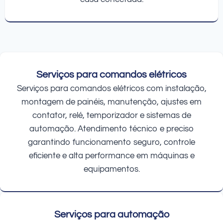
Serviços para comandos elétricos
Serviços para comandos elétricos com instalação,
montagem de painéis, manutenção, ajustes em
contator, relé, temporizador e sistemas de
automação. Atendimento técnico e preciso
garantindo funcionamento seguro, controle
eficiente e alta performance em máquinas e
equipamentos.
Serviços para automação