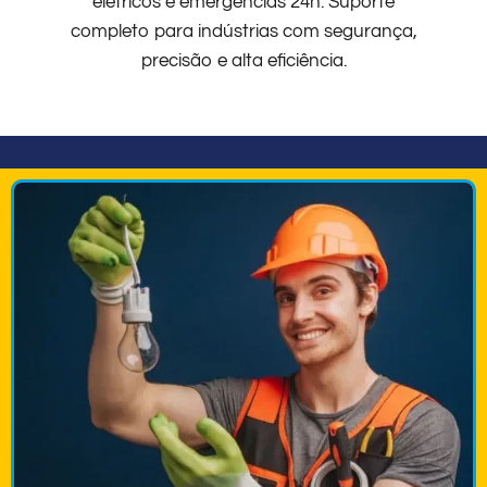
elétricos e emergências 24h. Suporte
completo para indústrias com segurança,
precisão e alta eficiência.