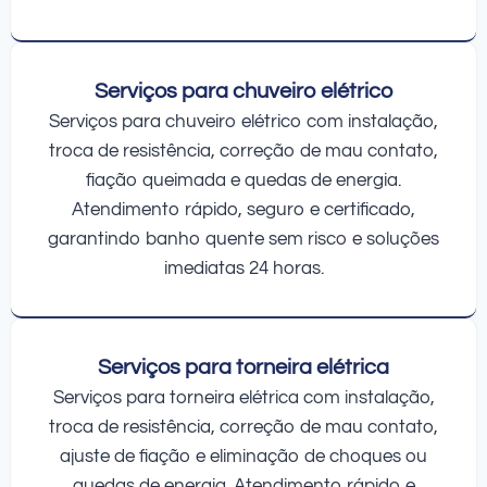
Serviços para chuveiro elétrico
Serviços para chuveiro elétrico com instalação,
troca de resistência, correção de mau contato,
fiação queimada e quedas de energia.
Atendimento rápido, seguro e certificado,
garantindo banho quente sem risco e soluções
imediatas 24 horas.
Serviços para torneira elétrica
Serviços para torneira elétrica com instalação,
troca de resistência, correção de mau contato,
ajuste de fiação e eliminação de choques ou
quedas de energia. Atendimento rápido e