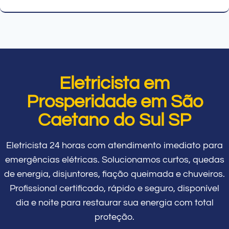
Eletricista em
Prosperidade em São
Caetano do Sul SP
Eletricista 24 horas com atendimento imediato para
emergências elétricas. Solucionamos curtos, quedas
de energia, disjuntores, fiação queimada e chuveiros.
Profissional certificado, rápido e seguro, disponível
dia e noite para restaurar sua energia com total
proteção.