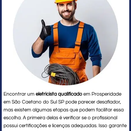
Encontrar um
eletricista qualificado
em Prosperidade
em São Caetano do Sul SP pode parecer desafiador,
mas existem algumas etapas que podem facilitar essa
escolha. A primeira delas é verificar se o profissional
possui certificações e licenças adequadas. Isso garante