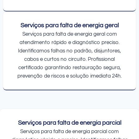
Serviços para falta de energia geral
Serviços para falta de energia geral com
atendimento rápido e diagnóstico preciso.
Identificamos falhas no padrão, disjuntores,
cabos e curtos no circuito. Profissional
certificado garantindo restauração segura,
prevenção de riscos e solução imediata 24h.
Serviços para falta de energia parcial
Serviços para falta de energia parcial com