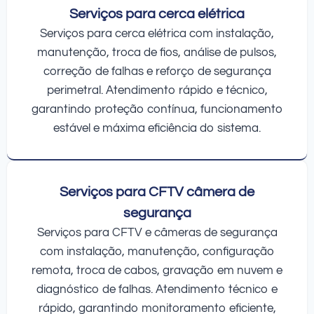
Serviços para cerca elétrica
Serviços para cerca elétrica com instalação,
manutenção, troca de fios, análise de pulsos,
correção de falhas e reforço de segurança
perimetral. Atendimento rápido e técnico,
garantindo proteção contínua, funcionamento
estável e máxima eficiência do sistema.
Serviços para CFTV câmera de
segurança
Serviços para CFTV e câmeras de segurança
com instalação, manutenção, configuração
remota, troca de cabos, gravação em nuvem e
diagnóstico de falhas. Atendimento técnico e
rápido, garantindo monitoramento eficiente,