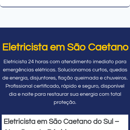
Eletricista em São Caetano
Eletricista 24 horas com atendimento imediato para
emergências elétricas. Solucionamos curtos, quedas
de energia, disjuntores, fiação queimada e chuveiros.
Profissional certificado, rápido e seguro, disponível
dia e noite para restaurar sua energia com total
proteção.
Eletricista em São Caetano do Sul –