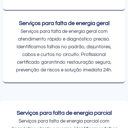
Serviços para falta de energia geral
Serviços para falta de energia geral com
atendimento rápido e diagnóstico preciso.
Identificamos falhas no padrão, disjuntores,
cabos e curtos no circuito. Profissional
certificado garantindo restauração segura,
prevenção de riscos e solução imediata 24h.
Serviços para falta de energia parcial
Serviços para falta de energia parcial com