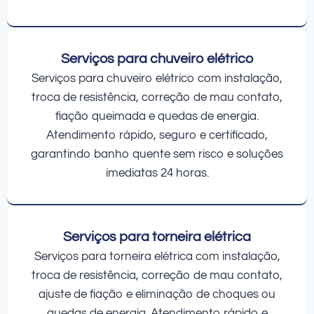
Serviços para chuveiro elétrico
Serviços para chuveiro elétrico com instalação,
troca de resistência, correção de mau contato,
fiação queimada e quedas de energia.
Atendimento rápido, seguro e certificado,
garantindo banho quente sem risco e soluções
imediatas 24 horas.
Serviços para torneira elétrica
Serviços para torneira elétrica com instalação,
troca de resistência, correção de mau contato,
ajuste de fiação e eliminação de choques ou
quedas de energia. Atendimento rápido e