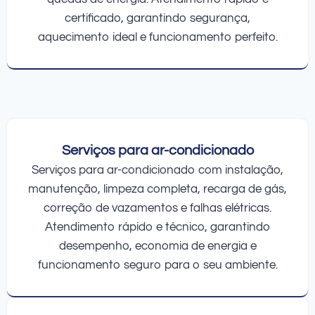
certificado, garantindo segurança,
aquecimento ideal e funcionamento perfeito.
Serviços para ar-condicionado
Serviços para ar-condicionado com instalação,
manutenção, limpeza completa, recarga de gás,
correção de vazamentos e falhas elétricas.
Atendimento rápido e técnico, garantindo
desempenho, economia de energia e
funcionamento seguro para o seu ambiente.