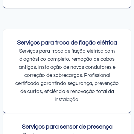
Serviços para troca de fiação elétrica
Serviços para troca de fiação elétrica com
diagnóstico completo, remoção de cabos
antigos, instalação de novos condutores e
correção de sobrecargas. Profissional
certificado garantindo segurança, prevenção
de curtos, eficiência e renovação total da
instalação.
Serviços para sensor de presença