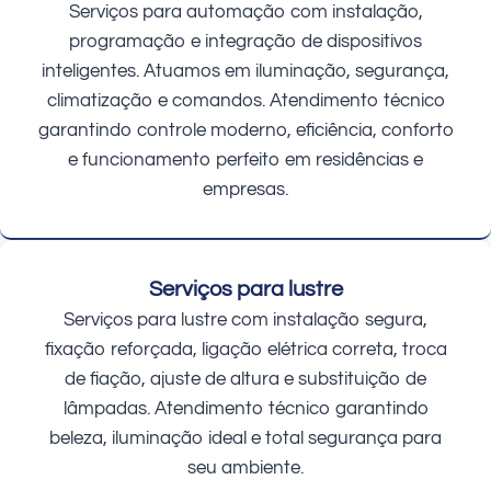
Serviços para automação com instalação,
programação e integração de dispositivos
inteligentes. Atuamos em iluminação, segurança,
climatização e comandos. Atendimento técnico
garantindo controle moderno, eficiência, conforto
e funcionamento perfeito em residências e
empresas.
Serviços para lustre
Serviços para lustre com instalação segura,
fixação reforçada, ligação elétrica correta, troca
de fiação, ajuste de altura e substituição de
lâmpadas. Atendimento técnico garantindo
beleza, iluminação ideal e total segurança para
seu ambiente.