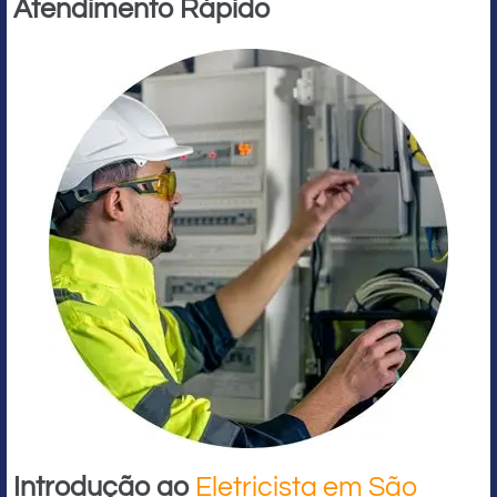
Atendimento Rápido
Introdução ao
Eletricista em São