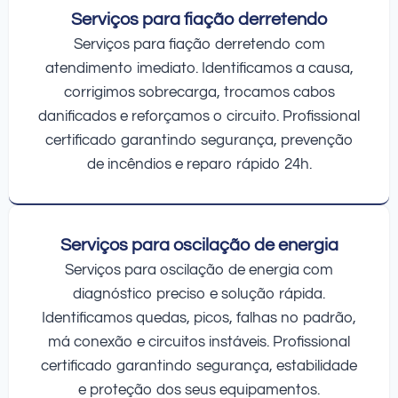
Serviços para fiação derretendo
Serviços para fiação derretendo com
atendimento imediato. Identificamos a causa,
corrigimos sobrecarga, trocamos cabos
danificados e reforçamos o circuito. Profissional
certificado garantindo segurança, prevenção
de incêndios e reparo rápido 24h.
Serviços para oscilação de energia
Serviços para oscilação de energia com
diagnóstico preciso e solução rápida.
Identificamos quedas, picos, falhas no padrão,
má conexão e circuitos instáveis. Profissional
certificado garantindo segurança, estabilidade
e proteção dos seus equipamentos.