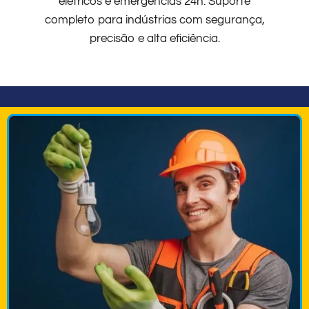
elétricos e emergências 24h. Suporte
completo para indústrias com segurança,
precisão e alta eficiência.