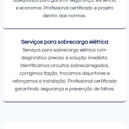
adequados para garantir segurança, eficiência
e economia. Profissional certificado e projeto
dentro das normas.
Serviços para sobrecarga elétrica
Serviços para sobrecarga elétrica com
diagnóstico preciso e solução imediata.
Identificamos circuitos sobrecarregados,
corrigimos fiação, trocamos disjuntores e
reforçamos a instalação. Profissional certificado
garantindo segurança e prevenção de falhas.