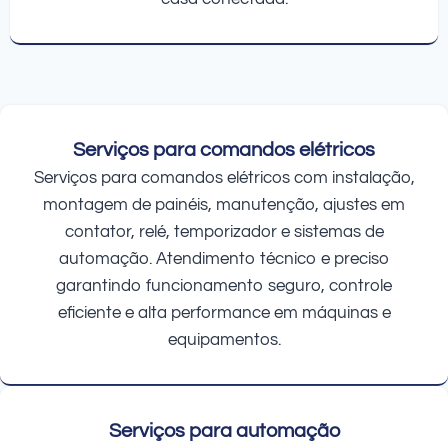
Serviços para comandos elétricos
Serviços para comandos elétricos com instalação,
montagem de painéis, manutenção, ajustes em
contator, relé, temporizador e sistemas de
automação. Atendimento técnico e preciso
garantindo funcionamento seguro, controle
eficiente e alta performance em máquinas e
equipamentos.
Serviços para automação