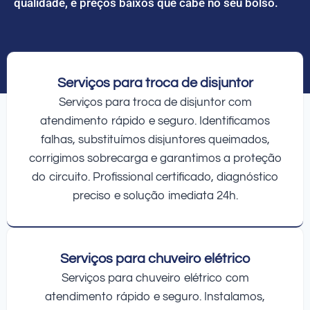
qualidade, e preços baixos que cabe no seu bolso.
Serviços para troca de disjuntor
Serviços para troca de disjuntor com
atendimento rápido e seguro. Identificamos
falhas, substituímos disjuntores queimados,
corrigimos sobrecarga e garantimos a proteção
do circuito. Profissional certificado, diagnóstico
preciso e solução imediata 24h.
Serviços para chuveiro elétrico
Serviços para chuveiro elétrico com
atendimento rápido e seguro. Instalamos,