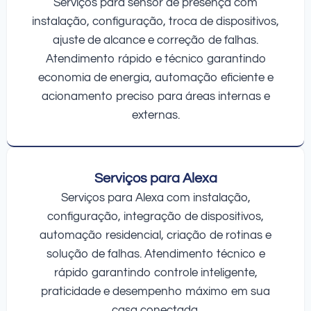
Serviços para sensor de presença com
instalação, configuração, troca de dispositivos,
ajuste de alcance e correção de falhas.
Atendimento rápido e técnico garantindo
economia de energia, automação eficiente e
acionamento preciso para áreas internas e
externas.
Serviços para Alexa
Serviços para Alexa com instalação,
configuração, integração de dispositivos,
automação residencial, criação de rotinas e
solução de falhas. Atendimento técnico e
rápido garantindo controle inteligente,
praticidade e desempenho máximo em sua
casa conectada.