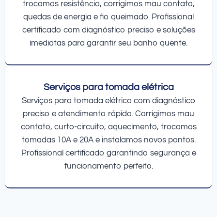
trocamos resistência, corrigimos mau contato,
quedas de energia e fio queimado. Profissional
certificado com diagnóstico preciso e soluções
imediatas para garantir seu banho quente.
Serviços para tomada elétrica
Serviços para tomada elétrica com diagnóstico
preciso e atendimento rápido. Corrigimos mau
contato, curto-circuito, aquecimento, trocamos
tomadas 10A e 20A e instalamos novos pontos.
Profissional certificado garantindo segurança e
funcionamento perfeito.