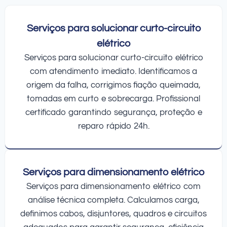
Serviços para solucionar curto-circuito
elétrico
Serviços para solucionar curto-circuito elétrico
com atendimento imediato. Identificamos a
origem da falha, corrigimos fiação queimada,
tomadas em curto e sobrecarga. Profissional
certificado garantindo segurança, proteção e
reparo rápido 24h.
Serviços para dimensionamento elétrico
Serviços para dimensionamento elétrico com
análise técnica completa. Calculamos carga,
definimos cabos, disjuntores, quadros e circuitos