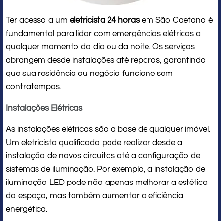
Ter acesso a um
eletricista 24 horas
em São Caetano é
fundamental para lidar com emergências elétricas a
qualquer momento do dia ou da noite. Os serviços
abrangem desde instalações até reparos, garantindo
que sua residência ou negócio funcione sem
contratempos.
Instalações Elétricas
As instalações elétricas são a base de qualquer imóvel.
Um eletricista qualificado pode realizar desde a
instalação de novos circuitos até a configuração de
sistemas de iluminação. Por exemplo, a instalação de
iluminação LED pode não apenas melhorar a estética
do espaço, mas também aumentar a eficiência
energética.