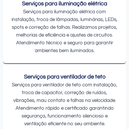
Serviços para iluminação elétrica
Serviços para iluminação elétrica com
instalação, troca de lâmpadas, luminárias, LEDs,
spots e correção de falhas. Realizamos projetos,
melhorias de eficiência e ajustes de circuitos.
Atendimento técnico e seguro para garantir
ambientes bem iluminados.
Serviços para ventilador de teto
Serviços para ventilador de teto com instalação,
troca de capacitor, correção de ruídos,
vibrações, mau contato e falhas na velocidade.
Atendimento rápido e certificado garantindo
segurança, funcionamento silencioso e
ventilação eficiente no seu ambiente.