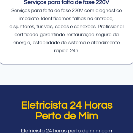
Serviços para falta de fase 220V
Serviços para falta de fase 220V com diagnóstico
imediato. Identificamos falhas na entrada,
disjuntores, fusíveis, cabos e conexões. Profissional
certificado garantindo restauração segura da
energia, estabilidade do sistema e atendimento
rápido 24h.
Eletricista 24 Horas
Perto de Mim
Eletricista 24 horas perto de mim com