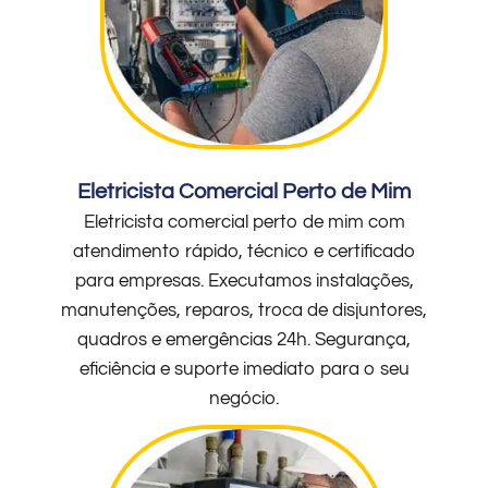
Eletricista Comercial Perto de Mim
Eletricista comercial perto de mim com
atendimento rápido, técnico e certificado
para empresas. Executamos instalações,
manutenções, reparos, troca de disjuntores,
quadros e emergências 24h. Segurança,
eficiência e suporte imediato para o seu
negócio.