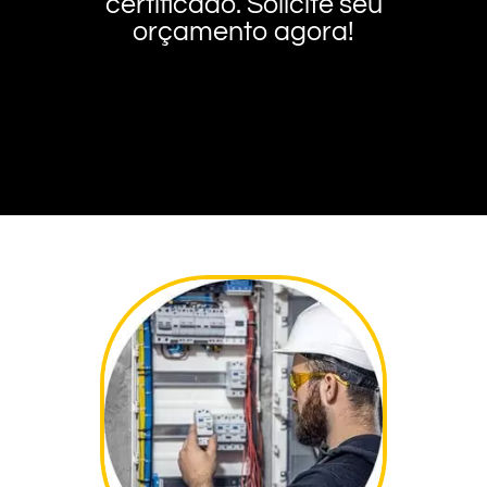
certificado. Solicite seu
orçamento agora!