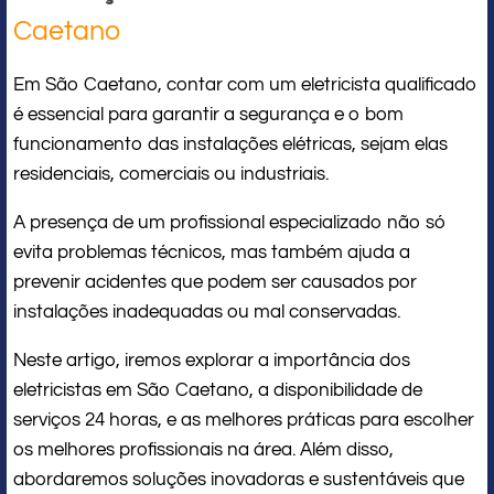
Caetano
Em São Caetano, contar com um eletricista qualificado
é essencial para garantir a segurança e o bom
funcionamento das instalações elétricas, sejam elas
residenciais, comerciais ou industriais.
A presença de um profissional especializado não só
evita problemas técnicos, mas também ajuda a
prevenir acidentes que podem ser causados por
instalações inadequadas ou mal conservadas.
Neste artigo, iremos explorar a importância dos
eletricistas em São Caetano, a disponibilidade de
serviços 24 horas, e as melhores práticas para escolher
os melhores profissionais na área. Além disso,
abordaremos soluções inovadoras e sustentáveis que