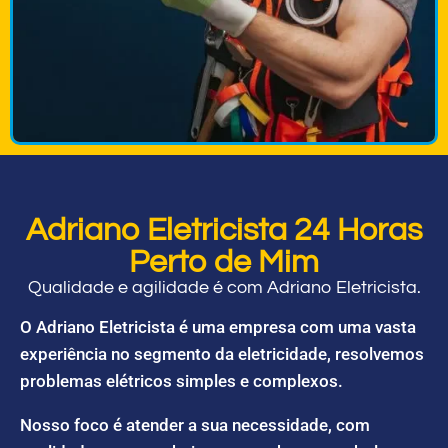
Adriano Eletricista 24 Horas
Perto de Mim
Qualidade e agilidade é com Adriano Eletricista.
O Adriano Eletricista é uma empresa com uma vasta
experiência no segmento da eletricidade, resolvemos
problemas elétricos simples e complexos.
Nosso foco é atender a sua necessidade, com