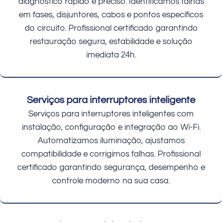
diagnóstico rápido e preciso. Identificamos falhas
em fases, disjuntores, cabos e pontos específicos
do circuito. Profissional certificado garantindo
restauração segura, estabilidade e solução
imediata 24h.
Serviços para interruptores inteligente
Serviços para interruptores inteligentes com
instalação, configuração e integração ao Wi-Fi.
Automatizamos iluminação, ajustamos
compatibilidade e corrigimos falhas. Profissional
certificado garantindo segurança, desempenho e
controle moderno na sua casa.