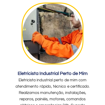
Eletricista Industrial Perto de Mim
Eletricista industrial perto de mim com
atendimento rápido, técnico e certificado.
Realizamos manutenção, instalações,
reparos, painéis, motores, comandos