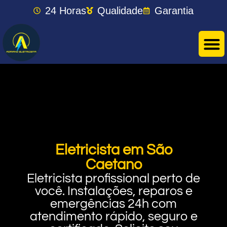
24 Horas
Qualidade
Garantia
Eletricista em São
Caetano
Eletricista profissional perto de
você. Instalações, reparos e
emergências 24h com
atendimento rápido, seguro e