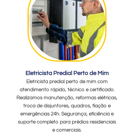
Eletricista Predial Perto de Mim
Eletricista predial perto de mim com
atendimento rápido, técnico e certificado.
Realizamos manutenção, reformas elétricas,
troca de disjuntores, quadros, fiação e
emergências 24h. Segurança, eficiência e
suporte completo para prédios residenciais
e comerciais.