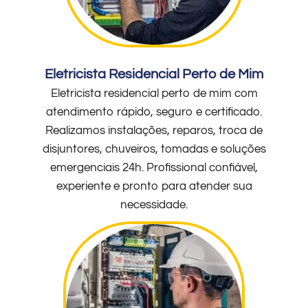
Eletricista Residencial Perto de Mim
Eletricista residencial perto de mim com
atendimento rápido, seguro e certificado.
Realizamos instalações, reparos, troca de
disjuntores, chuveiros, tomadas e soluções
emergenciais 24h. Profissional confiável,
experiente e pronto para atender sua
necessidade.