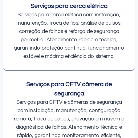
Serviços para cerca elétrica
Serviços para cerca elétrica com instalação,
manutenção, troca de fios, análise de pulsos,
correção de falhas e reforço de segurança
perimetral. Atendimento rápido e técnico,
garantindo proteção contínua, funcionamento
estável e máxima eficiência do sistema.
Serviços para CFTV câmera de
segurança
Serviços para CFTV e câmeras de segurança
com instalação, manutenção, configuração
remota, troca de cabos, gravação em nuvem e
diagnóstico de falhas. Atendimento técnico e
rápido, garantindo monitoramento eficiente,