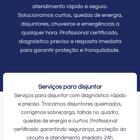
atendimento rápido e seguro.
Solucionamos curtos, quedas de energia,
disjuntores, chuveiros e emergências a
qualquer hora. Profissional certificado,
diagnóstico preciso e resposta imediata
para garantir proteção e tranquilidade.
Serviços para disjuntor
Serviços para disjuntor com diagnóstico rápido
e preciso. Trocamos disjuntores queimados,
corrigimos sobrecarga, falhas no quadro,
quedas de energia e curtos. Profissional
certificado garantindo segurança, proteção do
circuito e atendimento imediato 24h.