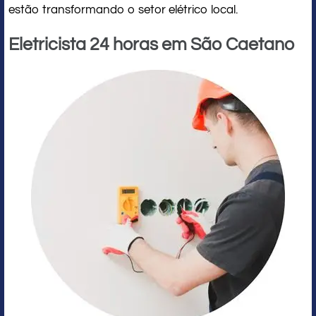
estão transformando o setor elétrico local.
Eletricista 24 horas em São Caetano