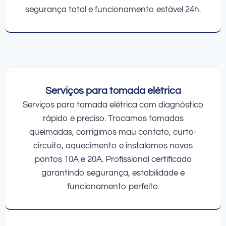
segurança total e funcionamento estável 24h.
Serviços para tomada elétrica
Serviços para tomada elétrica com diagnóstico
rápido e preciso. Trocamos tomadas
queimadas, corrigimos mau contato, curto-
circuito, aquecimento e instalamos novos
pontos 10A e 20A. Profissional certificado
garantindo segurança, estabilidade e
funcionamento perfeito.