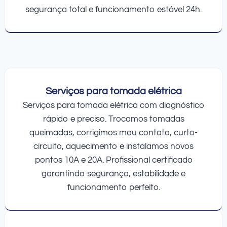
segurança total e funcionamento estável 24h.
Serviços para tomada elétrica
Serviços para tomada elétrica com diagnóstico
rápido e preciso. Trocamos tomadas
queimadas, corrigimos mau contato, curto-
circuito, aquecimento e instalamos novos
pontos 10A e 20A. Profissional certificado
garantindo segurança, estabilidade e
funcionamento perfeito.