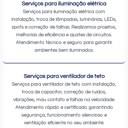
Serviços para iluminação elétrica
Serviços para iluminação elétrica com
instalação, troca de lâmpadas, luminárias, LEDs,
spots e correção de falhas. Realizamos projetos,
melhorias de eficiência e ajustes de circuitos.
Atendimento técnico e seguro para garantir
ambientes bem iluminados.
Serviços para ventilador de teto
Serviços para ventilador de teto com instalação,
troca de capacitor, correção de ruídos,
vibrações, mau contato e falhas na velocidade.
Atendimento rápido e certificado garantindo
segurança, funcionamento silencioso e
ventilação eficiente no seu ambiente.