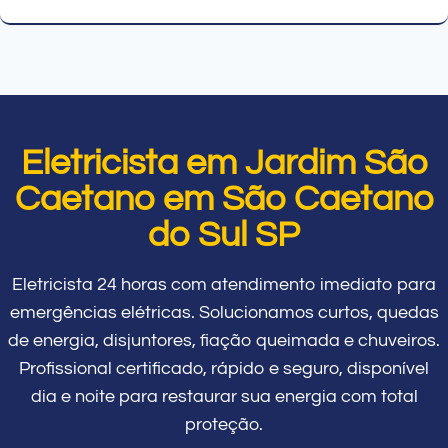
Eletricista em Jardim São
Caetano em São Caetano
do Sul SP
Eletricista 24 horas com atendimento imediato para
emergências elétricas. Solucionamos curtos, quedas
de energia, disjuntores, fiação queimada e chuveiros.
Profissional certificado, rápido e seguro, disponível
dia e noite para restaurar sua energia com total
proteção.