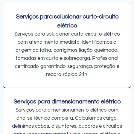
Serviços para solucionar curto-circuito
elétrico
Serviços para solucionar curto-circuito elétrico
com atendimento imediato. Identificamos a
origem da falha, corrigimos fiação queimada,
tomadas em curto e sobrecarga. Profissional
certificado garantindo segurança, proteção e
reparo rápido 24h.
Serviços para dimensionamento elétrico
Serviços para dimensionamento elétrico com
análise técnica completa. Calculamos carga,
definimos cabos, disjuntores, quadros e circuitos