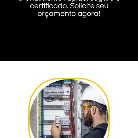
certificado. Solicite seu
orçamento agora!