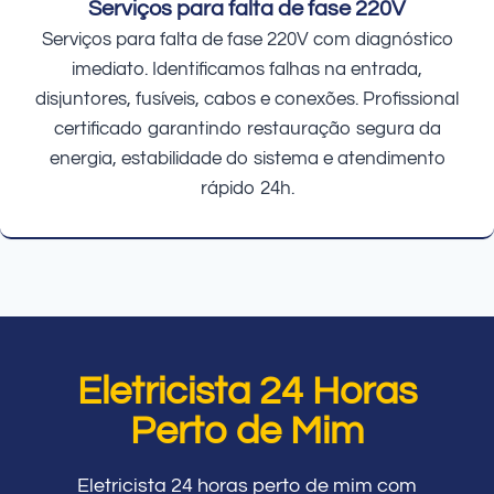
Serviços para falta de fase 220V
Serviços para falta de fase 220V com diagnóstico
imediato. Identificamos falhas na entrada,
disjuntores, fusíveis, cabos e conexões. Profissional
certificado garantindo restauração segura da
energia, estabilidade do sistema e atendimento
rápido 24h.
Eletricista 24 Horas
Perto de Mim
Eletricista 24 horas perto de mim com