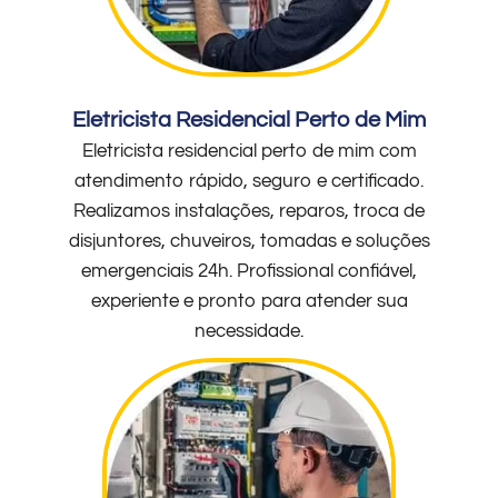
Eletricista Residencial Perto de Mim
Eletricista residencial perto de mim com
atendimento rápido, seguro e certificado.
Realizamos instalações, reparos, troca de
disjuntores, chuveiros, tomadas e soluções
emergenciais 24h. Profissional confiável,
experiente e pronto para atender sua
necessidade.