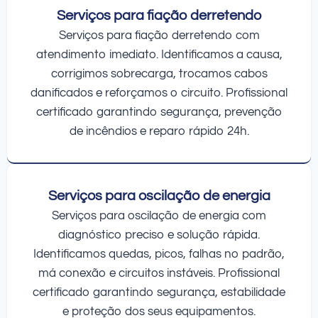
Serviços para fiação derretendo
Serviços para fiação derretendo com
atendimento imediato. Identificamos a causa,
corrigimos sobrecarga, trocamos cabos
danificados e reforçamos o circuito. Profissional
certificado garantindo segurança, prevenção
de incêndios e reparo rápido 24h.
Serviços para oscilação de energia
Serviços para oscilação de energia com
diagnóstico preciso e solução rápida.
Identificamos quedas, picos, falhas no padrão,
má conexão e circuitos instáveis. Profissional
certificado garantindo segurança, estabilidade
e proteção dos seus equipamentos.