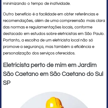
minimizando o tempo de inatividade.
Outro benefício é a facilidade em obter referências e
recomendações, além de uma compreensão mais clara
das normas e regulamentações locais, conforme
destacado em estudos sobre eletricistas em São Paulo.
Portanto, a escolha de um eletricista local não só
promove a segurança, mas também a eficiência e
personalização dos serviços oferecidos.
Eletricista perto de mim em Jardim
São Caetano em São Caetano do Sul
SP