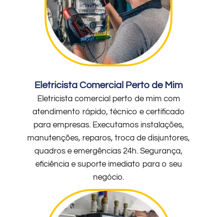
Eletricista Comercial Perto de Mim
Eletricista comercial perto de mim com
atendimento rápido, técnico e certificado
para empresas. Executamos instalações,
manutenções, reparos, troca de disjuntores,
quadros e emergências 24h. Segurança,
eficiência e suporte imediato para o seu
negócio.