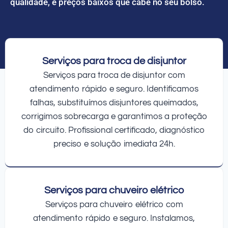
qualidade, e preços baixos que cabe no seu bolso.
Serviços para troca de disjuntor
Serviços para troca de disjuntor com
atendimento rápido e seguro. Identificamos
falhas, substituímos disjuntores queimados,
corrigimos sobrecarga e garantimos a proteção
do circuito. Profissional certificado, diagnóstico
preciso e solução imediata 24h.
Serviços para chuveiro elétrico
Serviços para chuveiro elétrico com
atendimento rápido e seguro. Instalamos,