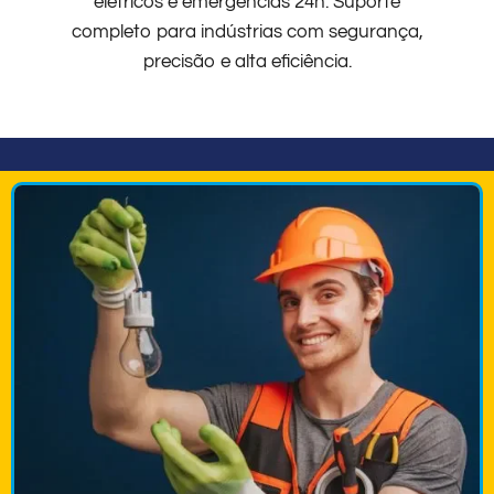
elétricos e emergências 24h. Suporte
completo para indústrias com segurança,
precisão e alta eficiência.