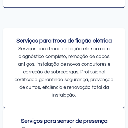
Serviços para troca de fiação elétrica
Serviços para troca de fiação elétrica com
diagnóstico completo, remoção de cabos
antigos, instalação de novos condutores e
correção de sobrecargas. Profissional
certificado garantindo segurança, prevenção
de curtos, eficiência e renovação total da
instalação.
Serviços para sensor de presença