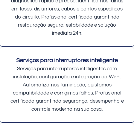
diagnóstico rápido e preciso. Identificamos falhas
em fases, disjuntores, cabos e pontos específicos
do circuito. Profissional certificado garantindo
restauração segura, estabilidade e solução
imediata 24h.
Serviços para interruptores inteligente
Serviços para interruptores inteligentes com
instalação, configuração e integração ao Wi-Fi.
Automatizamos iluminação, ajustamos
compatibilidade e corrigimos falhas. Profissional
certificado garantindo segurança, desempenho e
controle moderno na sua casa.