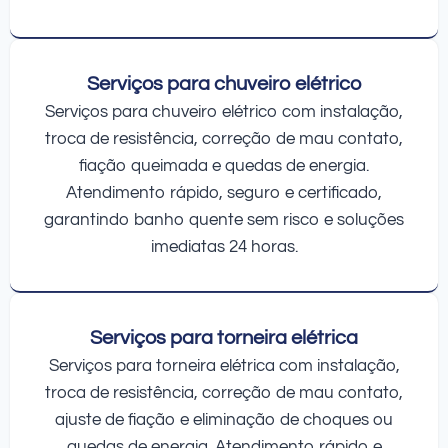
Serviços para chuveiro elétrico
Serviços para chuveiro elétrico com instalação,
troca de resistência, correção de mau contato,
fiação queimada e quedas de energia.
Atendimento rápido, seguro e certificado,
garantindo banho quente sem risco e soluções
imediatas 24 horas.
Serviços para torneira elétrica
Serviços para torneira elétrica com instalação,
troca de resistência, correção de mau contato,
ajuste de fiação e eliminação de choques ou
quedas de energia. Atendimento rápido e