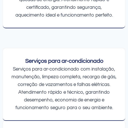
certificado, garantindo segurança,
aquecimento ideal e funcionamento perfeito.
Serviços para ar-condicionado
Serviços para ar-condicionado com instalação,
manutenção, limpeza completa, recarga de gás,
correção de vazamentos e falhas elétricas.
Atendimento rápido e técnico, garantindo
desempenho, economia de energia e
funcionamento seguro para o seu ambiente.