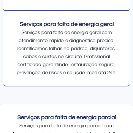
Serviços para falta de energia geral
Serviços para falta de energia geral com
atendimento rápido e diagnóstico preciso.
Identificamos falhas no padrão, disjuntores,
cabos e curtos no circuito. Profissional
certificado garantindo restauração segura,
prevenção de riscos e solução imediata 24h.
Serviços para falta de energia parcial
Serviços para falta de energia parcial com