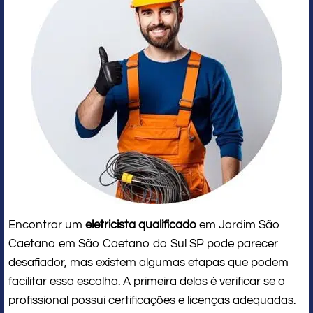
Encontrar um
eletricista qualificado
em Jardim São
Caetano em São Caetano do Sul SP pode parecer
desafiador, mas existem algumas etapas que podem
facilitar essa escolha. A primeira delas é verificar se o
profissional possui certificações e licenças adequadas.