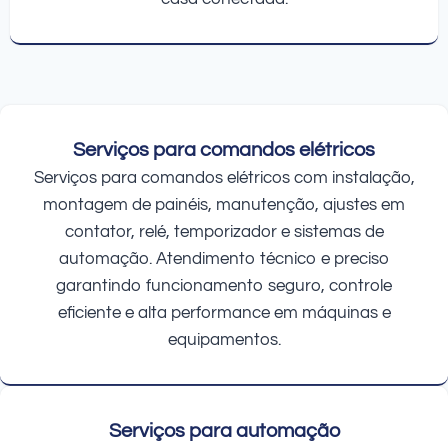
Serviços para comandos elétricos
Serviços para comandos elétricos com instalação,
montagem de painéis, manutenção, ajustes em
contator, relé, temporizador e sistemas de
automação. Atendimento técnico e preciso
garantindo funcionamento seguro, controle
eficiente e alta performance em máquinas e
equipamentos.
Serviços para automação