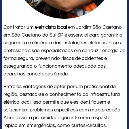
Contratar um
eletricista local
em Jardim São Caetano
em São Caetano do Sul SP é essencial para garantir a
segurança e eficiência das instalações elétricas. Esses
profissionais são especializados em conduzir energia de
forma segura, prevenindo riscos de acidentes e
assegurando o funcionamento adequado dos
aparelhos conectados à rede.
Entre as vantagens de optar por um profissional da
região, destaca-se o conhecimento da infraestrutura
elétrica local. Isso permite que eles identifiquem e
solucionem problemas específicos com mais precisão.
Além disso, a proximidade garante uma resposta
rápida em emergências, como curtos-circuitos,