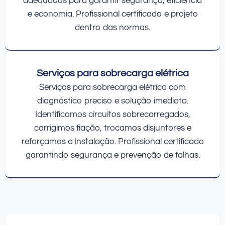
adequados para garantir segurança, eficiência
e economia. Profissional certificado e projeto
dentro das normas.
Serviços para sobrecarga elétrica
Serviços para sobrecarga elétrica com
diagnóstico preciso e solução imediata.
Identificamos circuitos sobrecarregados,
corrigimos fiação, trocamos disjuntores e
reforçamos a instalação. Profissional certificado
garantindo segurança e prevenção de falhas.