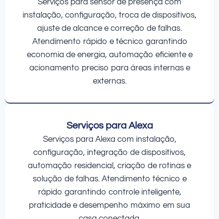
Serviços para sensor de presença com
instalação, configuração, troca de dispositivos,
ajuste de alcance e correção de falhas.
Atendimento rápido e técnico garantindo
economia de energia, automação eficiente e
acionamento preciso para áreas internas e
externas.
Serviços para Alexa
Serviços para Alexa com instalação,
configuração, integração de dispositivos,
automação residencial, criação de rotinas e
solução de falhas. Atendimento técnico e
rápido garantindo controle inteligente,
praticidade e desempenho máximo em sua
casa conectada.