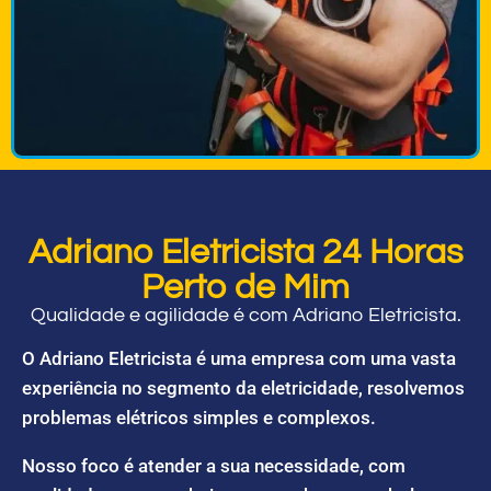
Adriano Eletricista 24 Horas
Perto de Mim
Qualidade e agilidade é com Adriano Eletricista.
O Adriano Eletricista é uma empresa com uma vasta
experiência no segmento da eletricidade, resolvemos
problemas elétricos simples e complexos.
Nosso foco é atender a sua necessidade, com