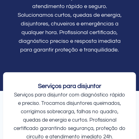
atendimento rápido e seguro.
Solucionamos curtos, quedas de energia,
disjuntores, chuveiros e emergências a
qualquer hora. Profissional certificado,
diagnóstico preciso e resposta imediata
para garantir proteção e tranquilidade.
Serviços para disjuntor
Serviços para disjuntor com diagnóstico rápido
e preciso. Trocamos disjuntores queimados,
corrigimos sobrecarga, falhas no quadro,
quedas de energia e curtos. Profissional
certificado garantindo segurança, proteção do
circuito e atendimento imediato 24h.