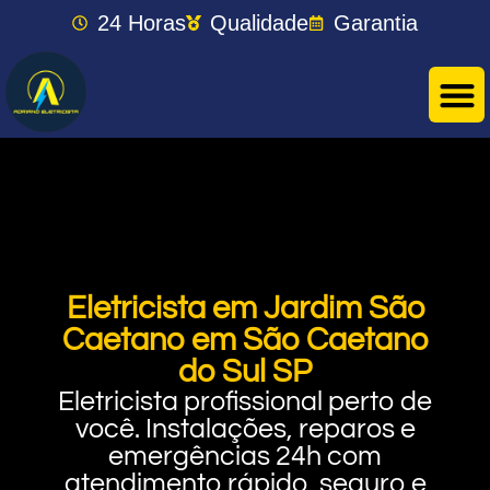
24 Horas
Qualidade
Garantia
Eletricista em Jardim São
Caetano em São Caetano
do Sul SP
Eletricista profissional perto de
você. Instalações, reparos e
emergências 24h com
atendimento rápido, seguro e