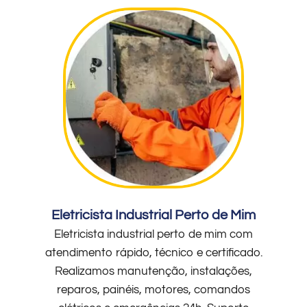
Eletricista Industrial Perto de Mim
Eletricista industrial perto de mim com
atendimento rápido, técnico e certificado.
Realizamos manutenção, instalações,
reparos, painéis, motores, comandos