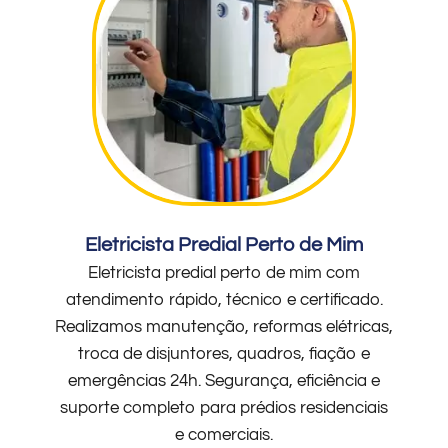
Eletricista Predial Perto de Mim
Eletricista predial perto de mim com
atendimento rápido, técnico e certificado.
Realizamos manutenção, reformas elétricas,
troca de disjuntores, quadros, fiação e
emergências 24h. Segurança, eficiência e
suporte completo para prédios residenciais
e comerciais.