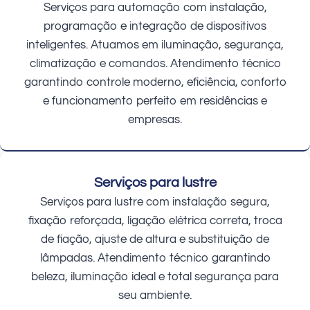
Serviços para automação com instalação,
programação e integração de dispositivos
inteligentes. Atuamos em iluminação, segurança,
climatização e comandos. Atendimento técnico
garantindo controle moderno, eficiência, conforto
e funcionamento perfeito em residências e
empresas.
Serviços para lustre
Serviços para lustre com instalação segura,
fixação reforçada, ligação elétrica correta, troca
de fiação, ajuste de altura e substituição de
lâmpadas. Atendimento técnico garantindo
beleza, iluminação ideal e total segurança para
seu ambiente.