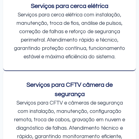
Serviços para cerca elétrica
Serviços para cerca elétrica com instalação,
manutenção, troca de fios, análise de pulsos,
correção de falhas e reforço de segurança
perimetral. Atendimento rápido e técnico,
garantindo proteção contínua, funcionamento
estável e máxima eficiência do sistema.
Serviços para CFTV câmera de
segurança
Serviços para CFTV e câmeras de segurança
com instalação, manutenção, configuração
remota, troca de cabos, gravação em nuvem e
diagnóstico de falhas. Atendimento técnico e
rápido, garantindo monitoramento eficiente,