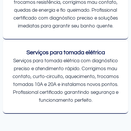
trocamos resistência, corrigimos mau contato,
quedas de energia e fio queimado. Profissional
certificado com diagnóstico preciso e soluções
imediatas para garantir seu banho quente.
Serviços para tomada elétrica
Serviços para tomada elétrica com diagnóstico
preciso e atendimento rápido. Corrigimos mau
contato, curto-circuito, aquecimento, trocamos
tomadas 10A e 20A e instalamos novos pontos.
Profissional certificado garantindo segurança e
funcionamento perfeito.