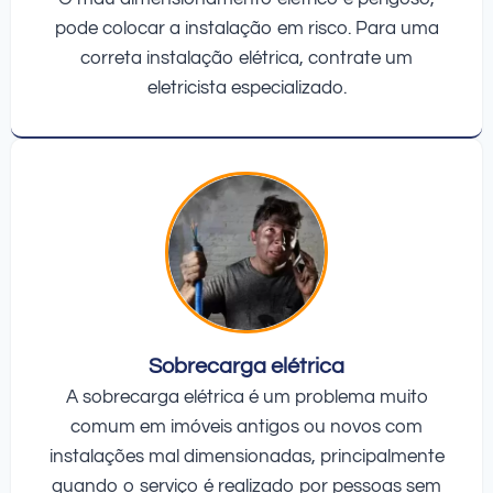
pode colocar a instalação em risco. Para uma
correta instalação elétrica, contrate um
eletricista especializado.
Sobrecarga elétrica
A sobrecarga elétrica é um problema muito
comum em imóveis antigos ou novos com
instalações mal dimensionadas, principalmente
quando o serviço é realizado por pessoas sem