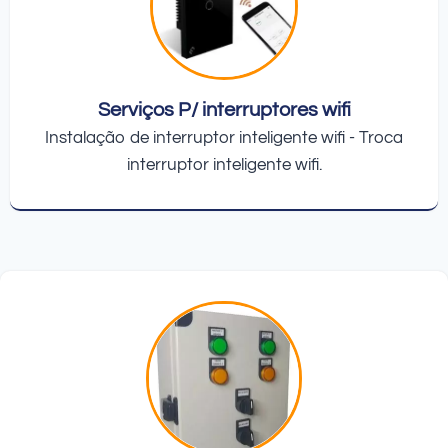
Serviços P/ interruptores wifi
Instalação de interruptor inteligente wifi - Troca
interruptor inteligente wifi.