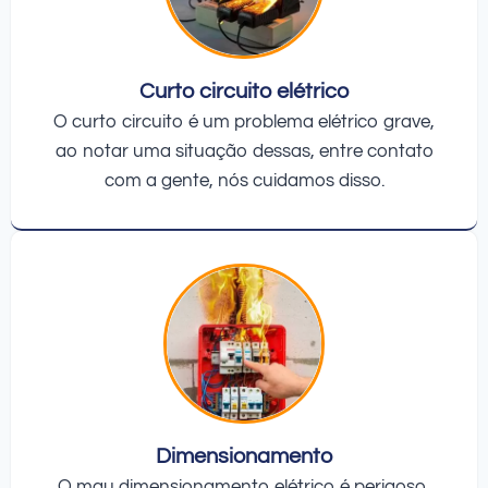
Curto circuito elétrico
O curto circuito é um problema elétrico grave,
ao notar uma situação dessas, entre contato
com a gente, nós cuidamos disso.
Dimensionamento
O mau dimensionamento elétrico é perigoso,