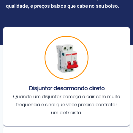
qualidade, e preços baixos que cabe no seu bolso.
Disjuntor desarmando direto
Quando um disjuntor começa a cair com muita
frequência é sinal que você precisa contratar
um eletricista.