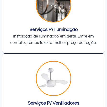
Serviços P/ Iluminação
Instalação de iluminação em geral. Entre em
contato, iremos fazer o melhor preço da região.
Serviços P/ Ventiladores