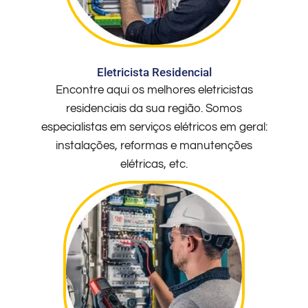
Eletricista Residencial
Encontre aqui os melhores eletricistas
residenciais da sua região. Somos
especialistas em serviços elétricos em geral:
instalações, reformas e manutenções
elétricas, etc.