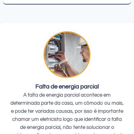
Falta de energia parcial
A falta de energia parcial acontece em
determinada parte da casa, um cômodo ou mais,
e pode ter variadas causas, por isso é importante
chamar um eletricista logo que identificar a falta
de energia parcial, não tente solucionar o