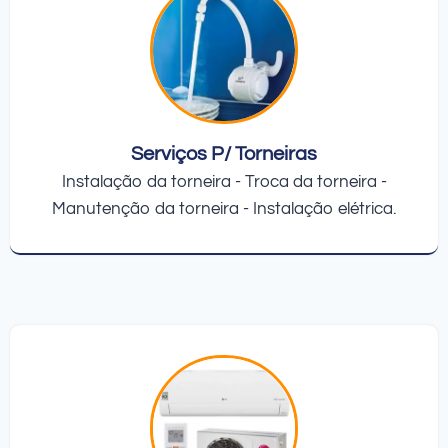
Serviços P/ Torneiras
Instalação da torneira - Troca da torneira -
Manutenção da torneira - Instalação elétrica.