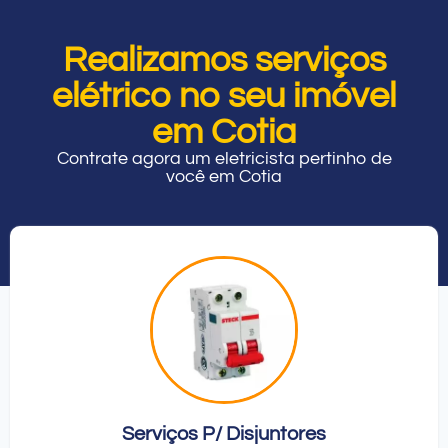
Realizamos serviços
elétrico no seu imóvel
em Cotia
Contrate agora um eletricista pertinho de
você em Cotia
Serviços P/ Disjuntores