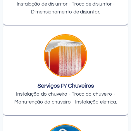
Instalação de disjuntor - Troca de disjuntor -
Dimensionamento de disjuntor.
Serviços P/ Chuveiros
Instalação do chuveiro - Troca do chuveiro -
Manutenção do chuveiro - Instalação elétrica.