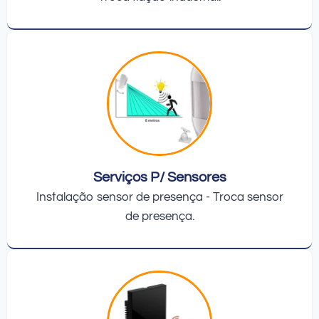
Serviços P/ Sensores
Instalação sensor de presença - Troca sensor
de presença.