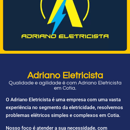
Adriano Eletricista
Qualidade e agilidade é com Adriano Eletricista
em Cotia.
O Adriano Eletricista é uma empresa com uma vasta
experiência no segmento da eletricidade, resolvemos
problemas elétricos simples e complexos em Cotia.
Nosso foco é atender a sua necessidade, com