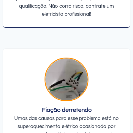
qualificação. Não corra risco, contrate um
eletricista profissional!
Fiação derretendo
Umas das causas para esse problema está no
superaquecimento elétrico ocasionado por