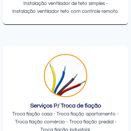
Instalação ventilador de teto simples -
Instalação ventilador teto com controle remoto.
Serviços P/ Troca de fiação
Troca fiação casa - Troca fiação apartamento -
Troca fiação comércio - Troca fiação predial -
Troca fiação industrial.