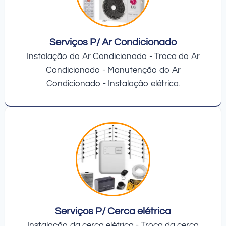
Serviços P/ Ar Condicionado
Instalação do Ar Condicionado - Troca do Ar
Condicionado - Manutenção do Ar
Condicionado - Instalação elétrica.
Serviços P/ Cerca elétrica
Instalação da cerca elétrica - Troca da cerca