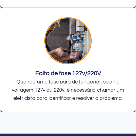
Falta de fase 127v/220V
Quando uma fase para de funcionar, seja na
voltagem 127v ou 220v, é necessário chamar um
eletricista para identificar e resolver o problema.