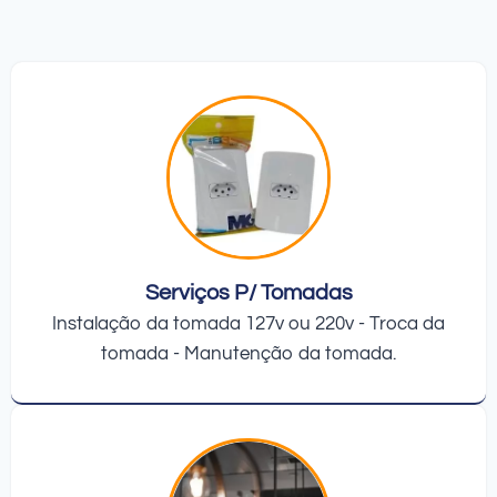
Serviços P/ Tomadas
Instalação da tomada 127v ou 220v - Troca da
tomada - Manutenção da tomada.