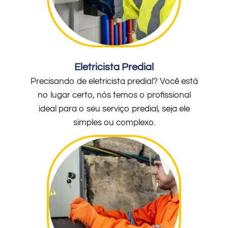
Eletricista Predial
Precisando de eletricista predial? Você está
no lugar certo, nós temos o profissional
ideal para o seu serviço predial, seja ele
simples ou complexo.