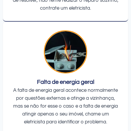
de resolver, não tente realizar o reparo sozinho,
contrate um eletricista.
Falta de energia geral
A falta de energia geral acontece normalmente
por questões externas e atinge a vizinhança,
mas se não for esse o caso e a falta de energia
atingir apenas o seu imóvel, chame um
eletricista para identificar o problema.