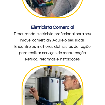
Eletricista Comercial
Procurando eletricista profissional para seu
imóvel comercial? Aqui é o seu lugar!
Encontre os melhores eletricistas da região
para realizar serviços de manutenção
elétrica, reformas e instalações.