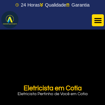
24 Horas
Qualidade
Garantia
Eletricista em Cotia
Eletricista Pertinho de Você em Cotia