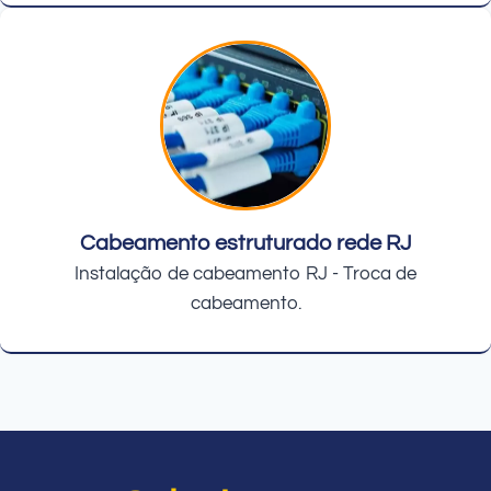
Cabeamento estruturado rede RJ
Instalação de cabeamento RJ - Troca de
cabeamento.