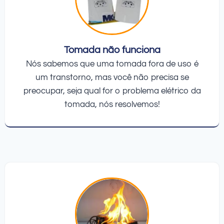
Tomada não funciona
Nós sabemos que uma tomada fora de uso é
um transtorno, mas você não precisa se
preocupar, seja qual for o problema elétrico da
tomada, nós resolvemos!