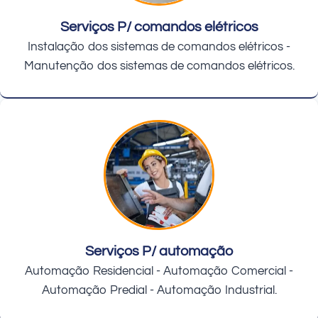
Serviços P/ comandos elétricos
Instalação dos sistemas de comandos elétricos -
Manutenção dos sistemas de comandos elétricos.
Serviços P/ automação
Automação Residencial - Automação Comercial -
Automação Predial - Automação Industrial.