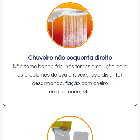
Chuveiro não esquenta direito
Não tome banho frio, nós temos a solução para
os problemas do seu chuveiro, seja disjuntor
desarmando, fiação com cheiro
de queimado, etc.