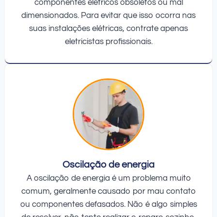
componentes elétricos obsoletos ou mal
dimensionados. Para evitar que isso ocorra nas
suas instalações elétricas, contrate apenas
eletricistas profissionais.
Oscilação de energia
A oscilação de energia é um problema muito
comum, geralmente causado por mau contato
ou componentes defasados. Não é algo simples