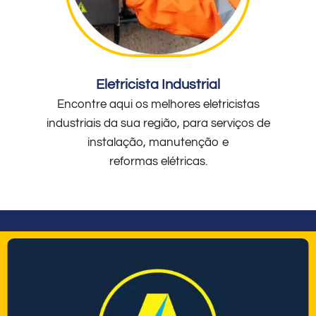
Eletricista Industrial
Encontre aqui os melhores eletricistas
industriais da sua região, para serviços de
instalação, manutenção e
reformas elétricas.