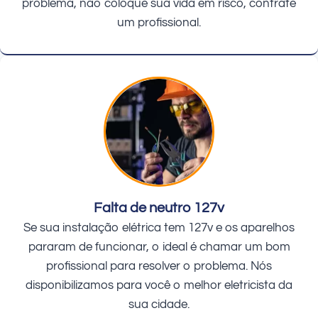
problema, não coloque sua vida em risco, contrate
um profissional.
Falta de neutro 127v
Se sua instalação elétrica tem 127v e os aparelhos
pararam de funcionar, o ideal é chamar um bom
profissional para resolver o problema. Nós
disponibilizamos para você o melhor eletricista da
sua cidade.