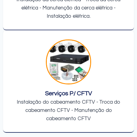
elétrica - Manutenção da cerca elétrica -
Instalação elétrica.
Serviços P/ CFTV
Instalação do cabeamento CFTV - Troca do
cabeamento CFTV - Manutenção do
cabeamento CFTV