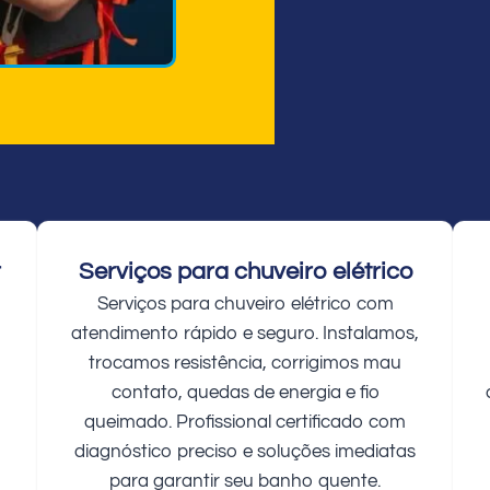
r
Serviços para chuveiro elétrico
Serviços para chuveiro elétrico com
atendimento rápido e seguro. Instalamos,
trocamos resistência, corrigimos mau
contato, quedas de energia e fio
queimado. Profissional certificado com
diagnóstico preciso e soluções imediatas
para garantir seu banho quente.