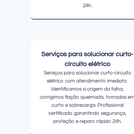
24h.
Serviços para solucionar curto-
circuito elétrico
Serviços para solucionar curto-circuito
elétrico com atendimento imediato.
Identificamos a origem da falha,
corrigimos fiação queimada, tomadas e
curto e sobrecarga. Profissional
certificado garantindo segurança,
proteção e reparo rápido 24h.