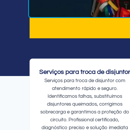
Serviços para troca de disjunto
Serviços para troca de disjuntor com
atendimento rápido e seguro.
Identificamos falhas, substituímos
disjuntores queimados, corrigimos
sobrecarga e garantimos a proteção do
circuito. Profissional certificado,
diagnóstico preciso e solução imediata