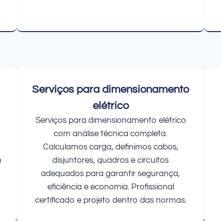
Serviços para dimensionamento
elétrico
Serviços para dimensionamento elétrico
com análise técnica completa.
Calculamos carga, definimos cabos,
m
disjuntores, quadros e circuitos
adequados para garantir segurança,
eficiência e economia. Profissional
certificado e projeto dentro das normas.