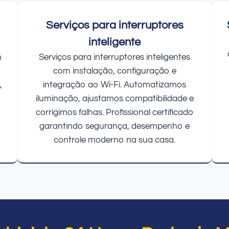
Serviços para interruptores
inteligente
m
Serviços para interruptores inteligentes
com instalação, configuração e
,
integração ao Wi-Fi. Automatizamos
iluminação, ajustamos compatibilidade e
corrigimos falhas. Profissional certificado
garantindo segurança, desempenho e
controle moderno na sua casa.