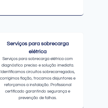
Serviços para sobrecarga
elétrica
Serviços para sobrecarga elétrica com
diagnóstico preciso e solução imediata.
Identificamos circuitos sobrecarregados,
corrigimos fiação, trocamos disjuntores e
reforçamos a instalação. Profissional
certificado garantindo segurança e
prevenção de falhas.