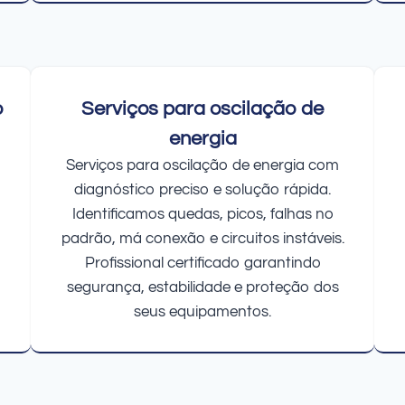
o
Serviços para oscilação de
energia
Serviços para oscilação de energia com
diagnóstico preciso e solução rápida.
Identificamos quedas, picos, falhas no
padrão, má conexão e circuitos instáveis.
Profissional certificado garantindo
segurança, estabilidade e proteção dos
seus equipamentos.