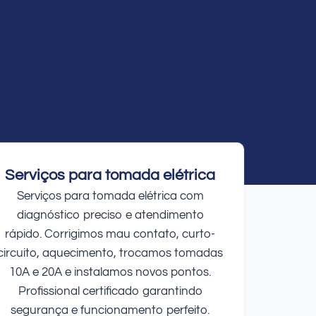
Serviços para tomada elétrica
Serviços para tomada elétrica com
diagnóstico preciso e atendimento
rápido. Corrigimos mau contato, curto-
circuito, aquecimento, trocamos tomadas
10A e 20A e instalamos novos pontos.
Profissional certificado garantindo
segurança e funcionamento perfeito.