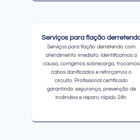
Serviços para fiação derretend
Serviços para fiação derretendo com
atendimento imediato. Identificamos a
causa, corrigimos sobrecarga, trocamos
cabos danificados e reforçamos o
circuito. Profissional certificado
garantindo segurança, prevenção de
incêndios e reparo rápido 24h.