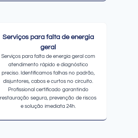
Serviços para falta de energia
geral
Serviços para falta de energia geral com
atendimento rápido e diagnóstico
preciso. Identificamos falhas no padrão,
disjuntores, cabos e curtos no circuito.
Profissional certificado garantindo
restauração segura, prevenção de riscos
e solução imediata 24h.