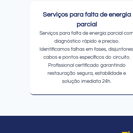
Serviços para falta de energia
parcial
Serviços para falta de energia parcial co
diagnóstico rápido e preciso.
Identificamos falhas em fases, disjuntores
cabos e pontos específicos do circuito.
Profissional certificado garantindo
restauração segura, estabilidade e
solução imediata 24h.