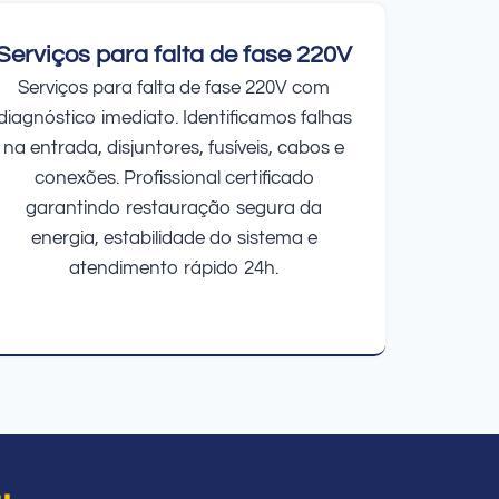
Serviços para falta de fase 220V
Serviços para falta de fase 220V com
diagnóstico imediato. Identificamos falhas
na entrada, disjuntores, fusíveis, cabos e
conexões. Profissional certificado
garantindo restauração segura da
energia, estabilidade do sistema e
atendimento rápido 24h.